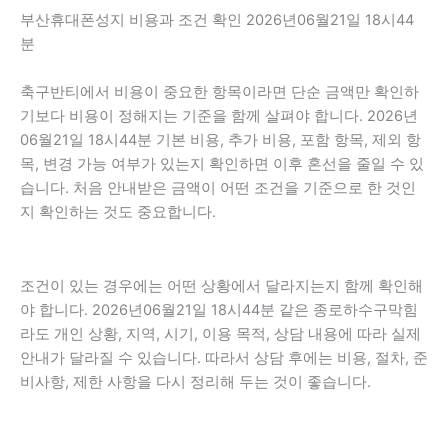
부산휴대폰성지 비용과 조건 확인 2026년06월21일 18시44
분
축구반티에서 비용이 중요한 항목이라면 단순 금액만 확인하
기보다 비용이 정해지는 기준을 함께 살펴야 합니다. 2026년
06월21일 18시44분 기본 비용, 추가 비용, 포함 항목, 제외 항
목, 변경 가능 여부가 있는지 확인하면 이후 혼선을 줄일 수 있
습니다. 처음 안내받은 금액이 어떤 조건을 기준으로 한 것인
지 확인하는 것도 중요합니다.
조건이 있는 경우에는 어떤 상황에서 달라지는지 함께 확인해
야 합니다. 2026년06월21일 18시44분 같은 종로하수구막힘
라도 개인 상황, 지역, 시기, 이용 목적, 상담 내용에 따라 실제
안내가 달라질 수 있습니다. 따라서 상담 후에는 비용, 절차, 준
비사항, 제한 사항을 다시 정리해 두는 것이 좋습니다.