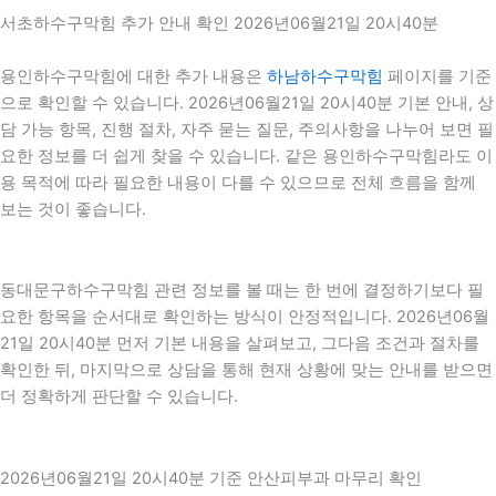
서초하수구막힘 추가 안내 확인 2026년06월21일 20시40분
용인하수구막힘에 대한 추가 내용은
하남하수구막힘
페이지를 기준
으로 확인할 수 있습니다. 2026년06월21일 20시40분 기본 안내, 상
담 가능 항목, 진행 절차, 자주 묻는 질문, 주의사항을 나누어 보면 필
요한 정보를 더 쉽게 찾을 수 있습니다. 같은 용인하수구막힘라도 이
용 목적에 따라 필요한 내용이 다를 수 있으므로 전체 흐름을 함께
보는 것이 좋습니다.
동대문구하수구막힘 관련 정보를 볼 때는 한 번에 결정하기보다 필
요한 항목을 순서대로 확인하는 방식이 안정적입니다. 2026년06월
21일 20시40분 먼저 기본 내용을 살펴보고, 그다음 조건과 절차를
확인한 뒤, 마지막으로 상담을 통해 현재 상황에 맞는 안내를 받으면
더 정확하게 판단할 수 있습니다.
2026년06월21일 20시40분 기준 안산피부과 마무리 확인