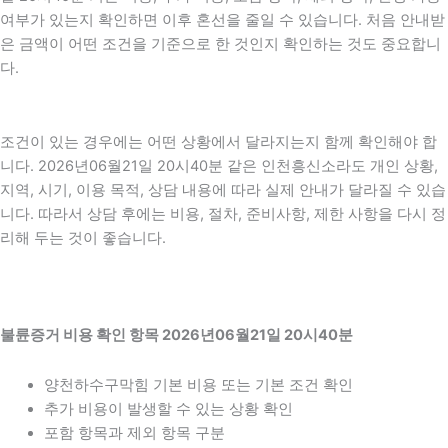
여부가 있는지 확인하면 이후 혼선을 줄일 수 있습니다. 처음 안내받
은 금액이 어떤 조건을 기준으로 한 것인지 확인하는 것도 중요합니
다.
조건이 있는 경우에는 어떤 상황에서 달라지는지 함께 확인해야 합
니다. 2026년06월21일 20시40분 같은 인천흥신소라도 개인 상황,
지역, 시기, 이용 목적, 상담 내용에 따라 실제 안내가 달라질 수 있습
니다. 따라서 상담 후에는 비용, 절차, 준비사항, 제한 사항을 다시 정
리해 두는 것이 좋습니다.
불륜증거 비용 확인 항목 2026년06월21일 20시40분
양천하수구막힘 기본 비용 또는 기본 조건 확인
추가 비용이 발생할 수 있는 상황 확인
포함 항목과 제외 항목 구분