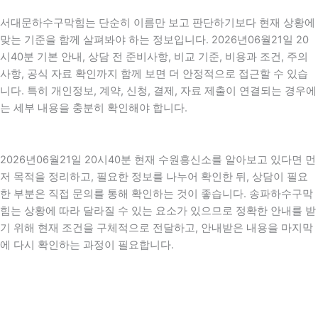
서대문하수구막힘는 단순히 이름만 보고 판단하기보다 현재 상황에
맞는 기준을 함께 살펴봐야 하는 정보입니다. 2026년06월21일 20
시40분 기본 안내, 상담 전 준비사항, 비교 기준, 비용과 조건, 주의
사항, 공식 자료 확인까지 함께 보면 더 안정적으로 접근할 수 있습
니다. 특히 개인정보, 계약, 신청, 결제, 자료 제출이 연결되는 경우에
는 세부 내용을 충분히 확인해야 합니다.
2026년06월21일 20시40분 현재 수원흥신소를 알아보고 있다면 먼
저 목적을 정리하고, 필요한 정보를 나누어 확인한 뒤, 상담이 필요
한 부분은 직접 문의를 통해 확인하는 것이 좋습니다. 송파하수구막
힘는 상황에 따라 달라질 수 있는 요소가 있으므로 정확한 안내를 받
기 위해 현재 조건을 구체적으로 전달하고, 안내받은 내용을 마지막
에 다시 확인하는 과정이 필요합니다.