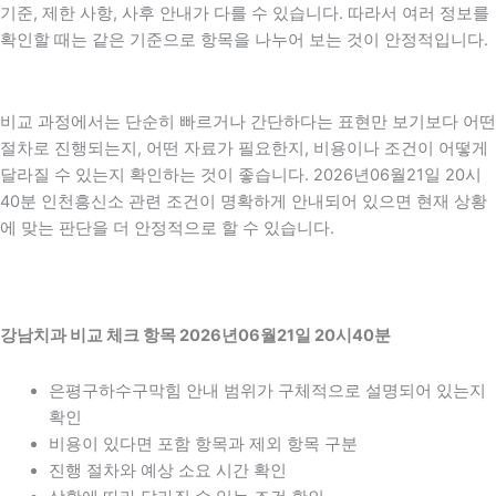
기준, 제한 사항, 사후 안내가 다를 수 있습니다. 따라서 여러 정보를
확인할 때는 같은 기준으로 항목을 나누어 보는 것이 안정적입니다.
비교 과정에서는 단순히 빠르거나 간단하다는 표현만 보기보다 어떤
절차로 진행되는지, 어떤 자료가 필요한지, 비용이나 조건이 어떻게
달라질 수 있는지 확인하는 것이 좋습니다. 2026년06월21일 20시
40분 인천흥신소 관련 조건이 명확하게 안내되어 있으면 현재 상황
에 맞는 판단을 더 안정적으로 할 수 있습니다.
강남치과 비교 체크 항목 2026년06월21일 20시40분
은평구하수구막힘 안내 범위가 구체적으로 설명되어 있는지
확인
비용이 있다면 포함 항목과 제외 항목 구분
진행 절차와 예상 소요 시간 확인