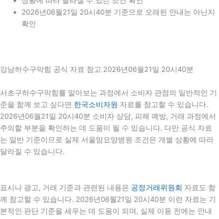
상황에 따라 달라질 수 있는 조건 확인
2026년06월21일 20시40분 기준으로 오래된 안내는 아닌지
확인
강남하수구막힘 공식 자료 참고 2026년06월21일 20시40분
서초구하수구막힘를 알아보는 과정에서 소비자 관점의 일반적인 기
준을 함께 보고 싶다면
한국소비자원
자료를 참고할 수 있습니다.
2026년06월21일 20시40분 소비자 상담, 피해 예방, 거래 과정에서
주의할 부분을 확인하는 데 도움이 될 수 있습니다. 다만 공식 자료
는 일반 기준이므로 실제 서울암요양병원 조건은 개별 상황에 따라
달라질 수 있습니다.
표시나 광고, 거래 기준과 관련된 내용은
공정거래위원회
자료도 함
께 참고할 수 있습니다. 2026년06월21일 20시40분 이런 자료는 기
본적인 판단 기준을 세우는 데 도움이 되며, 실제 이용 전에는 안내