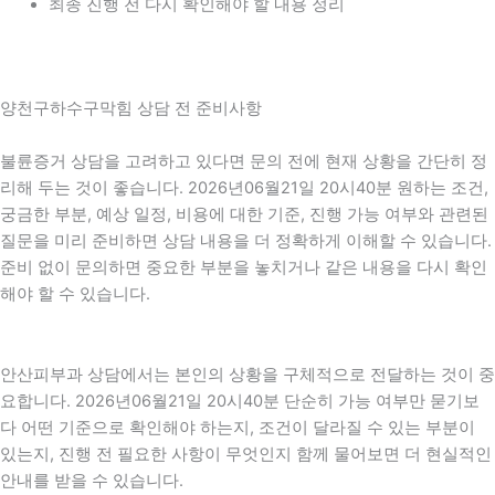
최종 진행 전 다시 확인해야 할 내용 정리
양천구하수구막힘 상담 전 준비사항
불륜증거 상담을 고려하고 있다면 문의 전에 현재 상황을 간단히 정
리해 두는 것이 좋습니다. 2026년06월21일 20시40분 원하는 조건,
궁금한 부분, 예상 일정, 비용에 대한 기준, 진행 가능 여부와 관련된
질문을 미리 준비하면 상담 내용을 더 정확하게 이해할 수 있습니다.
준비 없이 문의하면 중요한 부분을 놓치거나 같은 내용을 다시 확인
해야 할 수 있습니다.
안산피부과 상담에서는 본인의 상황을 구체적으로 전달하는 것이 중
요합니다. 2026년06월21일 20시40분 단순히 가능 여부만 묻기보
다 어떤 기준으로 확인해야 하는지, 조건이 달라질 수 있는 부분이
있는지, 진행 전 필요한 사항이 무엇인지 함께 물어보면 더 현실적인
안내를 받을 수 있습니다.