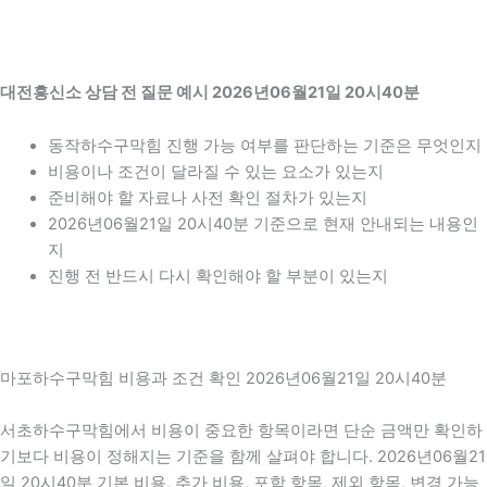
대전흥신소 상담 전 질문 예시 2026년06월21일 20시40분
동작하수구막힘 진행 가능 여부를 판단하는 기준은 무엇인지
비용이나 조건이 달라질 수 있는 요소가 있는지
준비해야 할 자료나 사전 확인 절차가 있는지
2026년06월21일 20시40분 기준으로 현재 안내되는 내용인
지
진행 전 반드시 다시 확인해야 할 부분이 있는지
마포하수구막힘 비용과 조건 확인 2026년06월21일 20시40분
서초하수구막힘에서 비용이 중요한 항목이라면 단순 금액만 확인하
기보다 비용이 정해지는 기준을 함께 살펴야 합니다. 2026년06월21
일 20시40분 기본 비용, 추가 비용, 포함 항목, 제외 항목, 변경 가능