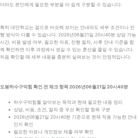
더라도 본인에게 필요한 부분을 더 쉽게 구분할 수 있습니다.
특히 대안학교는 겉으로 비슷해 보이는 안내라도 세부 조건이나 진
행 방식이 다를 수 있습니다. 2026년06월21일 20시40분 상담 가능
시간, 비용 발생 여부, 필요한 자료, 진행 절차, 사후 안내 기준을 함
께 확인하면 이후 과정에서 생길 수 있는 혼선을 줄일 수 있습니다.
처음 확인할 때 세부 내용을 충분히 살펴보는 것이 안정적입니다.
도봉하수구막힘 확인 전 체크 항목 2026년06월21일 20시40분
하수구막힘를 알아보는 목적과 현재 필요한 내용 정리
상담, 비용, 조건, 절차 중 우선 확인할 항목 구분
2026년06월21일 20시40분 기준으로 현재 적용 가능한 안내
인지 확인
필요한 자료나 개인정보 제출 여부 확인