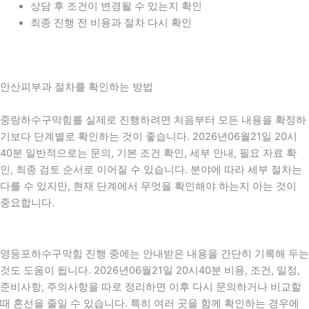
상담 후 조건이 변경될 수 있는지 확인
최종 진행 전 비용과 절차 다시 확인
안산피부과 절차를 확인하는 방법
중랑하수구막힘를 실제로 진행하려면 처음부터 모든 내용을 확정하
기보다 단계별로 확인하는 것이 좋습니다. 2026년06월21일 20시
40분 일반적으로는 문의, 기본 조건 확인, 세부 안내, 필요 자료 확
인, 최종 검토 순서로 이어질 수 있습니다. 분야에 따라 세부 절차는
다를 수 있지만, 현재 단계에서 무엇을 확인해야 하는지 아는 것이
중요합니다.
영등포하수구막힘 진행 중에는 안내받은 내용을 간단히 기록해 두는
것도 도움이 됩니다. 2026년06월21일 20시40분 비용, 조건, 일정,
준비사항, 주의사항을 따로 정리하면 이후 다시 문의하거나 비교할
때 혼선을 줄일 수 있습니다. 특히 여러 곳을 함께 확인하는 경우에