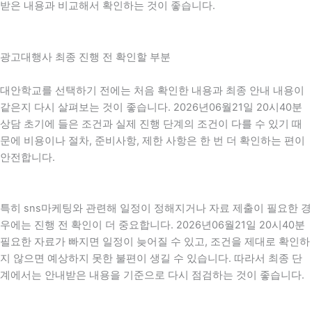
받은 내용과 비교해서 확인하는 것이 좋습니다.
광고대행사 최종 진행 전 확인할 부분
대안학교를 선택하기 전에는 처음 확인한 내용과 최종 안내 내용이
같은지 다시 살펴보는 것이 좋습니다. 2026년06월21일 20시40분
상담 초기에 들은 조건과 실제 진행 단계의 조건이 다를 수 있기 때
문에 비용이나 절차, 준비사항, 제한 사항은 한 번 더 확인하는 편이
안전합니다.
특히 sns마케팅와 관련해 일정이 정해지거나 자료 제출이 필요한 경
우에는 진행 전 확인이 더 중요합니다. 2026년06월21일 20시40분
필요한 자료가 빠지면 일정이 늦어질 수 있고, 조건을 제대로 확인하
지 않으면 예상하지 못한 불편이 생길 수 있습니다. 따라서 최종 단
계에서는 안내받은 내용을 기준으로 다시 점검하는 것이 좋습니다.