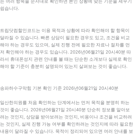
는 여러 항목을 순서대로 확인하면 본인 상황에 맞는 기준을 세우기
쉽습니다.
트립닷컴할인코드는 이용 목적과 상황에 따라 확인해야 할 항목이
달라질 수 있습니다. 빠른 상담이 필요한 경우도 있고, 조건을 비교
해야 하는 경우도 있으며, 실제 진행 전에 필요한 자료나 절차를 먼
저 확인해야 하는 경우도 있습니다. 2026년06월21일 20시40분 따
라서 휴대폰성지 관련 안내를 볼 때는 단순한 소개보다 실제로 확인
해야 할 기준이 충분히 설명되어 있는지 살펴보는 것이 좋습니다.
송파하수구막힘 기본 확인 기준 2026년06월21일 20시40분
일산한의원를 처음 확인하는 단계에서는 먼저 목적을 분명히 하는
것이 좋습니다. 2026년06월21일 20시40분 단순히 정보를 알아보
려는 것인지, 상담을 받아보려는 것인지, 비용이나 조건을 비교하려
는 것인지, 실제 진행 가능 여부를 확인하려는 것인지에 따라 필요한
내용이 달라질 수 있습니다. 목적이 정리되어 있으면 여러 안내를 보