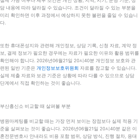
실제 가능 여부나 세부 조건은 개인 상황, 지역, 시기, 운영 기준, 상
담 내용에 따라 달라질 수 있습니다. 조건이 달라질 수 있는 부분을
미리 확인하면 이후 과정에서 예상하지 못한 불편을 줄일 수 있습니
다.
또한 휴대폰성지와 관련해 개인정보, 상담 기록, 신청 자료, 계약 정
보, 결제 정보가 필요한 경우에는 자료가 필요한 이유와 활용 범위를
확인해야 합니다. 2026년06월21일 20시40분 개인정보 보호와 관
련된 일반 기준은
개인정보보호위원회
자료를 참고할 수 있습니다.
실제 제출 자료와 보관 기준은 상황에 따라 다를 수 있으므로 상담
단계에서 직접 확인하는 것이 좋습니다.
부산흥신소 비교할 때 살펴볼 부분
병원마케팅를 비교할 때는 가장 먼저 보이는 장점보다 실제 적용 기
준을 살펴보는 것이 좋습니다. 2026년06월21일 20시40분 같은 이
혼전문변호사 안내라도 비용 포함 범위, 상담 방식, 진행 절차, 응대