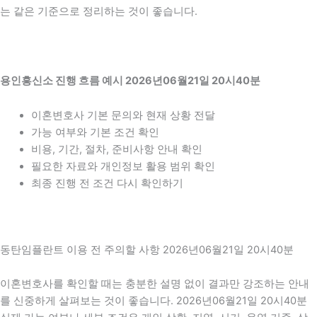
는 같은 기준으로 정리하는 것이 좋습니다.
용인흥신소 진행 흐름 예시 2026년06월21일 20시40분
이혼변호사 기본 문의와 현재 상황 전달
가능 여부와 기본 조건 확인
비용, 기간, 절차, 준비사항 안내 확인
필요한 자료와 개인정보 활용 범위 확인
최종 진행 전 조건 다시 확인하기
동탄임플란트 이용 전 주의할 사항 2026년06월21일 20시40분
이혼변호사를 확인할 때는 충분한 설명 없이 결과만 강조하는 안내
를 신중하게 살펴보는 것이 좋습니다. 2026년06월21일 20시40분