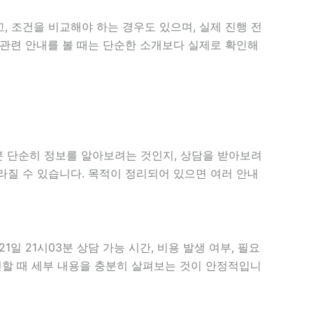
, 조건을 비교해야 하는 경우도 있으며, 실제 진행 전
힘 관련 안내를 볼 때는 단순한 소개보다 실제로 확인해
3분 단순히 정보를 알아보려는 것인지, 상담을 받아보려
라질 수 있습니다. 목적이 정리되어 있으면 여러 안내
일 21시03분 상담 가능 시간, 비용 발생 여부, 필요
확인할 때 세부 내용을 충분히 살펴보는 것이 안정적입니