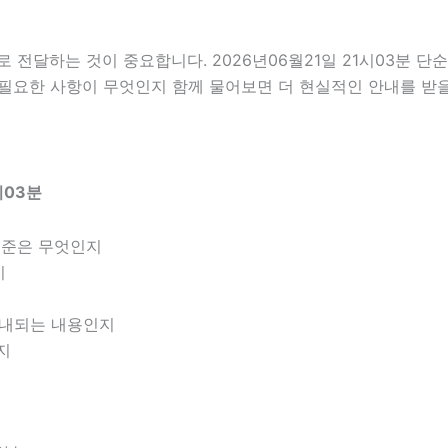
전달하는 것이 중요합니다. 2026년06월21일 21시03분 단
전 필요한 사항이 무엇인지 함께 물어보면 더 현실적인 안내를 받을
시03분
기준은 무엇인지
지
 안내되는 내용인지
지