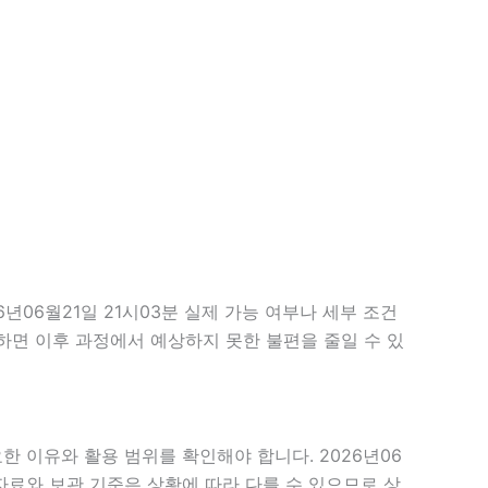
06월21일 21시03분 실제 가능 여부나 세부 조건
확인하면 이후 과정에서 예상하지 못한 불편을 줄일 수 있
한 이유와 활용 범위를 확인해야 합니다. 2026년06
자료와 보관 기준은 상황에 따라 다를 수 있으므로 상