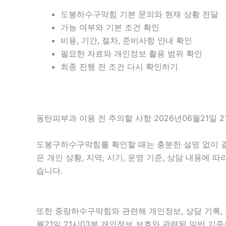
도봉하수구막힘 기본 문의와 현재 상황 전달
가능 여부와 기본 조건 확인
비용, 기간, 절차, 준비사항 안내 확인
필요한 자료와 개인정보 활용 범위 확인
최종 진행 전 조건 다시 확인하기
동탄피부과 이용 전 주의할 사항 2026년06월21일 2
도봉구하수구막힘를 확인할 때는 충분한 설명 없이 결과
은 개인 상황, 지역, 시기, 운영 기준, 상담 내용에
습니다.
또한 중랑하수구막힘와 관련해 개인정보, 상담 기록, 
월21일 21시03분 개인정보 보호와 관련된 일반 기