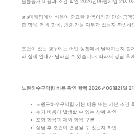
불륜증거 비용과 조건 확인 2026년06월21일 21시0
sns마케팅에서 비용이 중요한 항목이라면 단순 금액만 
함 항목, 제외 항목, 변경 가능 여부가 있는지 확인
조건이 있는 경우에는 어떤 상황에서 달라지는지 함께 확
라 실제 안내가 달라질 수 있습니다. 따라서 상담 후에
노원하수구막힘 비용 확인 항목 2026년06월21일 2
노원구하수구막힘 기본 비용 또는 기본 조건 
추가 비용이 발생할 수 있는 상황 확인
포함 항목과 제외 항목 구분
상담 후 조건이 변경될 수 있는지 확인