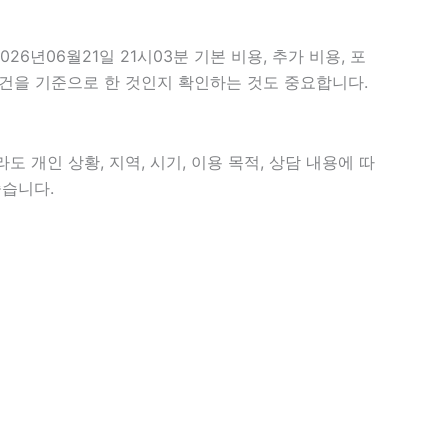
년06월21일 21시03분 기본 비용, 추가 비용, 포
 조건을 기준으로 한 것인지 확인하는 것도 중요합니다.
 개인 상황, 지역, 시기, 이용 목적, 상담 내용에 따
좋습니다.