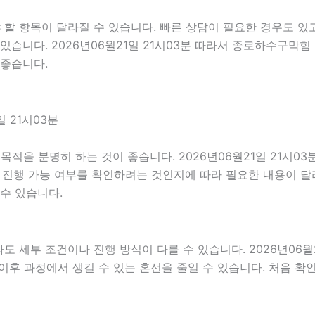
 항목이 달라질 수 있습니다. 빠른 상담이 필요한 경우도 있고
있습니다. 2026년06월21일 21시03분 따라서 종로하수구막
 좋습니다.
 21시03분
을 분명히 하는 것이 좋습니다. 2026년06월21일 21시0
제 진행 가능 여부를 확인하려는 것인지에 따라 필요한 내용이 달
수 있습니다.
세부 조건이나 진행 방식이 다를 수 있습니다. 2026년06월21
면 이후 과정에서 생길 수 있는 혼선을 줄일 수 있습니다. 처음 