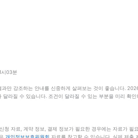
1시03분
만 강조하는 안내를 신중하게 살펴보는 것이 좋습니다. 2026년
 따라 달라질 수 있습니다. 조건이 달라질 수 있는 부분을 미리 
신청 자료, 계약 정보, 결제 정보가 필요한 경우에는 자료가 필요
준은
개인정보보호위원회
자료를 참고할 수 있습니다. 실제 제출 