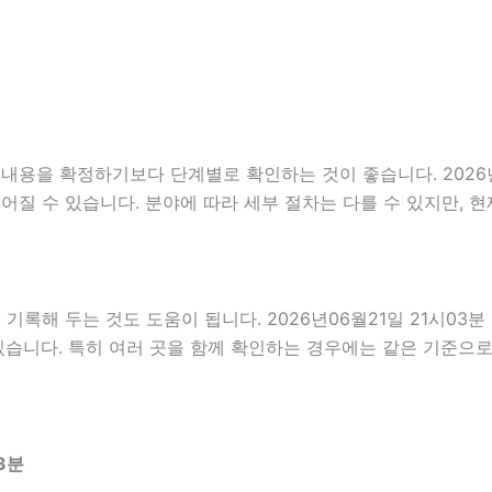
용을 확정하기보다 단계별로 확인하는 것이 좋습니다. 2026년0
 이어질 수 있습니다. 분야에 따라 세부 절차는 다를 수 있지만,
해 두는 것도 도움이 됩니다. 2026년06월21일 21시03분 
있습니다. 특히 여러 곳을 함께 확인하는 경우에는 같은 기준으로
3분