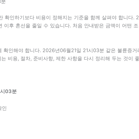
3분
확인하기보다 비용이 정해지는 기준을 함께 살펴야 합니다. 2026
하면 이후 혼선을 줄일 수 있습니다. 처음 안내받은 금액이 어떤
인해야 합니다. 2026년06월21일 21시03분 같은 불륜증거라도
는 비용, 절차, 준비사항, 제한 사항을 다시 정리해 두는 것이 
1시03분
확인