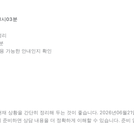
1시03분
정리
구분
 적용 가능한 안내인지 확인
상황을 간단히 정리해 두는 것이 좋습니다. 2026년06월21일 
리 준비하면 상담 내용을 더 정확하게 이해할 수 있습니다. 준비