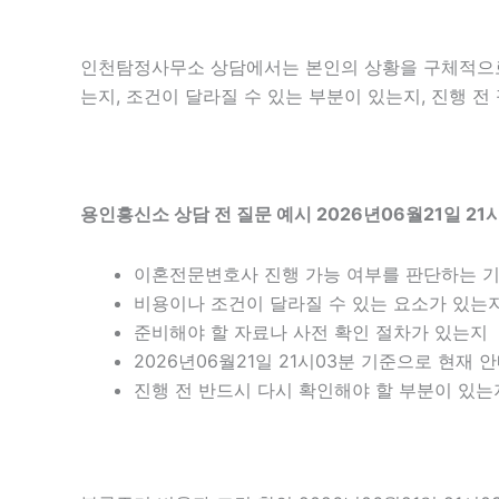
인천탐정사무소 상담에서는 본인의 상황을 구체적으로 
는지, 조건이 달라질 수 있는 부분이 있는지, 진행 
용인흥신소 상담 전 질문 예시 2026년06월21일 21
이혼전문변호사 진행 가능 여부를 판단하는 
비용이나 조건이 달라질 수 있는 요소가 있는
준비해야 할 자료나 사전 확인 절차가 있는지
2026년06월21일 21시03분 기준으로 현재
진행 전 반드시 다시 확인해야 할 부분이 있는