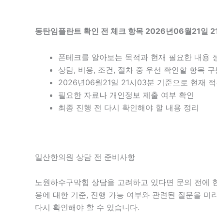
동탄임플란트 확인 전 체크 항목 2026년06월21일 2
폰테크를 알아보는 목적과 현재 필요한 내용 
상담, 비용, 조건, 절차 중 우선 확인할 항목 
2026년06월21일 21시03분 기준으로 현재
필요한 자료나 개인정보 제출 여부 확인
최종 진행 전 다시 확인해야 할 내용 정리
일산한의원 상담 전 준비사항
노원하수구막힘 상담을 고려하고 있다면 문의 전에 현재 
용에 대한 기준, 진행 가능 여부와 관련된 질문을 미
다시 확인해야 할 수 있습니다.