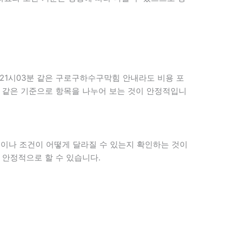
 21시03분 같은 구로구하수구막힘 안내라도 비용 포
 때는 같은 기준으로 항목을 나누어 보는 것이 안정적입니
이나 조건이 어떻게 달라질 수 있는지 확인하는 것이
 안정적으로 할 수 있습니다.