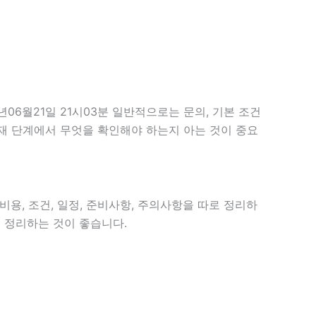
6월21일 21시03분 일반적으로는 문의, 기본 조건
 현재 단계에서 무엇을 확인해야 하는지 아는 것이 중요
비용, 조건, 일정, 준비사항, 주의사항을 따로 정리하
 정리하는 것이 좋습니다.