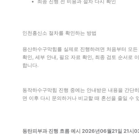
최종 진행 전 비용과 절차 다시 확인
인천흥신소 절차를 확인하는 방법
용산하수구막힘를 실제로 진행하려면 처음부터 모든 내
확인, 세부 안내, 필요 자료 확인, 최종 검토 순서로
합니다.
동작하수구막힘 진행 중에는 안내받은 내용을 간단히 기록
면 이후 다시 문의하거나 비교할 때 혼선을 줄일 수 
동탄피부과 진행 흐름 예시 2026년06월21일 21시0