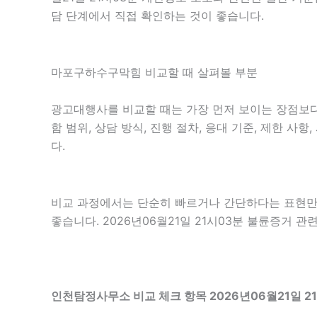
담 단계에서 직접 확인하는 것이 좋습니다.
마포구하수구막힘 비교할 때 살펴볼 부분
광고대행사를 비교할 때는 가장 먼저 보이는 장점보다 
함 범위, 상담 방식, 진행 절차, 응대 기준, 제한 
다.
비교 과정에서는 단순히 빠르거나 간단하다는 표현만 
좋습니다. 2026년06월21일 21시03분 불륜증거 
인천탐정사무소 비교 체크 항목 2026년06월21일 2