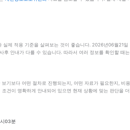
실제 적용 기준을 살펴보는 것이 좋습니다. 2026년06월21일
사항, 사후 안내가 다를 수 있습니다. 따라서 여러 정보를 확인할
보기보다 어떤 절차로 진행되는지, 어떤 자료가 필요한지, 비용
관련 조건이 명확하게 안내되어 있으면 현재 상황에 맞는 판단을 더
1시03분