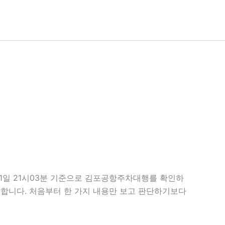
21일 21시03분 기준으로 김포공항주차대행를 확인하
필요합니다. 처음부터 한 가지 내용만 보고 판단하기보다