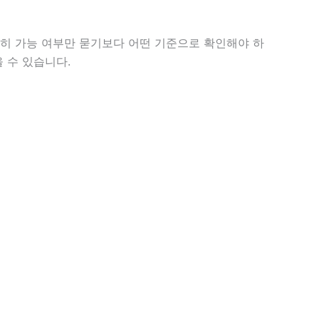
순히 가능 여부만 묻기보다 어떤 기준으로 확인해야 하
 수 있습니다.