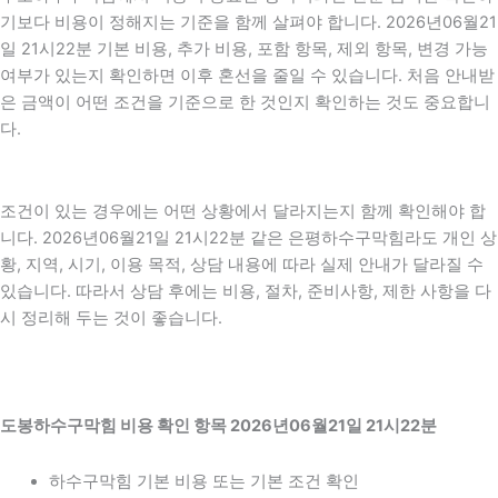
기보다 비용이 정해지는 기준을 함께 살펴야 합니다. 2026년06월21
일 21시22분 기본 비용, 추가 비용, 포함 항목, 제외 항목, 변경 가능
여부가 있는지 확인하면 이후 혼선을 줄일 수 있습니다. 처음 안내받
은 금액이 어떤 조건을 기준으로 한 것인지 확인하는 것도 중요합니
다.
조건이 있는 경우에는 어떤 상황에서 달라지는지 함께 확인해야 합
니다. 2026년06월21일 21시22분 같은 은평하수구막힘라도 개인 상
황, 지역, 시기, 이용 목적, 상담 내용에 따라 실제 안내가 달라질 수
있습니다. 따라서 상담 후에는 비용, 절차, 준비사항, 제한 사항을 다
시 정리해 두는 것이 좋습니다.
도봉하수구막힘 비용 확인 항목 2026년06월21일 21시22분
하수구막힘 기본 비용 또는 기본 조건 확인