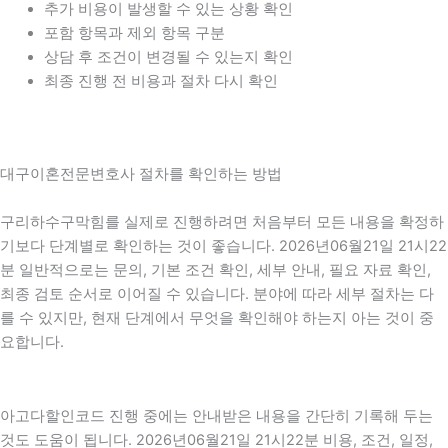
추가 비용이 발생할 수 있는 상황 확인
포함 항목과 제외 항목 구분
상담 후 조건이 변경될 수 있는지 확인
최종 진행 전 비용과 절차 다시 확인
대구이혼전문변호사 절차를 확인하는 방법
구리하수구막힘를 실제로 진행하려면 처음부터 모든 내용을 확정하
기보다 단계별로 확인하는 것이 좋습니다. 2026년06월21일 21시22
분 일반적으로는 문의, 기본 조건 확인, 세부 안내, 필요 자료 확인,
최종 검토 순서로 이어질 수 있습니다. 분야에 따라 세부 절차는 다
를 수 있지만, 현재 단계에서 무엇을 확인해야 하는지 아는 것이 중
요합니다.
아고다할인코드 진행 중에는 안내받은 내용을 간단히 기록해 두는
것도 도움이 됩니다. 2026년06월21일 21시22분 비용, 조건, 일정,