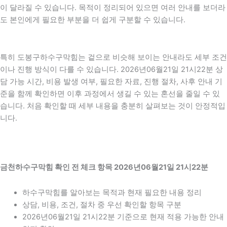
이 달라질 수 있습니다. 목적이 정리되어 있으면 여러 안내를 보더라
도 본인에게 필요한 부분을 더 쉽게 구분할 수 있습니다.
특히 도봉구하수구막힘는 겉으로 비슷해 보이는 안내라도 세부 조건
이나 진행 방식이 다를 수 있습니다. 2026년06월21일 21시22분 상
담 가능 시간, 비용 발생 여부, 필요한 자료, 진행 절차, 사후 안내 기
준을 함께 확인하면 이후 과정에서 생길 수 있는 혼선을 줄일 수 있
습니다. 처음 확인할 때 세부 내용을 충분히 살펴보는 것이 안정적입
니다.
금천하수구막힘 확인 전 체크 항목 2026년06월21일 21시22분
하수구막힘를 알아보는 목적과 현재 필요한 내용 정리
상담, 비용, 조건, 절차 중 우선 확인할 항목 구분
2026년06월21일 21시22분 기준으로 현재 적용 가능한 안내