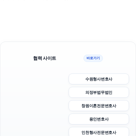
협력 사이트
바로가기
수원형사변호사
의정부법무법인
창원이혼전문변호사
용인변호사
인천형사전문변호사