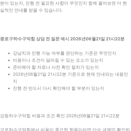
분이 있는지, 진행 전 필요한 사항이 무엇인지 함께 물어보면 더 현
실적인 안내를 받을 수 있습니다.
종로구하수구막힘 상담 전 질문 예시 2026년06월21일 21시22분
강남치과 진행 가능 여부를 판단하는 기준은 무엇인지
비용이나 조건이 달라질 수 있는 요소가 있는지
준비해야 할 자료나 사전 확인 절차가 있는지
2026년06월21일 21시22분 기준으로 현재 안내되는 내용인
지
진행 전 반드시 다시 확인해야 할 부분이 있는지
강동하수구막힘 비용과 조건 확인 2026년06월21일 21시22분
구로하수구막힘에서 비용이 중요한 항목이라면 단순 금액만 확인하