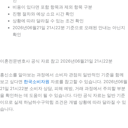
인
비용이 있다면 포함 항목과 제외 항목 구분
진행 절차와 예상 소요 시간 확인
상황에 따라 달라질 수 있는 조건 확인
2026년06월21일 21시22분 기준으로 오래된 안내는 아닌지
확인
이혼전문변호사 공식 자료 참고 2026년06월21일 21시22분
흥신소를 알아보는 과정에서 소비자 관점의 일반적인 기준을 함께
보고 싶다면
한국소비자원
자료를 참고할 수 있습니다. 2026년06월
21일 21시22분 소비자 상담, 피해 예방, 거래 과정에서 주의할 부분
을 확인하는 데 도움이 될 수 있습니다. 다만 공식 자료는 일반 기준
이므로 실제 하남하수구막힘 조건은 개별 상황에 따라 달라질 수 있
습니다.