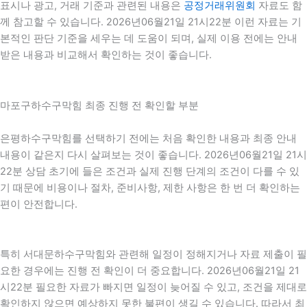
표시나 광고, 거래 기준과 관련된 내용은
공정거래위원회
자료도 함
께 참고할 수 있습니다. 2026년06월21일 21시22분 이런 자료는 기
본적인 판단 기준을 세우는 데 도움이 되며, 실제 이용 전에는 안내
받은 내용과 비교해서 확인하는 것이 좋습니다.
마포구하수구막힘 최종 진행 전 확인할 부분
은평하수구막힘를 선택하기 전에는 처음 확인한 내용과 최종 안내
내용이 같은지 다시 살펴보는 것이 좋습니다. 2026년06월21일 21시
22분 상담 초기에 들은 조건과 실제 진행 단계의 조건이 다를 수 있
기 때문에 비용이나 절차, 준비사항, 제한 사항은 한 번 더 확인하는
편이 안전합니다.
특히 서대문하수구막힘와 관련해 일정이 정해지거나 자료 제출이 필
요한 경우에는 진행 전 확인이 더 중요합니다. 2026년06월21일 21
시22분 필요한 자료가 빠지면 일정이 늦어질 수 있고, 조건을 제대로
확인하지 않으면 예상하지 못한 불편이 생길 수 있습니다. 따라서 최