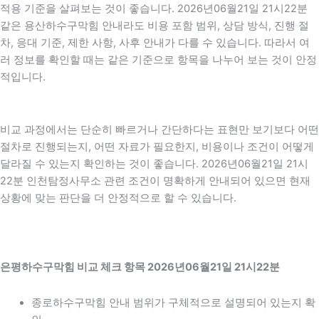
적용 기준을 살펴보는 것이 좋습니다. 2026년06월21일 21시22분
같은 용산하수구막힘 안내라도 비용 포함 범위, 상담 방식, 진행 절
차, 응대 기준, 제한 사항, 사후 안내가 다를 수 있습니다. 따라서 여
러 정보를 확인할 때는 같은 기준으로 항목을 나누어 보는 것이 안정
적입니다.
비교 과정에서는 단순히 빠르거나 간단하다는 표현만 보기보다 어떤
절차로 진행되는지, 어떤 자료가 필요한지, 비용이나 조건이 어떻게
달라질 수 있는지 확인하는 것이 좋습니다. 2026년06월21일 21시
22분 인천탐정사무소 관련 조건이 명확하게 안내되어 있으면 현재
상황에 맞는 판단을 더 안정적으로 할 수 있습니다.
은평하수구막힘 비교 체크 항목 2026년06월21일 21시22분
종로하수구막힘 안내 범위가 구체적으로 설명되어 있는지 확