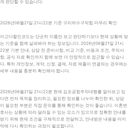
게 판단할 수 있습니다.
2026년06월21일 21시22분 기준 구리하수구막힘 마무리 확인
아고다할인코드는 단순히 이름만 보고 판단하기보다 현재 상황에 맞
는 기준을 함께 살펴봐야 하는 정보입니다. 2026년06월21일 21시
22분 기본 안내, 상담 전 준비사항, 비교 기준, 비용과 조건, 주의사
항, 공식 자료 확인까지 함께 보면 더 안정적으로 접근할 수 있습니
다. 특히 개인정보, 계약, 신청, 결제, 자료 제출이 연결되는 경우에는
세부 내용을 충분히 확인해야 합니다.
2026년06월21일 21시22분 현재 김포공항주차대행를 알아보고 있
다면 먼저 목적을 정리하고, 필요한 정보를 나누어 확인한 뒤, 상담
이 필요한 부분은 직접 문의를 통해 확인하는 것이 좋습니다. 이혼변
호사는 상황에 따라 달라질 수 있는 요소가 있으므로 정확한 안내를
받기 위해 현재 조건을 구체적으로 전달하고, 안내받은 내용을 마지
막에 다시 확인하는 과정이 필요합니다.