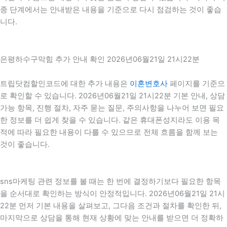
종 단계에서는 안내받은 내용을 기준으로 다시 점검하는 것이 좋습
니다.
은평하수구막힘 추가 안내 확인 2026년06월21일 21시22분
트립닷컴할인코드에 대한 추가 내용은
이혼변호사
페이지를 기준으
로 확인할 수 있습니다. 2026년06월21일 21시22분 기본 안내, 상담
가능 항목, 진행 절차, 자주 묻는 질문, 주의사항을 나누어 보면 필요
한 정보를 더 쉽게 찾을 수 있습니다. 같은 휴대폰성지라도 이용 목
적에 따라 필요한 내용이 다를 수 있으므로 전체 흐름을 함께 보는
것이 좋습니다.
sns마케팅 관련 정보를 볼 때는 한 번에 결정하기보다 필요한 항목
을 순서대로 확인하는 방식이 안정적입니다. 2026년06월21일 21시
22분 먼저 기본 내용을 살펴보고, 그다음 조건과 절차를 확인한 뒤,
마지막으로 상담을 통해 현재 상황에 맞는 안내를 받으면 더 정확하