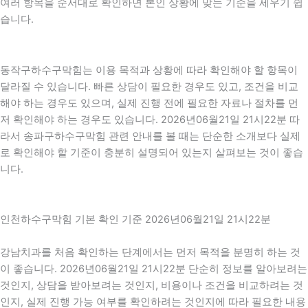
여러 항목을 순서대로 확인하면 본인 상황에 맞는 기준을 세우기 쉽
습니다.
동작구하수구막힘는 이용 목적과 상황에 따라 확인해야 할 항목이
달라질 수 있습니다. 빠른 상담이 필요한 경우도 있고, 조건을 비교
해야 하는 경우도 있으며, 실제 진행 전에 필요한 자료나 절차를 먼
저 확인해야 하는 경우도 있습니다. 2026년06월21일 21시22분 따
라서 송파구하수구막힘 관련 안내를 볼 때는 단순한 소개보다 실제
로 확인해야 할 기준이 충분히 설명되어 있는지 살펴보는 것이 좋습
니다.
인천하수구막힘 기본 확인 기준 2026년06월21일 21시22분
강남치과를 처음 확인하는 단계에서는 먼저 목적을 분명히 하는 것
이 좋습니다. 2026년06월21일 21시22분 단순히 정보를 알아보려는
것인지, 상담을 받아보려는 것인지, 비용이나 조건을 비교하려는 것
인지, 실제 진행 가능 여부를 확인하려는 것인지에 따라 필요한 내용