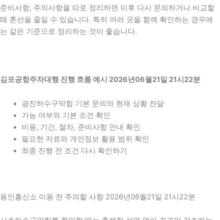
준비사항, 주의사항을 따로 정리하면 이후 다시 문의하거나 비교할
때 혼선을 줄일 수 있습니다. 특히 여러 곳을 함께 확인하는 경우에
는 같은 기준으로 정리하는 것이 좋습니다.
김포공항주차대행 진행 흐름 예시 2026년06월21일 21시22분
광진하수구막힘 기본 문의와 현재 상황 전달
가능 여부와 기본 조건 확인
비용, 기간, 절차, 준비사항 안내 확인
필요한 자료와 개인정보 활용 범위 확인
최종 진행 전 조건 다시 확인하기
용인흥신소 이용 전 주의할 사항 2026년06월21일 21시22분