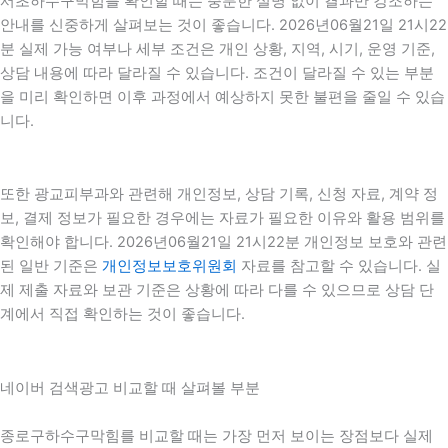
서초하수구막힘를 확인할 때는 충분한 설명 없이 결과만 강조하는
안내를 신중하게 살펴보는 것이 좋습니다. 2026년06월21일 21시22
분 실제 가능 여부나 세부 조건은 개인 상황, 지역, 시기, 운영 기준,
상담 내용에 따라 달라질 수 있습니다. 조건이 달라질 수 있는 부분
을 미리 확인하면 이후 과정에서 예상하지 못한 불편을 줄일 수 있습
니다.
또한 광교피부과와 관련해 개인정보, 상담 기록, 신청 자료, 계약 정
보, 결제 정보가 필요한 경우에는 자료가 필요한 이유와 활용 범위를
확인해야 합니다. 2026년06월21일 21시22분 개인정보 보호와 관련
된 일반 기준은
개인정보보호위원회
자료를 참고할 수 있습니다. 실
제 제출 자료와 보관 기준은 상황에 따라 다를 수 있으므로 상담 단
계에서 직접 확인하는 것이 좋습니다.
네이버 검색광고 비교할 때 살펴볼 부분
종로구하수구막힘를 비교할 때는 가장 먼저 보이는 장점보다 실제