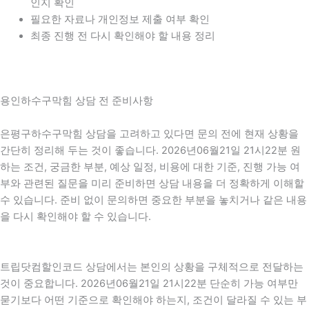
인지 확인
필요한 자료나 개인정보 제출 여부 확인
최종 진행 전 다시 확인해야 할 내용 정리
용인하수구막힘 상담 전 준비사항
은평구하수구막힘 상담을 고려하고 있다면 문의 전에 현재 상황을
간단히 정리해 두는 것이 좋습니다. 2026년06월21일 21시22분 원
하는 조건, 궁금한 부분, 예상 일정, 비용에 대한 기준, 진행 가능 여
부와 관련된 질문을 미리 준비하면 상담 내용을 더 정확하게 이해할
수 있습니다. 준비 없이 문의하면 중요한 부분을 놓치거나 같은 내용
을 다시 확인해야 할 수 있습니다.
트립닷컴할인코드 상담에서는 본인의 상황을 구체적으로 전달하는
것이 중요합니다. 2026년06월21일 21시22분 단순히 가능 여부만
묻기보다 어떤 기준으로 확인해야 하는지, 조건이 달라질 수 있는 부