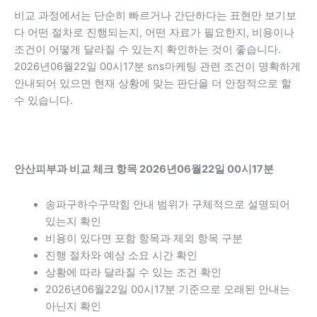
비교 과정에서는 단순히 빠르거나 간단하다는 표현만 보기보
다 어떤 절차로 진행되는지, 어떤 자료가 필요한지, 비용이나
조건이 어떻게 달라질 수 있는지 확인하는 것이 좋습니다.
2026년06월22일 00시17분 sns마케팅 관련 조건이 명확하게
안내되어 있으면 현재 상황에 맞는 판단을 더 안정적으로 할
수 있습니다.
안산피부과 비교 체크 항목 2026년06월22일 00시17분
송파구하수구막힘 안내 범위가 구체적으로 설명되어
있는지 확인
비용이 있다면 포함 항목과 제외 항목 구분
진행 절차와 예상 소요 시간 확인
상황에 따라 달라질 수 있는 조건 확인
2026년06월22일 00시17분 기준으로 오래된 안내는
아닌지 확인