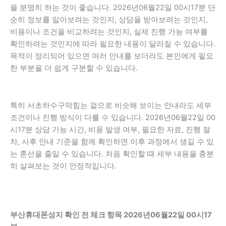
을 분명히 하는 것이 좋습니다. 2026년06월22일 00시17분 단
순히 정보를 알아보려는 것인지, 상담을 받아보려는 것인지,
비용이나 조건을 비교하려는 것인지, 실제 진행 가능 여부를
확인하려는 것인지에 따라 필요한 내용이 달라질 수 있습니다.
목적이 정리되어 있으면 여러 안내를 보더라도 본인에게 필요
한 부분을 더 쉽게 구분할 수 있습니다.
특히 서초하수구막힘는 겉으로 비슷해 보이는 안내라도 세부
조건이나 진행 방식이 다를 수 있습니다. 2026년06월22일 00
시17분 상담 가능 시간, 비용 발생 여부, 필요한 자료, 진행 절
차, 사후 안내 기준을 함께 확인하면 이후 과정에서 생길 수 있
는 혼선을 줄일 수 있습니다. 처음 확인할 때 세부 내용을 충분
히 살펴보는 것이 안정적입니다.
부산휴대폰성지 확인 전 체크 항목 2026년06월22일 00시17