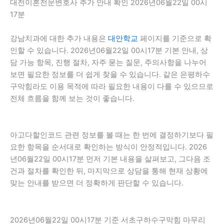
대전이혼전문변호사 추가 안내 확인 2026년06월22일 00시
17분
강남치과에 대한 추가 내용은
대안학교
페이지를 기준으로 확
인할 수 있습니다. 2026년06월22일 00시17분 기본 안내, 상
담 가능 항목, 진행 절차, 자주 묻는 질문, 주의사항을 나누어
보면 필요한 정보를 더 쉽게 찾을 수 있습니다. 같은 은평하수
구막힘라도 이용 목적에 따라 필요한 내용이 다를 수 있으므로
전체 흐름을 함께 보는 것이 좋습니다.
아고다할인코드 관련 정보를 볼 때는 한 번에 결정하기보다 필
요한 항목을 순서대로 확인하는 방식이 안정적입니다. 2026
년06월22일 00시17분 먼저 기본 내용을 살펴보고, 그다음 조
건과 절차를 확인한 뒤, 마지막으로 상담을 통해 현재 상황에
맞는 안내를 받으면 더 정확하게 판단할 수 있습니다.
2026년06월22일 00시17분 기준 서초구하수구막힘 마무리