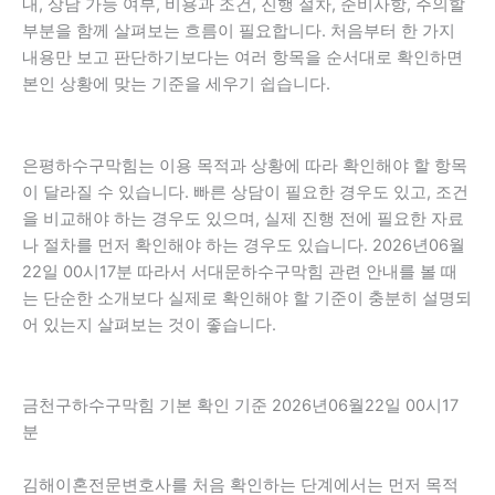
내, 상담 가능 여부, 비용과 조건, 진행 절차, 준비사항, 주의할
부분을 함께 살펴보는 흐름이 필요합니다. 처음부터 한 가지
내용만 보고 판단하기보다는 여러 항목을 순서대로 확인하면
본인 상황에 맞는 기준을 세우기 쉽습니다.
은평하수구막힘는 이용 목적과 상황에 따라 확인해야 할 항목
이 달라질 수 있습니다. 빠른 상담이 필요한 경우도 있고, 조건
을 비교해야 하는 경우도 있으며, 실제 진행 전에 필요한 자료
나 절차를 먼저 확인해야 하는 경우도 있습니다. 2026년06월
22일 00시17분 따라서 서대문하수구막힘 관련 안내를 볼 때
는 단순한 소개보다 실제로 확인해야 할 기준이 충분히 설명되
어 있는지 살펴보는 것이 좋습니다.
금천구하수구막힘 기본 확인 기준 2026년06월22일 00시17
분
김해이혼전문변호사를 처음 확인하는 단계에서는 먼저 목적