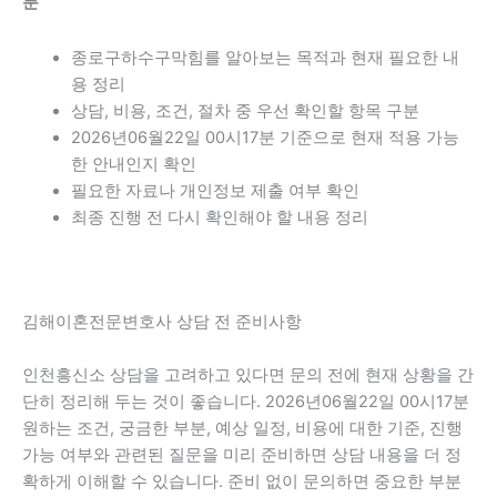
분
종로구하수구막힘를 알아보는 목적과 현재 필요한 내
용 정리
상담, 비용, 조건, 절차 중 우선 확인할 항목 구분
2026년06월22일 00시17분 기준으로 현재 적용 가능
한 안내인지 확인
필요한 자료나 개인정보 제출 여부 확인
최종 진행 전 다시 확인해야 할 내용 정리
김해이혼전문변호사 상담 전 준비사항
인천흥신소 상담을 고려하고 있다면 문의 전에 현재 상황을 간
단히 정리해 두는 것이 좋습니다. 2026년06월22일 00시17분
원하는 조건, 궁금한 부분, 예상 일정, 비용에 대한 기준, 진행
가능 여부와 관련된 질문을 미리 준비하면 상담 내용을 더 정
확하게 이해할 수 있습니다. 준비 없이 문의하면 중요한 부분