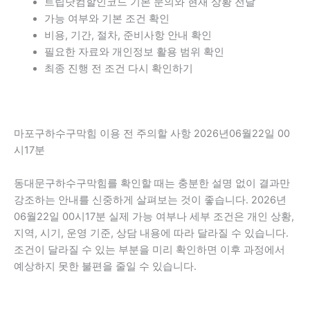
트립닷컴할인코드 기본 문의와 현재 상황 전달
가능 여부와 기본 조건 확인
비용, 기간, 절차, 준비사항 안내 확인
필요한 자료와 개인정보 활용 범위 확인
최종 진행 전 조건 다시 확인하기
마포구하수구막힘 이용 전 주의할 사항 2026년06월22일 00
시17분
동대문구하수구막힘를 확인할 때는 충분한 설명 없이 결과만
강조하는 안내를 신중하게 살펴보는 것이 좋습니다. 2026년
06월22일 00시17분 실제 가능 여부나 세부 조건은 개인 상황,
지역, 시기, 운영 기준, 상담 내용에 따라 달라질 수 있습니다.
조건이 달라질 수 있는 부분을 미리 확인하면 이후 과정에서
예상하지 못한 불편을 줄일 수 있습니다.