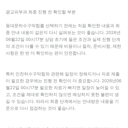
광교피부과 최종 진행 전 확인할 부분
동대문하수구막힘를 선택하기 전에는 처음 확인한 내용과 최
종 안내 내용이 같은지 다시 살펴보는 것이 좋습니다. 2026년
06월22일 00시17분 상담 초기에 들은 조건과 실제 진행 단계
의 조건이 다를 수 있기 때문에 비용이나 절차, 준비사항, 제한
사항은 한 번 더 확인하는 편이 안전합니다.
특히 인천하수구막힘와 관련해 일정이 정해지거나 자료 제출
이 필요한 경우에는 진행 전 확인이 더 중요합니다. 2026년06
월22일 00시17분 필요한 자료가 빠지면 일정이 늦어질 수 있
고, 조건을 제대로 확인하지 않으면 예상하지 못한 불편이 생
길 수 있습니다. 따라서 최종 단계에서는 안내받은 내용을 기
준으로 다시 점검하는 것이 좋습니다.