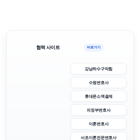
협력 사이트
바로가기
강남하수구막힘
수원변호사
휴대폰소액결제
의정부변호사
이혼변호사
서초이혼전문변호사