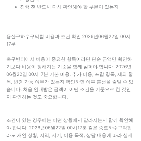
진행 전 반드시 다시 확인해야 할 부분이 있는지
용산구하수구막힘 비용과 조건 확인 2026년06월22일 00시
17분
축구반티에서 비용이 중요한 항목이라면 단순 금액만 확인하
기보다 비용이 정해지는 기준을 함께 살펴야 합니다. 2026년
06월22일 00시17분 기본 비용, 추가 비용, 포함 항목, 제외 항
목, 변경 가능 여부가 있는지 확인하면 이후 혼선을 줄일 수 있
습니다. 처음 안내받은 금액이 어떤 조건을 기준으로 한 것인
지 확인하는 것도 중요합니다.
조건이 있는 경우에는 어떤 상황에서 달라지는지 함께 확인해
야 합니다. 2026년06월22일 00시17분 같은 종로하수구막힘
라도 개인 상황, 지역, 시기, 이용 목적, 상담 내용에 따라 실제