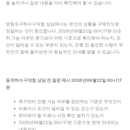
을 놓치거나 같은 내용을 다시 확인해야 할 수 있습니다.
영등포구하수구막힘 상담에서는 본인의 상황을 구체적으로
전달하는 것이 중요합니다. 2026년06월22일 00시17분 단순
히 가능 여부만 묻기보다 어떤 기준으로 확인해야 하는지, 조
건이 달라질 수 있는 부분이 있는지, 진행 전 필요한 사항이 무
엇인지 함께 물어보면 더 현실적인 안내를 받을 수 있습니다.
동작하수구막힘 상담 전 질문 예시 2026년06월22일 00시17
분
축구반티 진행 가능 여부를 판단하는 기준은 무엇인지
비용이나 조건이 달라질 수 있는 요소가 있는지
준비해야 할 자료나 사전 확인 절차가 있는지
2026년06월22일 00시17분 기준으로 현재 안내되는
내용인지