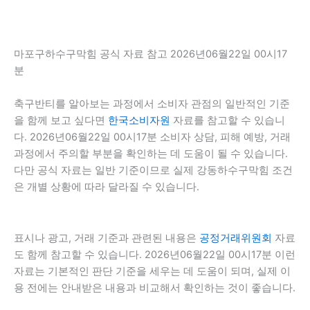
마포구하수구막힘 공식 자료 참고 2026년06월22일 00시17
분
축구반티를 알아보는 과정에서 소비자 관점의 일반적인 기준
을 함께 보고 싶다면
한국소비자원
자료를 참고할 수 있습니
다. 2026년06월22일 00시17분 소비자 상담, 피해 예방, 거래
과정에서 주의할 부분을 확인하는 데 도움이 될 수 있습니다.
다만 공식 자료는 일반 기준이므로 실제 강동하수구막힘 조건
은 개별 상황에 따라 달라질 수 있습니다.
표시나 광고, 거래 기준과 관련된 내용은
공정거래위원회
자료
도 함께 참고할 수 있습니다. 2026년06월22일 00시17분 이런
자료는 기본적인 판단 기준을 세우는 데 도움이 되며, 실제 이
용 전에는 안내받은 내용과 비교해서 확인하는 것이 좋습니다.