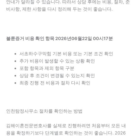
안내가 달라질 수 있습니다. 따라서 상담 후에는 비용, 절차, 준
비사항, 제한 사항을 다시 정리해 두는 것이 좋습니다.
불륜증거 비용 확인 항목 2026년06월22일 00시17분
서초하수구막힘 기본 비용 또는 기본 조건 확인
추가 비용이 발생할 수 있는 상황 확인
포함 항목과 제외 항목 구분
상담 후 조건이 변경될 수 있는지 확인
최종 진행 전 비용과 절차 다시 확인
인천탐정사무소 절차를 확인하는 방법
김해이혼전문변호사를 실제로 진행하려면 처음부터 모든 내
용을 확정하기보다 단계별로 확인하는 것이 좋습니다. 2026