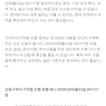
년06월22일 00시17분 일반적으로는 문의, 기본 조건 확인, 세
부 안내, 필요 자료 확인, 최종 검토 순서로 이어질 수 있습니
다. 분야에 따라 세부 절차는 다를 수 있지만, 현재 단계에서 무
엇을 확인해야 하는지 아는 것이 중요합니다.
구리하수구막힘 진행 중에는 안내받은 내용을 간단히 기록해
두는 것도 도움이 됩니다. 2026년06월22일 00시17분 비용,
조건, 일정, 준비사항, 주의사항을 따로 정리하면 이후 다시 문
의하거나 비교할 때 혼선을 줄일 수 있습니다. 특히 여러 곳을
함께 확인하는 경우에는 같은 기준으로 정리하는 것이 좋습니
다.
강동구하수구막힘 진행 흐름 예시 2026년06월22일 00시17
분