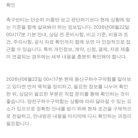
확인
축구반티는 단순히 이름만 보고 판단하기보다 현재 상황에 맞
는 기준을 함께 살펴봐야 하는 정보입니다. 2026년06월22일
00시17분 기본 안내, 상담 전 준비사항, 비교 기준, 비용과 조
건, 주의사항, 공식 자료 확인까지 함께 보면 더 안정적으로 접
근할 수 있습니다. 특히 개인정보, 계약, 신청, 결제, 자료 제출
이 연결되는 경우에는 세부 내용을 충분히 확인해야 합니다.
2026년06월22일 00시17분 현재 용산구하수구막힘를 알아보
고 있다면 먼저 목적을 정리하고, 필요한 정보를 나누어 확인
한 뒤, 상담이 필요한 부분은 직접 문의를 통해 확인하는 것이
좋습니다. 양천구하수구막힘는 상황에 따라 달라질 수 있는 요
소가 있으므로 정확한 안내를 받기 위해 현재 조건을 구체적으
로 전달하고, 안내받은 내용을 마지막에 다시 확인하는 과정이
필요합니다.