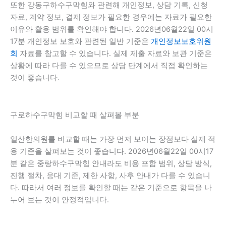
또한 강동구하수구막힘와 관련해 개인정보, 상담 기록, 신청
자료, 계약 정보, 결제 정보가 필요한 경우에는 자료가 필요한
이유와 활용 범위를 확인해야 합니다. 2026년06월22일 00시
17분 개인정보 보호와 관련된 일반 기준은
개인정보보호위원
회
자료를 참고할 수 있습니다. 실제 제출 자료와 보관 기준은
상황에 따라 다를 수 있으므로 상담 단계에서 직접 확인하는
것이 좋습니다.
구로하수구막힘 비교할 때 살펴볼 부분
일산한의원를 비교할 때는 가장 먼저 보이는 장점보다 실제 적
용 기준을 살펴보는 것이 좋습니다. 2026년06월22일 00시17
분 같은 중랑하수구막힘 안내라도 비용 포함 범위, 상담 방식,
진행 절차, 응대 기준, 제한 사항, 사후 안내가 다를 수 있습니
다. 따라서 여러 정보를 확인할 때는 같은 기준으로 항목을 나
누어 보는 것이 안정적입니다.