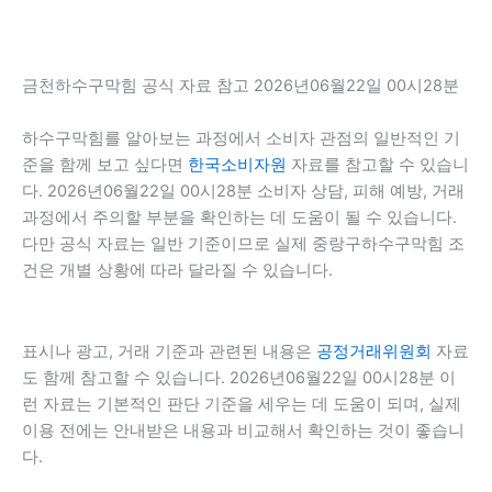
금천하수구막힘 공식 자료 참고 2026년06월22일 00시28분
하수구막힘를 알아보는 과정에서 소비자 관점의 일반적인 기
준을 함께 보고 싶다면
한국소비자원
자료를 참고할 수 있습니
다. 2026년06월22일 00시28분 소비자 상담, 피해 예방, 거래
과정에서 주의할 부분을 확인하는 데 도움이 될 수 있습니다.
다만 공식 자료는 일반 기준이므로 실제 중랑구하수구막힘 조
건은 개별 상황에 따라 달라질 수 있습니다.
표시나 광고, 거래 기준과 관련된 내용은
공정거래위원회
자료
도 함께 참고할 수 있습니다. 2026년06월22일 00시28분 이
런 자료는 기본적인 판단 기준을 세우는 데 도움이 되며, 실제
이용 전에는 안내받은 내용과 비교해서 확인하는 것이 좋습니
다.