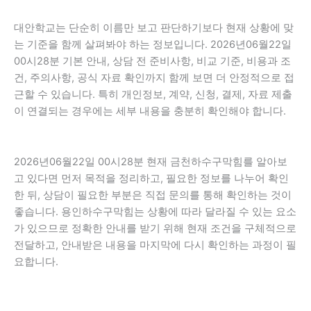
대안학교는 단순히 이름만 보고 판단하기보다 현재 상황에 맞
는 기준을 함께 살펴봐야 하는 정보입니다. 2026년06월22일
00시28분 기본 안내, 상담 전 준비사항, 비교 기준, 비용과 조
건, 주의사항, 공식 자료 확인까지 함께 보면 더 안정적으로 접
근할 수 있습니다. 특히 개인정보, 계약, 신청, 결제, 자료 제출
이 연결되는 경우에는 세부 내용을 충분히 확인해야 합니다.
2026년06월22일 00시28분 현재 금천하수구막힘를 알아보
고 있다면 먼저 목적을 정리하고, 필요한 정보를 나누어 확인
한 뒤, 상담이 필요한 부분은 직접 문의를 통해 확인하는 것이
좋습니다. 용인하수구막힘는 상황에 따라 달라질 수 있는 요소
가 있으므로 정확한 안내를 받기 위해 현재 조건을 구체적으로
전달하고, 안내받은 내용을 마지막에 다시 확인하는 과정이 필
요합니다.