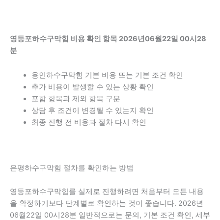
영등포하수구막힘 비용 확인 항목 2026년06월22일 00시28
분
용인하수구막힘 기본 비용 또는 기본 조건 확인
추가 비용이 발생할 수 있는 상황 확인
포함 항목과 제외 항목 구분
상담 후 조건이 변경될 수 있는지 확인
최종 진행 전 비용과 절차 다시 확인
은평하수구막힘 절차를 확인하는 방법
영등포하수구막힘를 실제로 진행하려면 처음부터 모든 내용
을 확정하기보다 단계별로 확인하는 것이 좋습니다. 2026년
06월22일 00시28분 일반적으로는 문의, 기본 조건 확인, 세부