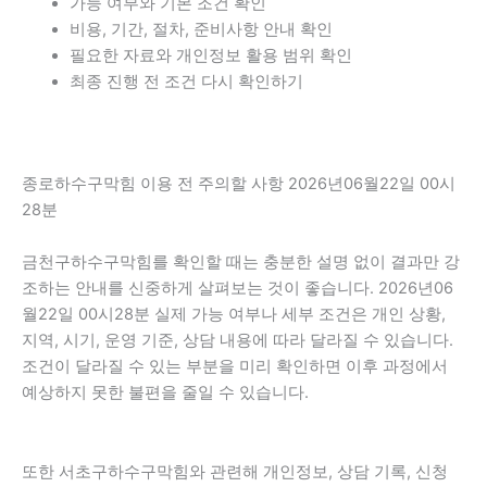
가능 여부와 기본 조건 확인
비용, 기간, 절차, 준비사항 안내 확인
필요한 자료와 개인정보 활용 범위 확인
최종 진행 전 조건 다시 확인하기
종로하수구막힘 이용 전 주의할 사항 2026년06월22일 00시
28분
금천구하수구막힘를 확인할 때는 충분한 설명 없이 결과만 강
조하는 안내를 신중하게 살펴보는 것이 좋습니다. 2026년06
월22일 00시28분 실제 가능 여부나 세부 조건은 개인 상황,
지역, 시기, 운영 기준, 상담 내용에 따라 달라질 수 있습니다.
조건이 달라질 수 있는 부분을 미리 확인하면 이후 과정에서
예상하지 못한 불편을 줄일 수 있습니다.
또한 서초구하수구막힘와 관련해 개인정보, 상담 기록, 신청