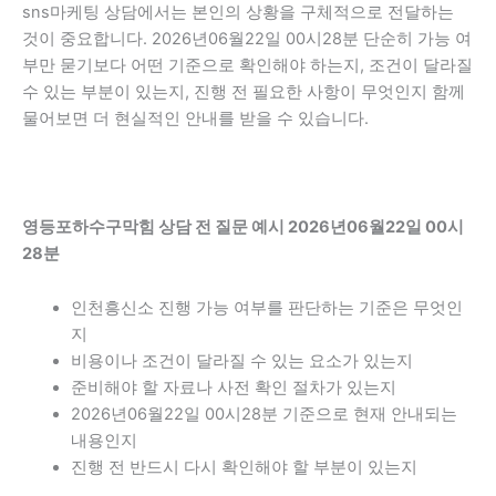
sns마케팅 상담에서는 본인의 상황을 구체적으로 전달하는
것이 중요합니다. 2026년06월22일 00시28분 단순히 가능 여
부만 묻기보다 어떤 기준으로 확인해야 하는지, 조건이 달라질
수 있는 부분이 있는지, 진행 전 필요한 사항이 무엇인지 함께
물어보면 더 현실적인 안내를 받을 수 있습니다.
영등포하수구막힘 상담 전 질문 예시 2026년06월22일 00시
28분
인천흥신소 진행 가능 여부를 판단하는 기준은 무엇인
지
비용이나 조건이 달라질 수 있는 요소가 있는지
준비해야 할 자료나 사전 확인 절차가 있는지
2026년06월22일 00시28분 기준으로 현재 안내되는
내용인지
진행 전 반드시 다시 확인해야 할 부분이 있는지