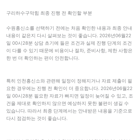
구리하수구막힘 최종 진행 전 확인할 부분
수원흥신소를 선택하기 전에는 처음 확인한 내용과 최종 안내
내용이 같은지 다시 살펴보는 것이 좋습니다. 2026년06월22
일 00시28분 상담 초기에 들은 조건과 실제 진행 단계의 조건
이 다를 수 있기 때문에 비용이나 절차, 준비사항, 제한 사항은
한 번 더 확인하는 편이 안전합니다.
특히 인천흥신소와 관련해 일정이 정해지거나 자료 제출이 필
요한 경우에는 진행 전 확인이 더 중요합니다. 2026년06월22
일 00시28분 필요한 자료가 빠지면 일정이 늦어질 수 있고, 조
건을 제대로 확인하지 않으면 예상하지 못한 불편이 생길 수
있습니다. 따라서 최종 단계에서는 안내받은 내용을 기준으로
다시 점검하는 것이 좋습니다.