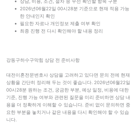
상담, 비용, 조건, 절차 중 우선 확인할 항목 구분
2026년06월22일 00시28분 기준으로 현재 적용 가능
한 안내인지 확인
필요한 자료나 개인정보 제출 여부 확인
최종 진행 전 다시 확인해야 할 내용 정리
강동구하수구막힘 상담 전 준비사항
대전이혼전문변호사 상담을 고려하고 있다면 문의 전에 현재
상황을 간단히 정리해 두는 것이 좋습니다. 2026년06월22일
00시28분 원하는 조건, 궁금한 부분, 예상 일정, 비용에 대한
기준, 진행 가능 여부와 관련된 질문을 미리 준비하면 상담 내
용을 더 정확하게 이해할 수 있습니다. 준비 없이 문의하면 중
요한 부분을 놓치거나 같은 내용을 다시 확인해야 할 수 있습
니다.