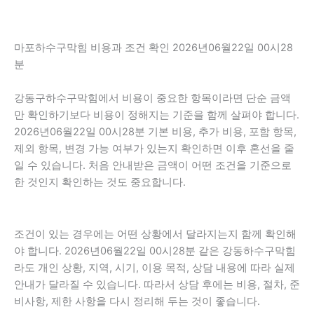
마포하수구막힘 비용과 조건 확인 2026년06월22일 00시28
분
강동구하수구막힘에서 비용이 중요한 항목이라면 단순 금액
만 확인하기보다 비용이 정해지는 기준을 함께 살펴야 합니다.
2026년06월22일 00시28분 기본 비용, 추가 비용, 포함 항목,
제외 항목, 변경 가능 여부가 있는지 확인하면 이후 혼선을 줄
일 수 있습니다. 처음 안내받은 금액이 어떤 조건을 기준으로
한 것인지 확인하는 것도 중요합니다.
조건이 있는 경우에는 어떤 상황에서 달라지는지 함께 확인해
야 합니다. 2026년06월22일 00시28분 같은 강동하수구막힘
라도 개인 상황, 지역, 시기, 이용 목적, 상담 내용에 따라 실제
안내가 달라질 수 있습니다. 따라서 상담 후에는 비용, 절차, 준
비사항, 제한 사항을 다시 정리해 두는 것이 좋습니다.