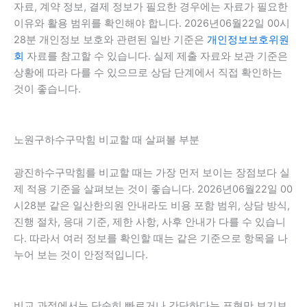
자료, 계약 정보, 결제 정보가 필요한 경우에는 자료가 필요한
이유와 활용 범위를 확인해야 합니다. 2026년06월22일 00시
28분 개인정보 보호와 관련된 일반 기준은
개인정보보호위원
회
자료를 참고할 수 있습니다. 실제 제출 자료와 보관 기준은
상황에 따라 다를 수 있으므로 상담 단계에서 직접 확인하는
것이 좋습니다.
노원구하수구막힘 비교할 때 살펴볼 부분
광진하수구막힘를 비교할 때는 가장 먼저 보이는 장점보다 실
제 적용 기준을 살펴보는 것이 좋습니다. 2026년06월22일 00
시28분 같은 일산한의원 안내라도 비용 포함 범위, 상담 방식,
진행 절차, 응대 기준, 제한 사항, 사후 안내가 다를 수 있습니
다. 따라서 여러 정보를 확인할 때는 같은 기준으로 항목을 나
누어 보는 것이 안정적입니다.
비교 과정에서는 단순히 빠르거나 간단하다는 표현만 보기보