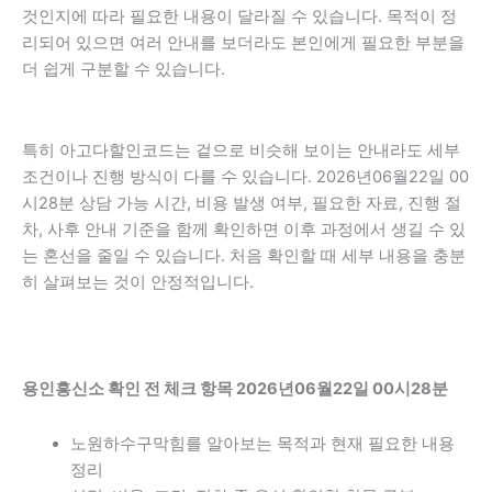
것인지에 따라 필요한 내용이 달라질 수 있습니다. 목적이 정
리되어 있으면 여러 안내를 보더라도 본인에게 필요한 부분을
더 쉽게 구분할 수 있습니다.
특히 아고다할인코드는 겉으로 비슷해 보이는 안내라도 세부
조건이나 진행 방식이 다를 수 있습니다. 2026년06월22일 00
시28분 상담 가능 시간, 비용 발생 여부, 필요한 자료, 진행 절
차, 사후 안내 기준을 함께 확인하면 이후 과정에서 생길 수 있
는 혼선을 줄일 수 있습니다. 처음 확인할 때 세부 내용을 충분
히 살펴보는 것이 안정적입니다.
용인흥신소 확인 전 체크 항목 2026년06월22일 00시28분
노원하수구막힘를 알아보는 목적과 현재 필요한 내용
정리