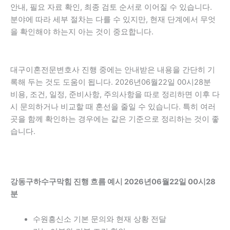
안내, 필요 자료 확인, 최종 검토 순서로 이어질 수 있습니다.
분야에 따라 세부 절차는 다를 수 있지만, 현재 단계에서 무엇
을 확인해야 하는지 아는 것이 중요합니다.
대구이혼전문변호사 진행 중에는 안내받은 내용을 간단히 기
록해 두는 것도 도움이 됩니다. 2026년06월22일 00시28분
비용, 조건, 일정, 준비사항, 주의사항을 따로 정리하면 이후 다
시 문의하거나 비교할 때 혼선을 줄일 수 있습니다. 특히 여러
곳을 함께 확인하는 경우에는 같은 기준으로 정리하는 것이 좋
습니다.
강동구하수구막힘 진행 흐름 예시 2026년06월22일 00시28
분
수원흥신소 기본 문의와 현재 상황 전달