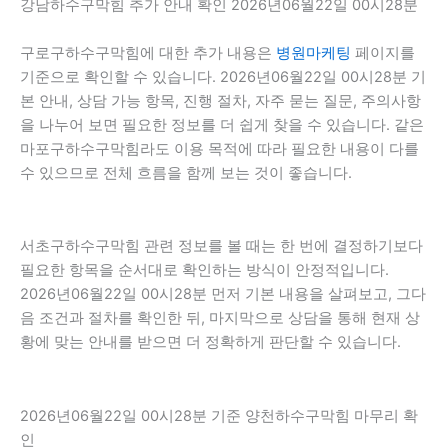
강남하수구막힘 추가 안내 확인 2026년06월22일 00시28분
구로구하수구막힘에 대한 추가 내용은
병원마케팅
페이지를
기준으로 확인할 수 있습니다. 2026년06월22일 00시28분 기
본 안내, 상담 가능 항목, 진행 절차, 자주 묻는 질문, 주의사항
을 나누어 보면 필요한 정보를 더 쉽게 찾을 수 있습니다. 같은
마포구하수구막힘라도 이용 목적에 따라 필요한 내용이 다를
수 있으므로 전체 흐름을 함께 보는 것이 좋습니다.
서초구하수구막힘 관련 정보를 볼 때는 한 번에 결정하기보다
필요한 항목을 순서대로 확인하는 방식이 안정적입니다.
2026년06월22일 00시28분 먼저 기본 내용을 살펴보고, 그다
음 조건과 절차를 확인한 뒤, 마지막으로 상담을 통해 현재 상
황에 맞는 안내를 받으면 더 정확하게 판단할 수 있습니다.
2026년06월22일 00시28분 기준 양천하수구막힘 마무리 확
인