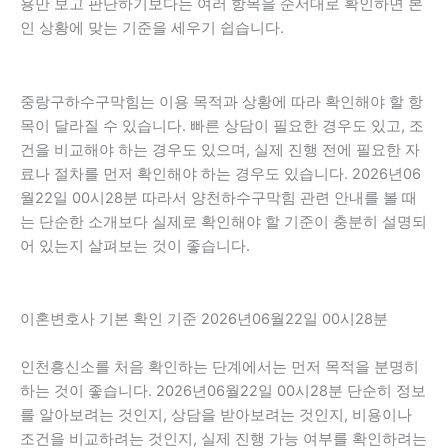
용만 보고 판단하기보다는 여러 항목을 순서대로 확인하면 본
인 상황에 맞는 기준을 세우기 쉽습니다.
중랑구하수구막힘는 이용 목적과 상황에 따라 확인해야 할 항
목이 달라질 수 있습니다. 빠른 상담이 필요한 경우도 있고, 조
건을 비교해야 하는 경우도 있으며, 실제 진행 전에 필요한 자
료나 절차를 먼저 확인해야 하는 경우도 있습니다. 2026년06
월22일 00시28분 따라서 양천하수구막힘 관련 안내를 볼 때
는 단순한 소개보다 실제로 확인해야 할 기준이 충분히 설명되
어 있는지 살펴보는 것이 좋습니다.
이혼변호사 기본 확인 기준 2026년06월22일 00시28분
인천흥신소를 처음 확인하는 단계에서는 먼저 목적을 분명히
하는 것이 좋습니다. 2026년06월22일 00시28분 단순히 정보
를 알아보려는 것인지, 상담을 받아보려는 것인지, 비용이나
조건을 비교하려는 것인지, 실제 진행 가능 여부를 확인하려는