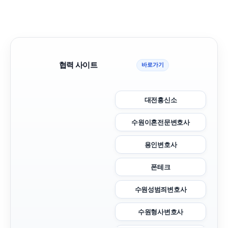
협력 사이트
바로가기
대전흥신소
수원이혼전문변호사
용인변호사
폰테크
수원성범죄변호사
수원형사변호사