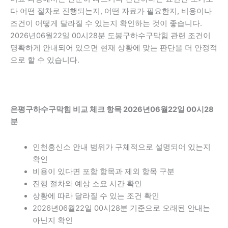
다 어떤 절차로 진행되는지, 어떤 자료가 필요한지, 비용이나
조건이 어떻게 달라질 수 있는지 확인하는 것이 좋습니다.
2026년06월22일 00시28분 도봉구하수구막힘 관련 조건이
명확하게 안내되어 있으면 현재 상황에 맞는 판단을 더 안정적
으로 할 수 있습니다.
은평구하수구막힘 비교 체크 항목 2026년06월22일 00시28
분
인천흥신소 안내 범위가 구체적으로 설명되어 있는지
확인
비용이 있다면 포함 항목과 제외 항목 구분
진행 절차와 예상 소요 시간 확인
상황에 따라 달라질 수 있는 조건 확인
2026년06월22일 00시28분 기준으로 오래된 안내는
아닌지 확인