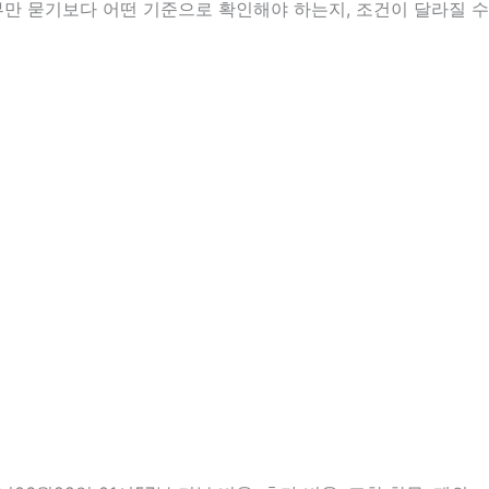
부만 묻기보다 어떤 기준으로 확인해야 하는지, 조건이 달라질 수