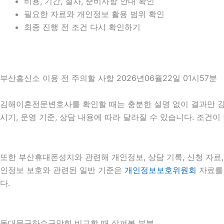
비용, 기간, 절차, 준비사항 안내 확인
필요한 자료와 개인정보 활용 범위 확인
최종 진행 전 조건 다시 확인하기
부산흥신소 이용 전 주의할 사항 2026년06월22일 01시57분
김해이혼전문변호사를 확인할 때는 충분한 설명 없이 결과만 강조하
시기, 운영 기준, 상담 내용에 따라 달라질 수 있습니다. 조건
또한 부산휴대폰성지와 관련해 개인정보, 상담 기록, 신청 자료, 
인정보 보호와 관련된 일반 기준은
개인정보보호위원회
자료를 
다.
동대문구하수구막힘 비교할 때 살펴볼 부분