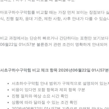
마포구하수구막힘를 비교할 때는 가장 먼저 보이는 장점보다 실제 
식, 진행 절차, 응대 기준, 제한 사항, 사후 안내가 다를 수 
비교 과정에서는 단순히 빠르거나 간단하다는 표현만 보기보다 어
06월22일 01시57분 불륜증거 관련 조건이 명확하게 안내되어
서초구하수구막힘 비교 체크 항목 2026년06월22일 01시57분
서초하수구막힘 안내 범위가 구체적으로 설명되어 있는
비용이 있다면 포함 항목과 제외 항목 구분
진행 절차와 예상 소요 시간 확인
상황에 따라 달라질 수 있는 조건 확인
2026년06월22일 01시57분 기준으로 오래된 안내는 