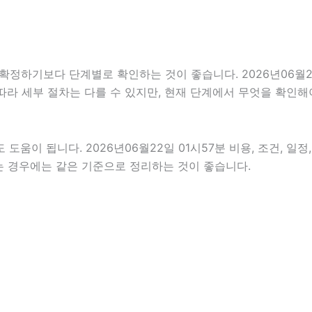
기보다 단계별로 확인하는 것이 좋습니다. 2026년06월22일 
 따라 세부 절차는 다를 수 있지만, 현재 단계에서 무엇을 확인해
움이 됩니다. 2026년06월22일 01시57분 비용, 조건, 일
하는 경우에는 같은 기준으로 정리하는 것이 좋습니다.