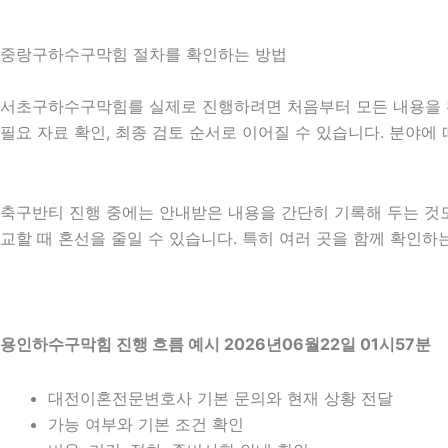
중랑구하수구막힘 절차를 확인하는 방법
서초구하수구막힘를 실제로 진행하려면 처음부터 모든 내용을 확정하
필요 자료 확인, 최종 검토 순서로 이어질 수 있습니다. 분야에
축구반티 진행 중에는 안내받은 내용을 간단히 기록해 두는 것도 도
교할 때 혼선을 줄일 수 있습니다. 특히 여러 곳을 함께 확인
용인하수구막힘 진행 흐름 예시 2026년06월22일 01시57분
대전이혼전문변호사 기본 문의와 현재 상황 전달
가능 여부와 기본 조건 확인