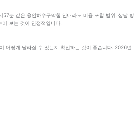
시57분 같은 용인하수구막힘 안내라도 비용 포함 범위, 상담 방
나누어 보는 것이 안정적입니다.
 어떻게 달라질 수 있는지 확인하는 것이 좋습니다. 2026년