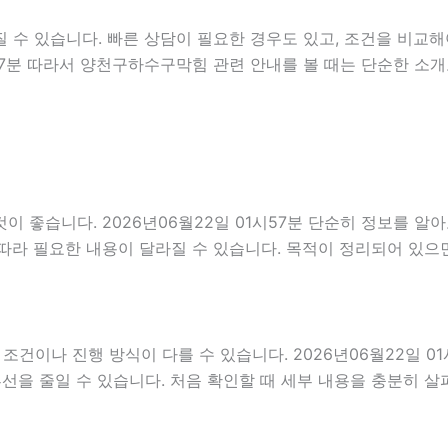
 수 있습니다. 빠른 상담이 필요한 경우도 있고, 조건을 비교해
1시57분 따라서 양천구하수구막힘 관련 안내를 볼 때는 단순한 
 좋습니다. 2026년06월22일 01시57분 단순히 정보를 알
따라 필요한 내용이 달라질 수 있습니다. 목적이 정리되어 있으
나 진행 방식이 다를 수 있습니다. 2026년06월22일 01시5
혼선을 줄일 수 있습니다. 처음 확인할 때 세부 내용을 충분히 