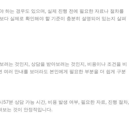
야 하는 경우도 있으며, 실제 진행 전에 필요한 자료나 절차를
소개보다 실제로 확인해야 할 기준이 충분히 설명되어 있는지 살펴
아보려는 것인지, 상담을 받아보려는 것인지, 비용이나 조건을 비
면 여러 안내를 보더라도 본인에게 필요한 부분을 더 쉽게 구분
7분 상담 가능 시간, 비용 발생 여부, 필요한 자료, 진행 절차,
살펴보는 것이 안정적입니다.