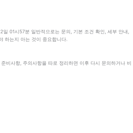
01시57분 일반적으로는 문의, 기본 조건 확인, 세부 안내,
야 하는지 아는 것이 중요합니다.
정, 준비사항, 주의사항을 따로 정리하면 이후 다시 문의하거나 비