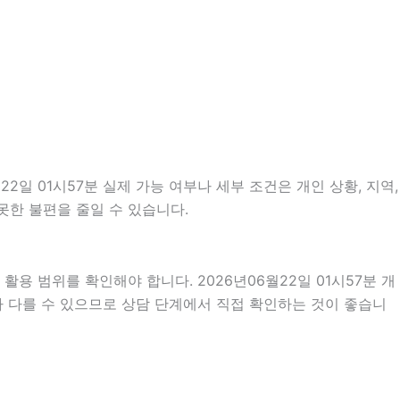
일 01시57분 실제 가능 여부나 세부 조건은 개인 상황, 지역,
못한 불편을 줄일 수 있습니다.
용 범위를 확인해야 합니다. 2026년06월22일 01시57분 개
라 다를 수 있으므로 상담 단계에서 직접 확인하는 것이 좋습니