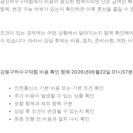
광진하수구막힘에서 비용이 중요한 항목이라면 단순 금액만 확인하기
항목, 변경 가능 여부가 있는지 확인하면 이후 혼선을 줄일 수
조건이 있는 경우에는 어떤 상황에서 달라지는지 함께 확인해야 합니
수 있습니다. 따라서 상담 후에는 비용, 절차, 준비사항, 제한 
강동구하수구막힘 비용 확인 항목 2026년06월22일 01시57분
인천흥신소 기본 비용 또는 기본 조건 확인
추가 비용이 발생할 수 있는 상황 확인
포함 항목과 제외 항목 구분
상담 후 조건이 변경될 수 있는지 확인
최종 진행 전 비용과 절차 다시 확인