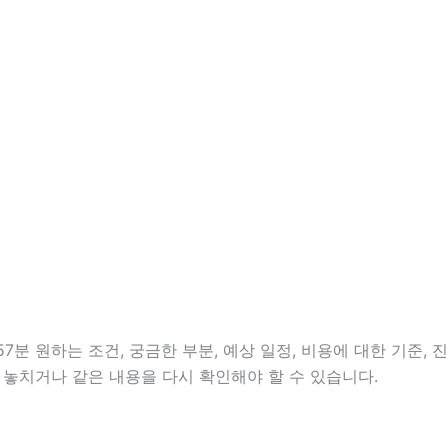
분 원하는 조건, 궁금한 부분, 예상 일정, 비용에 대한 기준, 진
 놓치거나 같은 내용을 다시 확인해야 할 수 있습니다.