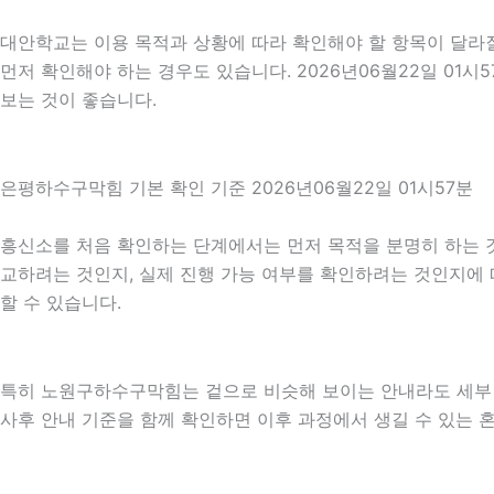
대안학교는 이용 목적과 상황에 따라 확인해야 할 항목이 달라질
먼저 확인해야 하는 경우도 있습니다. 2026년06월22일 0
보는 것이 좋습니다.
은평하수구막힘 기본 확인 기준 2026년06월22일 01시57분
흥신소를 처음 확인하는 단계에서는 먼저 목적을 분명히 하는 것이
교하려는 것인지, 실제 진행 가능 여부를 확인하려는 것인지에 
할 수 있습니다.
특히 노원구하수구막힘는 겉으로 비슷해 보이는 안내라도 세부 조건이
사후 안내 기준을 함께 확인하면 이후 과정에서 생길 수 있는 