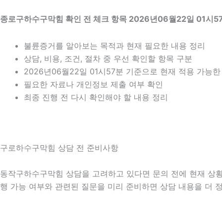
종로구하수구막힘 확인 전 체크 항목 2026년06월22일 01시5
불륜증거를 알아보는 목적과 현재 필요한 내용 정리
상담, 비용, 조건, 절차 중 우선 확인할 항목 구분
2026년06월22일 01시57분 기준으로 현재 적용 가능
필요한 자료나 개인정보 제출 여부 확인
최종 진행 전 다시 확인해야 할 내용 정리
구로하수구막힘 상담 전 준비사항
동작구하수구막힘 상담을 고려하고 있다면 문의 전에 현재 상황을 간
행 가능 여부와 관련된 질문을 미리 준비하면 상담 내용을 더 