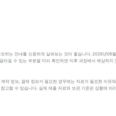
는 안내를 신중하게 살펴보는 것이 좋습니다. 2026년06월22
이 달라질 수 있는 부분을 미리 확인하면 이후 과정에서 예상하지 
계약 정보, 결제 정보가 필요한 경우에는 자료가 필요한 이유와 활
참고할 수 있습니다. 실제 제출 자료와 보관 기준은 상황에 따