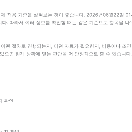
적용 기준을 살펴보는 것이 좋습니다. 2026년06월22일 01
있습니다. 따라서 여러 정보를 확인할 때는 같은 기준으로 항목을 
떤 절차로 진행되는지, 어떤 자료가 필요한지, 비용이나 조건이
 있으면 현재 상황에 맞는 판단을 더 안정적으로 할 수 있습니다.
지 확인
아닌지 확인