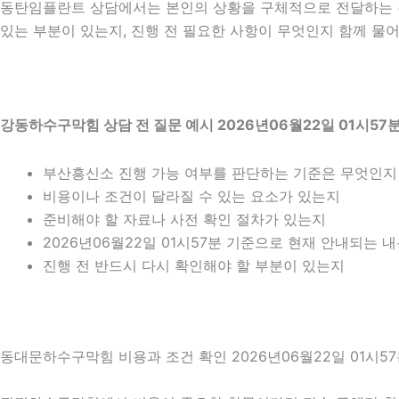
동탄임플란트 상담에서는 본인의 상황을 구체적으로 전달하는 것이
있는 부분이 있는지, 진행 전 필요한 사항이 무엇인지 함께 물어
강동하수구막힘 상담 전 질문 예시 2026년06월22일 01시57
부산흥신소 진행 가능 여부를 판단하는 기준은 무엇인지
비용이나 조건이 달라질 수 있는 요소가 있는지
준비해야 할 자료나 사전 확인 절차가 있는지
2026년06월22일 01시57분 기준으로 현재 안내되는 
진행 전 반드시 다시 확인해야 할 부분이 있는지
동대문하수구막힘 비용과 조건 확인 2026년06월22일 01시5