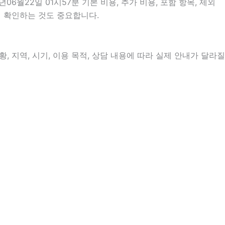
22일 01시57분 기본 비용, 추가 비용, 포함 항목, 제외
지 확인하는 것도 중요합니다.
, 지역, 시기, 이용 목적, 상담 내용에 따라 실제 안내가 달라질