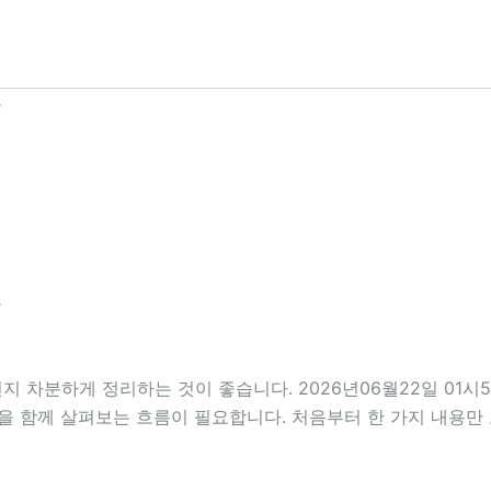
분
분
지 차분하게 정리하는 것이 좋습니다. 2026년06월22일 01
부분을 함께 살펴보는 흐름이 필요합니다. 처음부터 한 가지 내용