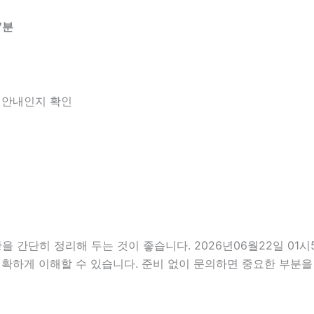
7분
한 안내인지 확인
단히 정리해 두는 것이 좋습니다. 2026년06월22일 01시57
정확하게 이해할 수 있습니다. 준비 없이 문의하면 중요한 부분을