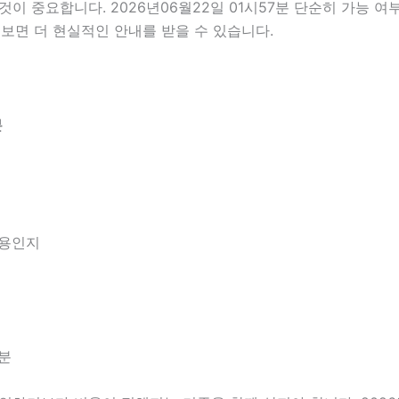
 중요합니다. 2026년06월22일 01시57분 단순히 가능 여
보면 더 현실적인 안내를 받을 수 있습니다.
분
내용인지
7분