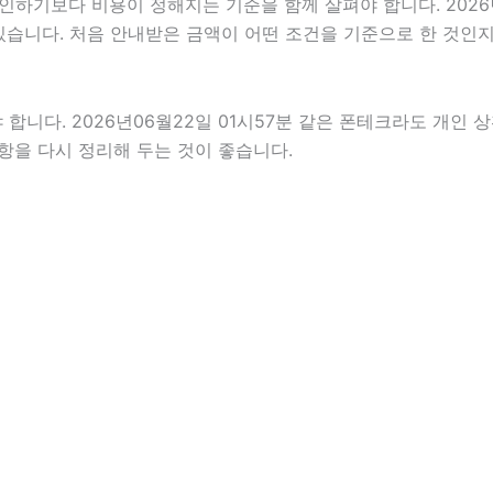
보다 비용이 정해지는 기준을 함께 살펴야 합니다. 2026년06월
 있습니다. 처음 안내받은 금액이 어떤 조건을 기준으로 한 것인
다. 2026년06월22일 01시57분 같은 폰테크라도 개인 상황
사항을 다시 정리해 두는 것이 좋습니다.