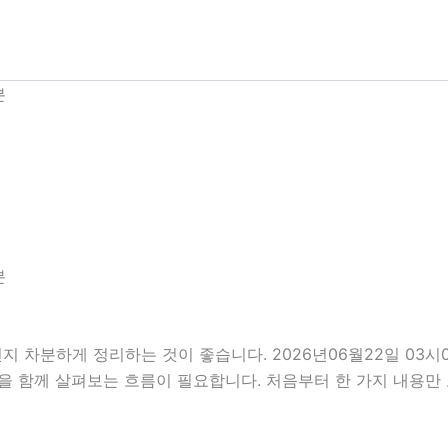
분
분
지 차분하게 정리하는 것이 좋습니다. 2026년06월22일 03
부분을 함께 살펴보는 흐름이 필요합니다. 처음부터 한 가지 내용