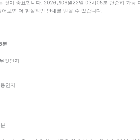
이 중요합니다. 2026년06월22일 03시05분 단순히 가능
물어보면 더 현실적인 안내를 받을 수 있습니다.
5분
 무엇인지
내용인지
5분