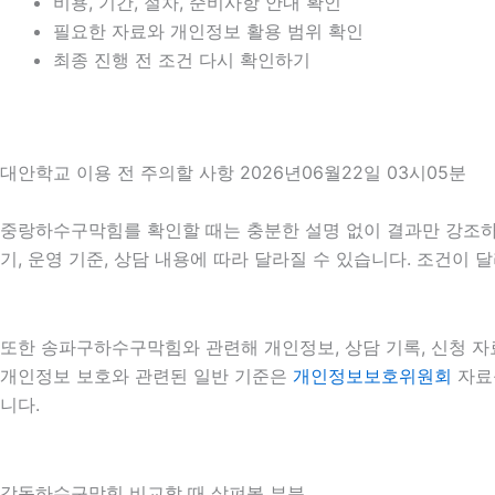
비용, 기간, 절차, 준비사항 안내 확인
필요한 자료와 개인정보 활용 범위 확인
최종 진행 전 조건 다시 확인하기
대안학교 이용 전 주의할 사항 2026년06월22일 03시05분
중랑하수구막힘를 확인할 때는 충분한 설명 없이 결과만 강조하는 
기, 운영 기준, 상담 내용에 따라 달라질 수 있습니다. 조건이
또한 송파구하수구막힘와 관련해 개인정보, 상담 기록, 신청 자료
개인정보 보호와 관련된 일반 기준은
개인정보보호위원회
자료를
니다.
강동하수구막힘 비교할 때 살펴볼 부분