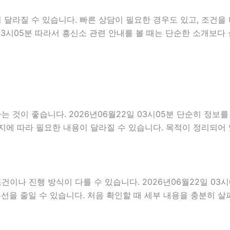
달라질 수 있습니다. 빠른 상담이 필요한 경우도 있고, 조건을 
 03시05분 따라서 흥신소 관련 안내를 볼 때는 단순한 소개보
 것이 좋습니다. 2026년06월22일 03시05분 단순히 정보
지에 따라 필요한 내용이 달라질 수 있습니다. 목적이 정리되어
 진행 방식이 다를 수 있습니다. 2026년06월22일 03시05
혼선을 줄일 수 있습니다. 처음 확인할 때 세부 내용을 충분히 