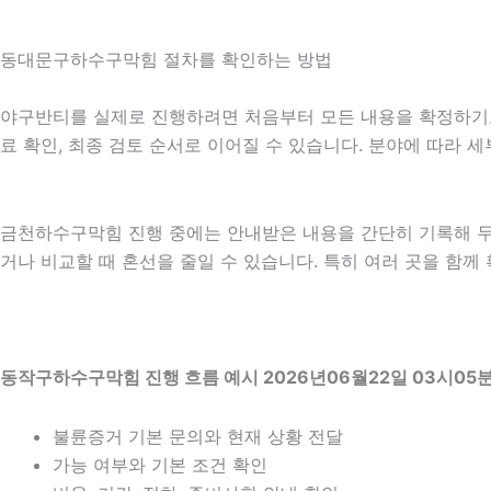
동대문구하수구막힘 절차를 확인하는 방법
야구반티를 실제로 진행하려면 처음부터 모든 내용을 확정하기보다 
료 확인, 최종 검토 순서로 이어질 수 있습니다. 분야에 따라 
금천하수구막힘 진행 중에는 안내받은 내용을 간단히 기록해 두는 
거나 비교할 때 혼선을 줄일 수 있습니다. 특히 여러 곳을 함
동작구하수구막힘 진행 흐름 예시 2026년06월22일 03시05
불륜증거 기본 문의와 현재 상황 전달
가능 여부와 기본 조건 확인