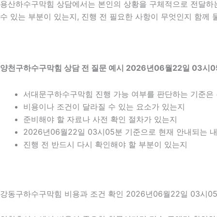
용산하수구막힘 상담에서는 본인의 상황을 구체적으로 전달하는 것
수 있는 부분이 있는지, 진행 전 필요한 사항이 무엇인지 함께 
양천구하수구막힘 상담 전 질문 예시 2026년06월22일 03시0
서대문구하수구막힘 진행 가능 여부를 판단하는 기준은
비용이나 조건이 달라질 수 있는 요소가 있는지
준비해야 할 자료나 사전 확인 절차가 있는지
2026년06월22일 03시05분 기준으로 현재 안내되는 
진행 전 반드시 다시 확인해야 할 부분이 있는지
강동구하수구막힘 비용과 조건 확인 2026년06월22일 03시0