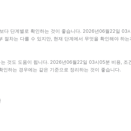
단계별로 확인하는 것이 좋습니다. 2026년06월22일 03시0
세부 절차는 다를 수 있지만, 현재 단계에서 무엇을 확인해야 하는
것도 도움이 됩니다. 2026년06월22일 03시05분 비용, 조
께 확인하는 경우에는 같은 기준으로 정리하는 것이 좋습니다.
분