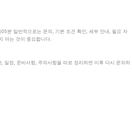
5분 일반적으로는 문의, 기본 조건 확인, 세부 안내, 필요 자
지 아는 것이 중요합니다.
건, 일정, 준비사항, 주의사항을 따로 정리하면 이후 다시 문의하