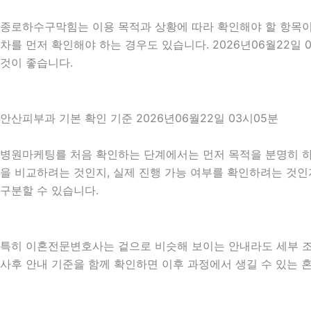
종로하수구막힘는 이용 목적과 상황에 따라 확인해야 할 항목이 
차를 먼저 확인해야 하는 경우도 있습니다. 2026년06월22일
것이 좋습니다.
안산피부과 기본 확인 기준 2026년06월22일 03시05분
병원마케팅를 처음 확인하는 단계에서는 먼저 목적을 분명히 하는
을 비교하려는 것인지, 실제 진행 가능 여부를 확인하려는 것인
구분할 수 있습니다.
특히 이혼전문변호사는 겉으로 비슷해 보이는 안내라도 세부 조건이나
사후 안내 기준을 함께 확인하면 이후 과정에서 생길 수 있는 