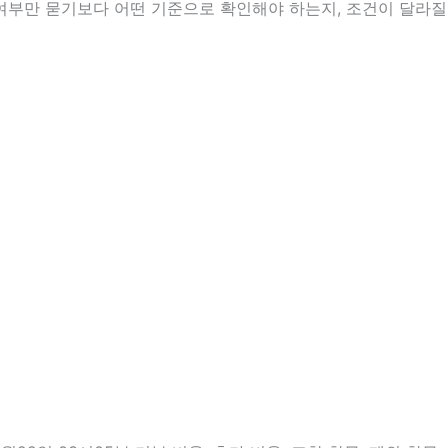
 여부만 묻기보다 어떤 기준으로 확인해야 하는지, 조건이 달라질