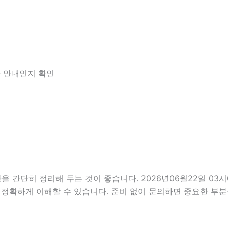
한 안내인지 확인
단히 정리해 두는 것이 좋습니다. 2026년06월22일 03시05
 정확하게 이해할 수 있습니다. 준비 없이 문의하면 중요한 부분