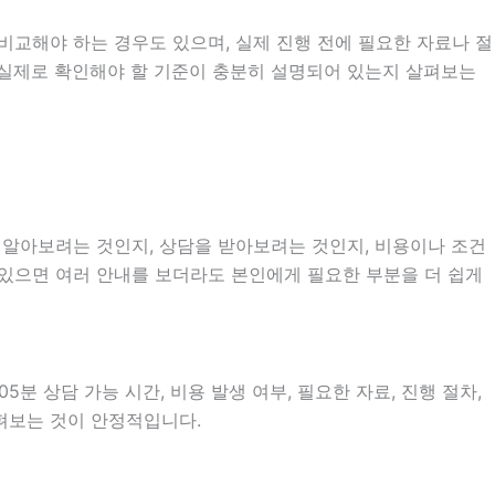
비교해야 하는 경우도 있으며, 실제 진행 전에 필요한 자료나 절
다 실제로 확인해야 할 기준이 충분히 설명되어 있는지 살펴보는
를 알아보려는 것인지, 상담을 받아보려는 것인지, 비용이나 조건
 있으면 여러 안내를 보더라도 본인에게 필요한 부분을 더 쉽게
분 상담 가능 시간, 비용 발생 여부, 필요한 자료, 진행 절차,
살펴보는 것이 안정적입니다.