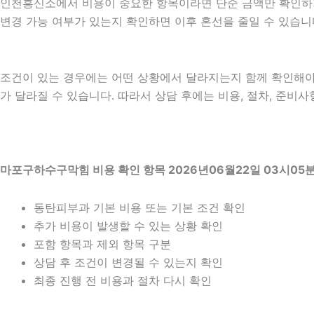
인천흥신소에서 비용이 중요한 항목이라면 단순 금액만 확인하기보다
변경 가능 여부가 있는지 확인하면 이후 혼선을 줄일 수 있습니
조건이 있는 경우에는 어떤 상황에서 달라지는지 함께 확인해야 합니
가 달라질 수 있습니다. 따라서 상담 후에는 비용, 절차, 준비사
마포구하수구막힘 비용 확인 항목 2026년06월22일 03시05
동탄피부과 기본 비용 또는 기본 조건 확인
추가 비용이 발생할 수 있는 상황 확인
포함 항목과 제외 항목 구분
상담 후 조건이 변경될 수 있는지 확인
최종 진행 전 비용과 절차 다시 확인