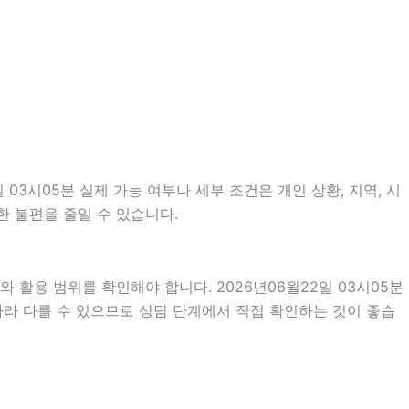
3시05분 실제 가능 여부나 세부 조건은 개인 상황, 지역, 시
한 불편을 줄일 수 있습니다.
 활용 범위를 확인해야 합니다. 2026년06월22일 03시05분
따라 다를 수 있으므로 상담 단계에서 직접 확인하는 것이 좋습