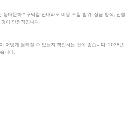
은 동대문하수구막힘 안내라도 비용 포함 범위, 상담 방식, 진행
는 것이 안정적입니다.
 어떻게 달라질 수 있는지 확인하는 것이 좋습니다. 2026년
있습니다.