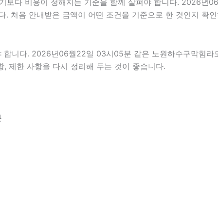
 비용이 정해지는 기준을 함께 살펴야 합니다. 2026년06월22
다. 처음 안내받은 금액이 어떤 조건을 기준으로 한 것인지 확
다. 2026년06월22일 03시05분 같은 노원하수구막힘라도 개
항, 제한 사항을 다시 정리해 두는 것이 좋습니다.
분