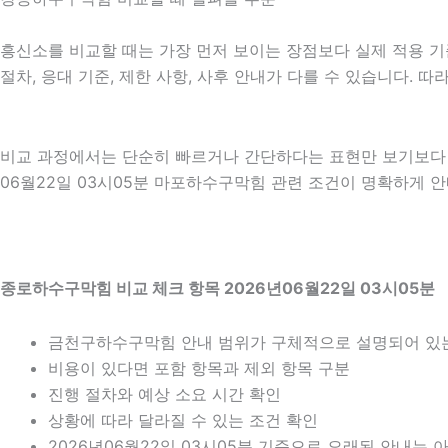
흥신소를 비교할 때는 가장 먼저 보이는 장점보다 실제 적용 기준
절차, 응대 기준, 제한 사항, 사후 안내가 다를 수 있습니다.
비교 과정에서는 단순히 빠르거나 간단하다는 표현만 보기보다 어
06월22일 03시05분 마포하수구막힘 관련 조건이 명확하게 
종로하수구막힘 비교 체크 항목 2026년06월22일 03시05분
금천구하수구막힘 안내 범위가 구체적으로 설명되어 있
비용이 있다면 포함 항목과 제외 항목 구분
진행 절차와 예상 소요 시간 확인
상황에 따라 달라질 수 있는 조건 확인
2026년06월22일 03시05분 기준으로 오래된 안내는 