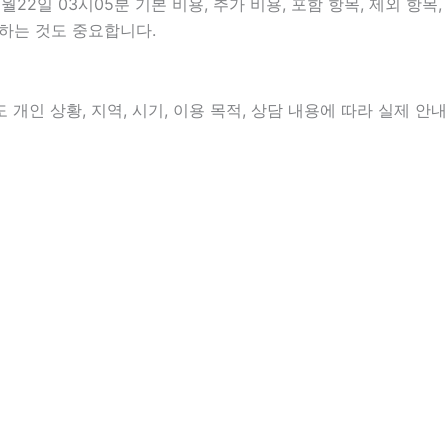
일 03시05분 기본 비용, 추가 비용, 포함 항목, 제외 항목,
인하는 것도 중요합니다.
인 상황, 지역, 시기, 이용 목적, 상담 내용에 따라 실제 안내