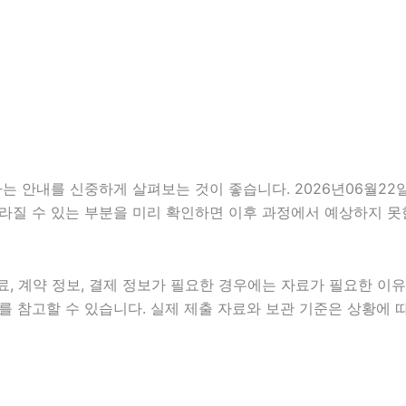
안내를 신중하게 살펴보는 것이 좋습니다. 2026년06월22일 0
 달라질 수 있는 부분을 미리 확인하면 이후 과정에서 예상하지 못
, 계약 정보, 결제 정보가 필요한 경우에는 자료가 필요한 이유와
 참고할 수 있습니다. 실제 제출 자료와 보관 기준은 상황에 