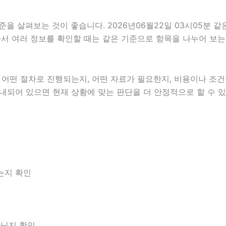
을 살펴보는 것이 좋습니다. 2026년06월22일 03시05분 같
 따라서 여러 정보를 확인할 때는 같은 기준으로 항목을 나누어 보
떤 절차로 진행되는지, 어떤 자료가 필요한지, 비용이나 조건이
안내되어 있으면 현재 상황에 맞는 판단을 더 안정적으로 할 수 
는지 확인
아닌지 확인