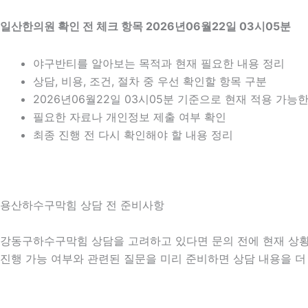
일산한의원 확인 전 체크 항목 2026년06월22일 03시05분
야구반티를 알아보는 목적과 현재 필요한 내용 정리
상담, 비용, 조건, 절차 중 우선 확인할 항목 구분
2026년06월22일 03시05분 기준으로 현재 적용 가능
필요한 자료나 개인정보 제출 여부 확인
최종 진행 전 다시 확인해야 할 내용 정리
용산하수구막힘 상담 전 준비사항
강동구하수구막힘 상담을 고려하고 있다면 문의 전에 현재 상황을 간
진행 가능 여부와 관련된 질문을 미리 준비하면 상담 내용을 더