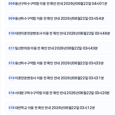
용산구하수구막힘 이용 전 확인 안내 2026년06월22일 04시01분
308
용산하수구막힘 이용 전 확인 안내 2026년06월22일 03시54분
309
대전이혼전문변호사 이용 전 확인 안내 2026년06월22일 03시48분
310
일산한의원 이용 전 확인 안내 2026년06월22일 03시43분
311
용산하수구막힘 이용 전 확인 안내 2026년06월22일 03시33분
312
이혼전문변호사 이용 전 확인 안내 2026년06월22일 03시31분
313
서대문구하수구막힘 이용 전 확인 안내 2026년06월22일 03시20분
314
대안학교 이용 전 확인 안내 2026년06월22일 03시12분
315