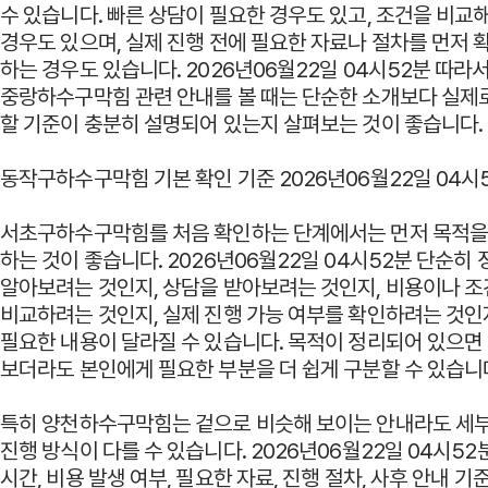
수 있습니다. 빠른 상담이 필요한 경우도 있고, 조건을 비교
경우도 있으며, 실제 진행 전에 필요한 자료나 절차를 먼저
하는 경우도 있습니다. 2026년06월22일 04시52분 따라
중랑하수구막힘 관련 안내를 볼 때는 단순한 소개보다 실제
할 기준이 충분히 설명되어 있는지 살펴보는 것이 좋습니다.
동작구하수구막힘 기본 확인 기준 2026년06월22일 04시
서초구하수구막힘를 처음 확인하는 단계에서는 먼저 목적을
하는 것이 좋습니다. 2026년06월22일 04시52분 단순히
알아보려는 것인지, 상담을 받아보려는 것인지, 비용이나 
비교하려는 것인지, 실제 진행 가능 여부를 확인하려는 것인
필요한 내용이 달라질 수 있습니다. 목적이 정리되어 있으면
보더라도 본인에게 필요한 부분을 더 쉽게 구분할 수 있습니
특히 양천하수구막힘는 겉으로 비슷해 보이는 안내라도 세
진행 방식이 다를 수 있습니다. 2026년06월22일 04시52
시간, 비용 발생 여부, 필요한 자료, 진행 절차, 사후 안내 기