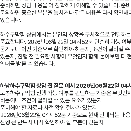
준비하면 상담 내용을 더 정확하게 이해할 수 있습니다. 준비
문의하면 중요한 부분을 놓치거나 같은 내용을 다시 확인해야
있습니다.
하수구막힘 상담에서는 본인의 상황을 구체적으로 전달하는
중요합니다. 2026년06월22일 04시52분 단순히 가능 여
묻기보다 어떤 기준으로 확인해야 하는지, 조건이 달라질 수
있는지, 진행 전 필요한 사항이 무엇인지 함께 물어보면 더
안내를 받을 수 있습니다.
하남하수구막힘 상담 전 질문 예시 2026년06월22일 04
도봉하수구막힘 진행 가능 여부를 판단하는 기준은 무엇인
비용이나 조건이 달라질 수 있는 요소가 있는지
준비해야 할 자료나 사전 확인 절차가 있는지
2026년06월22일 04시52분 기준으로 현재 안내되는 내
진행 전 반드시 다시 확인해야 할 부분이 있는지