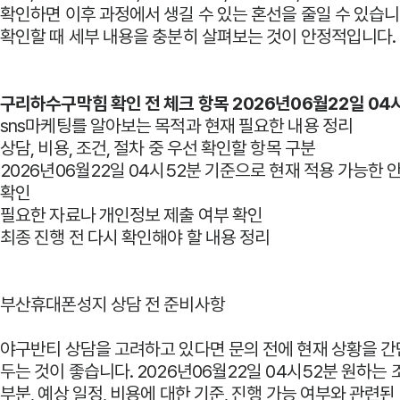
확인하면 이후 과정에서 생길 수 있는 혼선을 줄일 수 있습니
확인할 때 세부 내용을 충분히 살펴보는 것이 안정적입니다.
구리하수구막힘 확인 전 체크 항목 2026년06월22일 04
sns마케팅를 알아보는 목적과 현재 필요한 내용 정리
상담, 비용, 조건, 절차 중 우선 확인할 항목 구분
2026년06월22일 04시52분 기준으로 현재 적용 가능한
확인
필요한 자료나 개인정보 제출 여부 확인
최종 진행 전 다시 확인해야 할 내용 정리
부산휴대폰성지 상담 전 준비사항
야구반티 상담을 고려하고 있다면 문의 전에 현재 상황을 
두는 것이 좋습니다. 2026년06월22일 04시52분 원하는 
부분, 예상 일정, 비용에 대한 기준, 진행 가능 여부와 관련된