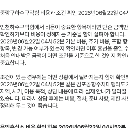
중랑구하수구막힘 비용과 조건 확인 2026년06월22일 04
인천하수구막힘에서 비용이 중요한 항목이라면 단순 금액
확인하기보다 비용이 정해지는 기준을 함께 살펴야 합니다.
2026년06월22일 04시52분 기본 비용, 추가 비용, 포함 항
항목, 변경 가능 여부가 있는지 확인하면 이후 혼선을 줄일 
처음 안내받은 금액이 어떤 조건을 기준으로 한 것인지 확인
중요합니다.
조건이 있는 경우에는 어떤 상황에서 달라지는지 함께 확인
2026년06월22일 04시52분 같은 김포공항주차대행라도 
지역, 시기, 이용 목적, 상담 내용에 따라 실제 안내가 달라질
있습니다. 따라서 상담 후에는 비용, 절차, 준비사항, 제한 
정리해 두는 것이 좋습니다.
용인흥신소 비용 확인 항목 2026년06월22일 04시52분