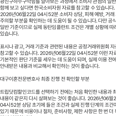
광진구하수구막힘를 알아보는 과정에서 소비자 관점의 일
함께 보고 싶다면
한국소비자원
자료를 참고할 수 있습니다.
2026년06월22일 04시52분 소비자 상담, 피해 예방, 거
주의할 부분을 확인하는 데 도움이 될 수 있습니다. 다만 공
일반 기준이므로 실제 동탄임플란트 조건은 개별 상황에 따
있습니다.
표시나 광고, 거래 기준과 관련된 내용은
공정거래위원회
자
참고할 수 있습니다. 2026년06월22일 04시52분 이런 자
기본적인 판단 기준을 세우는 데 도움이 되며, 실제 이용 전
안내받은 내용과 비교해서 확인하는 것이 좋습니다.
대구이혼전문변호사 최종 진행 전 확인할 부분
트립닷컴할인코드를 선택하기 전에는 처음 확인한 내용과 
내용이 같은지 다시 살펴보는 것이 좋습니다. 2026년06월
04시52분 상담 초기에 들은 조건과 실제 진행 단계의 조건
있기 때문에 비용이나 절차, 준비사항, 제한 사항은 한 번 더