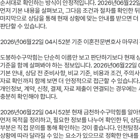
순서대로 확인하는 방식이 안정적입니다. 2026년06월22일
먼저 기본 내용을 살펴보고, 그다음 조건과 절차를 확인한 뒤
마지막으로 상담을 통해 현재 상황에 맞는 안내를 받으면 더
판단할 수 있습니다.
2026년06월22일 04시52분 기준 이혼전문변호사 마무리
도봉하수구막힘는 단순히 이름만 보고 판단하기보다 현재 
기준을 함께 살펴봐야 하는 정보입니다. 2026년06월22일 
기본 안내, 상담 전 준비사항, 비교 기준, 비용과 조건, 주의사
자료 확인까지 함께 보면 더 안정적으로 접근할 수 있습니다.
개인정보, 계약, 신청, 결제, 자료 제출이 연결되는 경우에는
충분히 확인해야 합니다.
2026년06월22일 04시52분 현재 금천하수구막힘를 알
먼저 목적을 정리하고, 필요한 정보를 나누어 확인한 뒤, 상
부분은 직접 문의를 통해 확인하는 것이 좋습니다. 인천탐
상황에 따라 달라질 수 있는 요소가 있으므로 정확한 안내를