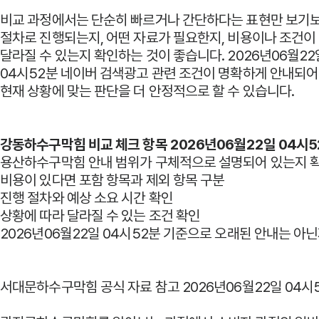
비교 과정에서는 단순히 빠르거나 간단하다는 표현만 보기
절차로 진행되는지, 어떤 자료가 필요한지, 비용이나 조건이
달라질 수 있는지 확인하는 것이 좋습니다. 2026년06월22
04시52분 네이버 검색광고 관련 조건이 명확하게 안내되어
현재 상황에 맞는 판단을 더 안정적으로 할 수 있습니다.
강동하수구막힘 비교 체크 항목 2026년06월22일 04시5
용산하수구막힘 안내 범위가 구체적으로 설명되어 있는지 
비용이 있다면 포함 항목과 제외 항목 구분
진행 절차와 예상 소요 시간 확인
상황에 따라 달라질 수 있는 조건 확인
2026년06월22일 04시52분 기준으로 오래된 안내는 아
서대문하수구막힘 공식 자료 참고 2026년06월22일 04시