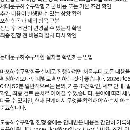
서대문구하수구막힘 기본 비용 또는 기본 조건 확인
추가 비용이 발생할 수 있는 상황 확인
포함 항목과 제외 항목 구분
상담 후 조건이 변경될 수 있는지 확인
최종 진행 전 비용과 절차 다시 확인
동대문구하수구막힘 절차를 확인하는 방법
마포하수구막힘를 실제로 진행하려면 처음부터 모든 내용
확정하기보다 단계별로 확인하는 것이 좋습니다. 2026년0
04시52분 일반적으로는 문의, 기본 조건 확인, 세부 안내, 
확인, 최종 검토 순서로 이어질 수 있습니다. 분야에 따라 세
다를 수 있지만, 현재 단계에서 무엇을 확인해야 하는지 아는
중요합니다.
도봉하수구막힘 진행 중에는 안내받은 내용을 간단히 기록해
도움이 됩니다. 2026년06월22일 04시52분 비용, 조건, 일