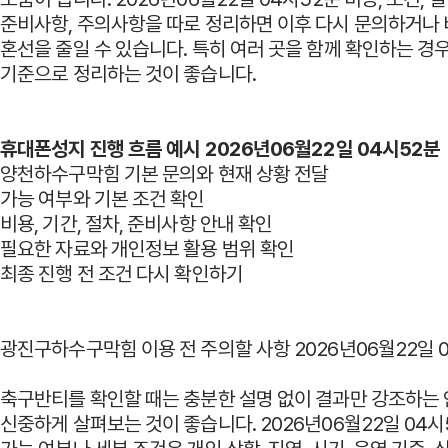
준비사항, 주의사항을 따로 정리하면 이후 다시 문의하거나 
혼선을 줄일 수 있습니다. 특히 여러 곳을 함께 확인하는 경
기준으로 정리하는 것이 좋습니다.
휴대폰성지 진행 흐름 예시 2026년06월22일 04시52분
양천하수구막힘 기본 문의와 현재 상황 전달
가능 여부와 기본 조건 확인
비용, 기간, 절차, 준비사항 안내 확인
필요한 자료와 개인정보 활용 범위 확인
최종 진행 전 조건 다시 확인하기
광진구하수구막힘 이용 전 주의할 사항 2026년06월22일 
축구반티를 확인할 때는 충분한 설명 없이 결과만 강조하는
신중하게 살펴보는 것이 좋습니다. 2026년06월22일 04시