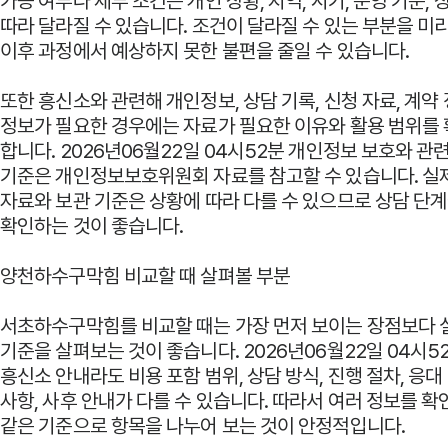
가능 여부나 세부 조건은 개인 상황, 지역, 시기, 운영 기준,
따라 달라질 수 있습니다. 조건이 달라질 수 있는 부분을 미
이후 과정에서 예상하지 못한 불편을 줄일 수 있습니다.
또한 흥신소와 관련해 개인정보, 상담 기록, 신청 자료, 계약 
정보가 필요한 경우에는 자료가 필요한 이유와 활용 범위를
합니다. 2026년06월22일 04시52분 개인정보 보호와 관
기준은
개인정보보호위원회
자료를 참고할 수 있습니다. 실
자료와 보관 기준은 상황에 따라 다를 수 있으므로 상담 단
확인하는 것이 좋습니다.
양천하수구막힘 비교할 때 살펴볼 부분
서초하수구막힘를 비교할 때는 가장 먼저 보이는 장점보다 
기준을 살펴보는 것이 좋습니다. 2026년06월22일 04시5
흥신소 안내라도 비용 포함 범위, 상담 방식, 진행 절차, 응대
사항, 사후 안내가 다를 수 있습니다. 따라서 여러 정보를 확
같은 기준으로 항목을 나누어 보는 것이 안정적입니다.