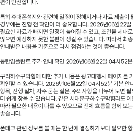
편이 안전합니다.
특히 휴대폰성지와 관련해 일정이 정해지거나 자료 제출이 
경우에는 진행 전 확인이 더 중요합니다. 2026년06월22일
필요한 자료가 빠지면 일정이 늦어질 수 있고, 조건을 제대
않으면 예상하지 못한 불편이 생길 수 있습니다. 따라서 최
안내받은 내용을 기준으로 다시 점검하는 것이 좋습니다.
동탄임플란트 추가 안내 확인 2026년06월22일 04시52분
구리하수구막힘에 대한 추가 내용은
광고대행사
페이지를 
확인할 수 있습니다. 2026년06월22일 04시52분 기본 안
항목, 진행 절차, 자주 묻는 질문, 주의사항을 나누어 보면 
더 쉽게 찾을 수 있습니다. 같은 서대문구하수구막힘라도 이
따라 필요한 내용이 다를 수 있으므로 전체 흐름을 함께 보는
좋습니다.
폰테크 관련 정보를 볼 때는 한 번에 결정하기보다 필요한 