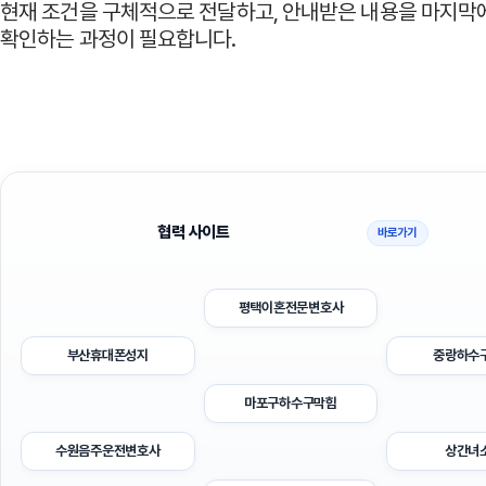
현재 조건을 구체적으로 전달하고, 안내받은 내용을 마지막
확인하는 과정이 필요합니다.
협력 사이트
바로가기
평택이혼전문변호사
부산휴대폰성지
중랑하수
마포구하수구막힘
수원음주운전변호사
상간녀