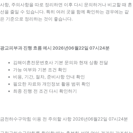
사항, 주의사항을 따로 정리하면 이후 다시 문의하거나 비교할 때 혼
선을 줄일 수 있습니다. 특히 여러 곳을 함께 확인하는 경우에는 같
은 기준으로 정리하는 것이 좋습니다.
광교피부과 진행 흐름 예시 2026년06월22일 07시24분
김해이혼전문변호사 기본 문의와 현재 상황 전달
가능 여부와 기본 조건 확인
비용, 기간, 절차, 준비사항 안내 확인
필요한 자료와 개인정보 활용 범위 확인
최종 진행 전 조건 다시 확인하기
금천하수구막힘 이용 전 주의할 사항 2026년06월22일 07시24분