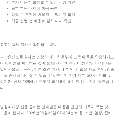
추가 비용이 발생할 수 있는 상황 확인
포함 항목과 제외 항목 구분
상담 후 조건이 변경될 수 있는지 확인
최종 진행 전 비용과 절차 다시 확인
광고대행사 절차를 확인하는 방법
부산흥신소를 실제로 진행하려면 처음부터 모든 내용을 확정하기보
다 단계별로 확인하는 것이 좋습니다. 2026년06월22일 07시24분
일반적으로는 문의, 기본 조건 확인, 세부 안내, 필요 자료 확인, 최종
검토 순서로 이어질 수 있습니다. 분야에 따라 세부 절차는 다를 수
있지만, 현재 단계에서 무엇을 확인해야 하는지 아는 것이 중요합니
다.
병원마케팅 진행 중에는 안내받은 내용을 간단히 기록해 두는 것도
도움이 됩니다. 2026년06월22일 07시24분 비용, 조건, 일정, 준비