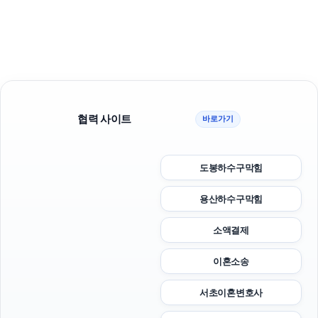
협력 사이트
바로가기
도봉하수구막힘
용산하수구막힘
소액결제
이혼소송
서초이혼변호사