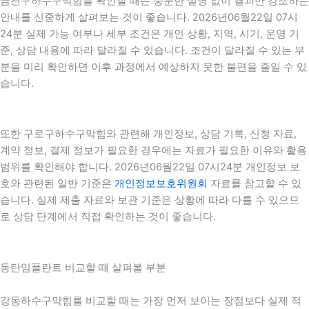
금천구하수구막힘를 확인할 때는 충분한 설명 없이 결과만 강조하는
안내를 신중하게 살펴보는 것이 좋습니다. 2026년06월22일 07시
24분 실제 가능 여부나 세부 조건은 개인 상황, 지역, 시기, 운영 기
준, 상담 내용에 따라 달라질 수 있습니다. 조건이 달라질 수 있는 부
분을 미리 확인하면 이후 과정에서 예상하지 못한 불편을 줄일 수 있
습니다.
또한 구로구하수구막힘와 관련해 개인정보, 상담 기록, 신청 자료,
계약 정보, 결제 정보가 필요한 경우에는 자료가 필요한 이유와 활용
범위를 확인해야 합니다. 2026년06월22일 07시24분 개인정보 보
호와 관련된 일반 기준은
개인정보보호위원회
자료를 참고할 수 있
습니다. 실제 제출 자료와 보관 기준은 상황에 따라 다를 수 있으므
로 상담 단계에서 직접 확인하는 것이 좋습니다.
동탄임플란트 비교할 때 살펴볼 부분
강동하수구막힘를 비교할 때는 가장 먼저 보이는 장점보다 실제 적