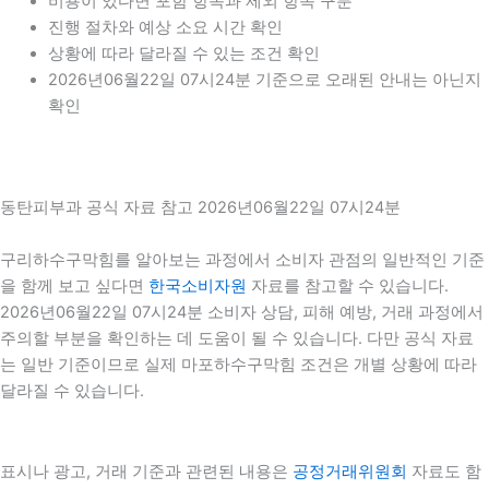
비용이 있다면 포함 항목과 제외 항목 구분
진행 절차와 예상 소요 시간 확인
상황에 따라 달라질 수 있는 조건 확인
2026년06월22일 07시24분 기준으로 오래된 안내는 아닌지
확인
동탄피부과 공식 자료 참고 2026년06월22일 07시24분
구리하수구막힘를 알아보는 과정에서 소비자 관점의 일반적인 기준
을 함께 보고 싶다면
한국소비자원
자료를 참고할 수 있습니다.
2026년06월22일 07시24분 소비자 상담, 피해 예방, 거래 과정에서
주의할 부분을 확인하는 데 도움이 될 수 있습니다. 다만 공식 자료
는 일반 기준이므로 실제 마포하수구막힘 조건은 개별 상황에 따라
달라질 수 있습니다.
표시나 광고, 거래 기준과 관련된 내용은
공정거래위원회
자료도 함