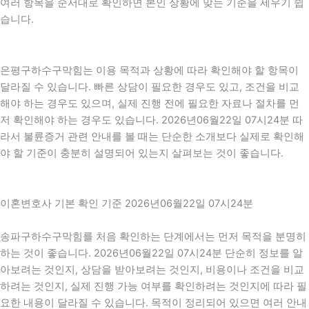
여러 항목을 순서대로 확인하면 본인 상황에 맞는 기준을 세우기 쉽
습니다.
은평구하수구막힘는 이용 목적과 상황에 따라 확인해야 할 항목이
달라질 수 있습니다. 빠른 상담이 필요한 경우도 있고, 조건을 비교
해야 하는 경우도 있으며, 실제 진행 전에 필요한 자료나 절차를 먼
저 확인해야 하는 경우도 있습니다. 2026년06월22일 07시24분 따
라서 불륜증거 관련 안내를 볼 때는 단순한 소개보다 실제로 확인해
야 할 기준이 충분히 설명되어 있는지 살펴보는 것이 좋습니다.
이혼변호사 기본 확인 기준 2026년06월22일 07시24분
송파구하수구막힘를 처음 확인하는 단계에서는 먼저 목적을 분명히
하는 것이 좋습니다. 2026년06월22일 07시24분 단순히 정보를 알
아보려는 것인지, 상담을 받아보려는 것인지, 비용이나 조건을 비교
하려는 것인지, 실제 진행 가능 여부를 확인하려는 것인지에 따라 필
요한 내용이 달라질 수 있습니다. 목적이 정리되어 있으면 여러 안내