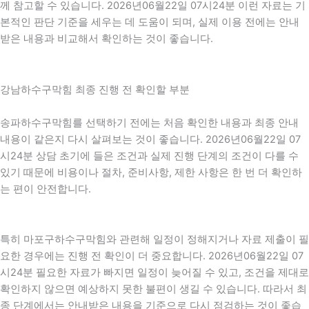
께 참고할 수 있습니다. 2026년06월22일 07시24분 이런 자료는 기
본적인 판단 기준을 세우는 데 도움이 되며, 실제 이용 전에는 안내
받은 내용과 비교해서 확인하는 것이 좋습니다.
강남하수구막힘 최종 진행 전 확인할 부분
송파하수구막힘를 선택하기 전에는 처음 확인한 내용과 최종 안내
내용이 같은지 다시 살펴보는 것이 좋습니다. 2026년06월22일 07
시24분 상담 초기에 들은 조건과 실제 진행 단계의 조건이 다를 수
있기 때문에 비용이나 절차, 준비사항, 제한 사항은 한 번 더 확인하
는 편이 안전합니다.
특히 마포구하수구막힘와 관련해 일정이 정해지거나 자료 제출이 필
요한 경우에는 진행 전 확인이 더 중요합니다. 2026년06월22일 07
시24분 필요한 자료가 빠지면 일정이 늦어질 수 있고, 조건을 제대로
확인하지 않으면 예상하지 못한 불편이 생길 수 있습니다. 따라서 최
종 단계에서는 안내받은 내용을 기준으로 다시 점검하는 것이 좋습