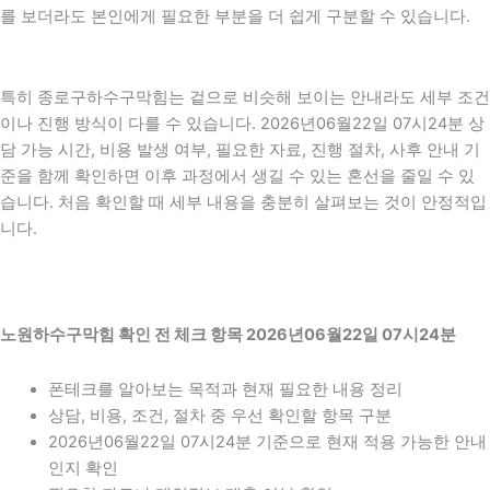
를 보더라도 본인에게 필요한 부분을 더 쉽게 구분할 수 있습니다.
특히 종로구하수구막힘는 겉으로 비슷해 보이는 안내라도 세부 조건
이나 진행 방식이 다를 수 있습니다. 2026년06월22일 07시24분 상
담 가능 시간, 비용 발생 여부, 필요한 자료, 진행 절차, 사후 안내 기
준을 함께 확인하면 이후 과정에서 생길 수 있는 혼선을 줄일 수 있
습니다. 처음 확인할 때 세부 내용을 충분히 살펴보는 것이 안정적입
니다.
노원하수구막힘 확인 전 체크 항목 2026년06월22일 07시24분
폰테크를 알아보는 목적과 현재 필요한 내용 정리
상담, 비용, 조건, 절차 중 우선 확인할 항목 구분
2026년06월22일 07시24분 기준으로 현재 적용 가능한 안내
인지 확인