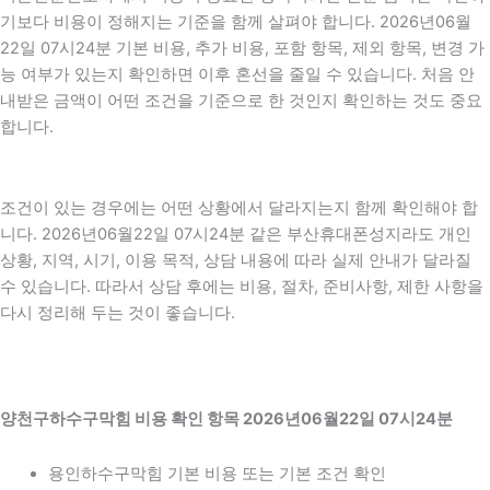
기보다 비용이 정해지는 기준을 함께 살펴야 합니다. 2026년06월
22일 07시24분 기본 비용, 추가 비용, 포함 항목, 제외 항목, 변경 가
능 여부가 있는지 확인하면 이후 혼선을 줄일 수 있습니다. 처음 안
내받은 금액이 어떤 조건을 기준으로 한 것인지 확인하는 것도 중요
합니다.
조건이 있는 경우에는 어떤 상황에서 달라지는지 함께 확인해야 합
니다. 2026년06월22일 07시24분 같은 부산휴대폰성지라도 개인
상황, 지역, 시기, 이용 목적, 상담 내용에 따라 실제 안내가 달라질
수 있습니다. 따라서 상담 후에는 비용, 절차, 준비사항, 제한 사항을
다시 정리해 두는 것이 좋습니다.
양천구하수구막힘 비용 확인 항목 2026년06월22일 07시24분
용인하수구막힘 기본 비용 또는 기본 조건 확인