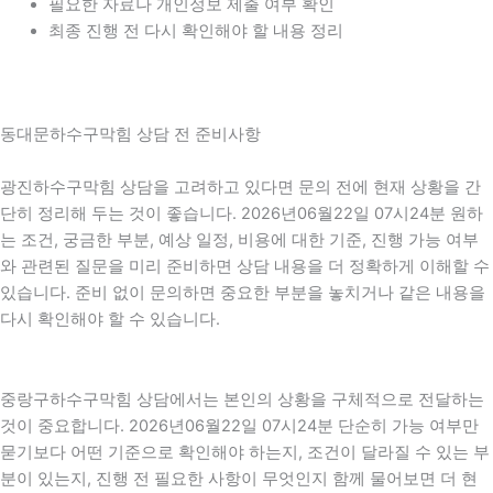
필요한 자료나 개인정보 제출 여부 확인
최종 진행 전 다시 확인해야 할 내용 정리
동대문하수구막힘 상담 전 준비사항
광진하수구막힘 상담을 고려하고 있다면 문의 전에 현재 상황을 간
단히 정리해 두는 것이 좋습니다. 2026년06월22일 07시24분 원하
는 조건, 궁금한 부분, 예상 일정, 비용에 대한 기준, 진행 가능 여부
와 관련된 질문을 미리 준비하면 상담 내용을 더 정확하게 이해할 수
있습니다. 준비 없이 문의하면 중요한 부분을 놓치거나 같은 내용을
다시 확인해야 할 수 있습니다.
중랑구하수구막힘 상담에서는 본인의 상황을 구체적으로 전달하는
것이 중요합니다. 2026년06월22일 07시24분 단순히 가능 여부만
묻기보다 어떤 기준으로 확인해야 하는지, 조건이 달라질 수 있는 부
분이 있는지, 진행 전 필요한 사항이 무엇인지 함께 물어보면 더 현