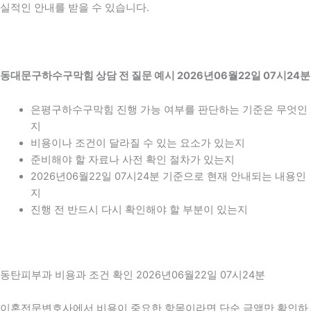
실적인 안내를 받을 수 있습니다.
동대문구하수구막힘 상담 전 질문 예시 2026년06월22일 07시24분
은평구하수구막힘 진행 가능 여부를 판단하는 기준은 무엇인
지
비용이나 조건이 달라질 수 있는 요소가 있는지
준비해야 할 자료나 사전 확인 절차가 있는지
2026년06월22일 07시24분 기준으로 현재 안내되는 내용인
지
진행 전 반드시 다시 확인해야 할 부분이 있는지
동탄피부과 비용과 조건 확인 2026년06월22일 07시24분
이혼전문변호사에서 비용이 중요한 항목이라면 단순 금액만 확인하