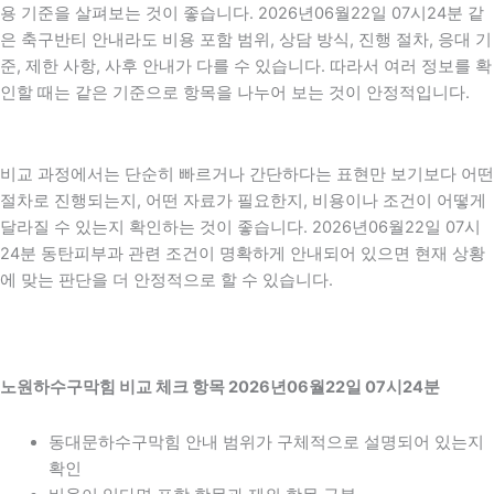
용 기준을 살펴보는 것이 좋습니다. 2026년06월22일 07시24분 같
은 축구반티 안내라도 비용 포함 범위, 상담 방식, 진행 절차, 응대 기
준, 제한 사항, 사후 안내가 다를 수 있습니다. 따라서 여러 정보를 확
인할 때는 같은 기준으로 항목을 나누어 보는 것이 안정적입니다.
비교 과정에서는 단순히 빠르거나 간단하다는 표현만 보기보다 어떤
절차로 진행되는지, 어떤 자료가 필요한지, 비용이나 조건이 어떻게
달라질 수 있는지 확인하는 것이 좋습니다. 2026년06월22일 07시
24분 동탄피부과 관련 조건이 명확하게 안내되어 있으면 현재 상황
에 맞는 판단을 더 안정적으로 할 수 있습니다.
노원하수구막힘 비교 체크 항목 2026년06월22일 07시24분
동대문하수구막힘 안내 범위가 구체적으로 설명되어 있는지
확인