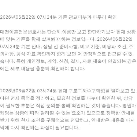
2026년06월22일 07시24분 기준 광교피부과 마무리 확인
대전이혼전문변호사는 단순히 이름만 보고 판단하기보다 현재 상황
에 맞는 기준을 함께 살펴봐야 하는 정보입니다. 2026년06월22일
07시24분 기본 안내, 상담 전 준비사항, 비교 기준, 비용과 조건, 주
의사항, 공식 자료 확인까지 함께 보면 더 안정적으로 접근할 수 있
습니다. 특히 개인정보, 계약, 신청, 결제, 자료 제출이 연결되는 경우
에는 세부 내용을 충분히 확인해야 합니다.
2026년06월22일 07시24분 현재 구로구하수구막힘를 알아보고 있
다면 먼저 목적을 정리하고, 필요한 정보를 나누어 확인한 뒤, 상담
이 필요한 부분은 직접 문의를 통해 확인하는 것이 좋습니다. 병원마
케팅는 상황에 따라 달라질 수 있는 요소가 있으므로 정확한 안내를
받기 위해 현재 조건을 구체적으로 전달하고, 안내받은 내용을 마지
막에 다시 확인하는 과정이 필요합니다.