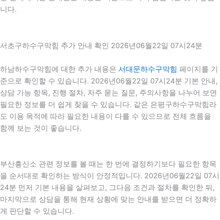
니다.
서초구하수구막힘 추가 안내 확인 2026년06월22일 07시24분
하남하수구막힘에 대한 추가 내용은
서대문하수구막힘
페이지를 기
준으로 확인할 수 있습니다. 2026년06월22일 07시24분 기본 안내,
상담 가능 항목, 진행 절차, 자주 묻는 질문, 주의사항을 나누어 보면
필요한 정보를 더 쉽게 찾을 수 있습니다. 같은 은평구하수구막힘라
도 이용 목적에 따라 필요한 내용이 다를 수 있으므로 전체 흐름을
함께 보는 것이 좋습니다.
부산흥신소 관련 정보를 볼 때는 한 번에 결정하기보다 필요한 항목
을 순서대로 확인하는 방식이 안정적입니다. 2026년06월22일 07시
24분 먼저 기본 내용을 살펴보고, 그다음 조건과 절차를 확인한 뒤,
마지막으로 상담을 통해 현재 상황에 맞는 안내를 받으면 더 정확하
게 판단할 수 있습니다.