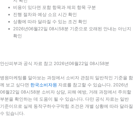
지 확인
비용이 있다면 포함 항목과 제외 항목 구분
진행 절차와 예상 소요 시간 확인
상황에 따라 달라질 수 있는 조건 확인
2026년06월22일 08시58분 기준으로 오래된 안내는 아닌지
확인
안산피부과 공식 자료 참고 2026년06월22일 08시58분
병원마케팅를 알아보는 과정에서 소비자 관점의 일반적인 기준을 함
께 보고 싶다면
한국소비자원
자료를 참고할 수 있습니다. 2026년
06월22일 08시58분 소비자 상담, 피해 예방, 거래 과정에서 주의할
부분을 확인하는 데 도움이 될 수 있습니다. 다만 공식 자료는 일반
기준이므로 실제 동작구하수구막힘 조건은 개별 상황에 따라 달라질
수 있습니다.