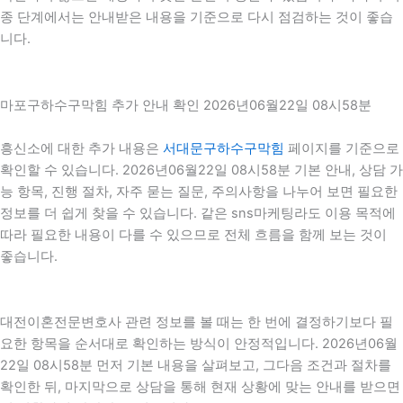
종 단계에서는 안내받은 내용을 기준으로 다시 점검하는 것이 좋습
니다.
마포구하수구막힘 추가 안내 확인 2026년06월22일 08시58분
흥신소에 대한 추가 내용은
서대문구하수구막힘
페이지를 기준으로
확인할 수 있습니다. 2026년06월22일 08시58분 기본 안내, 상담 가
능 항목, 진행 절차, 자주 묻는 질문, 주의사항을 나누어 보면 필요한
정보를 더 쉽게 찾을 수 있습니다. 같은 sns마케팅라도 이용 목적에
따라 필요한 내용이 다를 수 있으므로 전체 흐름을 함께 보는 것이
좋습니다.
대전이혼전문변호사 관련 정보를 볼 때는 한 번에 결정하기보다 필
요한 항목을 순서대로 확인하는 방식이 안정적입니다. 2026년06월
22일 08시58분 먼저 기본 내용을 살펴보고, 그다음 조건과 절차를
확인한 뒤, 마지막으로 상담을 통해 현재 상황에 맞는 안내를 받으면