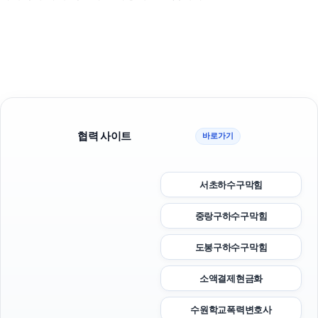
협력 사이트
바로가기
서초하수구막힘
중랑구하수구막힘
도봉구하수구막힘
소액결제현금화
수원학교폭력변호사