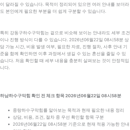
이 달라질 수 있습니다. 목적이 정리되어 있으면 여러 안내를 보더라
도 본인에게 필요한 부분을 더 쉽게 구분할 수 있습니다.
특히 강동구하수구막힘는 겉으로 비슷해 보이는 안내라도 세부 조건
이나 진행 방식이 다를 수 있습니다. 2026년06월22일 08시58분 상
담 가능 시간, 비용 발생 여부, 필요한 자료, 진행 절차, 사후 안내 기
준을 함께 확인하면 이후 과정에서 생길 수 있는 혼선을 줄일 수 있
습니다. 처음 확인할 때 세부 내용을 충분히 살펴보는 것이 안정적입
니다.
하남하수구막힘 확인 전 체크 항목 2026년06월22일 08시58분
중랑하수구막힘를 알아보는 목적과 현재 필요한 내용 정리
상담, 비용, 조건, 절차 중 우선 확인할 항목 구분
2026년06월22일 08시58분 기준으로 현재 적용 가능한 안내