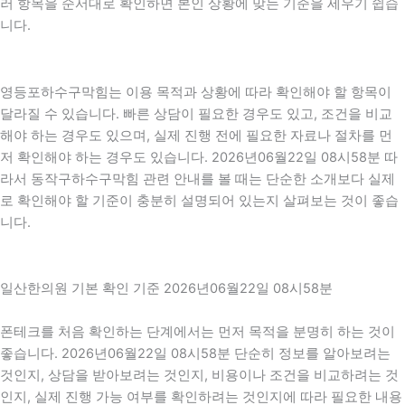
러 항목을 순서대로 확인하면 본인 상황에 맞는 기준을 세우기 쉽습
니다.
영등포하수구막힘는 이용 목적과 상황에 따라 확인해야 할 항목이
달라질 수 있습니다. 빠른 상담이 필요한 경우도 있고, 조건을 비교
해야 하는 경우도 있으며, 실제 진행 전에 필요한 자료나 절차를 먼
저 확인해야 하는 경우도 있습니다. 2026년06월22일 08시58분 따
라서 동작구하수구막힘 관련 안내를 볼 때는 단순한 소개보다 실제
로 확인해야 할 기준이 충분히 설명되어 있는지 살펴보는 것이 좋습
니다.
일산한의원 기본 확인 기준 2026년06월22일 08시58분
폰테크를 처음 확인하는 단계에서는 먼저 목적을 분명히 하는 것이
좋습니다. 2026년06월22일 08시58분 단순히 정보를 알아보려는
것인지, 상담을 받아보려는 것인지, 비용이나 조건을 비교하려는 것
인지, 실제 진행 가능 여부를 확인하려는 것인지에 따라 필요한 내용