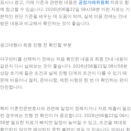
표시나 광고, 거래 기준과 관련된 내용은
공정거래위원회
자료도 함
께 참고할 수 있습니다. 2026년06월22일 08시58분 이런 자료는 기
본적인 판단 기준을 세우는 데 도움이 되며, 실제 이용 전에는 안내
받은 내용과 비교해서 확인하는 것이 좋습니다.
광고대행사 최종 진행 전 확인할 부분
야구반티를 선택하기 전에는 처음 확인한 내용과 최종 안내 내용이
같은지 다시 살펴보는 것이 좋습니다. 2026년06월22일 08시58분
상담 초기에 들은 조건과 실제 진행 단계의 조건이 다를 수 있기 때
문에 비용이나 절차, 준비사항, 제한 사항은 한 번 더 확인하는 편이
안전합니다.
특히 이혼전문변호사와 관련해 일정이 정해지거나 자료 제출이 필요
한 경우에는 진행 전 확인이 더 중요합니다. 2026년06월22일 08시
58분 필요한 자료가 빠지면 일정이 늦어질 수 있고, 조건을 제대로
확인하지 않으면 예상하지 못한 불편이 생길 수 있습니다. 따라서 최