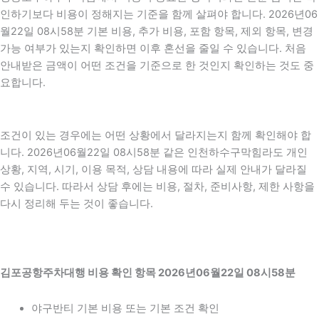
인하기보다 비용이 정해지는 기준을 함께 살펴야 합니다. 2026년06
월22일 08시58분 기본 비용, 추가 비용, 포함 항목, 제외 항목, 변경
가능 여부가 있는지 확인하면 이후 혼선을 줄일 수 있습니다. 처음
안내받은 금액이 어떤 조건을 기준으로 한 것인지 확인하는 것도 중
요합니다.
조건이 있는 경우에는 어떤 상황에서 달라지는지 함께 확인해야 합
니다. 2026년06월22일 08시58분 같은 인천하수구막힘라도 개인
상황, 지역, 시기, 이용 목적, 상담 내용에 따라 실제 안내가 달라질
수 있습니다. 따라서 상담 후에는 비용, 절차, 준비사항, 제한 사항을
다시 정리해 두는 것이 좋습니다.
김포공항주차대행 비용 확인 항목 2026년06월22일 08시58분
야구반티 기본 비용 또는 기본 조건 확인