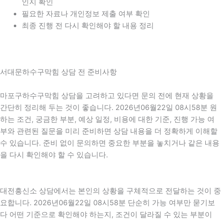
인지 확인
필요한 자료나 개인정보 제출 여부 확인
최종 진행 전 다시 확인해야 할 내용 정리
서대문하수구막힘 상담 전 준비사항
마포구하수구막힘 상담을 고려하고 있다면 문의 전에 현재 상황을
간단히 정리해 두는 것이 좋습니다. 2026년06월22일 08시58분 원
하는 조건, 궁금한 부분, 예상 일정, 비용에 대한 기준, 진행 가능 여
부와 관련된 질문을 미리 준비하면 상담 내용을 더 정확하게 이해할
수 있습니다. 준비 없이 문의하면 중요한 부분을 놓치거나 같은 내용
을 다시 확인해야 할 수 있습니다.
대전흥신소 상담에서는 본인의 상황을 구체적으로 전달하는 것이 중
요합니다. 2026년06월22일 08시58분 단순히 가능 여부만 묻기보
다 어떤 기준으로 확인해야 하는지, 조건이 달라질 수 있는 부분이