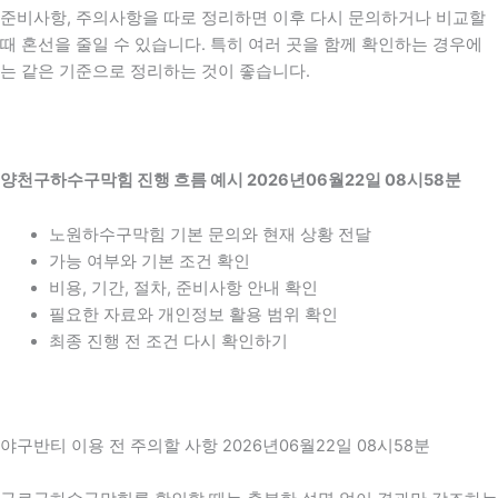
준비사항, 주의사항을 따로 정리하면 이후 다시 문의하거나 비교할
때 혼선을 줄일 수 있습니다. 특히 여러 곳을 함께 확인하는 경우에
는 같은 기준으로 정리하는 것이 좋습니다.
양천구하수구막힘 진행 흐름 예시 2026년06월22일 08시58분
노원하수구막힘 기본 문의와 현재 상황 전달
가능 여부와 기본 조건 확인
비용, 기간, 절차, 준비사항 안내 확인
필요한 자료와 개인정보 활용 범위 확인
최종 진행 전 조건 다시 확인하기
야구반티 이용 전 주의할 사항 2026년06월22일 08시58분