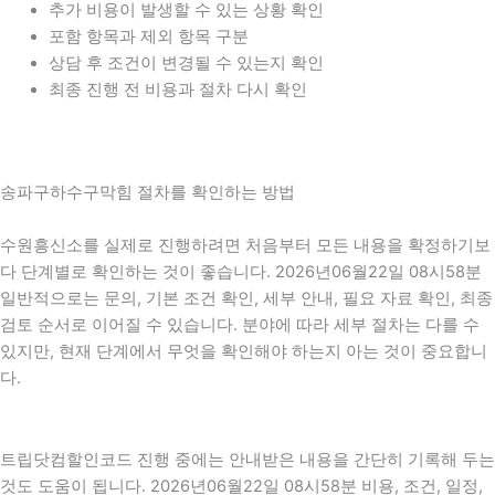
추가 비용이 발생할 수 있는 상황 확인
포함 항목과 제외 항목 구분
상담 후 조건이 변경될 수 있는지 확인
최종 진행 전 비용과 절차 다시 확인
송파구하수구막힘 절차를 확인하는 방법
수원흥신소를 실제로 진행하려면 처음부터 모든 내용을 확정하기보
다 단계별로 확인하는 것이 좋습니다. 2026년06월22일 08시58분
일반적으로는 문의, 기본 조건 확인, 세부 안내, 필요 자료 확인, 최종
검토 순서로 이어질 수 있습니다. 분야에 따라 세부 절차는 다를 수
있지만, 현재 단계에서 무엇을 확인해야 하는지 아는 것이 중요합니
다.
트립닷컴할인코드 진행 중에는 안내받은 내용을 간단히 기록해 두는
것도 도움이 됩니다. 2026년06월22일 08시58분 비용, 조건, 일정,