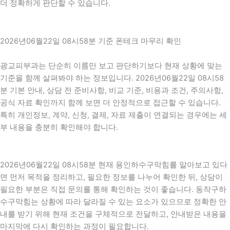
더 정확하게 판단할 수 있습니다.
2026년06월22일 08시58분 기준 폰테크 마무리 확인
광교피부과는 단순히 이름만 보고 판단하기보다 현재 상황에 맞는
기준을 함께 살펴봐야 하는 정보입니다. 2026년06월22일 08시58
분 기본 안내, 상담 전 준비사항, 비교 기준, 비용과 조건, 주의사항,
공식 자료 확인까지 함께 보면 더 안정적으로 접근할 수 있습니다.
특히 개인정보, 계약, 신청, 결제, 자료 제출이 연결되는 경우에는 세
부 내용을 충분히 확인해야 합니다.
2026년06월22일 08시58분 현재 용인하수구막힘를 알아보고 있다
면 먼저 목적을 정리하고, 필요한 정보를 나누어 확인한 뒤, 상담이
필요한 부분은 직접 문의를 통해 확인하는 것이 좋습니다. 동작구하
수구막힘는 상황에 따라 달라질 수 있는 요소가 있으므로 정확한 안
내를 받기 위해 현재 조건을 구체적으로 전달하고, 안내받은 내용을
마지막에 다시 확인하는 과정이 필요합니다.