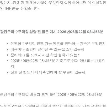
있는지, 진행 전 필요한 사항이 무엇인지 함께 물어보면 더 현실적인
안내를 받을 수 있습니다.
광진구하수구막힘 상담 전 질문 예시 2026년06월22일 08시58분
은평하수구막힘 진행 가능 여부를 판단하는 기준은 무엇인지
비용이나 조건이 달라질 수 있는 요소가 있는지
준비해야 할 자료나 사전 확인 절차가 있는지
2026년06월22일 08시58분 기준으로 현재 안내되는 내용인
지
진행 전 반드시 다시 확인해야 할 부분이 있는지
금천구하수구막힘 비용과 조건 확인 2026년06월22일 08시58분
영등포구하수구막힘에서 비용이 중요한 항목이라면 단순 금액만 확