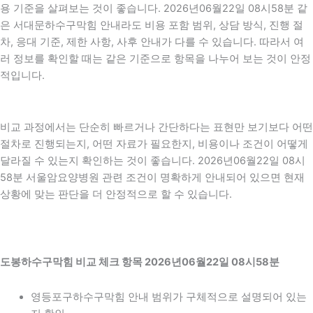
용 기준을 살펴보는 것이 좋습니다. 2026년06월22일 08시58분 같
은 서대문하수구막힘 안내라도 비용 포함 범위, 상담 방식, 진행 절
차, 응대 기준, 제한 사항, 사후 안내가 다를 수 있습니다. 따라서 여
러 정보를 확인할 때는 같은 기준으로 항목을 나누어 보는 것이 안정
적입니다.
비교 과정에서는 단순히 빠르거나 간단하다는 표현만 보기보다 어떤
절차로 진행되는지, 어떤 자료가 필요한지, 비용이나 조건이 어떻게
달라질 수 있는지 확인하는 것이 좋습니다. 2026년06월22일 08시
58분 서울암요양병원 관련 조건이 명확하게 안내되어 있으면 현재
상황에 맞는 판단을 더 안정적으로 할 수 있습니다.
도봉하수구막힘 비교 체크 항목 2026년06월22일 08시58분
영등포구하수구막힘 안내 범위가 구체적으로 설명되어 있는