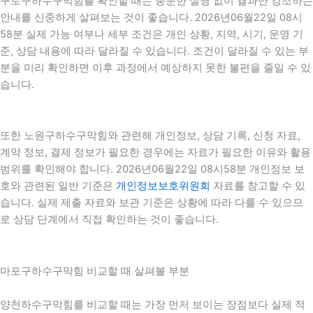
구로구하수구막힘를 확인할 때는 충분한 설명 없이 결과만 강조하는
안내를 신중하게 살펴보는 것이 좋습니다. 2026년06월22일 08시
58분 실제 가능 여부나 세부 조건은 개인 상황, 지역, 시기, 운영 기
준, 상담 내용에 따라 달라질 수 있습니다. 조건이 달라질 수 있는 부
분을 미리 확인하면 이후 과정에서 예상하지 못한 불편을 줄일 수 있
습니다.
또한 노원구하수구막힘와 관련해 개인정보, 상담 기록, 신청 자료,
계약 정보, 결제 정보가 필요한 경우에는 자료가 필요한 이유와 활용
범위를 확인해야 합니다. 2026년06월22일 08시58분 개인정보 보
호와 관련된 일반 기준은
개인정보보호위원회
자료를 참고할 수 있
습니다. 실제 제출 자료와 보관 기준은 상황에 따라 다를 수 있으므
로 상담 단계에서 직접 확인하는 것이 좋습니다.
마포구하수구막힘 비교할 때 살펴볼 부분
양천하수구막힘를 비교할 때는 가장 먼저 보이는 장점보다 실제 적