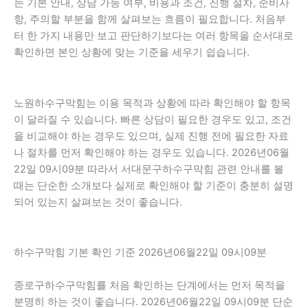
는 기본 안내, 상담 가능 여부, 비용과 조건, 진행 절차, 준비사
항, 주의할 부분을 함께 살펴보는 흐름이 필요합니다. 처음부
터 한 가지 내용만 보고 판단하기보다는 여러 항목을 순서대로
확인하면 본인 상황에 맞는 기준을 세우기 쉽습니다.
노원하수구막힘는 이용 목적과 상황에 따라 확인해야 할 항목
이 달라질 수 있습니다. 빠른 상담이 필요한 경우도 있고, 조건
을 비교해야 하는 경우도 있으며, 실제 진행 전에 필요한 자료
나 절차를 먼저 확인해야 하는 경우도 있습니다. 2026년06월
22일 09시09분 따라서 서대문구하수구막힘 관련 안내를 볼
때는 단순한 소개보다 실제로 확인해야 할 기준이 충분히 설명
되어 있는지 살펴보는 것이 좋습니다.
하수구막힘 기본 확인 기준 2026년06월22일 09시09분
종로구하수구막힘를 처음 확인하는 단계에서는 먼저 목적을
분명히 하는 것이 좋습니다. 2026년06월22일 09시09분 단순