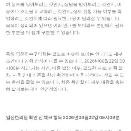
히 정보를 알아보려는 것인지, 상담을 받아보려는 것인지, 비
용이나 조건을 비교하려는 것인지, 실제 진행 가능 여부를 확
인하려는 것인지에 따라 필요한 내용이 달라질 수 있습니다.
목적이 정리되어 있으면 여러 안내를 보더라도 본인에게 필요
한 부분을 더 쉽게 구분할 수 있습니다.
특히 양천하수구막힘는 겉으로 비슷해 보이는 안내라도 세부
조건이나 진행 방식이 다를 수 있습니다. 2026년06월22일 09
시09분 상담 가능 시간, 비용 발생 여부, 필요한 자료, 진행 절
차, 사후 안내 기준을 함께 확인하면 이후 과정에서 생길 수 있
는 혼선을 줄일 수 있습니다. 처음 확인할 때 세부 내용을 충분
히 살펴보는 것이 안정적입니다.
일산한의원 확인 전 체크 항목 2026년06월22일 09시09분