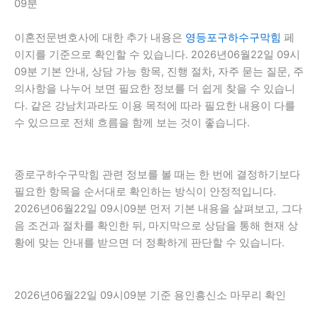
09분
이혼전문변호사에 대한 추가 내용은
영등포구하수구막힘
페
이지를 기준으로 확인할 수 있습니다. 2026년06월22일 09시
09분 기본 안내, 상담 가능 항목, 진행 절차, 자주 묻는 질문, 주
의사항을 나누어 보면 필요한 정보를 더 쉽게 찾을 수 있습니
다. 같은 강남치과라도 이용 목적에 따라 필요한 내용이 다를
수 있으므로 전체 흐름을 함께 보는 것이 좋습니다.
종로구하수구막힘 관련 정보를 볼 때는 한 번에 결정하기보다
필요한 항목을 순서대로 확인하는 방식이 안정적입니다.
2026년06월22일 09시09분 먼저 기본 내용을 살펴보고, 그다
음 조건과 절차를 확인한 뒤, 마지막으로 상담을 통해 현재 상
황에 맞는 안내를 받으면 더 정확하게 판단할 수 있습니다.
2026년06월22일 09시09분 기준 용인흥신소 마무리 확인