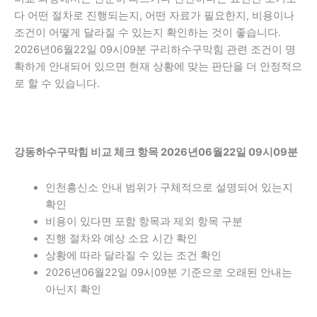
다 어떤 절차로 진행되는지, 어떤 자료가 필요한지, 비용이나
조건이 어떻게 달라질 수 있는지 확인하는 것이 좋습니다.
2026년06월22일 09시09분 구리하수구막힘 관련 조건이 명
확하게 안내되어 있으면 현재 상황에 맞는 판단을 더 안정적으
로 할 수 있습니다.
강동하수구막힘 비교 체크 항목 2026년06월22일 09시09분
인천흥신소 안내 범위가 구체적으로 설명되어 있는지
확인
비용이 있다면 포함 항목과 제외 항목 구분
진행 절차와 예상 소요 시간 확인
상황에 따라 달라질 수 있는 조건 확인
2026년06월22일 09시09분 기준으로 오래된 안내는
아닌지 확인