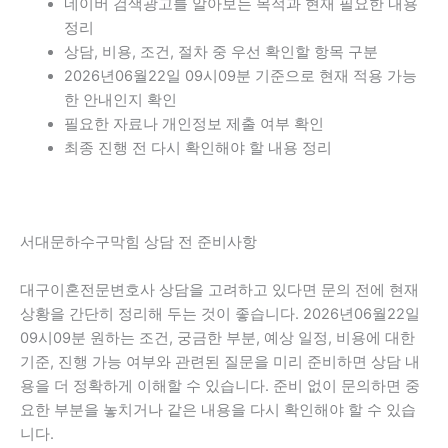
네이버 검색광고를 알아보는 목적과 현재 필요한 내용
정리
상담, 비용, 조건, 절차 중 우선 확인할 항목 구분
2026년06월22일 09시09분 기준으로 현재 적용 가능
한 안내인지 확인
필요한 자료나 개인정보 제출 여부 확인
최종 진행 전 다시 확인해야 할 내용 정리
서대문하수구막힘 상담 전 준비사항
대구이혼전문변호사 상담을 고려하고 있다면 문의 전에 현재
상황을 간단히 정리해 두는 것이 좋습니다. 2026년06월22일
09시09분 원하는 조건, 궁금한 부분, 예상 일정, 비용에 대한
기준, 진행 가능 여부와 관련된 질문을 미리 준비하면 상담 내
용을 더 정확하게 이해할 수 있습니다. 준비 없이 문의하면 중
요한 부분을 놓치거나 같은 내용을 다시 확인해야 할 수 있습
니다.