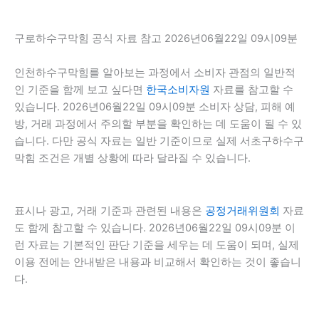
구로하수구막힘 공식 자료 참고 2026년06월22일 09시09분
인천하수구막힘를 알아보는 과정에서 소비자 관점의 일반적
인 기준을 함께 보고 싶다면
한국소비자원
자료를 참고할 수
있습니다. 2026년06월22일 09시09분 소비자 상담, 피해 예
방, 거래 과정에서 주의할 부분을 확인하는 데 도움이 될 수 있
습니다. 다만 공식 자료는 일반 기준이므로 실제 서초구하수구
막힘 조건은 개별 상황에 따라 달라질 수 있습니다.
표시나 광고, 거래 기준과 관련된 내용은
공정거래위원회
자료
도 함께 참고할 수 있습니다. 2026년06월22일 09시09분 이
런 자료는 기본적인 판단 기준을 세우는 데 도움이 되며, 실제
이용 전에는 안내받은 내용과 비교해서 확인하는 것이 좋습니
다.