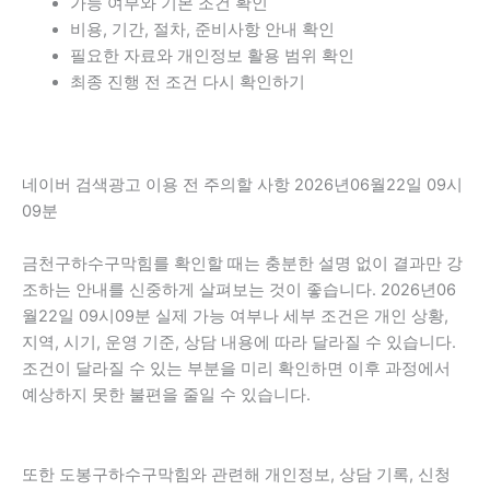
가능 여부와 기본 조건 확인
비용, 기간, 절차, 준비사항 안내 확인
필요한 자료와 개인정보 활용 범위 확인
최종 진행 전 조건 다시 확인하기
네이버 검색광고 이용 전 주의할 사항 2026년06월22일 09시
09분
금천구하수구막힘를 확인할 때는 충분한 설명 없이 결과만 강
조하는 안내를 신중하게 살펴보는 것이 좋습니다. 2026년06
월22일 09시09분 실제 가능 여부나 세부 조건은 개인 상황,
지역, 시기, 운영 기준, 상담 내용에 따라 달라질 수 있습니다.
조건이 달라질 수 있는 부분을 미리 확인하면 이후 과정에서
예상하지 못한 불편을 줄일 수 있습니다.
또한 도봉구하수구막힘와 관련해 개인정보, 상담 기록, 신청