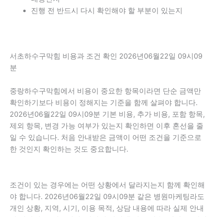
진행 전 반드시 다시 확인해야 할 부분이 있는지
서초하수구막힘 비용과 조건 확인 2026년06월22일 09시09
분
중랑하수구막힘에서 비용이 중요한 항목이라면 단순 금액만
확인하기보다 비용이 정해지는 기준을 함께 살펴야 합니다.
2026년06월22일 09시09분 기본 비용, 추가 비용, 포함 항목,
제외 항목, 변경 가능 여부가 있는지 확인하면 이후 혼선을 줄
일 수 있습니다. 처음 안내받은 금액이 어떤 조건을 기준으로
한 것인지 확인하는 것도 중요합니다.
조건이 있는 경우에는 어떤 상황에서 달라지는지 함께 확인해
야 합니다. 2026년06월22일 09시09분 같은 병원마케팅라도
개인 상황, 지역, 시기, 이용 목적, 상담 내용에 따라 실제 안내