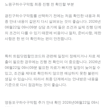
노원구하수구막힘 최종 진행 전 확인할 부분
광진구하수구막힘를 선택하기 전에는 처음 확인한 내용과 최
종 안내 내용이 같은지 다시 살펴보는 것이 좋습니다. 2026년
06월22일 09시09분 상담 초기에 들은 조건과 실제 진행 단계
의 조건이 다를 수 있기 때문에 비용이나 절차, 준비사항, 제한
사항은 한 번 더 확인하는 편이 안전합니다.
특히 트립닷컴할인코드와 관련해 일정이 정해지거나 자료 제
출이 필요한 경우에는 진행 전 확인이 더 중요합니다. 2026년
06월22일 09시09분 필요한 자료가 빠지면 일정이 늦어질 수
있고, 조건을 제대로 확인하지 않으면 예상하지 못한 불편이
생길 수 있습니다. 따라서 최종 단계에서는 안내받은 내용을
기준으로 다시 점검하는 것이 좋습니다.
영등포구하수구막힘 추가 안내 확인 2026년06월22일 09시