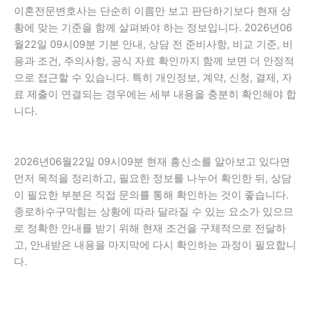
이혼전문변호사는 단순히 이름만 보고 판단하기보다 현재 상
황에 맞는 기준을 함께 살펴봐야 하는 정보입니다. 2026년06
월22일 09시09분 기본 안내, 상담 전 준비사항, 비교 기준, 비
용과 조건, 주의사항, 공식 자료 확인까지 함께 보면 더 안정적
으로 접근할 수 있습니다. 특히 개인정보, 계약, 신청, 결제, 자
료 제출이 연결되는 경우에는 세부 내용을 충분히 확인해야 합
니다.
2026년06월22일 09시09분 현재 흥신소를 알아보고 있다면
먼저 목적을 정리하고, 필요한 정보를 나누어 확인한 뒤, 상담
이 필요한 부분은 직접 문의를 통해 확인하는 것이 좋습니다.
종로하수구막힘는 상황에 따라 달라질 수 있는 요소가 있으므
로 정확한 안내를 받기 위해 현재 조건을 구체적으로 전달하
고, 안내받은 내용을 마지막에 다시 확인하는 과정이 필요합니
다.