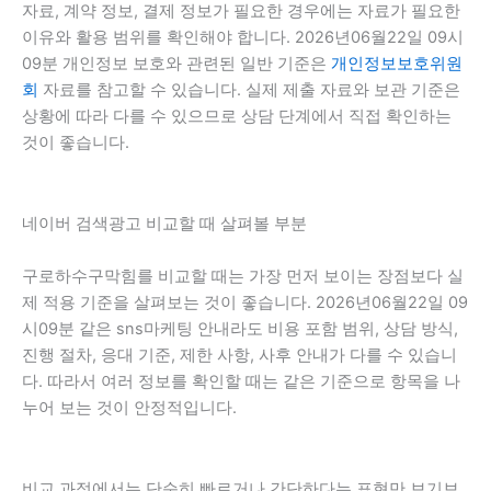
자료, 계약 정보, 결제 정보가 필요한 경우에는 자료가 필요한
이유와 활용 범위를 확인해야 합니다. 2026년06월22일 09시
09분 개인정보 보호와 관련된 일반 기준은
개인정보보호위원
회
자료를 참고할 수 있습니다. 실제 제출 자료와 보관 기준은
상황에 따라 다를 수 있으므로 상담 단계에서 직접 확인하는
것이 좋습니다.
네이버 검색광고 비교할 때 살펴볼 부분
구로하수구막힘를 비교할 때는 가장 먼저 보이는 장점보다 실
제 적용 기준을 살펴보는 것이 좋습니다. 2026년06월22일 09
시09분 같은 sns마케팅 안내라도 비용 포함 범위, 상담 방식,
진행 절차, 응대 기준, 제한 사항, 사후 안내가 다를 수 있습니
다. 따라서 여러 정보를 확인할 때는 같은 기준으로 항목을 나
누어 보는 것이 안정적입니다.
비교 과정에서는 단순히 빠르거나 간단하다는 표현만 보기보