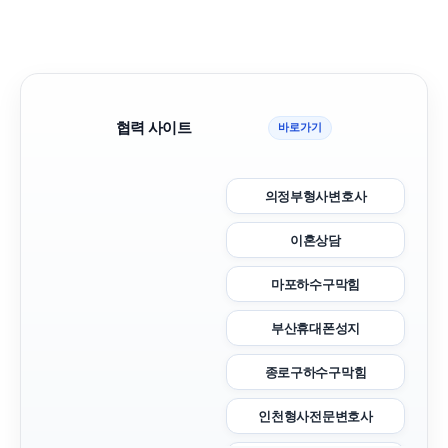
협력 사이트
바로가기
의정부형사변호사
이혼상담
마포하수구막힘
부산휴대폰성지
종로구하수구막힘
인천형사전문변호사