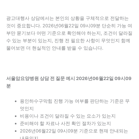
광고대행사 상담에서는 본인의 상황을 구체적으로 전달하는
것이 중요합니다. 2026년06월22일 09시09분 단순히 가능 여
부만 묻기보다 어떤 기준으로 확인해야 하는지, 조건이 달라질
수 있는 부분이 있는지, 진행 전 필요한 사항이 무엇인지 함께
물어보면 더 현실적인 안내를 받을 수 있습니다.
서울암요양병원 상담 전 질문 예시 2026년06월22일 09시09
분
용인하수구막힘 진행 가능 여부를 판단하는 기준은 무
엇인지
비용이나 조건이 달라질 수 있는 요소가 있는지
준비해야 할 자료나 사전 확인 절차가 있는지
2026년06월22일 09시09분 기준으로 현재 안내되는
내용인지