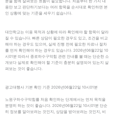
분을 함께 살펴보는 흐름이 필요합니다. 처음부터 한 가지 내
용만 보고 판단하기보다는 여러 항목을 순서대로 확인하면 본
인 상황에 맞는 기준을 세우기 쉽습니다.
대안학교는 이용 목적과 상황에 따라 확인해야 할 항목이 달라
질 수 있습니다. 빠른 상담이 필요한 경우도 있고, 조건을 비교
해야 하는 경우도 있으며, 실제 진행 전에 필요한 자료나 절차
를 먼저 확인해야 하는 경우도 있습니다. 2026년06월22일 10
시01분 따라서 종로하수구막힘 관련 안내를 볼 때는 단순한 소
개보다 실제로 확인해야 할 기준이 충분히 설명되어 있는지 살
펴보는 것이 좋습니다.
광고대행사 기본 확인 기준 2026년06월22일 10시01분
노원구하수구막힘를 처음 확인하는 단계에서는 먼저 목적을
분명히 하는 것이 좋습니다. 2026년06월22일 10시01분 단순
히 정보를 알아보려는 것인지, 상담을 받아보려는 것인지, 비