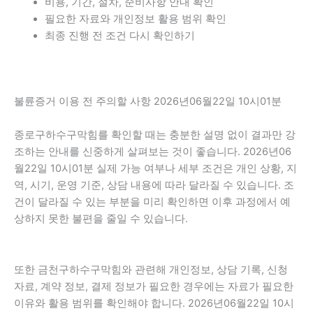
비용, 기간, 절차, 준비사항 안내 확인
필요한 자료와 개인정보 활용 범위 확인
최종 진행 전 조건 다시 확인하기
불륜증거 이용 전 주의할 사항 2026년06월22일 10시01분
종로구하수구막힘를 확인할 때는 충분한 설명 없이 결과만 강
조하는 안내를 신중하게 살펴보는 것이 좋습니다. 2026년06
월22일 10시01분 실제 가능 여부나 세부 조건은 개인 상황, 지
역, 시기, 운영 기준, 상담 내용에 따라 달라질 수 있습니다. 조
건이 달라질 수 있는 부분을 미리 확인하면 이후 과정에서 예
상하지 못한 불편을 줄일 수 있습니다.
또한 금천구하수구막힘와 관련해 개인정보, 상담 기록, 신청
자료, 계약 정보, 결제 정보가 필요한 경우에는 자료가 필요한
이유와 활용 범위를 확인해야 합니다. 2026년06월22일 10시