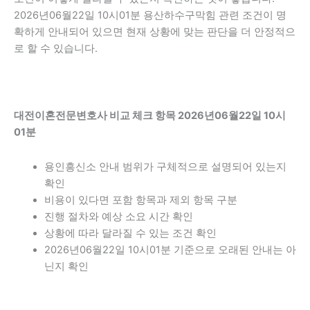
2026년06월22일 10시01분 용산하수구막힘 관련 조건이 명
확하게 안내되어 있으면 현재 상황에 맞는 판단을 더 안정적으
로 할 수 있습니다.
대전이혼전문변호사 비교 체크 항목 2026년06월22일 10시
01분
용인흥신소 안내 범위가 구체적으로 설명되어 있는지
확인
비용이 있다면 포함 항목과 제외 항목 구분
진행 절차와 예상 소요 시간 확인
상황에 따라 달라질 수 있는 조건 확인
2026년06월22일 10시01분 기준으로 오래된 안내는 아
닌지 확인