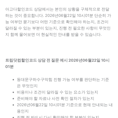
아고다할인코드 상담에서는 본인의 상황을 구체적으로 전달
하는 것이 중요합니다. 2026년06월22일 10시01분 단순히 가
능 여부만 묻기보다 어떤 기준으로 확인해야 하는지, 조건이
달라질 수 있는 부분이 있는지, 진행 전 필요한 사항이 무엇인
지 함께 물어보면 더 현실적인 안내를 받을 수 있습니다.
트립닷컴할인코드 상담 전 질문 예시 2026년06월22일 10시
01분
동대문구하수구막힘 진행 가능 여부를 판단하는 기준
은 무엇인지
비용이나 조건이 달라질 수 있는 요소가 있는지
준비해야 할 자료나 사전 확인 절차가 있는지
2026년06월22일 10시01분 기준으로 현재 안내되는 내
용인지
진행 전 반드시 다시 확인해야 할 부분이 있는지