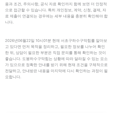
용과 조건, 주의사항, 공식 자료 확인까지 함께 보면 더 안정적
으로 접근할 수 있습니다. 특히 개인정보, 계약, 신청, 결제, 자
료 제출이 연결되는 경우에는 세부 내용을 충분히 확인해야 합
니다.
2026년06월22일 10시01분 현재 서초구하수구막힘를 알아보
고 있다면 먼저 목적을 정리하고, 필요한 정보를 나누어 확인
한 뒤, 상담이 필요한 부분은 직접 문의를 통해 확인하는 것이
좋습니다. 도봉하수구막힘는 상황에 따라 달라질 수 있는 요소
가 있으므로 정확한 안내를 받기 위해 현재 조건을 구체적으로
전달하고, 안내받은 내용을 마지막에 다시 확인하는 과정이 필
요합니다.