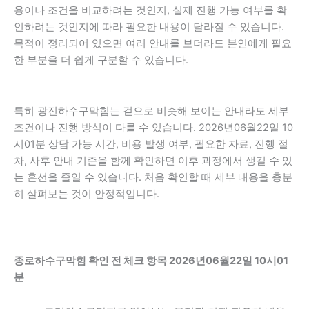
용이나 조건을 비교하려는 것인지, 실제 진행 가능 여부를 확
인하려는 것인지에 따라 필요한 내용이 달라질 수 있습니다.
목적이 정리되어 있으면 여러 안내를 보더라도 본인에게 필요
한 부분을 더 쉽게 구분할 수 있습니다.
특히 광진하수구막힘는 겉으로 비슷해 보이는 안내라도 세부
조건이나 진행 방식이 다를 수 있습니다. 2026년06월22일 10
시01분 상담 가능 시간, 비용 발생 여부, 필요한 자료, 진행 절
차, 사후 안내 기준을 함께 확인하면 이후 과정에서 생길 수 있
는 혼선을 줄일 수 있습니다. 처음 확인할 때 세부 내용을 충분
히 살펴보는 것이 안정적입니다.
종로하수구막힘 확인 전 체크 항목 2026년06월22일 10시01
분