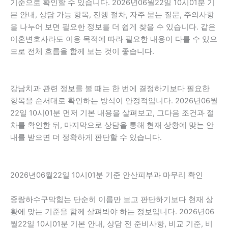
기준으로 확인할 수 있습니다. 2026년06월22일 10시01분 기
본 안내, 상담 가능 항목, 진행 절차, 자주 묻는 질문, 주의사항
을 나누어 보면 필요한 정보를 더 쉽게 찾을 수 있습니다. 같은
이혼변호사라도 이용 목적에 따라 필요한 내용이 다를 수 있으
므로 전체 흐름을 함께 보는 것이 좋습니다.
강남치과 관련 정보를 볼 때는 한 번에 결정하기보다 필요한
항목을 순서대로 확인하는 방식이 안정적입니다. 2026년06월
22일 10시01분 먼저 기본 내용을 살펴보고, 그다음 조건과 절
차를 확인한 뒤, 마지막으로 상담을 통해 현재 상황에 맞는 안
내를 받으면 더 정확하게 판단할 수 있습니다.
2026년06월22일 10시01분 기준 안산피부과 마무리 확인
중랑하수구막힘는 단순히 이름만 보고 판단하기보다 현재 상
황에 맞는 기준을 함께 살펴봐야 하는 정보입니다. 2026년06
월22일 10시01분 기본 안내, 상담 전 준비사항, 비교 기준, 비