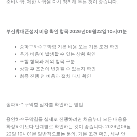
준비사항, 제한 사항을 다시 정리해 두는 것이 좋습니다.
부산휴대폰성지 비용 확인 항목 2026년06월22일 10시01분
송파구하수구막힘 기본 비용 또는 기본 조건 확인
추가 비용이 발생할 수 있는 상황 확인
포함 항목과 제외 항목 구분
상담 후 조건이 변경될 수 있는지 확인
최종 진행 전 비용과 절차 다시 확인
송파하수구막힘 절차를 확인하는 방법
용인하수구막힘를 실제로 진행하려면 처음부터 모든 내용을
확정하기보다 단계별로 확인하는 것이 좋습니다. 2026년06월
22일 10시01분 일반적으로는 문의, 기본 조건 확인, 세부 안