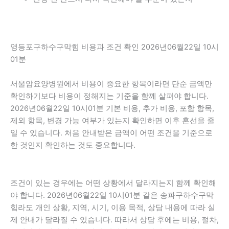
영등포구하수구막힘 비용과 조건 확인 2026년06월22일 10시
01분
서울암요양병원에서 비용이 중요한 항목이라면 단순 금액만
확인하기보다 비용이 정해지는 기준을 함께 살펴야 합니다.
2026년06월22일 10시01분 기본 비용, 추가 비용, 포함 항목,
제외 항목, 변경 가능 여부가 있는지 확인하면 이후 혼선을 줄
일 수 있습니다. 처음 안내받은 금액이 어떤 조건을 기준으로
한 것인지 확인하는 것도 중요합니다.
조건이 있는 경우에는 어떤 상황에서 달라지는지 함께 확인해
야 합니다. 2026년06월22일 10시01분 같은 송파구하수구막
힘라도 개인 상황, 지역, 시기, 이용 목적, 상담 내용에 따라 실
제 안내가 달라질 수 있습니다. 따라서 상담 후에는 비용, 절차,