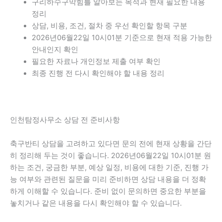
구리하수구막힘를 알아보는 목적과 현재 필요한 내용
정리
상담, 비용, 조건, 절차 중 우선 확인할 항목 구분
2026년06월22일 10시01분 기준으로 현재 적용 가능한
안내인지 확인
필요한 자료나 개인정보 제출 여부 확인
최종 진행 전 다시 확인해야 할 내용 정리
인천탐정사무소 상담 전 준비사항
축구반티 상담을 고려하고 있다면 문의 전에 현재 상황을 간단
히 정리해 두는 것이 좋습니다. 2026년06월22일 10시01분 원
하는 조건, 궁금한 부분, 예상 일정, 비용에 대한 기준, 진행 가
능 여부와 관련된 질문을 미리 준비하면 상담 내용을 더 정확
하게 이해할 수 있습니다. 준비 없이 문의하면 중요한 부분을
놓치거나 같은 내용을 다시 확인해야 할 수 있습니다.