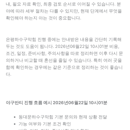
내, 필요 자료 확인, 최종 검토 순서로 이어질 수 있습니다. 분
야에 따라 세부 절차는 다를 수 있지만, 현재 단계에서 무엇을
확인해야 하는지 아는 것이 중요합니다.
은평하수구막힘 진행 중에는 안내받은 내용을 간단히 기록해
두는 것도 도움이 됩니다. 2026년06월22일 10시01분 비용,
조건, 일정, 준비사항, 주의사항을 따로 정리하면 이후 다시 문
의하거나 비교할 때 혼선을 줄일 수 있습니다. 특히 여러 곳을
함께 확인하는 경우에는 같은 기준으로 정리하는 것이 좋습니
다.
야구반티 진행 흐름 예시 2026년06월22일 10시01분
동대문하수구막힘 기본 문의와 현재 상황 전달
가능 여부와 기본 조건 확인