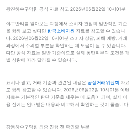
광진하수구막힘 공식 자료 참고 2026년06월22일 10시01분
야구반티를 알아보는 과정에서 소비자 관점의 일반적인 기준
을 함께 보고 싶다면
한국소비자원
자료를 참고할 수 있습니
다. 2026년06월22일 10시01분 소비자 상담, 피해 예방, 거래
과정에서 주의할 부분을 확인하는 데 도움이 될 수 있습니다.
다만 공식 자료는 일반 기준이므로 실제 동탄피부과 조건은 개
별 상황에 따라 달라질 수 있습니다.
표시나 광고, 거래 기준과 관련된 내용은
공정거래위원회
자료
도 함께 참고할 수 있습니다. 2026년06월22일 10시01분 이런
자료는 기본적인 판단 기준을 세우는 데 도움이 되며, 실제 이
용 전에는 안내받은 내용과 비교해서 확인하는 것이 좋습니다.
강동하수구막힘 최종 진행 전 확인할 부분