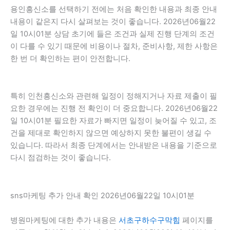
용인흥신소를 선택하기 전에는 처음 확인한 내용과 최종 안내
내용이 같은지 다시 살펴보는 것이 좋습니다. 2026년06월22
일 10시01분 상담 초기에 들은 조건과 실제 진행 단계의 조건
이 다를 수 있기 때문에 비용이나 절차, 준비사항, 제한 사항은
한 번 더 확인하는 편이 안전합니다.
특히 인천흥신소와 관련해 일정이 정해지거나 자료 제출이 필
요한 경우에는 진행 전 확인이 더 중요합니다. 2026년06월22
일 10시01분 필요한 자료가 빠지면 일정이 늦어질 수 있고, 조
건을 제대로 확인하지 않으면 예상하지 못한 불편이 생길 수
있습니다. 따라서 최종 단계에서는 안내받은 내용을 기준으로
다시 점검하는 것이 좋습니다.
sns마케팅 추가 안내 확인 2026년06월22일 10시01분
병원마케팅에 대한 추가 내용은
서초구하수구막힘
페이지를