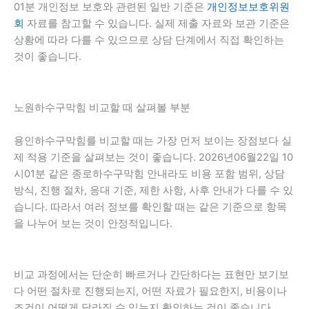
01분 개인정보 보호와 관련된 일반 기준은
개인정보보호위원
회
자료를 참고할 수 있습니다. 실제 제출 자료와 보관 기준은
상황에 따라 다를 수 있으므로 상담 단계에서 직접 확인하는
것이 좋습니다.
노원하수구막힘 비교할 때 살펴볼 부분
용인하수구막힘를 비교할 때는 가장 먼저 보이는 장점보다 실
제 적용 기준을 살펴보는 것이 좋습니다. 2026년06월22일 10
시01분 같은 종로하수구막힘 안내라도 비용 포함 범위, 상담
방식, 진행 절차, 응대 기준, 제한 사항, 사후 안내가 다를 수 있
습니다. 따라서 여러 정보를 확인할 때는 같은 기준으로 항목
을 나누어 보는 것이 안정적입니다.
비교 과정에서는 단순히 빠르거나 간단하다는 표현만 보기보
다 어떤 절차로 진행되는지, 어떤 자료가 필요한지, 비용이나
조건이 어떻게 달라질 수 있는지 확인하는 것이 좋습니다.