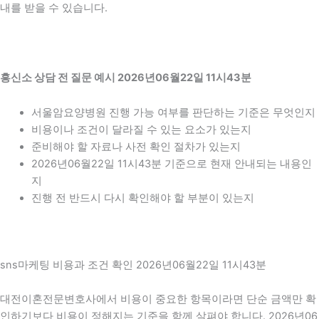
내를 받을 수 있습니다.
흥신소 상담 전 질문 예시 2026년06월22일 11시43분
서울암요양병원 진행 가능 여부를 판단하는 기준은 무엇인지
비용이나 조건이 달라질 수 있는 요소가 있는지
준비해야 할 자료나 사전 확인 절차가 있는지
2026년06월22일 11시43분 기준으로 현재 안내되는 내용인
지
진행 전 반드시 다시 확인해야 할 부분이 있는지
sns마케팅 비용과 조건 확인 2026년06월22일 11시43분
대전이혼전문변호사에서 비용이 중요한 항목이라면 단순 금액만 확
인하기보다 비용이 정해지는 기준을 함께 살펴야 합니다. 2026년06