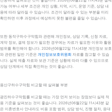
신중하게 살펴보는 것이 좋습니다. 2026년06월22일 11시43분 실제
가능 여부나 세부 조건은 개인 상황, 지역, 시기, 운영 기준, 상담 내
용에 따라 달라질 수 있습니다. 조건이 달라질 수 있는 부분을 미리
확인하면 이후 과정에서 예상하지 못한 불편을 줄일 수 있습니다.
또한 동작구하수구막힘와 관련해 개인정보, 상담 기록, 신청 자료,
계약 정보, 결제 정보가 필요한 경우에는 자료가 필요한 이유와 활용
범위를 확인해야 합니다. 2026년06월22일 11시43분 개인정보 보호
와 관련된 일반 기준은
개인정보보호위원회
자료를 참고할 수 있습
니다. 실제 제출 자료와 보관 기준은 상황에 따라 다를 수 있으므로
상담 단계에서 직접 확인하는 것이 좋습니다.
용산구하수구막힘 비교할 때 살펴볼 부분
광진하수구막힘를 비교할 때는 가장 먼저 보이는 장점보다 실제 적
용 기준을 살펴보는 것이 좋습니다. 2026년06월22일 11시43분 같
은 이혼변호사 안내라도 비용 포함 범위, 상담 방식, 진행 절차, 응대