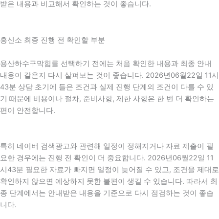
받은 내용과 비교해서 확인하는 것이 좋습니다.
흥신소 최종 진행 전 확인할 부분
용산하수구막힘를 선택하기 전에는 처음 확인한 내용과 최종 안내
내용이 같은지 다시 살펴보는 것이 좋습니다. 2026년06월22일 11시
43분 상담 초기에 들은 조건과 실제 진행 단계의 조건이 다를 수 있
기 때문에 비용이나 절차, 준비사항, 제한 사항은 한 번 더 확인하는
편이 안전합니다.
특히 네이버 검색광고와 관련해 일정이 정해지거나 자료 제출이 필
요한 경우에는 진행 전 확인이 더 중요합니다. 2026년06월22일 11
시43분 필요한 자료가 빠지면 일정이 늦어질 수 있고, 조건을 제대로
확인하지 않으면 예상하지 못한 불편이 생길 수 있습니다. 따라서 최
종 단계에서는 안내받은 내용을 기준으로 다시 점검하는 것이 좋습
니다.