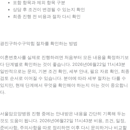
포함 항목과 제외 항목 구분
상담 후 조건이 변경될 수 있는지 확인
최종 진행 전 비용과 절차 다시 확인
광진구하수구막힘 절차를 확인하는 방법
이혼변호사를 실제로 진행하려면 처음부터 모든 내용을 확정하기보
다 단계별로 확인하는 것이 좋습니다. 2026년06월22일 11시43분
일반적으로는 문의, 기본 조건 확인, 세부 안내, 필요 자료 확인, 최종
검토 순서로 이어질 수 있습니다. 분야에 따라 세부 절차는 다를 수
있지만, 현재 단계에서 무엇을 확인해야 하는지 아는 것이 중요합니
다.
서울암요양병원 진행 중에는 안내받은 내용을 간단히 기록해 두는
것도 도움이 됩니다. 2026년06월22일 11시43분 비용, 조건, 일정,
준비사항, 주의사항을 따로 정리하면 이후 다시 문의하거나 비교할