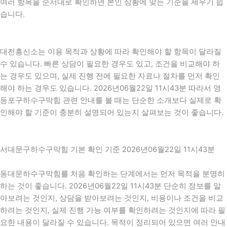
여러 항목을 순서대로 확인하면 본인 상황에 맞는 기준을 세우기 쉽
습니다.
대전흥신소는 이용 목적과 상황에 따라 확인해야 할 항목이 달라질
수 있습니다. 빠른 상담이 필요한 경우도 있고, 조건을 비교해야 하
는 경우도 있으며, 실제 진행 전에 필요한 자료나 절차를 먼저 확인
해야 하는 경우도 있습니다. 2026년06월22일 11시43분 따라서 영
등포구하수구막힘 관련 안내를 볼 때는 단순한 소개보다 실제로 확
인해야 할 기준이 충분히 설명되어 있는지 살펴보는 것이 좋습니다.
서대문구하수구막힘 기본 확인 기준 2026년06월22일 11시43분
동대문하수구막힘를 처음 확인하는 단계에서는 먼저 목적을 분명히
하는 것이 좋습니다. 2026년06월22일 11시43분 단순히 정보를 알
아보려는 것인지, 상담을 받아보려는 것인지, 비용이나 조건을 비교
하려는 것인지, 실제 진행 가능 여부를 확인하려는 것인지에 따라 필
요한 내용이 달라질 수 있습니다. 목적이 정리되어 있으면 여러 안내