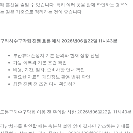
때 혼선을 줄일 수 있습니다. 특히 여러 곳을 함께 확인하는 경우에
는 같은 기준으로 정리하는 것이 좋습니다.
구리하수구막힘 진행 흐름 예시 2026년06월22일 11시43분
부산휴대폰성지 기본 문의와 현재 상황 전달
가능 여부와 기본 조건 확인
비용, 기간, 절차, 준비사항 안내 확인
필요한 자료와 개인정보 활용 범위 확인
최종 진행 전 조건 다시 확인하기
도봉구하수구막힘 이용 전 주의할 사항 2026년06월22일 11시43분
강남치과를 확인할 때는 충분한 설명 없이 결과만 강조하는 안내를