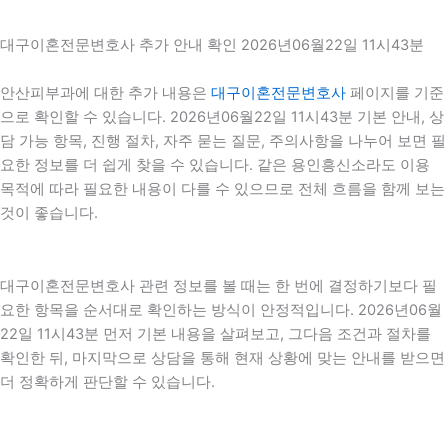
대구이혼전문변호사 추가 안내 확인 2026년06월22일 11시43분
안산피부과에 대한 추가 내용은
대구이혼전문변호사
페이지를 기준
으로 확인할 수 있습니다. 2026년06월22일 11시43분 기본 안내, 상
담 가능 항목, 진행 절차, 자주 묻는 질문, 주의사항을 나누어 보면 필
요한 정보를 더 쉽게 찾을 수 있습니다. 같은 용인흥신소라도 이용
목적에 따라 필요한 내용이 다를 수 있으므로 전체 흐름을 함께 보는
것이 좋습니다.
대구이혼전문변호사 관련 정보를 볼 때는 한 번에 결정하기보다 필
요한 항목을 순서대로 확인하는 방식이 안정적입니다. 2026년06월
22일 11시43분 먼저 기본 내용을 살펴보고, 그다음 조건과 절차를
확인한 뒤, 마지막으로 상담을 통해 현재 상황에 맞는 안내를 받으면
더 정확하게 판단할 수 있습니다.