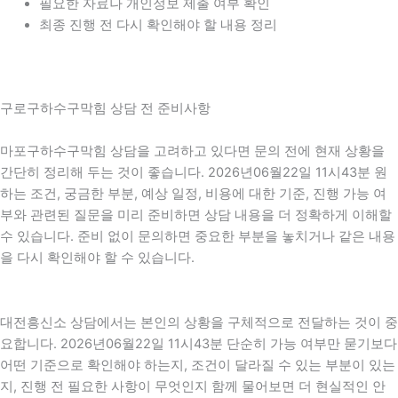
필요한 자료나 개인정보 제출 여부 확인
최종 진행 전 다시 확인해야 할 내용 정리
구로구하수구막힘 상담 전 준비사항
마포구하수구막힘 상담을 고려하고 있다면 문의 전에 현재 상황을
간단히 정리해 두는 것이 좋습니다. 2026년06월22일 11시43분 원
하는 조건, 궁금한 부분, 예상 일정, 비용에 대한 기준, 진행 가능 여
부와 관련된 질문을 미리 준비하면 상담 내용을 더 정확하게 이해할
수 있습니다. 준비 없이 문의하면 중요한 부분을 놓치거나 같은 내용
을 다시 확인해야 할 수 있습니다.
대전흥신소 상담에서는 본인의 상황을 구체적으로 전달하는 것이 중
요합니다. 2026년06월22일 11시43분 단순히 가능 여부만 묻기보다
어떤 기준으로 확인해야 하는지, 조건이 달라질 수 있는 부분이 있는
지, 진행 전 필요한 사항이 무엇인지 함께 물어보면 더 현실적인 안