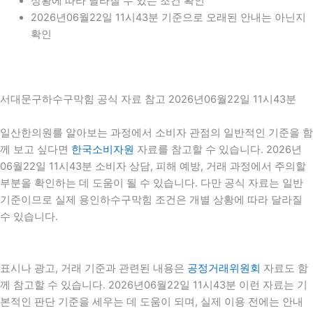
상황에 따라 달라질 수 있는 조건 확인
2026년06월22일 11시43분 기준으로 오래된 안내는 아닌지
확인
서대문구하수구막힘 공식 자료 참고 2026년06월22일 11시43분
일산한의원를 알아보는 과정에서 소비자 관점의 일반적인 기준을 함
께 보고 싶다면
한국소비자원
자료를 참고할 수 있습니다. 2026년
06월22일 11시43분 소비자 상담, 피해 예방, 거래 과정에서 주의할
부분을 확인하는 데 도움이 될 수 있습니다. 다만 공식 자료는 일반
기준이므로 실제 용인하수구막힘 조건은 개별 상황에 따라 달라질
수 있습니다.
표시나 광고, 거래 기준과 관련된 내용은
공정거래위원회
자료도 함
께 참고할 수 있습니다. 2026년06월22일 11시43분 이런 자료는 기
본적인 판단 기준을 세우는 데 도움이 되며, 실제 이용 전에는 안내