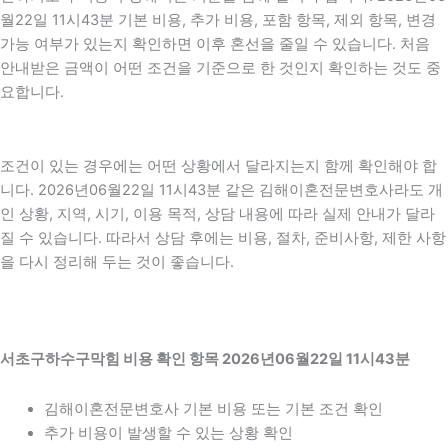
월22일 11시43분 기본 비용, 추가 비용, 포함 항목, 제외 항목, 변경
가능 여부가 있는지 확인하면 이후 혼선을 줄일 수 있습니다. 처음
안내받은 금액이 어떤 조건을 기준으로 한 것인지 확인하는 것도 중
요합니다.
조건이 있는 경우에는 어떤 상황에서 달라지는지 함께 확인해야 합
니다. 2026년06월22일 11시43분 같은 김해이혼전문변호사라도 개
인 상황, 지역, 시기, 이용 목적, 상담 내용에 따라 실제 안내가 달라
질 수 있습니다. 따라서 상담 후에는 비용, 절차, 준비사항, 제한 사항
을 다시 정리해 두는 것이 좋습니다.
서초구하수구막힘 비용 확인 항목 2026년06월22일 11시43분
김해이혼전문변호사 기본 비용 또는 기본 조건 확인
추가 비용이 발생할 수 있는 상황 확인