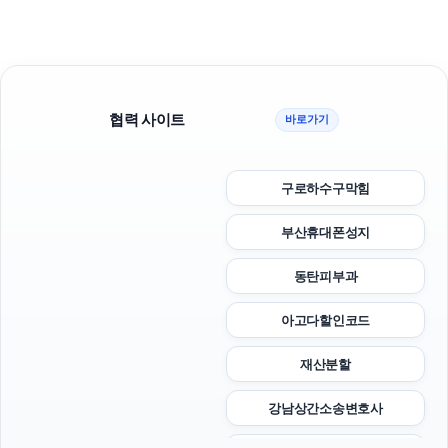
협력 사이트
바로가기
구로하수구막힘
부산휴대폰성지
동탄피부과
아고다할인코드
재산분할
강남상간소송변호사