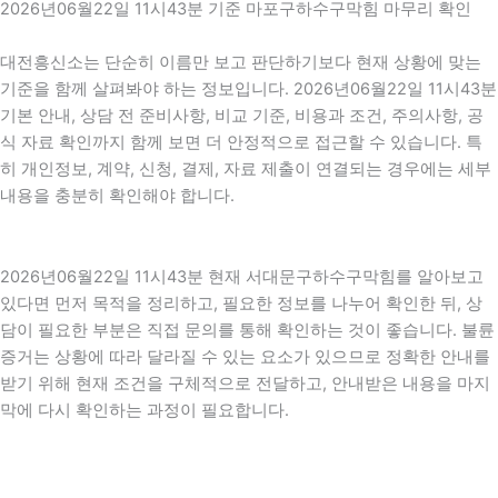
2026년06월22일 11시43분 기준 마포구하수구막힘 마무리 확인
대전흥신소는 단순히 이름만 보고 판단하기보다 현재 상황에 맞는
기준을 함께 살펴봐야 하는 정보입니다. 2026년06월22일 11시43분
기본 안내, 상담 전 준비사항, 비교 기준, 비용과 조건, 주의사항, 공
식 자료 확인까지 함께 보면 더 안정적으로 접근할 수 있습니다. 특
히 개인정보, 계약, 신청, 결제, 자료 제출이 연결되는 경우에는 세부
내용을 충분히 확인해야 합니다.
2026년06월22일 11시43분 현재 서대문구하수구막힘를 알아보고
있다면 먼저 목적을 정리하고, 필요한 정보를 나누어 확인한 뒤, 상
담이 필요한 부분은 직접 문의를 통해 확인하는 것이 좋습니다. 불륜
증거는 상황에 따라 달라질 수 있는 요소가 있으므로 정확한 안내를
받기 위해 현재 조건을 구체적으로 전달하고, 안내받은 내용을 마지
막에 다시 확인하는 과정이 필요합니다.