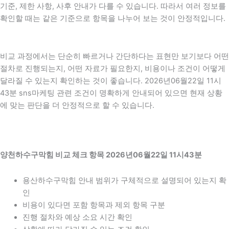
기준, 제한 사항, 사후 안내가 다를 수 있습니다. 따라서 여러 정보를
확인할 때는 같은 기준으로 항목을 나누어 보는 것이 안정적입니다.
비교 과정에서는 단순히 빠르거나 간단하다는 표현만 보기보다 어떤
절차로 진행되는지, 어떤 자료가 필요한지, 비용이나 조건이 어떻게
달라질 수 있는지 확인하는 것이 좋습니다. 2026년06월22일 11시
43분 sns마케팅 관련 조건이 명확하게 안내되어 있으면 현재 상황
에 맞는 판단을 더 안정적으로 할 수 있습니다.
양천하수구막힘 비교 체크 항목 2026년06월22일 11시43분
용산하수구막힘 안내 범위가 구체적으로 설명되어 있는지 확
인
비용이 있다면 포함 항목과 제외 항목 구분
진행 절차와 예상 소요 시간 확인