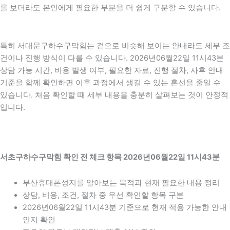
를 보더라도 본인에게 필요한 부분을 더 쉽게 구분할 수 있습니다.
특히 서대문구하수구막힘는 겉으로 비슷해 보이는 안내라도 세부 조
건이나 진행 방식이 다를 수 있습니다. 2026년06월22일 11시43분
상담 가능 시간, 비용 발생 여부, 필요한 자료, 진행 절차, 사후 안내
기준을 함께 확인하면 이후 과정에서 생길 수 있는 혼선을 줄일 수
있습니다. 처음 확인할 때 세부 내용을 충분히 살펴보는 것이 안정적
입니다.
서초구하수구막힘 확인 전 체크 항목 2026년06월22일 11시43분
부산휴대폰성지를 알아보는 목적과 현재 필요한 내용 정리
상담, 비용, 조건, 절차 중 우선 확인할 항목 구분
2026년06월22일 11시43분 기준으로 현재 적용 가능한 안내
인지 확인