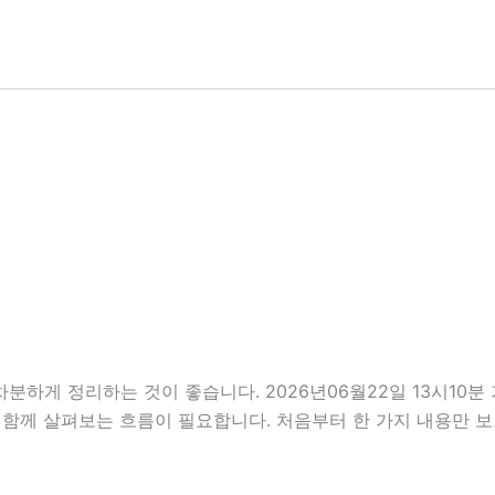
차분하게 정리하는 것이 좋습니다. 2026년06월22일 13시10
분을 함께 살펴보는 흐름이 필요합니다. 처음부터 한 가지 내용만