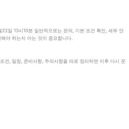
일 13시10분 일반적으로는 문의, 기본 조건 확인, 세부 안
확인해야 하는지 아는 것이 중요합니다.
 조건, 일정, 준비사항, 주의사항을 따로 정리하면 이후 다시 문