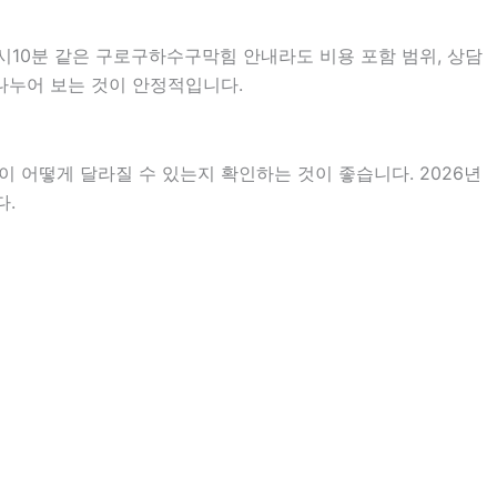
시10분 같은 구로구하수구막힘 안내라도 비용 포함 범위, 상담
 나누어 보는 것이 안정적입니다.
 어떻게 달라질 수 있는지 확인하는 것이 좋습니다. 2026년
다.