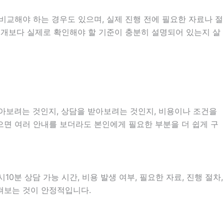
비교해야 하는 경우도 있으며, 실제 진행 전에 필요한 자료나 절
 소개보다 실제로 확인해야 할 기준이 충분히 설명되어 있는지 살
알아보려는 것인지, 상담을 받아보려는 것인지, 비용이나 조건을
으면 여러 안내를 보더라도 본인에게 필요한 부분을 더 쉽게 구
0분 상담 가능 시간, 비용 발생 여부, 필요한 자료, 진행 절차,
살펴보는 것이 안정적입니다.