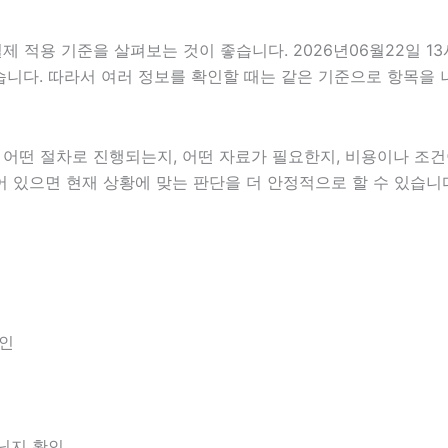
적용 기준을 살펴보는 것이 좋습니다. 2026년06월22일 13
 있습니다. 따라서 여러 정보를 확인할 때는 같은 기준으로 항목을
떤 절차로 진행되는지, 어떤 자료가 필요한지, 비용이나 조건이
어 있으면 현재 상황에 맞는 판단을 더 안정적으로 할 수 있습니
확인
아닌지 확인