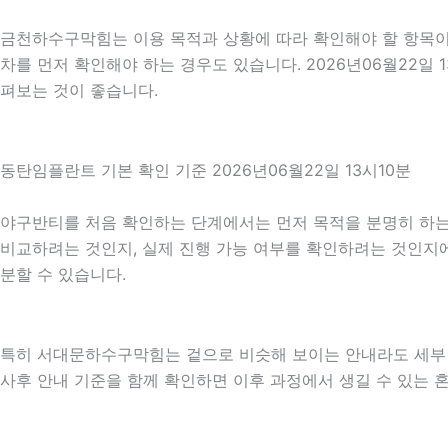
금천하수구막힘는 이용 목적과 상황에 따라 확인해야 할 항목이 
차를 먼저 확인해야 하는 경우도 있습니다. 2026년06월22일
펴보는 것이 좋습니다.
동탄임플란트 기본 확인 기준 2026년06월22일 13시10분
야구반티를 처음 확인하는 단계에서는 먼저 목적을 분명히 하는 것
비교하려는 것인지, 실제 진행 가능 여부를 확인하려는 것인지에
분할 수 있습니다.
특히 서대문하수구막힘는 겉으로 비슷해 보이는 안내라도 세부 조건이
사후 안내 기준을 함께 확인하면 이후 과정에서 생길 수 있는 