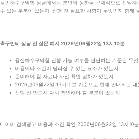
용인하수구막힘 상담에서는 본인의 상황을 구체적으로 전달하는 것
수 있는 부분이 있는지, 진행 전 필요한 사항이 무엇인지 함께 
축구반티 상담 전 질문 예시 2026년06월22일 13시10분
용산하수구막힘 진행 가능 여부를 판단하는 기준은 무
비용이나 조건이 달라질 수 있는 요소가 있는지
준비해야 할 자료나 사전 확인 절차가 있는지
2026년06월22일 13시10분 기준으로 현재 안내되는 
진행 전 반드시 다시 확인해야 할 부분이 있는지
네이버 검색광고 비용과 조건 확인 2026년06월22일 13시10분