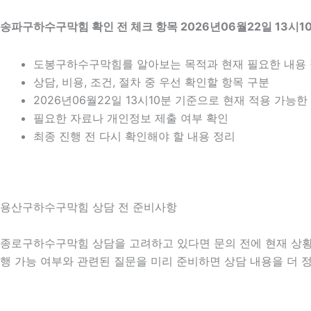
송파구하수구막힘 확인 전 체크 항목 2026년06월22일 13시1
도봉구하수구막힘를 알아보는 목적과 현재 필요한 내용
상담, 비용, 조건, 절차 중 우선 확인할 항목 구분
2026년06월22일 13시10분 기준으로 현재 적용 가능
필요한 자료나 개인정보 제출 여부 확인
최종 진행 전 다시 확인해야 할 내용 정리
용산구하수구막힘 상담 전 준비사항
종로구하수구막힘 상담을 고려하고 있다면 문의 전에 현재 상황을 간
행 가능 여부와 관련된 질문을 미리 준비하면 상담 내용을 더 