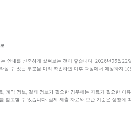
0분
안내를 신중하게 살펴보는 것이 좋습니다. 2026년06월22일 1
 달라질 수 있는 부분을 미리 확인하면 이후 과정에서 예상하지 못
, 계약 정보, 결제 정보가 필요한 경우에는 자료가 필요한 이유와
 참고할 수 있습니다. 실제 제출 자료와 보관 기준은 상황에 