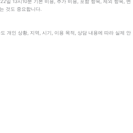
13시10분 기본 비용, 추가 비용, 포함 항목, 제외 항목, 변
는 것도 중요합니다.
개인 상황, 지역, 시기, 이용 목적, 상담 내용에 따라 실제 안