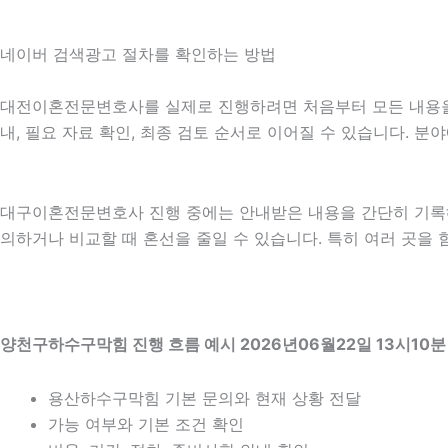
네이버 검색광고 절차를 확인하는 방법
대전이혼전문변호사를 실제로 진행하려면 처음부터 모든 내용을 확
내, 필요 자료 확인, 최종 검토 순서로 이어질 수 있습니다. 
대구이혼전문변호사 진행 중에는 안내받은 내용을 간단히 기록해 두
의하거나 비교할 때 혼선을 줄일 수 있습니다. 특히 여러 곳을
양천구하수구막힘 진행 흐름 예시 2026년06월22일 13시10분
용산하수구막힘 기본 문의와 현재 상황 전달
가능 여부와 기본 조건 확인