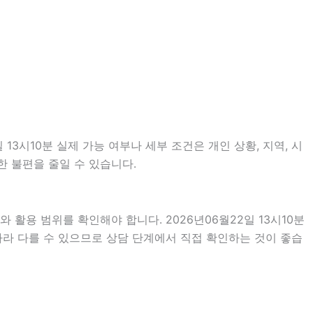
3시10분 실제 가능 여부나 세부 조건은 개인 상황, 지역, 시
한 불편을 줄일 수 있습니다.
 활용 범위를 확인해야 합니다. 2026년06월22일 13시10분
따라 다를 수 있으므로 상담 단계에서 직접 확인하는 것이 좋습