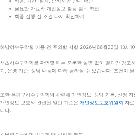
비용, 기간, 절차, 준비사항 안내 확인
필요한 자료와 개인정보 활용 범위 확인
최종 진행 전 조건 다시 확인하기
하남하수구막힘 이용 전 주의할 사항 2026년06월22일 13시1
서초하수구막힘를 확인할 때는 충분한 설명 없이 결과만 강조하는 
기, 운영 기준, 상담 내용에 따라 달라질 수 있습니다. 조건이
또한 은평구하수구막힘와 관련해 개인정보, 상담 기록, 신청 자료
개인정보 보호와 관련된 일반 기준은
개인정보보호위원회
자료를
니다.
강남하수구막힘 비교할 때 살펴볼 부분