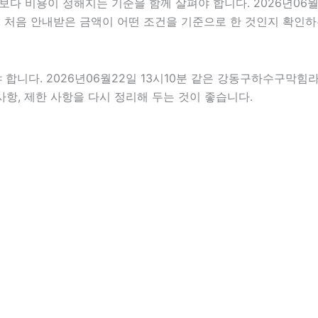
용이 정해지는 기준을 함께 살펴야 합니다. 2026년06월22일 
. 처음 안내받은 금액이 어떤 조건을 기준으로 한 것인지 확인하
다. 2026년06월22일 13시10분 같은 강동구하수구막힘라도 
사항, 제한 사항을 다시 정리해 두는 것이 좋습니다.