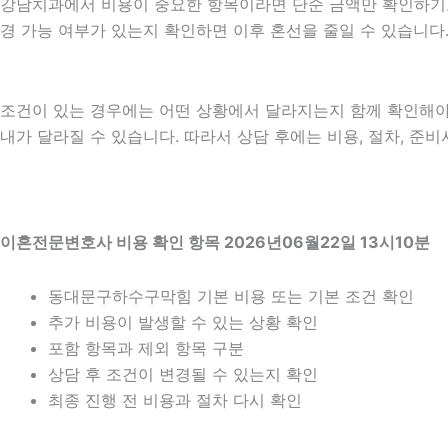
강남치과에서 비용이 중요한 항목이라면 단순 금액만 확인하기보다 비
경 가능 여부가 있는지 확인하면 이후 혼선을 줄일 수 있습니다
조건이 있는 경우에는 어떤 상황에서 달라지는지 함께 확인해야 합니
내가 달라질 수 있습니다. 따라서 상담 후에는 비용, 절차, 준비
이혼전문변호사 비용 확인 항목 2026년06월22일 13시10분
동대문구하수구막힘 기본 비용 또는 기본 조건 확인
추가 비용이 발생할 수 있는 상황 확인
포함 항목과 제외 항목 구분
상담 후 조건이 변경될 수 있는지 확인
최종 진행 전 비용과 절차 다시 확인