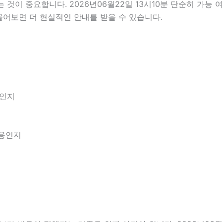
이 중요합니다. 2026년06월22일 13시10분 단순히 가능 
물어보면 더 현실적인 안내를 받을 수 있습니다.
엇인지
내용인지