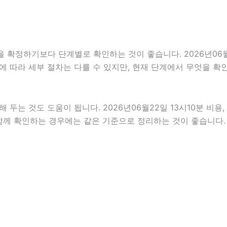
정하기보다 단계별로 확인하는 것이 좋습니다. 2026년06월22
분야에 따라 세부 절차는 다를 수 있지만, 현재 단계에서 무엇을 
는 것도 도움이 됩니다. 2026년06월22일 13시10분 비용,
 함께 확인하는 경우에는 같은 기준으로 정리하는 것이 좋습니다.