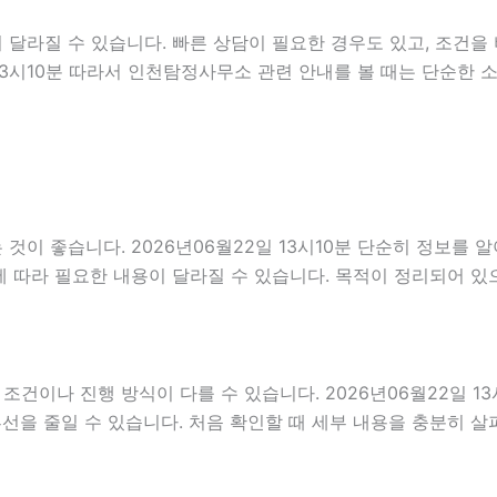
달라질 수 있습니다. 빠른 상담이 필요한 경우도 있고, 조건을 
 13시10분 따라서 인천탐정사무소 관련 안내를 볼 때는 단순한
이 좋습니다. 2026년06월22일 13시10분 단순히 정보를 
 따라 필요한 내용이 달라질 수 있습니다. 목적이 정리되어 있
나 진행 방식이 다를 수 있습니다. 2026년06월22일 13시1
혼선을 줄일 수 있습니다. 처음 확인할 때 세부 내용을 충분히 