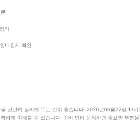
0분
 정리
한 안내인지 확인
단히 정리해 두는 것이 좋습니다. 2026년06월22일 13시10
정확하게 이해할 수 있습니다. 준비 없이 문의하면 중요한 부분을