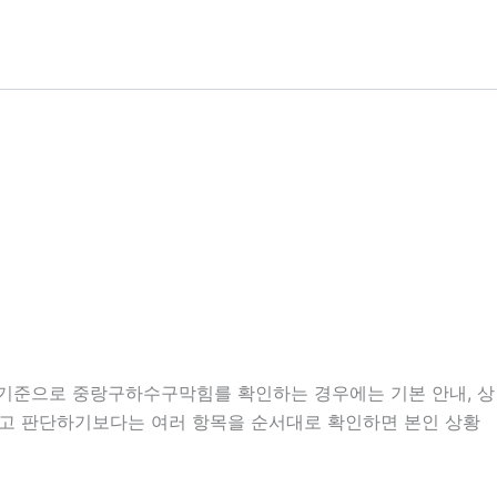
분 기준으로 중랑구하수구막힘를 확인하는 경우에는 기본 안내, 상
 보고 판단하기보다는 여러 항목을 순서대로 확인하면 본인 상황