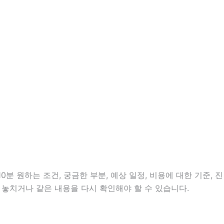
분 원하는 조건, 궁금한 부분, 예상 일정, 비용에 대한 기준, 진
 놓치거나 같은 내용을 다시 확인해야 할 수 있습니다.