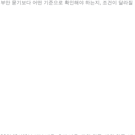
여부만 묻기보다 어떤 기준으로 확인해야 하는지, 조건이 달라질