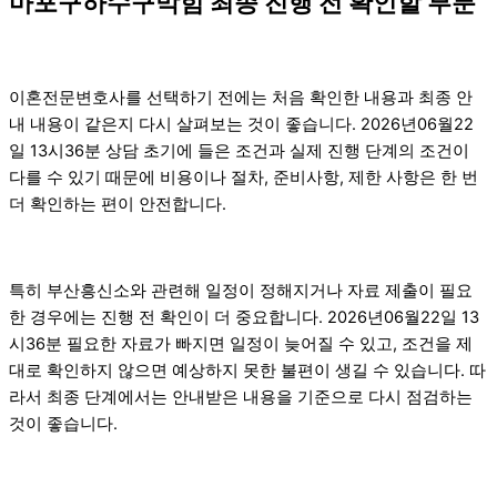
마포구하수구막힘 최종 진행 전 확인할 부분
이혼전문변호사를 선택하기 전에는 처음 확인한 내용과 최종 안
내 내용이 같은지 다시 살펴보는 것이 좋습니다. 2026년06월22
일 13시36분 상담 초기에 들은 조건과 실제 진행 단계의 조건이
다를 수 있기 때문에 비용이나 절차, 준비사항, 제한 사항은 한 번
더 확인하는 편이 안전합니다.
특히 부산흥신소와 관련해 일정이 정해지거나 자료 제출이 필요
한 경우에는 진행 전 확인이 더 중요합니다. 2026년06월22일 13
시36분 필요한 자료가 빠지면 일정이 늦어질 수 있고, 조건을 제
대로 확인하지 않으면 예상하지 못한 불편이 생길 수 있습니다. 따
라서 최종 단계에서는 안내받은 내용을 기준으로 다시 점검하는
것이 좋습니다.