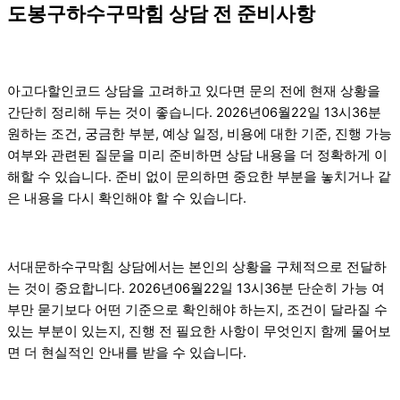
도봉구하수구막힘 상담 전 준비사항
아고다할인코드 상담을 고려하고 있다면 문의 전에 현재 상황을
간단히 정리해 두는 것이 좋습니다. 2026년06월22일 13시36분
원하는 조건, 궁금한 부분, 예상 일정, 비용에 대한 기준, 진행 가능
여부와 관련된 질문을 미리 준비하면 상담 내용을 더 정확하게 이
해할 수 있습니다. 준비 없이 문의하면 중요한 부분을 놓치거나 같
은 내용을 다시 확인해야 할 수 있습니다.
서대문하수구막힘 상담에서는 본인의 상황을 구체적으로 전달하
는 것이 중요합니다. 2026년06월22일 13시36분 단순히 가능 여
부만 묻기보다 어떤 기준으로 확인해야 하는지, 조건이 달라질 수
있는 부분이 있는지, 진행 전 필요한 사항이 무엇인지 함께 물어보
면 더 현실적인 안내를 받을 수 있습니다.