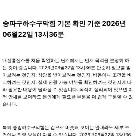
송파구하수구막힘 기본 확인 기준 2026년
06월22일 13시36분
대전흥신소를 처음 확인하는 단계에서는 먼저 목적을 분명히 하
는 것이 좋습니다. 2026년06월22일 13시36분 단순히 정보를 알
아보려는 것인지, 상담을 받아보려는 것인지, 비용이나 조건을 비
교하려는 것인지, 실제 진행 가능 여부를 확인하려는 것인지에 따
라 필요한 내용이 달라질 수 있습니다. 목적이 정리되어 있으면 여
러 안내를 보더라도 본인에게 필요한 부분을 더 쉽게 구분할 수 있
습니다.
특히 중랑하수구막힘는 겉으로 비슷해 보이는 안내라도 세부 조
건이나 진행 방식이 다를 수 있습니다. 2026년06월22일 13시36