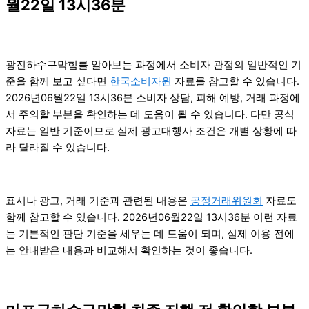
월22일 13시36분
광진하수구막힘를 알아보는 과정에서 소비자 관점의 일반적인 기
준을 함께 보고 싶다면
한국소비자원
자료를 참고할 수 있습니다.
2026년06월22일 13시36분 소비자 상담, 피해 예방, 거래 과정에
서 주의할 부분을 확인하는 데 도움이 될 수 있습니다. 다만 공식
자료는 일반 기준이므로 실제 광고대행사 조건은 개별 상황에 따
라 달라질 수 있습니다.
표시나 광고, 거래 기준과 관련된 내용은
공정거래위원회
자료도
함께 참고할 수 있습니다. 2026년06월22일 13시36분 이런 자료
는 기본적인 판단 기준을 세우는 데 도움이 되며, 실제 이용 전에
는 안내받은 내용과 비교해서 확인하는 것이 좋습니다.