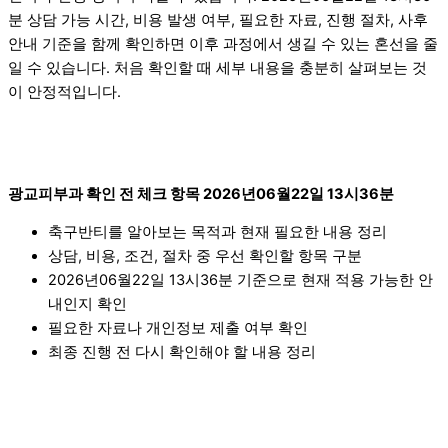
분 상담 가능 시간, 비용 발생 여부, 필요한 자료, 진행 절차, 사후
안내 기준을 함께 확인하면 이후 과정에서 생길 수 있는 혼선을 줄
일 수 있습니다. 처음 확인할 때 세부 내용을 충분히 살펴보는 것
이 안정적입니다.
광교피부과 확인 전 체크 항목 2026년06월22일 13시36분
축구반티를 알아보는 목적과 현재 필요한 내용 정리
상담, 비용, 조건, 절차 중 우선 확인할 항목 구분
2026년06월22일 13시36분 기준으로 현재 적용 가능한 안
내인지 확인
필요한 자료나 개인정보 제출 여부 확인
최종 진행 전 다시 확인해야 할 내용 정리