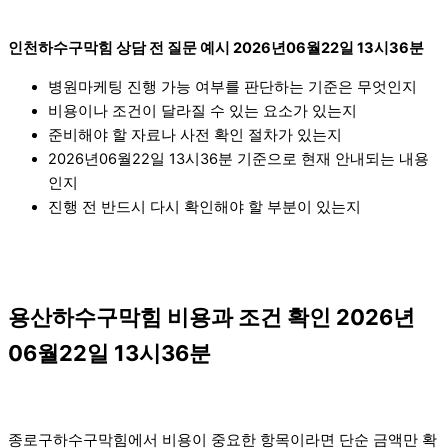
인천하수구막힘 상담 전 질문 예시 2026년06월22일 13시36분
병원마케팅 진행 가능 여부를 판단하는 기준은 무엇인지
비용이나 조건이 달라질 수 있는 요소가 있는지
준비해야 할 자료나 사전 확인 절차가 있는지
2026년06월22일 13시36분 기준으로 현재 안내되는 내용
인지
진행 전 반드시 다시 확인해야 할 부분이 있는지
용산하수구막힘 비용과 조건 확인 2026년
06월22일 13시36분
종로구하수구막힘에서 비용이 중요한 항목이라면 단순 금액만 확