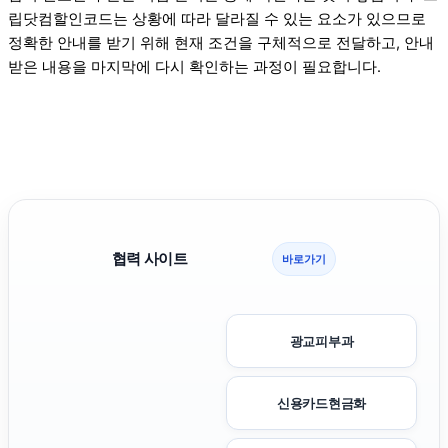
립닷컴할인코드는 상황에 따라 달라질 수 있는 요소가 있으므로
정확한 안내를 받기 위해 현재 조건을 구체적으로 전달하고, 안내
받은 내용을 마지막에 다시 확인하는 과정이 필요합니다.
협력 사이트
바로가기
광교피부과
신용카드현금화