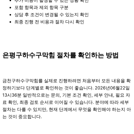
추가 비용이 발생할 수 있는 상황 확인
포함 항목과 제외 항목 구분
상담 후 조건이 변경될 수 있는지 확인
최종 진행 전 비용과 절차 다시 확인
은평구하수구막힘 절차를 확인하는 방법
금천구하수구막힘를 실제로 진행하려면 처음부터 모든 내용을 확
정하기보다 단계별로 확인하는 것이 좋습니다. 2026년06월22일
13시36분 일반적으로는 문의, 기본 조건 확인, 세부 안내, 필요 자
료 확인, 최종 검토 순서로 이어질 수 있습니다. 분야에 따라 세부
절차는 다를 수 있지만, 현재 단계에서 무엇을 확인해야 하는지 아
는 것이 중요합니다.