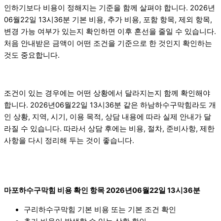
인하기보다 비용이 정해지는 기준을 함께 살펴야 합니다. 2026년
06월22일 13시36분 기본 비용, 추가 비용, 포함 항목, 제외 항목,
변경 가능 여부가 있는지 확인하면 이후 혼선을 줄일 수 있습니다.
처음 안내받은 금액이 어떤 조건을 기준으로 한 것인지 확인하는
것도 중요합니다.
조건이 있는 경우에는 어떤 상황에서 달라지는지 함께 확인해야
합니다. 2026년06월22일 13시36분 같은 하남하수구막힘라도 개
인 상황, 지역, 시기, 이용 목적, 상담 내용에 따라 실제 안내가 달
라질 수 있습니다. 따라서 상담 후에는 비용, 절차, 준비사항, 제한
사항을 다시 정리해 두는 것이 좋습니다.
마포하수구막힘 비용 확인 항목 2026년06월22일 13시36분
구리하수구막힘 기본 비용 또는 기본 조건 확인