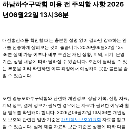
하남하수구막힘 이용 전 주의할 사항 2026
년06월22일 13시36분
대전흥신소를 확인할 때는 충분한 설명 없이 결과만 강조하는 안
내를 신중하게 살펴보는 것이 좋습니다. 2026년06월22일 13시
36분 실제 가능 여부나 세부 조건은 개인 상황, 지역, 시기, 운영
기준, 상담 내용에 따라 달라질 수 있습니다. 조건이 달라질 수 있
는 부분을 미리 확인하면 이후 과정에서 예상하지 못한 불편을 줄
일 수 있습니다.
또한 영등포하수구막힘와 관련해 개인정보, 상담 기록, 신청 자료,
계약 정보, 결제 정보가 필요한 경우에는 자료가 필요한 이유와 활
용 범위를 확인해야 합니다. 2026년06월22일 13시36분 개인정
보 보호와 관련된 일반 기준은
개인정보보호위원회
자료를 참고
할 수 있습니다. 실제 제출 자료와 보관 기준은 상황에 따라 다를