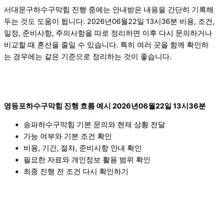
서대문구하수구막힘 진행 중에는 안내받은 내용을 간단히 기록해
두는 것도 도움이 됩니다. 2026년06월22일 13시36분 비용, 조건,
일정, 준비사항, 주의사항을 따로 정리하면 이후 다시 문의하거나
비교할 때 혼선을 줄일 수 있습니다. 특히 여러 곳을 함께 확인하
는 경우에는 같은 기준으로 정리하는 것이 좋습니다.
영등포하수구막힘 진행 흐름 예시 2026년06월22일 13시36분
송파하수구막힘 기본 문의와 현재 상황 전달
가능 여부와 기본 조건 확인
비용, 기간, 절차, 준비사항 안내 확인
필요한 자료와 개인정보 활용 범위 확인
최종 진행 전 조건 다시 확인하기