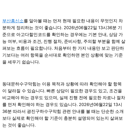
부산흥신소
를 알아볼 때는 먼저 현재 필요한 내용이 무엇인지 차
분하게 정리하는 것이 좋습니다. 2026년06월22일 13시36분 기
준으로 아고다할인코드를 확인하는 경우에는 기본 안내, 상담 가
능 여부, 비용과 조건, 진행 절차, 준비사항, 주의할 부분을 함께 살
펴보는 흐름이 필요합니다. 처음부터 한 가지 내용만 보고 판단하
기보다는 여러 항목을 순서대로 확인하면 본인 상황에 맞는 기준
을 세우기 쉽습니다.
동대문하수구막힘는 이용 목적과 상황에 따라 확인해야 할 항목
이 달라질 수 있습니다. 빠른 상담이 필요한 경우도 있고, 조건을
비교해야 하는 경우도 있으며, 실제 진행 전에 필요한 자료나 절차
를 먼저 확인해야 하는 경우도 있습니다. 2026년06월22일 13시
36분 따라서 광진구하수구막힘 관련 안내를 볼 때는 단순한 소개
보다 실제로 확인해야 할 기준이 충분히 설명되어 있는지 살펴보
는 것이 좋습니다.