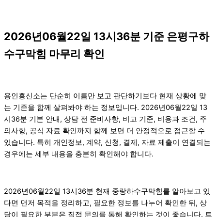
2026년06월22일 13시36분 기준 은평구하
수구막힘 마무리 확인
용인흥신소는 단순히 이름만 보고 판단하기보다 현재 상황에 맞
는 기준을 함께 살펴봐야 하는 정보입니다. 2026년06월22일 13
시36분 기본 안내, 상담 전 준비사항, 비교 기준, 비용과 조건, 주
의사항, 공식 자료 확인까지 함께 보면 더 안정적으로 접근할 수
있습니다. 특히 개인정보, 계약, 신청, 결제, 자료 제출이 연결되는
경우에는 세부 내용을 충분히 확인해야 합니다.
2026년06월22일 13시36분 현재 중랑하수구막힘를 알아보고 있
다면 먼저 목적을 정리하고, 필요한 정보를 나누어 확인한 뒤, 상
담이 필요한 부분은 직접 문의를 통해 확인하는 것이 좋습니다. 트