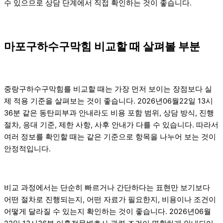
수 있으므로 상담 단계에서 직접 확인하는 것이 좋습니다.
마포구하수구막힘 비교할 때 살펴볼 부분
중랑구하수구막힘를 비교할 때는 가장 먼저 보이는 장점보다 실
제 적용 기준을 살펴보는 것이 좋습니다. 2026년06월22일 13시
36분 같은 동탄피부과 안내라도 비용 포함 범위, 상담 방식, 진행
절차, 응대 기준, 제한 사항, 사후 안내가 다를 수 있습니다. 따라서
여러 정보를 확인할 때는 같은 기준으로 항목을 나누어 보는 것이
안정적입니다.
비교 과정에서는 단순히 빠르거나 간단하다는 표현만 보기보다
어떤 절차로 진행되는지, 어떤 자료가 필요한지, 비용이나 조건이
어떻게 달라질 수 있는지 확인하는 것이 좋습니다. 2026년06월