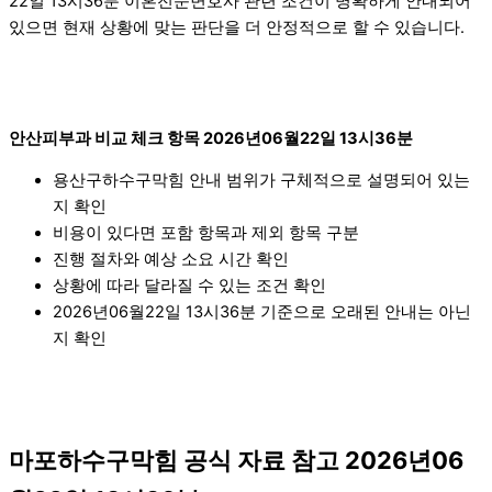
22일 13시36분 이혼전문변호사 관련 조건이 명확하게 안내되어
있으면 현재 상황에 맞는 판단을 더 안정적으로 할 수 있습니다.
안산피부과 비교 체크 항목 2026년06월22일 13시36분
용산구하수구막힘 안내 범위가 구체적으로 설명되어 있는
지 확인
비용이 있다면 포함 항목과 제외 항목 구분
진행 절차와 예상 소요 시간 확인
상황에 따라 달라질 수 있는 조건 확인
2026년06월22일 13시36분 기준으로 오래된 안내는 아닌
지 확인
마포하수구막힘 공식 자료 참고 2026년06