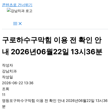
콘텐츠로 건너뛰기
구로하수구막힘 이용 전 확인 안
내 2026년06월22일 13시36분
작성자
강남치과
작성일
2026-06-22 13:36
조회
11
영등포구하수구막힘 이용 전 확인 안내 2026년06월22일 13시36
분