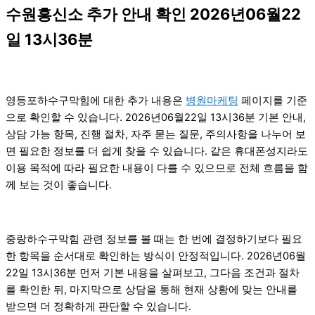
수원흥신소 추가 안내 확인 2026년06월22
일 13시36분
영등포하수구막힘에 대한 추가 내용은
병원마케팅
페이지를 기준
으로 확인할 수 있습니다. 2026년06월22일 13시36분 기본 안내,
상담 가능 항목, 진행 절차, 자주 묻는 질문, 주의사항을 나누어 보
면 필요한 정보를 더 쉽게 찾을 수 있습니다. 같은 휴대폰성지라도
이용 목적에 따라 필요한 내용이 다를 수 있으므로 전체 흐름을 함
께 보는 것이 좋습니다.
중랑하수구막힘 관련 정보를 볼 때는 한 번에 결정하기보다 필요
한 항목을 순서대로 확인하는 방식이 안정적입니다. 2026년06월
22일 13시36분 먼저 기본 내용을 살펴보고, 그다음 조건과 절차
를 확인한 뒤, 마지막으로 상담을 통해 현재 상황에 맞는 안내를
받으면 더 정확하게 판단할 수 있습니다.