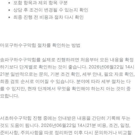
포함 항목과 제외 항목 구분
상담 후 조건이 변경될 수 있는지 확인
최종 진행 전 비용과 절차 다시 확인
마포구하수구막힘 절차를 확인하는 방법
송파구하수구막힘를 실제로 진행하려면 처음부터 모든 내용을 확정
하기보다 단계별로 확인하는 것이 좋습니다. 2026년06월22일 14시
21분 일반적으로는 문의, 기본 조건 확인, 세부 안내, 필요 자료 확인,
최종 검토 순서로 이어질 수 있습니다. 분야에 따라 세부 절차는 다
를 수 있지만, 현재 단계에서 무엇을 확인해야 하는지 아는 것이 중
요합니다.
서초하수구막힘 진행 중에는 안내받은 내용을 간단히 기록해 두는
것도 도움이 됩니다. 2026년06월22일 14시21분 비용, 조건, 일정,
준비사항, 주의사항을 따로 정리하면 이후 다시 문의하거나 비교할