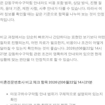
은 강동구하수구막힘 안내라도 비용 포함 범위, 상담 방식, 진행 절
차, 응대 기준, 제한 사항, 사후 안내가 다를 수 있습니다. 따라서 여
러 정보를 확인할 때는 같은 기준으로 항목을 나누어 보는 것이 안정
적입니다.
비교 과정에서는 단순히 빠르거나 간단하다는 표현만 보기보다 어떤
절차로 진행되는지, 어떤 자료가 필요한지, 비용이나 조건이 어떻게
달라질 수 있는지 확인하는 것이 좋습니다. 2026년06월22일 14시
21분 강동하수구막힘 관련 조건이 명확하게 안내되어 있으면 현재
상황에 맞는 판단을 더 안정적으로 할 수 있습니다.
이혼전문변호사 비교 체크 항목 2026년06월22일 14시21분
마포구하수구막힘 안내 범위가 구체적으로 설명되어 있는지
확인