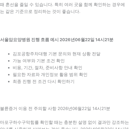
때 혼선을 줄일 수 있습니다. 특히 여러 곳을 함께 확인하는 경우에
는 같은 기준으로 정리하는 것이 좋습니다.
서울암요양병원 진행 흐름 예시 2026년06월22일 14시21분
김포공항주차대행 기본 문의와 현재 상황 전달
가능 여부와 기본 조건 확인
비용, 기간, 절차, 준비사항 안내 확인
필요한 자료와 개인정보 활용 범위 확인
최종 진행 전 조건 다시 확인하기
불륜증거 이용 전 주의할 사항 2026년06월22일 14시21분
마포구하수구막힘를 확인할 때는 충분한 설명 없이 결과만 강조하는