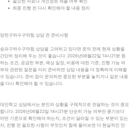
필요한 자료나 개인정보 제출 여부 확인
최종 진행 전 다시 확인해야 할 내용 정리
양천구하수구막힘 상담 전 준비사항
송파구하수구막힘 상담을 고려하고 있다면 문의 전에 현재 상황을
간단히 정리해 두는 것이 좋습니다. 2026년06월22일 14시21분 원
하는 조건, 궁금한 부분, 예상 일정, 비용에 대한 기준, 진행 가능 여
부와 관련된 질문을 미리 준비하면 상담 내용을 더 정확하게 이해할
수 있습니다. 준비 없이 문의하면 중요한 부분을 놓치거나 같은 내용
을 다시 확인해야 할 수 있습니다.
대안학교 상담에서는 본인의 상황을 구체적으로 전달하는 것이 중요
합니다. 2026년06월22일 14시21분 단순히 가능 여부만 묻기보다
어떤 기준으로 확인해야 하는지, 조건이 달라질 수 있는 부분이 있는
지, 진행 전 필요한 사항이 무엇인지 함께 물어보면 더 현실적인 안