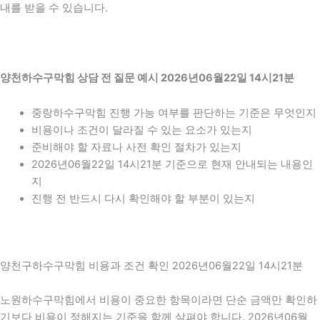
내를 받을 수 있습니다.
양천하수구막힘 상담 전 질문 예시 2026년06월22일 14시21분
중랑하수구막힘 진행 가능 여부를 판단하는 기준은 무엇인지
비용이나 조건이 달라질 수 있는 요소가 있는지
준비해야 할 자료나 사전 확인 절차가 있는지
2026년06월22일 14시21분 기준으로 현재 안내되는 내용인
지
진행 전 반드시 다시 확인해야 할 부분이 있는지
양천구하수구막힘 비용과 조건 확인 2026년06월22일 14시21분
노원하수구막힘에서 비용이 중요한 항목이라면 단순 금액만 확인하
기보다 비용이 정해지는 기준을 함께 살펴야 합니다. 2026년06월