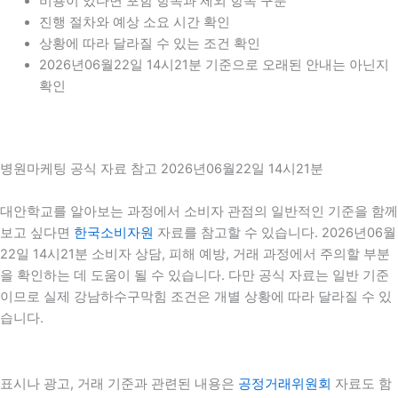
비용이 있다면 포함 항목과 제외 항목 구분
진행 절차와 예상 소요 시간 확인
상황에 따라 달라질 수 있는 조건 확인
2026년06월22일 14시21분 기준으로 오래된 안내는 아닌지
확인
병원마케팅 공식 자료 참고 2026년06월22일 14시21분
대안학교를 알아보는 과정에서 소비자 관점의 일반적인 기준을 함께
보고 싶다면
한국소비자원
자료를 참고할 수 있습니다. 2026년06월
22일 14시21분 소비자 상담, 피해 예방, 거래 과정에서 주의할 부분
을 확인하는 데 도움이 될 수 있습니다. 다만 공식 자료는 일반 기준
이므로 실제 강남하수구막힘 조건은 개별 상황에 따라 달라질 수 있
습니다.
표시나 광고, 거래 기준과 관련된 내용은
공정거래위원회
자료도 함