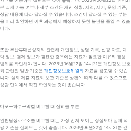
안내를 신중하게 살펴보는 것이 좋습니다. 2026년06월22일 14시21
분 실제 가능 여부나 세부 조건은 개인 상황, 지역, 시기, 운영 기준,
상담 내용에 따라 달라질 수 있습니다. 조건이 달라질 수 있는 부분
을 미리 확인하면 이후 과정에서 예상하지 못한 불편을 줄일 수 있습
니다.
또한 부산휴대폰성지와 관련해 개인정보, 상담 기록, 신청 자료, 계
약 정보, 결제 정보가 필요한 경우에는 자료가 필요한 이유와 활용
범위를 확인해야 합니다. 2026년06월22일 14시21분 개인정보 보호
와 관련된 일반 기준은
개인정보보호위원회
자료를 참고할 수 있습
니다. 실제 제출 자료와 보관 기준은 상황에 따라 다를 수 있으므로
상담 단계에서 직접 확인하는 것이 좋습니다.
마포구하수구막힘 비교할 때 살펴볼 부분
인천탐정사무소를 비교할 때는 가장 먼저 보이는 장점보다 실제 적
용 기준을 살펴보는 것이 좋습니다. 2026년06월22일 14시21분 같