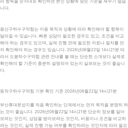
러 항목을 순서대로 확인하면 본인 상황에 맞는 기준을 세우기 쉽습
니다.
용산구하수구막힘는 이용 목적과 상황에 따라 확인해야 할 항목이
달라질 수 있습니다. 빠른 상담이 필요한 경우도 있고, 조건을 비교
해야 하는 경우도 있으며, 실제 진행 전에 필요한 자료나 절차를 먼
저 확인해야 하는 경우도 있습니다. 2026년06월22일 14시21분 따
라서 도봉하수구막힘 관련 안내를 볼 때는 단순한 소개보다 실제로
확인해야 할 기준이 충분히 설명되어 있는지 살펴보는 것이 좋습니
다.
동작구하수구막힘 기본 확인 기준 2026년06월22일 14시21분
부산휴대폰성지를 처음 확인하는 단계에서는 먼저 목적을 분명히 하
는 것이 좋습니다. 2026년06월22일 14시21분 단순히 정보를 알아
보려는 것인지, 상담을 받아보려는 것인지, 비용이나 조건을 비교하
려는 것인지, 실제 진행 가능 여부를 확인하려는 것인지에 따라 필요