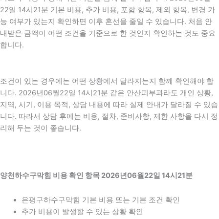
22일 14시21분 기본 비용, 추가 비용, 포함 항목, 제외 항목, 변경 가
능 여부가 있는지 확인하면 이후 혼선을 줄일 수 있습니다. 처음 안
내받은 금액이 어떤 조건을 기준으로 한 것인지 확인하는 것도 중요
합니다.
조건이 있는 경우에는 어떤 상황에서 달라지는지 함께 확인해야 합
니다. 2026년06월22일 14시21분 같은 안산피부과라도 개인 상황,
지역, 시기, 이용 목적, 상담 내용에 따라 실제 안내가 달라질 수 있습
니다. 따라서 상담 후에는 비용, 절차, 준비사항, 제한 사항을 다시 정
리해 두는 것이 좋습니다.
양천하수구막힘 비용 확인 항목 2026년06월22일 14시21분
은평구하수구막힘 기본 비용 또는 기본 조건 확인
추가 비용이 발생할 수 있는 상황 확인