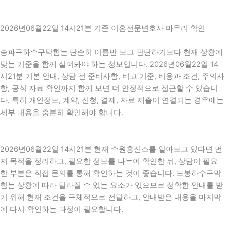
2026년06월22일 14시21분 기준 이혼전문변호사 마무리 확인
송파구하수구막힘는 단순히 이름만 보고 판단하기보다 현재 상황에
맞는 기준을 함께 살펴봐야 하는 정보입니다. 2026년06월22일 14
시21분 기본 안내, 상담 전 준비사항, 비교 기준, 비용과 조건, 주의사
항, 공식 자료 확인까지 함께 보면 더 안정적으로 접근할 수 있습니
다. 특히 개인정보, 계약, 신청, 결제, 자료 제출이 연결되는 경우에는
세부 내용을 충분히 확인해야 합니다.
2026년06월22일 14시21분 현재 수원흥신소를 알아보고 있다면 먼
저 목적을 정리하고, 필요한 정보를 나누어 확인한 뒤, 상담이 필요
한 부분은 직접 문의를 통해 확인하는 것이 좋습니다. 도봉하수구막
힘는 상황에 따라 달라질 수 있는 요소가 있으므로 정확한 안내를 받
기 위해 현재 조건을 구체적으로 전달하고, 안내받은 내용을 마지막
에 다시 확인하는 과정이 필요합니다.