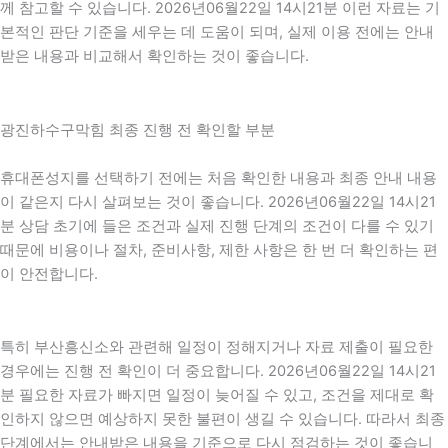
께 참고할 수 있습니다. 2026년06월22일 14시21분 이런 자료는 기
본적인 판단 기준을 세우는 데 도움이 되며, 실제 이용 전에는 안내
받은 내용과 비교해서 확인하는 것이 좋습니다.
광진하수구막힘 최종 진행 전 확인할 부분
휴대폰성지를 선택하기 전에는 처음 확인한 내용과 최종 안내 내용
이 같은지 다시 살펴보는 것이 좋습니다. 2026년06월22일 14시21
분 상담 초기에 들은 조건과 실제 진행 단계의 조건이 다를 수 있기
때문에 비용이나 절차, 준비사항, 제한 사항은 한 번 더 확인하는 편
이 안전합니다.
특히 부산흥신소와 관련해 일정이 정해지거나 자료 제출이 필요한
경우에는 진행 전 확인이 더 중요합니다. 2026년06월22일 14시21
분 필요한 자료가 빠지면 일정이 늦어질 수 있고, 조건을 제대로 확
인하지 않으면 예상하지 못한 불편이 생길 수 있습니다. 따라서 최종
단계에서는 안내받은 내용을 기준으로 다시 점검하는 것이 좋습니