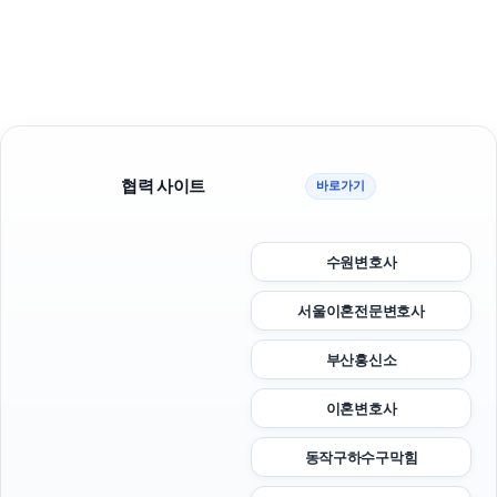
협력 사이트
바로가기
수원변호사
서울이혼전문변호사
부산흥신소
이혼변호사
동작구하수구막힘