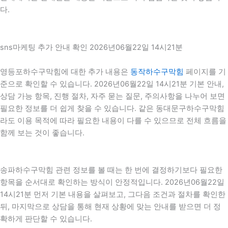
다.
sns마케팅 추가 안내 확인 2026년06월22일 14시21분
영등포하수구막힘에 대한 추가 내용은
동작하수구막힘
페이지를 기
준으로 확인할 수 있습니다. 2026년06월22일 14시21분 기본 안내,
상담 가능 항목, 진행 절차, 자주 묻는 질문, 주의사항을 나누어 보면
필요한 정보를 더 쉽게 찾을 수 있습니다. 같은 동대문구하수구막힘
라도 이용 목적에 따라 필요한 내용이 다를 수 있으므로 전체 흐름을
함께 보는 것이 좋습니다.
송파하수구막힘 관련 정보를 볼 때는 한 번에 결정하기보다 필요한
항목을 순서대로 확인하는 방식이 안정적입니다. 2026년06월22일
14시21분 먼저 기본 내용을 살펴보고, 그다음 조건과 절차를 확인한
뒤, 마지막으로 상담을 통해 현재 상황에 맞는 안내를 받으면 더 정
확하게 판단할 수 있습니다.