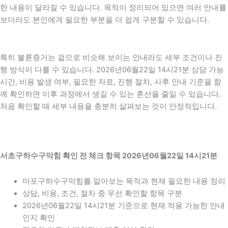
한 내용이 달라질 수 있습니다. 목적이 정리되어 있으면 여러 안내를
보더라도 본인에게 필요한 부분을 더 쉽게 구분할 수 있습니다.
특히 불륜증거는 겉으로 비슷해 보이는 안내라도 세부 조건이나 진
행 방식이 다를 수 있습니다. 2026년06월22일 14시21분 상담 가능
시간, 비용 발생 여부, 필요한 자료, 진행 절차, 사후 안내 기준을 함
께 확인하면 이후 과정에서 생길 수 있는 혼선을 줄일 수 있습니다.
처음 확인할 때 세부 내용을 충분히 살펴보는 것이 안정적입니다.
서초구하수구막힘 확인 전 체크 항목 2026년06월22일 14시21분
마포구하수구막힘를 알아보는 목적과 현재 필요한 내용 정리
상담, 비용, 조건, 절차 중 우선 확인할 항목 구분
2026년06월22일 14시21분 기준으로 현재 적용 가능한 안내
인지 확인