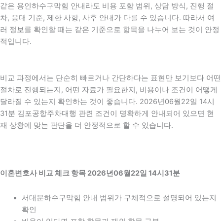
같은 용인하수구막힘 안내라도 비용 포함 범위, 상담 방식, 진행 절
차, 응대 기준, 제한 사항, 사후 안내가 다를 수 있습니다. 따라서 여
러 정보를 확인할 때는 같은 기준으로 항목을 나누어 보는 것이 안정
적입니다.
비교 과정에서는 단순히 빠르거나 간단하다는 표현만 보기보다 어떤
절차로 진행되는지, 어떤 자료가 필요한지, 비용이나 조건이 어떻게
달라질 수 있는지 확인하는 것이 좋습니다. 2026년06월22일 14시
31분 김포공항주차대행 관련 조건이 명확하게 안내되어 있으면 현
재 상황에 맞는 판단을 더 안정적으로 할 수 있습니다.
이혼변호사 비교 체크 항목 2026년06월22일 14시31분
서대문하수구막힘 안내 범위가 구체적으로 설명되어 있는지
확인