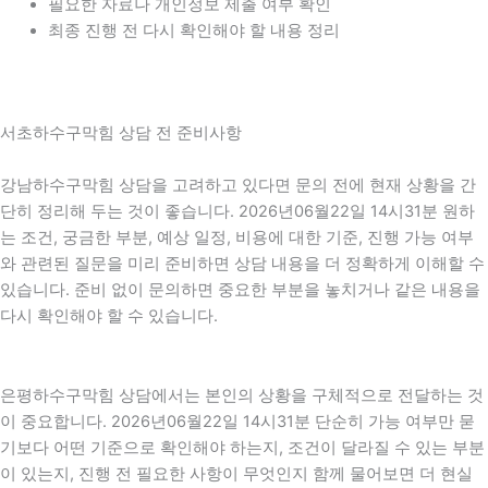
필요한 자료나 개인정보 제출 여부 확인
최종 진행 전 다시 확인해야 할 내용 정리
서초하수구막힘 상담 전 준비사항
강남하수구막힘 상담을 고려하고 있다면 문의 전에 현재 상황을 간
단히 정리해 두는 것이 좋습니다. 2026년06월22일 14시31분 원하
는 조건, 궁금한 부분, 예상 일정, 비용에 대한 기준, 진행 가능 여부
와 관련된 질문을 미리 준비하면 상담 내용을 더 정확하게 이해할 수
있습니다. 준비 없이 문의하면 중요한 부분을 놓치거나 같은 내용을
다시 확인해야 할 수 있습니다.
은평하수구막힘 상담에서는 본인의 상황을 구체적으로 전달하는 것
이 중요합니다. 2026년06월22일 14시31분 단순히 가능 여부만 묻
기보다 어떤 기준으로 확인해야 하는지, 조건이 달라질 수 있는 부분
이 있는지, 진행 전 필요한 사항이 무엇인지 함께 물어보면 더 현실