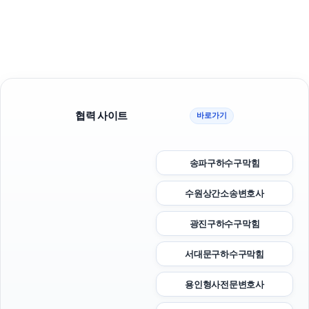
협력 사이트
바로가기
송파구하수구막힘
수원상간소송변호사
광진구하수구막힘
서대문구하수구막힘
용인형사전문변호사