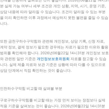
안내를 신중하게 살펴보는 것이 좋습니다. 2026년06월22일 14시31
분 실제 가능 여부나 세부 조건은 개인 상황, 지역, 시기, 운영 기준,
상담 내용에 따라 달라질 수 있습니다. 조건이 달라질 수 있는 부분
을 미리 확인하면 이후 과정에서 예상하지 못한 불편을 줄일 수 있습
니다.
또한 금천구하수구막힘와 관련해 개인정보, 상담 기록, 신청 자료,
계약 정보, 결제 정보가 필요한 경우에는 자료가 필요한 이유와 활용
범위를 확인해야 합니다. 2026년06월22일 14시31분 개인정보 보호
와 관련된 일반 기준은
개인정보보호위원회
자료를 참고할 수 있습
니다. 실제 제출 자료와 보관 기준은 상황에 따라 다를 수 있으므로
상담 단계에서 직접 확인하는 것이 좋습니다.
인천하수구막힘 비교할 때 살펴볼 부분
구로구하수구막힘를 비교할 때는 가장 먼저 보이는 장점보다 실제
적용 기준을 살펴보는 것이 좋습니다. 2026년06월22일 14시31분