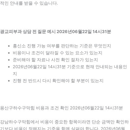
적인 안내를 받을 수 있습니다.
광교피부과 상담 전 질문 예시 2026년06월22일 14시31분
흥신소 진행 가능 여부를 판단하는 기준은 무엇인지
비용이나 조건이 달라질 수 있는 요소가 있는지
준비해야 할 자료나 사전 확인 절차가 있는지
2026년06월22일 14시31분 기준으로 현재 안내되는 내용인
지
진행 전 반드시 다시 확인해야 할 부분이 있는지
용산구하수구막힘 비용과 조건 확인 2026년06월22일 14시31분
강남하수구막힘에서 비용이 중요한 항목이라면 단순 금액만 확인하
기보다 비용이 정해지는 기준을 함께 살펴야 합니다. 2026년06월