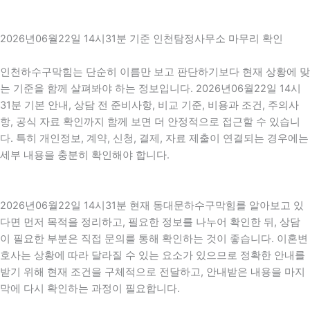
2026년06월22일 14시31분 기준 인천탐정사무소 마무리 확인
인천하수구막힘는 단순히 이름만 보고 판단하기보다 현재 상황에 맞
는 기준을 함께 살펴봐야 하는 정보입니다. 2026년06월22일 14시
31분 기본 안내, 상담 전 준비사항, 비교 기준, 비용과 조건, 주의사
항, 공식 자료 확인까지 함께 보면 더 안정적으로 접근할 수 있습니
다. 특히 개인정보, 계약, 신청, 결제, 자료 제출이 연결되는 경우에는
세부 내용을 충분히 확인해야 합니다.
2026년06월22일 14시31분 현재 동대문하수구막힘를 알아보고 있
다면 먼저 목적을 정리하고, 필요한 정보를 나누어 확인한 뒤, 상담
이 필요한 부분은 직접 문의를 통해 확인하는 것이 좋습니다. 이혼변
호사는 상황에 따라 달라질 수 있는 요소가 있으므로 정확한 안내를
받기 위해 현재 조건을 구체적으로 전달하고, 안내받은 내용을 마지
막에 다시 확인하는 과정이 필요합니다.