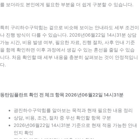
를 보더라도 본인에게 필요한 부분을 더 쉽게 구분할 수 있습니다.
특히 구리하수구막힘는 겉으로 비슷해 보이는 안내라도 세부 조건이
나 진행 방식이 다를 수 있습니다. 2026년06월22일 14시31분 상담
가능 시간, 비용 발생 여부, 필요한 자료, 진행 절차, 사후 안내 기준
을 함께 확인하면 이후 과정에서 생길 수 있는 혼선을 줄일 수 있습
니다. 처음 확인할 때 세부 내용을 충분히 살펴보는 것이 안정적입니
다.
동탄임플란트 확인 전 체크 항목 2026년06월22일 14시31분
광진하수구막힘를 알아보는 목적과 현재 필요한 내용 정리
상담, 비용, 조건, 절차 중 우선 확인할 항목 구분
2026년06월22일 14시31분 기준으로 현재 적용 가능한 안내
인지 확인