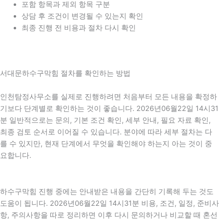
포함 항목과 제외 항목 구분
상담 후 조건이 변경될 수 있는지 확인
최종 진행 전 비용과 절차 다시 확인
서대문하수구막힘 절차를 확인하는 방법
인천탐정사무소를 실제로 진행하려면 처음부터 모든 내용을 확정하
기보다 단계별로 확인하는 것이 좋습니다. 2026년06월22일 14시31
분 일반적으로는 문의, 기본 조건 확인, 세부 안내, 필요 자료 확인,
최종 검토 순서로 이어질 수 있습니다. 분야에 따라 세부 절차는 다
를 수 있지만, 현재 단계에서 무엇을 확인해야 하는지 아는 것이 중
요합니다.
하수구막힘 진행 중에는 안내받은 내용을 간단히 기록해 두는 것도
도움이 됩니다. 2026년06월22일 14시31분 비용, 조건, 일정, 준비사
항, 주의사항을 따로 정리하면 이후 다시 문의하거나 비교할 때 혼선