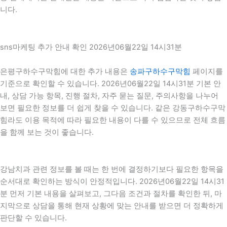
니다.
sns마케팅 추가 안내 확인 2026년06월22일 14시31분
은평구하수구막힘에 대한 추가 내용은
송파구하수구막힘
페이지를
기준으로 확인할 수 있습니다. 2026년06월22일 14시31분 기본 안
내, 상담 가능 항목, 진행 절차, 자주 묻는 질문, 주의사항을 나누어
보면 필요한 정보를 더 쉽게 찾을 수 있습니다. 같은 강동구하수구막
힘라도 이용 목적에 따라 필요한 내용이 다를 수 있으므로 전체 흐름
을 함께 보는 것이 좋습니다.
강남치과 관련 정보를 볼 때는 한 번에 결정하기보다 필요한 항목을
순서대로 확인하는 방식이 안정적입니다. 2026년06월22일 14시31
분 먼저 기본 내용을 살펴보고, 그다음 조건과 절차를 확인한 뒤, 마
지막으로 상담을 통해 현재 상황에 맞는 안내를 받으면 더 정확하게
판단할 수 있습니다.