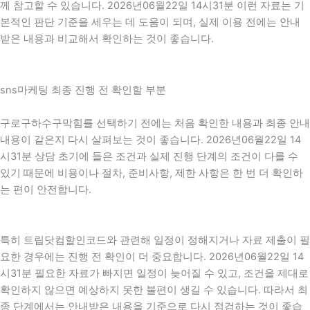
께 참고할 수 있습니다. 2026년06월22일 14시31분 이런 자료는 기
본적인 판단 기준을 세우는 데 도움이 되며, 실제 이용 전에는 안내
받은 내용과 비교해서 확인하는 것이 좋습니다.
sns마케팅 최종 진행 전 확인할 부분
구로구하수구막힘를 선택하기 전에는 처음 확인한 내용과 최종 안내
내용이 같은지 다시 살펴보는 것이 좋습니다. 2026년06월22일 14
시31분 상담 초기에 들은 조건과 실제 진행 단계의 조건이 다를 수
있기 때문에 비용이나 절차, 준비사항, 제한 사항은 한 번 더 확인하
는 편이 안전합니다.
특히 트립닷컴할인코드와 관련해 일정이 정해지거나 자료 제출이 필
요한 경우에는 진행 전 확인이 더 중요합니다. 2026년06월22일 14
시31분 필요한 자료가 빠지면 일정이 늦어질 수 있고, 조건을 제대로
확인하지 않으면 예상하지 못한 불편이 생길 수 있습니다. 따라서 최
종 단계에서는 안내받은 내용을 기준으로 다시 점검하는 것이 좋습