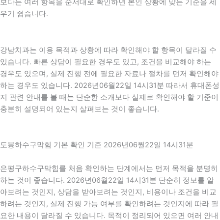
보다는 여러 항목을 순서대로 확인하면 본인 상황에 맞는 기준을 세
우기 쉽습니다.
강남치과는 이용 목적과 상황에 따라 확인해야 할 항목이 달라질 수
있습니다. 빠른 상담이 필요한 경우도 있고, 조건을 비교해야 하는
경우도 있으며, 실제 진행 전에 필요한 자료나 절차를 먼저 확인해야
하는 경우도 있습니다. 2026년06월22일 14시31분 따라서 휴대폰성
지 관련 안내를 볼 때는 단순한 소개보다 실제로 확인해야 할 기준이
충분히 설명되어 있는지 살펴보는 것이 좋습니다.
도봉하수구막힘 기본 확인 기준 2026년06월22일 14시31분
은평구하수구막힘를 처음 확인하는 단계에서는 먼저 목적을 분명히
하는 것이 좋습니다. 2026년06월22일 14시31분 단순히 정보를 알
아보려는 것인지, 상담을 받아보려는 것인지, 비용이나 조건을 비교
하려는 것인지, 실제 진행 가능 여부를 확인하려는 것인지에 따라 필
요한 내용이 달라질 수 있습니다. 목적이 정리되어 있으면 여러 안내