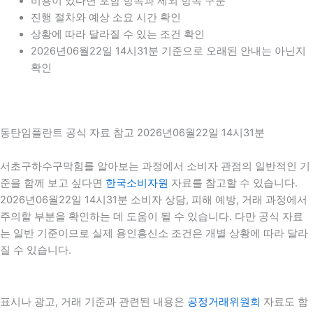
비용이 있다면 포함 항목과 제외 항목 구분
진행 절차와 예상 소요 시간 확인
상황에 따라 달라질 수 있는 조건 확인
2026년06월22일 14시31분 기준으로 오래된 안내는 아닌지
확인
동탄임플란트 공식 자료 참고 2026년06월22일 14시31분
서초구하수구막힘를 알아보는 과정에서 소비자 관점의 일반적인 기
준을 함께 보고 싶다면
한국소비자원
자료를 참고할 수 있습니다.
2026년06월22일 14시31분 소비자 상담, 피해 예방, 거래 과정에서
주의할 부분을 확인하는 데 도움이 될 수 있습니다. 다만 공식 자료
는 일반 기준이므로 실제 용인흥신소 조건은 개별 상황에 따라 달라
질 수 있습니다.
표시나 광고, 거래 기준과 관련된 내용은
공정거래위원회
자료도 함