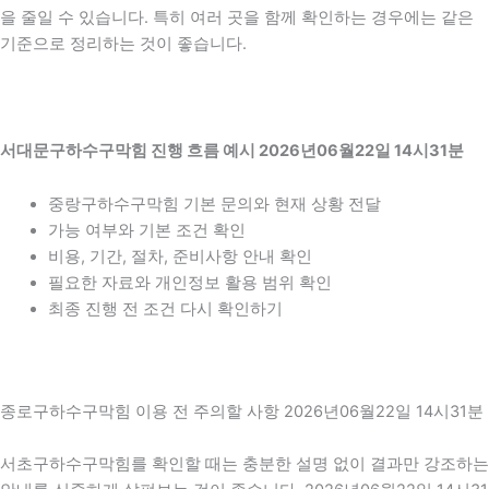
을 줄일 수 있습니다. 특히 여러 곳을 함께 확인하는 경우에는 같은
기준으로 정리하는 것이 좋습니다.
서대문구하수구막힘 진행 흐름 예시 2026년06월22일 14시31분
중랑구하수구막힘 기본 문의와 현재 상황 전달
가능 여부와 기본 조건 확인
비용, 기간, 절차, 준비사항 안내 확인
필요한 자료와 개인정보 활용 범위 확인
최종 진행 전 조건 다시 확인하기
종로구하수구막힘 이용 전 주의할 사항 2026년06월22일 14시31분
서초구하수구막힘를 확인할 때는 충분한 설명 없이 결과만 강조하는