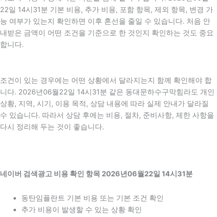
22일 14시31분 기본 비용, 추가 비용, 포함 항목, 제외 항목, 변경 가
능 여부가 있는지 확인하면 이후 혼선을 줄일 수 있습니다. 처음 안
내받은 금액이 어떤 조건을 기준으로 한 것인지 확인하는 것도 중요
합니다.
조건이 있는 경우에는 어떤 상황에서 달라지는지 함께 확인해야 합
니다. 2026년06월22일 14시31분 같은 동대문하수구막힘라도 개인
상황, 지역, 시기, 이용 목적, 상담 내용에 따라 실제 안내가 달라질
수 있습니다. 따라서 상담 후에는 비용, 절차, 준비사항, 제한 사항을
다시 정리해 두는 것이 좋습니다.
네이버 검색광고 비용 확인 항목 2026년06월22일 14시31분
동탄임플란트 기본 비용 또는 기본 조건 확인
추가 비용이 발생할 수 있는 상황 확인