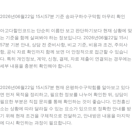
2026년06월22일 15시57분 기준 송파구하수구막힘 마무리 확인
아고다할인코드는 단순히 이름만 보고 판단하기보다 현재 상황에 맞
는 기준을 함께 살펴봐야 하는 정보입니다. 2026년06월22일 15시
57분 기본 안내, 상담 전 준비사항, 비교 기준, 비용과 조건, 주의사
항, 공식 자료 확인까지 함께 보면 더 안정적으로 접근할 수 있습니
다. 특히 개인정보, 계약, 신청, 결제, 자료 제출이 연결되는 경우에는
세부 내용을 충분히 확인해야 합니다.
2026년06월22일 15시57분 현재 은평하수구막힘를 알아보고 있다
면 먼저 목적을 정리하고, 필요한 정보를 나누어 확인한 뒤, 상담이
필요한 부분은 직접 문의를 통해 확인하는 것이 좋습니다. 인천흥신
소는 상황에 따라 달라질 수 있는 요소가 있으므로 정확한 안내를 받
기 위해 현재 조건을 구체적으로 전달하고, 안내받은 내용을 마지막
에 다시 확인하는 과정이 필요합니다.