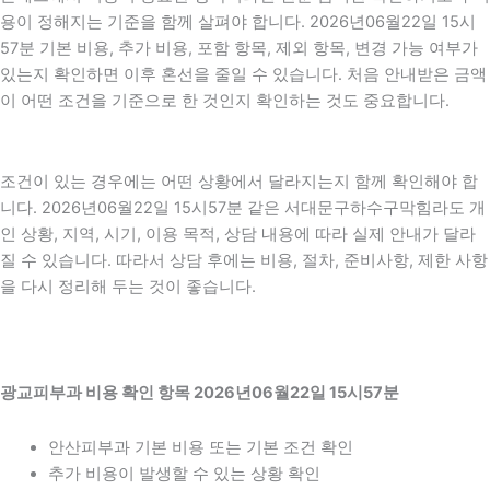
용이 정해지는 기준을 함께 살펴야 합니다. 2026년06월22일 15시
57분 기본 비용, 추가 비용, 포함 항목, 제외 항목, 변경 가능 여부가
있는지 확인하면 이후 혼선을 줄일 수 있습니다. 처음 안내받은 금액
이 어떤 조건을 기준으로 한 것인지 확인하는 것도 중요합니다.
조건이 있는 경우에는 어떤 상황에서 달라지는지 함께 확인해야 합
니다. 2026년06월22일 15시57분 같은 서대문구하수구막힘라도 개
인 상황, 지역, 시기, 이용 목적, 상담 내용에 따라 실제 안내가 달라
질 수 있습니다. 따라서 상담 후에는 비용, 절차, 준비사항, 제한 사항
을 다시 정리해 두는 것이 좋습니다.
광교피부과 비용 확인 항목 2026년06월22일 15시57분
안산피부과 기본 비용 또는 기본 조건 확인
추가 비용이 발생할 수 있는 상황 확인