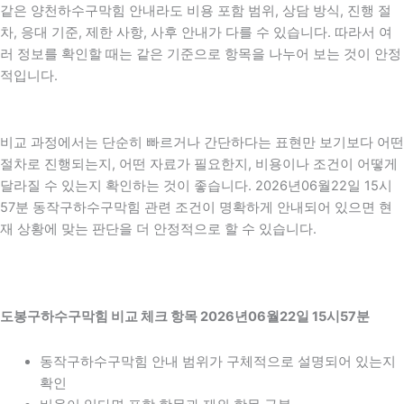
같은 양천하수구막힘 안내라도 비용 포함 범위, 상담 방식, 진행 절
차, 응대 기준, 제한 사항, 사후 안내가 다를 수 있습니다. 따라서 여
러 정보를 확인할 때는 같은 기준으로 항목을 나누어 보는 것이 안정
적입니다.
비교 과정에서는 단순히 빠르거나 간단하다는 표현만 보기보다 어떤
절차로 진행되는지, 어떤 자료가 필요한지, 비용이나 조건이 어떻게
달라질 수 있는지 확인하는 것이 좋습니다. 2026년06월22일 15시
57분 동작구하수구막힘 관련 조건이 명확하게 안내되어 있으면 현
재 상황에 맞는 판단을 더 안정적으로 할 수 있습니다.
도봉구하수구막힘 비교 체크 항목 2026년06월22일 15시57분
동작구하수구막힘 안내 범위가 구체적으로 설명되어 있는지
확인