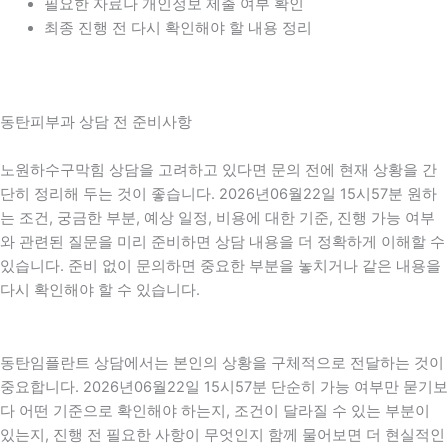
필요한 자료나 개인정보 제출 여부 확인
최종 진행 전 다시 확인해야 할 내용 정리
동탄피부과 상담 전 준비사항
노원하수구막힘 상담을 고려하고 있다면 문의 전에 현재 상황을 간
단히 정리해 두는 것이 좋습니다. 2026년06월22일 15시57분 원하
는 조건, 궁금한 부분, 예상 일정, 비용에 대한 기준, 진행 가능 여부
와 관련된 질문을 미리 준비하면 상담 내용을 더 정확하게 이해할 수
있습니다. 준비 없이 문의하면 중요한 부분을 놓치거나 같은 내용을
다시 확인해야 할 수 있습니다.
동탄임플란트 상담에서는 본인의 상황을 구체적으로 전달하는 것이
중요합니다. 2026년06월22일 15시57분 단순히 가능 여부만 묻기보
다 어떤 기준으로 확인해야 하는지, 조건이 달라질 수 있는 부분이
있는지, 진행 전 필요한 사항이 무엇인지 함께 물어보면 더 현실적인