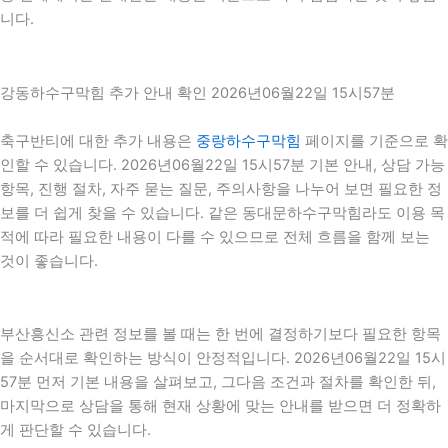
니다.
강동하수구막힘 추가 안내 확인 2026년06월22일 15시57분
축구반티에 대한 추가 내용은
중랑하수구막힘
페이지를 기준으로 확
인할 수 있습니다. 2026년06월22일 15시57분 기본 안내, 상담 가능
항목, 진행 절차, 자주 묻는 질문, 주의사항을 나누어 보면 필요한 정
보를 더 쉽게 찾을 수 있습니다. 같은 동대문하수구막힘라도 이용 목
적에 따라 필요한 내용이 다를 수 있으므로 전체 흐름을 함께 보는
것이 좋습니다.
부산흥신소 관련 정보를 볼 때는 한 번에 결정하기보다 필요한 항목
을 순서대로 확인하는 방식이 안정적입니다. 2026년06월22일 15시
57분 먼저 기본 내용을 살펴보고, 그다음 조건과 절차를 확인한 뒤,
마지막으로 상담을 통해 현재 상황에 맞는 안내를 받으면 더 정확하
게 판단할 수 있습니다.