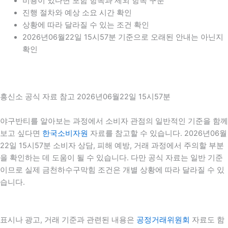
비용이 있다면 포함 항목과 제외 항목 구분
진행 절차와 예상 소요 시간 확인
상황에 따라 달라질 수 있는 조건 확인
2026년06월22일 15시57분 기준으로 오래된 안내는 아닌지
확인
흥신소 공식 자료 참고 2026년06월22일 15시57분
야구반티를 알아보는 과정에서 소비자 관점의 일반적인 기준을 함께
보고 싶다면
한국소비자원
자료를 참고할 수 있습니다. 2026년06월
22일 15시57분 소비자 상담, 피해 예방, 거래 과정에서 주의할 부분
을 확인하는 데 도움이 될 수 있습니다. 다만 공식 자료는 일반 기준
이므로 실제 금천하수구막힘 조건은 개별 상황에 따라 달라질 수 있
습니다.
표시나 광고, 거래 기준과 관련된 내용은
공정거래위원회
자료도 함