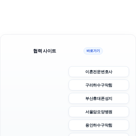
협력 사이트
바로가기
이혼전문변호사
구리하수구막힘
부산휴대폰성지
서울암요양병원
용인하수구막힘