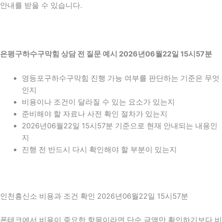
안내를 받을 수 있습니다.
은평구하수구막힘 상담 전 질문 예시 2026년06월22일 15시57분
영등포구하수구막힘 진행 가능 여부를 판단하는 기준은 무엇
인지
비용이나 조건이 달라질 수 있는 요소가 있는지
준비해야 할 자료나 사전 확인 절차가 있는지
2026년06월22일 15시57분 기준으로 현재 안내되는 내용인
지
진행 전 반드시 다시 확인해야 할 부분이 있는지
인천흥신소 비용과 조건 확인 2026년06월22일 15시57분
폰테크에서 비용이 중요한 항목이라면 단순 금액만 확인하기보다 비