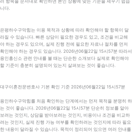
러 항목을 순서대로 확인하면 본인 상황에 맞는 기준을 세우기 쉽습
니다.
은평하수구막힘는 이용 목적과 상황에 따라 확인해야 할 항목이 달
라질 수 있습니다. 빠른 상담이 필요한 경우도 있고, 조건을 비교해
야 하는 경우도 있으며, 실제 진행 전에 필요한 자료나 절차를 먼저
확인해야 하는 경우도 있습니다. 2026년06월22일 15시57분 따라서
용인흥신소 관련 안내를 볼 때는 단순한 소개보다 실제로 확인해야
할 기준이 충분히 설명되어 있는지 살펴보는 것이 좋습니다.
대구이혼전문변호사 기본 확인 기준 2026년06월22일 15시57분
용인하수구막힘를 처음 확인하는 단계에서는 먼저 목적을 분명히 하
는 것이 좋습니다. 2026년06월22일 15시57분 단순히 정보를 알아
보려는 것인지, 상담을 받아보려는 것인지, 비용이나 조건을 비교하
려는 것인지, 실제 진행 가능 여부를 확인하려는 것인지에 따라 필요
한 내용이 달라질 수 있습니다. 목적이 정리되어 있으면 여러 안내를