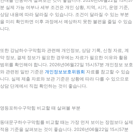
안내를 신중하게 살펴보는 것이 좋습니다. 2026년06월22일 15시57
분 실제 가능 여부나 세부 조건은 개인 상황, 지역, 시기, 운영 기준,
상담 내용에 따라 달라질 수 있습니다. 조건이 달라질 수 있는 부분
을 미리 확인하면 이후 과정에서 예상하지 못한 불편을 줄일 수 있습
니다.
또한 강남하수구막힘와 관련해 개인정보, 상담 기록, 신청 자료, 계
약 정보, 결제 정보가 필요한 경우에는 자료가 필요한 이유와 활용
범위를 확인해야 합니다. 2026년06월22일 15시57분 개인정보 보호
와 관련된 일반 기준은
개인정보보호위원회
자료를 참고할 수 있습
니다. 실제 제출 자료와 보관 기준은 상황에 따라 다를 수 있으므로
상담 단계에서 직접 확인하는 것이 좋습니다.
영등포하수구막힘 비교할 때 살펴볼 부분
동대문구하수구막힘를 비교할 때는 가장 먼저 보이는 장점보다 실제
적용 기준을 살펴보는 것이 좋습니다. 2026년06월22일 15시57분