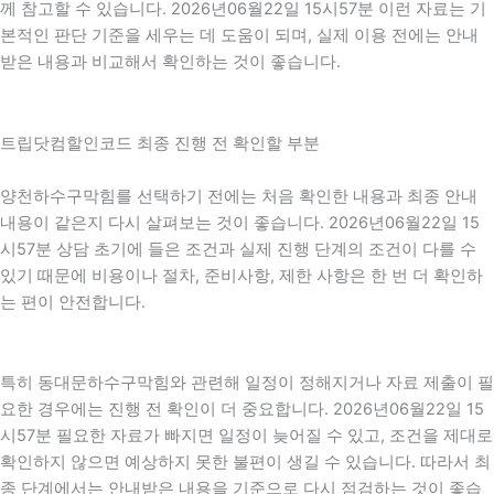
께 참고할 수 있습니다. 2026년06월22일 15시57분 이런 자료는 기
본적인 판단 기준을 세우는 데 도움이 되며, 실제 이용 전에는 안내
받은 내용과 비교해서 확인하는 것이 좋습니다.
트립닷컴할인코드 최종 진행 전 확인할 부분
양천하수구막힘를 선택하기 전에는 처음 확인한 내용과 최종 안내
내용이 같은지 다시 살펴보는 것이 좋습니다. 2026년06월22일 15
시57분 상담 초기에 들은 조건과 실제 진행 단계의 조건이 다를 수
있기 때문에 비용이나 절차, 준비사항, 제한 사항은 한 번 더 확인하
는 편이 안전합니다.
특히 동대문하수구막힘와 관련해 일정이 정해지거나 자료 제출이 필
요한 경우에는 진행 전 확인이 더 중요합니다. 2026년06월22일 15
시57분 필요한 자료가 빠지면 일정이 늦어질 수 있고, 조건을 제대로
확인하지 않으면 예상하지 못한 불편이 생길 수 있습니다. 따라서 최
종 단계에서는 안내받은 내용을 기준으로 다시 점검하는 것이 좋습