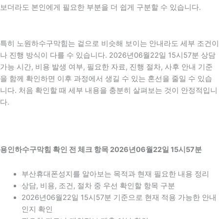
보더라도 본인에게 필요한 부분을 더 쉽게 구분할 수 있습니다.
특히 노원하수구막힘는 겉으로 비슷해 보이는 안내라도 세부 조건이
나 진행 방식이 다를 수 있습니다. 2026년06월22일 15시57분 상담
가능 시간, 비용 발생 여부, 필요한 자료, 진행 절차, 사후 안내 기준
을 함께 확인하면 이후 과정에서 생길 수 있는 혼선을 줄일 수 있습
니다. 처음 확인할 때 세부 내용을 충분히 살펴보는 것이 안정적입니
다.
용인하수구막힘 확인 전 체크 항목 2026년06월22일 15시57분
부산휴대폰성지를 알아보는 목적과 현재 필요한 내용 정리
상담, 비용, 조건, 절차 중 우선 확인할 항목 구분
2026년06월22일 15시57분 기준으로 현재 적용 가능한 안내
인지 확인