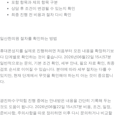
포함 항목과 제외 항목 구분
상담 후 조건이 변경될 수 있는지 확인
최종 진행 전 비용과 절차 다시 확인
일산한의원 절차를 확인하는 방법
휴대폰성지를 실제로 진행하려면 처음부터 모든 내용을 확정하기보
다 단계별로 확인하는 것이 좋습니다. 2026년06월22일 15시57분
일반적으로는 문의, 기본 조건 확인, 세부 안내, 필요 자료 확인, 최종
검토 순서로 이어질 수 있습니다. 분야에 따라 세부 절차는 다를 수
있지만, 현재 단계에서 무엇을 확인해야 하는지 아는 것이 중요합니
다.
광진하수구막힘 진행 중에는 안내받은 내용을 간단히 기록해 두는
것도 도움이 됩니다. 2026년06월22일 15시57분 비용, 조건, 일정,
준비사항, 주의사항을 따로 정리하면 이후 다시 문의하거나 비교할