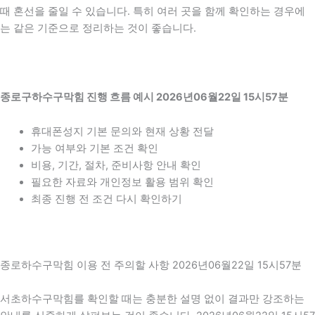
때 혼선을 줄일 수 있습니다. 특히 여러 곳을 함께 확인하는 경우에
는 같은 기준으로 정리하는 것이 좋습니다.
종로구하수구막힘 진행 흐름 예시 2026년06월22일 15시57분
휴대폰성지 기본 문의와 현재 상황 전달
가능 여부와 기본 조건 확인
비용, 기간, 절차, 준비사항 안내 확인
필요한 자료와 개인정보 활용 범위 확인
최종 진행 전 조건 다시 확인하기
종로하수구막힘 이용 전 주의할 사항 2026년06월22일 15시57분
서초하수구막힘를 확인할 때는 충분한 설명 없이 결과만 강조하는