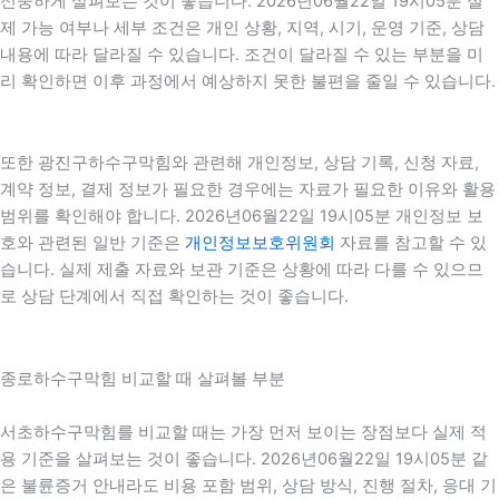
신중하게 살펴보는 것이 좋습니다. 2026년06월22일 19시05분 실
제 가능 여부나 세부 조건은 개인 상황, 지역, 시기, 운영 기준, 상담
내용에 따라 달라질 수 있습니다. 조건이 달라질 수 있는 부분을 미
리 확인하면 이후 과정에서 예상하지 못한 불편을 줄일 수 있습니다.
또한 광진구하수구막힘와 관련해 개인정보, 상담 기록, 신청 자료,
계약 정보, 결제 정보가 필요한 경우에는 자료가 필요한 이유와 활용
범위를 확인해야 합니다. 2026년06월22일 19시05분 개인정보 보
호와 관련된 일반 기준은
개인정보보호위원회
자료를 참고할 수 있
습니다. 실제 제출 자료와 보관 기준은 상황에 따라 다를 수 있으므
로 상담 단계에서 직접 확인하는 것이 좋습니다.
종로하수구막힘 비교할 때 살펴볼 부분
서초하수구막힘를 비교할 때는 가장 먼저 보이는 장점보다 실제 적
용 기준을 살펴보는 것이 좋습니다. 2026년06월22일 19시05분 같
은 불륜증거 안내라도 비용 포함 범위, 상담 방식, 진행 절차, 응대 기