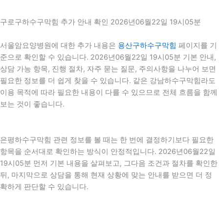
구로구하수구막힘 추가 안내 확인 2026년06월22일 19시05분
서울암요양병원에 대한 추가 내용은
용산구하수구막힘
페이지를 기
준으로 확인할 수 있습니다. 2026년06월22일 19시05분 기본 안내,
상담 가능 항목, 진행 절차, 자주 묻는 질문, 주의사항을 나누어 보면
필요한 정보를 더 쉽게 찾을 수 있습니다. 같은 강남하수구막힘라도
이용 목적에 따라 필요한 내용이 다를 수 있으므로 전체 흐름을 함께
보는 것이 좋습니다.
은평하수구막힘 관련 정보를 볼 때는 한 번에 결정하기보다 필요한
항목을 순서대로 확인하는 방식이 안정적입니다. 2026년06월22일
19시05분 먼저 기본 내용을 살펴보고, 그다음 조건과 절차를 확인한
뒤, 마지막으로 상담을 통해 현재 상황에 맞는 안내를 받으면 더 정
확하게 판단할 수 있습니다.