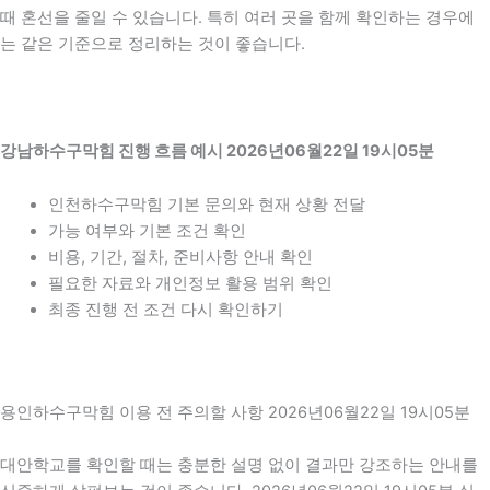
때 혼선을 줄일 수 있습니다. 특히 여러 곳을 함께 확인하는 경우에
는 같은 기준으로 정리하는 것이 좋습니다.
강남하수구막힘 진행 흐름 예시 2026년06월22일 19시05분
인천하수구막힘 기본 문의와 현재 상황 전달
가능 여부와 기본 조건 확인
비용, 기간, 절차, 준비사항 안내 확인
필요한 자료와 개인정보 활용 범위 확인
최종 진행 전 조건 다시 확인하기
용인하수구막힘 이용 전 주의할 사항 2026년06월22일 19시05분
대안학교를 확인할 때는 충분한 설명 없이 결과만 강조하는 안내를