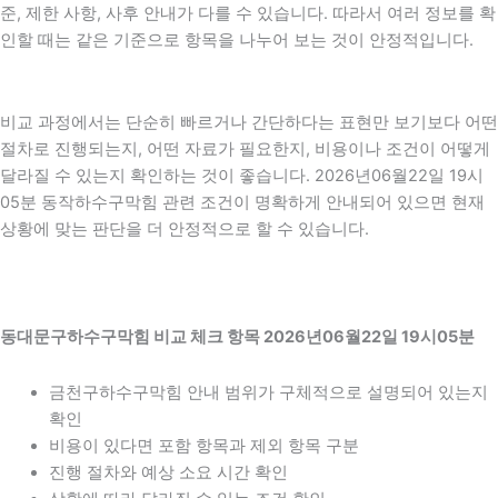
준, 제한 사항, 사후 안내가 다를 수 있습니다. 따라서 여러 정보를 확
인할 때는 같은 기준으로 항목을 나누어 보는 것이 안정적입니다.
비교 과정에서는 단순히 빠르거나 간단하다는 표현만 보기보다 어떤
절차로 진행되는지, 어떤 자료가 필요한지, 비용이나 조건이 어떻게
달라질 수 있는지 확인하는 것이 좋습니다. 2026년06월22일 19시
05분 동작하수구막힘 관련 조건이 명확하게 안내되어 있으면 현재
상황에 맞는 판단을 더 안정적으로 할 수 있습니다.
동대문구하수구막힘 비교 체크 항목 2026년06월22일 19시05분
금천구하수구막힘 안내 범위가 구체적으로 설명되어 있는지
확인
비용이 있다면 포함 항목과 제외 항목 구분
진행 절차와 예상 소요 시간 확인