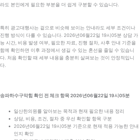
라도 본인에게 필요한 부분을 더 쉽게 구분할 수 있습니다.
특히 광고대행사는 겉으로 비슷해 보이는 안내라도 세부 조건이나
진행 방식이 다를 수 있습니다. 2026년06월22일 19시05분 상담 가
능 시간, 비용 발생 여부, 필요한 자료, 진행 절차, 사후 안내 기준을
함께 확인하면 이후 과정에서 생길 수 있는 혼선을 줄일 수 있습니
다. 처음 확인할 때 세부 내용을 충분히 살펴보는 것이 안정적입니
다.
송파하수구막힘 확인 전 체크 항목 2026년06월22일 19시05분
일산한의원를 알아보는 목적과 현재 필요한 내용 정리
상담, 비용, 조건, 절차 중 우선 확인할 항목 구분
2026년06월22일 19시05분 기준으로 현재 적용 가능한 안내
인지 확인