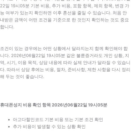
22일 19시05분 기본 비용, 추가 비용, 포함 항목, 제외 항목, 변경 가
능 여부가 있는지 확인하면 이후 혼선을 줄일 수 있습니다. 처음 안
내받은 금액이 어떤 조건을 기준으로 한 것인지 확인하는 것도 중요
합니다.
조건이 있는 경우에는 어떤 상황에서 달라지는지 함께 확인해야 합
니다. 2026년06월22일 19시05분 같은 불륜증거라도 개인 상황, 지
역, 시기, 이용 목적, 상담 내용에 따라 실제 안내가 달라질 수 있습니
다. 따라서 상담 후에는 비용, 절차, 준비사항, 제한 사항을 다시 정리
해 두는 것이 좋습니다.
휴대폰성지 비용 확인 항목 2026년06월22일 19시05분
아고다할인코드 기본 비용 또는 기본 조건 확인
추가 비용이 발생할 수 있는 상황 확인