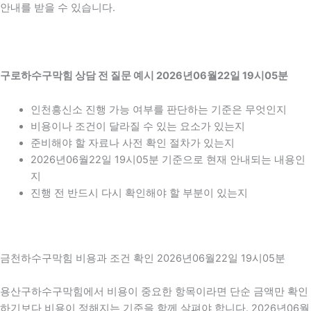
안내를 받을 수 있습니다.
구로하수구막힘 상담 전 질문 예시 2026년06월22일 19시05분
인천흥신소 진행 가능 여부를 판단하는 기준은 무엇인지
비용이나 조건이 달라질 수 있는 요소가 있는지
준비해야 할 자료나 사전 확인 절차가 있는지
2026년06월22일 19시05분 기준으로 현재 안내되는 내용인
지
진행 전 반드시 다시 확인해야 할 부분이 있는지
금천하수구막힘 비용과 조건 확인 2026년06월22일 19시05분
용산구하수구막힘에서 비용이 중요한 항목이라면 단순 금액만 확인
하기보다 비용이 정해지는 기준을 함께 살펴야 합니다. 2026년06월