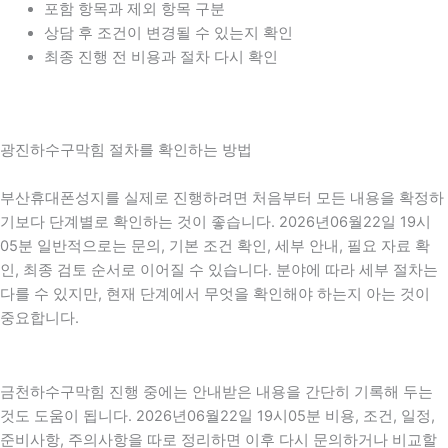
포함 항목과 제외 항목 구분
상담 후 조건이 변경될 수 있는지 확인
최종 진행 전 비용과 절차 다시 확인
광진하수구막힘 절차를 확인하는 방법
부산휴대폰성지를 실제로 진행하려면 처음부터 모든 내용을 확정하
기보다 단계별로 확인하는 것이 좋습니다. 2026년06월22일 19시
05분 일반적으로는 문의, 기본 조건 확인, 세부 안내, 필요 자료 확
인, 최종 검토 순서로 이어질 수 있습니다. 분야에 따라 세부 절차는
다를 수 있지만, 현재 단계에서 무엇을 확인해야 하는지 아는 것이
중요합니다.
금천하수구막힘 진행 중에는 안내받은 내용을 간단히 기록해 두는
것도 도움이 됩니다. 2026년06월22일 19시05분 비용, 조건, 일정,
준비사항, 주의사항을 따로 정리하면 이후 다시 문의하거나 비교할