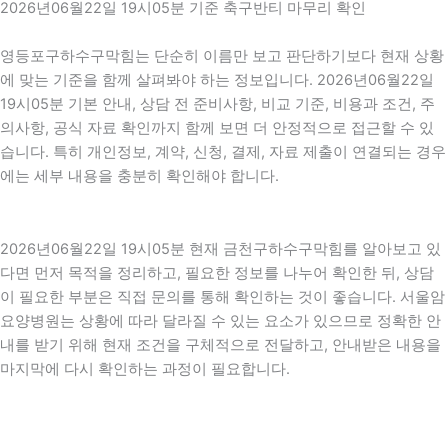
2026년06월22일 19시05분 기준 축구반티 마무리 확인
영등포구하수구막힘는 단순히 이름만 보고 판단하기보다 현재 상황
에 맞는 기준을 함께 살펴봐야 하는 정보입니다. 2026년06월22일
19시05분 기본 안내, 상담 전 준비사항, 비교 기준, 비용과 조건, 주
의사항, 공식 자료 확인까지 함께 보면 더 안정적으로 접근할 수 있
습니다. 특히 개인정보, 계약, 신청, 결제, 자료 제출이 연결되는 경우
에는 세부 내용을 충분히 확인해야 합니다.
2026년06월22일 19시05분 현재 금천구하수구막힘를 알아보고 있
다면 먼저 목적을 정리하고, 필요한 정보를 나누어 확인한 뒤, 상담
이 필요한 부분은 직접 문의를 통해 확인하는 것이 좋습니다. 서울암
요양병원는 상황에 따라 달라질 수 있는 요소가 있으므로 정확한 안
내를 받기 위해 현재 조건을 구체적으로 전달하고, 안내받은 내용을
마지막에 다시 확인하는 과정이 필요합니다.