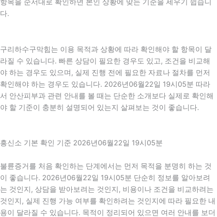
항목을 순서대로 확인하면 본인 상황에 맞는 기준을 세우기 쉽습니
다.
구리하수구막힘는 이용 목적과 상황에 따라 확인해야 할 항목이 달
라질 수 있습니다. 빠른 상담이 필요한 경우도 있고, 조건을 비교해
야 하는 경우도 있으며, 실제 진행 전에 필요한 자료나 절차를 먼저
확인해야 하는 경우도 있습니다. 2026년06월22일 19시05분 따라
서 안산피부과 관련 안내를 볼 때는 단순한 소개보다 실제로 확인해
야 할 기준이 충분히 설명되어 있는지 살펴보는 것이 좋습니다.
흥신소 기본 확인 기준 2026년06월22일 19시05분
불륜증거를 처음 확인하는 단계에서는 먼저 목적을 분명히 하는 것
이 좋습니다. 2026년06월22일 19시05분 단순히 정보를 알아보려
는 것인지, 상담을 받아보려는 것인지, 비용이나 조건을 비교하려는
것인지, 실제 진행 가능 여부를 확인하려는 것인지에 따라 필요한 내
용이 달라질 수 있습니다. 목적이 정리되어 있으면 여러 안내를 보더