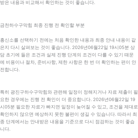
받은 내용과 비교해서 확인하는 것이 좋습니다.
금천하수구막힘 최종 진행 전 확인할 부분
흥신소를 선택하기 전에는 처음 확인한 내용과 최종 안내 내용이 같
은지 다시 살펴보는 것이 좋습니다. 2026년06월22일 19시05분 상
담 초기에 들은 조건과 실제 진행 단계의 조건이 다를 수 있기 때문
에 비용이나 절차, 준비사항, 제한 사항은 한 번 더 확인하는 편이 안
전합니다.
특히 광진구하수구막힘와 관련해 일정이 정해지거나 자료 제출이 필
요한 경우에는 진행 전 확인이 더 중요합니다. 2026년06월22일 19
시05분 필요한 자료가 빠지면 일정이 늦어질 수 있고, 조건을 제대로
확인하지 않으면 예상하지 못한 불편이 생길 수 있습니다. 따라서 최
종 단계에서는 안내받은 내용을 기준으로 다시 점검하는 것이 좋습
니다.