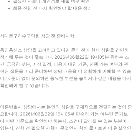
필요한 자료나 개인정보 제출 여부 확인
최종 진행 전 다시 확인해야 할 내용 정리
서대문구하수구막힘 상담 전 준비사항
용인흥신소 상담을 고려하고 있다면 문의 전에 현재 상황을 간단히
정리해 두는 것이 좋습니다. 2026년06월22일 19시05분 원하는 조
건, 궁금한 부분, 예상 일정, 비용에 대한 기준, 진행 가능 여부와 관
련된 질문을 미리 준비하면 상담 내용을 더 정확하게 이해할 수 있습
니다. 준비 없이 문의하면 중요한 부분을 놓치거나 같은 내용을 다시
확인해야 할 수 있습니다.
이혼변호사 상담에서는 본인의 상황을 구체적으로 전달하는 것이 중
요합니다. 2026년06월22일 19시05분 단순히 가능 여부만 묻기보
다 어떤 기준으로 확인해야 하는지, 조건이 달라질 수 있는 부분이
있는지, 진행 전 필요한 사항이 무엇인지 함께 물어보면 더 현실적인