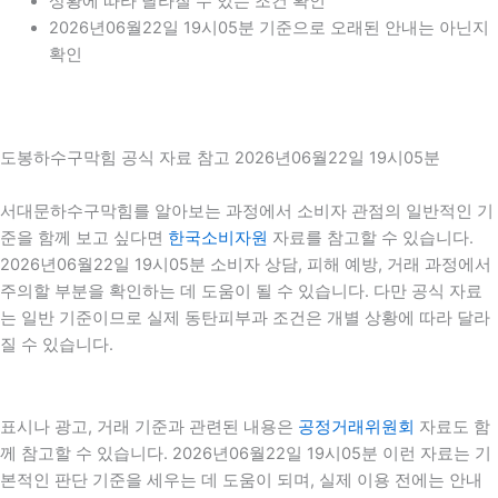
상황에 따라 달라질 수 있는 조건 확인
2026년06월22일 19시05분 기준으로 오래된 안내는 아닌지
확인
도봉하수구막힘 공식 자료 참고 2026년06월22일 19시05분
서대문하수구막힘를 알아보는 과정에서 소비자 관점의 일반적인 기
준을 함께 보고 싶다면
한국소비자원
자료를 참고할 수 있습니다.
2026년06월22일 19시05분 소비자 상담, 피해 예방, 거래 과정에서
주의할 부분을 확인하는 데 도움이 될 수 있습니다. 다만 공식 자료
는 일반 기준이므로 실제 동탄피부과 조건은 개별 상황에 따라 달라
질 수 있습니다.
표시나 광고, 거래 기준과 관련된 내용은
공정거래위원회
자료도 함
께 참고할 수 있습니다. 2026년06월22일 19시05분 이런 자료는 기
본적인 판단 기준을 세우는 데 도움이 되며, 실제 이용 전에는 안내