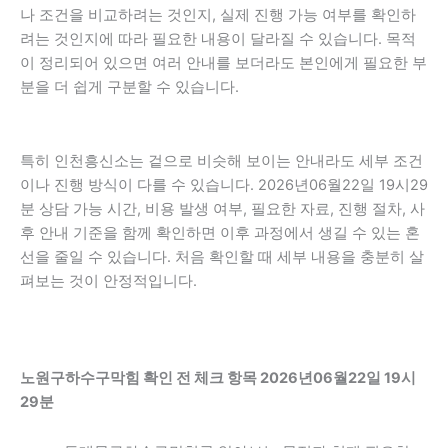
나 조건을 비교하려는 것인지, 실제 진행 가능 여부를 확인하
려는 것인지에 따라 필요한 내용이 달라질 수 있습니다. 목적
이 정리되어 있으면 여러 안내를 보더라도 본인에게 필요한 부
분을 더 쉽게 구분할 수 있습니다.
특히 인천흥신소는 겉으로 비슷해 보이는 안내라도 세부 조건
이나 진행 방식이 다를 수 있습니다. 2026년06월22일 19시29
분 상담 가능 시간, 비용 발생 여부, 필요한 자료, 진행 절차, 사
후 안내 기준을 함께 확인하면 이후 과정에서 생길 수 있는 혼
선을 줄일 수 있습니다. 처음 확인할 때 세부 내용을 충분히 살
펴보는 것이 안정적입니다.
노원구하수구막힘 확인 전 체크 항목 2026년06월22일 19시
29분