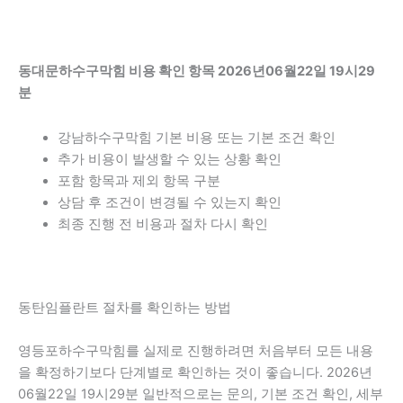
동대문하수구막힘 비용 확인 항목 2026년06월22일 19시29
분
강남하수구막힘 기본 비용 또는 기본 조건 확인
추가 비용이 발생할 수 있는 상황 확인
포함 항목과 제외 항목 구분
상담 후 조건이 변경될 수 있는지 확인
최종 진행 전 비용과 절차 다시 확인
동탄임플란트 절차를 확인하는 방법
영등포하수구막힘를 실제로 진행하려면 처음부터 모든 내용
을 확정하기보다 단계별로 확인하는 것이 좋습니다. 2026년
06월22일 19시29분 일반적으로는 문의, 기본 조건 확인, 세부