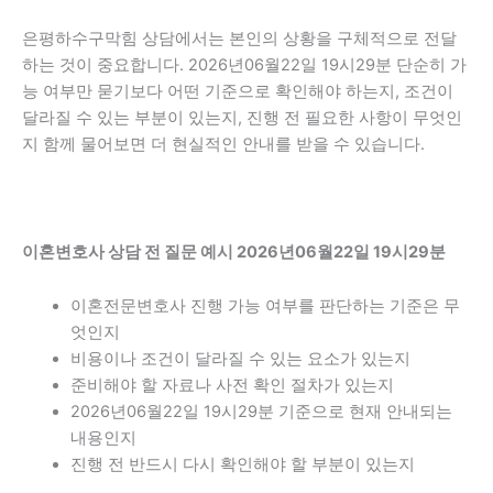
은평하수구막힘 상담에서는 본인의 상황을 구체적으로 전달
하는 것이 중요합니다. 2026년06월22일 19시29분 단순히 가
능 여부만 묻기보다 어떤 기준으로 확인해야 하는지, 조건이
달라질 수 있는 부분이 있는지, 진행 전 필요한 사항이 무엇인
지 함께 물어보면 더 현실적인 안내를 받을 수 있습니다.
이혼변호사 상담 전 질문 예시 2026년06월22일 19시29분
이혼전문변호사 진행 가능 여부를 판단하는 기준은 무
엇인지
비용이나 조건이 달라질 수 있는 요소가 있는지
준비해야 할 자료나 사전 확인 절차가 있는지
2026년06월22일 19시29분 기준으로 현재 안내되는
내용인지
진행 전 반드시 다시 확인해야 할 부분이 있는지