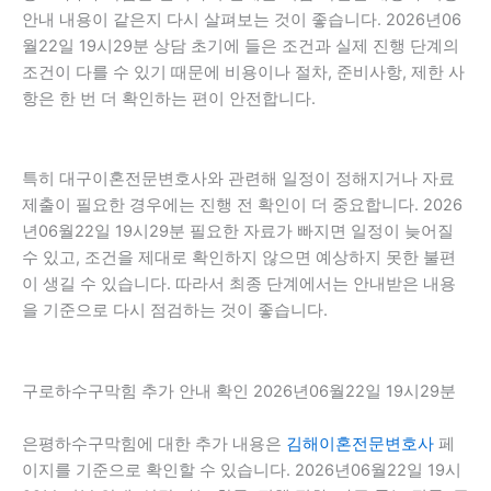
안내 내용이 같은지 다시 살펴보는 것이 좋습니다. 2026년06
월22일 19시29분 상담 초기에 들은 조건과 실제 진행 단계의
조건이 다를 수 있기 때문에 비용이나 절차, 준비사항, 제한 사
항은 한 번 더 확인하는 편이 안전합니다.
특히 대구이혼전문변호사와 관련해 일정이 정해지거나 자료
제출이 필요한 경우에는 진행 전 확인이 더 중요합니다. 2026
년06월22일 19시29분 필요한 자료가 빠지면 일정이 늦어질
수 있고, 조건을 제대로 확인하지 않으면 예상하지 못한 불편
이 생길 수 있습니다. 따라서 최종 단계에서는 안내받은 내용
을 기준으로 다시 점검하는 것이 좋습니다.
구로하수구막힘 추가 안내 확인 2026년06월22일 19시29분
은평하수구막힘에 대한 추가 내용은
김해이혼전문변호사
페
이지를 기준으로 확인할 수 있습니다. 2026년06월22일 19시