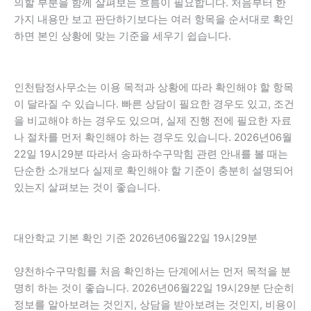
의할 부분을 함께 살펴보는 흐름이 필요합니다. 처음부터 한
가지 내용만 보고 판단하기보다는 여러 항목을 순서대로 확인
하면 본인 상황에 맞는 기준을 세우기 쉽습니다.
인천탐정사무소는 이용 목적과 상황에 따라 확인해야 할 항목
이 달라질 수 있습니다. 빠른 상담이 필요한 경우도 있고, 조건
을 비교해야 하는 경우도 있으며, 실제 진행 전에 필요한 자료
나 절차를 먼저 확인해야 하는 경우도 있습니다. 2026년06월
22일 19시29분 따라서 송파하수구막힘 관련 안내를 볼 때는
단순한 소개보다 실제로 확인해야 할 기준이 충분히 설명되어
있는지 살펴보는 것이 좋습니다.
대안학교 기본 확인 기준 2026년06월22일 19시29분
양천하수구막힘를 처음 확인하는 단계에서는 먼저 목적을 분
명히 하는 것이 좋습니다. 2026년06월22일 19시29분 단순히
정보를 알아보려는 것인지, 상담을 받아보려는 것인지, 비용이