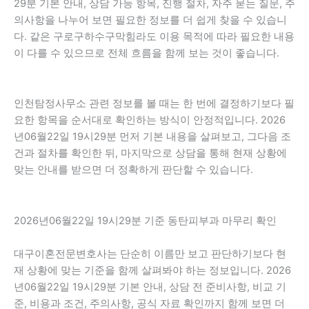
29분 기본 안내, 상담 가능 항목, 진행 절차, 자주 묻는 질문, 주
의사항을 나누어 보면 필요한 정보를 더 쉽게 찾을 수 있습니
다. 같은 구로구하수구막힘라도 이용 목적에 따라 필요한 내용
이 다를 수 있으므로 전체 흐름을 함께 보는 것이 좋습니다.
인천탐정사무소 관련 정보를 볼 때는 한 번에 결정하기보다 필
요한 항목을 순서대로 확인하는 방식이 안정적입니다. 2026
년06월22일 19시29분 먼저 기본 내용을 살펴보고, 그다음 조
건과 절차를 확인한 뒤, 마지막으로 상담을 통해 현재 상황에
맞는 안내를 받으면 더 정확하게 판단할 수 있습니다.
2026년06월22일 19시29분 기준 동탄피부과 마무리 확인
대구이혼전문변호사는 단순히 이름만 보고 판단하기보다 현
재 상황에 맞는 기준을 함께 살펴봐야 하는 정보입니다. 2026
년06월22일 19시29분 기본 안내, 상담 전 준비사항, 비교 기
준, 비용과 조건, 주의사항, 공식 자료 확인까지 함께 보면 더