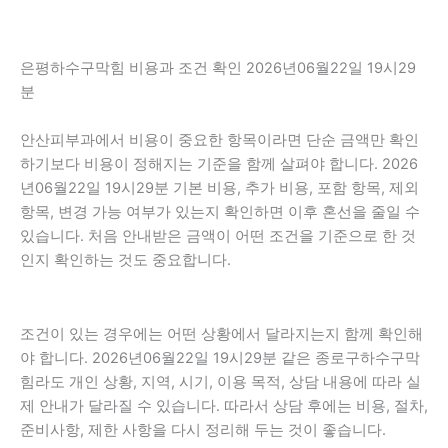
은평하수구막힘 비용과 조건 확인 2026년06월22일 19시29
분
안산피부과에서 비용이 중요한 항목이라면 단순 금액만 확인
하기보다 비용이 정해지는 기준을 함께 살펴야 합니다. 2026
년06월22일 19시29분 기본 비용, 추가 비용, 포함 항목, 제외
항목, 변경 가능 여부가 있는지 확인하면 이후 혼선을 줄일 수
있습니다. 처음 안내받은 금액이 어떤 조건을 기준으로 한 것
인지 확인하는 것도 중요합니다.
조건이 있는 경우에는 어떤 상황에서 달라지는지 함께 확인해
야 합니다. 2026년06월22일 19시29분 같은 종로구하수구막
힘라도 개인 상황, 지역, 시기, 이용 목적, 상담 내용에 따라 실
제 안내가 달라질 수 있습니다. 따라서 상담 후에는 비용, 절차,
준비사항, 제한 사항을 다시 정리해 두는 것이 좋습니다.