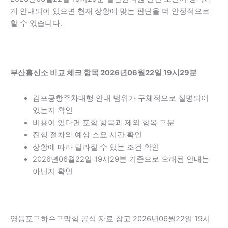
게 안내되어 있으면 현재 상황에 맞는 판단을 더 안정적으로
할 수 있습니다.
부산흥신소 비교 체크 항목 2026년06월22일 19시29분
김포공항주차대행 안내 범위가 구체적으로 설명되어
있는지 확인
비용이 있다면 포함 항목과 제외 항목 구분
진행 절차와 예상 소요 시간 확인
상황에 따라 달라질 수 있는 조건 확인
2026년06월22일 19시29분 기준으로 오래된 안내는
아닌지 확인
영등포구하수구막힘 공식 자료 참고 2026년06월22일 19시