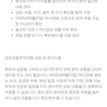
동대문구하수구막힘를 알아보는 목적과 현재 필요한
내용 정리
상담, 비용, 조건, 절차 중 우선 확인할 항목 구분
2026년06월22일 19시29분 기준으로 현재 적용 가능
한 안내인지 확인
필요한 자료나 개인정보 제출 여부 확인
최종 진행 전 다시 확인해야 할 내용 정리
김포공항주차대행 상담 전 준비사항
폰테크 상담을 고려하고 있다면 문의 전에 현재 상황을 간단히
정리해 두는 것이 좋습니다. 2026년06월22일 19시29분 원하
는 조건, 궁금한 부분, 예상 일정, 비용에 대한 기준, 진행 가능
여부와 관련된 질문을 미리 준비하면 상담 내용을 더 정확하게
이해할 수 있습니다. 준비 없이 문의하면 중요한 부분을 놓치
거나 같은 내용을 다시 확인해야 할 수 있습니다.