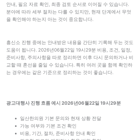
안내, 필요 자료 확인, 최종 검토 순서로 이어질 수 있습니다.
분야에 따라 세부 절차는 다를 수 있지만, 현재 단계에서 무엇
을 확인해야 하는지 아는 것이 중요합니다.
흥신소 진행 중에는 안내받은 내용을 간단히 기록해 두는 것도
도움이 됩니다. 2026년06월22일 19시29분 비용, 조건, 일정,
준비사항, 주의사항을 따로 정리하면 이후 다시 문의하거나 비
교할 때 혼선을 줄일 수 있습니다. 특히 여러 곳을 함께 확인하
는 경우에는 같은 기준으로 정리하는 것이 좋습니다.
광고대행사 진행 흐름 예시 2026년06월22일 19시29분
일산한의원 기본 문의와 현재 상황 전달
가능 여부와 기본 조건 확인
비용, 기간, 절차, 준비사항 안내 확인