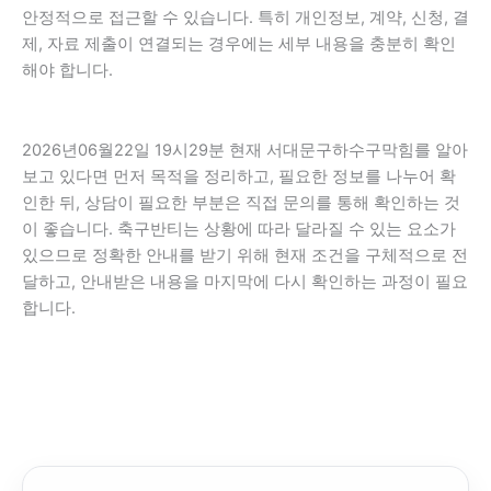
안정적으로 접근할 수 있습니다. 특히 개인정보, 계약, 신청, 결
제, 자료 제출이 연결되는 경우에는 세부 내용을 충분히 확인
해야 합니다.
2026년06월22일 19시29분 현재 서대문구하수구막힘를 알아
보고 있다면 먼저 목적을 정리하고, 필요한 정보를 나누어 확
인한 뒤, 상담이 필요한 부분은 직접 문의를 통해 확인하는 것
이 좋습니다. 축구반티는 상황에 따라 달라질 수 있는 요소가
있으므로 정확한 안내를 받기 위해 현재 조건을 구체적으로 전
달하고, 안내받은 내용을 마지막에 다시 확인하는 과정이 필요
합니다.