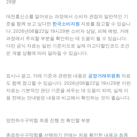
29분
대전흥신소를 알아보는 과정에서 소비자 관점의 일반적인 기
준을 함께 보고 싶다면
한국소비자원
자료를 참고할 수 있습니
다. 2026년06월22일 19시29분 소비자 상담, 피해 예방, 거래
과정에서 주의할 부분을 확인하는 데 도움이 될 수 있습니다.
다만 공식 자료는 일반 기준이므로 실제 아고다할인코드 조건
은 개별 상황에 따라 달라질 수 있습니다.
표시나 광고, 거래 기준과 관련된 내용은
공정거래위원회
자료
도 함께 참고할 수 있습니다. 2026년06월22일 19시29분 이런
자료는 기본적인 판단 기준을 세우는 데 도움이 되며, 실제 이
용 전에는 안내받은 내용과 비교해서 확인하는 것이 좋습니다.
양천하수구막힘 최종 진행 전 확인할 부분
종로하수구막힘를 선택하기 전에는 처음 확인한 내용과 최종