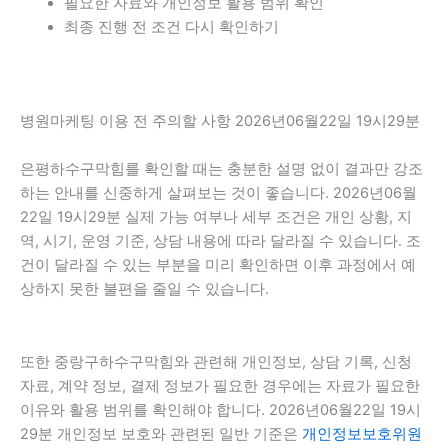
필요한 자료와 개인정보 활용 범위 확인
최종 진행 전 조건 다시 확인하기
병원마케팅 이용 전 주의할 사항 2026년06월22일 19시29분
은평하수구막힘를 확인할 때는 충분한 설명 없이 결과만 강조
하는 안내를 신중하게 살펴보는 것이 좋습니다. 2026년06월
22일 19시29분 실제 가능 여부나 세부 조건은 개인 상황, 지
역, 시기, 운영 기준, 상담 내용에 따라 달라질 수 있습니다. 조
건이 달라질 수 있는 부분을 미리 확인하면 이후 과정에서 예
상하지 못한 불편을 줄일 수 있습니다.
또한 중랑구하수구막힘와 관련해 개인정보, 상담 기록, 신청
자료, 계약 정보, 결제 정보가 필요한 경우에는 자료가 필요한
이유와 활용 범위를 확인해야 합니다. 2026년06월22일 19시
29분 개인정보 보호와 관련된 일반 기준은
개인정보보호위원