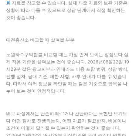
회
자료를 참고할 수 있습니다. 실제 제출 자료와 보관 기준은
상황에 따라 다를 수 있으므로 상담 단계에서 직접 확인하는
것이 좋습니다.
대전흥신소 비교할 때 살펴볼 부분
노원하수구막힘를 비교할 때는 가장 먼저 보이는 장점보다 실
제 적용 기준을 살펴보는 것이 좋습니다. 2026년06월22일 19
시29분 같은 광교피부과 안내라도 비용 포함 범위, 상담 방식,
진행 절차, 응대 기준, 제한 사항, 사후 안내가 다를 수 있습니
다. 따라서 여러 정보를 확인할 때는 같은 기준으로 항목을 나
누어 보는 것이 안정적입니다.
비교 과정에서는 단순히 빠르거나 간단하다는 표현만 보기보
다 어떤 절차로 진행되는지, 어떤 자료가 필요한지, 비용이나
조건이 어떻게 달라질 수 있는지 확인하는 것이 좋습니다.
2026년06월22일 19시29분 일산한의원 관련 조건이 명확하