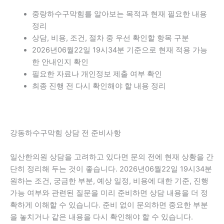
중랑하수구막힘를 알아보는 목적과 현재 필요한 내용
정리
상담, 비용, 조건, 절차 중 우선 확인할 항목 구분
2026년06월22일 19시34분 기준으로 현재 적용 가능
한 안내인지 확인
필요한 자료나 개인정보 제출 여부 확인
최종 진행 전 다시 확인해야 할 내용 정리
강동하수구막힘 상담 전 준비사항
일산한의원 상담을 고려하고 있다면 문의 전에 현재 상황을 간
단히 정리해 두는 것이 좋습니다. 2026년06월22일 19시34분
원하는 조건, 궁금한 부분, 예상 일정, 비용에 대한 기준, 진행
가능 여부와 관련된 질문을 미리 준비하면 상담 내용을 더 정
확하게 이해할 수 있습니다. 준비 없이 문의하면 중요한 부분
을 놓치거나 같은 내용을 다시 확인해야 할 수 있습니다.