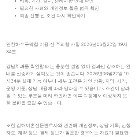
비용, 기간, 절차, 준비사항 안내 확인
필요한 자료와 개인정보 활용 범위 확인
최종 진행 전 조건 다시 확인하기
인천하수구막힘 이용 전 주의할 사항 2026년06월22일 19시
34분
강남치과를 확인할 때는 충분한 설명 없이 결과만 강조하는 안
내를 신중하게 살펴보는 것이 좋습니다. 2026년06월22일 19
시34분 실제 가능 여부나 세부 조건은 개인 상황, 지역, 시기,
운영 기준, 상담 내용에 따라 달라질 수 있습니다. 조건이 달라
질 수 있는 부분을 미리 확인하면 이후 과정에서 예상하지 못
한 불편을 줄일 수 있습니다.
또한 김해이혼전문변호사와 관련해 개인정보, 상담 기록, 신청
자료, 계약 정보, 결제 정보가 필요한 경우에는 자료가 필요한