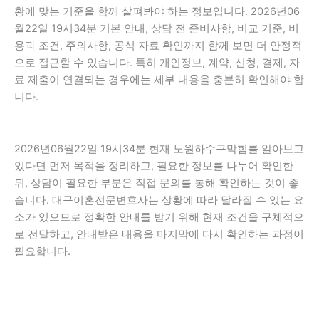
황에 맞는 기준을 함께 살펴봐야 하는 정보입니다. 2026년06
월22일 19시34분 기본 안내, 상담 전 준비사항, 비교 기준, 비
용과 조건, 주의사항, 공식 자료 확인까지 함께 보면 더 안정적
으로 접근할 수 있습니다. 특히 개인정보, 계약, 신청, 결제, 자
료 제출이 연결되는 경우에는 세부 내용을 충분히 확인해야 합
니다.
2026년06월22일 19시34분 현재 노원하수구막힘를 알아보고
있다면 먼저 목적을 정리하고, 필요한 정보를 나누어 확인한
뒤, 상담이 필요한 부분은 직접 문의를 통해 확인하는 것이 좋
습니다. 대구이혼전문변호사는 상황에 따라 달라질 수 있는 요
소가 있으므로 정확한 안내를 받기 위해 현재 조건을 구체적으
로 전달하고, 안내받은 내용을 마지막에 다시 확인하는 과정이
필요합니다.