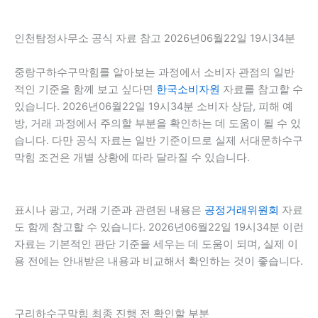
인천탐정사무소 공식 자료 참고 2026년06월22일 19시34분
중랑구하수구막힘를 알아보는 과정에서 소비자 관점의 일반
적인 기준을 함께 보고 싶다면
한국소비자원
자료를 참고할 수
있습니다. 2026년06월22일 19시34분 소비자 상담, 피해 예
방, 거래 과정에서 주의할 부분을 확인하는 데 도움이 될 수 있
습니다. 다만 공식 자료는 일반 기준이므로 실제 서대문하수구
막힘 조건은 개별 상황에 따라 달라질 수 있습니다.
표시나 광고, 거래 기준과 관련된 내용은
공정거래위원회
자료
도 함께 참고할 수 있습니다. 2026년06월22일 19시34분 이런
자료는 기본적인 판단 기준을 세우는 데 도움이 되며, 실제 이
용 전에는 안내받은 내용과 비교해서 확인하는 것이 좋습니다.
구리하수구막힘 최종 진행 전 확인할 부분