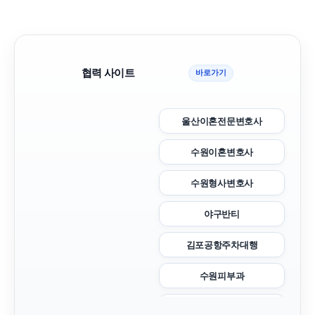
협력 사이트
바로가기
울산이혼전문변호사
수원이혼변호사
수원형사변호사
야구반티
김포공항주차대행
수원피부과
마포구하수구막힘