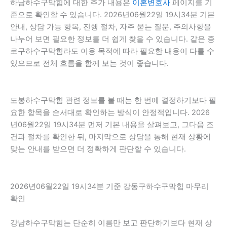
하남하수구막힘에 대한 추가 내용은
이혼변호사
페이지를 기
준으로 확인할 수 있습니다. 2026년06월22일 19시34분 기본
안내, 상담 가능 항목, 진행 절차, 자주 묻는 질문, 주의사항을
나누어 보면 필요한 정보를 더 쉽게 찾을 수 있습니다. 같은 종
로구하수구막힘라도 이용 목적에 따라 필요한 내용이 다를 수
있으므로 전체 흐름을 함께 보는 것이 좋습니다.
도봉하수구막힘 관련 정보를 볼 때는 한 번에 결정하기보다 필
요한 항목을 순서대로 확인하는 방식이 안정적입니다. 2026
년06월22일 19시34분 먼저 기본 내용을 살펴보고, 그다음 조
건과 절차를 확인한 뒤, 마지막으로 상담을 통해 현재 상황에
맞는 안내를 받으면 더 정확하게 판단할 수 있습니다.
2026년06월22일 19시34분 기준 강동구하수구막힘 마무리
확인
강남하수구막힘는 단순히 이름만 보고 판단하기보다 현재 상