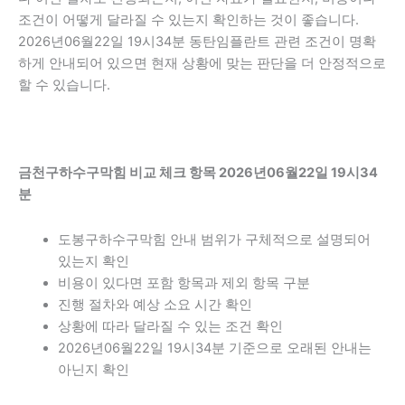
조건이 어떻게 달라질 수 있는지 확인하는 것이 좋습니다.
2026년06월22일 19시34분 동탄임플란트 관련 조건이 명확
하게 안내되어 있으면 현재 상황에 맞는 판단을 더 안정적으로
할 수 있습니다.
금천구하수구막힘 비교 체크 항목 2026년06월22일 19시34
분
도봉구하수구막힘 안내 범위가 구체적으로 설명되어
있는지 확인
비용이 있다면 포함 항목과 제외 항목 구분
진행 절차와 예상 소요 시간 확인
상황에 따라 달라질 수 있는 조건 확인
2026년06월22일 19시34분 기준으로 오래된 안내는
아닌지 확인