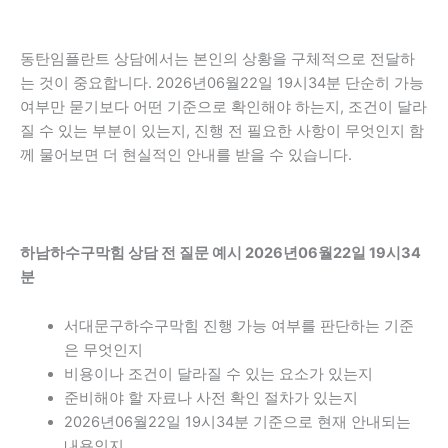
동탄임플란트 상담에서는 본인의 상황을 구체적으로 전달하
는 것이 중요합니다. 2026년06월22일 19시34분 단순히 가능
여부만 묻기보다 어떤 기준으로 확인해야 하는지, 조건이 달라
질 수 있는 부분이 있는지, 진행 전 필요한 사항이 무엇인지 함
께 물어보면 더 현실적인 안내를 받을 수 있습니다.
하남하수구막힘 상담 전 질문 예시 2026년06월22일 19시34
분
서대문구하수구막힘 진행 가능 여부를 판단하는 기준
은 무엇인지
비용이나 조건이 달라질 수 있는 요소가 있는지
준비해야 할 자료나 사전 확인 절차가 있는지
2026년06월22일 19시34분 기준으로 현재 안내되는
내용인지