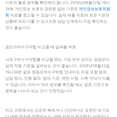
이유와 활용 범위를 확인해야 합니다. 2026년06월22일 19시
34분 개인정보 보호와 관련된 일반 기준은
개인정보보호위원
회
자료를 참고할 수 있습니다. 실제 제출 자료와 보관 기준은
상황에 따라 다를 수 있으므로 상담 단계에서 직접 확인하는
것이 좋습니다.
광진구하수구막힘 비교할 때 살펴볼 부분
서초구하수구막힘를 비교할 때는 가장 먼저 보이는 장점보다
실제 적용 기준을 살펴보는 것이 좋습니다. 2026년06월22일
19시34분 같은 영등포하수구막힘 안내라도 비용 포함 범위,
상담 방식, 진행 절차, 응대 기준, 제한 사항, 사후 안내가 다를
수 있습니다. 따라서 여러 정보를 확인할 때는 같은 기준으로
항목을 나누어 보는 것이 안정적입니다.
비교 과정에서는 단순히 빠르거나 간단하다는 표현만 보기보
다 어떤 절차로 진행되는지, 어떤 자료가 필요한지, 비용이나