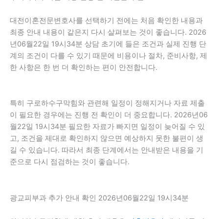
대전이혼전문변호사를 선택하기 전에는 처음 확인한 내용과
최종 안내 내용이 같은지 다시 살펴보는 것이 좋습니다. 2026
년06월22일 19시34분 상담 초기에 들은 조건과 실제 진행 단
계의 조건이 다를 수 있기 때문에 비용이나 절차, 준비사항, 제
한 사항은 한 번 더 확인하는 편이 안전합니다.
특히 구로하수구막힘와 관련해 일정이 정해지거나 자료 제출
이 필요한 경우에는 진행 전 확인이 더 중요합니다. 2026년06
월22일 19시34분 필요한 자료가 빠지면 일정이 늦어질 수 있
고, 조건을 제대로 확인하지 않으면 예상하지 못한 불편이 생
길 수 있습니다. 따라서 최종 단계에서는 안내받은 내용을 기
준으로 다시 점검하는 것이 좋습니다.
광교피부과 추가 안내 확인 2026년06월22일 19시34분