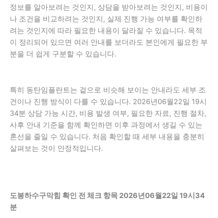
정보를 알아보려는 것인지, 상담을 받아보려는 것인지, 비용이
나 조건을 비교하려는 것인지, 실제 진행 가능 여부를 확인하
려는 것인지에 따라 필요한 내용이 달라질 수 있습니다. 목적
이 정리되어 있으면 여러 안내를 보더라도 본인에게 필요한 부
분을 더 쉽게 구분할 수 있습니다.
특히 동탄임플란트는 겉으로 비슷해 보이는 안내라도 세부 조
건이나 진행 방식이 다를 수 있습니다. 2026년06월22일 19시
34분 상담 가능 시간, 비용 발생 여부, 필요한 자료, 진행 절차,
사후 안내 기준을 함께 확인하면 이후 과정에서 생길 수 있는
혼선을 줄일 수 있습니다. 처음 확인할 때 세부 내용을 충분히
살펴보는 것이 안정적입니다.
도봉하수구막힘 확인 전 체크 항목 2026년06월22일 19시34
분