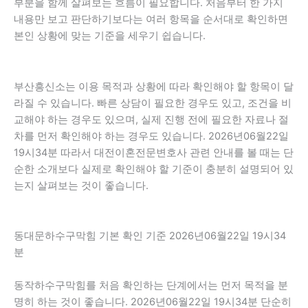
부분을 함께 살펴보는 흐름이 필요합니다. 처음부터 한 가지
내용만 보고 판단하기보다는 여러 항목을 순서대로 확인하면
본인 상황에 맞는 기준을 세우기 쉽습니다.
부산흥신소는 이용 목적과 상황에 따라 확인해야 할 항목이 달
라질 수 있습니다. 빠른 상담이 필요한 경우도 있고, 조건을 비
교해야 하는 경우도 있으며, 실제 진행 전에 필요한 자료나 절
차를 먼저 확인해야 하는 경우도 있습니다. 2026년06월22일
19시34분 따라서 대전이혼전문변호사 관련 안내를 볼 때는 단
순한 소개보다 실제로 확인해야 할 기준이 충분히 설명되어 있
는지 살펴보는 것이 좋습니다.
동대문하수구막힘 기본 확인 기준 2026년06월22일 19시34
분
동작하수구막힘를 처음 확인하는 단계에서는 먼저 목적을 분
명히 하는 것이 좋습니다. 2026년06월22일 19시34분 단순히