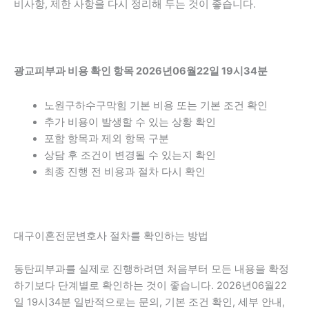
비사항, 제한 사항을 다시 정리해 두는 것이 좋습니다.
광교피부과 비용 확인 항목 2026년06월22일 19시34분
노원구하수구막힘 기본 비용 또는 기본 조건 확인
추가 비용이 발생할 수 있는 상황 확인
포함 항목과 제외 항목 구분
상담 후 조건이 변경될 수 있는지 확인
최종 진행 전 비용과 절차 다시 확인
대구이혼전문변호사 절차를 확인하는 방법
동탄피부과를 실제로 진행하려면 처음부터 모든 내용을 확정
하기보다 단계별로 확인하는 것이 좋습니다. 2026년06월22
일 19시34분 일반적으로는 문의, 기본 조건 확인, 세부 안내,