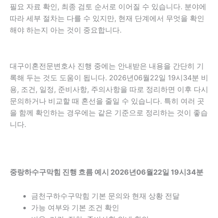
필요 자료 확인, 최종 검토 순서로 이어질 수 있습니다. 분야에
따라 세부 절차는 다를 수 있지만, 현재 단계에서 무엇을 확인
해야 하는지 아는 것이 중요합니다.
대구이혼전문변호사 진행 중에는 안내받은 내용을 간단히 기
록해 두는 것도 도움이 됩니다. 2026년06월22일 19시34분 비
용, 조건, 일정, 준비사항, 주의사항을 따로 정리하면 이후 다시
문의하거나 비교할 때 혼선을 줄일 수 있습니다. 특히 여러 곳
을 함께 확인하는 경우에는 같은 기준으로 정리하는 것이 좋습
니다.
중랑하수구막힘 진행 흐름 예시 2026년06월22일 19시34분
금천구하수구막힘 기본 문의와 현재 상황 전달
가능 여부와 기본 조건 확인