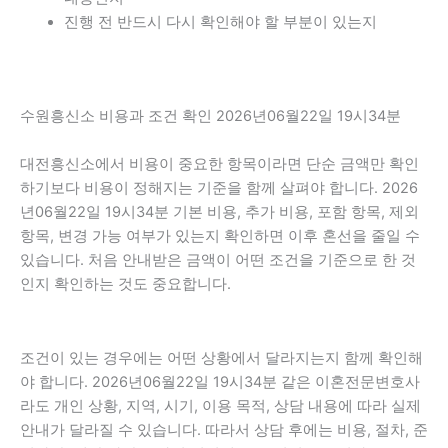
진행 전 반드시 다시 확인해야 할 부분이 있는지
수원흥신소 비용과 조건 확인 2026년06월22일 19시34분
대전흥신소에서 비용이 중요한 항목이라면 단순 금액만 확인
하기보다 비용이 정해지는 기준을 함께 살펴야 합니다. 2026
년06월22일 19시34분 기본 비용, 추가 비용, 포함 항목, 제외
항목, 변경 가능 여부가 있는지 확인하면 이후 혼선을 줄일 수
있습니다. 처음 안내받은 금액이 어떤 조건을 기준으로 한 것
인지 확인하는 것도 중요합니다.
조건이 있는 경우에는 어떤 상황에서 달라지는지 함께 확인해
야 합니다. 2026년06월22일 19시34분 같은 이혼전문변호사
라도 개인 상황, 지역, 시기, 이용 목적, 상담 내용에 따라 실제
안내가 달라질 수 있습니다. 따라서 상담 후에는 비용, 절차, 준