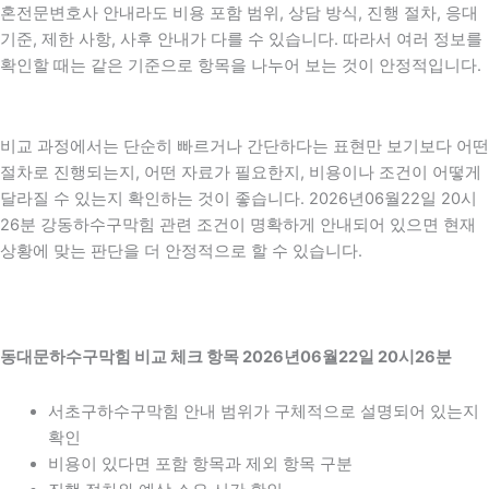
혼전문변호사 안내라도 비용 포함 범위, 상담 방식, 진행 절차, 응대
기준, 제한 사항, 사후 안내가 다를 수 있습니다. 따라서 여러 정보를
확인할 때는 같은 기준으로 항목을 나누어 보는 것이 안정적입니다.
비교 과정에서는 단순히 빠르거나 간단하다는 표현만 보기보다 어떤
절차로 진행되는지, 어떤 자료가 필요한지, 비용이나 조건이 어떻게
달라질 수 있는지 확인하는 것이 좋습니다. 2026년06월22일 20시
26분 강동하수구막힘 관련 조건이 명확하게 안내되어 있으면 현재
상황에 맞는 판단을 더 안정적으로 할 수 있습니다.
동대문하수구막힘 비교 체크 항목 2026년06월22일 20시26분
서초구하수구막힘 안내 범위가 구체적으로 설명되어 있는지
확인
비용이 있다면 포함 항목과 제외 항목 구분