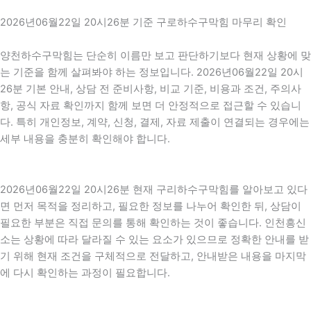
2026년06월22일 20시26분 기준 구로하수구막힘 마무리 확인
양천하수구막힘는 단순히 이름만 보고 판단하기보다 현재 상황에 맞
는 기준을 함께 살펴봐야 하는 정보입니다. 2026년06월22일 20시
26분 기본 안내, 상담 전 준비사항, 비교 기준, 비용과 조건, 주의사
항, 공식 자료 확인까지 함께 보면 더 안정적으로 접근할 수 있습니
다. 특히 개인정보, 계약, 신청, 결제, 자료 제출이 연결되는 경우에는
세부 내용을 충분히 확인해야 합니다.
2026년06월22일 20시26분 현재 구리하수구막힘를 알아보고 있다
면 먼저 목적을 정리하고, 필요한 정보를 나누어 확인한 뒤, 상담이
필요한 부분은 직접 문의를 통해 확인하는 것이 좋습니다. 인천흥신
소는 상황에 따라 달라질 수 있는 요소가 있으므로 정확한 안내를 받
기 위해 현재 조건을 구체적으로 전달하고, 안내받은 내용을 마지막
에 다시 확인하는 과정이 필요합니다.