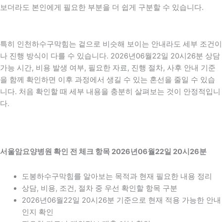
보더라도 본인에게 필요한 부분을 더 쉽게 구분할 수 있습니다.
특히 인천하수구막힘는 겉으로 비슷해 보이는 안내라도 세부 조건이
나 진행 방식이 다를 수 있습니다. 2026년06월22일 20시26분 상담
가능 시간, 비용 발생 여부, 필요한 자료, 진행 절차, 사후 안내 기준
을 함께 확인하면 이후 과정에서 생길 수 있는 혼선을 줄일 수 있습
니다. 처음 확인할 때 세부 내용을 충분히 살펴보는 것이 안정적입니
다.
서울암요양병원 확인 전 체크 항목 2026년06월22일 20시26분
도봉하수구막힘를 알아보는 목적과 현재 필요한 내용 정리
상담, 비용, 조건, 절차 중 우선 확인할 항목 구분
2026년06월22일 20시26분 기준으로 현재 적용 가능한 안내
인지 확인