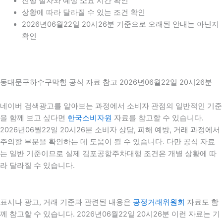
진행 절차와 예상 소요 시간 확인
상황에 따라 달라질 수 있는 조건 확인
2026년06월22일 20시26분 기준으로 오래된 안내는 아닌지
확인
동대문구하수구막힘 공식 자료 참고 2026년06월22일 20시26분
네이버 검색광고를 알아보는 과정에서 소비자 관점의 일반적인 기준
을 함께 보고 싶다면
한국소비자원
자료를 참고할 수 있습니다.
2026년06월22일 20시26분 소비자 상담, 피해 예방, 거래 과정에서
주의할 부분을 확인하는 데 도움이 될 수 있습니다. 다만 공식 자료
는 일반 기준이므로 실제 김포공항주차대행 조건은 개별 상황에 따
라 달라질 수 있습니다.
표시나 광고, 거래 기준과 관련된 내용은
공정거래위원회
자료도 함
께 참고할 수 있습니다. 2026년06월22일 20시26분 이런 자료는 기