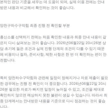
본적인 판단 기준을 세우는 데 도움이 되며, 실제 이용 전에는 안내
받은 내용과 비교해서 확인하는 것이 좋습니다.
양천구하수구막힘 최종 진행 전 확인할 부분
흥신소를 선택하기 전에는 처음 확인한 내용과 최종 안내 내용이 같
은지 다시 살펴보는 것이 좋습니다. 2026년06월22일 20시26분 상
담 초기에 들은 조건과 실제 진행 단계의 조건이 다를 수 있기 때문
에 비용이나 절차, 준비사항, 제한 사항은 한 번 더 확인하는 편이 안
전합니다.
특히 양천하수구막힘와 관련해 일정이 정해지거나 자료 제출이 필요
한 경우에는 진행 전 확인이 더 중요합니다. 2026년06월22일 20시
26분 필요한 자료가 빠지면 일정이 늦어질 수 있고, 조건을 제대로
확인하지 않으면 예상하지 못한 불편이 생길 수 있습니다. 따라서 최
종 단계에서는 안내받은 내용을 기준으로 다시 점검하는 것이 좋습
니다.