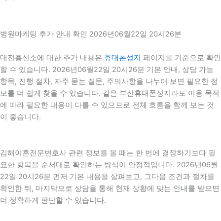
병원마케팅 추가 안내 확인 2026년06월22일 20시26분
대전흥신소에 대한 추가 내용은
휴대폰성지
페이지를 기준으로 확인
할 수 있습니다. 2026년06월22일 20시26분 기본 안내, 상담 가능
항목, 진행 절차, 자주 묻는 질문, 주의사항을 나누어 보면 필요한 정
보를 더 쉽게 찾을 수 있습니다. 같은 부산휴대폰성지라도 이용 목적
에 따라 필요한 내용이 다를 수 있으므로 전체 흐름을 함께 보는 것
이 좋습니다.
김해이혼전문변호사 관련 정보를 볼 때는 한 번에 결정하기보다 필
요한 항목을 순서대로 확인하는 방식이 안정적입니다. 2026년06월
22일 20시26분 먼저 기본 내용을 살펴보고, 그다음 조건과 절차를
확인한 뒤, 마지막으로 상담을 통해 현재 상황에 맞는 안내를 받으면
더 정확하게 판단할 수 있습니다.