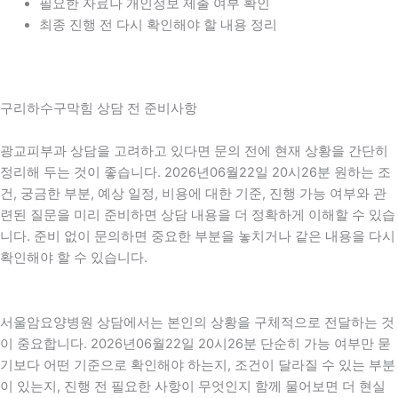
필요한 자료나 개인정보 제출 여부 확인
최종 진행 전 다시 확인해야 할 내용 정리
구리하수구막힘 상담 전 준비사항
광교피부과 상담을 고려하고 있다면 문의 전에 현재 상황을 간단히
정리해 두는 것이 좋습니다. 2026년06월22일 20시26분 원하는 조
건, 궁금한 부분, 예상 일정, 비용에 대한 기준, 진행 가능 여부와 관
련된 질문을 미리 준비하면 상담 내용을 더 정확하게 이해할 수 있습
니다. 준비 없이 문의하면 중요한 부분을 놓치거나 같은 내용을 다시
확인해야 할 수 있습니다.
서울암요양병원 상담에서는 본인의 상황을 구체적으로 전달하는 것
이 중요합니다. 2026년06월22일 20시26분 단순히 가능 여부만 묻
기보다 어떤 기준으로 확인해야 하는지, 조건이 달라질 수 있는 부분
이 있는지, 진행 전 필요한 사항이 무엇인지 함께 물어보면 더 현실