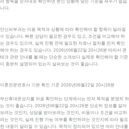
러 항목을 순서대로 확인하면 본인 상황에 맞는 기준을 세우기 쉽습
니다.
안산피부과는 이용 목적과 상황에 따라 확인해야 할 항목이 달라질
수 있습니다. 빠른 상담이 필요한 경우도 있고, 조건을 비교해야 하
는 경우도 있으며, 실제 진행 전에 필요한 자료나 절차를 먼저 확인
해야 하는 경우도 있습니다. 2026년06월22일 20시26분 따라서 폰
테크 관련 안내를 볼 때는 단순한 소개보다 실제로 확인해야 할 기준
이 충분히 설명되어 있는지 살펴보는 것이 좋습니다.
이혼전문변호사 기본 확인 기준 2026년06월22일 20시26분
부산휴대폰성지를 처음 확인하는 단계에서는 먼저 목적을 분명히 하
는 것이 좋습니다. 2026년06월22일 20시26분 단순히 정보를 알아
보려는 것인지, 상담을 받아보려는 것인지, 비용이나 조건을 비교하
려는 것인지, 실제 진행 가능 여부를 확인하려는 것인지에 따라 필요
한 내용이 달라질 수 있습니다. 목적이 정리되어 있으면 여러 안내를