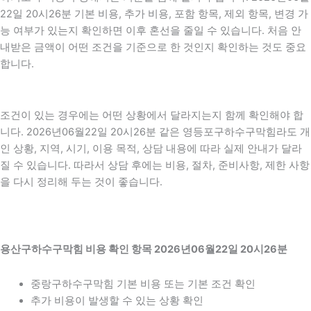
22일 20시26분 기본 비용, 추가 비용, 포함 항목, 제외 항목, 변경 가
능 여부가 있는지 확인하면 이후 혼선을 줄일 수 있습니다. 처음 안
내받은 금액이 어떤 조건을 기준으로 한 것인지 확인하는 것도 중요
합니다.
조건이 있는 경우에는 어떤 상황에서 달라지는지 함께 확인해야 합
니다. 2026년06월22일 20시26분 같은 영등포구하수구막힘라도 개
인 상황, 지역, 시기, 이용 목적, 상담 내용에 따라 실제 안내가 달라
질 수 있습니다. 따라서 상담 후에는 비용, 절차, 준비사항, 제한 사항
을 다시 정리해 두는 것이 좋습니다.
용산구하수구막힘 비용 확인 항목 2026년06월22일 20시26분
중랑구하수구막힘 기본 비용 또는 기본 조건 확인
추가 비용이 발생할 수 있는 상황 확인