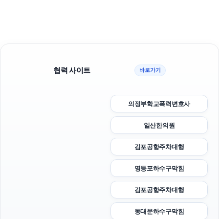
협력 사이트
바로가기
의정부학교폭력변호사
일산한의원
김포공항주차대행
영등포하수구막힘
김포공항주차대행
동대문하수구막힘