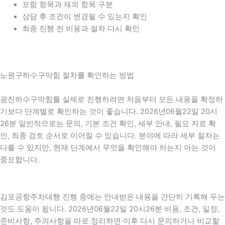
포함 항목과 제외 항목 구분
상담 후 조건이 변경될 수 있는지 확인
최종 진행 전 비용과 절차 다시 확인
노원구하수구막힘 절차를 확인하는 방법
광진하수구막힘를 실제로 진행하려면 처음부터 모든 내용을 확정하
기보다 단계별로 확인하는 것이 좋습니다. 2026년06월22일 20시
26분 일반적으로는 문의, 기본 조건 확인, 세부 안내, 필요 자료 확
인, 최종 검토 순서로 이어질 수 있습니다. 분야에 따라 세부 절차는
다를 수 있지만, 현재 단계에서 무엇을 확인해야 하는지 아는 것이
중요합니다.
김포공항주차대행 진행 중에는 안내받은 내용을 간단히 기록해 두는
것도 도움이 됩니다. 2026년06월22일 20시26분 비용, 조건, 일정,
준비사항, 주의사항을 따로 정리하면 이후 다시 문의하거나 비교할