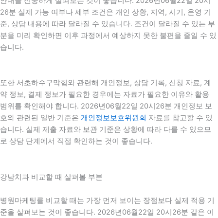
안내를 신중하게 살펴보는 것이 좋습니다. 2026년06월22일 20시
26분 실제 가능 여부나 세부 조건은 개인 상황, 지역, 시기, 운영 기
준, 상담 내용에 따라 달라질 수 있습니다. 조건이 달라질 수 있는 부
분을 미리 확인하면 이후 과정에서 예상하지 못한 불편을 줄일 수 있
습니다.
또한 서초하수구막힘와 관련해 개인정보, 상담 기록, 신청 자료, 계
약 정보, 결제 정보가 필요한 경우에는 자료가 필요한 이유와 활용
범위를 확인해야 합니다. 2026년06월22일 20시26분 개인정보 보
호와 관련된 일반 기준은
개인정보보호위원회
자료를 참고할 수 있
습니다. 실제 제출 자료와 보관 기준은 상황에 따라 다를 수 있으므
로 상담 단계에서 직접 확인하는 것이 좋습니다.
강남치과 비교할 때 살펴볼 부분
병원마케팅를 비교할 때는 가장 먼저 보이는 장점보다 실제 적용 기
준을 살펴보는 것이 좋습니다. 2026년06월22일 20시26분 같은 이