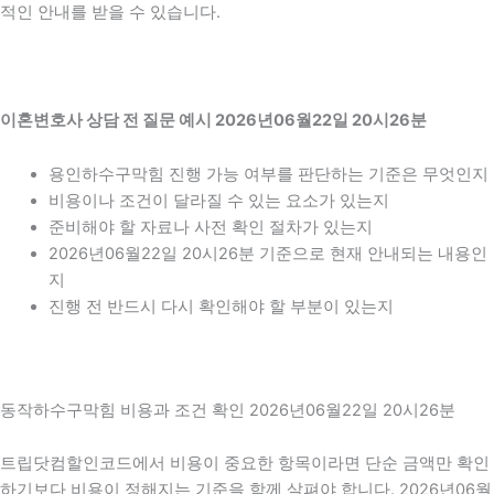
적인 안내를 받을 수 있습니다.
이혼변호사 상담 전 질문 예시 2026년06월22일 20시26분
용인하수구막힘 진행 가능 여부를 판단하는 기준은 무엇인지
비용이나 조건이 달라질 수 있는 요소가 있는지
준비해야 할 자료나 사전 확인 절차가 있는지
2026년06월22일 20시26분 기준으로 현재 안내되는 내용인
지
진행 전 반드시 다시 확인해야 할 부분이 있는지
동작하수구막힘 비용과 조건 확인 2026년06월22일 20시26분
트립닷컴할인코드에서 비용이 중요한 항목이라면 단순 금액만 확인
하기보다 비용이 정해지는 기준을 함께 살펴야 합니다. 2026년06월