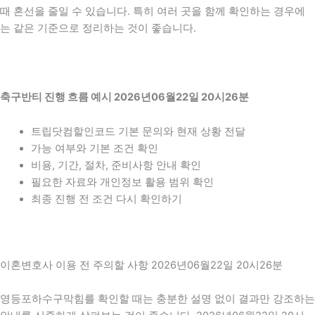
때 혼선을 줄일 수 있습니다. 특히 여러 곳을 함께 확인하는 경우에
는 같은 기준으로 정리하는 것이 좋습니다.
축구반티 진행 흐름 예시 2026년06월22일 20시26분
트립닷컴할인코드 기본 문의와 현재 상황 전달
가능 여부와 기본 조건 확인
비용, 기간, 절차, 준비사항 안내 확인
필요한 자료와 개인정보 활용 범위 확인
최종 진행 전 조건 다시 확인하기
이혼변호사 이용 전 주의할 사항 2026년06월22일 20시26분
영등포하수구막힘를 확인할 때는 충분한 설명 없이 결과만 강조하는