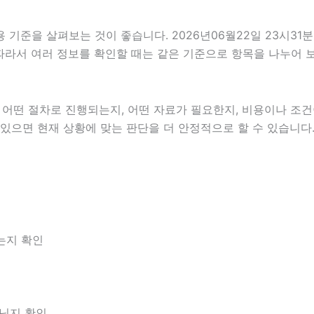
기준을 살펴보는 것이 좋습니다. 2026년06월22일 23시31분
다. 따라서 여러 정보를 확인할 때는 같은 기준으로 항목을 나누어
떤 절차로 진행되는지, 어떤 자료가 필요한지, 비용이나 조건이
 있으면 현재 상황에 맞는 판단을 더 안정적으로 할 수 있습니다
는지 확인
아닌지 확인