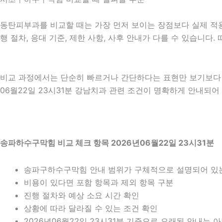
동탄피부과를 비교할 때는 가장 먼저 보이는 장점보다 실제 적용 
행 절차, 응대 기준, 제한 사항, 사후 안내가 다를 수 있습니
비교 과정에서는 단순히 빠르거나 간단하다는 표현만 보기보다 어
06월22일 23시31분 강남치과 관련 조건이 명확하게 안내되어
송파하수구막힘 비교 체크 항목 2026년06월22일 23시31분
송파구하수구막힘 안내 범위가 구체적으로 설명되어 있
비용이 있다면 포함 항목과 제외 항목 구분
진행 절차와 예상 소요 시간 확인
상황에 따라 달라질 수 있는 조건 확인
2026년06월22일 23시31분 기준으로 오래된 안내는 