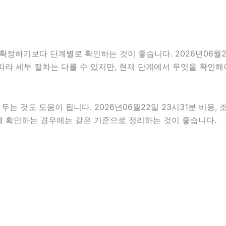
하기보다 단계별로 확인하는 것이 좋습니다. 2026년06월22일
 따라 세부 절차는 다를 수 있지만, 현재 단계에서 무엇을 확인해
 것도 도움이 됩니다. 2026년06월22일 23시31분 비용, 
함께 확인하는 경우에는 같은 기준으로 정리하는 것이 좋습니다.