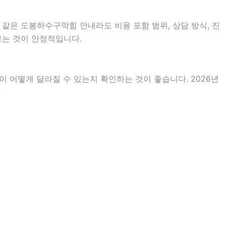
 같은 도봉하수구막힘 안내라도 비용 포함 범위, 상담 방식, 진
 보는 것이 안정적입니다.
 어떻게 달라질 수 있는지 확인하는 것이 좋습니다. 2026년
.