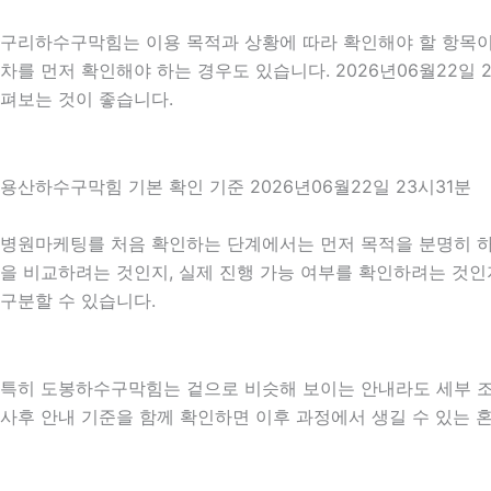
구리하수구막힘는 이용 목적과 상황에 따라 확인해야 할 항목이 
차를 먼저 확인해야 하는 경우도 있습니다. 2026년06월22일
펴보는 것이 좋습니다.
용산하수구막힘 기본 확인 기준 2026년06월22일 23시31분
병원마케팅를 처음 확인하는 단계에서는 먼저 목적을 분명히 하는
을 비교하려는 것인지, 실제 진행 가능 여부를 확인하려는 것인
구분할 수 있습니다.
특히 도봉하수구막힘는 겉으로 비슷해 보이는 안내라도 세부 조건이나
사후 안내 기준을 함께 확인하면 이후 과정에서 생길 수 있는 