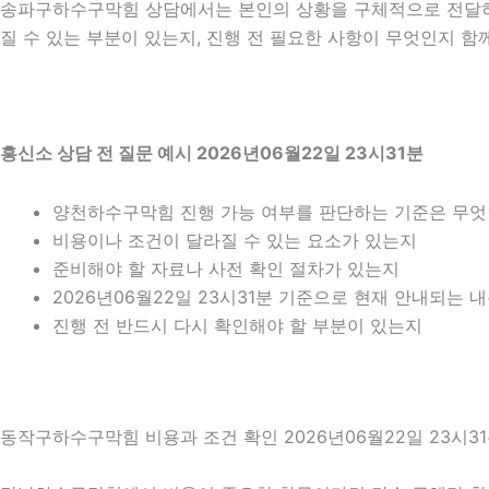
송파구하수구막힘 상담에서는 본인의 상황을 구체적으로 전달하는 
질 수 있는 부분이 있는지, 진행 전 필요한 사항이 무엇인지 함
흥신소 상담 전 질문 예시 2026년06월22일 23시31분
양천하수구막힘 진행 가능 여부를 판단하는 기준은 무
비용이나 조건이 달라질 수 있는 요소가 있는지
준비해야 할 자료나 사전 확인 절차가 있는지
2026년06월22일 23시31분 기준으로 현재 안내되는 
진행 전 반드시 다시 확인해야 할 부분이 있는지
동작구하수구막힘 비용과 조건 확인 2026년06월22일 23시3