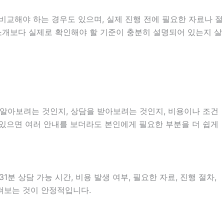
비교해야 하는 경우도 있으며, 실제 진행 전에 필요한 자료나 절
 소개보다 실제로 확인해야 할 기준이 충분히 설명되어 있는지 살
를 알아보려는 것인지, 상담을 받아보려는 것인지, 비용이나 조건
 있으면 여러 안내를 보더라도 본인에게 필요한 부분을 더 쉽게
분 상담 가능 시간, 비용 발생 여부, 필요한 자료, 진행 절차,
살펴보는 것이 안정적입니다.