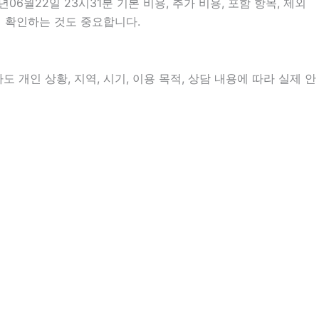
월22일 23시31분 기본 비용, 추가 비용, 포함 항목, 제외
지 확인하는 것도 중요합니다.
개인 상황, 지역, 시기, 이용 목적, 상담 내용에 따라 실제 안