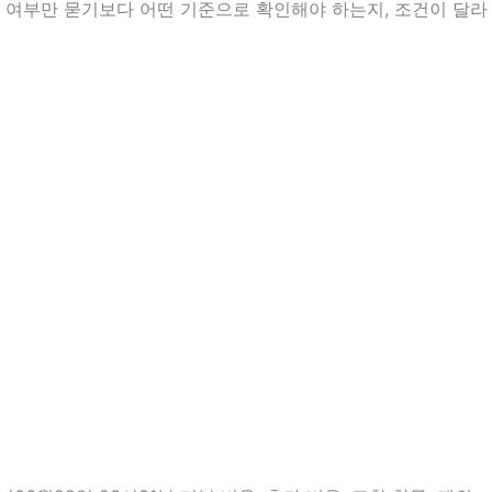
능 여부만 묻기보다 어떤 기준으로 확인해야 하는지, 조건이 달라