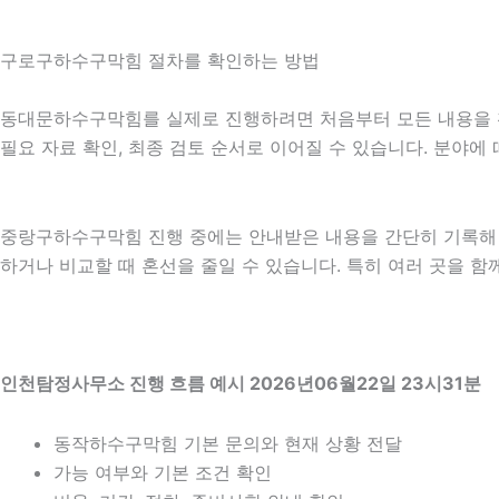
구로구하수구막힘 절차를 확인하는 방법
동대문하수구막힘를 실제로 진행하려면 처음부터 모든 내용을 확정
필요 자료 확인, 최종 검토 순서로 이어질 수 있습니다. 분야에
중랑구하수구막힘 진행 중에는 안내받은 내용을 간단히 기록해 두는
하거나 비교할 때 혼선을 줄일 수 있습니다. 특히 여러 곳을 
인천탐정사무소 진행 흐름 예시 2026년06월22일 23시31분
동작하수구막힘 기본 문의와 현재 상황 전달
가능 여부와 기본 조건 확인