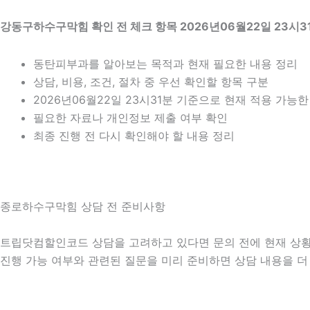
강동구하수구막힘 확인 전 체크 항목 2026년06월22일 23시3
동탄피부과를 알아보는 목적과 현재 필요한 내용 정리
상담, 비용, 조건, 절차 중 우선 확인할 항목 구분
2026년06월22일 23시31분 기준으로 현재 적용 가능
필요한 자료나 개인정보 제출 여부 확인
최종 진행 전 다시 확인해야 할 내용 정리
종로하수구막힘 상담 전 준비사항
트립닷컴할인코드 상담을 고려하고 있다면 문의 전에 현재 상황을 간
진행 가능 여부와 관련된 질문을 미리 준비하면 상담 내용을 더