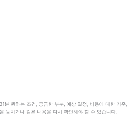
분 원하는 조건, 궁금한 부분, 예상 일정, 비용에 대한 기준,
을 놓치거나 같은 내용을 다시 확인해야 할 수 있습니다.