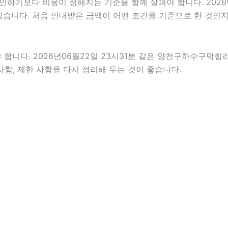
보다 비용이 정해지는 기준을 함께 살펴야 합니다. 2026년06
 있습니다. 처음 안내받은 금액이 어떤 조건을 기준으로 한 것인
다. 2026년06월22일 23시31분 같은 양천구하수구막힘라도 
사항, 제한 사항을 다시 정리해 두는 것이 좋습니다.