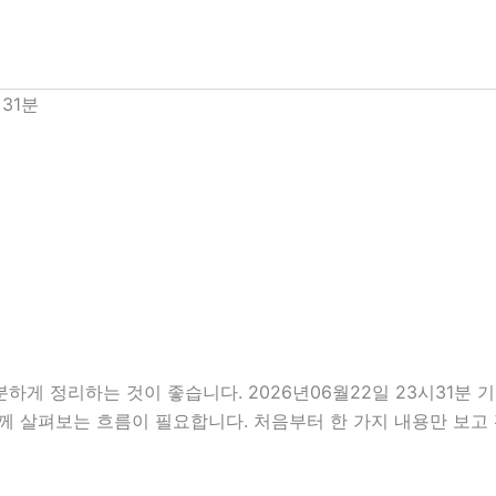
31분
하게 정리하는 것이 좋습니다. 2026년06월22일 23시31분
을 함께 살펴보는 흐름이 필요합니다. 처음부터 한 가지 내용만 