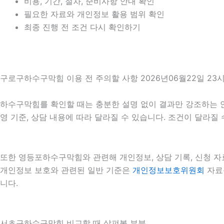
비용, 기간, 절차, 준비사항 안내 확인
필요한 자료와 개인정보 활용 범위 확인
최종 진행 전 조건 다시 확인하기
구로구하수구막힘 이용 전 주의할 사항 2026년06월22일 23시
하수구막힘를 확인할 때는 충분한 설명 없이 결과만 강조하는 안내를
영 기준, 상담 내용에 따라 달라질 수 있습니다. 조건이 달라질
또한 영등포하수구막힘와 관련해 개인정보, 상담 기록, 신청 자료
개인정보 보호와 관련된 일반 기준은
개인정보보호위원회
자료를
니다.
서초구하수구막힘 비교할 때 살펴볼 부분