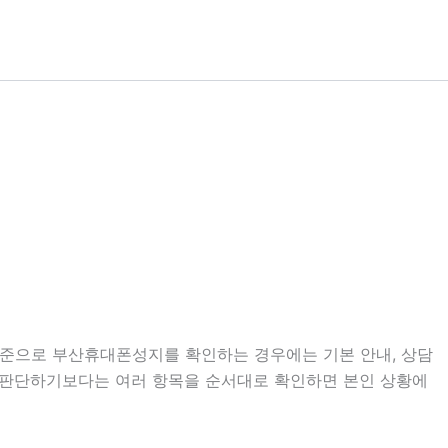
 기준으로 부산휴대폰성지를 확인하는 경우에는 기본 안내, 상담
보고 판단하기보다는 여러 항목을 순서대로 확인하면 본인 상황에