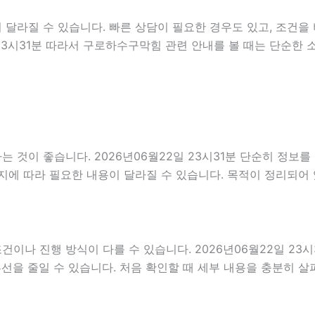
달라질 수 있습니다. 빠른 상담이 필요한 경우도 있고, 조건을 
 23시31분 따라서 구로하수구막힘 관련 안내를 볼 때는 단순한
 것이 좋습니다. 2026년06월22일 23시31분 단순히 정보
지에 따라 필요한 내용이 달라질 수 있습니다. 목적이 정리되어
 진행 방식이 다를 수 있습니다. 2026년06월22일 23시31
혼선을 줄일 수 있습니다. 처음 확인할 때 세부 내용을 충분히 