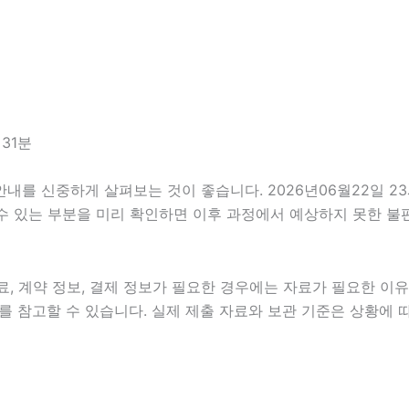
31분
 신중하게 살펴보는 것이 좋습니다. 2026년06월22일 23시3
 수 있는 부분을 미리 확인하면 이후 과정에서 예상하지 못한 불
, 계약 정보, 결제 정보가 필요한 경우에는 자료가 필요한 이유와
 참고할 수 있습니다. 실제 제출 자료와 보관 기준은 상황에 