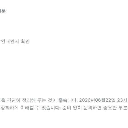
1분
한 안내인지 확인
단히 정리해 두는 것이 좋습니다. 2026년06월22일 23시31
 정확하게 이해할 수 있습니다. 준비 없이 문의하면 중요한 부분