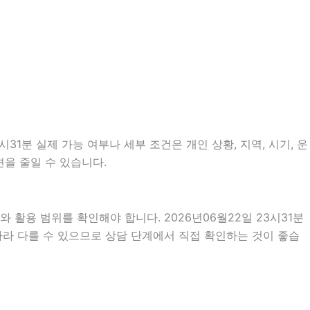
1분 실제 가능 여부나 세부 조건은 개인 상황, 지역, 시기, 운
편을 줄일 수 있습니다.
 활용 범위를 확인해야 합니다. 2026년06월22일 23시31분
따라 다를 수 있으므로 상담 단계에서 직접 확인하는 것이 좋습