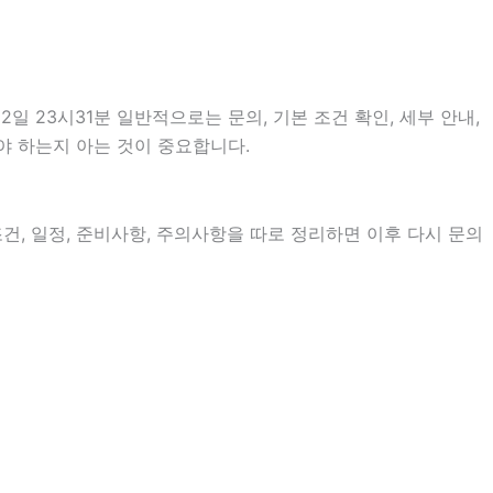
 23시31분 일반적으로는 문의, 기본 조건 확인, 세부 안내,
야 하는지 아는 것이 중요합니다.
조건, 일정, 준비사항, 주의사항을 따로 정리하면 이후 다시 문의