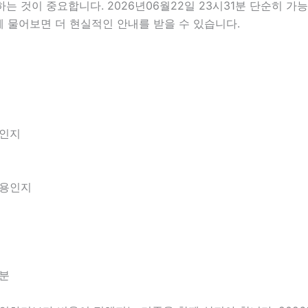
것이 중요합니다. 2026년06월22일 23시31분 단순히 가
께 물어보면 더 현실적인 안내를 받을 수 있습니다.
엇인지
내용인지
1분