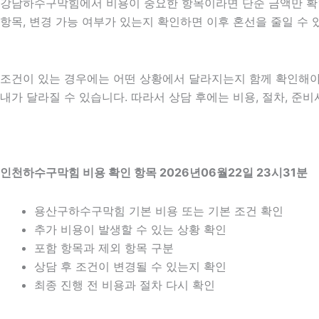
강남하수구막힘에서 비용이 중요한 항목이라면 단순 금액만 확인하기
항목, 변경 가능 여부가 있는지 확인하면 이후 혼선을 줄일 수
조건이 있는 경우에는 어떤 상황에서 달라지는지 함께 확인해야 합니
내가 달라질 수 있습니다. 따라서 상담 후에는 비용, 절차, 준비
인천하수구막힘 비용 확인 항목 2026년06월22일 23시31분
용산구하수구막힘 기본 비용 또는 기본 조건 확인
추가 비용이 발생할 수 있는 상황 확인
포함 항목과 제외 항목 구분
상담 후 조건이 변경될 수 있는지 확인
최종 진행 전 비용과 절차 다시 확인