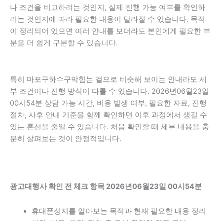
나 조건을 비교하려는 것인지, 실제 진행 가능 여부를 확인하
려는 것인지에 따라 필요한 내용이 달라질 수 있습니다. 목적
이 정리되어 있으면 여러 안내를 보더라도 본인에게 필요한 부
분을 더 쉽게 구분할 수 있습니다.
특히 마포구하수구막힘는 겉으로 비슷해 보이는 안내라도 세
부 조건이나 진행 방식이 다를 수 있습니다. 2026년06월23일
00시54분 상담 가능 시간, 비용 발생 여부, 필요한 자료, 진행
절차, 사후 안내 기준을 함께 확인하면 이후 과정에서 생길 수
있는 혼선을 줄일 수 있습니다. 처음 확인할 때 세부 내용을 충
분히 살펴보는 것이 안정적입니다.
광고대행사 확인 전 체크 항목 2026년06월23일 00시54분
휴대폰성지를 알아보는 목적과 현재 필요한 내용 정리