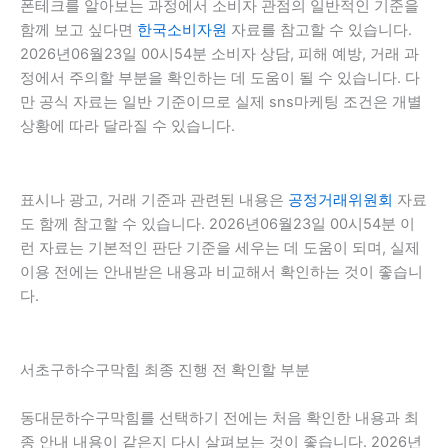
폰테크를 알아보는 과정에서 소비자 관점의 일반적인 기준을
함께 보고 싶다면
한국소비자원
자료를 참고할 수 있습니다.
2026년06월23일 00시54분 소비자 상담, 피해 예방, 거래 과
정에서 주의할 부분을 확인하는 데 도움이 될 수 있습니다. 다
만 공식 자료는 일반 기준이므로 실제 sns마케팅 조건은 개별
상황에 따라 달라질 수 있습니다.
표시나 광고, 거래 기준과 관련된 내용은
공정거래위원회
자료
도 함께 참고할 수 있습니다. 2026년06월23일 00시54분 이
런 자료는 기본적인 판단 기준을 세우는 데 도움이 되며, 실제
이용 전에는 안내받은 내용과 비교해서 확인하는 것이 좋습니
다.
서초구하수구막힘 최종 진행 전 확인할 부분
동대문하수구막힘를 선택하기 전에는 처음 확인한 내용과 최
종 안내 내용이 같은지 다시 살펴보는 것이 좋습니다. 2026년