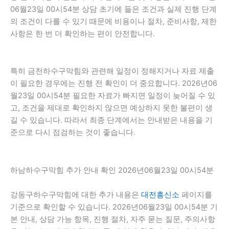
06월23일 00시54분 상담 초기에 들은 조건과 실제 진행 단계
의 조건이 다를 수 있기 때문에 비용이나 절차, 준비사항, 제한
사항은 한 번 더 확인하는 편이 안전합니다.
특히 금천하수구막힘와 관련해 일정이 정해지거나 자료 제출
이 필요한 경우에는 진행 전 확인이 더 중요합니다. 2026년06
월23일 00시54분 필요한 자료가 빠지면 일정이 늦어질 수 있
고, 조건을 제대로 확인하지 않으면 예상하지 못한 불편이 생
길 수 있습니다. 따라서 최종 단계에서는 안내받은 내용을 기
준으로 다시 점검하는 것이 좋습니다.
하남하수구막힘 추가 안내 확인 2026년06월23일 00시54분
강동구하수구막힘에 대한 추가 내용은
대전흥신소
페이지를
기준으로 확인할 수 있습니다. 2026년06월23일 00시54분 기
본 안내, 상담 가능 항목, 진행 절차, 자주 묻는 질문, 주의사항