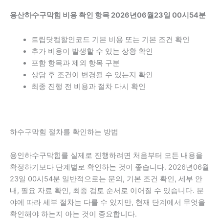
용산하수구막힘 비용 확인 항목 2026년06월23일 00시54분
트립닷컴할인코드 기본 비용 또는 기본 조건 확인
추가 비용이 발생할 수 있는 상황 확인
포함 항목과 제외 항목 구분
상담 후 조건이 변경될 수 있는지 확인
최종 진행 전 비용과 절차 다시 확인
하수구막힘 절차를 확인하는 방법
용인하수구막힘를 실제로 진행하려면 처음부터 모든 내용을
확정하기보다 단계별로 확인하는 것이 좋습니다. 2026년06월
23일 00시54분 일반적으로는 문의, 기본 조건 확인, 세부 안
내, 필요 자료 확인, 최종 검토 순서로 이어질 수 있습니다. 분
야에 따라 세부 절차는 다를 수 있지만, 현재 단계에서 무엇을
확인해야 하는지 아는 것이 중요합니다.