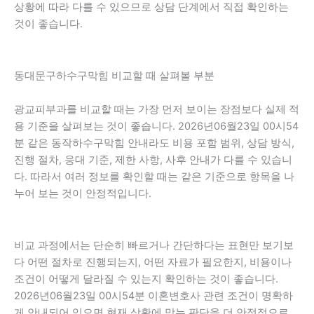
상황에 따라 다를 수 있으므로 상담 단계에서 직접 확인하는
것이 좋습니다.
동대문구하수구막힘 비교할 때 살펴볼 부분
광교피부과를 비교할 때는 가장 먼저 보이는 장점보다 실제 적
용 기준을 살펴보는 것이 좋습니다. 2026년06월23일 00시54
분 같은 동작하수구막힘 안내라도 비용 포함 범위, 상담 방식,
진행 절차, 응대 기준, 제한 사항, 사후 안내가 다를 수 있습니
다. 따라서 여러 정보를 확인할 때는 같은 기준으로 항목을 나
누어 보는 것이 안정적입니다.
비교 과정에서는 단순히 빠르거나 간단하다는 표현만 보기보
다 어떤 절차로 진행되는지, 어떤 자료가 필요한지, 비용이나
조건이 어떻게 달라질 수 있는지 확인하는 것이 좋습니다.
2026년06월23일 00시54분 이혼변호사 관련 조건이 명확하
게 안내되어 있으면 현재 상황에 맞는 판단을 더 안정적으로