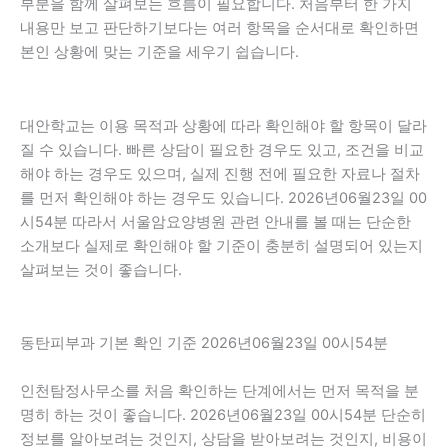
부분을 함께 살펴보는 흐름이 필요합니다. 처음부터 한 가지
내용만 보고 판단하기보다는 여러 항목을 순서대로 확인하면
본인 상황에 맞는 기준을 세우기 쉽습니다.
대안학교는 이용 목적과 상황에 따라 확인해야 할 항목이 달라
질 수 있습니다. 빠른 상담이 필요한 경우도 있고, 조건을 비교
해야 하는 경우도 있으며, 실제 진행 전에 필요한 자료나 절차
를 먼저 확인해야 하는 경우도 있습니다. 2026년06월23일 00
시54분 따라서 서울암요양병원 관련 안내를 볼 때는 단순한
소개보다 실제로 확인해야 할 기준이 충분히 설명되어 있는지
살펴보는 것이 좋습니다.
동탄피부과 기본 확인 기준 2026년06월23일 00시54분
인천탐정사무소를 처음 확인하는 단계에서는 먼저 목적을 분
명히 하는 것이 좋습니다. 2026년06월23일 00시54분 단순히
정보를 알아보려는 것인지, 상담을 받아보려는 것인지, 비용이