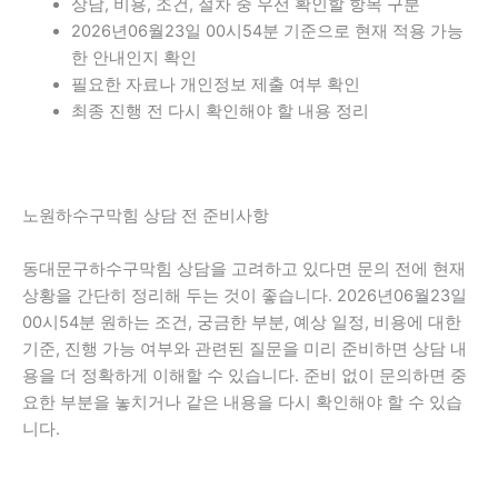
상담, 비용, 조건, 절차 중 우선 확인할 항목 구분
2026년06월23일 00시54분 기준으로 현재 적용 가능
한 안내인지 확인
필요한 자료나 개인정보 제출 여부 확인
최종 진행 전 다시 확인해야 할 내용 정리
노원하수구막힘 상담 전 준비사항
동대문구하수구막힘 상담을 고려하고 있다면 문의 전에 현재
상황을 간단히 정리해 두는 것이 좋습니다. 2026년06월23일
00시54분 원하는 조건, 궁금한 부분, 예상 일정, 비용에 대한
기준, 진행 가능 여부와 관련된 질문을 미리 준비하면 상담 내
용을 더 정확하게 이해할 수 있습니다. 준비 없이 문의하면 중
요한 부분을 놓치거나 같은 내용을 다시 확인해야 할 수 있습
니다.