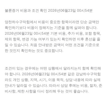
불륜증거 비용과 조건 확인 2026년06월23일 00시54분
양천하수구막힘에서 비용이 중요한 항목이라면 단순 금액만
확인하기보다 비용이 정해지는 기준을 함께 살펴야 합니다.
2026년06월23일 00시54분 기본 비용, 추가 비용, 포함 항목,
제외 항목, 변경 가능 여부가 있는지 확인하면 이후 혼선을 줄
일 수 있습니다. 처음 안내받은 금액이 어떤 조건을 기준으로
한 것인지 확인하는 것도 중요합니다.
조건이 있는 경우에는 어떤 상황에서 달라지는지 함께 확인해
야 합니다. 2026년06월23일 00시54분 같은 강남하수구막힘
라도 개인 상황, 지역, 시기, 이용 목적, 상담 내용에 따라 실제
안내가 달라질 수 있습니다. 따라서 상담 후에는 비용, 절차, 준
비사항, 제한 사항을 다시 정리해 두는 것이 좋습니다.