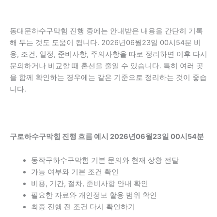
동대문하수구막힘 진행 중에는 안내받은 내용을 간단히 기록
해 두는 것도 도움이 됩니다. 2026년06월23일 00시54분 비
용, 조건, 일정, 준비사항, 주의사항을 따로 정리하면 이후 다시
문의하거나 비교할 때 혼선을 줄일 수 있습니다. 특히 여러 곳
을 함께 확인하는 경우에는 같은 기준으로 정리하는 것이 좋습
니다.
구로하수구막힘 진행 흐름 예시 2026년06월23일 00시54분
동작구하수구막힘 기본 문의와 현재 상황 전달
가능 여부와 기본 조건 확인
비용, 기간, 절차, 준비사항 안내 확인
필요한 자료와 개인정보 활용 범위 확인
최종 진행 전 조건 다시 확인하기