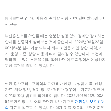
동대문하수구막힘 이용 전 주의할 사항 2026년06월23일 00
시54분
부산흥신소를 확인할 때는 충분한 설명 없이 결과만 강조하는
안내를 신중하게 살펴보는 것이 좋습니다. 2026년06월23일
00시54분 실제 가능 여부나 세부 조건은 개인 상황, 지역, 시
기, 운영 기준, 상담 내용에 따라 달라질 수 있습니다. 조건이
달라질 수 있는 부분을 미리 확인하면 이후 과정에서 예상하지
못한 불편을 줄일 수 있습니다.
또한 용산구하수구막힘와 관련해 개인정보, 상담 기록, 신청
자료, 계약 정보, 결제 정보가 필요한 경우에는 자료가 필요한
이유와 활용 범위를 확인해야 합니다. 2026년06월23일 00시
54분 개인정보 보호와 관련된 일반 기준은
개인정보보호위원
회
자료를 참고할 수 있습니다. 실제 제출 자료와 보관 기준은