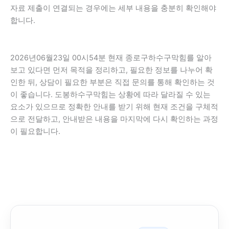
자료 제출이 연결되는 경우에는 세부 내용을 충분히 확인해야
합니다.
2026년06월23일 00시54분 현재 종로구하수구막힘를 알아
보고 있다면 먼저 목적을 정리하고, 필요한 정보를 나누어 확
인한 뒤, 상담이 필요한 부분은 직접 문의를 통해 확인하는 것
이 좋습니다. 도봉하수구막힘는 상황에 따라 달라질 수 있는
요소가 있으므로 정확한 안내를 받기 위해 현재 조건을 구체적
으로 전달하고, 안내받은 내용을 마지막에 다시 확인하는 과정
이 필요합니다.