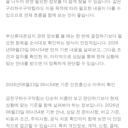
을 나누어 보면 필요한 정보를 더 쉽게 찾을 수 있습니다. 같은
구리하수구막힘라도 이용 목적에 따라 필요한 내용이 다를 수
있으므로 전체 흐름을 함께 보는 것이 좋습니다.
부산휴대폰성지 관련 정보를 볼 때는 한 번에 결정하기보다 필
요한 항목을 순서대로 확인하는 방식이 안정적입니다. 2026
년06월23일 00시54분 먼저 기본 내용을 살펴보고, 그다음 조
건과 절차를 확인한 뒤, 마지막으로 상담을 통해 현재 상황에
맞는 안내를 받으면 더 정확하게 판단할 수 있습니다.
2026년06월23일 00시54분 기준 인천흥신소 마무리 확인
금천구하수구막힘는 단순히 이름만 보고 판단하기보다 현재
상황에 맞는 기준을 함께 살펴봐야 하는 정보입니다. 2026년
06월23일 00시54분 기본 안내, 상담 전 준비사항, 비교 기준,
비용과 조건, 주의사항, 공식 자료 확인까지 함께 보면 더 안정
적으로 접근할 수 있습니다. 특히 개인정보, 계약, 신청, 결제,