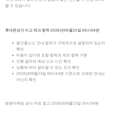
할 수 있습니다.
휴대폰성지 비교 체크 항목 2026년06월23일 00시54분
용인흥신소 안내 범위가 구체적으로 설명되어 있는지
확인
비용이 있다면 포함 항목과 제외 항목 구분
진행 절차와 예상 소요 시간 확인
상황에 따라 달라질 수 있는 조건 확인
2026년06월23일 00시54분 기준으로 오래된 안내는
아닌지 확인
병원마케팅 공식 자료 참고 2026년06월23일 00시54분