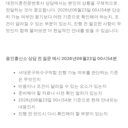
대전이혼전문변호사 상담에서는 본인의 상황을 구체적으로
전달하는 것이 중요합니다. 2026년06월23일 00시54분 단순
히 가능 여부만 묻기보다 어떤 기준으로 확인해야 하는지, 조
건이 달라질 수 있는 부분이 있는지, 진행 전 필요한 사항이 무
엇인지 함께 물어보면 더 현실적인 안내를 받을 수 있습니다.
용인흥신소 상담 전 질문 예시 2026년06월23일 00시54분
서대문구하수구막힘 진행 가능 여부를 판단하는 기준
은 무엇인지
비용이나 조건이 달라질 수 있는 요소가 있는지
준비해야 할 자료나 사전 확인 절차가 있는지
2026년06월23일 00시54분 기준으로 현재 안내되는
내용인지
진행 전 반드시 다시 확인해야 할 부분이 있는지