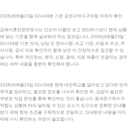
2026년06월23일 02시04분 기준 금천구하수구막힘 마무리 확인
김해이혼전문변호사는 단순히 이름만 보고 판단하기보다 현재 상황
에 맞는 기준을 함께 살펴봐야 하는 정보입니다. 2026년06월23일
02시04분 기본 안내, 상담 전 준비사항, 비교 기준, 비용과 조건, 주
의사항, 공식 자료 확인까지 함께 보면 더 안정적으로 접근할 수 있
습니다. 특히 개인정보, 계약, 신청, 결제, 자료 제출이 연결되는 경우
에는 세부 내용을 충분히 확인해야 합니다.
2026년06월23일 02시04분 현재 대안학교를 알아보고 있다면 먼저
목적을 정리하고, 필요한 정보를 나누어 확인한 뒤, 상담이 필요한
부분은 직접 문의를 통해 확인하는 것이 좋습니다. 동대문구하수구
막힘는 상황에 따라 달라질 수 있는 요소가 있으므로 정확한 안내를
받기 위해 현재 조건을 구체적으로 전달하고, 안내받은 내용을 마지
막에 다시 확인하는 과정이 필요합니다.