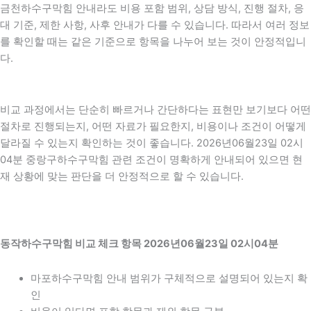
금천하수구막힘 안내라도 비용 포함 범위, 상담 방식, 진행 절차, 응
대 기준, 제한 사항, 사후 안내가 다를 수 있습니다. 따라서 여러 정보
를 확인할 때는 같은 기준으로 항목을 나누어 보는 것이 안정적입니
다.
비교 과정에서는 단순히 빠르거나 간단하다는 표현만 보기보다 어떤
절차로 진행되는지, 어떤 자료가 필요한지, 비용이나 조건이 어떻게
달라질 수 있는지 확인하는 것이 좋습니다. 2026년06월23일 02시
04분 중랑구하수구막힘 관련 조건이 명확하게 안내되어 있으면 현
재 상황에 맞는 판단을 더 안정적으로 할 수 있습니다.
동작하수구막힘 비교 체크 항목 2026년06월23일 02시04분
마포하수구막힘 안내 범위가 구체적으로 설명되어 있는지 확
인