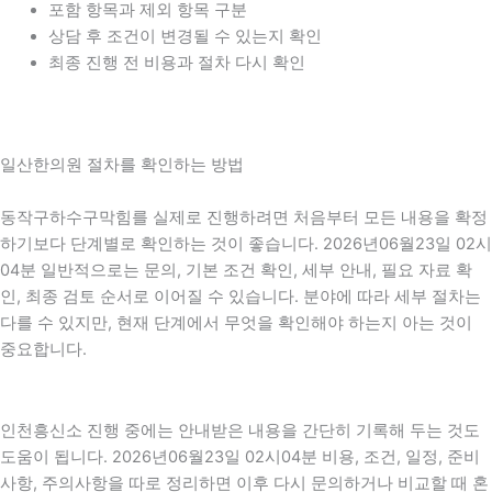
포함 항목과 제외 항목 구분
상담 후 조건이 변경될 수 있는지 확인
최종 진행 전 비용과 절차 다시 확인
일산한의원 절차를 확인하는 방법
동작구하수구막힘를 실제로 진행하려면 처음부터 모든 내용을 확정
하기보다 단계별로 확인하는 것이 좋습니다. 2026년06월23일 02시
04분 일반적으로는 문의, 기본 조건 확인, 세부 안내, 필요 자료 확
인, 최종 검토 순서로 이어질 수 있습니다. 분야에 따라 세부 절차는
다를 수 있지만, 현재 단계에서 무엇을 확인해야 하는지 아는 것이
중요합니다.
인천흥신소 진행 중에는 안내받은 내용을 간단히 기록해 두는 것도
도움이 됩니다. 2026년06월23일 02시04분 비용, 조건, 일정, 준비
사항, 주의사항을 따로 정리하면 이후 다시 문의하거나 비교할 때 혼