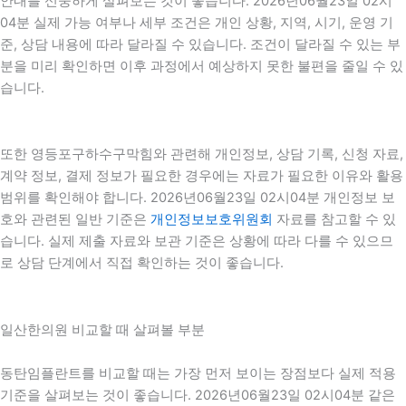
안내를 신중하게 살펴보는 것이 좋습니다. 2026년06월23일 02시
04분 실제 가능 여부나 세부 조건은 개인 상황, 지역, 시기, 운영 기
준, 상담 내용에 따라 달라질 수 있습니다. 조건이 달라질 수 있는 부
분을 미리 확인하면 이후 과정에서 예상하지 못한 불편을 줄일 수 있
습니다.
또한 영등포구하수구막힘와 관련해 개인정보, 상담 기록, 신청 자료,
계약 정보, 결제 정보가 필요한 경우에는 자료가 필요한 이유와 활용
범위를 확인해야 합니다. 2026년06월23일 02시04분 개인정보 보
호와 관련된 일반 기준은
개인정보보호위원회
자료를 참고할 수 있
습니다. 실제 제출 자료와 보관 기준은 상황에 따라 다를 수 있으므
로 상담 단계에서 직접 확인하는 것이 좋습니다.
일산한의원 비교할 때 살펴볼 부분
동탄임플란트를 비교할 때는 가장 먼저 보이는 장점보다 실제 적용
기준을 살펴보는 것이 좋습니다. 2026년06월23일 02시04분 같은