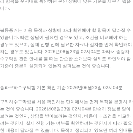
러 항목을 순서대로 확인하면 본인 상황에 맞는 기준을 세우기 쉽습
니다.
불륜증거는 이용 목적과 상황에 따라 확인해야 할 항목이 달라질 수
있습니다. 빠른 상담이 필요한 경우도 있고, 조건을 비교해야 하는
경우도 있으며, 실제 진행 전에 필요한 자료나 절차를 먼저 확인해야
하는 경우도 있습니다. 2026년06월23일 02시04분 따라서 중랑하
수구막힘 관련 안내를 볼 때는 단순한 소개보다 실제로 확인해야 할
기준이 충분히 설명되어 있는지 살펴보는 것이 좋습니다.
송파구하수구막힘 기본 확인 기준 2026년06월23일 02시04분
구리하수구막힘를 처음 확인하는 단계에서는 먼저 목적을 분명히 하
는 것이 좋습니다. 2026년06월23일 02시04분 단순히 정보를 알아
보려는 것인지, 상담을 받아보려는 것인지, 비용이나 조건을 비교하
려는 것인지, 실제 진행 가능 여부를 확인하려는 것인지에 따라 필요
한 내용이 달라질 수 있습니다. 목적이 정리되어 있으면 여러 안내를