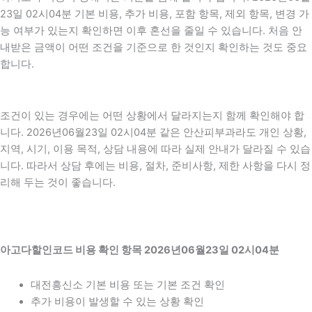
23일 02시04분 기본 비용, 추가 비용, 포함 항목, 제외 항목, 변경 가
능 여부가 있는지 확인하면 이후 혼선을 줄일 수 있습니다. 처음 안
내받은 금액이 어떤 조건을 기준으로 한 것인지 확인하는 것도 중요
합니다.
조건이 있는 경우에는 어떤 상황에서 달라지는지 함께 확인해야 합
니다. 2026년06월23일 02시04분 같은 안산피부과라도 개인 상황,
지역, 시기, 이용 목적, 상담 내용에 따라 실제 안내가 달라질 수 있습
니다. 따라서 상담 후에는 비용, 절차, 준비사항, 제한 사항을 다시 정
리해 두는 것이 좋습니다.
아고다할인코드 비용 확인 항목 2026년06월23일 02시04분
대전흥신소 기본 비용 또는 기본 조건 확인
추가 비용이 발생할 수 있는 상황 확인