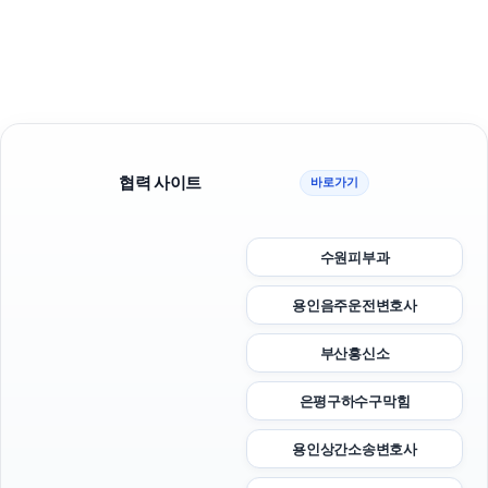
협력 사이트
바로가기
수원피부과
용인음주운전변호사
부산흥신소
은평구하수구막힘
용인상간소송변호사