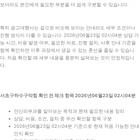
보더라도 본인에게 필요한 부분을 더 쉽게 구분할 수 있습니다.
특히 광고대행사는 겉으로 비슷해 보이는 안내라도 세부 조건이나
진행 방식이 다를 수 있습니다. 2026년06월23일 02시04분 상담 가
능 시간, 비용 발생 여부, 필요한 자료, 진행 절차, 사후 안내 기준을
함께 확인하면 이후 과정에서 생길 수 있는 혼선을 줄일 수 있습니
다. 처음 확인할 때 세부 내용을 충분히 살펴보는 것이 안정적입니
다.
서초구하수구막힘 확인 전 체크 항목 2026년06월23일 02시04분
안산피부과를 알아보는 목적과 현재 필요한 내용 정리
상담, 비용, 조건, 절차 중 우선 확인할 항목 구분
2026년06월23일 02시04분 기준으로 현재 적용 가능한 안내
인지 확인