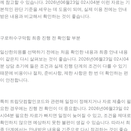
께 참고할 수 있습니다. 2026년06월23일 02시04분 이런 자료는 기
본적인 판단 기준을 세우는 데 도움이 되며, 실제 이용 전에는 안내
받은 내용과 비교해서 확인하는 것이 좋습니다.
구로하수구막힘 최종 진행 전 확인할 부분
일산한의원를 선택하기 전에는 처음 확인한 내용과 최종 안내 내용
이 같은지 다시 살펴보는 것이 좋습니다. 2026년06월23일 02시04
분 상담 초기에 들은 조건과 실제 진행 단계의 조건이 다를 수 있기
때문에 비용이나 절차, 준비사항, 제한 사항은 한 번 더 확인하는 편
이 안전합니다.
특히 트립닷컴할인코드와 관련해 일정이 정해지거나 자료 제출이 필
요한 경우에는 진행 전 확인이 더 중요합니다. 2026년06월23일 02
시04분 필요한 자료가 빠지면 일정이 늦어질 수 있고, 조건을 제대로
확인하지 않으면 예상하지 못한 불편이 생길 수 있습니다. 따라서 최
종 단계에서는 안내받은 내용을 기준으로 다시 점검하는 것이 좋습