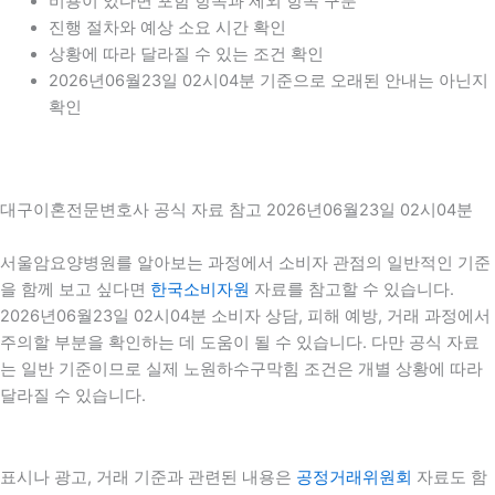
비용이 있다면 포함 항목과 제외 항목 구분
진행 절차와 예상 소요 시간 확인
상황에 따라 달라질 수 있는 조건 확인
2026년06월23일 02시04분 기준으로 오래된 안내는 아닌지
확인
대구이혼전문변호사 공식 자료 참고 2026년06월23일 02시04분
서울암요양병원를 알아보는 과정에서 소비자 관점의 일반적인 기준
을 함께 보고 싶다면
한국소비자원
자료를 참고할 수 있습니다.
2026년06월23일 02시04분 소비자 상담, 피해 예방, 거래 과정에서
주의할 부분을 확인하는 데 도움이 될 수 있습니다. 다만 공식 자료
는 일반 기준이므로 실제 노원하수구막힘 조건은 개별 상황에 따라
달라질 수 있습니다.
표시나 광고, 거래 기준과 관련된 내용은
공정거래위원회
자료도 함