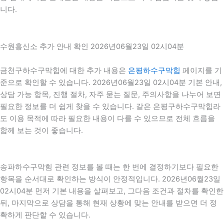
니다.
수원흥신소 추가 안내 확인 2026년06월23일 02시04분
금천구하수구막힘에 대한 추가 내용은
은평하수구막힘
페이지를 기
준으로 확인할 수 있습니다. 2026년06월23일 02시04분 기본 안내,
상담 가능 항목, 진행 절차, 자주 묻는 질문, 주의사항을 나누어 보면
필요한 정보를 더 쉽게 찾을 수 있습니다. 같은 은평구하수구막힘라
도 이용 목적에 따라 필요한 내용이 다를 수 있으므로 전체 흐름을
함께 보는 것이 좋습니다.
송파하수구막힘 관련 정보를 볼 때는 한 번에 결정하기보다 필요한
항목을 순서대로 확인하는 방식이 안정적입니다. 2026년06월23일
02시04분 먼저 기본 내용을 살펴보고, 그다음 조건과 절차를 확인한
뒤, 마지막으로 상담을 통해 현재 상황에 맞는 안내를 받으면 더 정
확하게 판단할 수 있습니다.