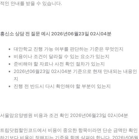
적인 안내를 받을 수 있습니다.
흥신소 상담 전 질문 예시 2026년06월23일 02시04분
대안학교 진행 가능 여부를 판단하는 기준은 무엇인지
비용이나 조건이 달라질 수 있는 요소가 있는지
준비해야 할 자료나 사전 확인 절차가 있는지
2026년06월23일 02시04분 기준으로 현재 안내되는 내용인
지
진행 전 반드시 다시 확인해야 할 부분이 있는지
서울암요양병원 비용과 조건 확인 2026년06월23일 02시04분
트립닷컴할인코드에서 비용이 중요한 항목이라면 단순 금액만 확인
하기보다 비용이 정해지는 기준을 함께 살펴야 합니다. 2026년06월