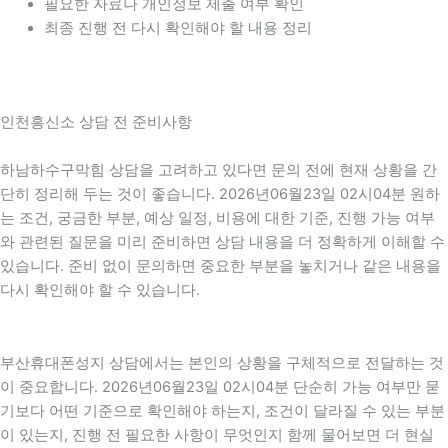
필요한 자료나 개인정보 제출 여부 확인
최종 진행 전 다시 확인해야 할 내용 정리
인천흥신소 상담 전 준비사항
하남하수구막힘 상담을 고려하고 있다면 문의 전에 현재 상황을 간
단히 정리해 두는 것이 좋습니다. 2026년06월23일 02시04분 원하
는 조건, 궁금한 부분, 예상 일정, 비용에 대한 기준, 진행 가능 여부
와 관련된 질문을 미리 준비하면 상담 내용을 더 정확하게 이해할 수
있습니다. 준비 없이 문의하면 중요한 부분을 놓치거나 같은 내용을
다시 확인해야 할 수 있습니다.
부산휴대폰성지 상담에서는 본인의 상황을 구체적으로 전달하는 것
이 중요합니다. 2026년06월23일 02시04분 단순히 가능 여부만 묻
기보다 어떤 기준으로 확인해야 하는지, 조건이 달라질 수 있는 부분
이 있는지, 진행 전 필요한 사항이 무엇인지 함께 물어보면 더 현실