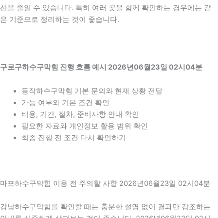
선을 줄일 수 있습니다. 특히 여러 곳을 함께 확인하는 경우에는 같
은 기준으로 정리하는 것이 좋습니다.
구로구하수구막힘 진행 흐름 예시 2026년06월23일 02시04분
동작하수구막힘 기본 문의와 현재 상황 전달
가능 여부와 기본 조건 확인
비용, 기간, 절차, 준비사항 안내 확인
필요한 자료와 개인정보 활용 범위 확인
최종 진행 전 조건 다시 확인하기
마포하수구막힘 이용 전 주의할 사항 2026년06월23일 02시04분
강남하수구막힘를 확인할 때는 충분한 설명 없이 결과만 강조하는