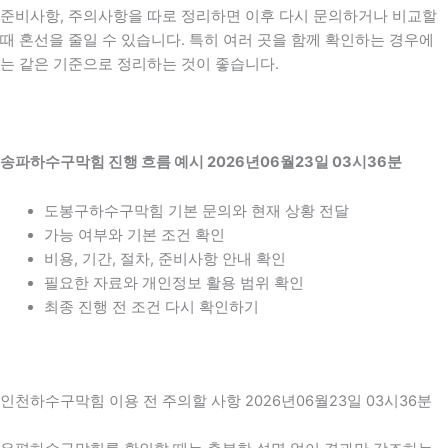
준비사항, 주의사항을 따로 정리하면 이후 다시 문의하거나 비교할
때 혼선을 줄일 수 있습니다. 특히 여러 곳을 함께 확인하는 경우에
는 같은 기준으로 정리하는 것이 좋습니다.
송파하수구막힘 진행 흐름 예시 2026년06월23일 03시36분
도봉구하수구막힘 기본 문의와 현재 상황 전달
가능 여부와 기본 조건 확인
비용, 기간, 절차, 준비사항 안내 확인
필요한 자료와 개인정보 활용 범위 확인
최종 진행 전 조건 다시 확인하기
인천하수구막힘 이용 전 주의할 사항 2026년06월23일 03시36분