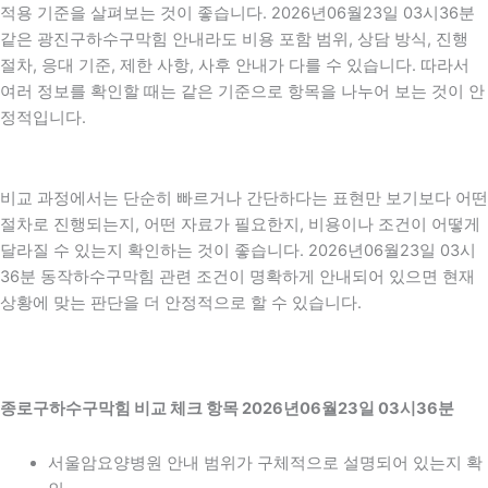
적용 기준을 살펴보는 것이 좋습니다. 2026년06월23일 03시36분
같은 광진구하수구막힘 안내라도 비용 포함 범위, 상담 방식, 진행
절차, 응대 기준, 제한 사항, 사후 안내가 다를 수 있습니다. 따라서
여러 정보를 확인할 때는 같은 기준으로 항목을 나누어 보는 것이 안
정적입니다.
비교 과정에서는 단순히 빠르거나 간단하다는 표현만 보기보다 어떤
절차로 진행되는지, 어떤 자료가 필요한지, 비용이나 조건이 어떻게
달라질 수 있는지 확인하는 것이 좋습니다. 2026년06월23일 03시
36분 동작하수구막힘 관련 조건이 명확하게 안내되어 있으면 현재
상황에 맞는 판단을 더 안정적으로 할 수 있습니다.
종로구하수구막힘 비교 체크 항목 2026년06월23일 03시36분
서울암요양병원 안내 범위가 구체적으로 설명되어 있는지 확