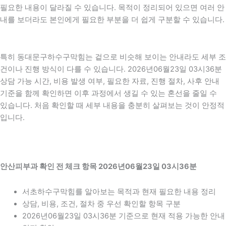
필요한 내용이 달라질 수 있습니다. 목적이 정리되어 있으면 여러 안
내를 보더라도 본인에게 필요한 부분을 더 쉽게 구분할 수 있습니다.
특히 동대문구하수구막힘는 겉으로 비슷해 보이는 안내라도 세부 조
건이나 진행 방식이 다를 수 있습니다. 2026년06월23일 03시36분
상담 가능 시간, 비용 발생 여부, 필요한 자료, 진행 절차, 사후 안내
기준을 함께 확인하면 이후 과정에서 생길 수 있는 혼선을 줄일 수
있습니다. 처음 확인할 때 세부 내용을 충분히 살펴보는 것이 안정적
입니다.
안산피부과 확인 전 체크 항목 2026년06월23일 03시36분
서초하수구막힘를 알아보는 목적과 현재 필요한 내용 정리
상담, 비용, 조건, 절차 중 우선 확인할 항목 구분
2026년06월23일 03시36분 기준으로 현재 적용 가능한 안내