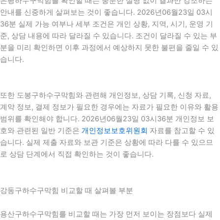
은평하수구막힘를 확인할 때는 충분한 설명 없이 결과만 강조하는
안내를 신중하게 살펴보는 것이 좋습니다. 2026년06월23일 03시
36분 실제 가능 여부나 세부 조건은 개인 상황, 지역, 시기, 운영 기
준, 상담 내용에 따라 달라질 수 있습니다. 조건이 달라질 수 있는 부
분을 미리 확인하면 이후 과정에서 예상하지 못한 불편을 줄일 수 있
습니다.
또한 도봉구하수구막힘와 관련해 개인정보, 상담 기록, 신청 자료,
계약 정보, 결제 정보가 필요한 경우에는 자료가 필요한 이유와 활용
범위를 확인해야 합니다. 2026년06월23일 03시36분 개인정보 보
호와 관련된 일반 기준은
개인정보보호위원회
자료를 참고할 수 있
습니다. 실제 제출 자료와 보관 기준은 상황에 따라 다를 수 있으므
로 상담 단계에서 직접 확인하는 것이 좋습니다.
강동구하수구막힘 비교할 때 살펴볼 부분
용산구하수구막힘를 비교할 때는 가장 먼저 보이는 장점보다 실제