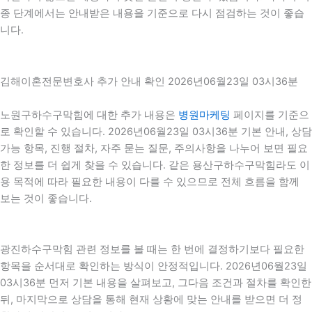
종 단계에서는 안내받은 내용을 기준으로 다시 점검하는 것이 좋습
니다.
김해이혼전문변호사 추가 안내 확인 2026년06월23일 03시36분
노원구하수구막힘에 대한 추가 내용은
병원마케팅
페이지를 기준으
로 확인할 수 있습니다. 2026년06월23일 03시36분 기본 안내, 상담
가능 항목, 진행 절차, 자주 묻는 질문, 주의사항을 나누어 보면 필요
한 정보를 더 쉽게 찾을 수 있습니다. 같은 용산구하수구막힘라도 이
용 목적에 따라 필요한 내용이 다를 수 있으므로 전체 흐름을 함께
보는 것이 좋습니다.
광진하수구막힘 관련 정보를 볼 때는 한 번에 결정하기보다 필요한
항목을 순서대로 확인하는 방식이 안정적입니다. 2026년06월23일
03시36분 먼저 기본 내용을 살펴보고, 그다음 조건과 절차를 확인한
뒤, 마지막으로 상담을 통해 현재 상황에 맞는 안내를 받으면 더 정