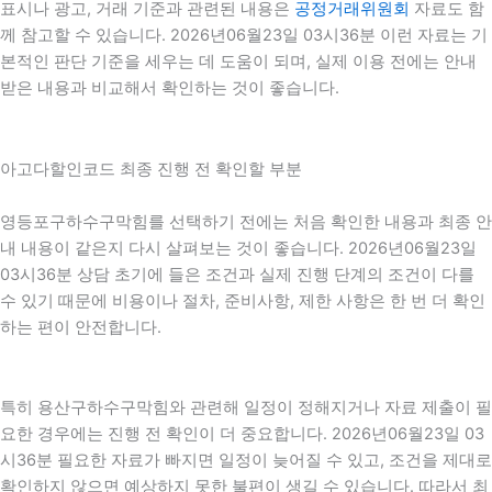
표시나 광고, 거래 기준과 관련된 내용은
공정거래위원회
자료도 함
께 참고할 수 있습니다. 2026년06월23일 03시36분 이런 자료는 기
본적인 판단 기준을 세우는 데 도움이 되며, 실제 이용 전에는 안내
받은 내용과 비교해서 확인하는 것이 좋습니다.
아고다할인코드 최종 진행 전 확인할 부분
영등포구하수구막힘를 선택하기 전에는 처음 확인한 내용과 최종 안
내 내용이 같은지 다시 살펴보는 것이 좋습니다. 2026년06월23일
03시36분 상담 초기에 들은 조건과 실제 진행 단계의 조건이 다를
수 있기 때문에 비용이나 절차, 준비사항, 제한 사항은 한 번 더 확인
하는 편이 안전합니다.
특히 용산구하수구막힘와 관련해 일정이 정해지거나 자료 제출이 필
요한 경우에는 진행 전 확인이 더 중요합니다. 2026년06월23일 03
시36분 필요한 자료가 빠지면 일정이 늦어질 수 있고, 조건을 제대로
확인하지 않으면 예상하지 못한 불편이 생길 수 있습니다. 따라서 최