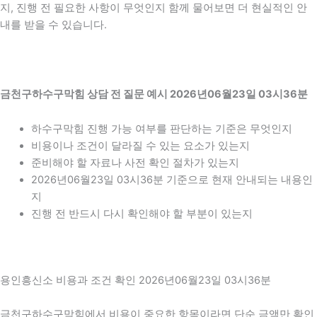
지, 진행 전 필요한 사항이 무엇인지 함께 물어보면 더 현실적인 안
내를 받을 수 있습니다.
금천구하수구막힘 상담 전 질문 예시 2026년06월23일 03시36분
하수구막힘 진행 가능 여부를 판단하는 기준은 무엇인지
비용이나 조건이 달라질 수 있는 요소가 있는지
준비해야 할 자료나 사전 확인 절차가 있는지
2026년06월23일 03시36분 기준으로 현재 안내되는 내용인
지
진행 전 반드시 다시 확인해야 할 부분이 있는지
용인흥신소 비용과 조건 확인 2026년06월23일 03시36분
금천구하수구막힘에서 비용이 중요한 항목이라면 단순 금액만 확인