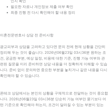
인지 확인
필요한 자료나 개인정보 제출 여부 확인
최종 진행 전 다시 확인해야 할 내용 정리
이혼전문변호사 상담 전 준비사항
광교피부과 상담을 고려하고 있다면 문의 전에 현재 상황을 간단히
정리해 두는 것이 좋습니다. 2026년06월23일 03시36분 원하는 조
건, 궁금한 부분, 예상 일정, 비용에 대한 기준, 진행 가능 여부와 관
련된 질문을 미리 준비하면 상담 내용을 더 정확하게 이해할 수 있습
니다. 준비 없이 문의하면 중요한 부분을 놓치거나 같은 내용을 다시
확인해야 할 수 있습니다.
폰테크 상담에서는 본인의 상황을 구체적으로 전달하는 것이 중요합
니다. 2026년06월23일 03시36분 단순히 가능 여부만 묻기보다 어
떤 기준으로 확인해야 하는지, 조건이 달라질 수 있는 부분이 있는