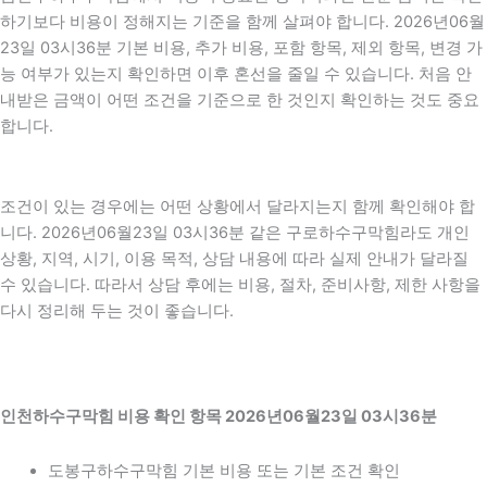
하기보다 비용이 정해지는 기준을 함께 살펴야 합니다. 2026년06월
23일 03시36분 기본 비용, 추가 비용, 포함 항목, 제외 항목, 변경 가
능 여부가 있는지 확인하면 이후 혼선을 줄일 수 있습니다. 처음 안
내받은 금액이 어떤 조건을 기준으로 한 것인지 확인하는 것도 중요
합니다.
조건이 있는 경우에는 어떤 상황에서 달라지는지 함께 확인해야 합
니다. 2026년06월23일 03시36분 같은 구로하수구막힘라도 개인
상황, 지역, 시기, 이용 목적, 상담 내용에 따라 실제 안내가 달라질
수 있습니다. 따라서 상담 후에는 비용, 절차, 준비사항, 제한 사항을
다시 정리해 두는 것이 좋습니다.
인천하수구막힘 비용 확인 항목 2026년06월23일 03시36분
도봉구하수구막힘 기본 비용 또는 기본 조건 확인