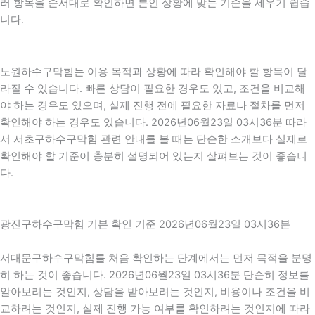
러 항목을 순서대로 확인하면 본인 상황에 맞는 기준을 세우기 쉽습
니다.
노원하수구막힘는 이용 목적과 상황에 따라 확인해야 할 항목이 달
라질 수 있습니다. 빠른 상담이 필요한 경우도 있고, 조건을 비교해
야 하는 경우도 있으며, 실제 진행 전에 필요한 자료나 절차를 먼저
확인해야 하는 경우도 있습니다. 2026년06월23일 03시36분 따라
서 서초구하수구막힘 관련 안내를 볼 때는 단순한 소개보다 실제로
확인해야 할 기준이 충분히 설명되어 있는지 살펴보는 것이 좋습니
다.
광진구하수구막힘 기본 확인 기준 2026년06월23일 03시36분
서대문구하수구막힘를 처음 확인하는 단계에서는 먼저 목적을 분명
히 하는 것이 좋습니다. 2026년06월23일 03시36분 단순히 정보를
알아보려는 것인지, 상담을 받아보려는 것인지, 비용이나 조건을 비
교하려는 것인지, 실제 진행 가능 여부를 확인하려는 것인지에 따라