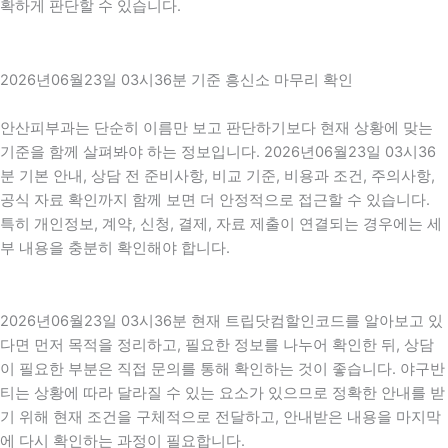
확하게 판단할 수 있습니다.
2026년06월23일 03시36분 기준 흥신소 마무리 확인
안산피부과는 단순히 이름만 보고 판단하기보다 현재 상황에 맞는
기준을 함께 살펴봐야 하는 정보입니다. 2026년06월23일 03시36
분 기본 안내, 상담 전 준비사항, 비교 기준, 비용과 조건, 주의사항,
공식 자료 확인까지 함께 보면 더 안정적으로 접근할 수 있습니다.
특히 개인정보, 계약, 신청, 결제, 자료 제출이 연결되는 경우에는 세
부 내용을 충분히 확인해야 합니다.
2026년06월23일 03시36분 현재 트립닷컴할인코드를 알아보고 있
다면 먼저 목적을 정리하고, 필요한 정보를 나누어 확인한 뒤, 상담
이 필요한 부분은 직접 문의를 통해 확인하는 것이 좋습니다. 야구반
티는 상황에 따라 달라질 수 있는 요소가 있으므로 정확한 안내를 받
기 위해 현재 조건을 구체적으로 전달하고, 안내받은 내용을 마지막
에 다시 확인하는 과정이 필요합니다.