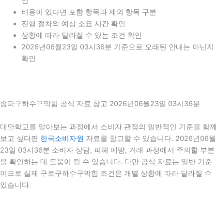
인
비용이 있다면 포함 항목과 제외 항목 구분
진행 절차와 예상 소요 시간 확인
상황에 따라 달라질 수 있는 조건 확인
2026년06월23일 03시36분 기준으로 오래된 안내는 아닌지
확인
송파구하수구막힘 공식 자료 참고 2026년06월23일 03시36분
대안학교를 알아보는 과정에서 소비자 관점의 일반적인 기준을 함께
보고 싶다면
한국소비자원
자료를 참고할 수 있습니다. 2026년06월
23일 03시36분 소비자 상담, 피해 예방, 거래 과정에서 주의할 부분
을 확인하는 데 도움이 될 수 있습니다. 다만 공식 자료는 일반 기준
이므로 실제 구로구하수구막힘 조건은 개별 상황에 따라 달라질 수
있습니다.