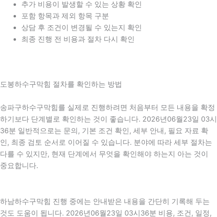
추가 비용이 발생할 수 있는 상황 확인
포함 항목과 제외 항목 구분
상담 후 조건이 변경될 수 있는지 확인
최종 진행 전 비용과 절차 다시 확인
도봉하수구막힘 절차를 확인하는 방법
송파구하수구막힘를 실제로 진행하려면 처음부터 모든 내용을 확정
하기보다 단계별로 확인하는 것이 좋습니다. 2026년06월23일 03시
36분 일반적으로는 문의, 기본 조건 확인, 세부 안내, 필요 자료 확
인, 최종 검토 순서로 이어질 수 있습니다. 분야에 따라 세부 절차는
다를 수 있지만, 현재 단계에서 무엇을 확인해야 하는지 아는 것이
중요합니다.
하남하수구막힘 진행 중에는 안내받은 내용을 간단히 기록해 두는
것도 도움이 됩니다. 2026년06월23일 03시36분 비용, 조건, 일정,