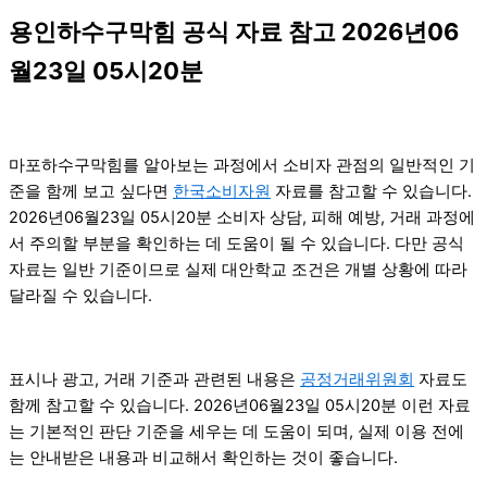
용인하수구막힘 공식 자료 참고 2026년06
월23일 05시20분
마포하수구막힘를 알아보는 과정에서 소비자 관점의 일반적인 기
준을 함께 보고 싶다면
한국소비자원
자료를 참고할 수 있습니다.
2026년06월23일 05시20분 소비자 상담, 피해 예방, 거래 과정에
서 주의할 부분을 확인하는 데 도움이 될 수 있습니다. 다만 공식
자료는 일반 기준이므로 실제 대안학교 조건은 개별 상황에 따라
달라질 수 있습니다.
표시나 광고, 거래 기준과 관련된 내용은
공정거래위원회
자료도
함께 참고할 수 있습니다. 2026년06월23일 05시20분 이런 자료
는 기본적인 판단 기준을 세우는 데 도움이 되며, 실제 이용 전에
는 안내받은 내용과 비교해서 확인하는 것이 좋습니다.