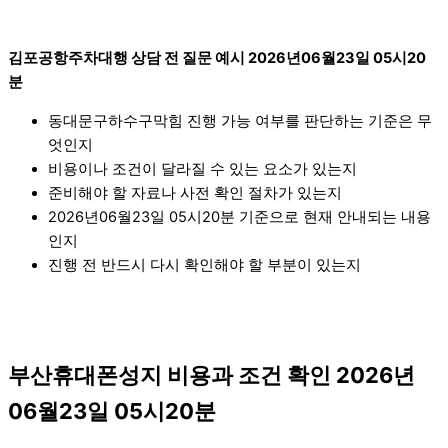
김포공항주차대행 상담 전 질문 예시 2026년06월23일 05시20
분
동대문구하수구막힘 진행 가능 여부를 판단하는 기준은 무
엇인지
비용이나 조건이 달라질 수 있는 요소가 있는지
준비해야 할 자료나 사전 확인 절차가 있는지
2026년06월23일 05시20분 기준으로 현재 안내되는 내용
인지
진행 전 반드시 다시 확인해야 할 부분이 있는지
부산휴대폰성지 비용과 조건 확인 2026년
06월23일 05시20분