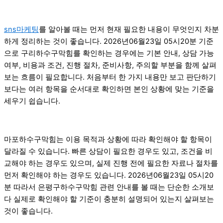
sns마케팅
를 알아볼 때는 먼저 현재 필요한 내용이 무엇인지 차분
하게 정리하는 것이 좋습니다. 2026년06월23일 05시20분 기준
으로 구리하수구막힘를 확인하는 경우에는 기본 안내, 상담 가능
여부, 비용과 조건, 진행 절차, 준비사항, 주의할 부분을 함께 살펴
보는 흐름이 필요합니다. 처음부터 한 가지 내용만 보고 판단하기
보다는 여러 항목을 순서대로 확인하면 본인 상황에 맞는 기준을
세우기 쉽습니다.
마포하수구막힘는 이용 목적과 상황에 따라 확인해야 할 항목이
달라질 수 있습니다. 빠른 상담이 필요한 경우도 있고, 조건을 비
교해야 하는 경우도 있으며, 실제 진행 전에 필요한 자료나 절차를
먼저 확인해야 하는 경우도 있습니다. 2026년06월23일 05시20
분 따라서 은평구하수구막힘 관련 안내를 볼 때는 단순한 소개보
다 실제로 확인해야 할 기준이 충분히 설명되어 있는지 살펴보는
것이 좋습니다.