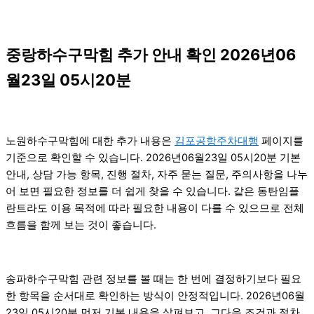
중랑하수구막힘 추가 안내 확인 2026년06
월23일 05시20분
노원하수구막힘에 대한 추가 내용은
김포공항주차대행
페이지를
기준으로 확인할 수 있습니다. 2026년06월23일 05시20분 기본
안내, 상담 가능 항목, 진행 절차, 자주 묻는 질문, 주의사항을 나누
어 보면 필요한 정보를 더 쉽게 찾을 수 있습니다. 같은 동탄임플
란트라도 이용 목적에 따라 필요한 내용이 다를 수 있으므로 전체
흐름을 함께 보는 것이 좋습니다.
송파하수구막힘 관련 정보를 볼 때는 한 번에 결정하기보다 필요
한 항목을 순서대로 확인하는 방식이 안정적입니다. 2026년06월
23일 05시20분 먼저 기본 내용을 살펴보고, 그다음 조건과 절차