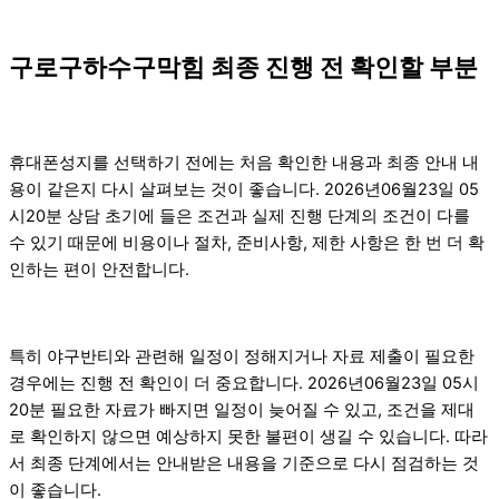
구로구하수구막힘 최종 진행 전 확인할 부분
휴대폰성지를 선택하기 전에는 처음 확인한 내용과 최종 안내 내
용이 같은지 다시 살펴보는 것이 좋습니다. 2026년06월23일 05
시20분 상담 초기에 들은 조건과 실제 진행 단계의 조건이 다를
수 있기 때문에 비용이나 절차, 준비사항, 제한 사항은 한 번 더 확
인하는 편이 안전합니다.
특히 야구반티와 관련해 일정이 정해지거나 자료 제출이 필요한
경우에는 진행 전 확인이 더 중요합니다. 2026년06월23일 05시
20분 필요한 자료가 빠지면 일정이 늦어질 수 있고, 조건을 제대
로 확인하지 않으면 예상하지 못한 불편이 생길 수 있습니다. 따라
서 최종 단계에서는 안내받은 내용을 기준으로 다시 점검하는 것
이 좋습니다.