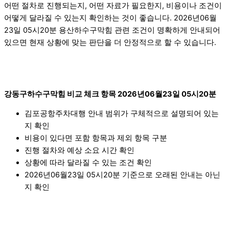
어떤 절차로 진행되는지, 어떤 자료가 필요한지, 비용이나 조건이
어떻게 달라질 수 있는지 확인하는 것이 좋습니다. 2026년06월
23일 05시20분 용산하수구막힘 관련 조건이 명확하게 안내되어
있으면 현재 상황에 맞는 판단을 더 안정적으로 할 수 있습니다.
강동구하수구막힘 비교 체크 항목 2026년06월23일 05시20분
김포공항주차대행 안내 범위가 구체적으로 설명되어 있는
지 확인
비용이 있다면 포함 항목과 제외 항목 구분
진행 절차와 예상 소요 시간 확인
상황에 따라 달라질 수 있는 조건 확인
2026년06월23일 05시20분 기준으로 오래된 안내는 아닌
지 확인