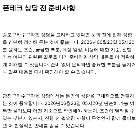
폰테크 상담 전 준비사항
종로구하수구막힘 상담을 고려하고 있다면 문의 전에 현재 상황
을 간단히 정리해 두는 것이 좋습니다. 2026년06월23일 05시20
분 원하는 조건, 궁금한 부분, 예상 일정, 비용에 대한 기준, 진행
가능 여부와 관련된 질문을 미리 준비하면 상담 내용을 더 정확하
게 이해할 수 있습니다. 준비 없이 문의하면 중요한 부분을 놓치거
나 같은 내용을 다시 확인해야 할 수 있습니다.
광진구하수구막힘 상담에서는 본인의 상황을 구체적으로 전달하
는 것이 중요합니다. 2026년06월23일 05시20분 단순히 가능 여
부만 묻기보다 어떤 기준으로 확인해야 하는지, 조건이 달라질 수
있는 부분이 있는지, 진행 전 필요한 사항이 무엇인지 함께 물어보
면 더 현실적인 안내를 받을 수 있습니다.