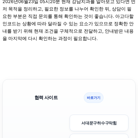
2026년06월23일 05시20분 현재 강남치과를 알아보고 있다면 먼
저 목적을 정리하고, 필요한 정보를 나누어 확인한 뒤, 상담이 필
요한 부분은 직접 문의를 통해 확인하는 것이 좋습니다. 아고다할
인코드는 상황에 따라 달라질 수 있는 요소가 있으므로 정확한 안
내를 받기 위해 현재 조건을 구체적으로 전달하고, 안내받은 내용
을 마지막에 다시 확인하는 과정이 필요합니다.
협력 사이트
바로가기
서대문구하수구막힘