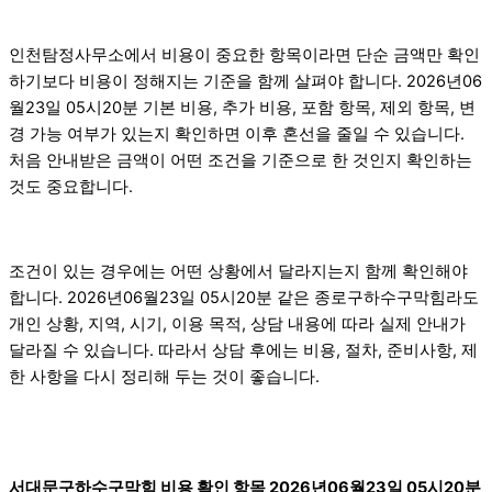
인천탐정사무소에서 비용이 중요한 항목이라면 단순 금액만 확인
하기보다 비용이 정해지는 기준을 함께 살펴야 합니다. 2026년06
월23일 05시20분 기본 비용, 추가 비용, 포함 항목, 제외 항목, 변
경 가능 여부가 있는지 확인하면 이후 혼선을 줄일 수 있습니다.
처음 안내받은 금액이 어떤 조건을 기준으로 한 것인지 확인하는
것도 중요합니다.
조건이 있는 경우에는 어떤 상황에서 달라지는지 함께 확인해야
합니다. 2026년06월23일 05시20분 같은 종로구하수구막힘라도
개인 상황, 지역, 시기, 이용 목적, 상담 내용에 따라 실제 안내가
달라질 수 있습니다. 따라서 상담 후에는 비용, 절차, 준비사항, 제
한 사항을 다시 정리해 두는 것이 좋습니다.
서대문구하수구막힘 비용 확인 항목 2026년06월23일 05시20분