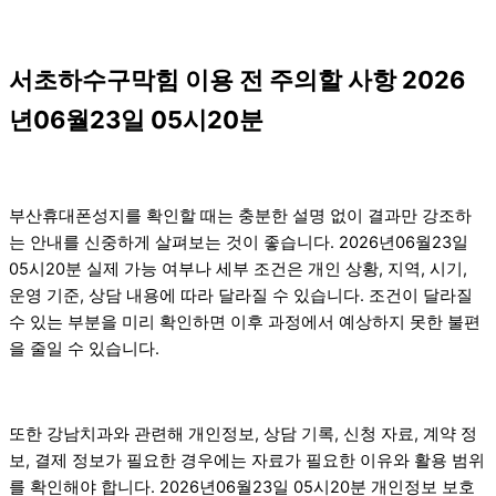
서초하수구막힘 이용 전 주의할 사항 2026
년06월23일 05시20분
부산휴대폰성지를 확인할 때는 충분한 설명 없이 결과만 강조하
는 안내를 신중하게 살펴보는 것이 좋습니다. 2026년06월23일
05시20분 실제 가능 여부나 세부 조건은 개인 상황, 지역, 시기,
운영 기준, 상담 내용에 따라 달라질 수 있습니다. 조건이 달라질
수 있는 부분을 미리 확인하면 이후 과정에서 예상하지 못한 불편
을 줄일 수 있습니다.
또한 강남치과와 관련해 개인정보, 상담 기록, 신청 자료, 계약 정
보, 결제 정보가 필요한 경우에는 자료가 필요한 이유와 활용 범위
를 확인해야 합니다. 2026년06월23일 05시20분 개인정보 보호