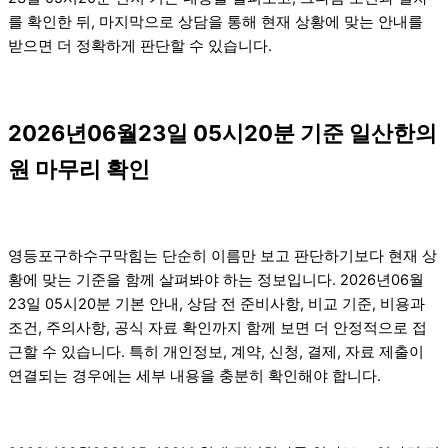
를 확인한 뒤, 마지막으로 상담을 통해 현재 상황에 맞는 안내를
받으면 더 정확하게 판단할 수 있습니다.
2026년06월23일 05시20분 기준 일산한의
원 마무리 확인
영등포구하수구막힘는 단순히 이름만 보고 판단하기보다 현재 상
황에 맞는 기준을 함께 살펴봐야 하는 정보입니다. 2026년06월
23일 05시20분 기본 안내, 상담 전 준비사항, 비교 기준, 비용과
조건, 주의사항, 공식 자료 확인까지 함께 보면 더 안정적으로 접
근할 수 있습니다. 특히 개인정보, 계약, 신청, 결제, 자료 제출이
연결되는 경우에는 세부 내용을 충분히 확인해야 합니다.