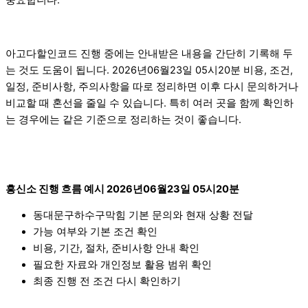
중요합니다.
아고다할인코드 진행 중에는 안내받은 내용을 간단히 기록해 두
는 것도 도움이 됩니다. 2026년06월23일 05시20분 비용, 조건,
일정, 준비사항, 주의사항을 따로 정리하면 이후 다시 문의하거나
비교할 때 혼선을 줄일 수 있습니다. 특히 여러 곳을 함께 확인하
는 경우에는 같은 기준으로 정리하는 것이 좋습니다.
흥신소 진행 흐름 예시 2026년06월23일 05시20분
동대문구하수구막힘 기본 문의와 현재 상황 전달
가능 여부와 기본 조건 확인
비용, 기간, 절차, 준비사항 안내 확인
필요한 자료와 개인정보 활용 범위 확인
최종 진행 전 조건 다시 확인하기