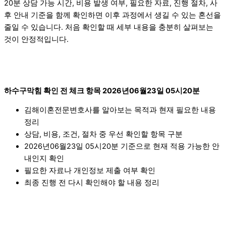
20분 상담 가능 시간, 비용 발생 여부, 필요한 자료, 진행 절차, 사
후 안내 기준을 함께 확인하면 이후 과정에서 생길 수 있는 혼선을
줄일 수 있습니다. 처음 확인할 때 세부 내용을 충분히 살펴보는
것이 안정적입니다.
하수구막힘 확인 전 체크 항목 2026년06월23일 05시20분
김해이혼전문변호사를 알아보는 목적과 현재 필요한 내용
정리
상담, 비용, 조건, 절차 중 우선 확인할 항목 구분
2026년06월23일 05시20분 기준으로 현재 적용 가능한 안
내인지 확인
필요한 자료나 개인정보 제출 여부 확인
최종 진행 전 다시 확인해야 할 내용 정리