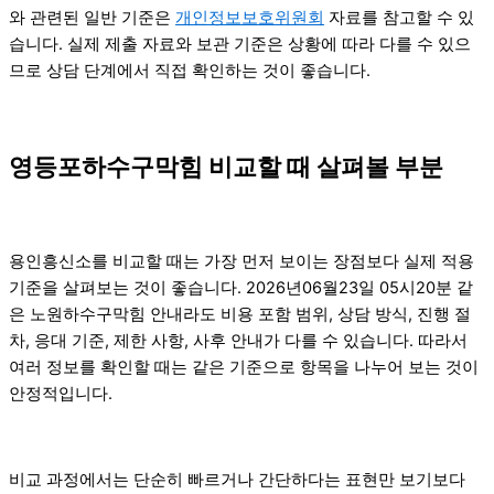
와 관련된 일반 기준은
개인정보보호위원회
자료를 참고할 수 있
습니다. 실제 제출 자료와 보관 기준은 상황에 따라 다를 수 있으
므로 상담 단계에서 직접 확인하는 것이 좋습니다.
영등포하수구막힘 비교할 때 살펴볼 부분
용인흥신소를 비교할 때는 가장 먼저 보이는 장점보다 실제 적용
기준을 살펴보는 것이 좋습니다. 2026년06월23일 05시20분 같
은 노원하수구막힘 안내라도 비용 포함 범위, 상담 방식, 진행 절
차, 응대 기준, 제한 사항, 사후 안내가 다를 수 있습니다. 따라서
여러 정보를 확인할 때는 같은 기준으로 항목을 나누어 보는 것이
안정적입니다.
비교 과정에서는 단순히 빠르거나 간단하다는 표현만 보기보다