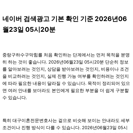
네이버 검색광고 기본 확인 기준 2026년06
월23일 05시20분
중랑구하수구막힘를 처음 확인하는 단계에서는 먼저 목적을 분명
히 하는 것이 좋습니다. 2026년06월23일 05시20분 단순히 정보
를 알아보려는 것인지, 상담을 받아보려는 것인지, 비용이나 조건
을 비교하려는 것인지, 실제 진행 가능 여부를 확인하려는 것인지
에 따라 필요한 내용이 달라질 수 있습니다. 목적이 정리되어 있으
면 여러 안내를 보더라도 본인에게 필요한 부분을 더 쉽게 구분할
수 있습니다.
특히 대구이혼전문변호사는 겉으로 비슷해 보이는 안내라도 세부
조건이나 진행 방식이 다를 수 있습니다. 2026년06월23일 05시