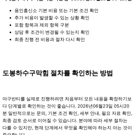
용인흥신소 기본 비용 또는 기본 조건 확인
추가 비용이 발생할 수 있는 상황 확인
포함 항목과 제외 항목 구분
상담 후 조건이 변경될 수 있는지 확인
최종 진행 전 비용과 절차 다시 확인
도봉하수구막힘 절차를 확인하는 방법
야구반티를 실제로 진행하려면 처음부터 모든 내용을 확정하기보
다 단계별로 확인하는 것이 좋습니다. 2026년06월23일 05시20
분 일반적으로는 문의, 기본 조건 확인, 세부 안내, 필요 자료 확인,
최종 검토 순서로 이어질 수 있습니다. 분야에 따라 세부 절차는
다를 수 있지만, 현재 단계에서 무엇을 확인해야 하는지 아는 것이