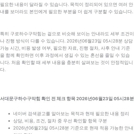
필요한 내용이 달라질 수 있습니다. 목적이 정리되어 있으면 여러 안
내를 보더라도 본인에게 필요한 부분을 더 쉽게 구분할 수 있습니다.
특히 구로하수구막힘는 겉으로 비슷해 보이는 안내라도 세부 조건이
나 진행 방식이 다를 수 있습니다. 2026년06월23일 05시28분 상담
가능 시간, 비용 발생 여부, 필요한 자료, 진행 절차, 사후 안내 기준
을 함께 확인하면 이후 과정에서 생길 수 있는 혼선을 줄일 수 있습
니다. 처음 확인할 때 세부 내용을 충분히 살펴보는 것이 안정적입니
다.
서대문구하수구막힘 확인 전 체크 항목 2026년06월23일 05시28분
네이버 검색광고를 알아보는 목적과 현재 필요한 내용 정리
상담, 비용, 조건, 절차 중 우선 확인할 항목 구분
2026년06월23일 05시28분 기준으로 현재 적용 가능한 안내