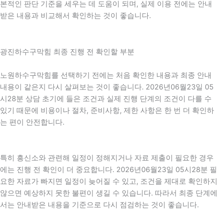
본적인 판단 기준을 세우는 데 도움이 되며, 실제 이용 전에는 안내
받은 내용과 비교해서 확인하는 것이 좋습니다.
광진하수구막힘 최종 진행 전 확인할 부분
노원하수구막힘를 선택하기 전에는 처음 확인한 내용과 최종 안내
내용이 같은지 다시 살펴보는 것이 좋습니다. 2026년06월23일 05
시28분 상담 초기에 들은 조건과 실제 진행 단계의 조건이 다를 수
있기 때문에 비용이나 절차, 준비사항, 제한 사항은 한 번 더 확인하
는 편이 안전합니다.
특히 흥신소와 관련해 일정이 정해지거나 자료 제출이 필요한 경우
에는 진행 전 확인이 더 중요합니다. 2026년06월23일 05시28분 필
요한 자료가 빠지면 일정이 늦어질 수 있고, 조건을 제대로 확인하지
않으면 예상하지 못한 불편이 생길 수 있습니다. 따라서 최종 단계에
서는 안내받은 내용을 기준으로 다시 점검하는 것이 좋습니다.