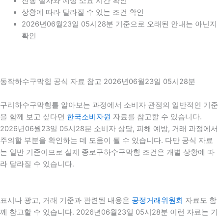
진행 절차와 예상 소요 시간 확인
상황에 따라 달라질 수 있는 조건 확인
2026년06월23일 05시28분 기준으로 오래된 안내는 아닌지
확인
동작하수구막힘 공식 자료 참고 2026년06월23일 05시28분
구리하수구막힘를 알아보는 과정에서 소비자 관점의 일반적인 기준
을 함께 보고 싶다면
한국소비자원
자료를 참고할 수 있습니다.
2026년06월23일 05시28분 소비자 상담, 피해 예방, 거래 과정에서
주의할 부분을 확인하는 데 도움이 될 수 있습니다. 다만 공식 자료
는 일반 기준이므로 실제 종로구하수구막힘 조건은 개별 상황에 따
라 달라질 수 있습니다.
표시나 광고, 거래 기준과 관련된 내용은
공정거래위원회
자료도 함
께 참고할 수 있습니다. 2026년06월23일 05시28분 이런 자료는 기