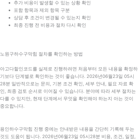
추가 비용이 발생할 수 있는 상황 확인
포함 항목과 제외 항목 구분
상담 후 조건이 변경될 수 있는지 확인
최종 진행 전 비용과 절차 다시 확인
노원구하수구막힘 절차를 확인하는 방법
아고다할인코드를 실제로 진행하려면 처음부터 모든 내용을 확정하
기보다 단계별로 확인하는 것이 좋습니다. 2026년06월23일 05시
28분 일반적으로는 문의, 기본 조건 확인, 세부 안내, 필요 자료 확
인, 최종 검토 순서로 이어질 수 있습니다. 분야에 따라 세부 절차는
다를 수 있지만, 현재 단계에서 무엇을 확인해야 하는지 아는 것이
중요합니다.
용인하수구막힘 진행 중에는 안내받은 내용을 간단히 기록해 두는
것도 도움이 됩니다. 2026년06월23일 05시28분 비용, 조건, 일정,