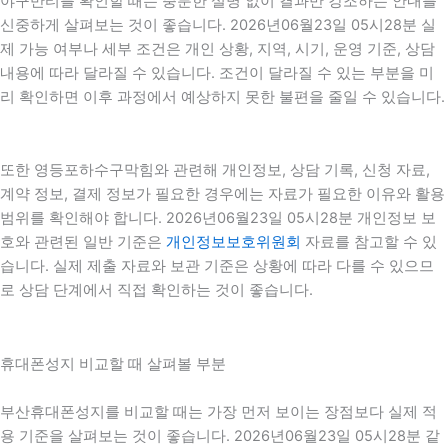
야구반티를 확인할 때는 충분한 설명 없이 결과만 강조하는 안내를
신중하게 살펴보는 것이 좋습니다. 2026년06월23일 05시28분 실
제 가능 여부나 세부 조건은 개인 상황, 지역, 시기, 운영 기준, 상담
내용에 따라 달라질 수 있습니다. 조건이 달라질 수 있는 부분을 미
리 확인하면 이후 과정에서 예상하지 못한 불편을 줄일 수 있습니다.
또한 영등포하수구막힘와 관련해 개인정보, 상담 기록, 신청 자료,
계약 정보, 결제 정보가 필요한 경우에는 자료가 필요한 이유와 활용
범위를 확인해야 합니다. 2026년06월23일 05시28분 개인정보 보
호와 관련된 일반 기준은
개인정보보호위원회
자료를 참고할 수 있
습니다. 실제 제출 자료와 보관 기준은 상황에 따라 다를 수 있으므
로 상담 단계에서 직접 확인하는 것이 좋습니다.
휴대폰성지 비교할 때 살펴볼 부분
부산휴대폰성지를 비교할 때는 가장 먼저 보이는 장점보다 실제 적
용 기준을 살펴보는 것이 좋습니다. 2026년06월23일 05시28분 같