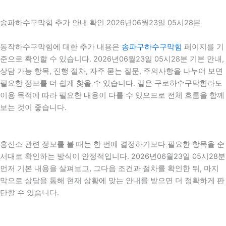
송파하수구막힘 추가 안내 확인 2026년06월23일 05시28분
동작하수구막힘에 대한 추가 내용은
송파구하수구막힘
페이지를 기
준으로 확인할 수 있습니다. 2026년06월23일 05시28분 기본 안내,
상담 가능 항목, 진행 절차, 자주 묻는 질문, 주의사항을 나누어 보면
필요한 정보를 더 쉽게 찾을 수 있습니다. 같은 구로하수구막힘라도
이용 목적에 따라 필요한 내용이 다를 수 있으므로 전체 흐름을 함께
보는 것이 좋습니다.
흥신소 관련 정보를 볼 때는 한 번에 결정하기보다 필요한 항목을 순
서대로 확인하는 방식이 안정적입니다. 2026년06월23일 05시28분
먼저 기본 내용을 살펴보고, 그다음 조건과 절차를 확인한 뒤, 마지
막으로 상담을 통해 현재 상황에 맞는 안내를 받으면 더 정확하게 판
단할 수 있습니다.