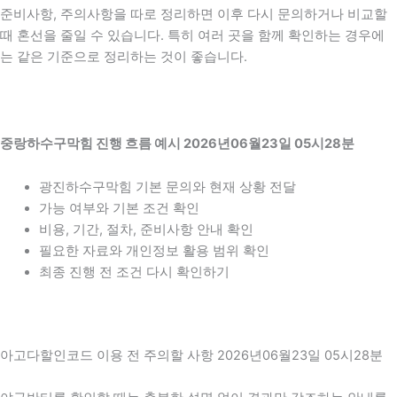
준비사항, 주의사항을 따로 정리하면 이후 다시 문의하거나 비교할
때 혼선을 줄일 수 있습니다. 특히 여러 곳을 함께 확인하는 경우에
는 같은 기준으로 정리하는 것이 좋습니다.
중랑하수구막힘 진행 흐름 예시 2026년06월23일 05시28분
광진하수구막힘 기본 문의와 현재 상황 전달
가능 여부와 기본 조건 확인
비용, 기간, 절차, 준비사항 안내 확인
필요한 자료와 개인정보 활용 범위 확인
최종 진행 전 조건 다시 확인하기
아고다할인코드 이용 전 주의할 사항 2026년06월23일 05시28분