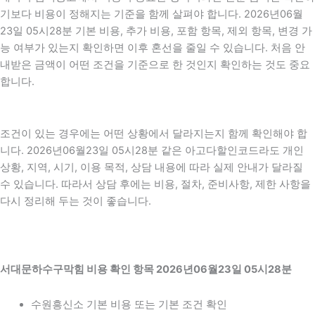
기보다 비용이 정해지는 기준을 함께 살펴야 합니다. 2026년06월
23일 05시28분 기본 비용, 추가 비용, 포함 항목, 제외 항목, 변경 가
능 여부가 있는지 확인하면 이후 혼선을 줄일 수 있습니다. 처음 안
내받은 금액이 어떤 조건을 기준으로 한 것인지 확인하는 것도 중요
합니다.
조건이 있는 경우에는 어떤 상황에서 달라지는지 함께 확인해야 합
니다. 2026년06월23일 05시28분 같은 아고다할인코드라도 개인
상황, 지역, 시기, 이용 목적, 상담 내용에 따라 실제 안내가 달라질
수 있습니다. 따라서 상담 후에는 비용, 절차, 준비사항, 제한 사항을
다시 정리해 두는 것이 좋습니다.
서대문하수구막힘 비용 확인 항목 2026년06월23일 05시28분
수원흥신소 기본 비용 또는 기본 조건 확인