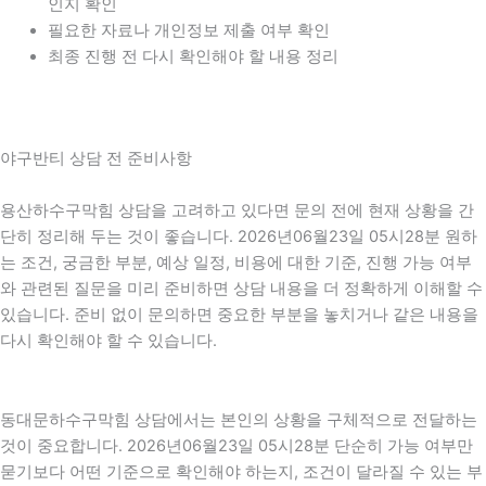
인지 확인
필요한 자료나 개인정보 제출 여부 확인
최종 진행 전 다시 확인해야 할 내용 정리
야구반티 상담 전 준비사항
용산하수구막힘 상담을 고려하고 있다면 문의 전에 현재 상황을 간
단히 정리해 두는 것이 좋습니다. 2026년06월23일 05시28분 원하
는 조건, 궁금한 부분, 예상 일정, 비용에 대한 기준, 진행 가능 여부
와 관련된 질문을 미리 준비하면 상담 내용을 더 정확하게 이해할 수
있습니다. 준비 없이 문의하면 중요한 부분을 놓치거나 같은 내용을
다시 확인해야 할 수 있습니다.
동대문하수구막힘 상담에서는 본인의 상황을 구체적으로 전달하는
것이 중요합니다. 2026년06월23일 05시28분 단순히 가능 여부만
묻기보다 어떤 기준으로 확인해야 하는지, 조건이 달라질 수 있는 부