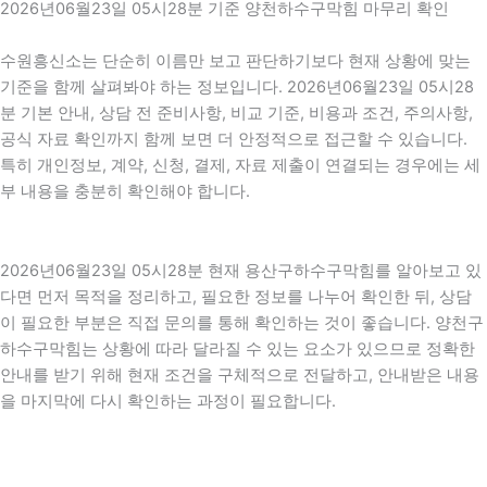
2026년06월23일 05시28분 기준 양천하수구막힘 마무리 확인
수원흥신소는 단순히 이름만 보고 판단하기보다 현재 상황에 맞는
기준을 함께 살펴봐야 하는 정보입니다. 2026년06월23일 05시28
분 기본 안내, 상담 전 준비사항, 비교 기준, 비용과 조건, 주의사항,
공식 자료 확인까지 함께 보면 더 안정적으로 접근할 수 있습니다.
특히 개인정보, 계약, 신청, 결제, 자료 제출이 연결되는 경우에는 세
부 내용을 충분히 확인해야 합니다.
2026년06월23일 05시28분 현재 용산구하수구막힘를 알아보고 있
다면 먼저 목적을 정리하고, 필요한 정보를 나누어 확인한 뒤, 상담
이 필요한 부분은 직접 문의를 통해 확인하는 것이 좋습니다. 양천구
하수구막힘는 상황에 따라 달라질 수 있는 요소가 있으므로 정확한
안내를 받기 위해 현재 조건을 구체적으로 전달하고, 안내받은 내용
을 마지막에 다시 확인하는 과정이 필요합니다.