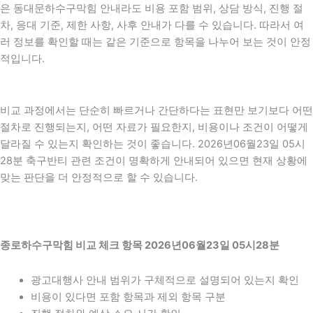
은 동대문하수구막힘 안내라도 비용 포함 범위, 상담 방식, 진행 절
차, 응대 기준, 제한 사항, 사후 안내가 다를 수 있습니다. 따라서 여
러 정보를 확인할 때는 같은 기준으로 항목을 나누어 보는 것이 안정
적입니다.
비교 과정에서는 단순히 빠르거나 간단하다는 표현만 보기보다 어떤
절차로 진행되는지, 어떤 자료가 필요한지, 비용이나 조건이 어떻게
달라질 수 있는지 확인하는 것이 좋습니다. 2026년06월23일 05시
28분 축구반티 관련 조건이 명확하게 안내되어 있으면 현재 상황에
맞는 판단을 더 안정적으로 할 수 있습니다.
종로하수구막힘 비교 체크 항목 2026년06월23일 05시28분
광고대행사 안내 범위가 구체적으로 설명되어 있는지 확인
비용이 있다면 포함 항목과 제외 항목 구분