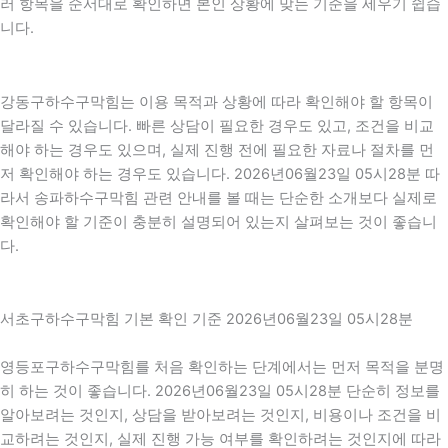
러 항목을 순서대로 확인하면 본인 상황에 맞는 기준을 세우기 쉽습
니다.
강동구하수구막힘는 이용 목적과 상황에 따라 확인해야 할 항목이
달라질 수 있습니다. 빠른 상담이 필요한 경우도 있고, 조건을 비교
해야 하는 경우도 있으며, 실제 진행 전에 필요한 자료나 절차를 먼
저 확인해야 하는 경우도 있습니다. 2026년06월23일 05시28분 따
라서 송파하수구막힘 관련 안내를 볼 때는 단순한 소개보다 실제로
확인해야 할 기준이 충분히 설명되어 있는지 살펴보는 것이 좋습니
다.
서초구하수구막힘 기본 확인 기준 2026년06월23일 05시28분
영등포구하수구막힘를 처음 확인하는 단계에서는 먼저 목적을 분명
히 하는 것이 좋습니다. 2026년06월23일 05시28분 단순히 정보를
알아보려는 것인지, 상담을 받아보려는 것인지, 비용이나 조건을 비
교하려는 것인지, 실제 진행 가능 여부를 확인하려는 것인지에 따라