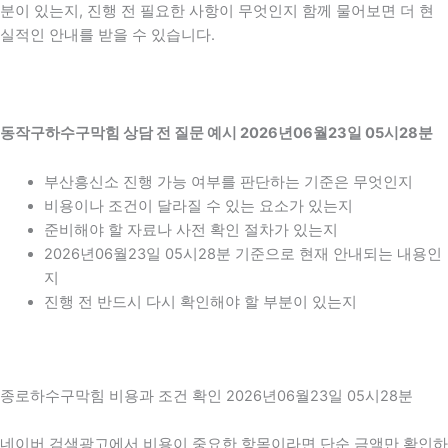
분이 있는지, 진행 전 필요한 사항이 무엇인지 함께 물어보면 더 현
실적인 안내를 받을 수 있습니다.
동작구하수구막힘 상담 전 질문 예시 2026년06월23일 05시28분
부산흥신소 진행 가능 여부를 판단하는 기준은 무엇인지
비용이나 조건이 달라질 수 있는 요소가 있는지
준비해야 할 자료나 사전 확인 절차가 있는지
2026년06월23일 05시28분 기준으로 현재 안내되는 내용인
지
진행 전 반드시 다시 확인해야 할 부분이 있는지
종로하수구막힘 비용과 조건 확인 2026년06월23일 05시28분
네이버 검색광고에서 비용이 중요한 항목이라면 단순 금액만 확인하