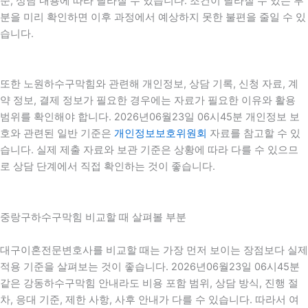
준, 상담 내용에 따라 달라질 수 있습니다. 조건이 달라질 수 있는 부
분을 미리 확인하면 이후 과정에서 예상하지 못한 불편을 줄일 수 있
습니다.
또한 노원하수구막힘와 관련해 개인정보, 상담 기록, 신청 자료, 계
약 정보, 결제 정보가 필요한 경우에는 자료가 필요한 이유와 활용
범위를 확인해야 합니다. 2026년06월23일 06시45분 개인정보 보
호와 관련된 일반 기준은
개인정보보호위원회
자료를 참고할 수 있
습니다. 실제 제출 자료와 보관 기준은 상황에 따라 다를 수 있으므
로 상담 단계에서 직접 확인하는 것이 좋습니다.
중랑구하수구막힘 비교할 때 살펴볼 부분
대구이혼전문변호사를 비교할 때는 가장 먼저 보이는 장점보다 실제
적용 기준을 살펴보는 것이 좋습니다. 2026년06월23일 06시45분
같은 강동하수구막힘 안내라도 비용 포함 범위, 상담 방식, 진행 절
차, 응대 기준, 제한 사항, 사후 안내가 다를 수 있습니다. 따라서 여