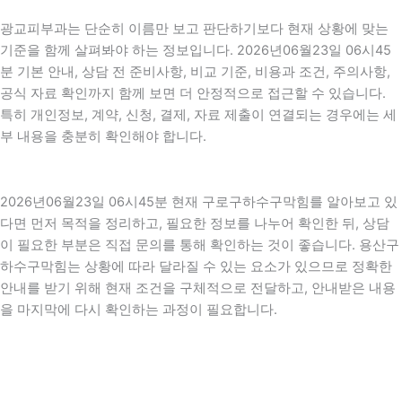
광교피부과는 단순히 이름만 보고 판단하기보다 현재 상황에 맞는
기준을 함께 살펴봐야 하는 정보입니다. 2026년06월23일 06시45
분 기본 안내, 상담 전 준비사항, 비교 기준, 비용과 조건, 주의사항,
공식 자료 확인까지 함께 보면 더 안정적으로 접근할 수 있습니다.
특히 개인정보, 계약, 신청, 결제, 자료 제출이 연결되는 경우에는 세
부 내용을 충분히 확인해야 합니다.
2026년06월23일 06시45분 현재 구로구하수구막힘를 알아보고 있
다면 먼저 목적을 정리하고, 필요한 정보를 나누어 확인한 뒤, 상담
이 필요한 부분은 직접 문의를 통해 확인하는 것이 좋습니다. 용산구
하수구막힘는 상황에 따라 달라질 수 있는 요소가 있으므로 정확한
안내를 받기 위해 현재 조건을 구체적으로 전달하고, 안내받은 내용
을 마지막에 다시 확인하는 과정이 필요합니다.