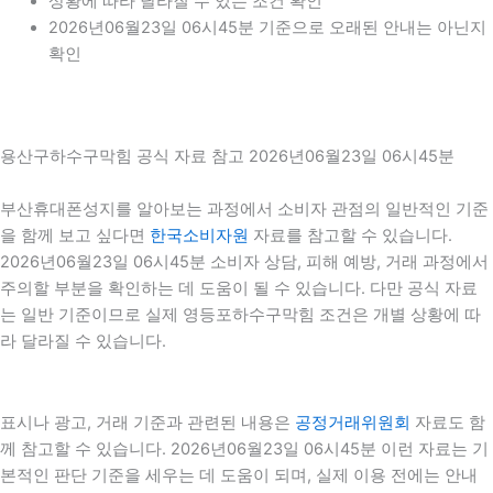
상황에 따라 달라질 수 있는 조건 확인
2026년06월23일 06시45분 기준으로 오래된 안내는 아닌지
확인
용산구하수구막힘 공식 자료 참고 2026년06월23일 06시45분
부산휴대폰성지를 알아보는 과정에서 소비자 관점의 일반적인 기준
을 함께 보고 싶다면
한국소비자원
자료를 참고할 수 있습니다.
2026년06월23일 06시45분 소비자 상담, 피해 예방, 거래 과정에서
주의할 부분을 확인하는 데 도움이 될 수 있습니다. 다만 공식 자료
는 일반 기준이므로 실제 영등포하수구막힘 조건은 개별 상황에 따
라 달라질 수 있습니다.
표시나 광고, 거래 기준과 관련된 내용은
공정거래위원회
자료도 함
께 참고할 수 있습니다. 2026년06월23일 06시45분 이런 자료는 기
본적인 판단 기준을 세우는 데 도움이 되며, 실제 이용 전에는 안내