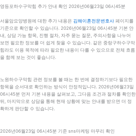
영등포하수구막힘 추가 안내 확인 2026년06월23일 06시45분
서울암요양병원에 대한 추가 내용은
김해이혼전문변호사
페이지를
기준으로 확인할 수 있습니다. 2026년06월23일 06시45분 기본 안
내, 상담 가능 항목, 진행 절차, 자주 묻는 질문, 주의사항을 나누어
보면 필요한 정보를 더 쉽게 찾을 수 있습니다. 같은 중랑구하수구막
힘라도 이용 목적에 따라 필요한 내용이 다를 수 있으므로 전체 흐름
을 함께 보는 것이 좋습니다.
노원하수구막힘 관련 정보를 볼 때는 한 번에 결정하기보다 필요한
항목을 순서대로 확인하는 방식이 안정적입니다. 2026년06월23일
06시45분 먼저 기본 내용을 살펴보고, 그다음 조건과 절차를 확인한
뒤, 마지막으로 상담을 통해 현재 상황에 맞는 안내를 받으면 더 정
확하게 판단할 수 있습니다.
2026년06월23일 06시45분 기준 sns마케팅 마무리 확인