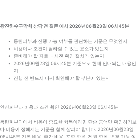
광진하수구막힘 상담 전 질문 예시 2026년06월23일 06시45분
동탄피부과 진행 가능 여부를 판단하는 기준은 무엇인지
비용이나 조건이 달라질 수 있는 요소가 있는지
준비해야 할 자료나 사전 확인 절차가 있는지
2026년06월23일 06시45분 기준으로 현재 안내되는 내용인
지
진행 전 반드시 다시 확인해야 할 부분이 있는지
안산피부과 비용과 조건 확인 2026년06월23일 06시45분
동탄피부과에서 비용이 중요한 항목이라면 단순 금액만 확인하기보
다 비용이 정해지는 기준을 함께 살펴야 합니다. 2026년06월23일
06시45분 기본 비용, 추가 비용, 포함 항목, 제외 항목, 변경 가능 여