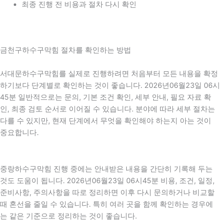
최종 진행 전 비용과 절차 다시 확인
금천구하수구막힘 절차를 확인하는 방법
서대문하수구막힘를 실제로 진행하려면 처음부터 모든 내용을 확정
하기보다 단계별로 확인하는 것이 좋습니다. 2026년06월23일 06시
45분 일반적으로는 문의, 기본 조건 확인, 세부 안내, 필요 자료 확
인, 최종 검토 순서로 이어질 수 있습니다. 분야에 따라 세부 절차는
다를 수 있지만, 현재 단계에서 무엇을 확인해야 하는지 아는 것이
중요합니다.
중랑하수구막힘 진행 중에는 안내받은 내용을 간단히 기록해 두는
것도 도움이 됩니다. 2026년06월23일 06시45분 비용, 조건, 일정,
준비사항, 주의사항을 따로 정리하면 이후 다시 문의하거나 비교할
때 혼선을 줄일 수 있습니다. 특히 여러 곳을 함께 확인하는 경우에
는 같은 기준으로 정리하는 것이 좋습니다.