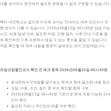
내를 보더라도 본인에게 필요한 부분을 더 쉽게 구분할 수 있습니다.
특히 대안학교는 겉으로 비슷해 보이는 안내라도 세부 조건이나 진
행 방식이 다를 수 있습니다. 2026년06월23일 06시45분 상담 가능
시간, 비용 발생 여부, 필요한 자료, 진행 절차, 사후 안내 기준을 함
께 확인하면 이후 과정에서 생길 수 있는 혼선을 줄일 수 있습니다.
처음 확인할 때 세부 내용을 충분히 살펴보는 것이 안정적입니다.
트립닷컴할인코드 확인 전 체크 항목 2026년06월23일 06시45분
동대문하수구막힘를 알아보는 목적과 현재 필요한 내용 정리
상담, 비용, 조건, 절차 중 우선 확인할 항목 구분
2026년06월23일 06시45분 기준으로 현재 적용 가능한 안내
인지 확인
필요한 자료나 개인정보 제출 여부 확인