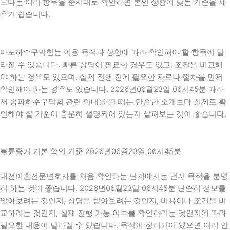
보다는 여러 항목을 순서대로 확인하면 본인 상황에 맞는 기준을 세
우기 쉽습니다.
마포하수구막힘는 이용 목적과 상황에 따라 확인해야 할 항목이 달
라질 수 있습니다. 빠른 상담이 필요한 경우도 있고, 조건을 비교해
야 하는 경우도 있으며, 실제 진행 전에 필요한 자료나 절차를 먼저
확인해야 하는 경우도 있습니다. 2026년06월23일 06시45분 따라
서 송파하수구막힘 관련 안내를 볼 때는 단순한 소개보다 실제로 확
인해야 할 기준이 충분히 설명되어 있는지 살펴보는 것이 좋습니다.
불륜증거 기본 확인 기준 2026년06월23일 06시45분
대전이혼전문변호사를 처음 확인하는 단계에서는 먼저 목적을 분명
히 하는 것이 좋습니다. 2026년06월23일 06시45분 단순히 정보를
알아보려는 것인지, 상담을 받아보려는 것인지, 비용이나 조건을 비
교하려는 것인지, 실제 진행 가능 여부를 확인하려는 것인지에 따라
필요한 내용이 달라질 수 있습니다. 목적이 정리되어 있으면 여러 안