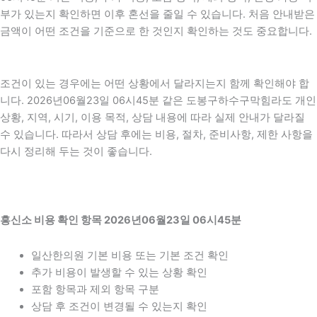
부가 있는지 확인하면 이후 혼선을 줄일 수 있습니다. 처음 안내받은
금액이 어떤 조건을 기준으로 한 것인지 확인하는 것도 중요합니다.
조건이 있는 경우에는 어떤 상황에서 달라지는지 함께 확인해야 합
니다. 2026년06월23일 06시45분 같은 도봉구하수구막힘라도 개인
상황, 지역, 시기, 이용 목적, 상담 내용에 따라 실제 안내가 달라질
수 있습니다. 따라서 상담 후에는 비용, 절차, 준비사항, 제한 사항을
다시 정리해 두는 것이 좋습니다.
흥신소 비용 확인 항목 2026년06월23일 06시45분
일산한의원 기본 비용 또는 기본 조건 확인
추가 비용이 발생할 수 있는 상황 확인
포함 항목과 제외 항목 구분
상담 후 조건이 변경될 수 있는지 확인