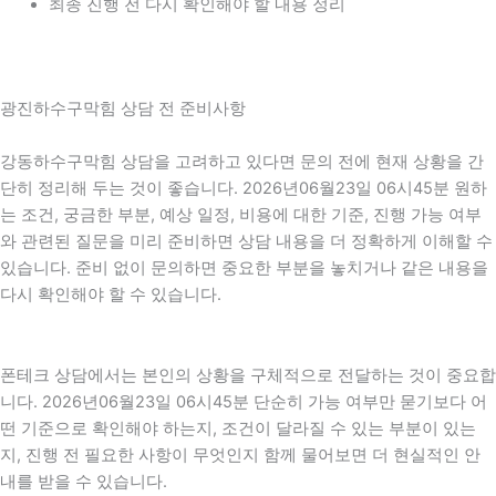
최종 진행 전 다시 확인해야 할 내용 정리
광진하수구막힘 상담 전 준비사항
강동하수구막힘 상담을 고려하고 있다면 문의 전에 현재 상황을 간
단히 정리해 두는 것이 좋습니다. 2026년06월23일 06시45분 원하
는 조건, 궁금한 부분, 예상 일정, 비용에 대한 기준, 진행 가능 여부
와 관련된 질문을 미리 준비하면 상담 내용을 더 정확하게 이해할 수
있습니다. 준비 없이 문의하면 중요한 부분을 놓치거나 같은 내용을
다시 확인해야 할 수 있습니다.
폰테크 상담에서는 본인의 상황을 구체적으로 전달하는 것이 중요합
니다. 2026년06월23일 06시45분 단순히 가능 여부만 묻기보다 어
떤 기준으로 확인해야 하는지, 조건이 달라질 수 있는 부분이 있는
지, 진행 전 필요한 사항이 무엇인지 함께 물어보면 더 현실적인 안
내를 받을 수 있습니다.