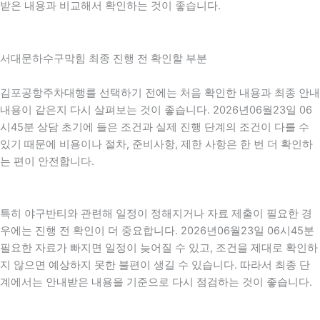
받은 내용과 비교해서 확인하는 것이 좋습니다.
서대문하수구막힘 최종 진행 전 확인할 부분
김포공항주차대행를 선택하기 전에는 처음 확인한 내용과 최종 안내
내용이 같은지 다시 살펴보는 것이 좋습니다. 2026년06월23일 06
시45분 상담 초기에 들은 조건과 실제 진행 단계의 조건이 다를 수
있기 때문에 비용이나 절차, 준비사항, 제한 사항은 한 번 더 확인하
는 편이 안전합니다.
특히 야구반티와 관련해 일정이 정해지거나 자료 제출이 필요한 경
우에는 진행 전 확인이 더 중요합니다. 2026년06월23일 06시45분
필요한 자료가 빠지면 일정이 늦어질 수 있고, 조건을 제대로 확인하
지 않으면 예상하지 못한 불편이 생길 수 있습니다. 따라서 최종 단
계에서는 안내받은 내용을 기준으로 다시 점검하는 것이 좋습니다.