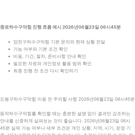
종로하수구막힘 진행 흐름 예시 2026년06월23일 06시45분
양천구하수구막힘 기본 문의와 현재 상황 전달
가능 여부와 기본 조건 확인
비용, 기간, 절차, 준비사항 안내 확인
필요한 자료와 개인정보 활용 범위 확인
최종 진행 전 조건 다시 확인하기
도봉구하수구막힘 이용 전 주의할 사항 2026년06월23일 06시45분
동작하수구막힘를 확인할 때는 충분한 설명 없이 결과만 강조하는
안내를 신중하게 살펴보는 것이 좋습니다. 2026년06월23일 06시
45분 실제 가능 여부나 세부 조건은 개인 상황, 지역, 시기, 운영 기