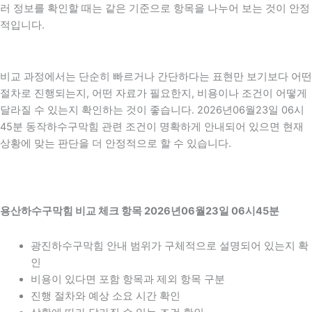
러 정보를 확인할 때는 같은 기준으로 항목을 나누어 보는 것이 안정
적입니다.
비교 과정에서는 단순히 빠르거나 간단하다는 표현만 보기보다 어떤
절차로 진행되는지, 어떤 자료가 필요한지, 비용이나 조건이 어떻게
달라질 수 있는지 확인하는 것이 좋습니다. 2026년06월23일 06시
45분 동작하수구막힘 관련 조건이 명확하게 안내되어 있으면 현재
상황에 맞는 판단을 더 안정적으로 할 수 있습니다.
용산하수구막힘 비교 체크 항목 2026년06월23일 06시45분
광진하수구막힘 안내 범위가 구체적으로 설명되어 있는지 확
인
비용이 있다면 포함 항목과 제외 항목 구분
진행 절차와 예상 소요 시간 확인