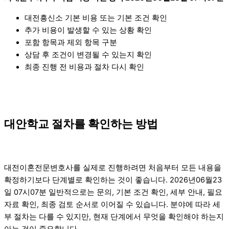
대전흥신소 기본 비용 또는 기본 조건 확인
추가 비용이 발생할 수 있는 상황 확인
포함 항목과 제외 항목 구분
상담 후 조건이 변경될 수 있는지 확인
최종 진행 전 비용과 절차 다시 확인
대안학교 절차를 확인하는 방법
대전이혼전문변호사를 실제로 진행하려면 처음부터 모든 내용을
확정하기보다 단계별로 확인하는 것이 좋습니다. 2026년06월23
일 07시07분 일반적으로는 문의, 기본 조건 확인, 세부 안내, 필요
자료 확인, 최종 검토 순서로 이어질 수 있습니다. 분야에 따라 세
부 절차는 다를 수 있지만, 현재 단계에서 무엇을 확인해야 하는지