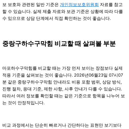
보 보호와 관련된 일반 기준은
개인정보보호위원회
자료를 참고
할 수 있습니다. 실제 제출 자료와 보관 기준은 상황에 따라 다를
수 있으므로 상담 단계에서 직접 확인하는 것이 좋습니다.
중랑구하수구막힘 비교할 때 살펴볼 부분
마포하수구막힘를 비교할 때는 가장 먼저 보이는 장점보다 실제
적용 기준을 살펴보는 것이 좋습니다. 2026년06월23일 07시07
분 같은 중랑구하수구막힘 안내라도 비용 포함 범위, 상담 방식,
진행 절차, 응대 기준, 제한 사항, 사후 안내가 다를 수 있습니다.
따라서 여러 정보를 확인할 때는 같은 기준으로 항목을 나누어 보
는 것이 안정적입니다.
비교 과정에서는 단순히 빠르거나 간단하다는 표현만 보기보다