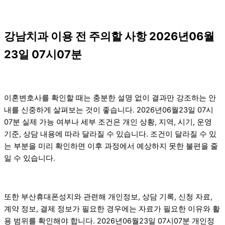
강남치과 이용 전 주의할 사항 2026년06월
23일 07시07분
이혼변호사를 확인할 때는 충분한 설명 없이 결과만 강조하는 안
내를 신중하게 살펴보는 것이 좋습니다. 2026년06월23일 07시
07분 실제 가능 여부나 세부 조건은 개인 상황, 지역, 시기, 운영
기준, 상담 내용에 따라 달라질 수 있습니다. 조건이 달라질 수 있
는 부분을 미리 확인하면 이후 과정에서 예상하지 못한 불편을 줄
일 수 있습니다.
또한 부산휴대폰성지와 관련해 개인정보, 상담 기록, 신청 자료,
계약 정보, 결제 정보가 필요한 경우에는 자료가 필요한 이유와 활
용 범위를 확인해야 합니다. 2026년06월23일 07시07분 개인정