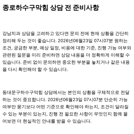
종로하수구막힘 상담 전 준비사항
강남치과 상담을 고려하고 있다면 문의 전에 현재 상황을 간단히
정리해 두는 것이 좋습니다. 2026년06월23일 07시07분 원하는
조건, 궁금한 부분, 예상 일정, 비용에 대한 기준, 진행 가능 여부와
관련된 질문을 미리 준비하면 상담 내용을 더 정확하게 이해할 수
있습니다. 준비 없이 문의하면 중요한 부분을 놓치거나 같은 내용
을 다시 확인해야 할 수 있습니다.
동대문구하수구막힘 상담에서는 본인의 상황을 구체적으로 전달
하는 것이 중요합니다. 2026년06월23일 07시07분 단순히 가능
여부만 묻기보다 어떤 기준으로 확인해야 하는지, 조건이 달라질
수 있는 부분이 있는지, 진행 전 필요한 사항이 무엇인지 함께 물
어보면 더 현실적인 안내를 받을 수 있습니다.