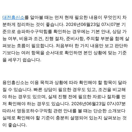
대전흥신소
를 알아볼 때는 먼저 현재 필요한 내용이 무엇인지 차
분하게 정리하는 것이 좋습니다. 2026년06월23일 07시07분 기
준으로 송파하수구막힘를 확인하는 경우에는 기본 안내, 상담 가
능 여부, 비용과 조건, 진행 절차, 준비사항, 주의할 부분을 함께 살
펴보는 흐름이 필요합니다. 처음부터 한 가지 내용만 보고 판단하
기보다는 여러 항목을 순서대로 확인하면 본인 상황에 맞는 기준
을 세우기 쉽습니다.
용인흥신소는 이용 목적과 상황에 따라 확인해야 할 항목이 달라
질 수 있습니다. 빠른 상담이 필요한 경우도 있고, 조건을 비교해
야 하는 경우도 있으며, 실제 진행 전에 필요한 자료나 절차를 먼
저 확인해야 하는 경우도 있습니다. 2026년06월23일 07시07분
따라서 영등포하수구막힘 관련 안내를 볼 때는 단순한 소개보다
실제로 확인해야 할 기준이 충분히 설명되어 있는지 살펴보는 것
이 좋습니다.