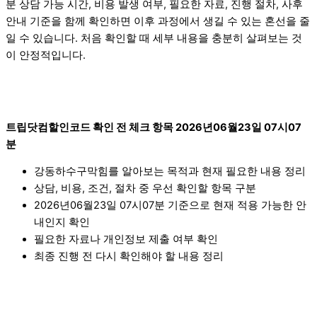
분 상담 가능 시간, 비용 발생 여부, 필요한 자료, 진행 절차, 사후
안내 기준을 함께 확인하면 이후 과정에서 생길 수 있는 혼선을 줄
일 수 있습니다. 처음 확인할 때 세부 내용을 충분히 살펴보는 것
이 안정적입니다.
트립닷컴할인코드 확인 전 체크 항목 2026년06월23일 07시07
분
강동하수구막힘를 알아보는 목적과 현재 필요한 내용 정리
상담, 비용, 조건, 절차 중 우선 확인할 항목 구분
2026년06월23일 07시07분 기준으로 현재 적용 가능한 안
내인지 확인
필요한 자료나 개인정보 제출 여부 확인
최종 진행 전 다시 확인해야 할 내용 정리