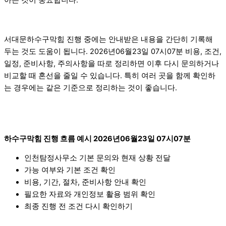
아는 것이 중요합니다.
서대문하수구막힘 진행 중에는 안내받은 내용을 간단히 기록해
두는 것도 도움이 됩니다. 2026년06월23일 07시07분 비용, 조건,
일정, 준비사항, 주의사항을 따로 정리하면 이후 다시 문의하거나
비교할 때 혼선을 줄일 수 있습니다. 특히 여러 곳을 함께 확인하
는 경우에는 같은 기준으로 정리하는 것이 좋습니다.
하수구막힘 진행 흐름 예시 2026년06월23일 07시07분
인천탐정사무소 기본 문의와 현재 상황 전달
가능 여부와 기본 조건 확인
비용, 기간, 절차, 준비사항 안내 확인
필요한 자료와 개인정보 활용 범위 확인
최종 진행 전 조건 다시 확인하기