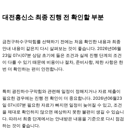
대전흥신소 최종 진행 전 확인할 부분
금천구하수구막힘를 선택하기 전에는 처음 확인한 내용과 최종
안내 내용이 같은지 다시 살펴보는 것이 좋습니다. 2026년06월
23일 07시07분 상담 초기에 들은 조건과 실제 진행 단계의 조건
이 다를 수 있기 때문에 비용이나 절차, 준비사항, 제한 사항은 한
번 더 확인하는 편이 안전합니다.
특히 광진하수구막힘와 관련해 일정이 정해지거나 자료 제출이
필요한 경우에는 진행 전 확인이 더 중요합니다. 2026년06월23
일 07시07분 필요한 자료가 빠지면 일정이 늦어질 수 있고, 조건
을 제대로 확인하지 않으면 예상하지 못한 불편이 생길 수 있습니
다. 따라서 최종 단계에서는 안내받은 내용을 기준으로 다시 점검
하는 것이 좋습니다.