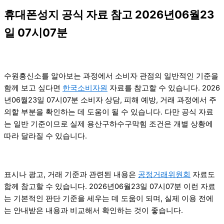
휴대폰성지 공식 자료 참고 2026년06월23
일 07시07분
수원흥신소를 알아보는 과정에서 소비자 관점의 일반적인 기준을
함께 보고 싶다면
한국소비자원
자료를 참고할 수 있습니다. 2026
년06월23일 07시07분 소비자 상담, 피해 예방, 거래 과정에서 주
의할 부분을 확인하는 데 도움이 될 수 있습니다. 다만 공식 자료
는 일반 기준이므로 실제 용산구하수구막힘 조건은 개별 상황에
따라 달라질 수 있습니다.
표시나 광고, 거래 기준과 관련된 내용은
공정거래위원회
자료도
함께 참고할 수 있습니다. 2026년06월23일 07시07분 이런 자료
는 기본적인 판단 기준을 세우는 데 도움이 되며, 실제 이용 전에
는 안내받은 내용과 비교해서 확인하는 것이 좋습니다.