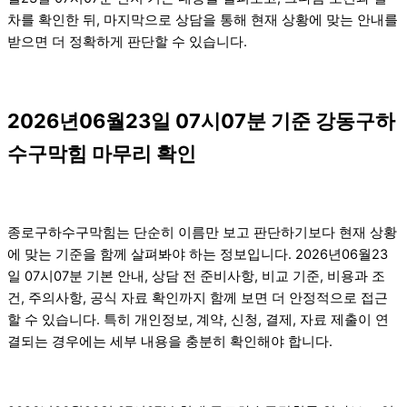
차를 확인한 뒤, 마지막으로 상담을 통해 현재 상황에 맞는 안내를
받으면 더 정확하게 판단할 수 있습니다.
2026년06월23일 07시07분 기준 강동구하
수구막힘 마무리 확인
종로구하수구막힘는 단순히 이름만 보고 판단하기보다 현재 상황
에 맞는 기준을 함께 살펴봐야 하는 정보입니다. 2026년06월23
일 07시07분 기본 안내, 상담 전 준비사항, 비교 기준, 비용과 조
건, 주의사항, 공식 자료 확인까지 함께 보면 더 안정적으로 접근
할 수 있습니다. 특히 개인정보, 계약, 신청, 결제, 자료 제출이 연
결되는 경우에는 세부 내용을 충분히 확인해야 합니다.