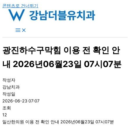
콘텐츠로 건너뛰기
광진하수구막힘 이용 전 확인 안
내 2026년06월23일 07시07분
작성자
강남치과
작성일
2026-06-23 07:07
조회
12
일산한의원 이용 전 확인 안내 2026년06월23일 07시07분