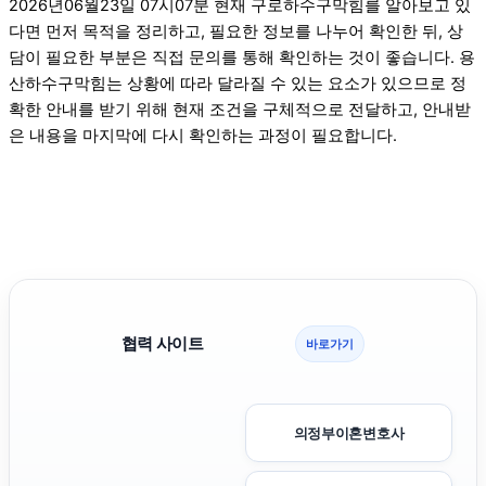
2026년06월23일 07시07분 현재 구로하수구막힘를 알아보고 있
다면 먼저 목적을 정리하고, 필요한 정보를 나누어 확인한 뒤, 상
담이 필요한 부분은 직접 문의를 통해 확인하는 것이 좋습니다. 용
산하수구막힘는 상황에 따라 달라질 수 있는 요소가 있으므로 정
확한 안내를 받기 위해 현재 조건을 구체적으로 전달하고, 안내받
은 내용을 마지막에 다시 확인하는 과정이 필요합니다.
협력 사이트
바로가기
의정부이혼변호사