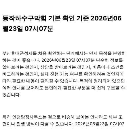
동작하수구막힘 기본 확인 기준 2026년06
월23일 07시07분
부산휴대폰성지를 처음 확인하는 단계에서는 먼저 목적을 분명히
하는 것이 좋습니다. 2026년06월23일 07시07분 단순히 정보를
알아보려는 것인지, 상담을 받아보려는 것인지, 비용이나 조건을
비교하려는 것인지, 실제 진행 가능 여부를 확인하려는 것인지에
따라 필요한 내용이 달라질 수 있습니다. 목적이 정리되어 있으면
여러 안내를 보더라도 본인에게 필요한 부분을 더 쉽게 구분할 수
있습니다.
특히 인천탐정사무소는 겉으로 비슷해 보이는 안내라도 세부 조
건이나 진행 방식이 다를 수 있습니다. 2026년06월23일 07시07