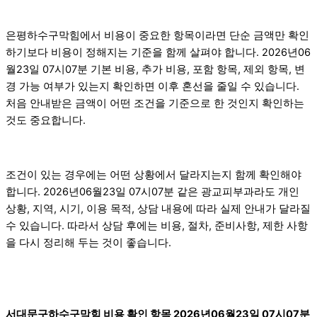
은평하수구막힘에서 비용이 중요한 항목이라면 단순 금액만 확인
하기보다 비용이 정해지는 기준을 함께 살펴야 합니다. 2026년06
월23일 07시07분 기본 비용, 추가 비용, 포함 항목, 제외 항목, 변
경 가능 여부가 있는지 확인하면 이후 혼선을 줄일 수 있습니다.
처음 안내받은 금액이 어떤 조건을 기준으로 한 것인지 확인하는
것도 중요합니다.
조건이 있는 경우에는 어떤 상황에서 달라지는지 함께 확인해야
합니다. 2026년06월23일 07시07분 같은 광교피부과라도 개인
상황, 지역, 시기, 이용 목적, 상담 내용에 따라 실제 안내가 달라질
수 있습니다. 따라서 상담 후에는 비용, 절차, 준비사항, 제한 사항
을 다시 정리해 두는 것이 좋습니다.
서대문구하수구막힘 비용 확인 항목 2026년06월23일 07시07분