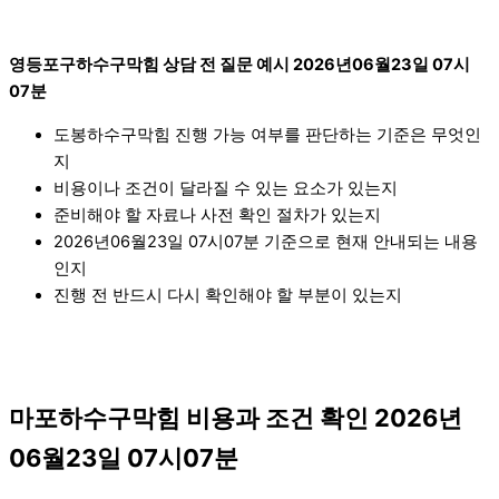
영등포구하수구막힘 상담 전 질문 예시 2026년06월23일 07시
07분
도봉하수구막힘 진행 가능 여부를 판단하는 기준은 무엇인
지
비용이나 조건이 달라질 수 있는 요소가 있는지
준비해야 할 자료나 사전 확인 절차가 있는지
2026년06월23일 07시07분 기준으로 현재 안내되는 내용
인지
진행 전 반드시 다시 확인해야 할 부분이 있는지
마포하수구막힘 비용과 조건 확인 2026년
06월23일 07시07분