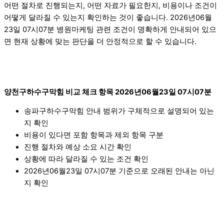
어떤 절차로 진행되는지, 어떤 자료가 필요한지, 비용이나 조건이
어떻게 달라질 수 있는지 확인하는 것이 좋습니다. 2026년06월
23일 07시07분 병원마케팅 관련 조건이 명확하게 안내되어 있으
면 현재 상황에 맞는 판단을 더 안정적으로 할 수 있습니다.
양천구하수구막힘 비교 체크 항목 2026년06월23일 07시07분
송파구하수구막힘 안내 범위가 구체적으로 설명되어 있는
지 확인
비용이 있다면 포함 항목과 제외 항목 구분
진행 절차와 예상 소요 시간 확인
상황에 따라 달라질 수 있는 조건 확인
2026년06월23일 07시07분 기준으로 오래된 안내는 아닌
지 확인