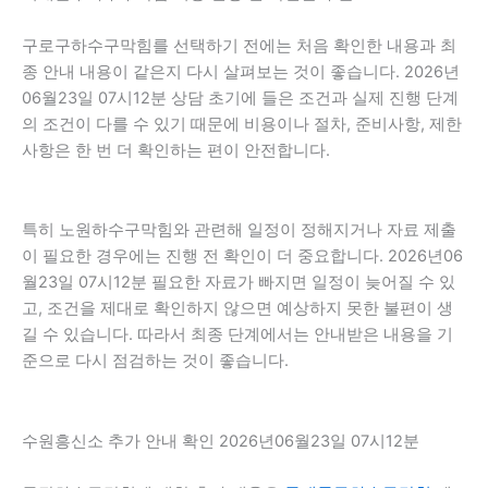
구로구하수구막힘를 선택하기 전에는 처음 확인한 내용과 최
종 안내 내용이 같은지 다시 살펴보는 것이 좋습니다. 2026년
06월23일 07시12분 상담 초기에 들은 조건과 실제 진행 단계
의 조건이 다를 수 있기 때문에 비용이나 절차, 준비사항, 제한
사항은 한 번 더 확인하는 편이 안전합니다.
특히 노원하수구막힘와 관련해 일정이 정해지거나 자료 제출
이 필요한 경우에는 진행 전 확인이 더 중요합니다. 2026년06
월23일 07시12분 필요한 자료가 빠지면 일정이 늦어질 수 있
고, 조건을 제대로 확인하지 않으면 예상하지 못한 불편이 생
길 수 있습니다. 따라서 최종 단계에서는 안내받은 내용을 기
준으로 다시 점검하는 것이 좋습니다.
수원흥신소 추가 안내 확인 2026년06월23일 07시12분