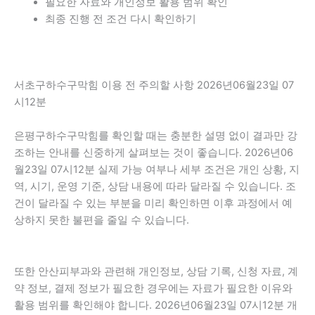
필요한 자료와 개인정보 활용 범위 확인
최종 진행 전 조건 다시 확인하기
서초구하수구막힘 이용 전 주의할 사항 2026년06월23일 07
시12분
은평구하수구막힘를 확인할 때는 충분한 설명 없이 결과만 강
조하는 안내를 신중하게 살펴보는 것이 좋습니다. 2026년06
월23일 07시12분 실제 가능 여부나 세부 조건은 개인 상황, 지
역, 시기, 운영 기준, 상담 내용에 따라 달라질 수 있습니다. 조
건이 달라질 수 있는 부분을 미리 확인하면 이후 과정에서 예
상하지 못한 불편을 줄일 수 있습니다.
또한 안산피부과와 관련해 개인정보, 상담 기록, 신청 자료, 계
약 정보, 결제 정보가 필요한 경우에는 자료가 필요한 이유와
활용 범위를 확인해야 합니다. 2026년06월23일 07시12분 개