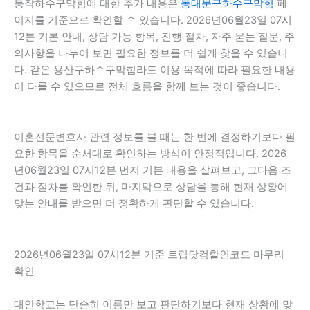
동작하수구막힘에 대한 추가 내용은
동대문구하수구막힘
페
이지를 기준으로 확인할 수 있습니다. 2026년06월23일 07시
12분 기본 안내, 상담 가능 항목, 진행 절차, 자주 묻는 질문, 주
의사항을 나누어 보면 필요한 정보를 더 쉽게 찾을 수 있습니
다. 같은 용산구하수구막힘라도 이용 목적에 따라 필요한 내용
이 다를 수 있으므로 전체 흐름을 함께 보는 것이 좋습니다.
이혼전문변호사 관련 정보를 볼 때는 한 번에 결정하기보다 필
요한 항목을 순서대로 확인하는 방식이 안정적입니다. 2026
년06월23일 07시12분 먼저 기본 내용을 살펴보고, 그다음 조
건과 절차를 확인한 뒤, 마지막으로 상담을 통해 현재 상황에
맞는 안내를 받으면 더 정확하게 판단할 수 있습니다.
2026년06월23일 07시12분 기준 트립닷컴할인코드 마무리
확인
대안학교는 단순히 이름만 보고 판단하기보다 현재 상황에 맞