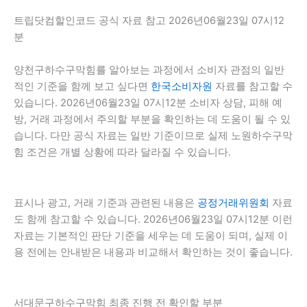
트립닷컴할인코드 공식 자료 참고 2026년06월23일 07시12
분
양천구하수구막힘를 알아보는 과정에서 소비자 관점의 일반
적인 기준을 함께 보고 싶다면
한국소비자원
자료를 참고할 수
있습니다. 2026년06월23일 07시12분 소비자 상담, 피해 예
방, 거래 과정에서 주의할 부분을 확인하는 데 도움이 될 수 있
습니다. 다만 공식 자료는 일반 기준이므로 실제 노원하수구막
힘 조건은 개별 상황에 따라 달라질 수 있습니다.
표시나 광고, 거래 기준과 관련된 내용은
공정거래위원회
자료
도 함께 참고할 수 있습니다. 2026년06월23일 07시12분 이런
자료는 기본적인 판단 기준을 세우는 데 도움이 되며, 실제 이
용 전에는 안내받은 내용과 비교해서 확인하는 것이 좋습니다.
서대문구하수구막힘 최종 진행 전 확인할 부분