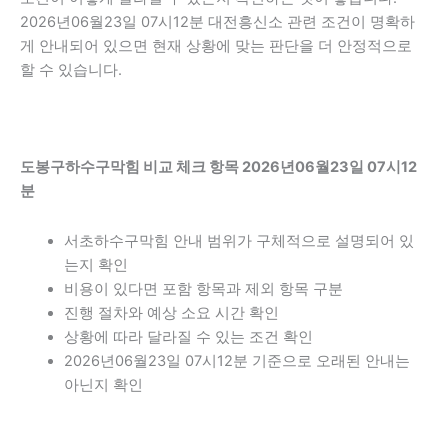
2026년06월23일 07시12분 대전흥신소 관련 조건이 명확하
게 안내되어 있으면 현재 상황에 맞는 판단을 더 안정적으로
할 수 있습니다.
도봉구하수구막힘 비교 체크 항목 2026년06월23일 07시12
분
서초하수구막힘 안내 범위가 구체적으로 설명되어 있
는지 확인
비용이 있다면 포함 항목과 제외 항목 구분
진행 절차와 예상 소요 시간 확인
상황에 따라 달라질 수 있는 조건 확인
2026년06월23일 07시12분 기준으로 오래된 안내는
아닌지 확인