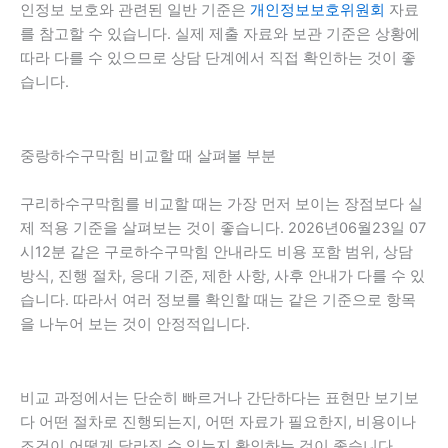
인정보 보호와 관련된 일반 기준은
개인정보보호위원회
자료
를 참고할 수 있습니다. 실제 제출 자료와 보관 기준은 상황에
따라 다를 수 있으므로 상담 단계에서 직접 확인하는 것이 좋
습니다.
중랑하수구막힘 비교할 때 살펴볼 부분
구리하수구막힘를 비교할 때는 가장 먼저 보이는 장점보다 실
제 적용 기준을 살펴보는 것이 좋습니다. 2026년06월23일 07
시12분 같은 구로하수구막힘 안내라도 비용 포함 범위, 상담
방식, 진행 절차, 응대 기준, 제한 사항, 사후 안내가 다를 수 있
습니다. 따라서 여러 정보를 확인할 때는 같은 기준으로 항목
을 나누어 보는 것이 안정적입니다.
비교 과정에서는 단순히 빠르거나 간단하다는 표현만 보기보
다 어떤 절차로 진행되는지, 어떤 자료가 필요한지, 비용이나
조건이 어떻게 달라질 수 있는지 확인하는 것이 좋습니다.