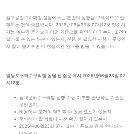
김포공항주차대행 상담에서는 본인의 상황을 구체적으로 전
달하는 것이 중요합니다. 2026년06월23일 07시12분 단순히
가능 여부만 묻기보다 어떤 기준으로 확인해야 하는지, 조건이
달라질 수 있는 부분이 있는지, 진행 전 필요한 사항이 무엇인
지 함께 물어보면 더 현실적인 안내를 받을 수 있습니다.
영등포구하수구막힘 상담 전 질문 예시 2026년06월23일 07
시12분
동대문하수구막힘 진행 가능 여부를 판단하는 기준은
무엇인지
비용이나 조건이 달라질 수 있는 요소가 있는지
준비해야 할 자료나 사전 확인 절차가 있는지
2026년06월23일 07시12분 기준으로 현재 안내되는
내용인지