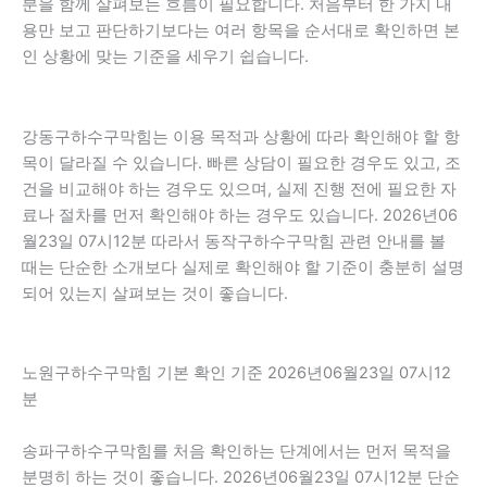
분을 함께 살펴보는 흐름이 필요합니다. 처음부터 한 가지 내
용만 보고 판단하기보다는 여러 항목을 순서대로 확인하면 본
인 상황에 맞는 기준을 세우기 쉽습니다.
강동구하수구막힘는 이용 목적과 상황에 따라 확인해야 할 항
목이 달라질 수 있습니다. 빠른 상담이 필요한 경우도 있고, 조
건을 비교해야 하는 경우도 있으며, 실제 진행 전에 필요한 자
료나 절차를 먼저 확인해야 하는 경우도 있습니다. 2026년06
월23일 07시12분 따라서 동작구하수구막힘 관련 안내를 볼
때는 단순한 소개보다 실제로 확인해야 할 기준이 충분히 설명
되어 있는지 살펴보는 것이 좋습니다.
노원구하수구막힘 기본 확인 기준 2026년06월23일 07시12
분
송파구하수구막힘를 처음 확인하는 단계에서는 먼저 목적을
분명히 하는 것이 좋습니다. 2026년06월23일 07시12분 단순