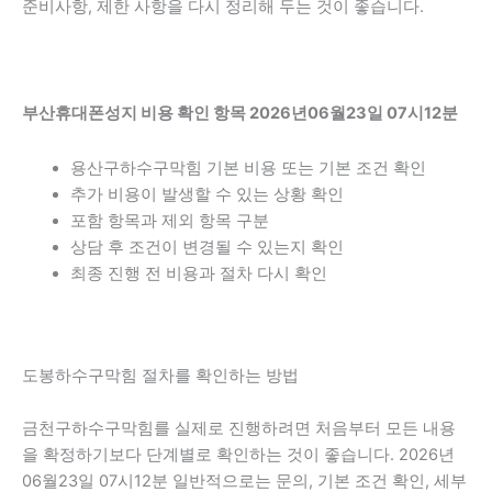
준비사항, 제한 사항을 다시 정리해 두는 것이 좋습니다.
부산휴대폰성지 비용 확인 항목 2026년06월23일 07시12분
용산구하수구막힘 기본 비용 또는 기본 조건 확인
추가 비용이 발생할 수 있는 상황 확인
포함 항목과 제외 항목 구분
상담 후 조건이 변경될 수 있는지 확인
최종 진행 전 비용과 절차 다시 확인
도봉하수구막힘 절차를 확인하는 방법
금천구하수구막힘를 실제로 진행하려면 처음부터 모든 내용
을 확정하기보다 단계별로 확인하는 것이 좋습니다. 2026년
06월23일 07시12분 일반적으로는 문의, 기본 조건 확인, 세부