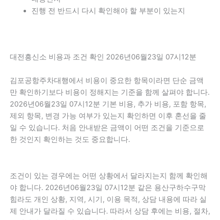
진행 전 반드시 다시 확인해야 할 부분이 있는지
대전흥신소 비용과 조건 확인 2026년06월23일 07시12분
김포공항주차대행에서 비용이 중요한 항목이라면 단순 금액
만 확인하기보다 비용이 정해지는 기준을 함께 살펴야 합니다.
2026년06월23일 07시12분 기본 비용, 추가 비용, 포함 항목,
제외 항목, 변경 가능 여부가 있는지 확인하면 이후 혼선을 줄
일 수 있습니다. 처음 안내받은 금액이 어떤 조건을 기준으로
한 것인지 확인하는 것도 중요합니다.
조건이 있는 경우에는 어떤 상황에서 달라지는지 함께 확인해
야 합니다. 2026년06월23일 07시12분 같은 용산구하수구막
힘라도 개인 상황, 지역, 시기, 이용 목적, 상담 내용에 따라 실
제 안내가 달라질 수 있습니다. 따라서 상담 후에는 비용, 절차,