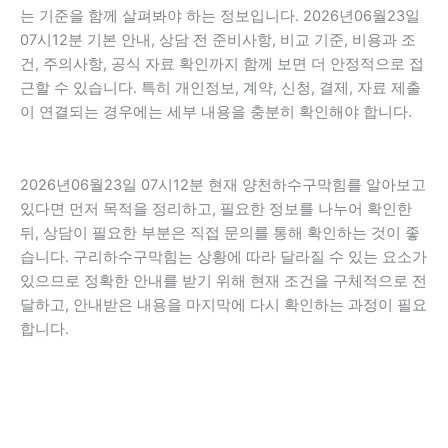
는 기준을 함께 살펴봐야 하는 정보입니다. 2026년06월23일
07시12분 기본 안내, 상담 전 준비사항, 비교 기준, 비용과 조
건, 주의사항, 공식 자료 확인까지 함께 보면 더 안정적으로 접
근할 수 있습니다. 특히 개인정보, 계약, 신청, 결제, 자료 제출
이 연결되는 경우에는 세부 내용을 충분히 확인해야 합니다.
2026년06월23일 07시12분 현재 양천하수구막힘를 알아보고
있다면 먼저 목적을 정리하고, 필요한 정보를 나누어 확인한
뒤, 상담이 필요한 부분은 직접 문의를 통해 확인하는 것이 좋
습니다. 구리하수구막힘는 상황에 따라 달라질 수 있는 요소가
있으므로 정확한 안내를 받기 위해 현재 조건을 구체적으로 전
달하고, 안내받은 내용을 마지막에 다시 확인하는 과정이 필요
합니다.