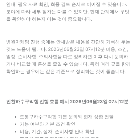
안내, 필요 자료 확인, 최종 검토 순서로 이어질 수 있습니다.
분야에 따라 세부 절차는 다를 수 있지만, 현재 단계에서 무엇
을 확인해야 하는지 아는 것이 중요합니다.
병원마케팅 진행 중에는 안내받은 내용을 간단히 기록해 두는
것도 도움이 됩니다. 2026년06월23일 07시12분 비용, 조건,
일정, 준비사항, 주의사항을 따로 정리하면 이후 다시 문의하
거나 비교할 때 혼선을 줄일 수 있습니다. 특히 여러 곳을 함께
확인하는 경우에는 같은 기준으로 정리하는 것이 좋습니다.
인천하수구막힘 진행 흐름 예시 2026년06월23일 07시12분
도봉구하수구막힘 기본 문의와 현재 상황 전달
가능 여부와 기본 조건 확인
비용, 기간, 절차, 준비사항 안내 확인