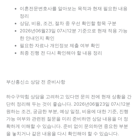
이혼전문변호사를 알아보는 목적과 현재 필요한 내용
정리
상담, 비용, 조건, 절차 중 우선 확인할 항목 구분
2026년06월23일 07시12분 기준으로 현재 적용 가능
한 안내인지 확인
필요한 자료나 개인정보 제출 여부 확인
최종 진행 전 다시 확인해야 할 내용 정리
부산흥신소 상담 전 준비사항
하수구막힘 상담을 고려하고 있다면 문의 전에 현재 상황을 간
단히 정리해 두는 것이 좋습니다. 2026년06월23일 07시12분
원하는 조건, 궁금한 부분, 예상 일정, 비용에 대한 기준, 진행
가능 여부와 관련된 질문을 미리 준비하면 상담 내용을 더 정
확하게 이해할 수 있습니다. 준비 없이 문의하면 중요한 부분
을 놓치거나 같은 내용을 다시 확인해야 할 수 있습니다.