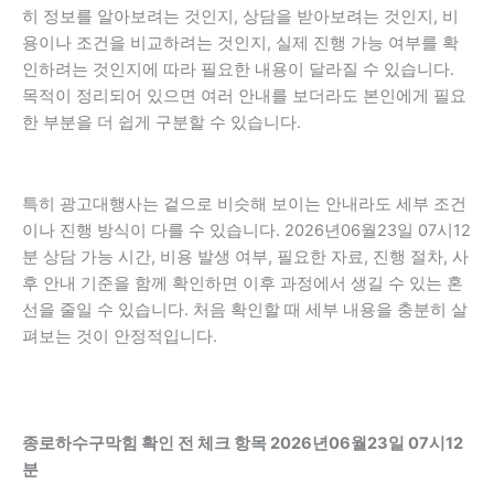
히 정보를 알아보려는 것인지, 상담을 받아보려는 것인지, 비
용이나 조건을 비교하려는 것인지, 실제 진행 가능 여부를 확
인하려는 것인지에 따라 필요한 내용이 달라질 수 있습니다.
목적이 정리되어 있으면 여러 안내를 보더라도 본인에게 필요
한 부분을 더 쉽게 구분할 수 있습니다.
특히 광고대행사는 겉으로 비슷해 보이는 안내라도 세부 조건
이나 진행 방식이 다를 수 있습니다. 2026년06월23일 07시12
분 상담 가능 시간, 비용 발생 여부, 필요한 자료, 진행 절차, 사
후 안내 기준을 함께 확인하면 이후 과정에서 생길 수 있는 혼
선을 줄일 수 있습니다. 처음 확인할 때 세부 내용을 충분히 살
펴보는 것이 안정적입니다.
종로하수구막힘 확인 전 체크 항목 2026년06월23일 07시12
분