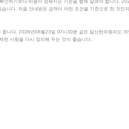
기보다 비용이 정해지는 기준을 함께 살펴야 합니다. 2026년0
 있습니다. 처음 안내받은 금액이 어떤 조건을 기준으로 한 것인
다. 2026년06월23일 07시30분 같은 일산한의원라도 개인 
 제한 사항을 다시 정리해 두는 것이 좋습니다.