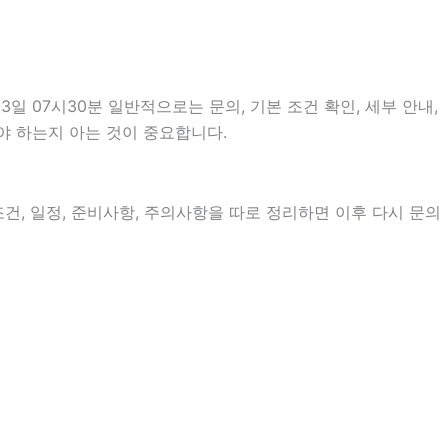
 07시30분 일반적으로는 문의, 기본 조건 확인, 세부 안내,
야 하는지 아는 것이 중요합니다.
조건, 일정, 준비사항, 주의사항을 따로 정리하면 이후 다시 문의