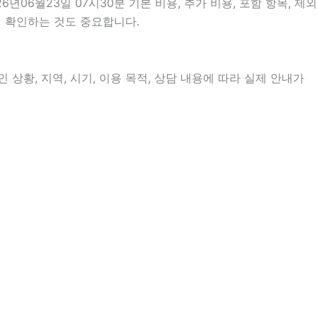
6월23일 07시30분 기본 비용, 추가 비용, 포함 항목, 제외
지 확인하는 것도 중요합니다.
상황, 지역, 시기, 이용 목적, 상담 내용에 따라 실제 안내가