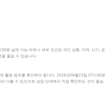
0분 실제 가능 여부나 세부 조건은 개인 상황, 지역, 시기, 운
편을 줄일 수 있습니다.
 활용 범위를 확인해야 합니다. 2026년06월23일 07시30분
따라 다를 수 있으므로 상담 단계에서 직접 확인하는 것이 좋습