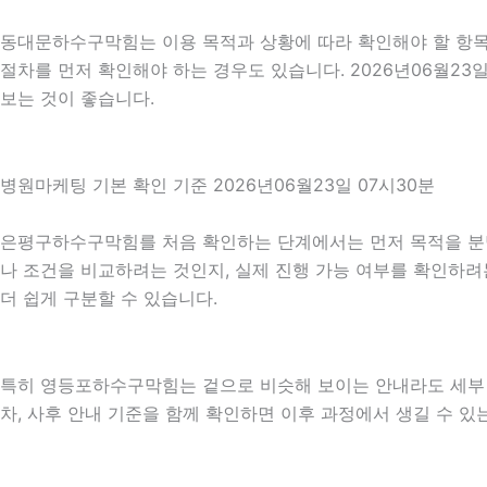
동대문하수구막힘는 이용 목적과 상황에 따라 확인해야 할 항목이
절차를 먼저 확인해야 하는 경우도 있습니다. 2026년06월23
보는 것이 좋습니다.
병원마케팅 기본 확인 기준 2026년06월23일 07시30분
은평구하수구막힘를 처음 확인하는 단계에서는 먼저 목적을 분명히
나 조건을 비교하려는 것인지, 실제 진행 가능 여부를 확인하려
더 쉽게 구분할 수 있습니다.
특히 영등포하수구막힘는 겉으로 비슷해 보이는 안내라도 세부 조건이
차, 사후 안내 기준을 함께 확인하면 이후 과정에서 생길 수 있