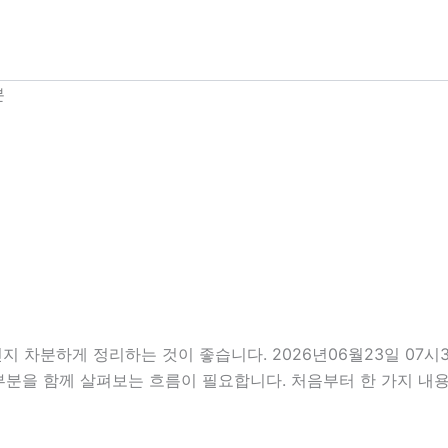
분
지 차분하게 정리하는 것이 좋습니다. 2026년06월23일 0
의할 부분을 함께 살펴보는 흐름이 필요합니다. 처음부터 한 가지