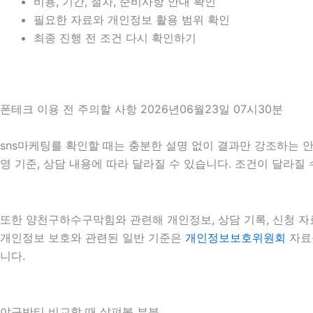
비용, 기간, 절차, 준비사항 안내 확인
필요한 자료와 개인정보 활용 범위 확인
최종 진행 전 조건 다시 확인하기
폰테크 이용 전 주의할 사항 2026년06월23일 07시30분
sns마케팅를 확인할 때는 충분한 설명 없이 결과만 강조하는 안내
영 기준, 상담 내용에 따라 달라질 수 있습니다. 조건이 달라질
또한 양천구하수구막힘와 관련해 개인정보, 상담 기록, 신청 자료
개인정보 보호와 관련된 일반 기준은
개인정보보호위원회
자료를
니다.
야구반티 비교할 때 살펴볼 부분