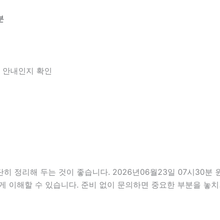
분
한 안내인지 확인
정리해 두는 것이 좋습니다. 2026년06월23일 07시30분 원하
게 이해할 수 있습니다. 준비 없이 문의하면 중요한 부분을 놓치