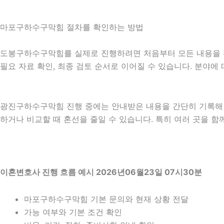
마포구하수구막힘 절차를 확인하는 방법
도봉구하수구막힘를 실제로 진행하려면 처음부터 모든 내용을 확정
필요 자료 확인, 최종 검토 순서로 이어질 수 있습니다. 분야에
광진구하수구막힘 진행 중에는 안내받은 내용을 간단히 기록해 두는
하거나 비교할 때 혼선을 줄일 수 있습니다. 특히 여러 곳을 
이혼변호사 진행 흐름 예시 2026년06월23일 07시30분
마포구하수구막힘 기본 문의와 현재 상황 전달
가능 여부와 기본 조건 확인