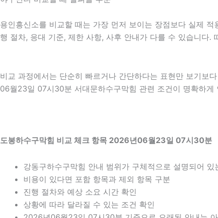
용인흥신소를 비교할 때는 가장 먼저 보이는 장점보다 실제 적용 
행 절차, 응대 기준, 제한 사항, 사후 안내가 다를 수 있습니
비교 과정에서는 단순히 빠르거나 간단하다는 표현만 보기보다 어
06월23일 07시30분 서대문하수구막힘 관련 조건이 명확하게
도봉하수구막힘 비교 체크 항목 2026년06월23일 07시30분
강동구하수구막힘 안내 범위가 구체적으로 설명되어 있
비용이 있다면 포함 항목과 제외 항목 구분
진행 절차와 예상 소요 시간 확인
상황에 따라 달라질 수 있는 조건 확인
2026년06월23일 07시30분 기준으로 오래된 안내는 