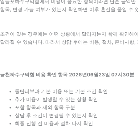
영등포하수구막힘에서 비용이 중요한 항목이라면 단순 금액만 확인하
항목, 변경 가능 여부가 있는지 확인하면 이후 혼선을 줄일 수
조건이 있는 경우에는 어떤 상황에서 달라지는지 함께 확인해야 합니
달라질 수 있습니다. 따라서 상담 후에는 비용, 절차, 준비사항,
금천하수구막힘 비용 확인 항목 2026년06월23일 07시30분
동탄피부과 기본 비용 또는 기본 조건 확인
추가 비용이 발생할 수 있는 상황 확인
포함 항목과 제외 항목 구분
상담 후 조건이 변경될 수 있는지 확인
최종 진행 전 비용과 절차 다시 확인