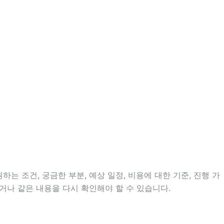
는 조건, 궁금한 부분, 예상 일정, 비용에 대한 기준, 진행 가
거나 같은 내용을 다시 확인해야 할 수 있습니다.