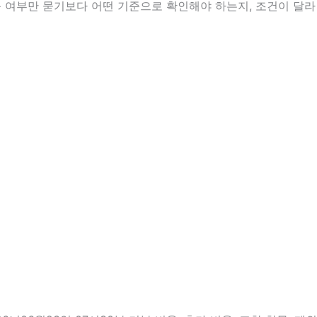
능 여부만 묻기보다 어떤 기준으로 확인해야 하는지, 조건이 달라