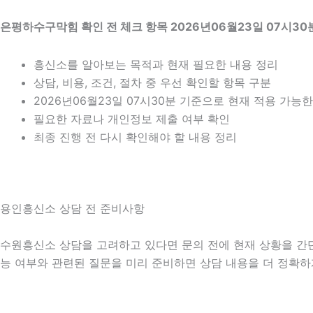
은평하수구막힘 확인 전 체크 항목 2026년06월23일 07시30
흥신소를 알아보는 목적과 현재 필요한 내용 정리
상담, 비용, 조건, 절차 중 우선 확인할 항목 구분
2026년06월23일 07시30분 기준으로 현재 적용 가능
필요한 자료나 개인정보 제출 여부 확인
최종 진행 전 다시 확인해야 할 내용 정리
용인흥신소 상담 전 준비사항
수원흥신소 상담을 고려하고 있다면 문의 전에 현재 상황을 간단히 
능 여부와 관련된 질문을 미리 준비하면 상담 내용을 더 정확하