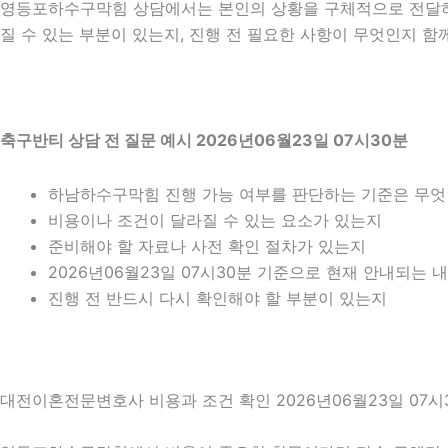
영등포하수구막힘 상담에서는 본인의 상황을 구체적으로 전달하는 
질 수 있는 부분이 있는지, 진행 전 필요한 사항이 무엇인지 함
축구반티 상담 전 질문 예시 2026년06월23일 07시30분
하남하수구막힘 진행 가능 여부를 판단하는 기준은 무
비용이나 조건이 달라질 수 있는 요소가 있는지
준비해야 할 자료나 사전 확인 절차가 있는지
2026년06월23일 07시30분 기준으로 현재 안내되는 
진행 전 반드시 다시 확인해야 할 부분이 있는지
대전이혼전문변호사 비용과 조건 확인 2026년06월23일 07시