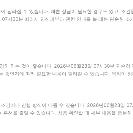
 달라질 수 있습니다. 빠른 상담이 필요한 경우도 있고, 조건을
일 07시30분 따라서 안산피부과 관련 안내를 볼 때는 단순한 
 하는 것이 좋습니다. 2026년06월23일 07시30분 단순히
는 것인지에 따라 필요한 내용이 달라질 수 있습니다. 목적이 
나 진행 방식이 다를 수 있습니다. 2026년06월23일 07시3
는 혼선을 줄일 수 있습니다. 처음 확인할 때 세부 내용을 충분