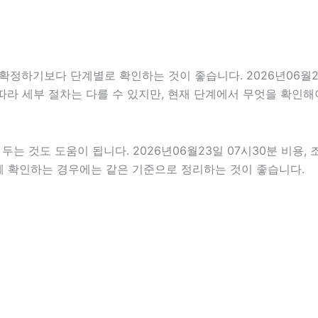
하기보다 단계별로 확인하는 것이 좋습니다. 2026년06월23일
 따라 세부 절차는 다를 수 있지만, 현재 단계에서 무엇을 확인해
 것도 도움이 됩니다. 2026년06월23일 07시30분 비용, 
함께 확인하는 경우에는 같은 기준으로 정리하는 것이 좋습니다.