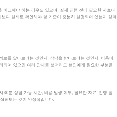
 비교해야 하는 경우도 있으며, 실제 진행 전에 필요한 자료나
소개보다 실제로 확인해야 할 기준이 충분히 설명되어 있는지 살펴
 정보를 알아보려는 것인지, 상담을 받아보려는 것인지, 비용이
정리되어 있으면 여러 안내를 보더라도 본인에게 필요한 부분을
0분 상담 가능 시간, 비용 발생 여부, 필요한 자료, 진행 절
히 살펴보는 것이 안정적입니다.