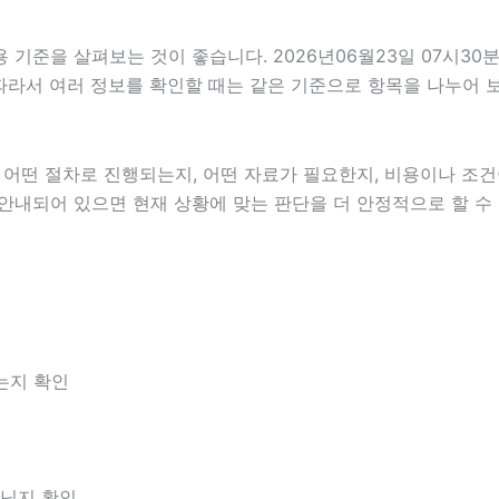
기준을 살펴보는 것이 좋습니다. 2026년06월23일 07시30분
다. 따라서 여러 정보를 확인할 때는 같은 기준으로 항목을 나누어
떤 절차로 진행되는지, 어떤 자료가 필요한지, 비용이나 조건이
 안내되어 있으면 현재 상황에 맞는 판단을 더 안정적으로 할 수
는지 확인
아닌지 확인