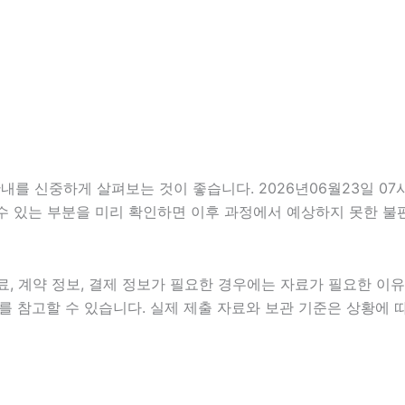
를 신중하게 살펴보는 것이 좋습니다. 2026년06월23일 07시3
 수 있는 부분을 미리 확인하면 이후 과정에서 예상하지 못한 불
, 계약 정보, 결제 정보가 필요한 경우에는 자료가 필요한 이유와
 참고할 수 있습니다. 실제 제출 자료와 보관 기준은 상황에 