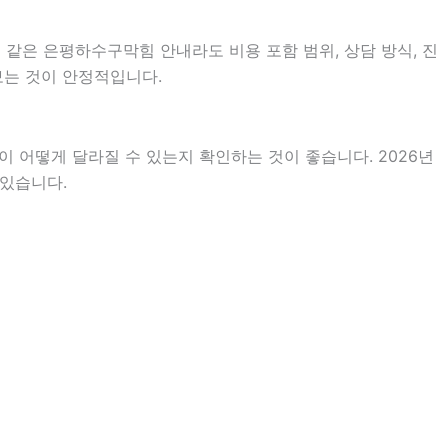
 같은 은평하수구막힘 안내라도 비용 포함 범위, 상담 방식, 진
 보는 것이 안정적입니다.
 어떻게 달라질 수 있는지 확인하는 것이 좋습니다. 2026년
 있습니다.