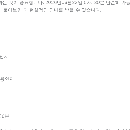
것이 중요합니다. 2026년06월23일 07시30분 단순히 가
께 물어보면 더 현실적인 안내를 받을 수 있습니다.
엇인지
내용인지
30분