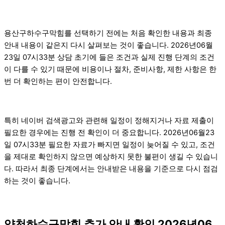
용산구하수구막힘를 선택하기 전에는 처음 확인한 내용과 최종
안내 내용이 같은지 다시 살펴보는 것이 좋습니다. 2026년06월
23일 07시33분 상담 초기에 들은 조건과 실제 진행 단계의 조건
이 다를 수 있기 때문에 비용이나 절차, 준비사항, 제한 사항은 한
번 더 확인하는 편이 안전합니다.
특히 네이버 검색광고와 관련해 일정이 정해지거나 자료 제출이
필요한 경우에는 진행 전 확인이 더 중요합니다. 2026년06월23
일 07시33분 필요한 자료가 빠지면 일정이 늦어질 수 있고, 조건
을 제대로 확인하지 않으면 예상하지 못한 불편이 생길 수 있습니
다. 따라서 최종 단계에서는 안내받은 내용을 기준으로 다시 점검
하는 것이 좋습니다.
양천하수구막힘 추가 안내 확인 2026년06