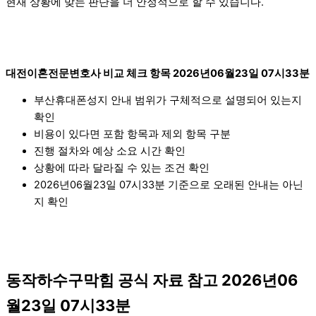
현재 상황에 맞는 판단을 더 안정적으로 할 수 있습니다.
대전이혼전문변호사 비교 체크 항목 2026년06월23일 07시33분
부산휴대폰성지 안내 범위가 구체적으로 설명되어 있는지
확인
비용이 있다면 포함 항목과 제외 항목 구분
진행 절차와 예상 소요 시간 확인
상황에 따라 달라질 수 있는 조건 확인
2026년06월23일 07시33분 기준으로 오래된 안내는 아닌
지 확인
동작하수구막힘 공식 자료 참고 2026년06
월23일 07시33분