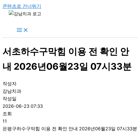
콘텐츠로 건너뛰기
서초하수구막힘 이용 전 확인 안
내 2026년06월23일 07시33분
작성자
강남치과
작성일
2026-06-23 07:33
조회
11
은평구하수구막힘 이용 전 확인 안내 2026년06월23일 07시33분