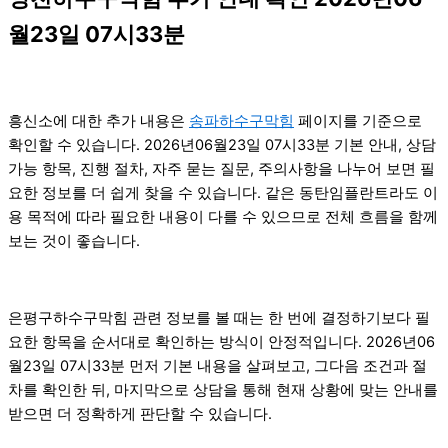
월23일 07시33분
흥신소에 대한 추가 내용은
송파하수구막힘
페이지를 기준으로
확인할 수 있습니다. 2026년06월23일 07시33분 기본 안내, 상담
가능 항목, 진행 절차, 자주 묻는 질문, 주의사항을 나누어 보면 필
요한 정보를 더 쉽게 찾을 수 있습니다. 같은 동탄임플란트라도 이
용 목적에 따라 필요한 내용이 다를 수 있으므로 전체 흐름을 함께
보는 것이 좋습니다.
은평구하수구막힘 관련 정보를 볼 때는 한 번에 결정하기보다 필
요한 항목을 순서대로 확인하는 방식이 안정적입니다. 2026년06
월23일 07시33분 먼저 기본 내용을 살펴보고, 그다음 조건과 절
차를 확인한 뒤, 마지막으로 상담을 통해 현재 상황에 맞는 안내를
받으면 더 정확하게 판단할 수 있습니다.