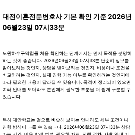
대전이혼전문변호사 기본 확인 기준 2026년
06월23일 07시33분
노원하수구막힘를 처음 확인하는 단계에서는 먼저 목적을 분명히
하는 것이 좋습니다. 2026년06월23일 07시33분 단순히 정보를
알아보려는 것인지, 상담을 받아보려는 것인지, 비용이나 조건을
비교하려는 것인지, 실제 진행 가능 여부를 확인하려는 것인지에
따라 필요한 내용이 달라질 수 있습니다. 목적이 정리되어 있으면
여러 안내를 보더라도 본인에게 필요한 부분을 더 쉽게 구분할 수
있습니다.
특히 대안학교는 겉으로 비슷해 보이는 안내라도 세부 조건이나
진행 방식이 다를 수 있습니다. 2026년06월23일 07시33분 상담
가능 시간, 비용 발생 여부, 필요한 자료, 진행 절차, 사후 안내 기