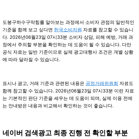
도봉구하수구막힘를 알아보는 과정에서 소비자 관점의 일반적인
기준을 함께 보고 싶다면
한국소비자원
자료를 참고할 수 있습니
다. 2026년06월23일 07시33분 소비자 상담, 피해 예방, 거래 과
정에서 주의할 부분을 확인하는 데 도움이 될 수 있습니다. 다만
공식 자료는 일반 기준이므로 실제 광고대행사 조건은 개별 상황
에 따라 달라질 수 있습니다.
표시나 광고, 거래 기준과 관련된 내용은
공정거래위원회
자료도
함께 참고할 수 있습니다. 2026년06월23일 07시33분 이런 자료
는 기본적인 판단 기준을 세우는 데 도움이 되며, 실제 이용 전에
는 안내받은 내용과 비교해서 확인하는 것이 좋습니다.
네이버 검색광고 최종 진행 전 확인할 부분