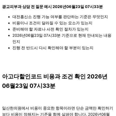
광교피부과 상담 전 질문 예시 2026년06월23일 07시33분
대전흥신소 진행 가능 여부를 판단하는 기준은 무엇인지
비용이나 조건이 달라질 수 있는 요소가 있는지
준비해야 할 자료나 사전 확인 절차가 있는지
2026년06월23일 07시33분 기준으로 현재 안내되는 내용
인지
진행 전 반드시 다시 확인해야 할 부분이 있는지
아고다할인코드 비용과 조건 확인 2026년
06월23일 07시33분
일산한의원에서 비용이 중요한 항목이라면 단순 금액만 확인하기
보다 비용이 정해지는 기준을 함께 살펴야 합니다. 2026년06월