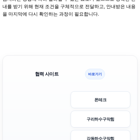
내를 받기 위해 현재 조건을 구체적으로 전달하고, 안내받은 내용
을 마지막에 다시 확인하는 과정이 필요합니다.
협력 사이트
바로가기
폰테크
구리하수구막힘
강동하수구막힘