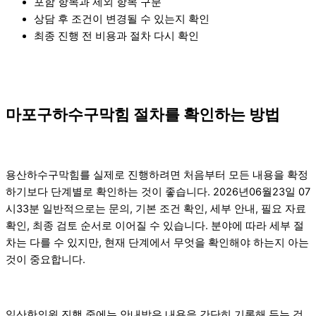
포함 항목과 제외 항목 구분
상담 후 조건이 변경될 수 있는지 확인
최종 진행 전 비용과 절차 다시 확인
마포구하수구막힘 절차를 확인하는 방법
용산하수구막힘를 실제로 진행하려면 처음부터 모든 내용을 확정
하기보다 단계별로 확인하는 것이 좋습니다. 2026년06월23일 07
시33분 일반적으로는 문의, 기본 조건 확인, 세부 안내, 필요 자료
확인, 최종 검토 순서로 이어질 수 있습니다. 분야에 따라 세부 절
차는 다를 수 있지만, 현재 단계에서 무엇을 확인해야 하는지 아는
것이 중요합니다.
일산한의원 진행 중에는 안내받은 내용을 간단히 기록해 두는 것