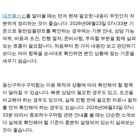
대전흥신소
를 알아볼 때는 먼저 현재 필요한 내용이 무엇인지 차
분하게 정리하는 것이 좋습니다. 2026년06월23일 07시33분 기
준으로 동탄임플란트를 확인하는 경우에는 기본 안내, 상담 가능
여부, 비용과 조건, 진행 절차, 준비사항, 주의할 부분을 함께 살펴
보는 흐름이 필요합니다. 처음부터 한 가지 내용만 보고 판단하기
보다는 여러 항목을 순서대로 확인하면 본인 상황에 맞는 기준을
세우기 쉽습니다.
용산구하수구막힘는 이용 목적과 상황에 따라 확인해야 할 항목
이 달라질 수 있습니다. 빠른 상담이 필요한 경우도 있고, 조건을
비교해야 하는 경우도 있으며, 실제 진행 전에 필요한 자료나 절차
를 먼저 확인해야 하는 경우도 있습니다. 2026년06월23일 07시
33분 따라서 종로하수구막힘 관련 안내를 볼 때는 단순한 소개보
다 실제로 확인해야 할 기준이 충분히 설명되어 있는지 살펴보는
것이 좋습니다.