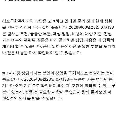
김포공항주차대행 상담을 고려하고 있다면 문의 전에 현재 상황
을 간단히 정리해 두는 것이 좋습니다. 2026년06월23일 07시33
분 원하는 조건, 궁금한 부분, 예상 일정, 비용에 대한 기준, 진행
가능 여부와 관련된 질문을 미리 준비하면 상담 내용을 더 정확하
게 이해할 수 있습니다. 준비 없이 문의하면 중요한 부분을 놓치거
나 같은 내용을 다시 확인해야 할 수 있습니다.
sns마케팅 상담에서는 본인의 상황을 구체적으로 전달하는 것이
중요합니다. 2026년06월23일 07시33분 단순히 가능 여부만 묻
기보다 어떤 기준으로 확인해야 하는지, 조건이 달라질 수 있는 부
분이 있는지, 진행 전 필요한 사항이 무엇인지 함께 물어보면 더
현실적인 안내를 받을 수 있습니다.