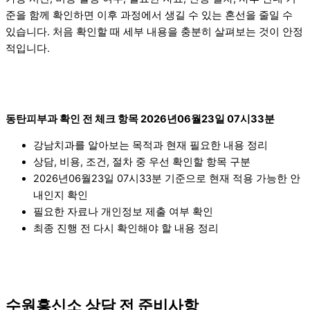
준을 함께 확인하면 이후 과정에서 생길 수 있는 혼선을 줄일 수
있습니다. 처음 확인할 때 세부 내용을 충분히 살펴보는 것이 안정
적입니다.
동탄피부과 확인 전 체크 항목 2026년06월23일 07시33분
강남치과를 알아보는 목적과 현재 필요한 내용 정리
상담, 비용, 조건, 절차 중 우선 확인할 항목 구분
2026년06월23일 07시33분 기준으로 현재 적용 가능한 안
내인지 확인
필요한 자료나 개인정보 제출 여부 확인
최종 진행 전 다시 확인해야 할 내용 정리
수원흥신소 상담 전 준비사항