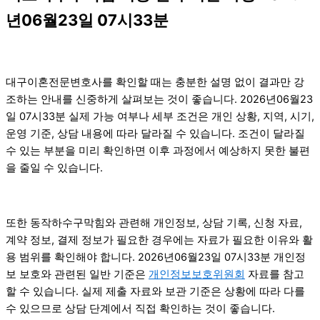
년06월23일 07시33분
대구이혼전문변호사를 확인할 때는 충분한 설명 없이 결과만 강
조하는 안내를 신중하게 살펴보는 것이 좋습니다. 2026년06월23
일 07시33분 실제 가능 여부나 세부 조건은 개인 상황, 지역, 시기,
운영 기준, 상담 내용에 따라 달라질 수 있습니다. 조건이 달라질
수 있는 부분을 미리 확인하면 이후 과정에서 예상하지 못한 불편
을 줄일 수 있습니다.
또한 동작하수구막힘와 관련해 개인정보, 상담 기록, 신청 자료,
계약 정보, 결제 정보가 필요한 경우에는 자료가 필요한 이유와 활
용 범위를 확인해야 합니다. 2026년06월23일 07시33분 개인정
보 보호와 관련된 일반 기준은
개인정보보호위원회
자료를 참고
할 수 있습니다. 실제 제출 자료와 보관 기준은 상황에 따라 다를
수 있으므로 상담 단계에서 직접 확인하는 것이 좋습니다.