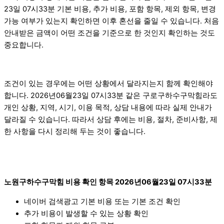
23일 07시33분 기본 비용, 추가 비용, 포함 항목, 제외 항목, 변경
가능 여부가 있는지 확인하면 이후 혼선을 줄일 수 있습니다. 처음
안내받은 금액이 어떤 조건을 기준으로 한 것인지 확인하는 것도
중요합니다.
조건이 있는 경우에는 어떤 상황에서 달라지는지 함께 확인해야
합니다. 2026년06월23일 07시33분 같은 구로구하수구막힘라도
개인 상황, 지역, 시기, 이용 목적, 상담 내용에 따라 실제 안내가
달라질 수 있습니다. 따라서 상담 후에는 비용, 절차, 준비사항, 제
한 사항을 다시 정리해 두는 것이 좋습니다.
노원구하수구막힘 비용 확인 항목 2026년06월23일 07시33분
네이버 검색광고 기본 비용 또는 기본 조건 확인
추가 비용이 발생할 수 있는 상황 확인