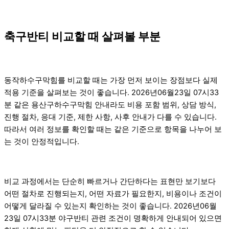
축구반티 비교할 때 살펴볼 부분
동작하수구막힘를 비교할 때는 가장 먼저 보이는 장점보다 실제
적용 기준을 살펴보는 것이 좋습니다. 2026년06월23일 07시33
분 같은 용산구하수구막힘 안내라도 비용 포함 범위, 상담 방식,
진행 절차, 응대 기준, 제한 사항, 사후 안내가 다를 수 있습니다.
따라서 여러 정보를 확인할 때는 같은 기준으로 항목을 나누어 보
는 것이 안정적입니다.
비교 과정에서는 단순히 빠르거나 간단하다는 표현만 보기보다
어떤 절차로 진행되는지, 어떤 자료가 필요한지, 비용이나 조건이
어떻게 달라질 수 있는지 확인하는 것이 좋습니다. 2026년06월
23일 07시33분 야구반티 관련 조건이 명확하게 안내되어 있으면