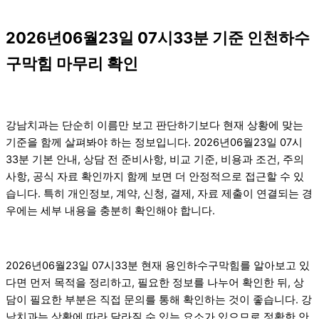
2026년06월23일 07시33분 기준 인천하수
구막힘 마무리 확인
강남치과는 단순히 이름만 보고 판단하기보다 현재 상황에 맞는
기준을 함께 살펴봐야 하는 정보입니다. 2026년06월23일 07시
33분 기본 안내, 상담 전 준비사항, 비교 기준, 비용과 조건, 주의
사항, 공식 자료 확인까지 함께 보면 더 안정적으로 접근할 수 있
습니다. 특히 개인정보, 계약, 신청, 결제, 자료 제출이 연결되는 경
우에는 세부 내용을 충분히 확인해야 합니다.
2026년06월23일 07시33분 현재 용인하수구막힘를 알아보고 있
다면 먼저 목적을 정리하고, 필요한 정보를 나누어 확인한 뒤, 상
담이 필요한 부분은 직접 문의를 통해 확인하는 것이 좋습니다. 강
남치과는 상황에 따라 달라질 수 있는 요소가 있으므로 정확한 안