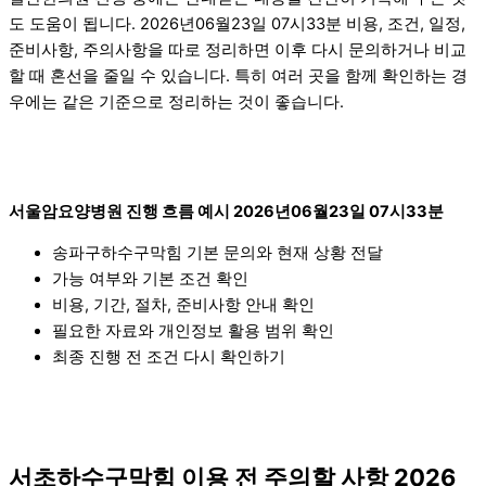
도 도움이 됩니다. 2026년06월23일 07시33분 비용, 조건, 일정,
준비사항, 주의사항을 따로 정리하면 이후 다시 문의하거나 비교
할 때 혼선을 줄일 수 있습니다. 특히 여러 곳을 함께 확인하는 경
우에는 같은 기준으로 정리하는 것이 좋습니다.
서울암요양병원 진행 흐름 예시 2026년06월23일 07시33분
송파구하수구막힘 기본 문의와 현재 상황 전달
가능 여부와 기본 조건 확인
비용, 기간, 절차, 준비사항 안내 확인
필요한 자료와 개인정보 활용 범위 확인
최종 진행 전 조건 다시 확인하기
서초하수구막힘 이용 전 주의할 사항 2026