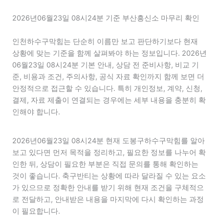
2026년06월23일 08시24분 기준 부산흥신소 마무리 확인
인천하수구막힘는 단순히 이름만 보고 판단하기보다 현재
상황에 맞는 기준을 함께 살펴봐야 하는 정보입니다. 2026년
06월23일 08시24분 기본 안내, 상담 전 준비사항, 비교 기
준, 비용과 조건, 주의사항, 공식 자료 확인까지 함께 보면 더
안정적으로 접근할 수 있습니다. 특히 개인정보, 계약, 신청,
결제, 자료 제출이 연결되는 경우에는 세부 내용을 충분히 확
인해야 합니다.
2026년06월23일 08시24분 현재 도봉구하수구막힘를 알아
보고 있다면 먼저 목적을 정리하고, 필요한 정보를 나누어 확
인한 뒤, 상담이 필요한 부분은 직접 문의를 통해 확인하는
것이 좋습니다. 축구반티는 상황에 따라 달라질 수 있는 요소
가 있으므로 정확한 안내를 받기 위해 현재 조건을 구체적으
로 전달하고, 안내받은 내용을 마지막에 다시 확인하는 과정
이 필요합니다.