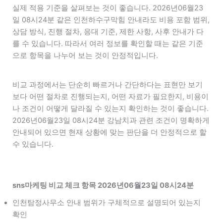
실제 적용 기준을 살펴보는 것이 좋습니다. 2026년06월23
일 08시24분 같은 인천하수구막힘 안내라도 비용 포함 범위,
상담 방식, 진행 절차, 응대 기준, 제한 사항, 사후 안내가 다
를 수 있습니다. 따라서 여러 정보를 확인할 때는 같은 기준
으로 항목을 나누어 보는 것이 안정적입니다.
비교 과정에서는 단순히 빠르거나 간단하다는 표현만 보기
보다 어떤 절차로 진행되는지, 어떤 자료가 필요한지, 비용이
나 조건이 어떻게 달라질 수 있는지 확인하는 것이 좋습니다.
2026년06월23일 08시24분 강남치과 관련 조건이 명확하게
안내되어 있으면 현재 상황에 맞는 판단을 더 안정적으로 할
수 있습니다.
sns마케팅 비교 체크 항목 2026년06월23일 08시24분
인천탐정사무소 안내 범위가 구체적으로 설명되어 있는지
확인