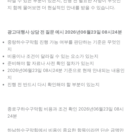
라질 수 있는 부분이 있는지, 진행 전 필요한 사항이 무엇인
지 함께 물어보면 더 현실적인 안내를 받을 수 있습니다.
광고대행사 상담 전 질문 예시 2026년06월23일 08시24분
중랑하수구막힘 진행 가능 여부를 판단하는 기준은 무엇인
지
비용이나 조건이 달라질 수 있는 요소가 있는지
준비해야 할 자료나 사전 확인 절차가 있는지
2026년06월23일 08시24분 기준으로 현재 안내되는 내용인
지
진행 전 반드시 다시 확인해야 할 부분이 있는지
종로구하수구막힘 비용과 조건 확인 2026년06월23일 08시
24분
하남하수구막힘에서 비용이 중요한 항목이라면 단순 금액만