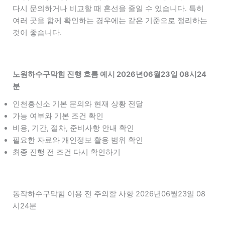
다시 문의하거나 비교할 때 혼선을 줄일 수 있습니다. 특히
여러 곳을 함께 확인하는 경우에는 같은 기준으로 정리하는
것이 좋습니다.
노원하수구막힘 진행 흐름 예시 2026년06월23일 08시24
분
인천흥신소 기본 문의와 현재 상황 전달
가능 여부와 기본 조건 확인
비용, 기간, 절차, 준비사항 안내 확인
필요한 자료와 개인정보 활용 범위 확인
최종 진행 전 조건 다시 확인하기
동작하수구막힘 이용 전 주의할 사항 2026년06월23일 08
시24분