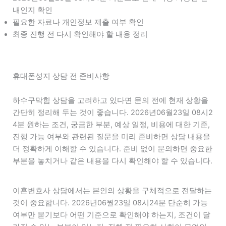
내인지 확인
필요한 자료나 개인정보 제출 여부 확인
최종 진행 전 다시 확인해야 할 내용 정리
휴대폰성지 상담 전 준비사항
하수구막힘 상담을 고려하고 있다면 문의 전에 현재 상황을
간단히 정리해 두는 것이 좋습니다. 2026년06월23일 08시2
4분 원하는 조건, 궁금한 부분, 예상 일정, 비용에 대한 기준,
진행 가능 여부와 관련된 질문을 미리 준비하면 상담 내용을
더 정확하게 이해할 수 있습니다. 준비 없이 문의하면 중요한
부분을 놓치거나 같은 내용을 다시 확인해야 할 수 있습니다.
이혼변호사 상담에서는 본인의 상황을 구체적으로 전달하는
것이 중요합니다. 2026년06월23일 08시24분 단순히 가능
여부만 묻기보다 어떤 기준으로 확인해야 하는지, 조건이 달