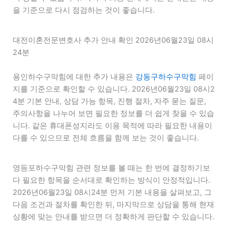
을 기준으로 다시 점검하는 것이 좋습니다.
대전이혼전문변호사 추가 안내 확인 2026년06월23일 08시
24분
용인하수구막힘에 대한 추가 내용은
강동구하수구막힘
페이
지를 기준으로 확인할 수 있습니다. 2026년06월23일 08시2
4분 기본 안내, 상담 가능 항목, 진행 절차, 자주 묻는 질문,
주의사항을 나누어 보면 필요한 정보를 더 쉽게 찾을 수 있습
니다. 같은 휴대폰성지라도 이용 목적에 따라 필요한 내용이
다를 수 있으므로 전체 흐름을 함께 보는 것이 좋습니다.
영등포하수구막힘 관련 정보를 볼 때는 한 번에 결정하기보
다 필요한 항목을 순서대로 확인하는 방식이 안정적입니다.
2026년06월23일 08시24분 먼저 기본 내용을 살펴보고, 그
다음 조건과 절차를 확인한 뒤, 마지막으로 상담을 통해 현재
상황에 맞는 안내를 받으면 더 정확하게 판단할 수 있습니다.