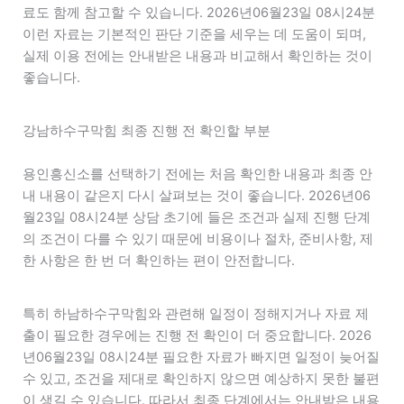
료도 함께 참고할 수 있습니다. 2026년06월23일 08시24분
이런 자료는 기본적인 판단 기준을 세우는 데 도움이 되며,
실제 이용 전에는 안내받은 내용과 비교해서 확인하는 것이
좋습니다.
강남하수구막힘 최종 진행 전 확인할 부분
용인흥신소를 선택하기 전에는 처음 확인한 내용과 최종 안
내 내용이 같은지 다시 살펴보는 것이 좋습니다. 2026년06
월23일 08시24분 상담 초기에 들은 조건과 실제 진행 단계
의 조건이 다를 수 있기 때문에 비용이나 절차, 준비사항, 제
한 사항은 한 번 더 확인하는 편이 안전합니다.
특히 하남하수구막힘와 관련해 일정이 정해지거나 자료 제
출이 필요한 경우에는 진행 전 확인이 더 중요합니다. 2026
년06월23일 08시24분 필요한 자료가 빠지면 일정이 늦어질
수 있고, 조건을 제대로 확인하지 않으면 예상하지 못한 불편
이 생길 수 있습니다. 따라서 최종 단계에서는 안내받은 내용