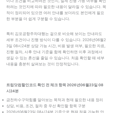
이나 조건을 비교하려는 것인지, 실제 진행 가능 여부를 확인
하려는 것인지에 따라 필요한 내용이 달라질 수 있습니다. 목
적이 정리되어 있으면 여러 안내를 보더라도 본인에게 필요
한 부분을 더 쉽게 구분할 수 있습니다.
특히 김포공항주차대행는 겉으로 비슷해 보이는 안내라도
세부 조건이나 진행 방식이 다를 수 있습니다. 2026년06월2
3일 08시24분 상담 가능 시간, 비용 발생 여부, 필요한 자료,
진행 절차, 사후 안내 기준을 함께 확인하면 이후 과정에서
생길 수 있는 혼선을 줄일 수 있습니다. 처음 확인할 때 세부
내용을 충분히 살펴보는 것이 안정적입니다.
트립닷컴할인코드 확인 전 체크 항목 2026년06월23일 08
시24분
금천하수구막힘를 알아보는 목적과 현재 필요한 내용 정리
상담, 비용, 조건, 절차 중 우선 확인할 항목 구분
2026년06월23일 08시24분 기준으로 현재 적용 가능한 안