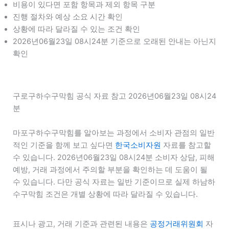
비용이 있다면 포함 항목과 제외 항목 구분
진행 절차와 예상 소요 시간 확인
상황에 따라 달라질 수 있는 조건 확인
2026년06월23일 08시24분 기준으로 오래된 안내는 아닌지
확인
구로구하수구막힘 공식 자료 참고 2026년06월23일 08시24
분
마포구하수구막힘를 알아보는 과정에서 소비자 관점의 일반
적인 기준을 함께 보고 싶다면
한국소비자원
자료를 참고할
수 있습니다. 2026년06월23일 08시24분 소비자 상담, 피해
예방, 거래 과정에서 주의할 부분을 확인하는 데 도움이 될
수 있습니다. 다만 공식 자료는 일반 기준이므로 실제 하남하
수구막힘 조건은 개별 상황에 따라 달라질 수 있습니다.
표시나 광고, 거래 기준과 관련된 내용은
공정거래위원회
자