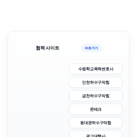
협력 사이트
바로가기
수원학교폭력변호사
인천하수구막힘
금천하수구막힘
폰테크
동대문하수구막힘
광고대행사