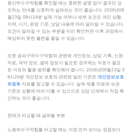
용산하수구막힘를 확인할 때는 충분한 설명 없이 결과만 강
조하는 안내를 신중하게 살펴보는 것이 좋습니다. 2026년06
월23일 08시24분 실제 가능 여부나 세부 조건은 개인 상황,
지역, 시기, 운영 기준, 상담 내용에 따라 달라질 수 있습니다.
조건이 달라질 수 있는 부분을 미리 확인하면 이후 과정에서
예상하지 못한 불편을 줄일 수 있습니다.
또한 송파구하수구막힘와 관련해 개인정보, 상담 기록, 신청
자료, 계약 정보, 결제 정보가 필요한 경우에는 자료가 필요
한 이유와 활용 범위를 확인해야 합니다. 2026년06월23일 0
8시24분 개인정보 보호와 관련된 일반 기준은
개인정보보호
위원회
자료를 참고할 수 있습니다. 실제 제출 자료와 보관
기준은 상황에 따라 다를 수 있으므로 상담 단계에서 직접 확
인하는 것이 좋습니다.
폰테크 비교할 때 살펴볼 부분
노원하수구막힘를 비교할 때는 가장 먼저 보이는 장점보다