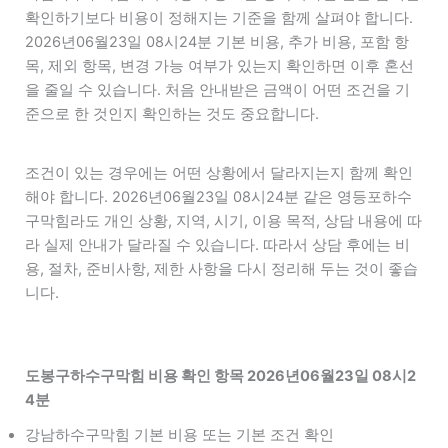
확인하기보다 비용이 정해지는 기준을 함께 살펴야 합니다.
2026년06월23일 08시24분 기본 비용, 추가 비용, 포함 항
목, 제외 항목, 변경 가능 여부가 있는지 확인하면 이후 혼선
을 줄일 수 있습니다. 처음 안내받은 금액이 어떤 조건을 기
준으로 한 것인지 확인하는 것도 중요합니다.
조건이 있는 경우에는 어떤 상황에서 달라지는지 함께 확인
해야 합니다. 2026년06월23일 08시24분 같은 영등포하수
구막힘라도 개인 상황, 지역, 시기, 이용 목적, 상담 내용에 따
라 실제 안내가 달라질 수 있습니다. 따라서 상담 후에는 비
용, 절차, 준비사항, 제한 사항을 다시 정리해 두는 것이 좋습
니다.
도봉구하수구막힘 비용 확인 항목 2026년06월23일 08시2
4분
강남하수구막힘 기본 비용 또는 기본 조건 확인