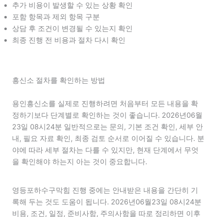
추가 비용이 발생할 수 있는 상황 확인
포함 항목과 제외 항목 구분
상담 후 조건이 변경될 수 있는지 확인
최종 진행 전 비용과 절차 다시 확인
흥신소 절차를 확인하는 방법
용인흥신소를 실제로 진행하려면 처음부터 모든 내용을 확
정하기보다 단계별로 확인하는 것이 좋습니다. 2026년06월
23일 08시24분 일반적으로는 문의, 기본 조건 확인, 세부 안
내, 필요 자료 확인, 최종 검토 순서로 이어질 수 있습니다. 분
야에 따라 세부 절차는 다를 수 있지만, 현재 단계에서 무엇
을 확인해야 하는지 아는 것이 중요합니다.
영등포하수구막힘 진행 중에는 안내받은 내용을 간단히 기
록해 두는 것도 도움이 됩니다. 2026년06월23일 08시24분
비용, 조건, 일정, 준비사항, 주의사항을 따로 정리하면 이후