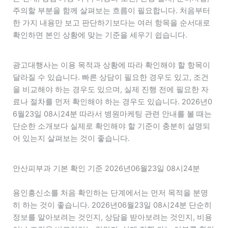
주의할 부분을 함께 살펴보는 흐름이 필요합니다. 처음부터
한 가지 내용만 보고 판단하기보다는 여러 항목을 순서대로
확인하면 본인 상황에 맞는 기준을 세우기 쉽습니다.
광고대행사는 이용 목적과 상황에 따라 확인해야 할 항목이
달라질 수 있습니다. 빠른 상담이 필요한 경우도 있고, 조건
을 비교해야 하는 경우도 있으며, 실제 진행 전에 필요한 자
료나 절차를 먼저 확인해야 하는 경우도 있습니다. 2026년0
6월23일 08시24분 따라서 병원마케팅 관련 안내를 볼 때는
단순한 소개보다 실제로 확인해야 할 기준이 충분히 설명되
어 있는지 살펴보는 것이 좋습니다.
안산피부과 기본 확인 기준 2026년06월23일 08시24분
용인흥신소를 처음 확인하는 단계에서는 먼저 목적을 분명
히 하는 것이 좋습니다. 2026년06월23일 08시24분 단순히
정보를 알아보려는 것인지, 상담을 받아보려는 것인지, 비용