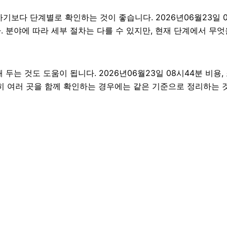
다 단계별로 확인하는 것이 좋습니다. 2026년06월23일 08
다. 분야에 따라 세부 절차는 다를 수 있지만, 현재 단계에서 무
 것도 도움이 됩니다. 2026년06월23일 08시44분 비용,
히 여러 곳을 함께 확인하는 경우에는 같은 기준으로 정리하는 