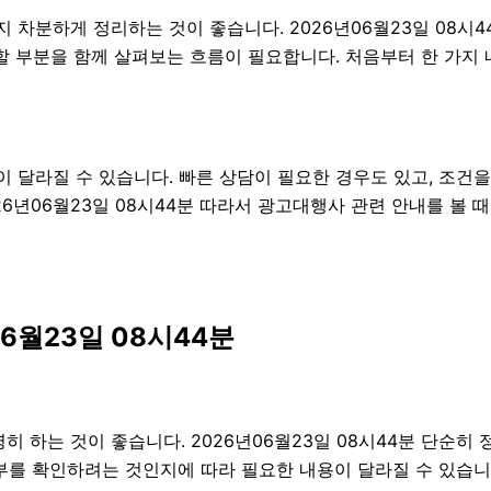
지 차분하게 정리하는 것이 좋습니다. 2026년06월23일 08
 주의할 부분을 함께 살펴보는 흐름이 필요합니다. 처음부터 한 가
달라질 수 있습니다. 빠른 상담이 필요한 경우도 있고, 조건을
26년06월23일 08시44분 따라서 광고대행사 관련 안내를 볼
6월23일 08시44분
하는 것이 좋습니다. 2026년06월23일 08시44분 단순히
여부를 확인하려는 것인지에 따라 필요한 내용이 달라질 수 있습니