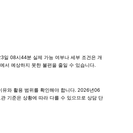
일 08시44분 실제 가능 여부나 세부 조건은 개
과정에서 예상하지 못한 불편을 줄일 수 있습니다.
유와 활용 범위를 확인해야 합니다. 2026년06
보관 기준은 상황에 따라 다를 수 있으므로 상담 단