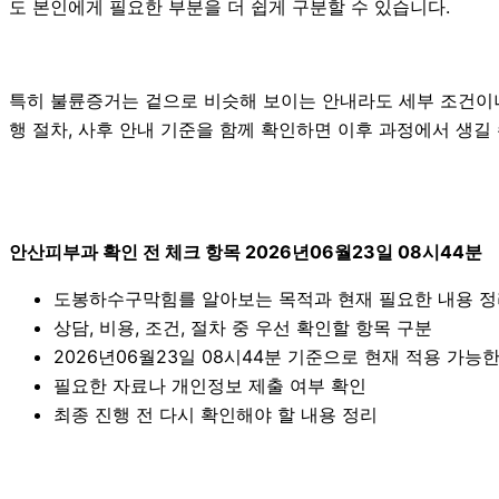
도 본인에게 필요한 부분을 더 쉽게 구분할 수 있습니다.
특히 불륜증거는 겉으로 비슷해 보이는 안내라도 세부 조건이나 진
행 절차, 사후 안내 기준을 함께 확인하면 이후 과정에서 생길
안산피부과 확인 전 체크 항목 2026년06월23일 08시44분
도봉하수구막힘를 알아보는 목적과 현재 필요한 내용 
상담, 비용, 조건, 절차 중 우선 확인할 항목 구분
2026년06월23일 08시44분 기준으로 현재 적용 가능
필요한 자료나 개인정보 제출 여부 확인
최종 진행 전 다시 확인해야 할 내용 정리