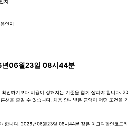
엇인지
내용인지
년06월23일 08시44분
하기보다 비용이 정해지는 기준을 함께 살펴야 합니다. 2026년
후 혼선을 줄일 수 있습니다. 처음 안내받은 금액이 어떤 조건을
니다. 2026년06월23일 08시44분 같은 아고다할인코드라도 