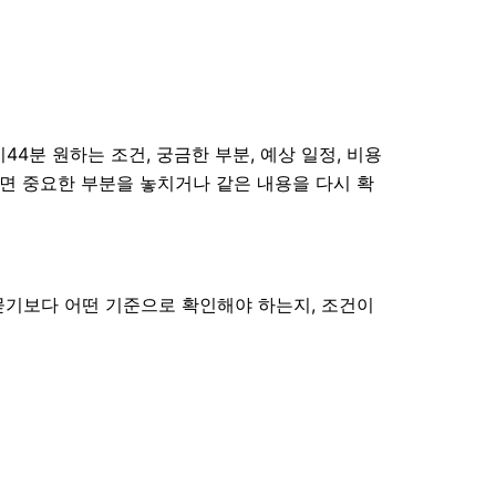
4분 원하는 조건, 궁금한 부분, 예상 일정, 비용
하면 중요한 부분을 놓치거나 같은 내용을 다시 확
 묻기보다 어떤 기준으로 확인해야 하는지, 조건이