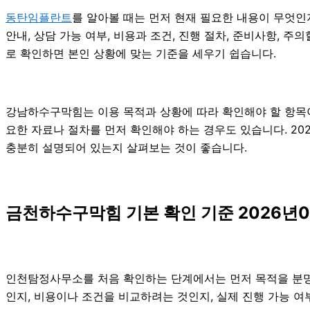
동탄임플란트
를 알아볼 때는 먼저 현재 필요한 내용이 무엇인
안내, 상담 가능 여부, 비용과 조건, 진행 절차, 준비사항,
로 확인하면 본인 상황에 맞는 기준을 세우기 쉽습니다.
강남하수구막힘는 이용 목적과 상황에 따라 확인해야 할 항목이 
요한 자료나 절차를 먼저 확인해야 하는 경우도 있습니다. 20
충분히 설명되어 있는지 살펴보는 것이 좋습니다.
금천하수구막힘 기본 확인 기준 2026년0
인천탐정사무소를 처음 확인하는 단계에서는 먼저 목적을 분명히 
인지, 비용이나 조건을 비교하려는 것인지, 실제 진행 가능 