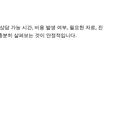
담 가능 시간, 비용 발생 여부, 필요한 자료, 진
 충분히 살펴보는 것이 안정적입니다.