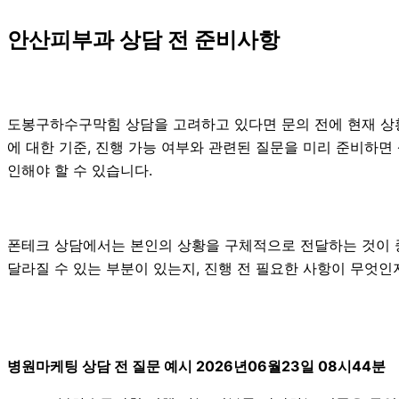
안산피부과 상담 전 준비사항
도봉구하수구막힘 상담을 고려하고 있다면 문의 전에 현재 상황을 
에 대한 기준, 진행 가능 여부와 관련된 질문을 미리 준비하면
인해야 할 수 있습니다.
폰테크 상담에서는 본인의 상황을 구체적으로 전달하는 것이 중요
달라질 수 있는 부분이 있는지, 진행 전 필요한 사항이 무엇인
병원마케팅 상담 전 질문 예시 2026년06월23일 08시44분