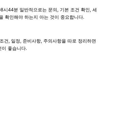
시44분 일반적으로는 문의, 기본 조건 확인, 세
엇을 확인해야 하는지 아는 것이 중요합니다.
 조건, 일정, 준비사항, 주의사항을 따로 정리하면
것이 좋습니다.