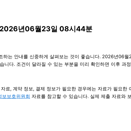
026년06월23일 08시44분
는 안내를 신중하게 살펴보는 것이 좋습니다. 2026년06월23
수 있습니다. 조건이 달라질 수 있는 부분을 미리 확인하면 이후 
자료, 계약 정보, 결제 정보가 필요한 경우에는 자료가 필요한 이
정보보호위원회
자료를 참고할 수 있습니다. 실제 제출 자료와 