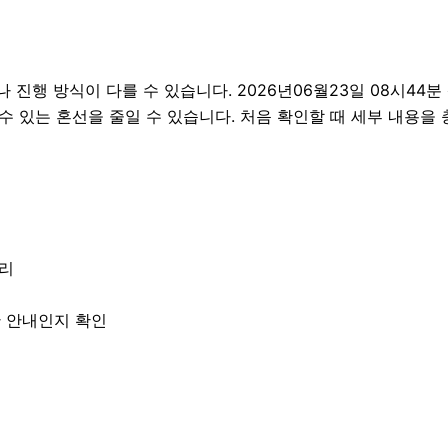
행 방식이 다를 수 있습니다. 2026년06월23일 08시44분 상
 수 있는 혼선을 줄일 수 있습니다. 처음 확인할 때 세부 내용을
정리
한 안내인지 확인