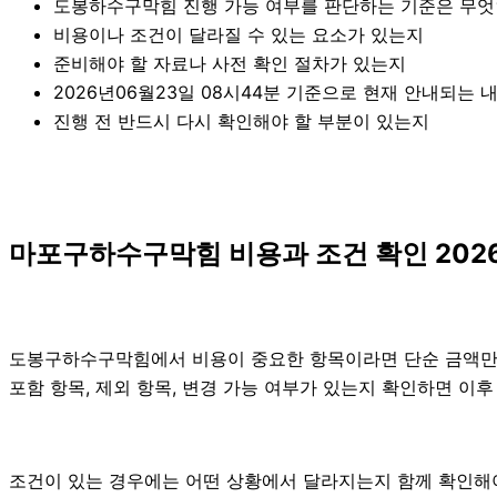
도봉하수구막힘 진행 가능 여부를 판단하는 기준은 무
비용이나 조건이 달라질 수 있는 요소가 있는지
준비해야 할 자료나 사전 확인 절차가 있는지
2026년06월23일 08시44분 기준으로 현재 안내되는 
진행 전 반드시 다시 확인해야 할 부분이 있는지
마포구하수구막힘 비용과 조건 확인 2026
도봉구하수구막힘에서 비용이 중요한 항목이라면 단순 금액만 확인
포함 항목, 제외 항목, 변경 가능 여부가 있는지 확인하면 이
조건이 있는 경우에는 어떤 상황에서 달라지는지 함께 확인해야 합