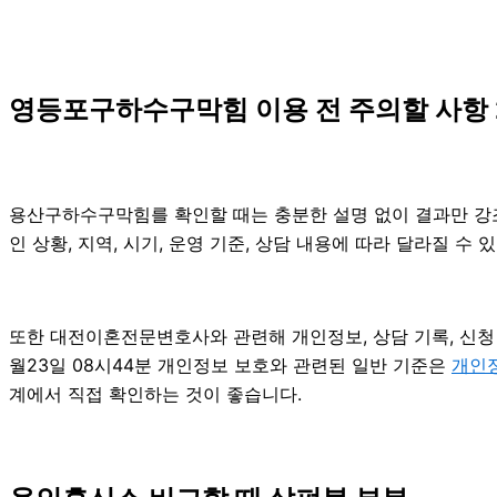
영등포구하수구막힘 이용 전 주의할 사항 2
용산구하수구막힘를 확인할 때는 충분한 설명 없이 결과만 강조하
인 상황, 지역, 시기, 운영 기준, 상담 내용에 따라 달라질 
또한 대전이혼전문변호사와 관련해 개인정보, 상담 기록, 신청 
월23일 08시44분 개인정보 보호와 관련된 일반 기준은
개인
계에서 직접 확인하는 것이 좋습니다.