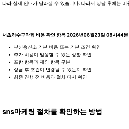
따라 실제 안내가 달라질 수 있습니다. 따라서 상담 후에는 비용
서초하수구막힘 비용 확인 항목 2026년06월23일 08시44분
부산흥신소 기본 비용 또는 기본 조건 확인
추가 비용이 발생할 수 있는 상황 확인
포함 항목과 제외 항목 구분
상담 후 조건이 변경될 수 있는지 확인
최종 진행 전 비용과 절차 다시 확인
sns마케팅 절차를 확인하는 방법