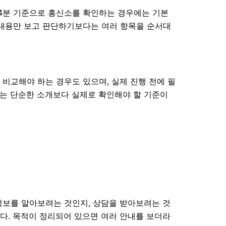
시44분 기준으로 흥신소를 확인하는 경우에는 기본
지 내용만 보고 판단하기보다는 여러 항목을 순서대
 비교해야 하는 경우도 있으며, 실제 진행 전에 필
 때는 단순한 소개보다 실제로 확인해야 할 기준이
 정보를 알아보려는 것인지, 상담을 받아보려는 것
다. 목적이 정리되어 있으면 여러 안내를 보더라