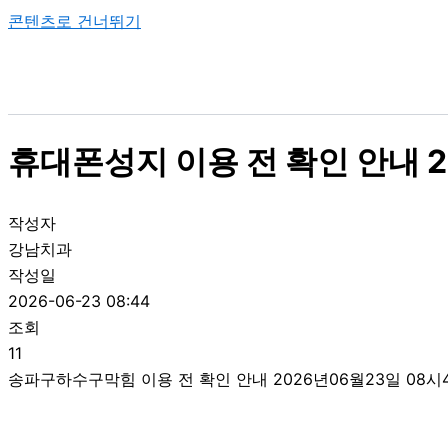
콘텐츠로 건너뛰기
휴대폰성지 이용 전 확인 안내 2
작성자
강남치과
작성일
2026-06-23 08:44
조회
11
송파구하수구막힘 이용 전 확인 안내 2026년06월23일 08시