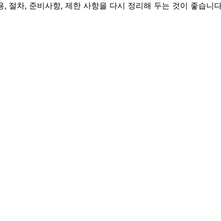
, 절차, 준비사항, 제한 사항을 다시 정리해 두는 것이 좋습니다