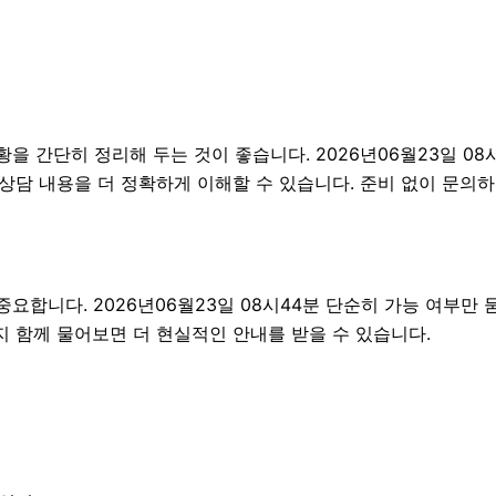
간단히 정리해 두는 것이 좋습니다. 2026년06월23일 08시4
 상담 내용을 더 정확하게 이해할 수 있습니다. 준비 없이 문의
합니다. 2026년06월23일 08시44분 단순히 가능 여부만
지 함께 물어보면 더 현실적인 안내를 받을 수 있습니다.