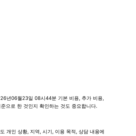
06월23일 08시44분 기본 비용, 추가 비용,
 기준으로 한 것인지 확인하는 것도 중요합니다.
개인 상황, 지역, 시기, 이용 목적, 상담 내용에