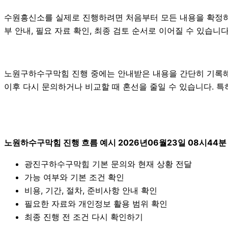
수원흥신소를 실제로 진행하려면 처음부터 모든 내용을 확정하기보
부 안내, 필요 자료 확인, 최종 검토 순서로 이어질 수 있습니
노원구하수구막힘 진행 중에는 안내받은 내용을 간단히 기록해 두는
이후 다시 문의하거나 비교할 때 혼선을 줄일 수 있습니다. 특
노원하수구막힘 진행 흐름 예시 2026년06월23일 08시44분
광진구하수구막힘 기본 문의와 현재 상황 전달
가능 여부와 기본 조건 확인
비용, 기간, 절차, 준비사항 안내 확인
필요한 자료와 개인정보 활용 범위 확인
최종 진행 전 조건 다시 확인하기