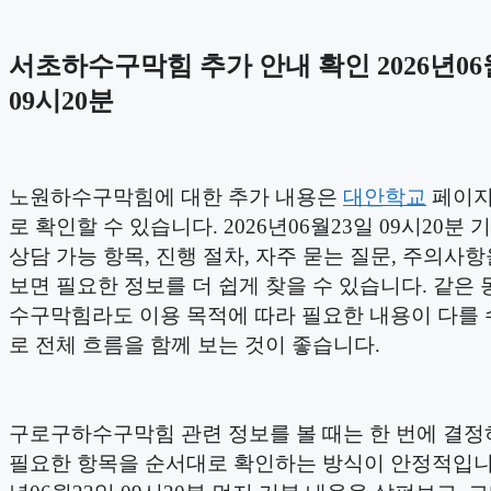
서초하수구막힘 추가 안내 확인 2026년06
09시20분
노원하수구막힘에 대한 추가 내용은
대안학교
페이지
로 확인할 수 있습니다. 2026년06월23일 09시20분 
상담 가능 항목, 진행 절차, 자주 묻는 질문, 주의사
보면 필요한 정보를 더 쉽게 찾을 수 있습니다. 같은
수구막힘라도 이용 목적에 따라 필요한 내용이 다를 
로 전체 흐름을 함께 보는 것이 좋습니다.
구로구하수구막힘 관련 정보를 볼 때는 한 번에 결
필요한 항목을 순서대로 확인하는 방식이 안정적입니다.