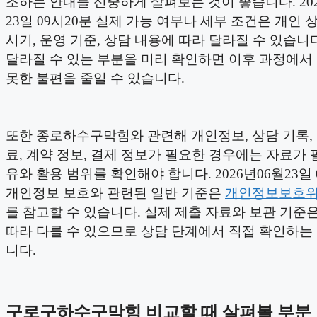
조하는 안내를 신중하게 살펴보는 것이 좋습니다. 202
23일 09시20분 실제 가능 여부나 세부 조건은 개인 상
시기, 운영 기준, 상담 내용에 따라 달라질 수 있습니
달라질 수 있는 부분을 미리 확인하면 이후 과정에서
못한 불편을 줄일 수 있습니다.
또한 종로하수구막힘와 관련해 개인정보, 상담 기록,
료, 계약 정보, 결제 정보가 필요한 경우에는 자료가 
유와 활용 범위를 확인해야 합니다. 2026년06월23일 
개인정보 보호와 관련된 일반 기준은
개인정보보호
를 참고할 수 있습니다. 실제 제출 자료와 보관 기준
따라 다를 수 있으므로 상담 단계에서 직접 확인하는
니다.
구로구하수구막힘 비교할 때 살펴볼 부분