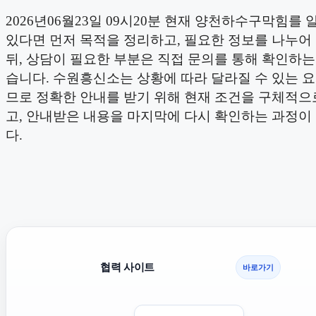
2026년06월23일 09시20분 현재 양천하수구막힘를
있다면 먼저 목적을 정리하고, 필요한 정보를 나누어
뒤, 상담이 필요한 부분은 직접 문의를 통해 확인하는
습니다. 수원흥신소는 상황에 따라 달라질 수 있는 
므로 정확한 안내를 받기 위해 현재 조건을 구체적으
고, 안내받은 내용을 마지막에 다시 확인하는 과정이
다.
협력 사이트
바로가기