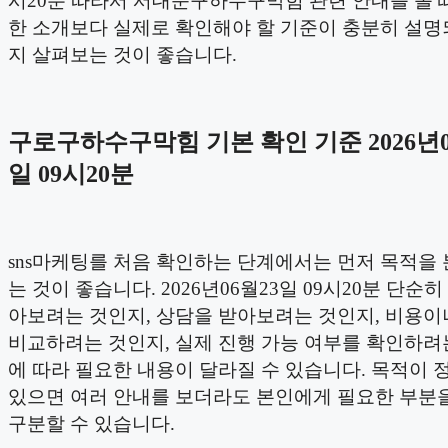
시20분 따라서 서대문구하수구막힘 관련 안내를 볼 
한 소개보다 실제로 확인해야 할 기준이 충분히 설명
지 살펴보는 것이 좋습니다.
구로구하수구막힘 기본 확인 기준 2026년0
일 09시20분
sns마케팅를 처음 확인하는 단계에서는 먼저 목적을 
는 것이 좋습니다. 2026년06월23일 09시20분 단순
아보려는 것인지, 상담을 받아보려는 것인지, 비용이
비교하려는 것인지, 실제 진행 가능 여부를 확인하려
에 따라 필요한 내용이 달라질 수 있습니다. 목적이
있으면 여러 안내를 보더라도 본인에게 필요한 부분을
구분할 수 있습니다.