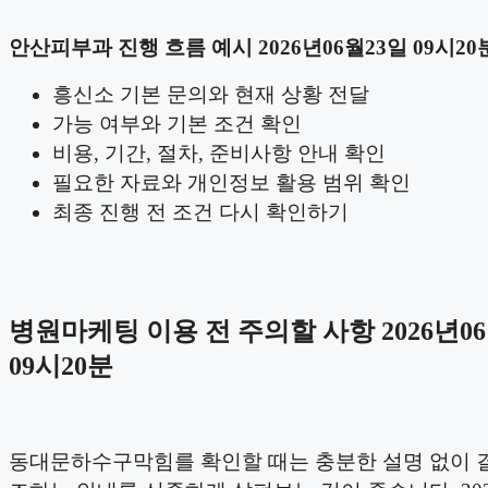
안산피부과 진행 흐름 예시 2026년06월23일 09시20
흥신소 기본 문의와 현재 상황 전달
가능 여부와 기본 조건 확인
비용, 기간, 절차, 준비사항 안내 확인
필요한 자료와 개인정보 활용 범위 확인
최종 진행 전 조건 다시 확인하기
병원마케팅 이용 전 주의할 사항 2026년06
09시20분
동대문하수구막힘를 확인할 때는 충분한 설명 없이 