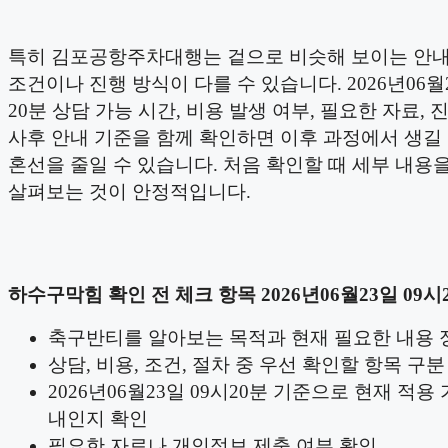
특히 김포공항주차대행는 겉으로 비슷해 보이는 안
조건이나 진행 방식이 다를 수 있습니다. 2026년06월2
20분 상담 가능 시간, 비용 발생 여부, 필요한 자료, 
사후 안내 기준을 함께 확인하면 이후 과정에서 생길
혼선을 줄일 수 있습니다. 처음 확인할 때 세부 내용
살펴보는 것이 안정적입니다.
하수구막힘 확인 전 체크 항목 2026년06월23일 09시
축구반티를 알아보는 목적과 현재 필요한 내용 
상담, 비용, 조건, 절차 중 우선 확인할 항목 구분
2026년06월23일 09시20분 기준으로 현재 적용
내인지 확인
필요한 자료나 개인정보 제출 여부 확인