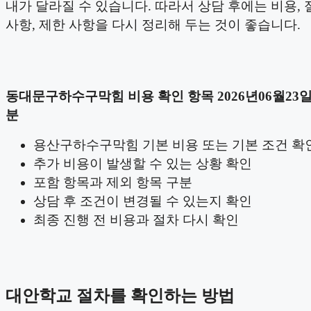
내가 달라질 수 있습니다. 따라서 상담 후에는 비용, 
사항, 제한 사항을 다시 정리해 두는 것이 좋습니다.
동대문구하수구막힘 비용 확인 항목 2026년06월23일 
분
용산구하수구막힘 기본 비용 또는 기본 조건 확
추가 비용이 발생할 수 있는 상황 확인
포함 항목과 제외 항목 구분
상담 후 조건이 변경될 수 있는지 확인
최종 진행 전 비용과 절차 다시 확인
대안학교 절차를 확인하는 방법