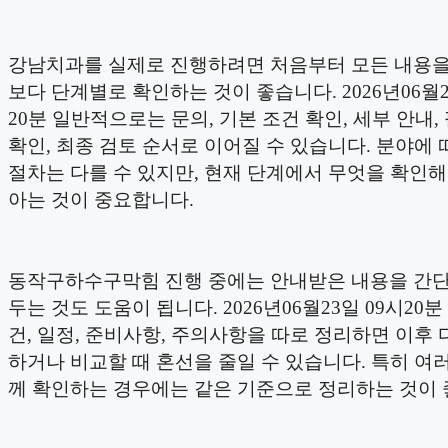
강남치과를 실제로 진행하려면 처음부터 모든 내용
보다 단계별로 확인하는 것이 좋습니다. 2026년06월2
20분 일반적으로는 문의, 기본 조건 확인, 세부 안내,
확인, 최종 검토 순서로 이어질 수 있습니다. 분야에 
절차는 다를 수 있지만, 현재 단계에서 무엇을 확인
아는 것이 중요합니다.
동작구하수구막힘 진행 중에는 안내받은 내용을 간
두는 것도 도움이 됩니다. 2026년06월23일 09시20분
건, 일정, 준비사항, 주의사항을 따로 정리하면 이후 
하거나 비교할 때 혼선을 줄일 수 있습니다. 특히 여러
께 확인하는 경우에는 같은 기준으로 정리하는 것이 