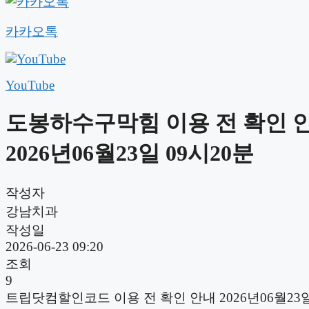
카카오톡
YouTube
도봉하수구막힘 이용 전 확인 
2026년06월23일 09시20분
작성자
강남치과
작성일
2026-06-23 09:20
조회
9
트립닷컴할인코드 이용 전 확인 안내 2026년06월23일