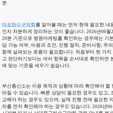
분
마포하수구막힘
를 알아볼 때는 먼저 현재 필요한 내
인지 차분하게 정리하는 것이 좋습니다. 2026년06월2
20분 기준으로 병원마케팅를 확인하는 경우에는 기본
담 가능 여부, 비용과 조건, 진행 절차, 준비사항, 주
함께 살펴보는 흐름이 필요합니다. 처음부터 한 가지
고 판단하기보다는 여러 항목을 순서대로 확인하면 
에 맞는 기준을 세우기 쉽습니다.
부산흥신소는 이용 목적과 상황에 따라 확인해야 할 
라질 수 있습니다. 빠른 상담이 필요한 경우도 있고, 
교해야 하는 경우도 있으며, 실제 진행 전에 필요한 
차를 먼저 확인해야 하는 경우도 있습니다. 2026년06월