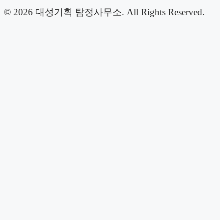
© 2026 대성기획 탐정사무소. All Rights Reserved.