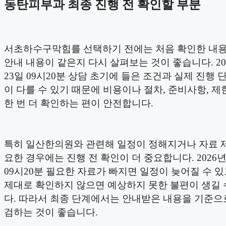
동탄피부과 최종 진행 전 확인할 부분
서초하수구막힘를 선택하기 전에는 처음 확인한 내용
안내 내용이 같은지 다시 살펴보는 것이 좋습니다. 20
23일 09시20분 상담 초기에 들은 조건과 실제 진행 
이 다를 수 있기 때문에 비용이나 절차, 준비사항, 제
한 번 더 확인하는 편이 안전합니다.
특히 일산한의원와 관련해 일정이 정해지거나 자료 
요한 경우에는 진행 전 확인이 더 중요합니다. 2026년
09시20분 필요한 자료가 빠지면 일정이 늦어질 수 있
제대로 확인하지 않으면 예상하지 못한 불편이 생길 
다. 따라서 최종 단계에서는 안내받은 내용을 기준으
검하는 것이 좋습니다.