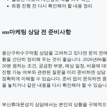
최종 진행 전 다시 확인해야 할 내용 정리
sns마케팅 상담 전 준비사항
용산구하수구막힘 상담을 고려하고 있다면 문의 전에
황을 간단히 정리해 두는 것이 좋습니다. 2026년06월2
20분 원하는 조건, 궁금한 부분, 예상 일정, 비용에 대
진행 가능 여부와 관련된 질문을 미리 준비하면 상담
정확하게 이해할 수 있습니다. 준비 없이 문의하면 
을 놓치거나 같은 내용을 다시 확인해야 할 수 있습니
부산휴대폰성지 상담에서는 본인의 상황을 구체적으