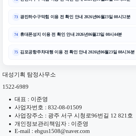
광진하수구막힘 이용 전 확인 안내 2026년06월23일 08시52분
73
휴대폰성지 이용 전 확인 안내 2026년06월23일 08시44분
74
김포공항주차대행 이용 전 확인 안내 2026년06월23일 08시36분
75
대성기획 탐정사무소
1522-6989
대표 : 이준영
사업자번호 : 832-08-01509
사업장주소 : 광주 서구 시청로96번길 12 821호
개인정보관리책임자 : 이준영
E-mail : ehgus1508@naver.com