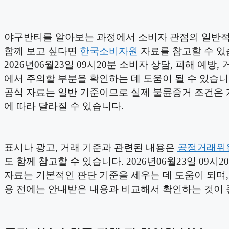
야구반티를 알아보는 과정에서 소비자 관점의 일반
함께 보고 싶다면
한국소비자원
자료를 참고할 수 있
2026년06월23일 09시20분 소비자 상담, 피해 예방,
에서 주의할 부분을 확인하는 데 도움이 될 수 있습니
공식 자료는 일반 기준이므로 실제 불륜증거 조건은 
에 따라 달라질 수 있습니다.
표시나 광고, 거래 기준과 관련된 내용은
공정거래위
도 함께 참고할 수 있습니다. 2026년06월23일 09시2
자료는 기본적인 판단 기준을 세우는 데 도움이 되며,
용 전에는 안내받은 내용과 비교해서 확인하는 것이 