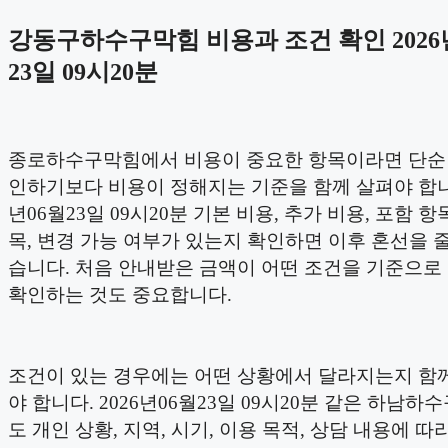
강동구하수구막힘 비용과 조건 확인 2026
23일 09시20분
종로하수구막힘에서 비용이 중요한 항목이라면 단순
인하기보다 비용이 정해지는 기준을 함께 살펴야 합니다
년06월23일 09시20분 기본 비용, 추가 비용, 포함 항
목, 변경 가능 여부가 있는지 확인하면 이후 혼선을 줄
습니다. 처음 안내받은 금액이 어떤 조건을 기준으로
확인하는 것도 중요합니다.
조건이 있는 경우에는 어떤 상황에서 달라지는지 함
야 합니다. 2026년06월23일 09시20분 같은 하남
도 개인 상황, 지역, 시기, 이용 목적, 상담 내용에 따