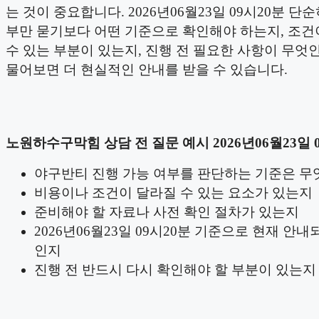
는 것이 중요합니다. 2026년06월23일 09시20분 단
부만 묻기보다 어떤 기준으로 확인해야 하는지, 조건
수 있는 부분이 있는지, 진행 전 필요한 사항이 무엇
물어보면 더 현실적인 안내를 받을 수 있습니다.
노원하수구막힘 상담 전 질문 예시 2026년06월23일 
야구반티 진행 가능 여부를 판단하는 기준은 무
비용이나 조건이 달라질 수 있는 요소가 있는지
준비해야 할 자료나 사전 확인 절차가 있는지
2026년06월23일 09시20분 기준으로 현재 안내
인지
진행 전 반드시 다시 확인해야 할 부분이 있는지