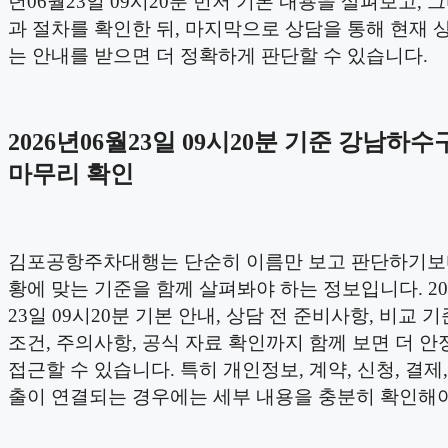
년06월23일 09시20분 먼저 기본 내용을 살펴보고, 
과 절차를 확인한 뒤, 마지막으로 상담을 통해 현재 
는 안내를 받으면 더 정확하게 판단할 수 있습니다.
2026년06월23일 09시20분 기준 강남하
마무리 확인
김포공항주차대행는 단순히 이름만 보고 판단하기보
황에 맞는 기준을 함께 살펴봐야 하는 정보입니다. 20
23일 09시20분 기본 안내, 상담 전 준비사항, 비교 기
조건, 주의사항, 공식 자료 확인까지 함께 보면 더 
접근할 수 있습니다. 특히 개인정보, 계약, 신청, 결제,
출이 연결되는 경우에는 세부 내용을 충분히 확인해야