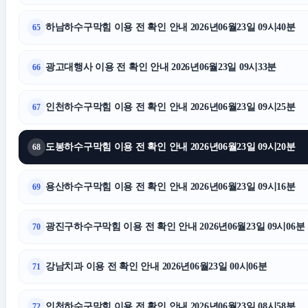
하남하수구막힘 이용 전 확인 안내 2026년06월23일 09시40분
65
상간녀소송
광진구하수
광고대행사 이용 전 확인 안내 2026년06월23일 09시33분
66
동탄임플란트
인천하수구막힘 이용 전 확인 안내 2026년06월23일 09시25분
67
의정부이혼변호사
중랑하수
도봉하수구막힘 이용 전 확인 안내 2026년06월23일 09시20분
68
상간소송
용산하수구막힘 이용 전 확인 안내 2026년06월23일 09시16분
69
광진구하수구막힘 이용 전 확인 안내 2026년06월23일 09시06분
70
강남치과 이용 전 확인 안내 2026년06월23일 00시06분
71
인천하수구막힘 이용 전 확인 안내 2026년06월23일 08시58분
72