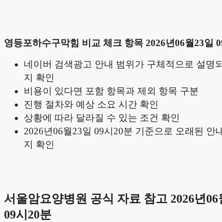
영등포하수구막힘 비교 체크 항목 2026년06월23일 0
네이버 검색광고 안내 범위가 구체적으로 설명
지 확인
비용이 있다면 포함 항목과 제외 항목 구분
진행 절차와 예상 소요 시간 확인
상황에 따라 달라질 수 있는 조건 확인
2026년06월23일 09시20분 기준으로 오래된 안
지 확인
서울암요양병원 공식 자료 참고 2026년06
09시20분