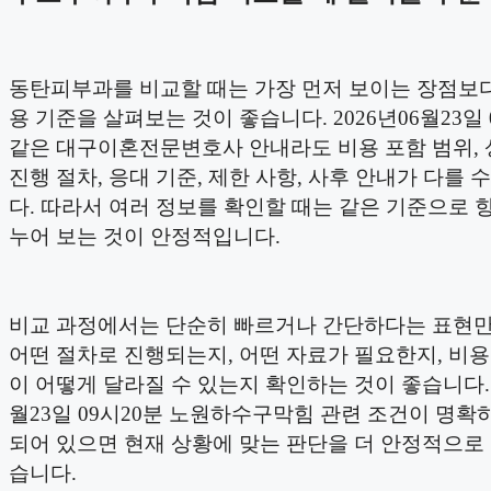
동탄피부과를 비교할 때는 가장 먼저 보이는 장점보다
용 기준을 살펴보는 것이 좋습니다. 2026년06월23일 
같은 대구이혼전문변호사 안내라도 비용 포함 범위, 
진행 절차, 응대 기준, 제한 사항, 사후 안내가 다를 
다. 따라서 여러 정보를 확인할 때는 같은 기준으로 
누어 보는 것이 안정적입니다.
비교 과정에서는 단순히 빠르거나 간단하다는 표현
어떤 절차로 진행되는지, 어떤 자료가 필요한지, 비
이 어떻게 달라질 수 있는지 확인하는 것이 좋습니다. 2
월23일 09시20분 노원하수구막힘 관련 조건이 명확
되어 있으면 현재 상황에 맞는 판단을 더 안정적으로 
습니다.