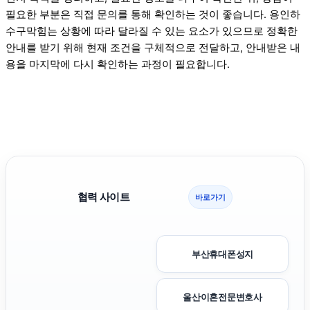
필요한 부분은 직접 문의를 통해 확인하는 것이 좋습니다. 용인하
수구막힘는 상황에 따라 달라질 수 있는 요소가 있으므로 정확한
안내를 받기 위해 현재 조건을 구체적으로 전달하고, 안내받은 내
용을 마지막에 다시 확인하는 과정이 필요합니다.
협력 사이트
바로가기
부산휴대폰성지
울산이혼전문변호사