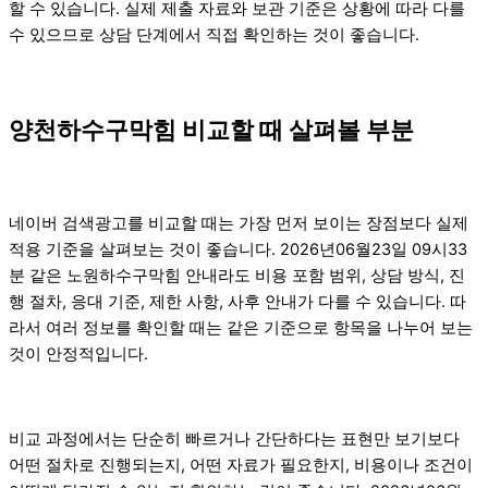
할 수 있습니다. 실제 제출 자료와 보관 기준은 상황에 따라 다를
수 있으므로 상담 단계에서 직접 확인하는 것이 좋습니다.
양천하수구막힘 비교할 때 살펴볼 부분
네이버 검색광고를 비교할 때는 가장 먼저 보이는 장점보다 실제
적용 기준을 살펴보는 것이 좋습니다. 2026년06월23일 09시33
분 같은 노원하수구막힘 안내라도 비용 포함 범위, 상담 방식, 진
행 절차, 응대 기준, 제한 사항, 사후 안내가 다를 수 있습니다. 따
라서 여러 정보를 확인할 때는 같은 기준으로 항목을 나누어 보는
것이 안정적입니다.
비교 과정에서는 단순히 빠르거나 간단하다는 표현만 보기보다
어떤 절차로 진행되는지, 어떤 자료가 필요한지, 비용이나 조건이