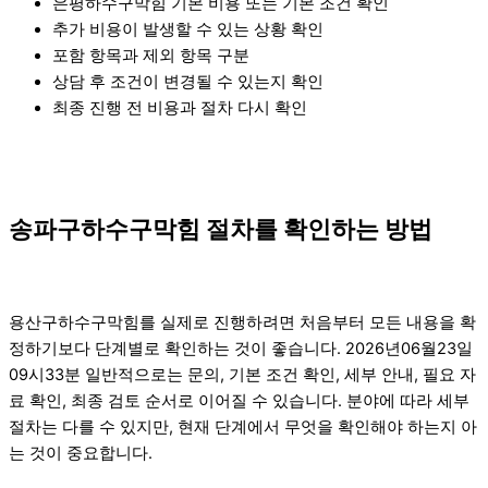
은평하수구막힘 기본 비용 또는 기본 조건 확인
추가 비용이 발생할 수 있는 상황 확인
포함 항목과 제외 항목 구분
상담 후 조건이 변경될 수 있는지 확인
최종 진행 전 비용과 절차 다시 확인
송파구하수구막힘 절차를 확인하는 방법
용산구하수구막힘를 실제로 진행하려면 처음부터 모든 내용을 확
정하기보다 단계별로 확인하는 것이 좋습니다. 2026년06월23일
09시33분 일반적으로는 문의, 기본 조건 확인, 세부 안내, 필요 자
료 확인, 최종 검토 순서로 이어질 수 있습니다. 분야에 따라 세부
절차는 다를 수 있지만, 현재 단계에서 무엇을 확인해야 하는지 아
는 것이 중요합니다.