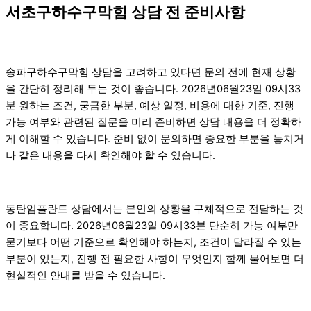
서초구하수구막힘 상담 전 준비사항
송파구하수구막힘 상담을 고려하고 있다면 문의 전에 현재 상황
을 간단히 정리해 두는 것이 좋습니다. 2026년06월23일 09시33
분 원하는 조건, 궁금한 부분, 예상 일정, 비용에 대한 기준, 진행
가능 여부와 관련된 질문을 미리 준비하면 상담 내용을 더 정확하
게 이해할 수 있습니다. 준비 없이 문의하면 중요한 부분을 놓치거
나 같은 내용을 다시 확인해야 할 수 있습니다.
동탄임플란트 상담에서는 본인의 상황을 구체적으로 전달하는 것
이 중요합니다. 2026년06월23일 09시33분 단순히 가능 여부만
묻기보다 어떤 기준으로 확인해야 하는지, 조건이 달라질 수 있는
부분이 있는지, 진행 전 필요한 사항이 무엇인지 함께 물어보면 더
현실적인 안내를 받을 수 있습니다.