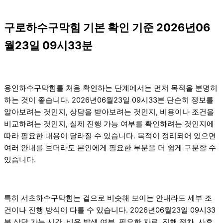
구로하수구막힘 기본 확인 기준 2026년06
월23일 09시33분
용인하수구막힘를 처음 확인하는 단계에서는 먼저 목적을 분명히
하는 것이 좋습니다. 2026년06월23일 09시33분 단순히 정보를
알아보려는 것인지, 상담을 받아보려는 것인지, 비용이나 조건을
비교하려는 것인지, 실제 진행 가능 여부를 확인하려는 것인지에
따라 필요한 내용이 달라질 수 있습니다. 목적이 정리되어 있으면
여러 안내를 보더라도 본인에게 필요한 부분을 더 쉽게 구분할 수
있습니다.
특히 서초하수구막힘는 겉으로 비슷해 보이는 안내라도 세부 조
건이나 진행 방식이 다를 수 있습니다. 2026년06월23일 09시33
분 상담 가능 시간, 비용 발생 여부, 필요한 자료, 진행 절차, 사후