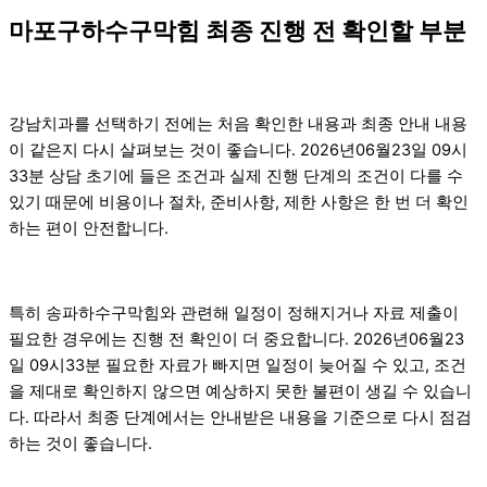
마포구하수구막힘 최종 진행 전 확인할 부분
강남치과를 선택하기 전에는 처음 확인한 내용과 최종 안내 내용
이 같은지 다시 살펴보는 것이 좋습니다. 2026년06월23일 09시
33분 상담 초기에 들은 조건과 실제 진행 단계의 조건이 다를 수
있기 때문에 비용이나 절차, 준비사항, 제한 사항은 한 번 더 확인
하는 편이 안전합니다.
특히 송파하수구막힘와 관련해 일정이 정해지거나 자료 제출이
필요한 경우에는 진행 전 확인이 더 중요합니다. 2026년06월23
일 09시33분 필요한 자료가 빠지면 일정이 늦어질 수 있고, 조건
을 제대로 확인하지 않으면 예상하지 못한 불편이 생길 수 있습니
다. 따라서 최종 단계에서는 안내받은 내용을 기준으로 다시 점검
하는 것이 좋습니다.