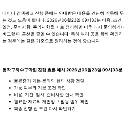
네이버 검색광고 진행 중에는 안내받은 내용을 간단히 기록해 두
는 것도 도움이 됩니다. 2026년06월23일 09시33분 비용, 조건,
일정, 준비사항, 주의사항을 따로 정리하면 이후 다시 문의하거나
비교할 때 혼선을 줄일 수 있습니다. 특히 여러 곳을 함께 확인하
는 경우에는 같은 기준으로 정리하는 것이 좋습니다.
동작구하수구막힘 진행 흐름 예시 2026년06월23일 09시33분
불륜증거 기본 문의와 현재 상황 전달
가능 여부와 기본 조건 확인
비용, 기간, 절차, 준비사항 안내 확인
필요한 자료와 개인정보 활용 범위 확인
최종 진행 전 조건 다시 확인하기