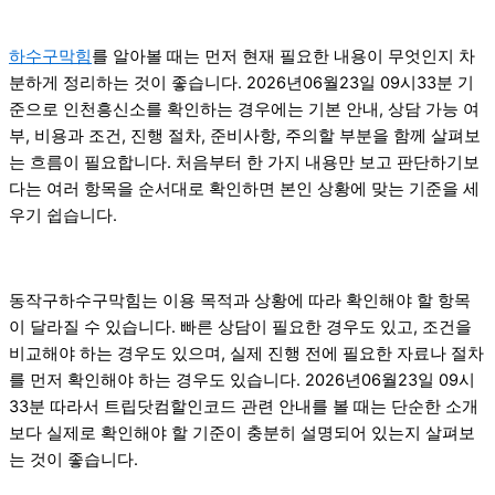
하수구막힘
를 알아볼 때는 먼저 현재 필요한 내용이 무엇인지 차
분하게 정리하는 것이 좋습니다. 2026년06월23일 09시33분 기
준으로 인천흥신소를 확인하는 경우에는 기본 안내, 상담 가능 여
부, 비용과 조건, 진행 절차, 준비사항, 주의할 부분을 함께 살펴보
는 흐름이 필요합니다. 처음부터 한 가지 내용만 보고 판단하기보
다는 여러 항목을 순서대로 확인하면 본인 상황에 맞는 기준을 세
우기 쉽습니다.
동작구하수구막힘는 이용 목적과 상황에 따라 확인해야 할 항목
이 달라질 수 있습니다. 빠른 상담이 필요한 경우도 있고, 조건을
비교해야 하는 경우도 있으며, 실제 진행 전에 필요한 자료나 절차
를 먼저 확인해야 하는 경우도 있습니다. 2026년06월23일 09시
33분 따라서 트립닷컴할인코드 관련 안내를 볼 때는 단순한 소개
보다 실제로 확인해야 할 기준이 충분히 설명되어 있는지 살펴보
는 것이 좋습니다.