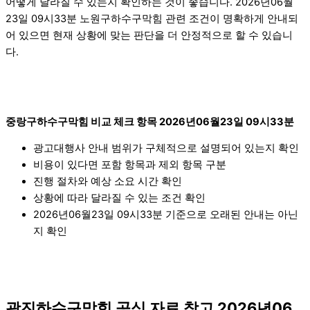
어떻게 달라질 수 있는지 확인하는 것이 좋습니다. 2026년06월
23일 09시33분 노원구하수구막힘 관련 조건이 명확하게 안내되
어 있으면 현재 상황에 맞는 판단을 더 안정적으로 할 수 있습니
다.
중랑구하수구막힘 비교 체크 항목 2026년06월23일 09시33분
광고대행사 안내 범위가 구체적으로 설명되어 있는지 확인
비용이 있다면 포함 항목과 제외 항목 구분
진행 절차와 예상 소요 시간 확인
상황에 따라 달라질 수 있는 조건 확인
2026년06월23일 09시33분 기준으로 오래된 안내는 아닌
지 확인
광진하수구막힘 공식 자료 참고 2026년06