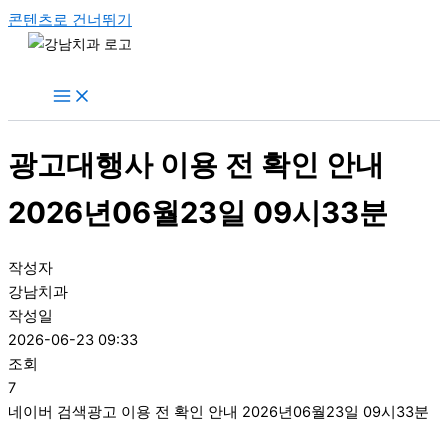
콘텐츠로 건너뛰기
광고대행사 이용 전 확인 안내
2026년06월23일 09시33분
작성자
강남치과
작성일
2026-06-23 09:33
조회
7
네이버 검색광고 이용 전 확인 안내 2026년06월23일 09시33분