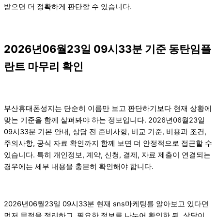
받으면 더 정확하게 판단할 수 있습니다.
2026년06월23일 09시33분 기준 동탄임플
란트 마무리 확인
부산휴대폰성지는 단순히 이름만 보고 판단하기보다 현재 상황에
맞는 기준을 함께 살펴봐야 하는 정보입니다. 2026년06월23일
09시33분 기본 안내, 상담 전 준비사항, 비교 기준, 비용과 조건,
주의사항, 공식 자료 확인까지 함께 보면 더 안정적으로 접근할 수
있습니다. 특히 개인정보, 계약, 신청, 결제, 자료 제출이 연결되는
경우에는 세부 내용을 충분히 확인해야 합니다.
2026년06월23일 09시33분 현재 sns마케팅를 알아보고 있다면
먼저 목적을 정리하고, 필요한 정보를 나누어 확인한 뒤, 상담이