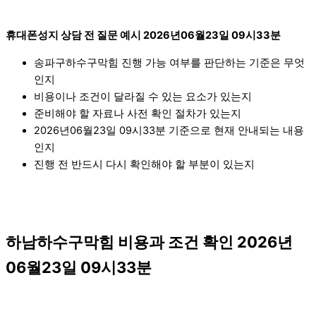
휴대폰성지 상담 전 질문 예시 2026년06월23일 09시33분
송파구하수구막힘 진행 가능 여부를 판단하는 기준은 무엇
인지
비용이나 조건이 달라질 수 있는 요소가 있는지
준비해야 할 자료나 사전 확인 절차가 있는지
2026년06월23일 09시33분 기준으로 현재 안내되는 내용
인지
진행 전 반드시 다시 확인해야 할 부분이 있는지
하남하수구막힘 비용과 조건 확인 2026년
06월23일 09시33분