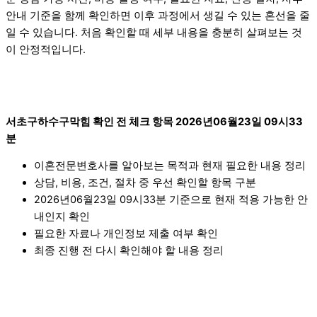
안내 기준을 함께 확인하면 이후 과정에서 생길 수 있는 혼선을 줄
일 수 있습니다. 처음 확인할 때 세부 내용을 충분히 살펴보는 것
이 안정적입니다.
서초구하수구막힘 확인 전 체크 항목 2026년06월23일 09시33
분
이혼전문변호사를 알아보는 목적과 현재 필요한 내용 정리
상담, 비용, 조건, 절차 중 우선 확인할 항목 구분
2026년06월23일 09시33분 기준으로 현재 적용 가능한 안
내인지 확인
필요한 자료나 개인정보 제출 여부 확인
최종 진행 전 다시 확인해야 할 내용 정리