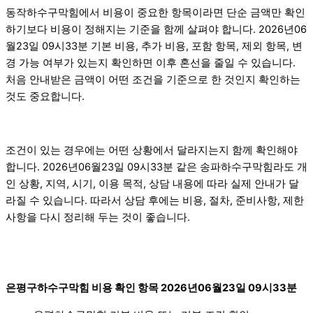
동작하수구막힘에서 비용이 중요한 항목이라면 단순 금액만 확인
하기보다 비용이 정해지는 기준을 함께 살펴야 합니다. 2026년06
월23일 09시33분 기본 비용, 추가 비용, 포함 항목, 제외 항목, 변
경 가능 여부가 있는지 확인하면 이후 혼선을 줄일 수 있습니다.
처음 안내받은 금액이 어떤 조건을 기준으로 한 것인지 확인하는
것도 중요합니다.
조건이 있는 경우에는 어떤 상황에서 달라지는지 함께 확인해야
합니다. 2026년06월23일 09시33분 같은 송파하수구막힘라도 개
인 상황, 지역, 시기, 이용 목적, 상담 내용에 따라 실제 안내가 달
라질 수 있습니다. 따라서 상담 후에는 비용, 절차, 준비사항, 제한
사항을 다시 정리해 두는 것이 좋습니다.
은평구하수구막힘 비용 확인 항목 2026년06월23일 09시33분