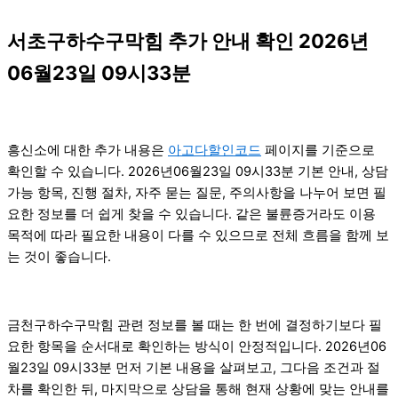
서초구하수구막힘 추가 안내 확인 2026년
06월23일 09시33분
흥신소에 대한 추가 내용은
아고다할인코드
페이지를 기준으로
확인할 수 있습니다. 2026년06월23일 09시33분 기본 안내, 상담
가능 항목, 진행 절차, 자주 묻는 질문, 주의사항을 나누어 보면 필
요한 정보를 더 쉽게 찾을 수 있습니다. 같은 불륜증거라도 이용
목적에 따라 필요한 내용이 다를 수 있으므로 전체 흐름을 함께 보
는 것이 좋습니다.
금천구하수구막힘 관련 정보를 볼 때는 한 번에 결정하기보다 필
요한 항목을 순서대로 확인하는 방식이 안정적입니다. 2026년06
월23일 09시33분 먼저 기본 내용을 살펴보고, 그다음 조건과 절
차를 확인한 뒤, 마지막으로 상담을 통해 현재 상황에 맞는 안내를