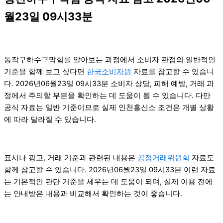
월23일 09시33분
동작구하수구막힘를 알아보는 과정에서 소비자 관점의 일반적인
기준을 함께 보고 싶다면
한국소비자원
자료를 참고할 수 있습니
다. 2026년06월23일 09시33분 소비자 상담, 피해 예방, 거래 과
정에서 주의할 부분을 확인하는 데 도움이 될 수 있습니다. 다만
공식 자료는 일반 기준이므로 실제 인천흥신소 조건은 개별 상황
에 따라 달라질 수 있습니다.
표시나 광고, 거래 기준과 관련된 내용은
공정거래위원회
자료도
함께 참고할 수 있습니다. 2026년06월23일 09시33분 이런 자료
는 기본적인 판단 기준을 세우는 데 도움이 되며, 실제 이용 전에
는 안내받은 내용과 비교해서 확인하는 것이 좋습니다.