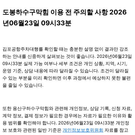
도봉하수구막힘 이용 전 주의할 사항 2026
년06월23일 09시33분
김포공항주차대행를 확인할 때는 충분한 설명 없이 결과만 강조
하는 안내를 신중하게 살펴보는 것이 좋습니다. 2026년06월23일
09시33분 실제 가능 여부나 세부 조건은 개인 상황, 지역, 시기,
운영 기준, 상담 내용에 따라 달라질 수 있습니다. 조건이 달라질
수 있는 부분을 미리 확인하면 이후 과정에서 예상하지 못한 불편
을 줄일 수 있습니다.
또한 용산구하수구막힘와 관련해 개인정보, 상담 기록, 신청 자료,
계약 정보, 결제 정보가 필요한 경우에는 자료가 필요한 이유와 활
용 범위를 확인해야 합니다. 2026년06월23일 09시33분 개인정
보 보호와 관련된 일반 기준은
개인정보보호위원회
자료를 참고