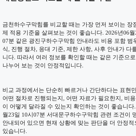
금천하수구막힘를 비교할 때는 가장 먼저 보이는 장
제 적용 기준을 살펴보는 것이 좋습니다. 2026년06월2
07분 같은 광진구하수구막힘 안내라도 비용 포함 범위
식, 진행 절차, 응대 기준, 제한 사항, 사후 안내가 다
니다. 따라서 여러 정보를 확인할 때는 같은 기준으
나누어 보는 것이 안정적입니다.
비교 과정에서는 단순히 빠르거나 간단하다는 표현
어떤 절차로 진행되는지, 어떤 자료가 필요한지, 비
이 어떻게 달라질 수 있는지 확인하는 것이 좋습니다. 2
월23일 10시07분 서대문구하수구막힘 관련 조건이
안내되어 있으면 현재 상황에 맞는 판단을 더 안정적
있습니다.