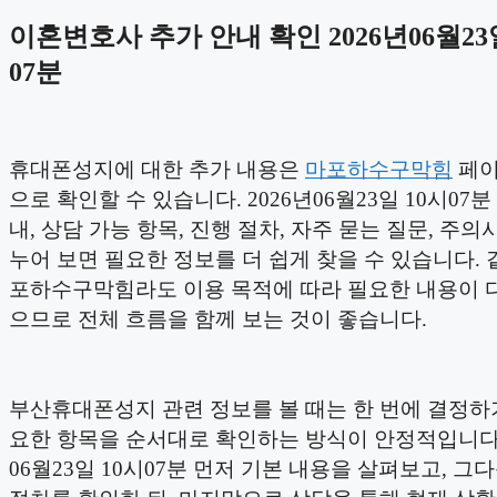
이혼변호사 추가 안내 확인 2026년06월23
07분
휴대폰성지에 대한 추가 내용은
마포하수구막힘
페이
으로 확인할 수 있습니다. 2026년06월23일 10시07분
내, 상담 가능 항목, 진행 절차, 자주 묻는 질문, 주의
누어 보면 필요한 정보를 더 쉽게 찾을 수 있습니다. 
포하수구막힘라도 이용 목적에 따라 필요한 내용이 다
으므로 전체 흐름을 함께 보는 것이 좋습니다.
부산휴대폰성지 관련 정보를 볼 때는 한 번에 결정하
요한 항목을 순서대로 확인하는 방식이 안정적입니다. 
06월23일 10시07분 먼저 기본 내용을 살펴보고, 그