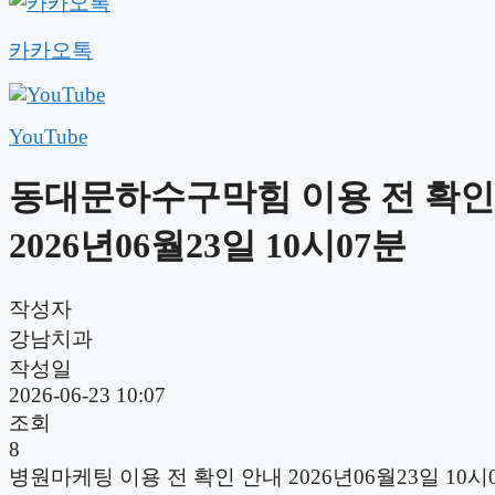
카카오톡
YouTube
동대문하수구막힘 이용 전 확인
2026년06월23일 10시07분
작성자
강남치과
작성일
2026-06-23 10:07
조회
8
병원마케팅 이용 전 확인 안내 2026년06월23일 10시