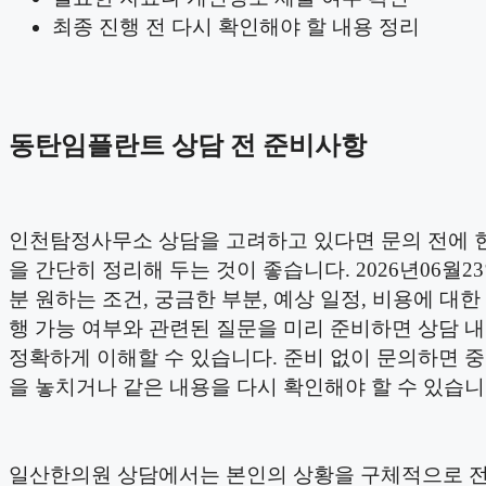
최종 진행 전 다시 확인해야 할 내용 정리
동탄임플란트 상담 전 준비사항
인천탐정사무소 상담을 고려하고 있다면 문의 전에 
을 간단히 정리해 두는 것이 좋습니다. 2026년06월23
분 원하는 조건, 궁금한 부분, 예상 일정, 비용에 대한 
행 가능 여부와 관련된 질문을 미리 준비하면 상담 
정확하게 이해할 수 있습니다. 준비 없이 문의하면 
을 놓치거나 같은 내용을 다시 확인해야 할 수 있습니
일산한의원 상담에서는 본인의 상황을 구체적으로 