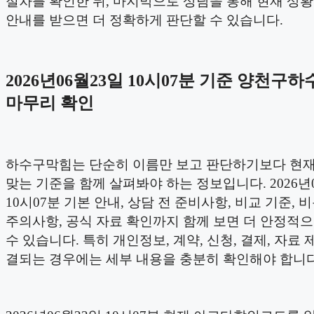
절차를 확인한 뒤, 마지막으로 상담을 통해 현재 상
안내를 받으면 더 정확하게 판단할 수 있습니다.
2026년06월23일 10시07분 기준 양천구
마무리 확인
하수구막힘는 단순히 이름만 보고 판단하기보다 현재
맞는 기준을 함께 살펴봐야 하는 정보입니다. 2026년
10시07분 기본 안내, 상담 전 준비사항, 비교 기준, 
주의사항, 공식 자료 확인까지 함께 보면 더 안정적
수 있습니다. 특히 개인정보, 계약, 신청, 결제, 자료 
결되는 경우에는 세부 내용을 충분히 확인해야 합니다