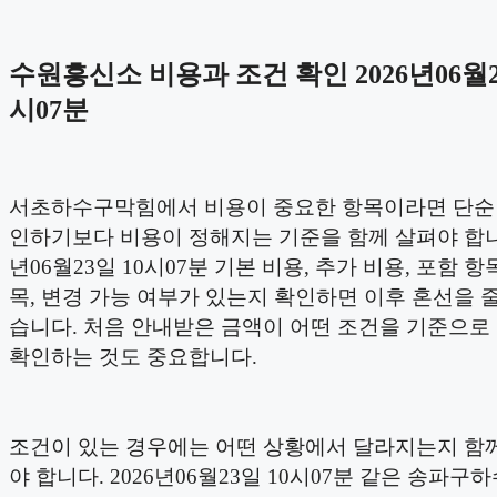
수원흥신소 비용과 조건 확인 2026년06월2
시07분
서초하수구막힘에서 비용이 중요한 항목이라면 단순
인하기보다 비용이 정해지는 기준을 함께 살펴야 합니다
년06월23일 10시07분 기본 비용, 추가 비용, 포함 항
목, 변경 가능 여부가 있는지 확인하면 이후 혼선을 줄
습니다. 처음 안내받은 금액이 어떤 조건을 기준으로
확인하는 것도 중요합니다.
조건이 있는 경우에는 어떤 상황에서 달라지는지 함
야 합니다. 2026년06월23일 10시07분 같은 송파