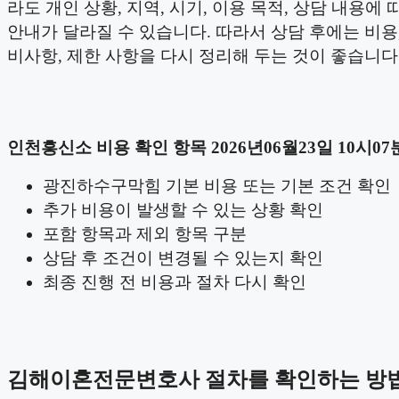
라도 개인 상황, 지역, 시기, 이용 목적, 상담 내용에 
안내가 달라질 수 있습니다. 따라서 상담 후에는 비용,
비사항, 제한 사항을 다시 정리해 두는 것이 좋습니다
인천흥신소 비용 확인 항목 2026년06월23일 10시07
광진하수구막힘 기본 비용 또는 기본 조건 확인
추가 비용이 발생할 수 있는 상황 확인
포함 항목과 제외 항목 구분
상담 후 조건이 변경될 수 있는지 확인
최종 진행 전 비용과 절차 다시 확인
김해이혼전문변호사 절차를 확인하는 방