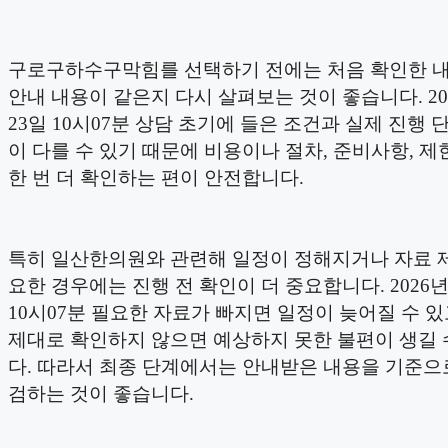
구로구하수구막힘를 선택하기 전에는 처음 확인한 
안내 내용이 같은지 다시 살펴보는 것이 좋습니다. 20
23일 10시07분 상담 초기에 들은 조건과 실제 진행 
이 다를 수 있기 때문에 비용이나 절차, 준비사항, 제
한 번 더 확인하는 편이 안전합니다.
특히 일산한의원와 관련해 일정이 정해지거나 자료 
요한 경우에는 진행 전 확인이 더 중요합니다. 2026년
10시07분 필요한 자료가 빠지면 일정이 늦어질 수 있
제대로 확인하지 않으면 예상하지 못한 불편이 생길 
다. 따라서 최종 단계에서는 안내받은 내용을 기준으
검하는 것이 좋습니다.