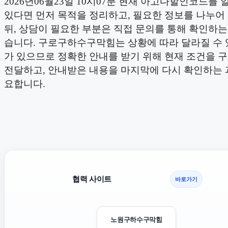
2026년06월23일 10시07분 현재 아고다할인코드를
있다면 먼저 목적을 정리하고, 필요한 정보를 나누어
뒤, 상담이 필요한 부분은 직접 문의를 통해 확인하는
습니다. 구로구하수구막힘는 상황에 따라 달라질 수 
가 있으므로 정확한 안내를 받기 위해 현재 조건을 
전달하고, 안내받은 내용을 마지막에 다시 확인하는 
요합니다.
협력 사이트
바로가기
노원구하수구막힘