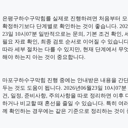
은평구하수구막힘를 실제로 진행하려면 처음부터 모
확정하기보다 단계별로 확인하는 것이 좋습니다. 202
23일 10시07분 일반적으로는 문의, 기본 조건 확인, 
필요 자료 확인, 최종 검토 순서로 이어질 수 있습니다
따라 세부 절차는 다를 수 있지만, 현재 단계에서 무
해야 하는지 아는 것이 중요합니다.
마포구하수구막힘 진행 중에는 안내받은 내용을 간
두는 것도 도움이 됩니다. 2026년06월23일 10시07분
건, 일정, 준비사항, 주의사항을 따로 정리하면 이후 
하거나 비교할 때 혼선을 줄일 수 있습니다. 특히 여러
께 확인하는 경우에는 같은 기준으로 정리하는 것이 