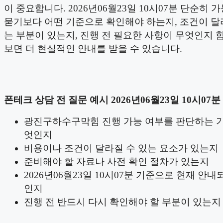
이 중요합니다. 2026년06월23일 10시07분 단순히 
묻기보다 어떤 기준으로 확인해야 하는지, 조건이 달
는 부분이 있는지, 진행 전 필요한 사항이 무엇인지 
보면 더 현실적인 안내를 받을 수 있습니다.
폰테크 상담 전 질문 예시 2026년06월23일 10시07분
광진구하수구막힘 진행 가능 여부를 판단하는 
엇인지
비용이나 조건이 달라질 수 있는 요소가 있는지
준비해야 할 자료나 사전 확인 절차가 있는지
2026년06월23일 10시07분 기준으로 현재 안내
인지
진행 전 반드시 다시 확인해야 할 부분이 있는지