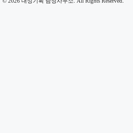
© 2026 대성기획 탐정사무소. All Rights Reserved.