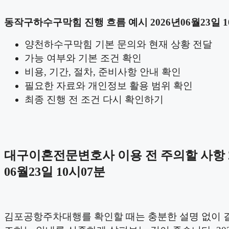
동작구하수구막힘 진행 흐름 예시 2026년06월23일 1
양천하수구막힘 기본 문의와 현재 상황 전달
가능 여부와 기본 조건 확인
비용, 기간, 절차, 준비사항 안내 확인
필요한 자료와 개인정보 활용 범위 확인
최종 진행 전 조건 다시 확인하기
대구이혼전문변호사 이용 전 주의할 사항 2
06월23일 10시07분
김포공항주차대행를 확인할 때는 충분한 설명 없이 