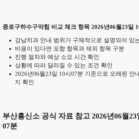
종로구하수구막힘 비교 체크 항목 2026년06월23일 1
강남치과 안내 범위가 구체적으로 설명되어 있
비용이 있다면 포함 항목과 제외 항목 구분
진행 절차와 예상 소요 시간 확인
상황에 따라 달라질 수 있는 조건 확인
2026년06월23일 10시07분 기준으로 오래된 안
지 확인
부산흥신소 공식 자료 참고 2026년06월23
07분