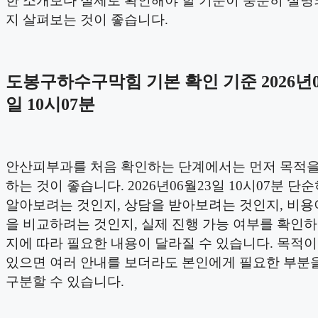
한 소개보다 실제로 확인해야 할 기준이 충분히 설명
지 살펴보는 것이 좋습니다.
도봉구하수구막힘 기본 확인 기준 2026년0
일 10시07분
안산피부과를 처음 확인하는 단계에서는 먼저 목적을
하는 것이 좋습니다. 2026년06월23일 10시07분 단
알아보려는 것인지, 상담을 받아보려는 것인지, 비용
을 비교하려는 것인지, 실제 진행 가능 여부를 확인
지에 따라 필요한 내용이 달라질 수 있습니다. 목적
있으면 여러 안내를 보더라도 본인에게 필요한 부분을
구분할 수 있습니다.