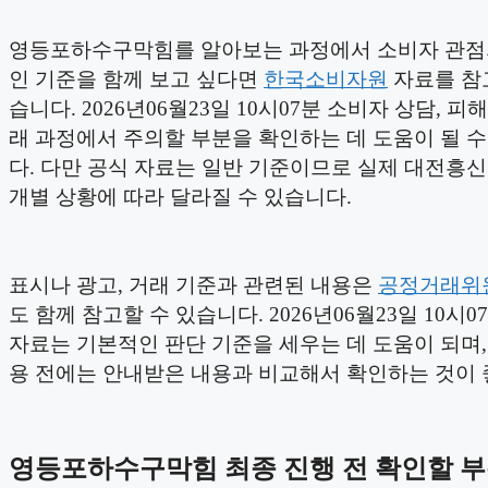
영등포하수구막힘를 알아보는 과정에서 소비자 관점
인 기준을 함께 보고 싶다면
한국소비자원
자료를 참
습니다. 2026년06월23일 10시07분 소비자 상담, 피해
래 과정에서 주의할 부분을 확인하는 데 도움이 될 
다. 다만 공식 자료는 일반 기준이므로 실제 대전흥
개별 상황에 따라 달라질 수 있습니다.
표시나 광고, 거래 기준과 관련된 내용은
공정거래위
도 함께 참고할 수 있습니다. 2026년06월23일 10시0
자료는 기본적인 판단 기준을 세우는 데 도움이 되며,
용 전에는 안내받은 내용과 비교해서 확인하는 것이 
영등포하수구막힘 최종 진행 전 확인할 