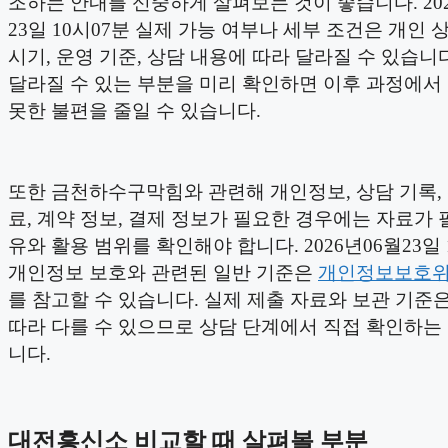
조하는 안내를 신중하게 살펴보는 것이 좋습니다. 202
23일 10시07분 실제 가능 여부나 세부 조건은 개인 상
시기, 운영 기준, 상담 내용에 따라 달라질 수 있습니
달라질 수 있는 부분을 미리 확인하면 이후 과정에서
못한 불편을 줄일 수 있습니다.
또한 금천하수구막힘와 관련해 개인정보, 상담 기록,
료, 계약 정보, 결제 정보가 필요한 경우에는 자료가 
유와 활용 범위를 확인해야 합니다. 2026년06월23일 
개인정보 보호와 관련된 일반 기준은
개인정보보호
를 참고할 수 있습니다. 실제 제출 자료와 보관 기준
따라 다를 수 있으므로 상담 단계에서 직접 확인하는
니다.
대전흥신소 비교할 때 살펴볼 부분