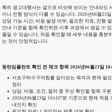
특히 광고대행사는 겉으로 비슷해 보이는 안내라도 
이나 진행 방식이 다를 수 있습니다. 2026년06월23일
상담 가능 시간, 비용 발생 여부, 필요한 자료, 진행 절
안내 기준을 함께 확인하면 이후 과정에서 생길 수 
줄일 수 있습니다. 처음 확인할 때 세부 내용을 충분
는 것이 안정적입니다.
동탄임플란트 확인 전 체크 항목 2026년06월23일 10
서초구하수구막힘를 알아보는 목적과 현재 필요
정리
상담, 비용, 조건, 절차 중 우선 확인할 항목 구분
2026년06월23일 10시07분 기준으로 현재 적용
내인지 확인
필요한 자료나 개인정보 제출 여부 확인