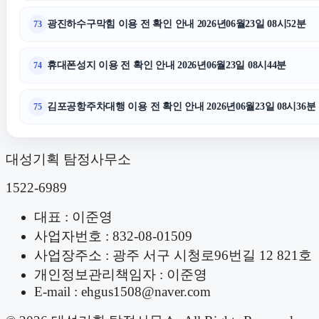
광진하수구막힘 이용 전 확인 안내 2026년06월23일 08시52분
73
휴대폰성지 이용 전 확인 안내 2026년06월23일 08시44분
74
김포공항주차대행 이용 전 확인 안내 2026년06월23일 08시36분
75
대성기획 탐정사무소
1522-6989
대표 : 이준영
사업자번호 : 832-08-01509
사업장주소 : 광주 서구 시청로96번길 12 821호
개인정보관리책임자 : 이준영
E-mail : ehgus1508@naver.com