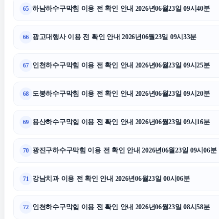
강남상간소송변호사
하남하수구막힘 이용 전 확인 안내 2026년06월23일 09시40분
송파하수
65
광고대행사 이용 전 확인 안내 2026년06월23일 09시33분
66
대구이혼전문변호사
인천하수구막힘 이용 전 확인 안내 2026년06월23일 09시25분
67
김포공항주차대행
아파트
도봉하수구막힘 이용 전 확인 안내 2026년06월23일 09시20분
68
강남상간녀소송변호사
용산하수구막힘 이용 전 확인 안내 2026년06월23일 09시16분
69
광진구하수구막힘 이용 전 확인 안내 2026년06월23일 09시06분
70
강남치과 이용 전 확인 안내 2026년06월23일 00시06분
71
인천하수구막힘 이용 전 확인 안내 2026년06월23일 08시58분
72