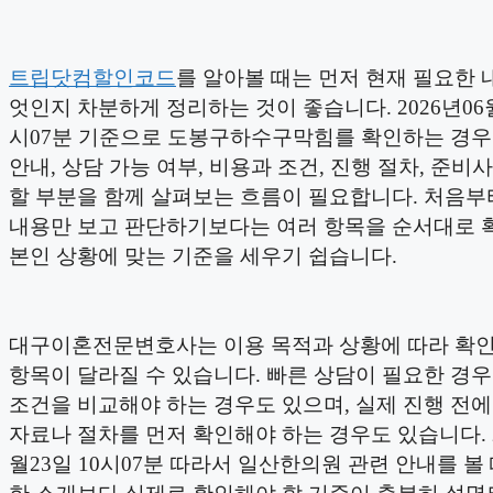
트립닷컴할인코드
를 알아볼 때는 먼저 현재 필요한 
엇인지 차분하게 정리하는 것이 좋습니다. 2026년06월
시07분 기준으로 도봉구하수구막힘를 확인하는 경우
안내, 상담 가능 여부, 비용과 조건, 진행 절차, 준비사
할 부분을 함께 살펴보는 흐름이 필요합니다. 처음부
내용만 보고 판단하기보다는 여러 항목을 순서대로 
본인 상황에 맞는 기준을 세우기 쉽습니다.
대구이혼전문변호사는 이용 목적과 상황에 따라 확인
항목이 달라질 수 있습니다. 빠른 상담이 필요한 경우
조건을 비교해야 하는 경우도 있으며, 실제 진행 전
자료나 절차를 먼저 확인해야 하는 경우도 있습니다. 2
월23일 10시07분 따라서 일산한의원 관련 안내를 볼