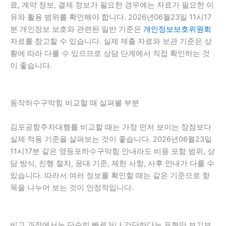
료, 계약 정보, 결제 정보가 필요한 경우에는 자료가 필요한 이
유와 활용 범위를 확인해야 합니다. 2026년06월23일 11시17
분 개인정보 보호와 관련된 일반 기준은
개인정보보호위원회
자료를 참고할 수 있습니다. 실제 제출 자료와 보관 기준은 상
황에 따라 다를 수 있으므로 상담 단계에서 직접 확인하는 것
이 좋습니다.
동작하수구막힘 비교할 때 살펴볼 부분
김포공항주차대행를 비교할 때는 가장 먼저 보이는 장점보다
실제 적용 기준을 살펴보는 것이 좋습니다. 2026년06월23일
11시17분 같은 영등포하수구막힘 안내라도 비용 포함 범위, 상
담 방식, 진행 절차, 응대 기준, 제한 사항, 사후 안내가 다를 수
있습니다. 따라서 여러 정보를 확인할 때는 같은 기준으로 항
목을 나누어 보는 것이 안정적입니다.
비교 과정에서는 단순히 빠르거나 간단하다는 표현만 보기보