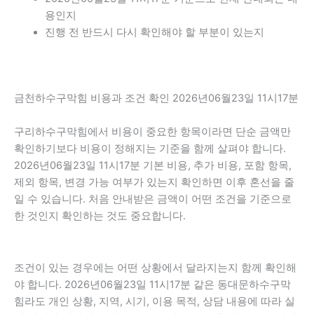
용인지
진행 전 반드시 다시 확인해야 할 부분이 있는지
금천하수구막힘 비용과 조건 확인 2026년06월23일 11시17분
구리하수구막힘에서 비용이 중요한 항목이라면 단순 금액만
확인하기보다 비용이 정해지는 기준을 함께 살펴야 합니다.
2026년06월23일 11시17분 기본 비용, 추가 비용, 포함 항목,
제외 항목, 변경 가능 여부가 있는지 확인하면 이후 혼선을 줄
일 수 있습니다. 처음 안내받은 금액이 어떤 조건을 기준으로
한 것인지 확인하는 것도 중요합니다.
조건이 있는 경우에는 어떤 상황에서 달라지는지 함께 확인해
야 합니다. 2026년06월23일 11시17분 같은 동대문하수구막
힘라도 개인 상황, 지역, 시기, 이용 목적, 상담 내용에 따라 실