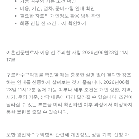
가능 여부와 기본 조건 확인
비용, 기간, 절차, 준비사항 안내 확인
필요한 자료와 개인정보 활용 범위 확인
최종 진행 전 조건 다시 확인하기
이혼전문변호사 이용 전 주의할 사항 2026년06월23일 11시
17분
구로하수구막힘를 확인할 때는 충분한 설명 없이 결과만 강조
하는 안내를 신중하게 살펴보는 것이 좋습니다. 2026년06월
23일 11시17분 실제 가능 여부나 세부 조건은 개인 상황, 지역,
시기, 운영 기준, 상담 내용에 따라 달라질 수 있습니다. 조건이
달라질 수 있는 부분을 미리 확인하면 이후 과정에서 예상하지
못한 불편을 줄일 수 있습니다.
또한 광진하수구막힘와 관련해 개인정보, 상담 기록, 신청 자