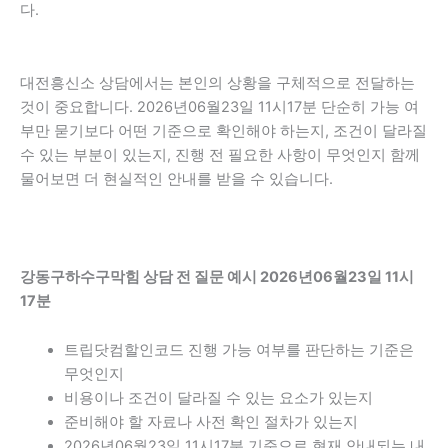
다.
대전흥신소 상담에서는 본인의 상황을 구체적으로 전달하는
것이 중요합니다. 2026년06월23일 11시17분 단순히 가능 여
부만 묻기보다 어떤 기준으로 확인해야 하는지, 조건이 달라질
수 있는 부분이 있는지, 진행 전 필요한 사항이 무엇인지 함께
물어보면 더 현실적인 안내를 받을 수 있습니다.
강동구하수구막힘 상담 전 질문 예시 2026년06월23일 11시
17분
트립닷컴할인코드 진행 가능 여부를 판단하는 기준은
무엇인지
비용이나 조건이 달라질 수 있는 요소가 있는지
준비해야 할 자료나 사전 확인 절차가 있는지
2026년06월23일 11시17분 기준으로 현재 안내되는 내