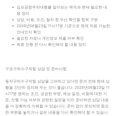
김포공항주차대행를 알아보는 목적과 현재 필요한 내
용 정리
상담, 비용, 조건, 절차 중 우선 확인할 항목 구분
2026년06월23일 11시17분 기준으로 현재 적용 가능한
안내인지 확인
필요한 자료나 개인정보 제출 여부 확인
최종 진행 전 다시 확인해야 할 내용 정리
구로구하수구막힘 상담 전 준비사항
동작구하수구막힘 상담을 고려하고 있다면 문의 전에 현재 상
황을 간단히 정리해 두는 것이 좋습니다. 2026년06월23일 11
시17분 원하는 조건, 궁금한 부분, 예상 일정, 비용에 대한 기
준, 진행 가능 여부와 관련된 질문을 미리 준비하면 상담 내용
을 더 정확하게 이해할 수 있습니다. 준비 없이 문의하면 중요
한 부분을 놓치거나 같은 내용을 다시 확인해야 할 수 있습니