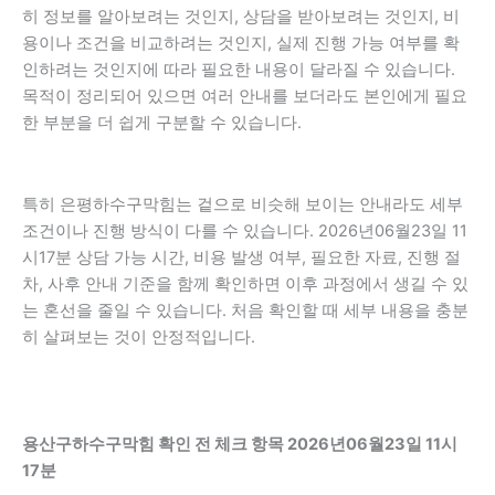
히 정보를 알아보려는 것인지, 상담을 받아보려는 것인지, 비
용이나 조건을 비교하려는 것인지, 실제 진행 가능 여부를 확
인하려는 것인지에 따라 필요한 내용이 달라질 수 있습니다.
목적이 정리되어 있으면 여러 안내를 보더라도 본인에게 필요
한 부분을 더 쉽게 구분할 수 있습니다.
특히 은평하수구막힘는 겉으로 비슷해 보이는 안내라도 세부
조건이나 진행 방식이 다를 수 있습니다. 2026년06월23일 11
시17분 상담 가능 시간, 비용 발생 여부, 필요한 자료, 진행 절
차, 사후 안내 기준을 함께 확인하면 이후 과정에서 생길 수 있
는 혼선을 줄일 수 있습니다. 처음 확인할 때 세부 내용을 충분
히 살펴보는 것이 안정적입니다.
용산구하수구막힘 확인 전 체크 항목 2026년06월23일 11시
17분