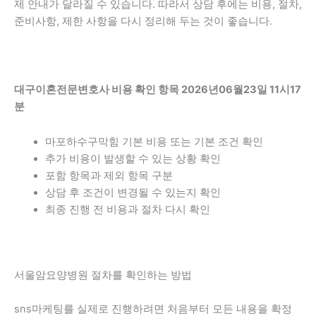
제 안내가 달라질 수 있습니다. 따라서 상담 후에는 비용, 절차,
준비사항, 제한 사항을 다시 정리해 두는 것이 좋습니다.
대구이혼전문변호사 비용 확인 항목 2026년06월23일 11시17
분
마포하수구막힘 기본 비용 또는 기본 조건 확인
추가 비용이 발생할 수 있는 상황 확인
포함 항목과 제외 항목 구분
상담 후 조건이 변경될 수 있는지 확인
최종 진행 전 비용과 절차 다시 확인
서울암요양병원 절차를 확인하는 방법
sns마케팅를 실제로 진행하려면 처음부터 모든 내용을 확정