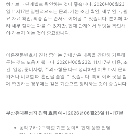
하기보다 단계별로 확인하는 것이 좋습니다. 2026년06월23
일 11시17분 일반적으로는 문의, 기본 조건 확인, 세부 안내, 필
요 자료 확인, 최종 검토 순서로 이어질 수 있습니다. 분야에 따
라 세부 절차는 다를 수 있지만, 현재 단계에서 무엇을 확인해
야 하는지 아는 것이 중요합니다.
이혼전문변호사 진행 중에는 안내받은 내용을 간단히 기록해
두는 것도 도움이 됩니다. 2026년06월23일 11시17분 비용, 조
건, 일정, 준비사항, 주의사항을 따로 정리하면 이후 다시 문의
하거나 비교할 때 혼선을 줄일 수 있습니다. 특히 여러 곳을 함
께 확인하는 경우에는 같은 기준으로 정리하는 것이 좋습니다.
부산휴대폰성지 진행 흐름 예시 2026년06월23일 11시17분
동작구하수구막힘 기본 문의와 현재 상황 전달