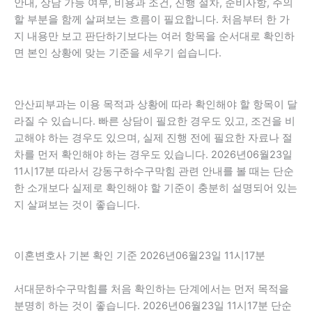
안내, 상담 가능 여부, 비용과 조건, 진행 절차, 준비사항, 주의
할 부분을 함께 살펴보는 흐름이 필요합니다. 처음부터 한 가
지 내용만 보고 판단하기보다는 여러 항목을 순서대로 확인하
면 본인 상황에 맞는 기준을 세우기 쉽습니다.
안산피부과는 이용 목적과 상황에 따라 확인해야 할 항목이 달
라질 수 있습니다. 빠른 상담이 필요한 경우도 있고, 조건을 비
교해야 하는 경우도 있으며, 실제 진행 전에 필요한 자료나 절
차를 먼저 확인해야 하는 경우도 있습니다. 2026년06월23일
11시17분 따라서 강동구하수구막힘 관련 안내를 볼 때는 단순
한 소개보다 실제로 확인해야 할 기준이 충분히 설명되어 있는
지 살펴보는 것이 좋습니다.
이혼변호사 기본 확인 기준 2026년06월23일 11시17분
서대문하수구막힘를 처음 확인하는 단계에서는 먼저 목적을
분명히 하는 것이 좋습니다. 2026년06월23일 11시17분 단순