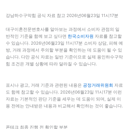
강남하수구막힘 공식 자료 참고 2026년06월23일 11시17분
대구이혼전문변호사를 알아보는 과정에서 소비자 관점의 일
반적인 기준을 함께 보고 싶다면
한국소비자원
자료를 참고할
수 있습니다. 2026년06월23일 11시17분 소비자 상담, 피해 예
방, 거래 과정에서 주의할 부분을 확인하는 데 도움이 될 수 있
습니다. 다만 공식 자료는 일반 기준이므로 실제 용인하수구막
힘 조건은 개별 상황에 따라 달라질 수 있습니다.
표시나 광고, 거래 기준과 관련된 내용은
공정거래위원회
자료
도 함께 참고할 수 있습니다. 2026년06월23일 11시17분 이런
자료는 기본적인 판단 기준을 세우는 데 도움이 되며, 실제 이
용 전에는 안내받은 내용과 비교해서 확인하는 것이 좋습니다.
폰테크 최종 진행 전 확인할 부분