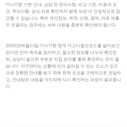
11시17분 기본 안내, 상담 전 준비사항, 비교 기준, 비용과 조
건, 주의사항, 공식 자료 확인까지 함께 보면 더 안정적으로 접
근할 수 있습니다. 특히 개인정보, 계약, 신청, 결제, 자료 제출
이 연결되는 경우에는 세부 내용을 충분히 확인해야 합니다.
2026년06월23일 11시17분 현재 아고다할인코드를 알아보고
있다면 먼저 목적을 정리하고, 필요한 정보를 나누어 확인한
뒤, 상담이 필요한 부분은 직접 문의를 통해 확인하는 것이 좋
습니다. 야구반티는 상황에 따라 달라질 수 있는 요소가 있으
므로 정확한 안내를 받기 위해 현재 조건을 구체적으로 전달하
고, 안내받은 내용을 마지막에 다시 확인하는 과정이 필요합니
다.