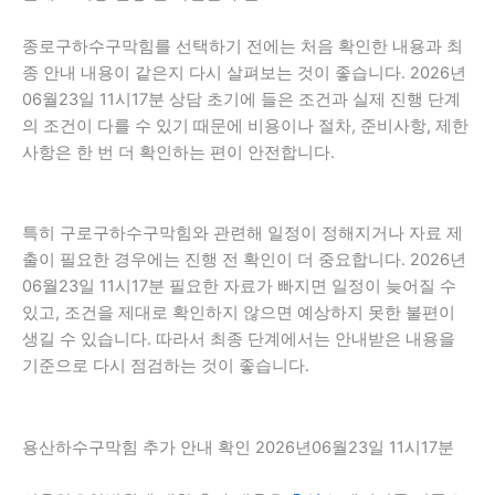
종로구하수구막힘를 선택하기 전에는 처음 확인한 내용과 최
종 안내 내용이 같은지 다시 살펴보는 것이 좋습니다. 2026년
06월23일 11시17분 상담 초기에 들은 조건과 실제 진행 단계
의 조건이 다를 수 있기 때문에 비용이나 절차, 준비사항, 제한
사항은 한 번 더 확인하는 편이 안전합니다.
특히 구로구하수구막힘와 관련해 일정이 정해지거나 자료 제
출이 필요한 경우에는 진행 전 확인이 더 중요합니다. 2026년
06월23일 11시17분 필요한 자료가 빠지면 일정이 늦어질 수
있고, 조건을 제대로 확인하지 않으면 예상하지 못한 불편이
생길 수 있습니다. 따라서 최종 단계에서는 안내받은 내용을
기준으로 다시 점검하는 것이 좋습니다.
용산하수구막힘 추가 안내 확인 2026년06월23일 11시17분