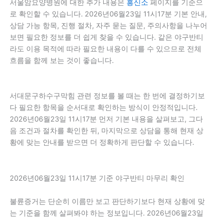
서울암요양병원에 대한 추가 내용은
흥신소
페이지를 기준으
로 확인할 수 있습니다. 2026년06월23일 11시17분 기본 안내,
상담 가능 항목, 진행 절차, 자주 묻는 질문, 주의사항을 나누어
보면 필요한 정보를 더 쉽게 찾을 수 있습니다. 같은 야구반티
라도 이용 목적에 따라 필요한 내용이 다를 수 있으므로 전체
흐름을 함께 보는 것이 좋습니다.
서대문구하수구막힘 관련 정보를 볼 때는 한 번에 결정하기보
다 필요한 항목을 순서대로 확인하는 방식이 안정적입니다.
2026년06월23일 11시17분 먼저 기본 내용을 살펴보고, 그다
음 조건과 절차를 확인한 뒤, 마지막으로 상담을 통해 현재 상
황에 맞는 안내를 받으면 더 정확하게 판단할 수 있습니다.
2026년06월23일 11시17분 기준 야구반티 마무리 확인
불륜증거는 단순히 이름만 보고 판단하기보다 현재 상황에 맞
는 기준을 함께 살펴봐야 하는 정보입니다. 2026년06월23일