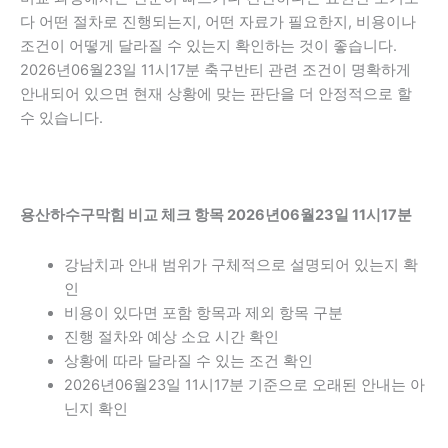
다 어떤 절차로 진행되는지, 어떤 자료가 필요한지, 비용이나
조건이 어떻게 달라질 수 있는지 확인하는 것이 좋습니다.
2026년06월23일 11시17분 축구반티 관련 조건이 명확하게
안내되어 있으면 현재 상황에 맞는 판단을 더 안정적으로 할
수 있습니다.
용산하수구막힘 비교 체크 항목 2026년06월23일 11시17분
강남치과 안내 범위가 구체적으로 설명되어 있는지 확
인
비용이 있다면 포함 항목과 제외 항목 구분
진행 절차와 예상 소요 시간 확인
상황에 따라 달라질 수 있는 조건 확인
2026년06월23일 11시17분 기준으로 오래된 안내는 아
닌지 확인