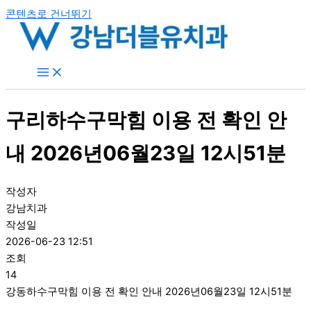
콘텐츠로 건너뛰기
구리하수구막힘 이용 전 확인 안
내 2026년06월23일 12시51분
작성자
강남치과
작성일
2026-06-23 12:51
조회
14
강동하수구막힘 이용 전 확인 안내 2026년06월23일 12시51분