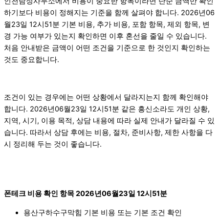
인천탐정사무소에서 비용이 중요한 항목이라면 단순 금액만 확인
하기보다 비용이 정해지는 기준을 함께 살펴야 합니다. 2026년06
월23일 12시51분 기본 비용, 추가 비용, 포함 항목, 제외 항목, 변
경 가능 여부가 있는지 확인하면 이후 혼선을 줄일 수 있습니다.
처음 안내받은 금액이 어떤 조건을 기준으로 한 것인지 확인하는
것도 중요합니다.
조건이 있는 경우에는 어떤 상황에서 달라지는지 함께 확인해야
합니다. 2026년06월23일 12시51분 같은 흥신소라도 개인 상황,
지역, 시기, 이용 목적, 상담 내용에 따라 실제 안내가 달라질 수 있
습니다. 따라서 상담 후에는 비용, 절차, 준비사항, 제한 사항을 다
시 정리해 두는 것이 좋습니다.
폰테크 비용 확인 항목 2026년06월23일 12시51분
용산구하수구막힘 기본 비용 또는 기본 조건 확인