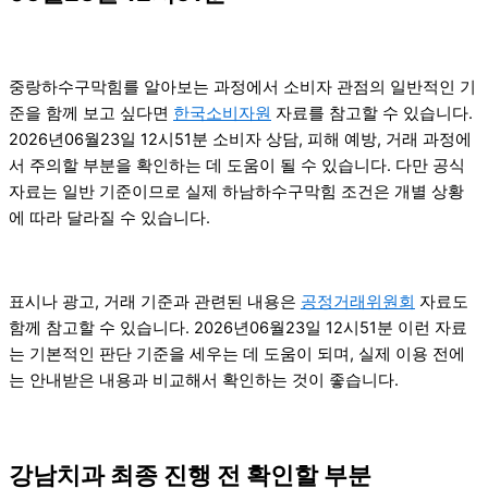
중랑하수구막힘를 알아보는 과정에서 소비자 관점의 일반적인 기
준을 함께 보고 싶다면
한국소비자원
자료를 참고할 수 있습니다.
2026년06월23일 12시51분 소비자 상담, 피해 예방, 거래 과정에
서 주의할 부분을 확인하는 데 도움이 될 수 있습니다. 다만 공식
자료는 일반 기준이므로 실제 하남하수구막힘 조건은 개별 상황
에 따라 달라질 수 있습니다.
표시나 광고, 거래 기준과 관련된 내용은
공정거래위원회
자료도
함께 참고할 수 있습니다. 2026년06월23일 12시51분 이런 자료
는 기본적인 판단 기준을 세우는 데 도움이 되며, 실제 이용 전에
는 안내받은 내용과 비교해서 확인하는 것이 좋습니다.
강남치과 최종 진행 전 확인할 부분