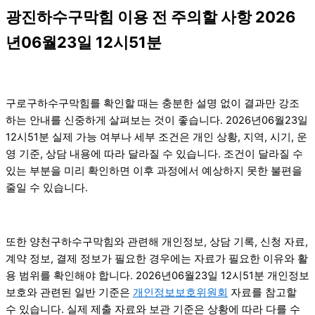
광진하수구막힘 이용 전 주의할 사항 2026
년06월23일 12시51분
구로구하수구막힘를 확인할 때는 충분한 설명 없이 결과만 강조
하는 안내를 신중하게 살펴보는 것이 좋습니다. 2026년06월23일
12시51분 실제 가능 여부나 세부 조건은 개인 상황, 지역, 시기, 운
영 기준, 상담 내용에 따라 달라질 수 있습니다. 조건이 달라질 수
있는 부분을 미리 확인하면 이후 과정에서 예상하지 못한 불편을
줄일 수 있습니다.
또한 양천구하수구막힘와 관련해 개인정보, 상담 기록, 신청 자료,
계약 정보, 결제 정보가 필요한 경우에는 자료가 필요한 이유와 활
용 범위를 확인해야 합니다. 2026년06월23일 12시51분 개인정보
보호와 관련된 일반 기준은
개인정보보호위원회
자료를 참고할
수 있습니다. 실제 제출 자료와 보관 기준은 상황에 따라 다를 수