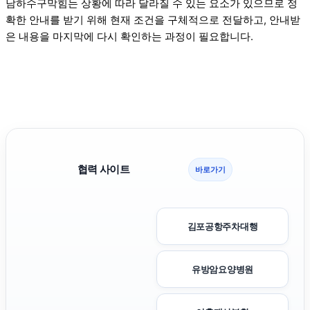
남하수구막힘는 상황에 따라 달라질 수 있는 요소가 있으므로 정
확한 안내를 받기 위해 현재 조건을 구체적으로 전달하고, 안내받
은 내용을 마지막에 다시 확인하는 과정이 필요합니다.
협력 사이트
바로가기
김포공항주차대행
유방암요양병원