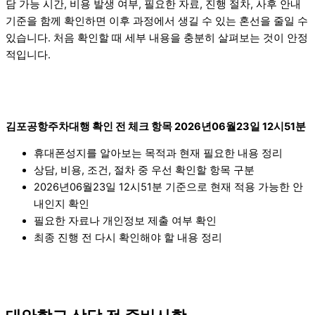
담 가능 시간, 비용 발생 여부, 필요한 자료, 진행 절차, 사후 안내
기준을 함께 확인하면 이후 과정에서 생길 수 있는 혼선을 줄일 수
있습니다. 처음 확인할 때 세부 내용을 충분히 살펴보는 것이 안정
적입니다.
김포공항주차대행 확인 전 체크 항목 2026년06월23일 12시51분
휴대폰성지를 알아보는 목적과 현재 필요한 내용 정리
상담, 비용, 조건, 절차 중 우선 확인할 항목 구분
2026년06월23일 12시51분 기준으로 현재 적용 가능한 안
내인지 확인
필요한 자료나 개인정보 제출 여부 확인
최종 진행 전 다시 확인해야 할 내용 정리