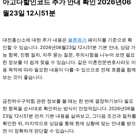
아고다할인코드 추가 안내 확인 2026년06
월23일 12시51분
대전흥신소에 대한 추가 내용은
불륜증거
페이지를 기준으로 확
인할 수 있습니다. 2026년06월23일 12시51분 기본 안내, 상담 가
능 항목, 진행 절차, 자주 묻는 질문, 주의사항을 나누어 보면 필요
한 정보를 더 쉽게 찾을 수 있습니다. 같은 이혼전문변호사라도 이
용 목적에 따라 필요한 내용이 다를 수 있으므로 전체 흐름을 함께
보는 것이 좋습니다.
금천하수구막힘 관련 정보를 볼 때는 한 번에 결정하기보다 필요
한 항목을 순서대로 확인하는 방식이 안정적입니다. 2026년06월
23일 12시51분 먼저 기본 내용을 살펴보고, 그다음 조건과 절차를
확인한 뒤, 마지막으로 상담을 통해 현재 상황에 맞는 안내를 받으
면 더 정확하게 판단할 수 있습니다.