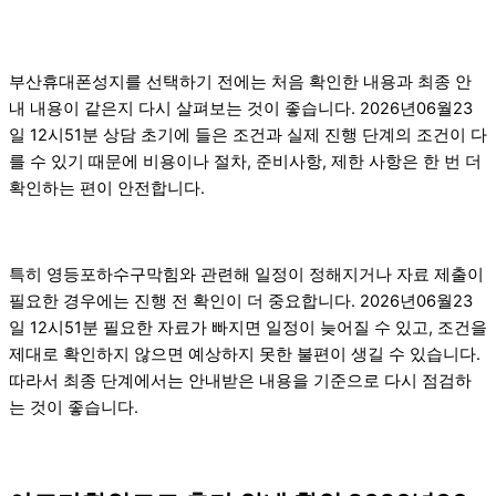
부산휴대폰성지를 선택하기 전에는 처음 확인한 내용과 최종 안
내 내용이 같은지 다시 살펴보는 것이 좋습니다. 2026년06월23
일 12시51분 상담 초기에 들은 조건과 실제 진행 단계의 조건이 다
를 수 있기 때문에 비용이나 절차, 준비사항, 제한 사항은 한 번 더
확인하는 편이 안전합니다.
특히 영등포하수구막힘와 관련해 일정이 정해지거나 자료 제출이
필요한 경우에는 진행 전 확인이 더 중요합니다. 2026년06월23
일 12시51분 필요한 자료가 빠지면 일정이 늦어질 수 있고, 조건을
제대로 확인하지 않으면 예상하지 못한 불편이 생길 수 있습니다.
따라서 최종 단계에서는 안내받은 내용을 기준으로 다시 점검하
는 것이 좋습니다.