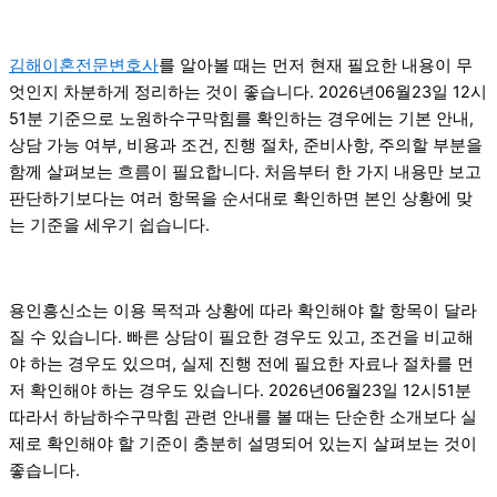
김해이혼전문변호사
를 알아볼 때는 먼저 현재 필요한 내용이 무
엇인지 차분하게 정리하는 것이 좋습니다. 2026년06월23일 12시
51분 기준으로 노원하수구막힘를 확인하는 경우에는 기본 안내,
상담 가능 여부, 비용과 조건, 진행 절차, 준비사항, 주의할 부분을
함께 살펴보는 흐름이 필요합니다. 처음부터 한 가지 내용만 보고
판단하기보다는 여러 항목을 순서대로 확인하면 본인 상황에 맞
는 기준을 세우기 쉽습니다.
용인흥신소는 이용 목적과 상황에 따라 확인해야 할 항목이 달라
질 수 있습니다. 빠른 상담이 필요한 경우도 있고, 조건을 비교해
야 하는 경우도 있으며, 실제 진행 전에 필요한 자료나 절차를 먼
저 확인해야 하는 경우도 있습니다. 2026년06월23일 12시51분
따라서 하남하수구막힘 관련 안내를 볼 때는 단순한 소개보다 실
제로 확인해야 할 기준이 충분히 설명되어 있는지 살펴보는 것이
좋습니다.