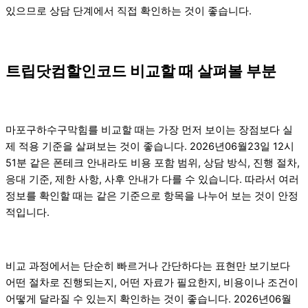
있으므로 상담 단계에서 직접 확인하는 것이 좋습니다.
트립닷컴할인코드 비교할 때 살펴볼 부분
마포구하수구막힘를 비교할 때는 가장 먼저 보이는 장점보다 실
제 적용 기준을 살펴보는 것이 좋습니다. 2026년06월23일 12시
51분 같은 폰테크 안내라도 비용 포함 범위, 상담 방식, 진행 절차,
응대 기준, 제한 사항, 사후 안내가 다를 수 있습니다. 따라서 여러
정보를 확인할 때는 같은 기준으로 항목을 나누어 보는 것이 안정
적입니다.
비교 과정에서는 단순히 빠르거나 간단하다는 표현만 보기보다
어떤 절차로 진행되는지, 어떤 자료가 필요한지, 비용이나 조건이
어떻게 달라질 수 있는지 확인하는 것이 좋습니다. 2026년06월