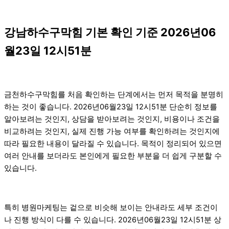
강남하수구막힘 기본 확인 기준 2026년06
월23일 12시51분
금천하수구막힘를 처음 확인하는 단계에서는 먼저 목적을 분명히
하는 것이 좋습니다. 2026년06월23일 12시51분 단순히 정보를
알아보려는 것인지, 상담을 받아보려는 것인지, 비용이나 조건을
비교하려는 것인지, 실제 진행 가능 여부를 확인하려는 것인지에
따라 필요한 내용이 달라질 수 있습니다. 목적이 정리되어 있으면
여러 안내를 보더라도 본인에게 필요한 부분을 더 쉽게 구분할 수
있습니다.
특히 병원마케팅는 겉으로 비슷해 보이는 안내라도 세부 조건이
나 진행 방식이 다를 수 있습니다. 2026년06월23일 12시51분 상