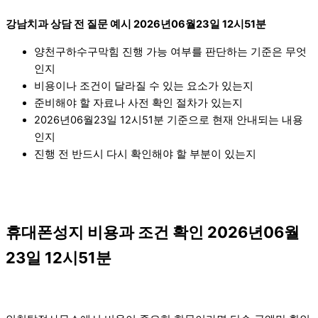
강남치과 상담 전 질문 예시 2026년06월23일 12시51분
양천구하수구막힘 진행 가능 여부를 판단하는 기준은 무엇
인지
비용이나 조건이 달라질 수 있는 요소가 있는지
준비해야 할 자료나 사전 확인 절차가 있는지
2026년06월23일 12시51분 기준으로 현재 안내되는 내용
인지
진행 전 반드시 다시 확인해야 할 부분이 있는지
휴대폰성지 비용과 조건 확인 2026년06월
23일 12시51분