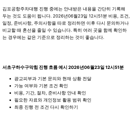
김포공항주차대행 진행 중에는 안내받은 내용을 간단히 기록해
두는 것도 도움이 됩니다. 2026년06월23일 12시51분 비용, 조건,
일정, 준비사항, 주의사항을 따로 정리하면 이후 다시 문의하거나
비교할 때 혼선을 줄일 수 있습니다. 특히 여러 곳을 함께 확인하
는 경우에는 같은 기준으로 정리하는 것이 좋습니다.
서초구하수구막힘 진행 흐름 예시 2026년06월23일 12시51분
광교피부과 기본 문의와 현재 상황 전달
가능 여부와 기본 조건 확인
비용, 기간, 절차, 준비사항 안내 확인
필요한 자료와 개인정보 활용 범위 확인
최종 진행 전 조건 다시 확인하기