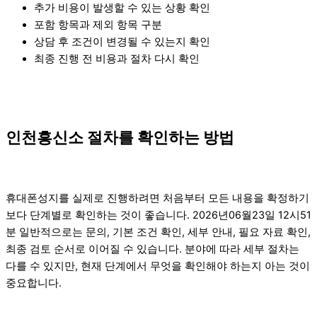
추가 비용이 발생할 수 있는 상황 확인
포함 항목과 제외 항목 구분
상담 후 조건이 변경될 수 있는지 확인
최종 진행 전 비용과 절차 다시 확인
인천흥신소 절차를 확인하는 방법
휴대폰성지를 실제로 진행하려면 처음부터 모든 내용을 확정하기
보다 단계별로 확인하는 것이 좋습니다. 2026년06월23일 12시51
분 일반적으로는 문의, 기본 조건 확인, 세부 안내, 필요 자료 확인,
최종 검토 순서로 이어질 수 있습니다. 분야에 따라 세부 절차는
다를 수 있지만, 현재 단계에서 무엇을 확인해야 하는지 아는 것이
중요합니다.