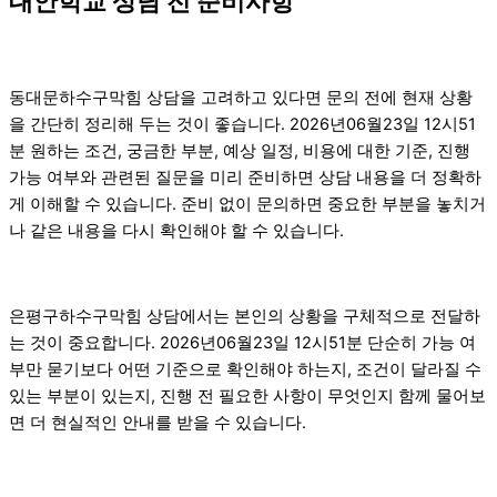
대안학교 상담 전 준비사항
동대문하수구막힘 상담을 고려하고 있다면 문의 전에 현재 상황
을 간단히 정리해 두는 것이 좋습니다. 2026년06월23일 12시51
분 원하는 조건, 궁금한 부분, 예상 일정, 비용에 대한 기준, 진행
가능 여부와 관련된 질문을 미리 준비하면 상담 내용을 더 정확하
게 이해할 수 있습니다. 준비 없이 문의하면 중요한 부분을 놓치거
나 같은 내용을 다시 확인해야 할 수 있습니다.
은평구하수구막힘 상담에서는 본인의 상황을 구체적으로 전달하
는 것이 중요합니다. 2026년06월23일 12시51분 단순히 가능 여
부만 묻기보다 어떤 기준으로 확인해야 하는지, 조건이 달라질 수
있는 부분이 있는지, 진행 전 필요한 사항이 무엇인지 함께 물어보
면 더 현실적인 안내를 받을 수 있습니다.