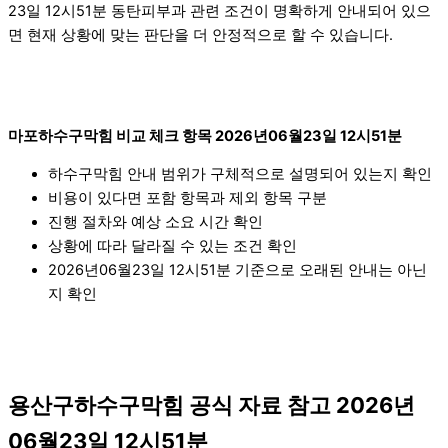
23일 12시51분 동탄피부과 관련 조건이 명확하게 안내되어 있으
면 현재 상황에 맞는 판단을 더 안정적으로 할 수 있습니다.
마포하수구막힘 비교 체크 항목 2026년06월23일 12시51분
하수구막힘 안내 범위가 구체적으로 설명되어 있는지 확인
비용이 있다면 포함 항목과 제외 항목 구분
진행 절차와 예상 소요 시간 확인
상황에 따라 달라질 수 있는 조건 확인
2026년06월23일 12시51분 기준으로 오래된 안내는 아닌
지 확인
용산구하수구막힘 공식 자료 참고 2026년
06월23일 12시51분