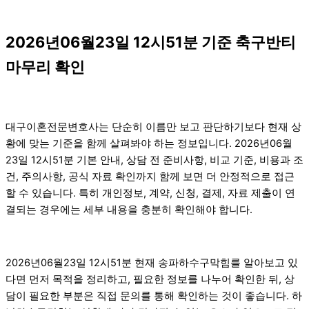
2026년06월23일 12시51분 기준 축구반티
마무리 확인
대구이혼전문변호사는 단순히 이름만 보고 판단하기보다 현재 상
황에 맞는 기준을 함께 살펴봐야 하는 정보입니다. 2026년06월
23일 12시51분 기본 안내, 상담 전 준비사항, 비교 기준, 비용과 조
건, 주의사항, 공식 자료 확인까지 함께 보면 더 안정적으로 접근
할 수 있습니다. 특히 개인정보, 계약, 신청, 결제, 자료 제출이 연
결되는 경우에는 세부 내용을 충분히 확인해야 합니다.
2026년06월23일 12시51분 현재 송파하수구막힘를 알아보고 있
다면 먼저 목적을 정리하고, 필요한 정보를 나누어 확인한 뒤, 상
담이 필요한 부분은 직접 문의를 통해 확인하는 것이 좋습니다. 하