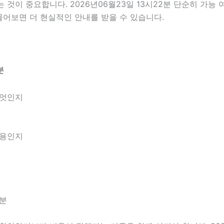
이 중요합니다. 2026년06월23일 13시22분 단순히 가능
물어보면 더 현실적인 안내를 받을 수 있습니다.
분
무엇인지
내용인지
2분