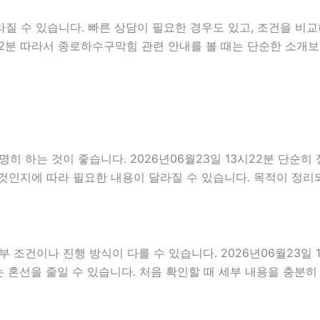
질 수 있습니다. 빠른 상담이 필요한 경우도 있고, 조건을 비교
3시22분 따라서 종로하수구막힘 관련 안내를 볼 때는 단순한 소
 하는 것이 좋습니다. 2026년06월23일 13시22분 단순히
것인지에 따라 필요한 내용이 달라질 수 있습니다. 목적이 정리
이나 진행 방식이 다를 수 있습니다. 2026년06월23일 13시
는 혼선을 줄일 수 있습니다. 처음 확인할 때 세부 내용을 충분