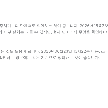
보다 단계별로 확인하는 것이 좋습니다. 2026년06월23일 1
따라 세부 절차는 다를 수 있지만, 현재 단계에서 무엇을 확인해야
것도 도움이 됩니다. 2026년06월23일 13시22분 비용, 조
께 확인하는 경우에는 같은 기준으로 정리하는 것이 좋습니다.