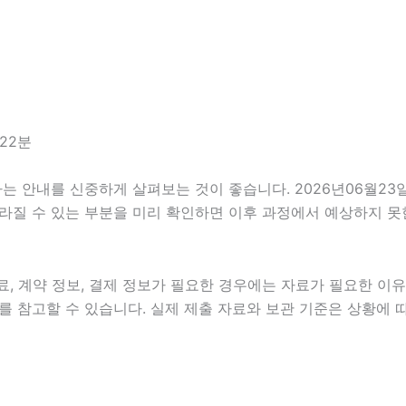
22분
안내를 신중하게 살펴보는 것이 좋습니다. 2026년06월23일 1
 달라질 수 있는 부분을 미리 확인하면 이후 과정에서 예상하지 못
, 계약 정보, 결제 정보가 필요한 경우에는 자료가 필요한 이유와
 참고할 수 있습니다. 실제 제출 자료와 보관 기준은 상황에 