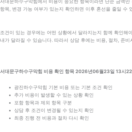
서대문하수구막힘에서 비용이 중요한 항목이라면 단순 금액만 확인하
항목, 변경 가능 여부가 있는지 확인하면 이후 혼선을 줄일 수
조건이 있는 경우에는 어떤 상황에서 달라지는지 함께 확인해야 합니
내가 달라질 수 있습니다. 따라서 상담 후에는 비용, 절차, 준비
서대문구하수구막힘 비용 확인 항목 2026년06월23일 13시2
광진하수구막힘 기본 비용 또는 기본 조건 확인
추가 비용이 발생할 수 있는 상황 확인
포함 항목과 제외 항목 구분
상담 후 조건이 변경될 수 있는지 확인
최종 진행 전 비용과 절차 다시 확인