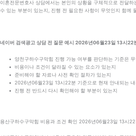
이혼전문변호사 상담에서는 본인의 상황을 구체적으로 전달하는 것
수 있는 부분이 있는지, 진행 전 필요한 사항이 무엇인지 함께 
네이버 검색광고 상담 전 질문 예시 2026년06월23일 13시22
양천구하수구막힘 진행 가능 여부를 판단하는 기준은 
비용이나 조건이 달라질 수 있는 요소가 있는지
준비해야 할 자료나 사전 확인 절차가 있는지
2026년06월23일 13시22분 기준으로 현재 안내되는 
진행 전 반드시 다시 확인해야 할 부분이 있는지
용산구하수구막힘 비용과 조건 확인 2026년06월23일 13시2