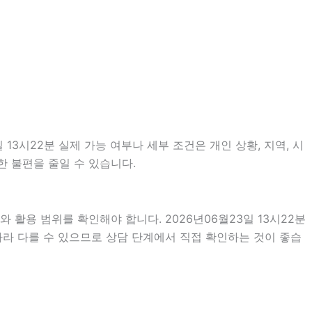
3시22분 실제 가능 여부나 세부 조건은 개인 상황, 지역, 시
한 불편을 줄일 수 있습니다.
 활용 범위를 확인해야 합니다. 2026년06월23일 13시22분
따라 다를 수 있으므로 상담 단계에서 직접 확인하는 것이 좋습