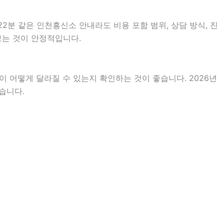
2분 같은 인천흥신소 안내라도 비용 포함 범위, 상담 방식, 진
 보는 것이 안정적입니다.
 어떻게 달라질 수 있는지 확인하는 것이 좋습니다. 2026년
습니다.