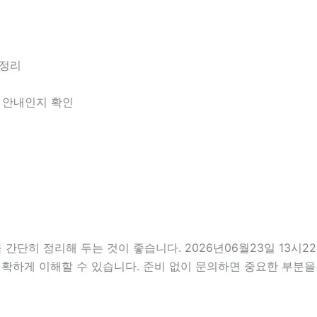
 정리
한 안내인지 확인
히 정리해 두는 것이 좋습니다. 2026년06월23일 13시22분
정확하게 이해할 수 있습니다. 준비 없이 문의하면 중요한 부분을