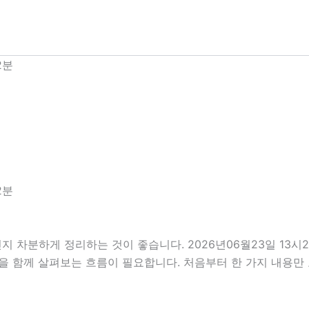
2분
2분
지 차분하게 정리하는 것이 좋습니다. 2026년06월23일 13
부분을 함께 살펴보는 흐름이 필요합니다. 처음부터 한 가지 내용