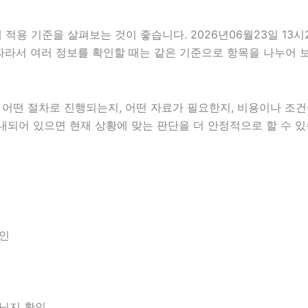
용 기준을 살펴보는 것이 좋습니다. 2026년06월23일 13시2
다. 따라서 여러 정보를 확인할 때는 같은 기준으로 항목을 나누어
떤 절차로 진행되는지, 어떤 자료가 필요한지, 비용이나 조건이
내되어 있으면 현재 상황에 맞는 판단을 더 안정적으로 할 수 있
확인
아닌지 확인