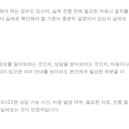
해야 하는 경우도 있으며, 실제 진행 전에 필요한 자료나 절차를
개보다 실제로 확인해야 할 기준이 충분히 설명되어 있는지 살펴보
 정보를 알아보려는 것인지, 상담을 받아보려는 것인지, 비용이나
되어 있으면 여러 안내를 보더라도 본인에게 필요한 부분을 더
22분 상담 가능 시간, 비용 발생 여부, 필요한 자료, 진행 절
히 살펴보는 것이 안정적입니다.