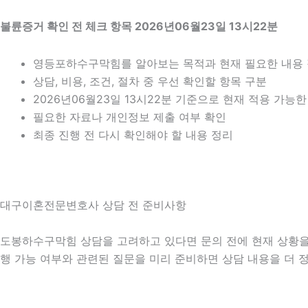
불륜증거 확인 전 체크 항목 2026년06월23일 13시22분
영등포하수구막힘를 알아보는 목적과 현재 필요한 내용
상담, 비용, 조건, 절차 중 우선 확인할 항목 구분
2026년06월23일 13시22분 기준으로 현재 적용 가능
필요한 자료나 개인정보 제출 여부 확인
최종 진행 전 다시 확인해야 할 내용 정리
대구이혼전문변호사 상담 전 준비사항
도봉하수구막힘 상담을 고려하고 있다면 문의 전에 현재 상황을 간단
행 가능 여부와 관련된 질문을 미리 준비하면 상담 내용을 더 