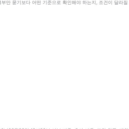
 여부만 묻기보다 어떤 기준으로 확인해야 하는지, 조건이 달라질