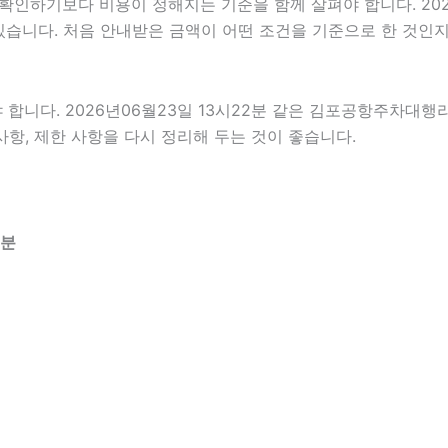
기보다 비용이 정해지는 기준을 함께 살펴야 합니다. 2026년0
 있습니다. 처음 안내받은 금액이 어떤 조건을 기준으로 한 것인
다. 2026년06월23일 13시22분 같은 김포공항주차대행라도 
사항, 제한 사항을 다시 정리해 두는 것이 좋습니다.
2분