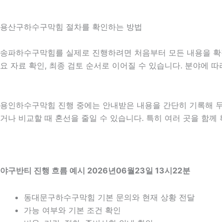
용산구하수구막힘 절차를 확인하는 방법
송파하수구막힘를 실제로 진행하려면 처음부터 모든 내용을 확정하기
요 자료 확인, 최종 검토 순서로 이어질 수 있습니다. 분야에 
용인하수구막힘 진행 중에는 안내받은 내용을 간단히 기록해 두는 
거나 비교할 때 혼선을 줄일 수 있습니다. 특히 여러 곳을 함
야구반티 진행 흐름 예시 2026년06월23일 13시22분
동대문구하수구막힘 기본 문의와 현재 상황 전달
가능 여부와 기본 조건 확인