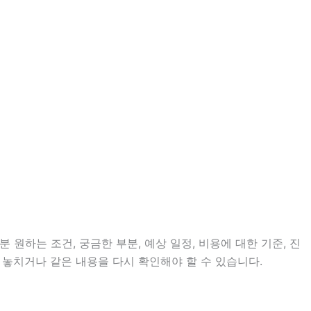
 원하는 조건, 궁금한 부분, 예상 일정, 비용에 대한 기준, 진
 놓치거나 같은 내용을 다시 확인해야 할 수 있습니다.