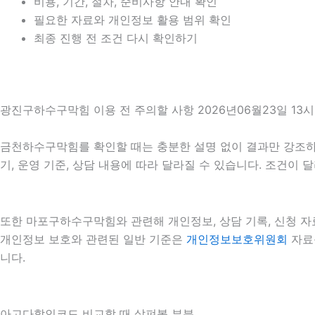
비용, 기간, 절차, 준비사항 안내 확인
필요한 자료와 개인정보 활용 범위 확인
최종 진행 전 조건 다시 확인하기
광진구하수구막힘 이용 전 주의할 사항 2026년06월23일 13시
금천하수구막힘를 확인할 때는 충분한 설명 없이 결과만 강조하는 
기, 운영 기준, 상담 내용에 따라 달라질 수 있습니다. 조건이
또한 마포구하수구막힘와 관련해 개인정보, 상담 기록, 신청 자료
개인정보 보호와 관련된 일반 기준은
개인정보보호위원회
자료를
니다.
아고다할인코드 비교할 때 살펴볼 부분