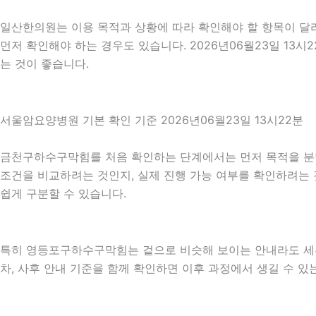
일산한의원는 이용 목적과 상황에 따라 확인해야 할 항목이 달라
먼저 확인해야 하는 경우도 있습니다. 2026년06월23일 1
는 것이 좋습니다.
서울암요양병원 기본 확인 기준 2026년06월23일 13시22분
금천구하수구막힘를 처음 확인하는 단계에서는 먼저 목적을 분명히
조건을 비교하려는 것인지, 실제 진행 가능 여부를 확인하려는 
쉽게 구분할 수 있습니다.
특히 영등포구하수구막힘는 겉으로 비슷해 보이는 안내라도 세부 조건
차, 사후 안내 기준을 함께 확인하면 이후 과정에서 생길 수 있