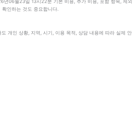
6월23일 13시22분 기본 비용, 추가 비용, 포함 항목, 제외
지 확인하는 것도 중요합니다.
개인 상황, 지역, 시기, 이용 목적, 상담 내용에 따라 실제 안