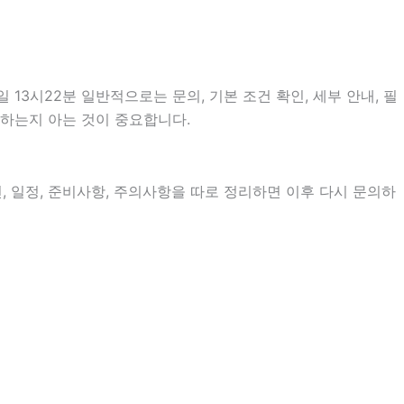
3시22분 일반적으로는 문의, 기본 조건 확인, 세부 안내, 필
 하는지 아는 것이 중요합니다.
건, 일정, 준비사항, 주의사항을 따로 정리하면 이후 다시 문의하