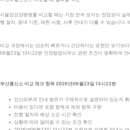
서울암요양병원를 비교할 때는 가장 먼저 보이는 장점보다 실제 적
행 절차, 응대 기준, 제한 사항, 사후 안내가 다를 수 있습니
비교 과정에서는 단순히 빠르거나 간단하다는 표현만 보기보다 어
06월23일 13시22분 인천탐정사무소 관련 조건이 명확하게 안
부산흥신소 비교 체크 항목 2026년06월23일 13시22분
안산피부과 안내 범위가 구체적으로 설명되어 있는지 
비용이 있다면 포함 항목과 제외 항목 구분
진행 절차와 예상 소요 시간 확인
상황에 따라 달라질 수 있는 조건 확인
2026년06월23일 13시22분 기준으로 오래된 안내는 