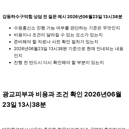
강동하수구막힘 상담 전 질문 예시 2026년06월23일 13시38분
수원흥신소 진행 가능 여부를 판단하는 기준은 무엇인지
비용이나 조건이 달라질 수 있는 요소가 있는지
준비해야 할 자료나 사전 확인 절차가 있는지
2026년06월23일 13시38분 기준으로 현재 안내되는 내용
인지
진행 전 반드시 다시 확인해야 할 부분이 있는지
광교피부과 비용과 조건 확인 2026년06월
23일 13시38분