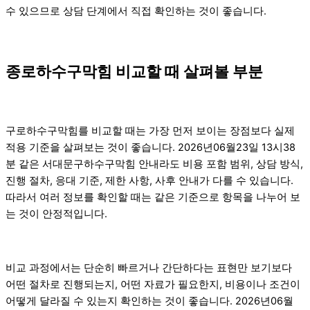
수 있으므로 상담 단계에서 직접 확인하는 것이 좋습니다.
종로하수구막힘 비교할 때 살펴볼 부분
구로하수구막힘를 비교할 때는 가장 먼저 보이는 장점보다 실제
적용 기준을 살펴보는 것이 좋습니다. 2026년06월23일 13시38
분 같은 서대문구하수구막힘 안내라도 비용 포함 범위, 상담 방식,
진행 절차, 응대 기준, 제한 사항, 사후 안내가 다를 수 있습니다.
따라서 여러 정보를 확인할 때는 같은 기준으로 항목을 나누어 보
는 것이 안정적입니다.
비교 과정에서는 단순히 빠르거나 간단하다는 표현만 보기보다
어떤 절차로 진행되는지, 어떤 자료가 필요한지, 비용이나 조건이
어떻게 달라질 수 있는지 확인하는 것이 좋습니다. 2026년06월