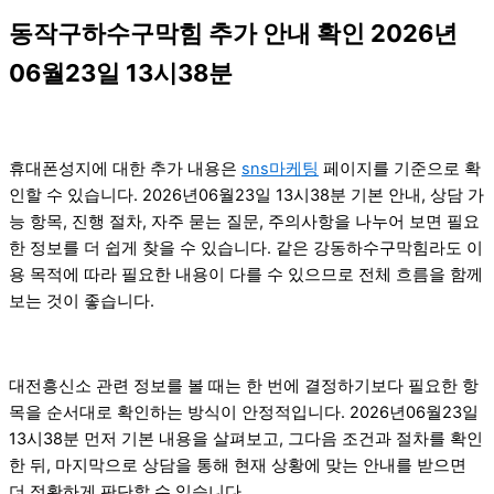
동작구하수구막힘 추가 안내 확인 2026년
06월23일 13시38분
휴대폰성지에 대한 추가 내용은
sns마케팅
페이지를 기준으로 확
인할 수 있습니다. 2026년06월23일 13시38분 기본 안내, 상담 가
능 항목, 진행 절차, 자주 묻는 질문, 주의사항을 나누어 보면 필요
한 정보를 더 쉽게 찾을 수 있습니다. 같은 강동하수구막힘라도 이
용 목적에 따라 필요한 내용이 다를 수 있으므로 전체 흐름을 함께
보는 것이 좋습니다.
대전흥신소 관련 정보를 볼 때는 한 번에 결정하기보다 필요한 항
목을 순서대로 확인하는 방식이 안정적입니다. 2026년06월23일
13시38분 먼저 기본 내용을 살펴보고, 그다음 조건과 절차를 확인
한 뒤, 마지막으로 상담을 통해 현재 상황에 맞는 안내를 받으면
더 정확하게 판단할 수 있습니다.