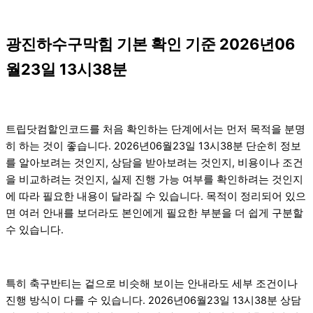
광진하수구막힘 기본 확인 기준 2026년06
월23일 13시38분
트립닷컴할인코드를 처음 확인하는 단계에서는 먼저 목적을 분명
히 하는 것이 좋습니다. 2026년06월23일 13시38분 단순히 정보
를 알아보려는 것인지, 상담을 받아보려는 것인지, 비용이나 조건
을 비교하려는 것인지, 실제 진행 가능 여부를 확인하려는 것인지
에 따라 필요한 내용이 달라질 수 있습니다. 목적이 정리되어 있으
면 여러 안내를 보더라도 본인에게 필요한 부분을 더 쉽게 구분할
수 있습니다.
특히 축구반티는 겉으로 비슷해 보이는 안내라도 세부 조건이나
진행 방식이 다를 수 있습니다. 2026년06월23일 13시38분 상담