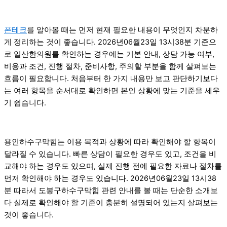
폰테크
를 알아볼 때는 먼저 현재 필요한 내용이 무엇인지 차분하
게 정리하는 것이 좋습니다. 2026년06월23일 13시38분 기준으
로 일산한의원를 확인하는 경우에는 기본 안내, 상담 가능 여부,
비용과 조건, 진행 절차, 준비사항, 주의할 부분을 함께 살펴보는
흐름이 필요합니다. 처음부터 한 가지 내용만 보고 판단하기보다
는 여러 항목을 순서대로 확인하면 본인 상황에 맞는 기준을 세우
기 쉽습니다.
용인하수구막힘는 이용 목적과 상황에 따라 확인해야 할 항목이
달라질 수 있습니다. 빠른 상담이 필요한 경우도 있고, 조건을 비
교해야 하는 경우도 있으며, 실제 진행 전에 필요한 자료나 절차를
먼저 확인해야 하는 경우도 있습니다. 2026년06월23일 13시38
분 따라서 도봉구하수구막힘 관련 안내를 볼 때는 단순한 소개보
다 실제로 확인해야 할 기준이 충분히 설명되어 있는지 살펴보는
것이 좋습니다.