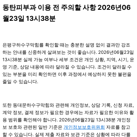
동탄피부과 이용 전 주의할 사항 2026년06
월23일 13시38분
은평구하수구막힘를 확인할 때는 충분한 설명 없이 결과만 강조
하는 안내를 신중하게 살펴보는 것이 좋습니다. 2026년06월23일
13시38분 실제 가능 여부나 세부 조건은 개인 상황, 지역, 시기, 운
영 기준, 상담 내용에 따라 달라질 수 있습니다. 조건이 달라질 수
있는 부분을 미리 확인하면 이후 과정에서 예상하지 못한 불편을
줄일 수 있습니다.
또한 동대문하수구막힘와 관련해 개인정보, 상담 기록, 신청 자료,
계약 정보, 결제 정보가 필요한 경우에는 자료가 필요한 이유와 활
용 범위를 확인해야 합니다. 2026년06월23일 13시38분 개인정
보 보호와 관련된 일반 기준은
개인정보보호위원회
자료를 참고
할 수 있습니다. 실제 제출 자료와 보관 기준은 상황에 따라 다를