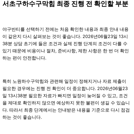
서초구하수구막힘 최종 진행 전 확인할 부분
야구반티를 선택하기 전에는 처음 확인한 내용과 최종 안내 내용
이 같은지 다시 살펴보는 것이 좋습니다. 2026년06월23일 13시
38분 상담 초기에 들은 조건과 실제 진행 단계의 조건이 다를 수
있기 때문에 비용이나 절차, 준비사항, 제한 사항은 한 번 더 확인
하는 편이 안전합니다.
특히 노원하수구막힘와 관련해 일정이 정해지거나 자료 제출이
필요한 경우에는 진행 전 확인이 더 중요합니다. 2026년06월23
일 13시38분 필요한 자료가 빠지면 일정이 늦어질 수 있고, 조건
을 제대로 확인하지 않으면 예상하지 못한 불편이 생길 수 있습니
다. 따라서 최종 단계에서는 안내받은 내용을 기준으로 다시 점검
하는 것이 좋습니다.