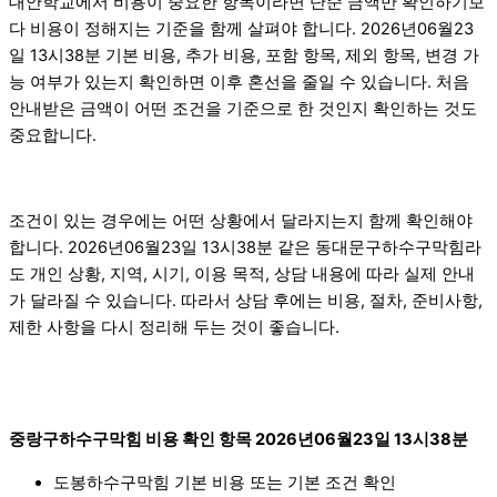
대안학교에서 비용이 중요한 항목이라면 단순 금액만 확인하기보
다 비용이 정해지는 기준을 함께 살펴야 합니다. 2026년06월23
일 13시38분 기본 비용, 추가 비용, 포함 항목, 제외 항목, 변경 가
능 여부가 있는지 확인하면 이후 혼선을 줄일 수 있습니다. 처음
안내받은 금액이 어떤 조건을 기준으로 한 것인지 확인하는 것도
중요합니다.
조건이 있는 경우에는 어떤 상황에서 달라지는지 함께 확인해야
합니다. 2026년06월23일 13시38분 같은 동대문구하수구막힘라
도 개인 상황, 지역, 시기, 이용 목적, 상담 내용에 따라 실제 안내
가 달라질 수 있습니다. 따라서 상담 후에는 비용, 절차, 준비사항,
제한 사항을 다시 정리해 두는 것이 좋습니다.
중랑구하수구막힘 비용 확인 항목 2026년06월23일 13시38분
도봉하수구막힘 기본 비용 또는 기본 조건 확인