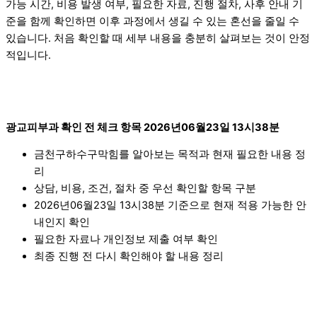
가능 시간, 비용 발생 여부, 필요한 자료, 진행 절차, 사후 안내 기
준을 함께 확인하면 이후 과정에서 생길 수 있는 혼선을 줄일 수
있습니다. 처음 확인할 때 세부 내용을 충분히 살펴보는 것이 안정
적입니다.
광교피부과 확인 전 체크 항목 2026년06월23일 13시38분
금천구하수구막힘를 알아보는 목적과 현재 필요한 내용 정
리
상담, 비용, 조건, 절차 중 우선 확인할 항목 구분
2026년06월23일 13시38분 기준으로 현재 적용 가능한 안
내인지 확인
필요한 자료나 개인정보 제출 여부 확인
최종 진행 전 다시 확인해야 할 내용 정리