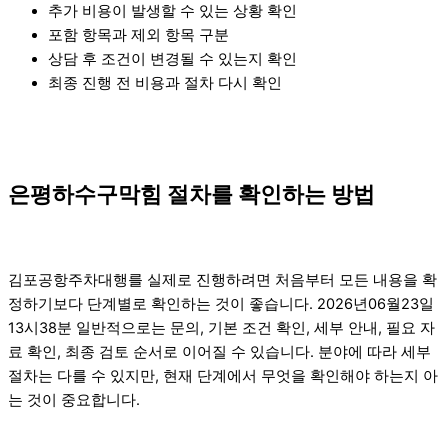
추가 비용이 발생할 수 있는 상황 확인
포함 항목과 제외 항목 구분
상담 후 조건이 변경될 수 있는지 확인
최종 진행 전 비용과 절차 다시 확인
은평하수구막힘 절차를 확인하는 방법
김포공항주차대행를 실제로 진행하려면 처음부터 모든 내용을 확
정하기보다 단계별로 확인하는 것이 좋습니다. 2026년06월23일
13시38분 일반적으로는 문의, 기본 조건 확인, 세부 안내, 필요 자
료 확인, 최종 검토 순서로 이어질 수 있습니다. 분야에 따라 세부
절차는 다를 수 있지만, 현재 단계에서 무엇을 확인해야 하는지 아
는 것이 중요합니다.