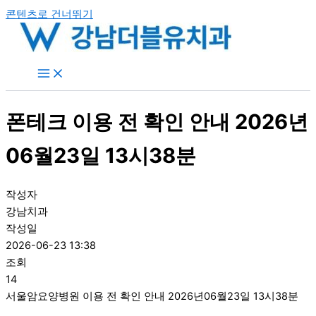
콘텐츠로 건너뛰기
폰테크 이용 전 확인 안내 2026년
06월23일 13시38분
작성자
강남치과
작성일
2026-06-23 13:38
조회
14
서울암요양병원 이용 전 확인 안내 2026년06월23일 13시38분