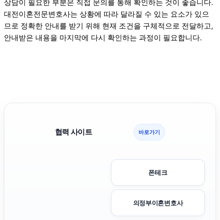
상담이 필요한 부분은 직접 문의를 통해 확인하는 것이 좋습니다.
대전이혼전문변호사는 상황에 따라 달라질 수 있는 요소가 있으
므로 정확한 안내를 받기 위해 현재 조건을 구체적으로 전달하고,
안내받은 내용을 마지막에 다시 확인하는 과정이 필요합니다.
협력 사이트
바로가기
폰테크
의정부이혼변호사