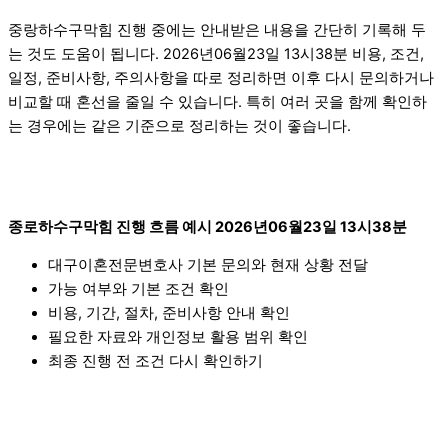
중랑하수구막힘 진행 중에는 안내받은 내용을 간단히 기록해 두
는 것도 도움이 됩니다. 2026년06월23일 13시38분 비용, 조건,
일정, 준비사항, 주의사항을 따로 정리하면 이후 다시 문의하거나
비교할 때 혼선을 줄일 수 있습니다. 특히 여러 곳을 함께 확인하
는 경우에는 같은 기준으로 정리하는 것이 좋습니다.
종로하수구막힘 진행 흐름 예시 2026년06월23일 13시38분
대구이혼전문변호사 기본 문의와 현재 상황 전달
가능 여부와 기본 조건 확인
비용, 기간, 절차, 준비사항 안내 확인
필요한 자료와 개인정보 활용 범위 확인
최종 진행 전 조건 다시 확인하기