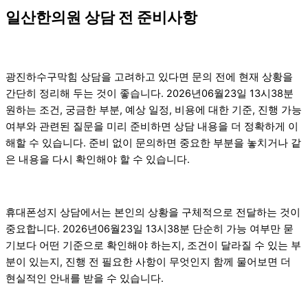
일산한의원 상담 전 준비사항
광진하수구막힘 상담을 고려하고 있다면 문의 전에 현재 상황을
간단히 정리해 두는 것이 좋습니다. 2026년06월23일 13시38분
원하는 조건, 궁금한 부분, 예상 일정, 비용에 대한 기준, 진행 가능
여부와 관련된 질문을 미리 준비하면 상담 내용을 더 정확하게 이
해할 수 있습니다. 준비 없이 문의하면 중요한 부분을 놓치거나 같
은 내용을 다시 확인해야 할 수 있습니다.
휴대폰성지 상담에서는 본인의 상황을 구체적으로 전달하는 것이
중요합니다. 2026년06월23일 13시38분 단순히 가능 여부만 묻
기보다 어떤 기준으로 확인해야 하는지, 조건이 달라질 수 있는 부
분이 있는지, 진행 전 필요한 사항이 무엇인지 함께 물어보면 더
현실적인 안내를 받을 수 있습니다.