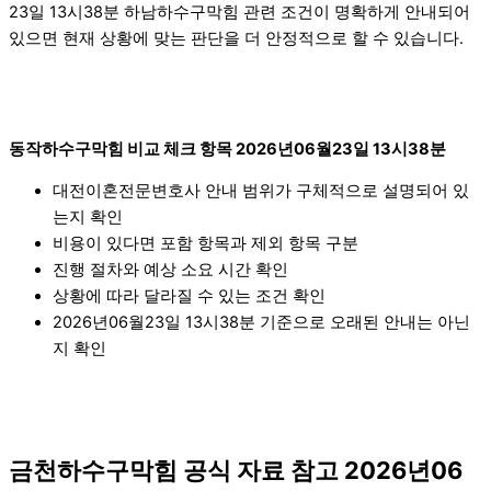
23일 13시38분 하남하수구막힘 관련 조건이 명확하게 안내되어
있으면 현재 상황에 맞는 판단을 더 안정적으로 할 수 있습니다.
동작하수구막힘 비교 체크 항목 2026년06월23일 13시38분
대전이혼전문변호사 안내 범위가 구체적으로 설명되어 있
는지 확인
비용이 있다면 포함 항목과 제외 항목 구분
진행 절차와 예상 소요 시간 확인
상황에 따라 달라질 수 있는 조건 확인
2026년06월23일 13시38분 기준으로 오래된 안내는 아닌
지 확인
금천하수구막힘 공식 자료 참고 2026년06