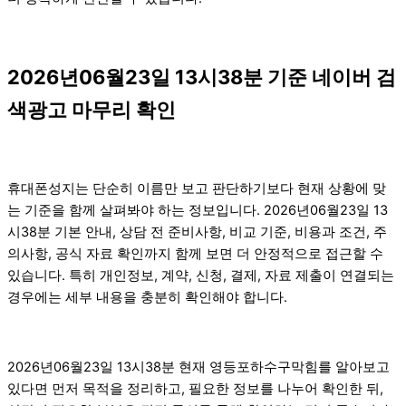
2026년06월23일 13시38분 기준 네이버 검
색광고 마무리 확인
휴대폰성지는 단순히 이름만 보고 판단하기보다 현재 상황에 맞
는 기준을 함께 살펴봐야 하는 정보입니다. 2026년06월23일 13
시38분 기본 안내, 상담 전 준비사항, 비교 기준, 비용과 조건, 주
의사항, 공식 자료 확인까지 함께 보면 더 안정적으로 접근할 수
있습니다. 특히 개인정보, 계약, 신청, 결제, 자료 제출이 연결되는
경우에는 세부 내용을 충분히 확인해야 합니다.
2026년06월23일 13시38분 현재 영등포하수구막힘를 알아보고
있다면 먼저 목적을 정리하고, 필요한 정보를 나누어 확인한 뒤,