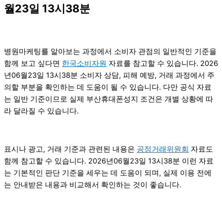
월23일 13시38분
병원마케팅를 알아보는 과정에서 소비자 관점의 일반적인 기준을
함께 보고 싶다면
한국소비자원
자료를 참고할 수 있습니다. 2026
년06월23일 13시38분 소비자 상담, 피해 예방, 거래 과정에서 주
의할 부분을 확인하는 데 도움이 될 수 있습니다. 다만 공식 자료
는 일반 기준이므로 실제 부산휴대폰성지 조건은 개별 상황에 따
라 달라질 수 있습니다.
표시나 광고, 거래 기준과 관련된 내용은
공정거래위원회
자료도
함께 참고할 수 있습니다. 2026년06월23일 13시38분 이런 자료
는 기본적인 판단 기준을 세우는 데 도움이 되며, 실제 이용 전에
는 안내받은 내용과 비교해서 확인하는 것이 좋습니다.