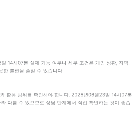
 14시07분 실제 가능 여부나 세부 조건은 개인 상황, 지역,
못한 불편을 줄일 수 있습니다.
 활용 범위를 확인해야 합니다. 2026년06월23일 14시07분
따라 다를 수 있으므로 상담 단계에서 직접 확인하는 것이 좋습