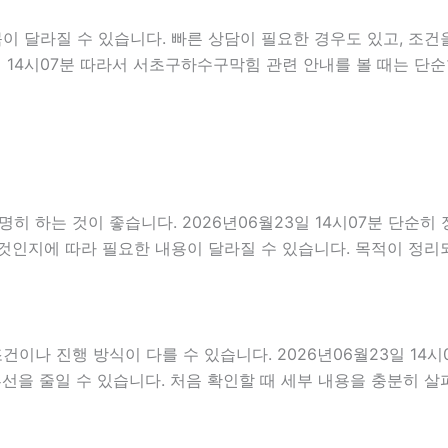
 달라질 수 있습니다. 빠른 상담이 필요한 경우도 있고, 조건을
3일 14시07분 따라서 서초구하수구막힘 관련 안내를 볼 때는 
 하는 것이 좋습니다. 2026년06월23일 14시07분 단순히
것인지에 따라 필요한 내용이 달라질 수 있습니다. 목적이 정리
 진행 방식이 다를 수 있습니다. 2026년06월23일 14시07
혼선을 줄일 수 있습니다. 처음 확인할 때 세부 내용을 충분히 