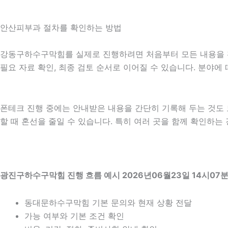
안산피부과 절차를 확인하는 방법
강동구하수구막힘를 실제로 진행하려면 처음부터 모든 내용을 확정하
필요 자료 확인, 최종 검토 순서로 이어질 수 있습니다. 분야에
폰테크 진행 중에는 안내받은 내용을 간단히 기록해 두는 것도 도움
할 때 혼선을 줄일 수 있습니다. 특히 여러 곳을 함께 확인하는
광진구하수구막힘 진행 흐름 예시 2026년06월23일 14시07
동대문하수구막힘 기본 문의와 현재 상황 전달
가능 여부와 기본 조건 확인