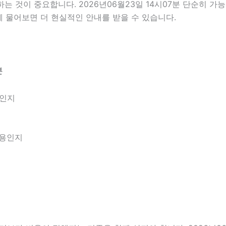
것이 중요합니다. 2026년06월23일 14시07분 단순히 가
께 물어보면 더 현실적인 안내를 받을 수 있습니다.
분
엇인지
내용인지