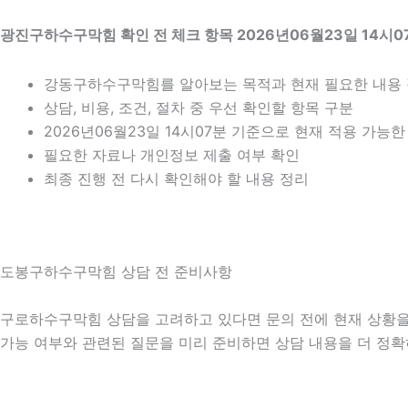
광진구하수구막힘 확인 전 체크 항목 2026년06월23일 14시0
강동구하수구막힘를 알아보는 목적과 현재 필요한 내용
상담, 비용, 조건, 절차 중 우선 확인할 항목 구분
2026년06월23일 14시07분 기준으로 현재 적용 가능
필요한 자료나 개인정보 제출 여부 확인
최종 진행 전 다시 확인해야 할 내용 정리
도봉구하수구막힘 상담 전 준비사항
구로하수구막힘 상담을 고려하고 있다면 문의 전에 현재 상황을 간단
가능 여부와 관련된 질문을 미리 준비하면 상담 내용을 더 정확