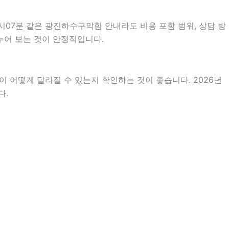
시07분 같은 광진하수구막힘 안내라도 비용 포함 범위, 상담 방
나누어 보는 것이 안정적입니다.
 어떻게 달라질 수 있는지 확인하는 것이 좋습니다. 2026년
다.