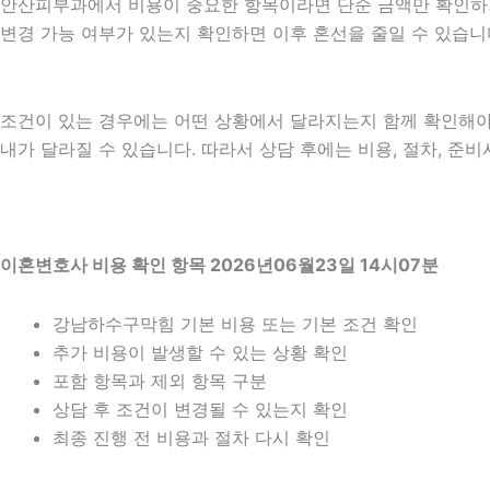
안산피부과에서 비용이 중요한 항목이라면 단순 금액만 확인하기보다
변경 가능 여부가 있는지 확인하면 이후 혼선을 줄일 수 있습니
조건이 있는 경우에는 어떤 상황에서 달라지는지 함께 확인해야 합니
내가 달라질 수 있습니다. 따라서 상담 후에는 비용, 절차, 준비
이혼변호사 비용 확인 항목 2026년06월23일 14시07분
강남하수구막힘 기본 비용 또는 기본 조건 확인
추가 비용이 발생할 수 있는 상황 확인
포함 항목과 제외 항목 구분
상담 후 조건이 변경될 수 있는지 확인
최종 진행 전 비용과 절차 다시 확인