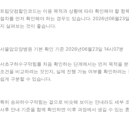
트립닷컴할인코드는 이용 목적과 상황에 따라 확인해야 할 항목이
절차를 먼저 확인해야 하는 경우도 있습니다. 2026년06월2
지 살펴보는 것이 좋습니다.
서울암요양병원 기본 확인 기준 2026년06월23일 14시07분
서초구하수구막힘를 처음 확인하는 단계에서는 먼저 목적을 분명히
조건을 비교하려는 것인지, 실제 진행 가능 여부를 확인하려는 
쉽게 구분할 수 있습니다.
특히 송파하수구막힘는 겉으로 비슷해 보이는 안내라도 세부 조건이나
사후 안내 기준을 함께 확인하면 이후 과정에서 생길 수 있는 