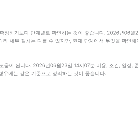
기보다 단계별로 확인하는 것이 좋습니다. 2026년06월23일 
 따라 세부 절차는 다를 수 있지만, 현재 단계에서 무엇을 확인해
이 됩니다. 2026년06월23일 14시07분 비용, 조건, 일정
 경우에는 같은 기준으로 정리하는 것이 좋습니다.
분