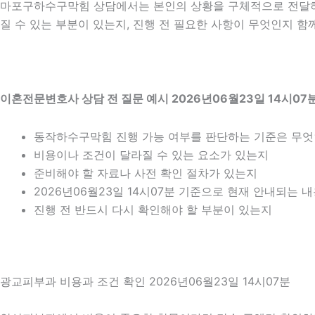
마포구하수구막힘 상담에서는 본인의 상황을 구체적으로 전달하는 
질 수 있는 부분이 있는지, 진행 전 필요한 사항이 무엇인지 함
이혼전문변호사 상담 전 질문 예시 2026년06월23일 14시07
동작하수구막힘 진행 가능 여부를 판단하는 기준은 무
비용이나 조건이 달라질 수 있는 요소가 있는지
준비해야 할 자료나 사전 확인 절차가 있는지
2026년06월23일 14시07분 기준으로 현재 안내되는 
진행 전 반드시 다시 확인해야 할 부분이 있는지
광교피부과 비용과 조건 확인 2026년06월23일 14시07분