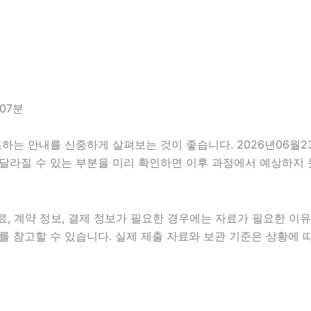
07분
 안내를 신중하게 살펴보는 것이 좋습니다. 2026년06월23일
이 달라질 수 있는 부분을 미리 확인하면 이후 과정에서 예상하지 
, 계약 정보, 결제 정보가 필요한 경우에는 자료가 필요한 이유와
 참고할 수 있습니다. 실제 제출 자료와 보관 기준은 상황에 