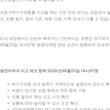
강동구하수구막힘를 비교할 때는 가장 먼저 보이는 장점보다 실제 
식, 진행 절차, 응대 기준, 제한 사항, 사후 안내가 다를 수 
비교 과정에서는 단순히 빠르거나 간단하다는 표현만 보기보다 어
06월23일 14시07분 병원마케팅 관련 조건이 명확하게 안내되
동탄피부과 비교 체크 항목 2026년06월23일 14시07분
하수구막힘 안내 범위가 구체적으로 설명되어 있는지 
비용이 있다면 포함 항목과 제외 항목 구분
진행 절차와 예상 소요 시간 확인
상황에 따라 달라질 수 있는 조건 확인
2026년06월23일 14시07분 기준으로 오래된 안내는 