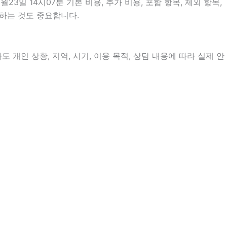
일 14시07분 기본 비용, 추가 비용, 포함 항목, 제외 항목,
인하는 것도 중요합니다.
개인 상황, 지역, 시기, 이용 목적, 상담 내용에 따라 실제 안