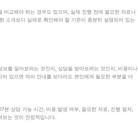
 비교해야 하는 경우도 있으며, 실제 진행 전에 필요한 자료나
단순한 소개보다 실제로 확인해야 할 기준이 충분히 설명되어 있는
 정보를 알아보려는 것인지, 상담을 받아보려는 것인지, 비용이나
되어 있으면 여러 안내를 보더라도 본인에게 필요한 부분을 더
분 상담 가능 시간, 비용 발생 여부, 필요한 자료, 진행 절차,
살펴보는 것이 안정적입니다.