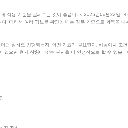
적용 기준을 살펴보는 것이 좋습니다. 2026년06월23일 14
있습니다. 따라서 여러 정보를 확인할 때는 같은 기준으로 항목을 
떤 절차로 진행되는지, 어떤 자료가 필요한지, 비용이나 조건이
어 있으면 현재 상황에 맞는 판단을 더 안정적으로 할 수 있습니
확인
아닌지 확인