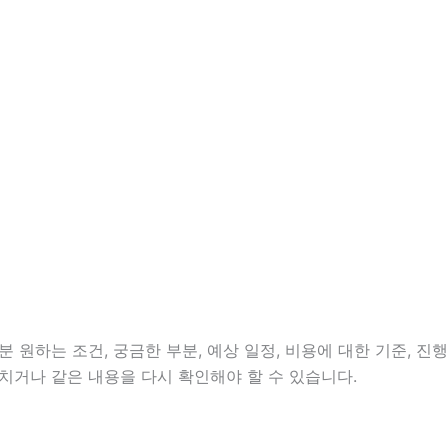
 원하는 조건, 궁금한 부분, 예상 일정, 비용에 대한 기준, 진행
치거나 같은 내용을 다시 확인해야 할 수 있습니다.