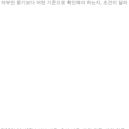
능 여부만 묻기보다 어떤 기준으로 확인해야 하는지, 조건이 달라