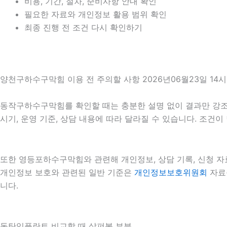
비용, 기간, 절차, 준비사항 안내 확인
필요한 자료와 개인정보 활용 범위 확인
최종 진행 전 조건 다시 확인하기
양천구하수구막힘 이용 전 주의할 사항 2026년06월23일 14시
동작구하수구막힘를 확인할 때는 충분한 설명 없이 결과만 강조하는
시기, 운영 기준, 상담 내용에 따라 달라질 수 있습니다. 조건
또한 영등포하수구막힘와 관련해 개인정보, 상담 기록, 신청 자료
개인정보 보호와 관련된 일반 기준은
개인정보보호위원회
자료를
니다.
동탄임플란트 비교할 때 살펴볼 부분