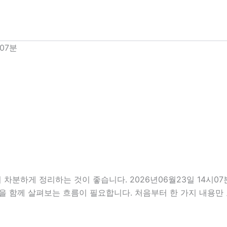
07분
 차분하게 정리하는 것이 좋습니다. 2026년06월23일 14시
부분을 함께 살펴보는 흐름이 필요합니다. 처음부터 한 가지 내용