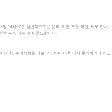
14시07분 일반적으로는 문의, 기본 조건 확인, 세부 안내,
야 하는지 아는 것이 중요합니다.
, 준비사항, 주의사항을 따로 정리하면 이후 다시 문의하거나 비교