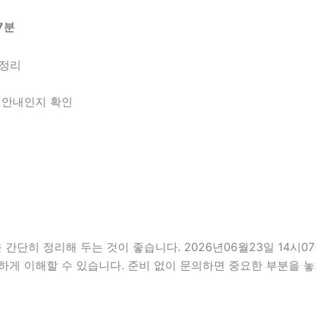
7분
 정리
한 안내인지 확인
히 정리해 두는 것이 좋습니다. 2026년06월23일 14시07분
하게 이해할 수 있습니다. 준비 없이 문의하면 중요한 부분을 놓