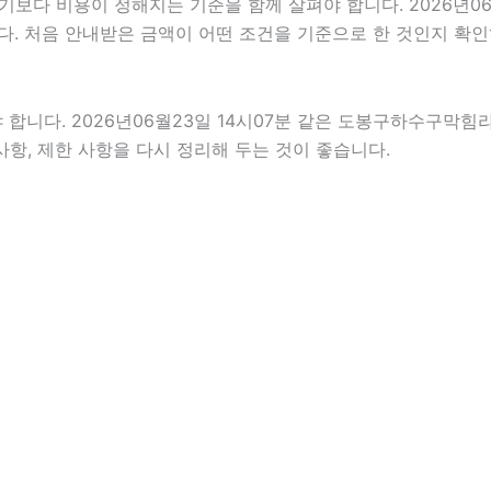
 비용이 정해지는 기준을 함께 살펴야 합니다. 2026년06월23
다. 처음 안내받은 금액이 어떤 조건을 기준으로 한 것인지 확
다. 2026년06월23일 14시07분 같은 도봉구하수구막힘라도 
사항, 제한 사항을 다시 정리해 두는 것이 좋습니다.