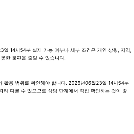
 14시54분 실제 가능 여부나 세부 조건은 개인 상황, 지역,
 못한 불편을 줄일 수 있습니다.
활용 범위를 확인해야 합니다. 2026년06월23일 14시54분
따라 다를 수 있으므로 상담 단계에서 직접 확인하는 것이 좋