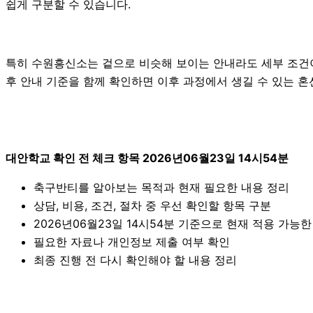
쉽게 구분할 수 있습니다.
특히 수원흥신소는 겉으로 비슷해 보이는 안내라도 세부 조건이나 진
후 안내 기준을 함께 확인하면 이후 과정에서 생길 수 있는 혼
대안학교 확인 전 체크 항목 2026년06월23일 14시54분
축구반티를 알아보는 목적과 현재 필요한 내용 정리
상담, 비용, 조건, 절차 중 우선 확인할 항목 구분
2026년06월23일 14시54분 기준으로 현재 적용 가능
필요한 자료나 개인정보 제출 여부 확인
최종 진행 전 다시 확인해야 할 내용 정리