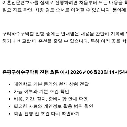
이혼전문변호사를 실제로 진행하려면 처음부터 모든 내용을 확정하
필요 자료 확인, 최종 검토 순서로 이어질 수 있습니다. 분야
구리하수구막힘 진행 중에는 안내받은 내용을 간단히 기록해 두는 
하거나 비교할 때 혼선을 줄일 수 있습니다. 특히 여러 곳을 
은평구하수구막힘 진행 흐름 예시 2026년06월23일 14시54
대안학교 기본 문의와 현재 상황 전달
가능 여부와 기본 조건 확인
비용, 기간, 절차, 준비사항 안내 확인
필요한 자료와 개인정보 활용 범위 확인
최종 진행 전 조건 다시 확인하기