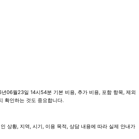
월23일 14시54분 기본 비용, 추가 비용, 포함 항목, 제외
지 확인하는 것도 중요합니다.
 상황, 지역, 시기, 이용 목적, 상담 내용에 따라 실제 안내가