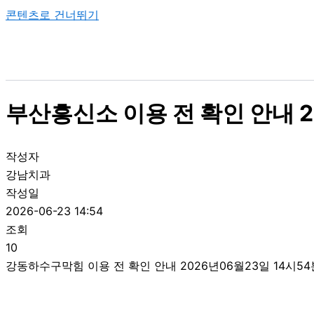
콘텐츠로 건너뛰기
부산흥신소 이용 전 확인 안내 2
작성자
강남치과
작성일
2026-06-23 14:54
조회
10
강동하수구막힘 이용 전 확인 안내 2026년06월23일 14시54