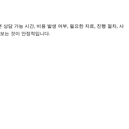
상담 가능 시간, 비용 발생 여부, 필요한 자료, 진행 절차, 사
펴보는 것이 안정적입니다.