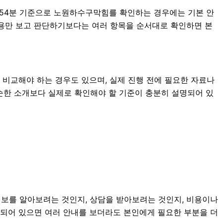
4시54분 기준으로 노원하수구막힘를 확인하는 경우에는 기본 안
 내용만 보고 판단하기보다는 여러 항목을 순서대로 확인하면 본
 비교해야 하는 경우도 있으며, 실제 진행 전에 필요한 자료나
단순한 소개보다 실제로 확인해야 할 기준이 충분히 설명되어 있
 정보를 알아보려는 것인지, 상담을 받아보려는 것인지, 비용이나
리되어 있으면 여러 안내를 보더라도 본인에게 필요한 부분을 더