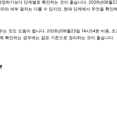
기보다 단계별로 확인하는 것이 좋습니다. 2026년06월23일 
에 따라 세부 절차는 다를 수 있지만, 현재 단계에서 무엇을 확인
것도 도움이 됩니다. 2026년06월23일 14시54분 비용, 조
함께 확인하는 경우에는 같은 기준으로 정리하는 것이 좋습니다.
분