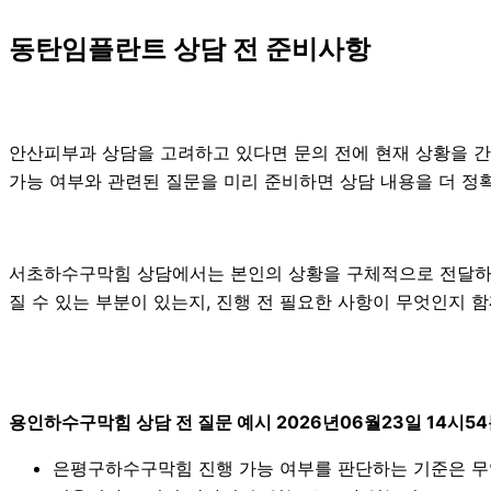
동탄임플란트 상담 전 준비사항
안산피부과 상담을 고려하고 있다면 문의 전에 현재 상황을 간단히
가능 여부와 관련된 질문을 미리 준비하면 상담 내용을 더 정확
서초하수구막힘 상담에서는 본인의 상황을 구체적으로 전달하는 
질 수 있는 부분이 있는지, 진행 전 필요한 사항이 무엇인지 
용인하수구막힘 상담 전 질문 예시 2026년06월23일 14시5
은평구하수구막힘 진행 가능 여부를 판단하는 기준은 