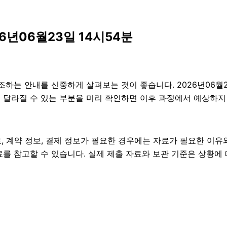
6년06월23일 14시54분
는 안내를 신중하게 살펴보는 것이 좋습니다. 2026년06월23일
건이 달라질 수 있는 부분을 미리 확인하면 이후 과정에서 예상하지
 계약 정보, 결제 정보가 필요한 경우에는 자료가 필요한 이유와 
를 참고할 수 있습니다. 실제 제출 자료와 보관 기준은 상황에 