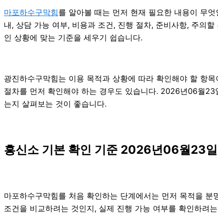
마포하수구막힘
를 알아볼 때는 먼저 현재 필요한 내용이 무엇
내, 상담 가능 여부, 비용과 조건, 진행 절차, 준비사항, 
인 상황에 맞는 기준을 세우기 쉽습니다.
광진하수구막힘는 이용 목적과 상황에 따라 확인해야 할 항목이
절차를 먼저 확인해야 하는 경우도 있습니다. 2026년06월2
는지 살펴보는 것이 좋습니다.
흥신소 기본 확인 기준 2026년06월23일
마포하수구막힘를 처음 확인하는 단계에서는 먼저 목적을 분명히 
조건을 비교하려는 것인지, 실제 진행 가능 여부를 확인하려는