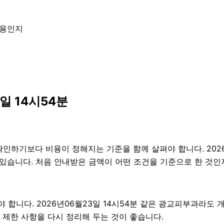
내용인지
일 14시54분
기보다 비용이 정해지는 기준을 함께 살펴야 합니다. 2026년06
 있습니다. 처음 안내받은 금액이 어떤 조건을 기준으로 한 것인
니다. 2026년06월23일 14시54분 같은 광교피부과라도 개인
, 제한 사항을 다시 정리해 두는 것이 좋습니다.