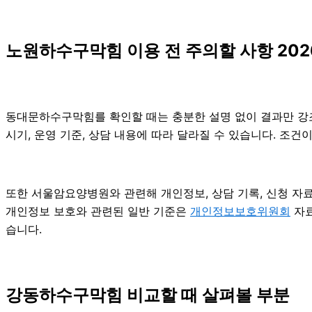
노원하수구막힘 이용 전 주의할 사항 202
동대문하수구막힘를 확인할 때는 충분한 설명 없이 결과만 강조하
시기, 운영 기준, 상담 내용에 따라 달라질 수 있습니다. 조
또한 서울암요양병원와 관련해 개인정보, 상담 기록, 신청 자료,
개인정보 보호와 관련된 일반 기준은
개인정보보호위원회
자료
습니다.
강동하수구막힘 비교할 때 살펴볼 부분