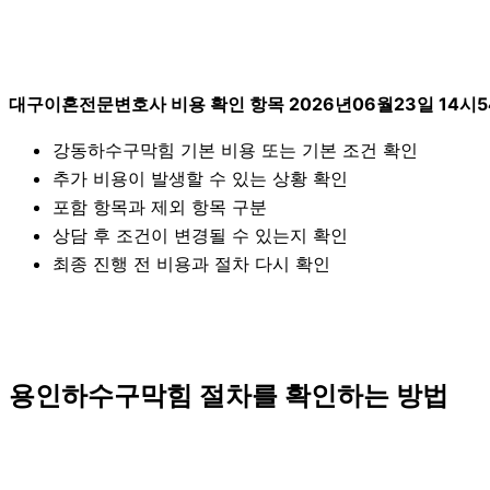
대구이혼전문변호사 비용 확인 항목 2026년06월23일 14시5
강동하수구막힘 기본 비용 또는 기본 조건 확인
추가 비용이 발생할 수 있는 상황 확인
포함 항목과 제외 항목 구분
상담 후 조건이 변경될 수 있는지 확인
최종 진행 전 비용과 절차 다시 확인
용인하수구막힘 절차를 확인하는 방법