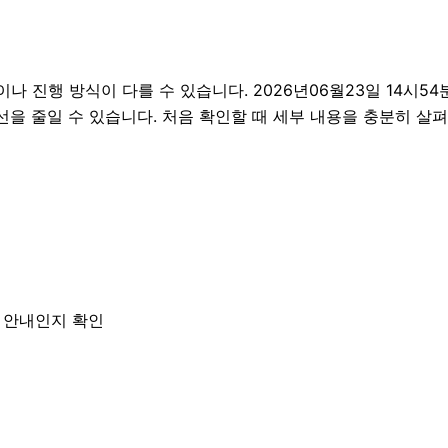
행 방식이 다를 수 있습니다. 2026년06월23일 14시54분 
선을 줄일 수 있습니다. 처음 확인할 때 세부 내용을 충분히 살
한 안내인지 확인