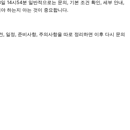
14시54분 일반적으로는 문의, 기본 조건 확인, 세부 안내,
해야 하는지 아는 것이 중요합니다.
건, 일정, 준비사항, 주의사항을 따로 정리하면 이후 다시 문의