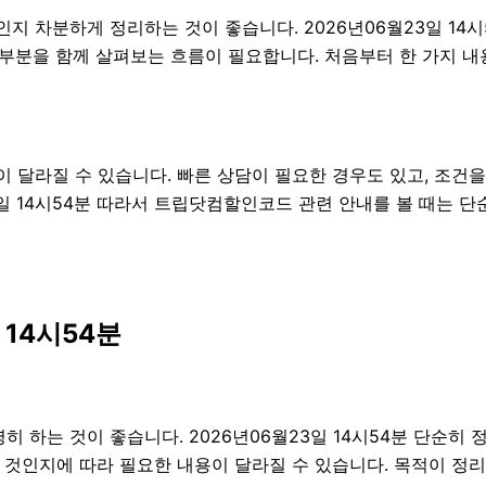
인지 차분하게 정리하는 것이 좋습니다. 2026년06월23일 1
주의할 부분을 함께 살펴보는 흐름이 필요합니다. 처음부터 한 가지
 달라질 수 있습니다. 빠른 상담이 필요한 경우도 있고, 조건을
3일 14시54분 따라서 트립닷컴할인코드 관련 안내를 볼 때는 
 14시54분
하는 것이 좋습니다. 2026년06월23일 14시54분 단순히
 것인지에 따라 필요한 내용이 달라질 수 있습니다. 목적이 정