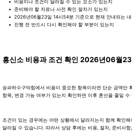
비용이나 조건이 달라질 수 있는 요소가 있는지
준비해야 할 자료나 사전 확인 절차가 있는지
2026년06월23일 14시54분 기준으로 현재 안내되는 
진행 전 반드시 다시 확인해야 할 부분이 있는지
흥신소 비용과 조건 확인 2026년06월23
송파하수구막힘에서 비용이 중요한 항목이라면 단순 금액만 확인하
항목, 변경 가능 여부가 있는지 확인하면 이후 혼선을 줄일 수
조건이 있는 경우에는 어떤 상황에서 달라지는지 함께 확인해야 합
달라질 수 있습니다. 따라서 상담 후에는 비용, 절차, 준비사항