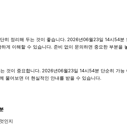
 정리해 두는 것이 좋습니다. 2026년06월23일 14시54분 원
하게 이해할 수 있습니다. 준비 없이 문의하면 중요한 부분을 
것이 중요합니다. 2026년06월23일 14시54분 단순히 가능
함께 물어보면 더 현실적인 안내를 받을 수 있습니다.
4분
무엇인지