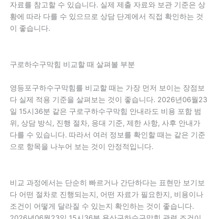
자료를 참고할 수 있습니다. 실제 제출 자료와 보관 기준은 상
황에 따라 다를 수 있으므로 상담 단계에서 직접 확인하는 것
이 좋습니다.
구로하수구막힘 비교할 때 살펴볼 부분
영등포구하수구막힘를 비교할 때는 가장 먼저 보이는 장점보
다 실제 적용 기준을 살펴보는 것이 좋습니다. 2026년06월23
일 15시36분 같은 구로구하수구막힘 안내라도 비용 포함 범
위, 상담 방식, 진행 절차, 응대 기준, 제한 사항, 사후 안내가
다를 수 있습니다. 따라서 여러 정보를 확인할 때는 같은 기준
으로 항목을 나누어 보는 것이 안정적입니다.
비교 과정에서는 단순히 빠르거나 간단하다는 표현만 보기보
다 어떤 절차로 진행되는지, 어떤 자료가 필요한지, 비용이나
조건이 어떻게 달라질 수 있는지 확인하는 것이 좋습니다.
2026년06월23일 15시36분 용산구하수구막힘 관련 조건이