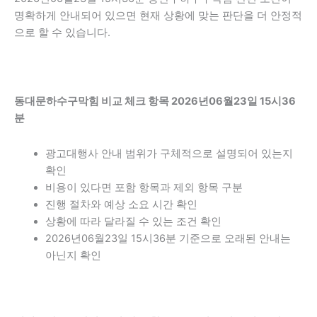
명확하게 안내되어 있으면 현재 상황에 맞는 판단을 더 안정적
으로 할 수 있습니다.
동대문하수구막힘 비교 체크 항목 2026년06월23일 15시36
분
광고대행사 안내 범위가 구체적으로 설명되어 있는지
확인
비용이 있다면 포함 항목과 제외 항목 구분
진행 절차와 예상 소요 시간 확인
상황에 따라 달라질 수 있는 조건 확인
2026년06월23일 15시36분 기준으로 오래된 안내는
아닌지 확인