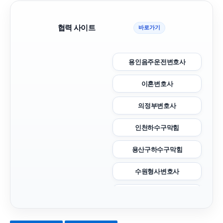
협력 사이트
바로가기
용인음주운전변호사
이혼변호사
의정부변호사
인천하수구막힘
용산구하수구막힘
수원형사변호사
은평구하수구막힘
의정부변호사