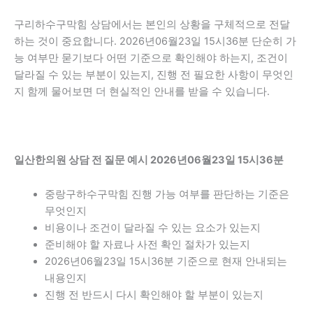
구리하수구막힘 상담에서는 본인의 상황을 구체적으로 전달
하는 것이 중요합니다. 2026년06월23일 15시36분 단순히 가
능 여부만 묻기보다 어떤 기준으로 확인해야 하는지, 조건이
달라질 수 있는 부분이 있는지, 진행 전 필요한 사항이 무엇인
지 함께 물어보면 더 현실적인 안내를 받을 수 있습니다.
일산한의원 상담 전 질문 예시 2026년06월23일 15시36분
중랑구하수구막힘 진행 가능 여부를 판단하는 기준은
무엇인지
비용이나 조건이 달라질 수 있는 요소가 있는지
준비해야 할 자료나 사전 확인 절차가 있는지
2026년06월23일 15시36분 기준으로 현재 안내되는
내용인지
진행 전 반드시 다시 확인해야 할 부분이 있는지