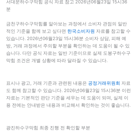
서대문하수구막힘 공식 자료 참고 2026년06월23일 15시36
분
금천구하수구막힘를 알아보는 과정에서 소비자 관점의 일반
적인 기준을 함께 보고 싶다면
한국소비자원
자료를 참고할 수
있습니다. 2026년06월23일 15시36분 소비자 상담, 피해 예
방, 거래 과정에서 주의할 부분을 확인하는 데 도움이 될 수 있
습니다. 다만 공식 자료는 일반 기준이므로 실제 도봉구하수구
막힘 조건은 개별 상황에 따라 달라질 수 있습니다.
표시나 광고, 거래 기준과 관련된 내용은
공정거래위원회
자료
도 함께 참고할 수 있습니다. 2026년06월23일 15시36분 이런
자료는 기본적인 판단 기준을 세우는 데 도움이 되며, 실제 이
용 전에는 안내받은 내용과 비교해서 확인하는 것이 좋습니다.
광진하수구막힘 최종 진행 전 확인할 부분