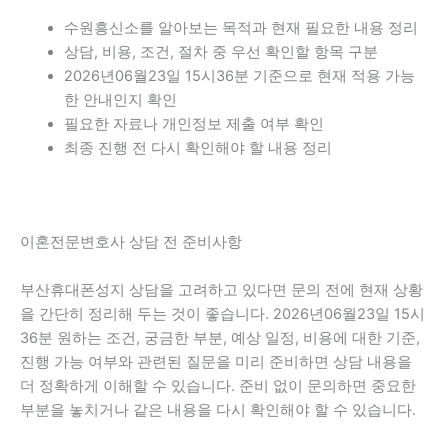
수원흥신소를 알아보는 목적과 현재 필요한 내용 정리
상담, 비용, 조건, 절차 중 우선 확인할 항목 구분
2026년06월23일 15시36분 기준으로 현재 적용 가능
한 안내인지 확인
필요한 자료나 개인정보 제출 여부 확인
최종 진행 전 다시 확인해야 할 내용 정리
이혼전문변호사 상담 전 준비사항
부산휴대폰성지 상담을 고려하고 있다면 문의 전에 현재 상황
을 간단히 정리해 두는 것이 좋습니다. 2026년06월23일 15시
36분 원하는 조건, 궁금한 부분, 예상 일정, 비용에 대한 기준,
진행 가능 여부와 관련된 질문을 미리 준비하면 상담 내용을
더 정확하게 이해할 수 있습니다. 준비 없이 문의하면 중요한
부분을 놓치거나 같은 내용을 다시 확인해야 할 수 있습니다.