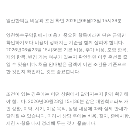
일산한의원 비용과 조건 확인 2026년06월23일 15시36분
양천하수구막힘에서 비용이 중요한 항목이라면 단순 금액만
확인하기보다 비용이 정해지는 기준을 함께 살펴야 합니다.
2026년06월23일 15시36분 기본 비용, 추가 비용, 포함 항목,
제외 항목, 변경 가능 여부가 있는지 확인하면 이후 혼선을 줄
일 수 있습니다. 처음 안내받은 금액이 어떤 조건을 기준으로
한 것인지 확인하는 것도 중요합니다.
조건이 있는 경우에는 어떤 상황에서 달라지는지 함께 확인해
야 합니다. 2026년06월23일 15시36분 같은 대안학교라도 개
인 상황, 지역, 시기, 이용 목적, 상담 내용에 따라 실제 안내가
달라질 수 있습니다. 따라서 상담 후에는 비용, 절차, 준비사항,
제한 사항을 다시 정리해 두는 것이 좋습니다.