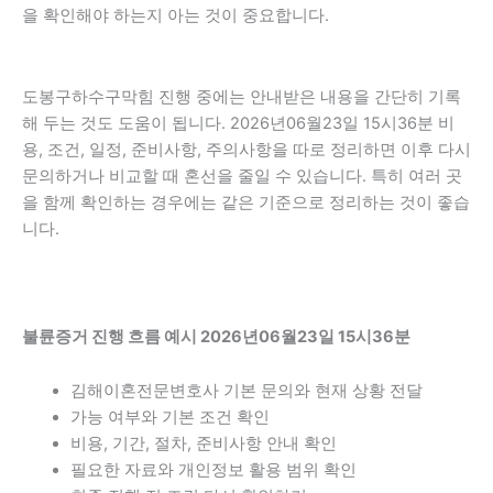
을 확인해야 하는지 아는 것이 중요합니다.
도봉구하수구막힘 진행 중에는 안내받은 내용을 간단히 기록
해 두는 것도 도움이 됩니다. 2026년06월23일 15시36분 비
용, 조건, 일정, 준비사항, 주의사항을 따로 정리하면 이후 다시
문의하거나 비교할 때 혼선을 줄일 수 있습니다. 특히 여러 곳
을 함께 확인하는 경우에는 같은 기준으로 정리하는 것이 좋습
니다.
불륜증거 진행 흐름 예시 2026년06월23일 15시36분
김해이혼전문변호사 기본 문의와 현재 상황 전달
가능 여부와 기본 조건 확인
비용, 기간, 절차, 준비사항 안내 확인
필요한 자료와 개인정보 활용 범위 확인