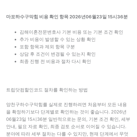
마포하수구막힘 비용 확인 항목 2026년06월23일 15시36분
김해이혼전문변호사 기본 비용 또는 기본 조건 확인
추가 비용이 발생할 수 있는 상황 확인
포함 항목과 제외 항목 구분
상담 후 조건이 변경될 수 있는지 확인
최종 진행 전 비용과 절차 다시 확인
트립닷컴할인코드 절차를 확인하는 방법
양천구하수구막힘를 실제로 진행하려면 처음부터 모든 내용
을 확정하기보다 단계별로 확인하는 것이 좋습니다. 2026년
06월23일 15시36분 일반적으로는 문의, 기본 조건 확인, 세부
안내, 필요 자료 확인, 최종 검토 순서로 이어질 수 있습니다.
분야에 따라 세부 절차는 다를 수 있지만, 현재 단계에서 무엇