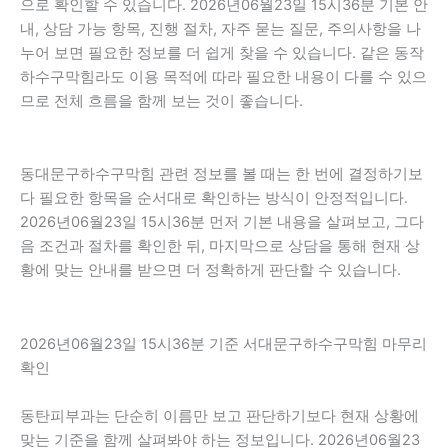
으로 확인할 수 있습니다. 2026년06월23일 15시36분 기본 안
내, 상담 가능 항목, 진행 절차, 자주 묻는 질문, 주의사항을 나
누어 보면 필요한 정보를 더 쉽게 찾을 수 있습니다. 같은 동작
하수구막힘라도 이용 목적에 따라 필요한 내용이 다를 수 있으
므로 전체 흐름을 함께 보는 것이 좋습니다.
동대문구하수구막힘 관련 정보를 볼 때는 한 번에 결정하기보
다 필요한 항목을 순서대로 확인하는 방식이 안정적입니다.
2026년06월23일 15시36분 먼저 기본 내용을 살펴보고, 그다
음 조건과 절차를 확인한 뒤, 마지막으로 상담을 통해 현재 상
황에 맞는 안내를 받으면 더 정확하게 판단할 수 있습니다.
2026년06월23일 15시36분 기준 서대문구하수구막힘 마무리
확인
동탄피부과는 단순히 이름만 보고 판단하기보다 현재 상황에
맞는 기준을 함께 살펴봐야 하는 정보입니다. 2026년06월23