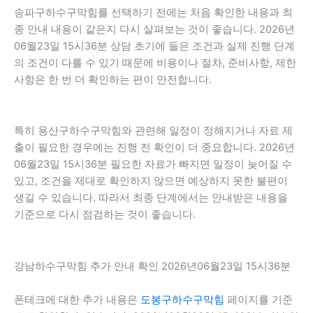
송파구하수구막힘를 선택하기 전에는 처음 확인한 내용과 최
종 안내 내용이 같은지 다시 살펴보는 것이 좋습니다. 2026년
06월23일 15시36분 상담 초기에 들은 조건과 실제 진행 단계
의 조건이 다를 수 있기 때문에 비용이나 절차, 준비사항, 제한
사항은 한 번 더 확인하는 편이 안전합니다.
특히 용산구하수구막힘와 관련해 일정이 정해지거나 자료 제
출이 필요한 경우에는 진행 전 확인이 더 중요합니다. 2026년
06월23일 15시36분 필요한 자료가 빠지면 일정이 늦어질 수
있고, 조건을 제대로 확인하지 않으면 예상하지 못한 불편이
생길 수 있습니다. 따라서 최종 단계에서는 안내받은 내용을
기준으로 다시 점검하는 것이 좋습니다.
강남하수구막힘 추가 안내 확인 2026년06월23일 15시36분
폰테크에 대한 추가 내용은
도봉구하수구막힘
페이지를 기준