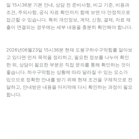
일 15시36분 기본 안내, 상담 전 준비사항, 비교 기준, 비용과
조건, 주의사항, 공식 자료 확인까지 함께 보면 더 안정적으로
접근할 수 있습니다. 특히 개인정보, 계약, 신청, 결제, 자료 제
출이 연결되는 경우에는 세부 내용을 충분히 확인해야 합니다.
2026년06월23일 15시36분 현재 도봉구하수구막힘를 알아보
고 있다면 먼저 목적을 정리하고, 필요한 정보를 나누어 확인
한 뒤, 상담이 필요한 부분은 직접 문의를 통해 확인하는 것이
좋습니다. 하수구막힘는 상황에 따라 달라질 수 있는 요소가
있으므로 정확한 안내를 받기 위해 현재 조건을 구체적으로 전
달하고, 안내받은 내용을 마지막에 다시 확인하는 과정이 필요
합니다.