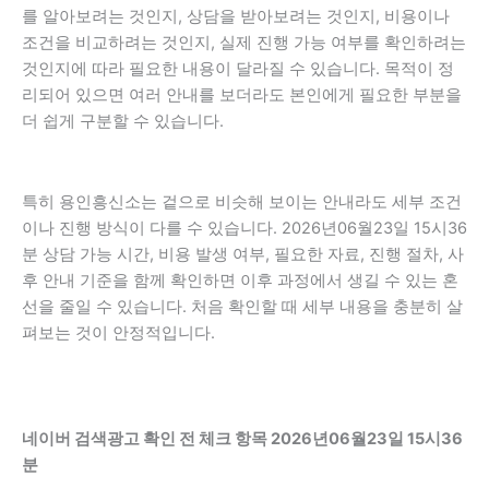
를 알아보려는 것인지, 상담을 받아보려는 것인지, 비용이나
조건을 비교하려는 것인지, 실제 진행 가능 여부를 확인하려는
것인지에 따라 필요한 내용이 달라질 수 있습니다. 목적이 정
리되어 있으면 여러 안내를 보더라도 본인에게 필요한 부분을
더 쉽게 구분할 수 있습니다.
특히 용인흥신소는 겉으로 비슷해 보이는 안내라도 세부 조건
이나 진행 방식이 다를 수 있습니다. 2026년06월23일 15시36
분 상담 가능 시간, 비용 발생 여부, 필요한 자료, 진행 절차, 사
후 안내 기준을 함께 확인하면 이후 과정에서 생길 수 있는 혼
선을 줄일 수 있습니다. 처음 확인할 때 세부 내용을 충분히 살
펴보는 것이 안정적입니다.
네이버 검색광고 확인 전 체크 항목 2026년06월23일 15시36
분