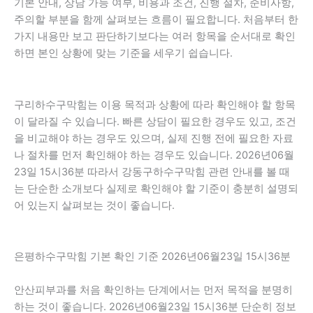
기본 안내, 상담 가능 여부, 비용과 조건, 진행 절차, 준비사항,
주의할 부분을 함께 살펴보는 흐름이 필요합니다. 처음부터 한
가지 내용만 보고 판단하기보다는 여러 항목을 순서대로 확인
하면 본인 상황에 맞는 기준을 세우기 쉽습니다.
구리하수구막힘는 이용 목적과 상황에 따라 확인해야 할 항목
이 달라질 수 있습니다. 빠른 상담이 필요한 경우도 있고, 조건
을 비교해야 하는 경우도 있으며, 실제 진행 전에 필요한 자료
나 절차를 먼저 확인해야 하는 경우도 있습니다. 2026년06월
23일 15시36분 따라서 강동구하수구막힘 관련 안내를 볼 때
는 단순한 소개보다 실제로 확인해야 할 기준이 충분히 설명되
어 있는지 살펴보는 것이 좋습니다.
은평하수구막힘 기본 확인 기준 2026년06월23일 15시36분
안산피부과를 처음 확인하는 단계에서는 먼저 목적을 분명히
하는 것이 좋습니다. 2026년06월23일 15시36분 단순히 정보