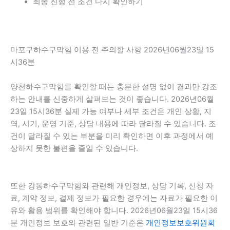
최종 진행 전 조건 다시 확인하기
마포구하수구막힘 이용 전 주의할 사항 2026년06월23일 15
시36분
양천하수구막힘를 확인할 때는 충분한 설명 없이 결과만 강조
하는 안내를 신중하게 살펴보는 것이 좋습니다. 2026년06월
23일 15시36분 실제 가능 여부나 세부 조건은 개인 상황, 지
역, 시기, 운영 기준, 상담 내용에 따라 달라질 수 있습니다. 조
건이 달라질 수 있는 부분을 미리 확인하면 이후 과정에서 예
상하지 못한 불편을 줄일 수 있습니다.
또한 강동하수구막힘와 관련해 개인정보, 상담 기록, 신청 자
료, 계약 정보, 결제 정보가 필요한 경우에는 자료가 필요한 이
유와 활용 범위를 확인해야 합니다. 2026년06월23일 15시36
분 개인정보 보호와 관련된 일반 기준은
개인정보보호위원회