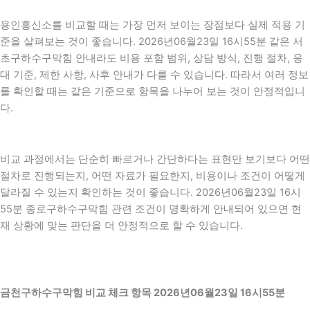
용인흥신소를 비교할 때는 가장 먼저 보이는 장점보다 실제 적용 기
준을 살펴보는 것이 좋습니다. 2026년06월23일 16시55분 같은 서
초구하수구막힘 안내라도 비용 포함 범위, 상담 방식, 진행 절차, 응
대 기준, 제한 사항, 사후 안내가 다를 수 있습니다. 따라서 여러 정보
를 확인할 때는 같은 기준으로 항목을 나누어 보는 것이 안정적입니
다.
비교 과정에서는 단순히 빠르거나 간단하다는 표현만 보기보다 어떤
절차로 진행되는지, 어떤 자료가 필요한지, 비용이나 조건이 어떻게
달라질 수 있는지 확인하는 것이 좋습니다. 2026년06월23일 16시
55분 종로구하수구막힘 관련 조건이 명확하게 안내되어 있으면 현
재 상황에 맞는 판단을 더 안정적으로 할 수 있습니다.
금천구하수구막힘 비교 체크 항목 2026년06월23일 16시55분