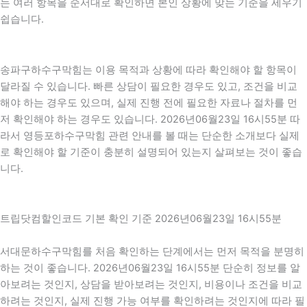
는 여러 항목을 순서대로 확인하면 본인 상황에 맞는 기준을 세우기
쉽습니다.
송파구하수구막힘는 이용 목적과 상황에 따라 확인해야 할 항목이
달라질 수 있습니다. 빠른 상담이 필요한 경우도 있고, 조건을 비교
해야 하는 경우도 있으며, 실제 진행 전에 필요한 자료나 절차를 먼
저 확인해야 하는 경우도 있습니다. 2026년06월23일 16시55분 따
라서 영등포하수구막힘 관련 안내를 볼 때는 단순한 소개보다 실제
로 확인해야 할 기준이 충분히 설명되어 있는지 살펴보는 것이 좋습
니다.
트립닷컴할인코드 기본 확인 기준 2026년06월23일 16시55분
서대문하수구막힘를 처음 확인하는 단계에서는 먼저 목적을 분명히
하는 것이 좋습니다. 2026년06월23일 16시55분 단순히 정보를 알
아보려는 것인지, 상담을 받아보려는 것인지, 비용이나 조건을 비교
하려는 것인지, 실제 진행 가능 여부를 확인하려는 것인지에 따라 필