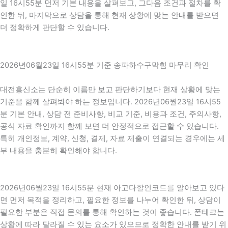
일 16시55분 먼저 기본 내용을 살펴보고, 그다음 조건과 절차를 확
인한 뒤, 마지막으로 상담을 통해 현재 상황에 맞는 안내를 받으면
더 정확하게 판단할 수 있습니다.
2026년06월23일 16시55분 기준 송파하수구막힘 마무리 확인
대전흥신소는 단순히 이름만 보고 판단하기보다 현재 상황에 맞는
기준을 함께 살펴봐야 하는 정보입니다. 2026년06월23일 16시55
분 기본 안내, 상담 전 준비사항, 비교 기준, 비용과 조건, 주의사항,
공식 자료 확인까지 함께 보면 더 안정적으로 접근할 수 있습니다.
특히 개인정보, 계약, 신청, 결제, 자료 제출이 연결되는 경우에는 세
부 내용을 충분히 확인해야 합니다.
2026년06월23일 16시55분 현재 아고다할인코드를 알아보고 있다
면 먼저 목적을 정리하고, 필요한 정보를 나누어 확인한 뒤, 상담이
필요한 부분은 직접 문의를 통해 확인하는 것이 좋습니다. 폰테크는
상황에 따라 달라질 수 있는 요소가 있으므로 정확한 안내를 받기 위