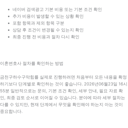
네이버 검색광고 기본 비용 또는 기본 조건 확인
추가 비용이 발생할 수 있는 상황 확인
포함 항목과 제외 항목 구분
상담 후 조건이 변경될 수 있는지 확인
최종 진행 전 비용과 절차 다시 확인
이혼변호사 절차를 확인하는 방법
금천구하수구막힘를 실제로 진행하려면 처음부터 모든 내용을 확정
하기보다 단계별로 확인하는 것이 좋습니다. 2026년06월23일 16시
55분 일반적으로는 문의, 기본 조건 확인, 세부 안내, 필요 자료 확
인, 최종 검토 순서로 이어질 수 있습니다. 분야에 따라 세부 절차는
다를 수 있지만, 현재 단계에서 무엇을 확인해야 하는지 아는 것이
중요합니다.