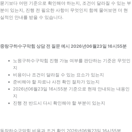
묻기보다 어떤 기준으로 확인해야 하는지, 조건이 달라질 수 있는 부
분이 있는지, 진행 전 필요한 사항이 무엇인지 함께 물어보면 더 현
실적인 안내를 받을 수 있습니다.
중랑구하수구막힘 상담 전 질문 예시 2026년06월23일 16시55분
노원구하수구막힘 진행 가능 여부를 판단하는 기준은 무엇인
지
비용이나 조건이 달라질 수 있는 요소가 있는지
준비해야 할 자료나 사전 확인 절차가 있는지
2026년06월23일 16시55분 기준으로 현재 안내되는 내용인
지
진행 전 반드시 다시 확인해야 할 부분이 있는지
동작하수구막힘 비용과 조건 확인 2026년06월23일 16시55분