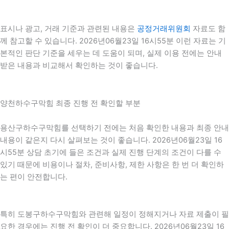
표시나 광고, 거래 기준과 관련된 내용은
공정거래위원회
자료도 함
께 참고할 수 있습니다. 2026년06월23일 16시55분 이런 자료는 기
본적인 판단 기준을 세우는 데 도움이 되며, 실제 이용 전에는 안내
받은 내용과 비교해서 확인하는 것이 좋습니다.
양천하수구막힘 최종 진행 전 확인할 부분
용산구하수구막힘를 선택하기 전에는 처음 확인한 내용과 최종 안내
내용이 같은지 다시 살펴보는 것이 좋습니다. 2026년06월23일 16
시55분 상담 초기에 들은 조건과 실제 진행 단계의 조건이 다를 수
있기 때문에 비용이나 절차, 준비사항, 제한 사항은 한 번 더 확인하
는 편이 안전합니다.
특히 도봉구하수구막힘와 관련해 일정이 정해지거나 자료 제출이 필
요한 경우에는 진행 전 확인이 더 중요합니다. 2026년06월23일 16