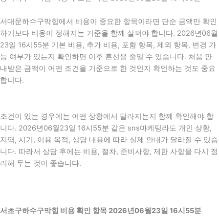
서대문하수구막힘에서 비용이 중요한 항목이라면 단순 금액만 확인
하기보다 비용이 정해지는 기준을 함께 살펴야 합니다. 2026년06월
23일 16시55분 기본 비용, 추가 비용, 포함 항목, 제외 항목, 변경 가
능 여부가 있는지 확인하면 이후 혼선을 줄일 수 있습니다. 처음 안
내받은 금액이 어떤 조건을 기준으로 한 것인지 확인하는 것도 중요
합니다.
조건이 있는 경우에는 어떤 상황에서 달라지는지 함께 확인해야 합
니다. 2026년06월23일 16시55분 같은 sns마케팅라도 개인 상황,
지역, 시기, 이용 목적, 상담 내용에 따라 실제 안내가 달라질 수 있습
니다. 따라서 상담 후에는 비용, 절차, 준비사항, 제한 사항을 다시 정
리해 두는 것이 좋습니다.
서초구하수구막힘 비용 확인 항목 2026년06월23일 16시55분