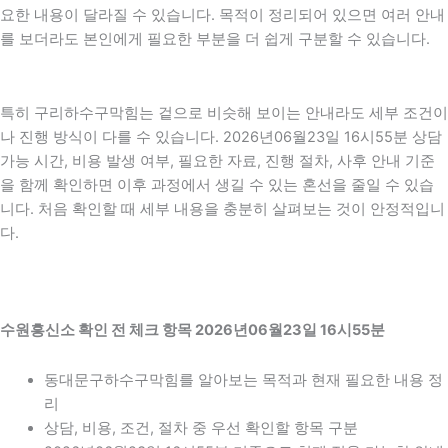
요한 내용이 달라질 수 있습니다. 목적이 정리되어 있으면 여러 안내
를 보더라도 본인에게 필요한 부분을 더 쉽게 구분할 수 있습니다.
특히 구리하수구막힘는 겉으로 비슷해 보이는 안내라도 세부 조건이
나 진행 방식이 다를 수 있습니다. 2026년06월23일 16시55분 상담
가능 시간, 비용 발생 여부, 필요한 자료, 진행 절차, 사후 안내 기준
을 함께 확인하면 이후 과정에서 생길 수 있는 혼선을 줄일 수 있습
니다. 처음 확인할 때 세부 내용을 충분히 살펴보는 것이 안정적입니
다.
수원흥신소 확인 전 체크 항목 2026년06월23일 16시55분
동대문구하수구막힘를 알아보는 목적과 현재 필요한 내용 정
리
상담, 비용, 조건, 절차 중 우선 확인할 항목 구분