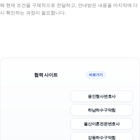
해 현재 조건을 구체적으로 전달하고, 안내받은 내용을 마지막에 다
시 확인하는 과정이 필요합니다.
협력 사이트
바로가기
용인형사변호사
하남하수구막힘
울산이혼전문변호사
강동하수구막힘