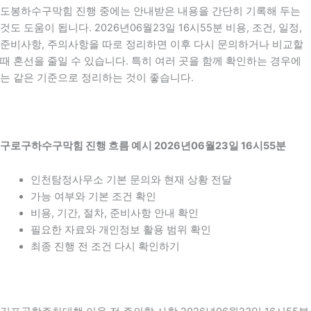
도봉하수구막힘 진행 중에는 안내받은 내용을 간단히 기록해 두는
것도 도움이 됩니다. 2026년06월23일 16시55분 비용, 조건, 일정,
준비사항, 주의사항을 따로 정리하면 이후 다시 문의하거나 비교할
때 혼선을 줄일 수 있습니다. 특히 여러 곳을 함께 확인하는 경우에
는 같은 기준으로 정리하는 것이 좋습니다.
구로구하수구막힘 진행 흐름 예시 2026년06월23일 16시55분
인천탐정사무소 기본 문의와 현재 상황 전달
가능 여부와 기본 조건 확인
비용, 기간, 절차, 준비사항 안내 확인
필요한 자료와 개인정보 활용 범위 확인
최종 진행 전 조건 다시 확인하기