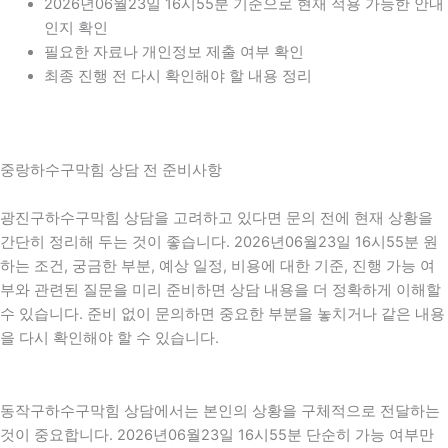
2026년06월23일 16시55분 기준으로 현재 적용 가능한 안내
인지 확인
필요한 자료나 개인정보 제출 여부 확인
최종 진행 전 다시 확인해야 할 내용 정리
중랑하수구막힘 상담 전 준비사항
광진구하수구막힘 상담을 고려하고 있다면 문의 전에 현재 상황을
간단히 정리해 두는 것이 좋습니다. 2026년06월23일 16시55분 원
하는 조건, 궁금한 부분, 예상 일정, 비용에 대한 기준, 진행 가능 여
부와 관련된 질문을 미리 준비하면 상담 내용을 더 정확하게 이해할
수 있습니다. 준비 없이 문의하면 중요한 부분을 놓치거나 같은 내용
을 다시 확인해야 할 수 있습니다.
동작구하수구막힘 상담에서는 본인의 상황을 구체적으로 전달하는
것이 중요합니다. 2026년06월23일 16시55분 단순히 가능 여부만