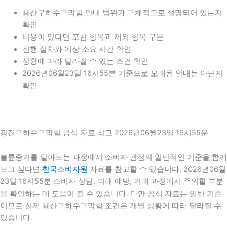
용산구하수구막힘 안내 범위가 구체적으로 설명되어 있는지
확인
비용이 있다면 포함 항목과 제외 항목 구분
진행 절차와 예상 소요 시간 확인
상황에 따라 달라질 수 있는 조건 확인
2026년06월23일 16시55분 기준으로 오래된 안내는 아닌지
확인
광진구하수구막힘 공식 자료 참고 2026년06월23일 16시55분
불륜증거를 알아보는 과정에서 소비자 관점의 일반적인 기준을 함께
보고 싶다면
한국소비자원
자료를 참고할 수 있습니다. 2026년06월
23일 16시55분 소비자 상담, 피해 예방, 거래 과정에서 주의할 부분
을 확인하는 데 도움이 될 수 있습니다. 다만 공식 자료는 일반 기준
이므로 실제 용산구하수구막힘 조건은 개별 상황에 따라 달라질 수
있습니다.