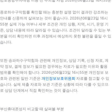
김포공항주차대행 이용 전 주의할 사항 2026년06월23일 16시55분
종로하수구막힘를 확인할 때는 충분한 설명 없이 결과만 강조하는
안내를 신중하게 살펴보는 것이 좋습니다. 2026년06월23일 16시
55분 실제 가능 여부나 세부 조건은 개인 상황, 지역, 시기, 운영 기
준, 상담 내용에 따라 달라질 수 있습니다. 조건이 달라질 수 있는 부
분을 미리 확인하면 이후 과정에서 예상하지 못한 불편을 줄일 수 있
습니다.
또한 송파하수구막힘와 관련해 개인정보, 상담 기록, 신청 자료, 계
약 정보, 결제 정보가 필요한 경우에는 자료가 필요한 이유와 활용
범위를 확인해야 합니다. 2026년06월23일 16시55분 개인정보 보
호와 관련된 일반 기준은
개인정보보호위원회
자료를 참고할 수 있
습니다. 실제 제출 자료와 보관 기준은 상황에 따라 다를 수 있으므
로 상담 단계에서 직접 확인하는 것이 좋습니다.
부산휴대폰성지 비교할 때 살펴볼 부분