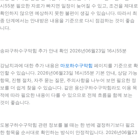
시55분 필요한 자료가 빠지면 일정이 늦어질 수 있고, 조건을 제대로
확인하지 않으면 예상하지 못한 불편이 생길 수 있습니다. 따라서 최
종 단계에서는 안내받은 내용을 기준으로 다시 점검하는 것이 좋습
니다.
송파구하수구막힘 추가 안내 확인 2026년06월23일 16시55분
강남치과에 대한 추가 내용은
마포하수구막힘
페이지를 기준으로 확
인할 수 있습니다. 2026년06월23일 16시55분 기본 안내, 상담 가능
항목, 진행 절차, 자주 묻는 질문, 주의사항을 나누어 보면 필요한 정
보를 더 쉽게 찾을 수 있습니다. 같은 용산구하수구막힘라도 이용 목
적에 따라 필요한 내용이 다를 수 있으므로 전체 흐름을 함께 보는
것이 좋습니다.
도봉구하수구막힘 관련 정보를 볼 때는 한 번에 결정하기보다 필요
한 항목을 순서대로 확인하는 방식이 안정적입니다. 2026년06월23