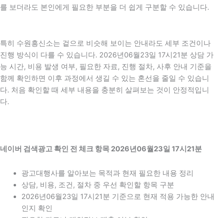
를 보더라도 본인에게 필요한 부분을 더 쉽게 구분할 수 있습니다.
특히 수원흥신소는 겉으로 비슷해 보이는 안내라도 세부 조건이나
진행 방식이 다를 수 있습니다. 2026년06월23일 17시21분 상담 가
능 시간, 비용 발생 여부, 필요한 자료, 진행 절차, 사후 안내 기준을
함께 확인하면 이후 과정에서 생길 수 있는 혼선을 줄일 수 있습니
다. 처음 확인할 때 세부 내용을 충분히 살펴보는 것이 안정적입니
다.
네이버 검색광고 확인 전 체크 항목 2026년06월23일 17시21분
광고대행사를 알아보는 목적과 현재 필요한 내용 정리
상담, 비용, 조건, 절차 중 우선 확인할 항목 구분
2026년06월23일 17시21분 기준으로 현재 적용 가능한 안내
인지 확인