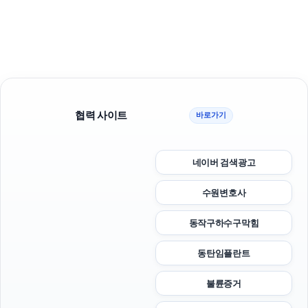
협력 사이트
바로가기
네이버 검색광고
수원변호사
동작구하수구막힘
동탄임플란트
불륜증거