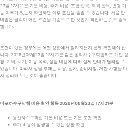
23일 17시21분 기본 비용, 추가 비용, 포함 항목, 제외 항목, 변경 가
능 여부가 있는지 확인하면 이후 혼선을 줄일 수 있습니다. 처음 안
내받은 금액이 어떤 조건을 기준으로 한 것인지 확인하는 것도 중요
합니다.
조건이 있는 경우에는 어떤 상황에서 달라지는지 함께 확인해야 합
니다. 2026년06월23일 17시21분 같은 동작하수구막힘라도 개인 상
황, 지역, 시기, 이용 목적, 상담 내용에 따라 실제 안내가 달라질 수
있습니다. 따라서 상담 후에는 비용, 절차, 준비사항, 제한 사항을 다
시 정리해 두는 것이 좋습니다.
마포하수구막힘 비용 확인 항목 2026년06월23일 17시21분
용산하수구막힘 기본 비용 또는 기본 조건 확인
추가 비용이 발생할 수 있는 상황 확인