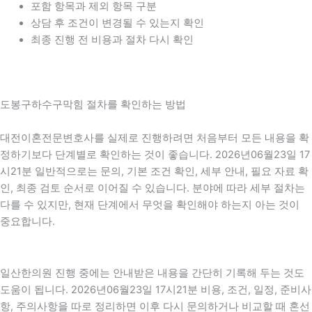
포함 항목과 제외 항목 구분
상담 후 조건이 변경될 수 있는지 확인
최종 진행 전 비용과 절차 다시 확인
도봉구하수구막힘 절차를 확인하는 방법
대전이혼전문변호사를 실제로 진행하려면 처음부터 모든 내용을 확
정하기보다 단계별로 확인하는 것이 좋습니다. 2026년06월23일 17
시21분 일반적으로는 문의, 기본 조건 확인, 세부 안내, 필요 자료 확
인, 최종 검토 순서로 이어질 수 있습니다. 분야에 따라 세부 절차는
다를 수 있지만, 현재 단계에서 무엇을 확인해야 하는지 아는 것이
중요합니다.
일산한의원 진행 중에는 안내받은 내용을 간단히 기록해 두는 것도
도움이 됩니다. 2026년06월23일 17시21분 비용, 조건, 일정, 준비사
항, 주의사항을 따로 정리하면 이후 다시 문의하거나 비교할 때 혼선