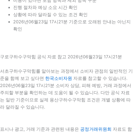
비용이 있다면 포함 항목과 제외 항목 구분
진행 절차와 예상 소요 시간 확인
상황에 따라 달라질 수 있는 조건 확인
2026년06월23일 17시21분 기준으로 오래된 안내는 아닌지
확인
구로구하수구막힘 공식 자료 참고 2026년06월23일 17시21분
서초구하수구막힘를 알아보는 과정에서 소비자 관점의 일반적인 기
준을 함께 보고 싶다면
한국소비자원
자료를 참고할 수 있습니다.
2026년06월23일 17시21분 소비자 상담, 피해 예방, 거래 과정에서
주의할 부분을 확인하는 데 도움이 될 수 있습니다. 다만 공식 자료
는 일반 기준이므로 실제 용산구하수구막힘 조건은 개별 상황에 따
라 달라질 수 있습니다.
표시나 광고, 거래 기준과 관련된 내용은
공정거래위원회
자료도 함