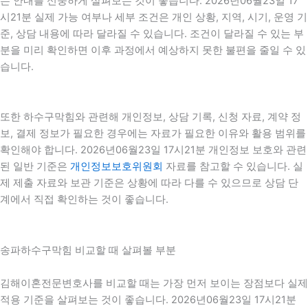
는 안내를 신중하게 살펴보는 것이 좋습니다. 2026년06월23일 17
시21분 실제 가능 여부나 세부 조건은 개인 상황, 지역, 시기, 운영 기
준, 상담 내용에 따라 달라질 수 있습니다. 조건이 달라질 수 있는 부
분을 미리 확인하면 이후 과정에서 예상하지 못한 불편을 줄일 수 있
습니다.
또한 하수구막힘와 관련해 개인정보, 상담 기록, 신청 자료, 계약 정
보, 결제 정보가 필요한 경우에는 자료가 필요한 이유와 활용 범위를
확인해야 합니다. 2026년06월23일 17시21분 개인정보 보호와 관련
된 일반 기준은
개인정보보호위원회
자료를 참고할 수 있습니다. 실
제 제출 자료와 보관 기준은 상황에 따라 다를 수 있으므로 상담 단
계에서 직접 확인하는 것이 좋습니다.
송파하수구막힘 비교할 때 살펴볼 부분
김해이혼전문변호사를 비교할 때는 가장 먼저 보이는 장점보다 실제
적용 기준을 살펴보는 것이 좋습니다. 2026년06월23일 17시21분