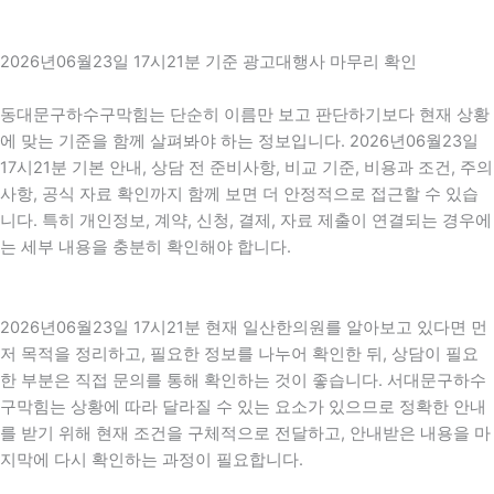
2026년06월23일 17시21분 기준 광고대행사 마무리 확인
동대문구하수구막힘는 단순히 이름만 보고 판단하기보다 현재 상황
에 맞는 기준을 함께 살펴봐야 하는 정보입니다. 2026년06월23일
17시21분 기본 안내, 상담 전 준비사항, 비교 기준, 비용과 조건, 주의
사항, 공식 자료 확인까지 함께 보면 더 안정적으로 접근할 수 있습
니다. 특히 개인정보, 계약, 신청, 결제, 자료 제출이 연결되는 경우에
는 세부 내용을 충분히 확인해야 합니다.
2026년06월23일 17시21분 현재 일산한의원를 알아보고 있다면 먼
저 목적을 정리하고, 필요한 정보를 나누어 확인한 뒤, 상담이 필요
한 부분은 직접 문의를 통해 확인하는 것이 좋습니다. 서대문구하수
구막힘는 상황에 따라 달라질 수 있는 요소가 있으므로 정확한 안내
를 받기 위해 현재 조건을 구체적으로 전달하고, 안내받은 내용을 마
지막에 다시 확인하는 과정이 필요합니다.