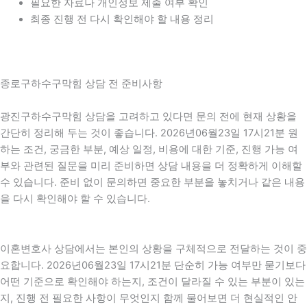
필요한 자료나 개인정보 제출 여부 확인
최종 진행 전 다시 확인해야 할 내용 정리
종로구하수구막힘 상담 전 준비사항
광진구하수구막힘 상담을 고려하고 있다면 문의 전에 현재 상황을
간단히 정리해 두는 것이 좋습니다. 2026년06월23일 17시21분 원
하는 조건, 궁금한 부분, 예상 일정, 비용에 대한 기준, 진행 가능 여
부와 관련된 질문을 미리 준비하면 상담 내용을 더 정확하게 이해할
수 있습니다. 준비 없이 문의하면 중요한 부분을 놓치거나 같은 내용
을 다시 확인해야 할 수 있습니다.
이혼변호사 상담에서는 본인의 상황을 구체적으로 전달하는 것이 중
요합니다. 2026년06월23일 17시21분 단순히 가능 여부만 묻기보다
어떤 기준으로 확인해야 하는지, 조건이 달라질 수 있는 부분이 있는
지, 진행 전 필요한 사항이 무엇인지 함께 물어보면 더 현실적인 안