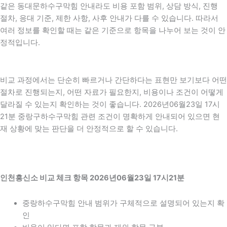
같은 동대문하수구막힘 안내라도 비용 포함 범위, 상담 방식, 진행
절차, 응대 기준, 제한 사항, 사후 안내가 다를 수 있습니다. 따라서
여러 정보를 확인할 때는 같은 기준으로 항목을 나누어 보는 것이 안
정적입니다.
비교 과정에서는 단순히 빠르거나 간단하다는 표현만 보기보다 어떤
절차로 진행되는지, 어떤 자료가 필요한지, 비용이나 조건이 어떻게
달라질 수 있는지 확인하는 것이 좋습니다. 2026년06월23일 17시
21분 중랑구하수구막힘 관련 조건이 명확하게 안내되어 있으면 현
재 상황에 맞는 판단을 더 안정적으로 할 수 있습니다.
인천흥신소 비교 체크 항목 2026년06월23일 17시21분
중랑하수구막힘 안내 범위가 구체적으로 설명되어 있는지 확
인