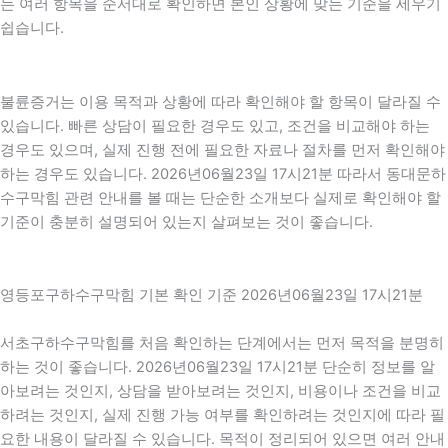
는 여러 항목을 순서대로 확인하면 본인 상황에 맞는 기준을 세우기
쉽습니다.
불륜증거는 이용 목적과 상황에 따라 확인해야 할 항목이 달라질 수
있습니다. 빠른 상담이 필요한 경우도 있고, 조건을 비교해야 하는
경우도 있으며, 실제 진행 전에 필요한 자료나 절차를 먼저 확인해야
하는 경우도 있습니다. 2026년06월23일 17시21분 따라서 동대문하
수구막힘 관련 안내를 볼 때는 단순한 소개보다 실제로 확인해야 할
기준이 충분히 설명되어 있는지 살펴보는 것이 좋습니다.
영등포구하수구막힘 기본 확인 기준 2026년06월23일 17시21분
서초구하수구막힘를 처음 확인하는 단계에서는 먼저 목적을 분명히
하는 것이 좋습니다. 2026년06월23일 17시21분 단순히 정보를 알
아보려는 것인지, 상담을 받아보려는 것인지, 비용이나 조건을 비교
하려는 것인지, 실제 진행 가능 여부를 확인하려는 것인지에 따라 필
요한 내용이 달라질 수 있습니다. 목적이 정리되어 있으면 여러 안내