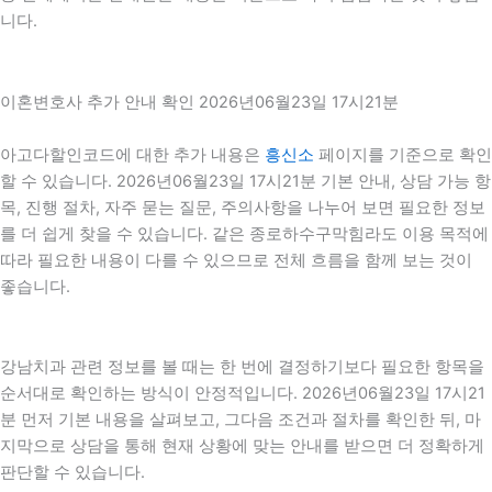
니다.
이혼변호사 추가 안내 확인 2026년06월23일 17시21분
아고다할인코드에 대한 추가 내용은
흥신소
페이지를 기준으로 확인
할 수 있습니다. 2026년06월23일 17시21분 기본 안내, 상담 가능 항
목, 진행 절차, 자주 묻는 질문, 주의사항을 나누어 보면 필요한 정보
를 더 쉽게 찾을 수 있습니다. 같은 종로하수구막힘라도 이용 목적에
따라 필요한 내용이 다를 수 있으므로 전체 흐름을 함께 보는 것이
좋습니다.
강남치과 관련 정보를 볼 때는 한 번에 결정하기보다 필요한 항목을
순서대로 확인하는 방식이 안정적입니다. 2026년06월23일 17시21
분 먼저 기본 내용을 살펴보고, 그다음 조건과 절차를 확인한 뒤, 마
지막으로 상담을 통해 현재 상황에 맞는 안내를 받으면 더 정확하게
판단할 수 있습니다.