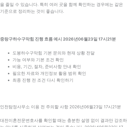
을 줄일 수 있습니다. 특히 여러 곳을 함께 확인하는 경우에는 같은
기준으로 정리하는 것이 좋습니다.
중랑구하수구막힘 진행 흐름 예시 2026년06월23일 17시21분
도봉하수구막힘 기본 문의와 현재 상황 전달
가능 여부와 기본 조건 확인
비용, 기간, 절차, 준비사항 안내 확인
필요한 자료와 개인정보 활용 범위 확인
최종 진행 전 조건 다시 확인하기
인천탐정사무소 이용 전 주의할 사항 2026년06월23일 17시21분
대전이혼전문변호사를 확인할 때는 충분한 설명 없이 결과만 강조하