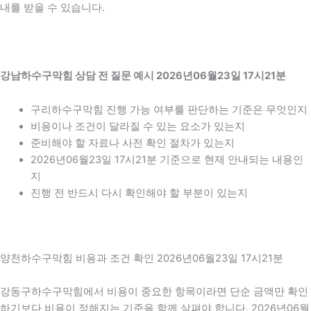
내를 받을 수 있습니다.
강남하수구막힘 상담 전 질문 예시 2026년06월23일 17시21분
구리하수구막힘 진행 가능 여부를 판단하는 기준은 무엇인지
비용이나 조건이 달라질 수 있는 요소가 있는지
준비해야 할 자료나 사전 확인 절차가 있는지
2026년06월23일 17시21분 기준으로 현재 안내되는 내용인
지
진행 전 반드시 다시 확인해야 할 부분이 있는지
양천하수구막힘 비용과 조건 확인 2026년06월23일 17시21분
강동구하수구막힘에서 비용이 중요한 항목이라면 단순 금액만 확인
하기보다 비용이 정해지는 기준을 함께 살펴야 합니다. 2026년06월