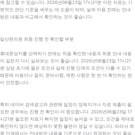
께 참고할 수 있습니다. 2026년06월23일 17시21분 이런 자료는 기
본적인 판단 기준을 세우는 데 도움이 되며, 실제 이용 전에는 안내
받은 내용과 비교해서 확인하는 것이 좋습니다.
일산한의원 최종 진행 전 확인할 부분
휴대폰성지를 선택하기 전에는 처음 확인한 내용과 최종 안내 내용
이 같은지 다시 살펴보는 것이 좋습니다. 2026년06월23일 17시21
분 상담 초기에 들은 조건과 실제 진행 단계의 조건이 다를 수 있기
때문에 비용이나 절차, 준비사항, 제한 사항은 한 번 더 확인하는 편
이 안전합니다.
특히 네이버 검색광고와 관련해 일정이 정해지거나 자료 제출이 필
요한 경우에는 진행 전 확인이 더 중요합니다. 2026년06월23일 17
시21분 필요한 자료가 빠지면 일정이 늦어질 수 있고, 조건을 제대로
확인하지 않으면 예상하지 못한 불편이 생길 수 있습니다. 따라서 최
종 단계에서는 안내받은 내용을 기준으로 다시 점검하는 것이 좋습