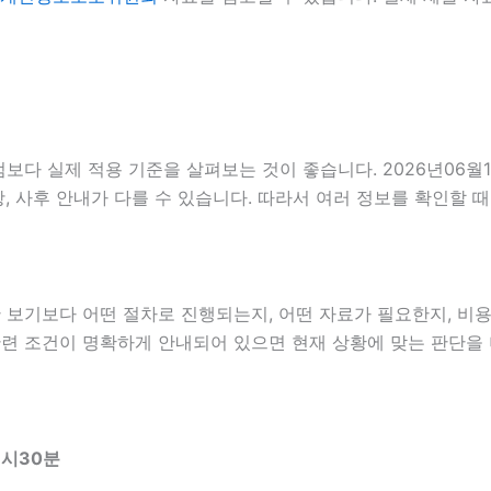
다 실제 적용 기준을 살펴보는 것이 좋습니다. 2026년06월
 사항, 사후 안내가 다를 수 있습니다. 따라서 여러 정보를 확인
보기보다 어떤 절차로 진행되는지, 어떤 자료가 필요한지, 비용
 관련 조건이 명확하게 안내되어 있으면 현재 상황에 맞는 판단을
9시30분