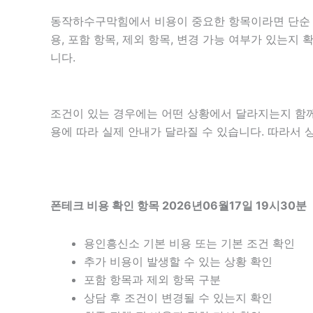
동작하수구막힘에서 비용이 중요한 항목이라면 단순 금액
용, 포함 항목, 제외 항목, 변경 가능 여부가 있는
니다.
조건이 있는 경우에는 어떤 상황에서 달라지는지 함께 확
용에 따라 실제 안내가 달라질 수 있습니다. 따라서 상
폰테크 비용 확인 항목 2026년06월17일 19시30분
용인흥신소 기본 비용 또는 기본 조건 확인
추가 비용이 발생할 수 있는 상황 확인
포함 항목과 제외 항목 구분
상담 후 조건이 변경될 수 있는지 확인