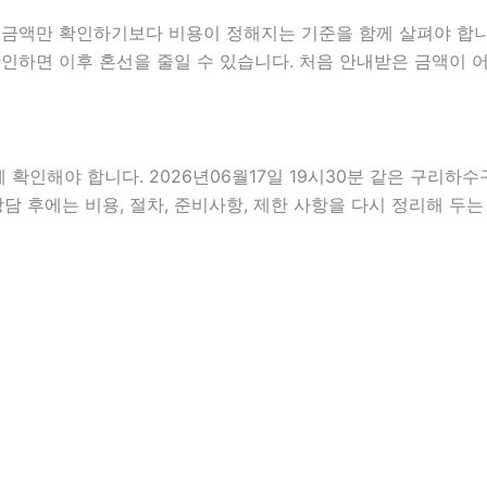
만 확인하기보다 비용이 정해지는 기준을 함께 살펴야 합니다. 2
지 확인하면 이후 혼선을 줄일 수 있습니다. 처음 안내받은 금액이
인해야 합니다. 2026년06월17일 19시30분 같은 구리하수구
담 후에는 비용, 절차, 준비사항, 제한 사항을 다시 정리해 두는