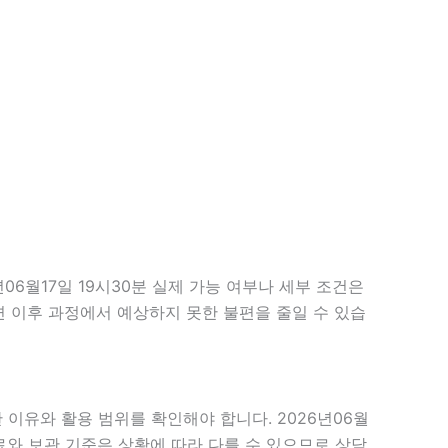
6월17일 19시30분 실제 가능 여부나 세부 조건은
하면 이후 과정에서 예상하지 못한 불편을 줄일 수 있습
 이유와 활용 범위를 확인해야 합니다. 2026년06월
료와 보관 기준은 상황에 따라 다를 수 있으므로 상담