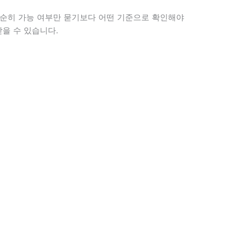
단순히 가능 여부만 묻기보다 어떤 기준으로 확인해야
받을 수 있습니다.