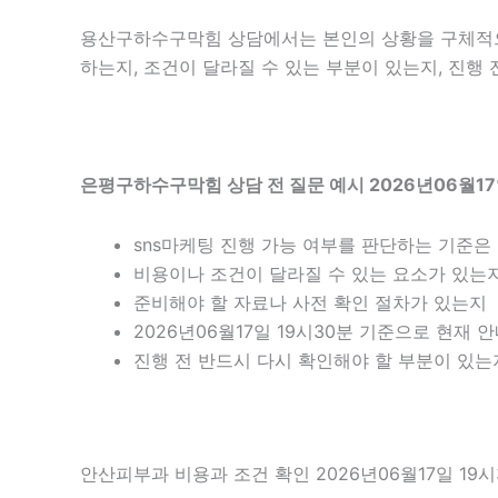
용산구하수구막힘 상담에서는 본인의 상황을 구체적으로
하는지, 조건이 달라질 수 있는 부분이 있는지, 진행
은평구하수구막힘 상담 전 질문 예시 2026년06월17
sns마케팅 진행 가능 여부를 판단하는 기준은
비용이나 조건이 달라질 수 있는 요소가 있는
준비해야 할 자료나 사전 확인 절차가 있는지
2026년06월17일 19시30분 기준으로 현재
진행 전 반드시 다시 확인해야 할 부분이 있는
안산피부과 비용과 조건 확인 2026년06월17일 19시