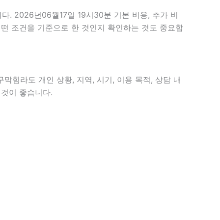
026년06월17일 19시30분 기본 비용, 추가 비
 어떤 조건을 기준으로 한 것인지 확인하는 것도 중요합
막힘라도 개인 상황, 지역, 시기, 이용 목적, 상담 내
 것이 좋습니다.