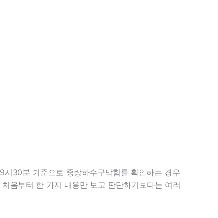
 19시30분 기준으로 중랑하수구막힘를 확인하는 경우
다. 처음부터 한 가지 내용만 보고 판단하기보다는 여러