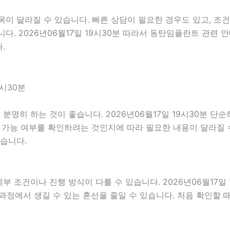
이 달라질 수 있습니다. 빠른 상담이 필요한 경우도 있고, 조건
다. 2026년06월17일 19시30분 따라서 동탄임플란트 관련 
.
9시30분
명히 하는 것이 좋습니다. 2026년06월17일 19시30분 단
행 가능 여부를 확인하려는 것인지에 따라 필요한 내용이 달라질 
있습니다.
조건이나 진행 방식이 다를 수 있습니다. 2026년06월17일 1
후 과정에서 생길 수 있는 혼선을 줄일 수 있습니다. 처음 확인할