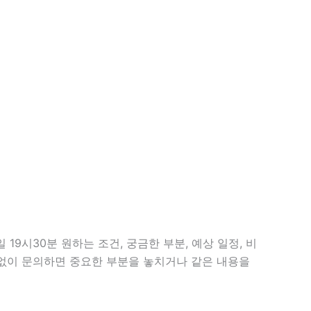
19시30분 원하는 조건, 궁금한 부분, 예상 일정, 비
 없이 문의하면 중요한 부분을 놓치거나 같은 내용을