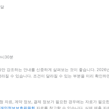
전달
9시30분
 강조하는 안내를 신중하게 살펴보는 것이 좋습니다. 2026년0
라 달라질 수 있습니다. 조건이 달라질 수 있는 부분을 미리 확인
청 자료, 계약 정보, 결제 정보가 필요한 경우에는 자료가 필요한
개인정보보호위원회
자료를 참고할 수 있습니다. 실제 제출 자