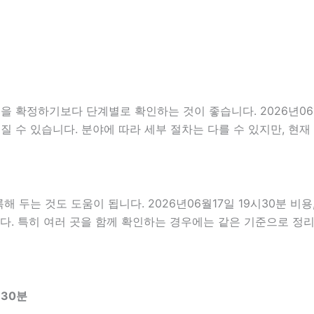
확정하기보다 단계별로 확인하는 것이 좋습니다. 2026년06월1
이어질 수 있습니다. 분야에 따라 세부 절차는 다를 수 있지만, 
두는 것도 도움이 됩니다. 2026년06월17일 19시30분 비용
다. 특히 여러 곳을 함께 확인하는 경우에는 같은 기준으로 정
시30분