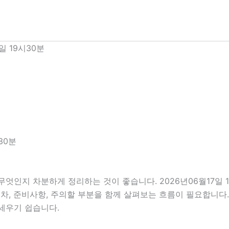
일 19시30분
30분
무엇인지 차분하게 정리하는 것이 좋습니다. 2026년06월17일
행 절차, 준비사항, 주의할 부분을 함께 살펴보는 흐름이 필요합니
세우기 쉽습니다.