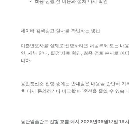
최종 진행 전 비용과 절차 다시 확인
네이버 검색광고 절차를 확인하는 방법
이혼변호사를 실제로 진행하려면 처음부터 모든 내용을 
인, 세부 안내, 필요 자료 확인, 최종 검토 순서로 
니다.
용인흥신소 진행 중에는 안내받은 내용을 간단히 기록해 
후 다시 문의하거나 비교할 때 혼선을 줄일 수 있습니
동탄임플란트 진행 흐름 예시 2026년06월17일 19