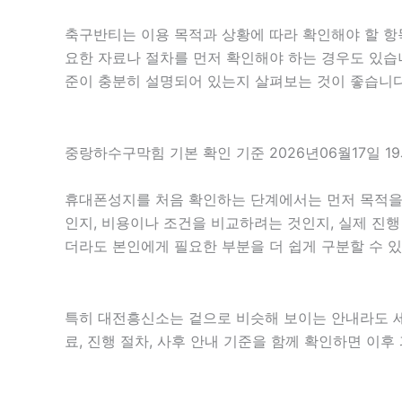
축구반티는 이용 목적과 상황에 따라 확인해야 할 항목
요한 자료나 절차를 먼저 확인해야 하는 경우도 있습니
준이 충분히 설명되어 있는지 살펴보는 것이 좋습니다
중랑하수구막힘 기본 확인 기준 2026년06월17일 1
휴대폰성지를 처음 확인하는 단계에서는 먼저 목적을 분
인지, 비용이나 조건을 비교하려는 것인지, 실제 진
더라도 본인에게 필요한 부분을 더 쉽게 구분할 수 
특히 대전흥신소는 겉으로 비슷해 보이는 안내라도 세부 
료, 진행 절차, 사후 안내 기준을 함께 확인하면 이