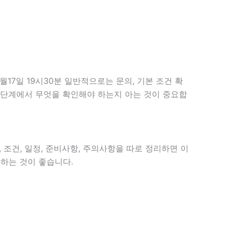
7일 19시30분 일반적으로는 문의, 기본 조건 확
현재 단계에서 무엇을 확인해야 하는지 아는 것이 중요합
, 조건, 일정, 준비사항, 주의사항을 따로 정리하면 이
리하는 것이 좋습니다.