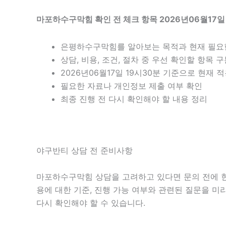
마포하수구막힘 확인 전 체크 항목 2026년06월17일
은평하수구막힘를 알아보는 목적과 현재 필요
상담, 비용, 조건, 절차 중 우선 확인할 항목 
2026년06월17일 19시30분 기준으로 현재
필요한 자료나 개인정보 제출 여부 확인
최종 진행 전 다시 확인해야 할 내용 정리
야구반티 상담 전 준비사항
마포하수구막힘 상담을 고려하고 있다면 문의 전에 현재 
용에 대한 기준, 진행 가능 여부와 관련된 질문을 미
다시 확인해야 할 수 있습니다.