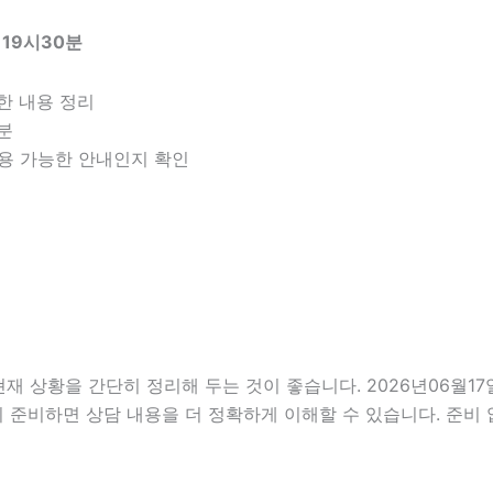
 19시30분
한 내용 정리
구분
 적용 가능한 안내인지 확인
상황을 간단히 정리해 두는 것이 좋습니다. 2026년06월17일 
리 준비하면 상담 내용을 더 정확하게 이해할 수 있습니다. 준비