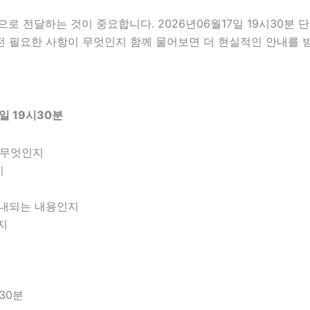
 전달하는 것이 중요합니다. 2026년06월17일 19시30분 
 전 필요한 사항이 무엇인지 함께 물어보면 더 현실적인 안내를 
일 19시30분
 무엇인지
지
 안내되는 내용인지
지
30분