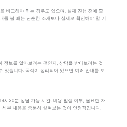
을 비교해야 하는 경우도 있으며, 실제 진행 전에 필
안내를 볼 때는 단순한 소개보다 실제로 확인해야 할 기
순히 정보를 알아보려는 것인지, 상담을 받아보려는 것
수 있습니다. 목적이 정리되어 있으면 여러 안내를 보
9시30분 상담 가능 시간, 비용 발생 여부, 필요한 자
 때 세부 내용을 충분히 살펴보는 것이 안정적입니다.