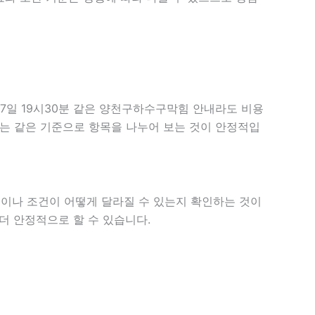
17일 19시30분 같은 양천구하수구막힘 안내라도 비용
할 때는 같은 기준으로 항목을 나누어 보는 것이 안정적입
이나 조건이 어떻게 달라질 수 있는지 확인하는 것이
 더 안정적으로 할 수 있습니다.