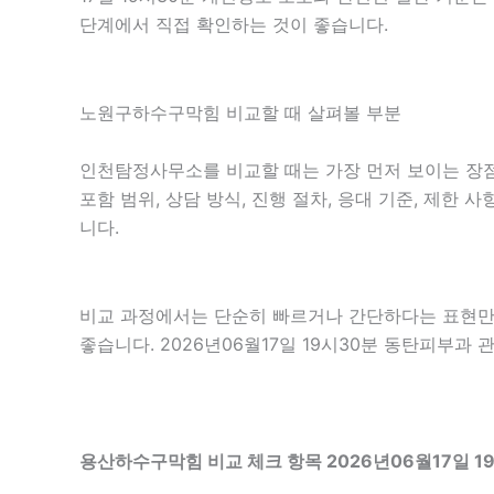
단계에서 직접 확인하는 것이 좋습니다.
노원구하수구막힘 비교할 때 살펴볼 부분
인천탐정사무소를 비교할 때는 가장 먼저 보이는 장점보
포함 범위, 상담 방식, 진행 절차, 응대 기준, 제한
니다.
비교 과정에서는 단순히 빠르거나 간단하다는 표현만 
좋습니다. 2026년06월17일 19시30분 동탄피부과
용산하수구막힘 비교 체크 항목 2026년06월17일 1