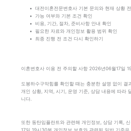
대전이혼전문변호사 기본 문의와 현재 상황 
가능 여부와 기본 조건 확인
비용, 기간, 절차, 준비사항 안내 확인
필요한 자료와 개인정보 활용 범위 확인
최종 진행 전 조건 다시 확인하기
이혼변호사 이용 전 주의할 사항 2026년06월17일 1
도봉하수구막힘를 확인할 때는 충분한 설명 없이 결과만
개인 상황, 지역, 시기, 운영 기준, 상담 내용에 따
니다.
또한 동탄임플란트와 관련해 개인정보, 상담 기록, 신
17일 19시30분 개인정보 보호와 관련된 일반 기준은