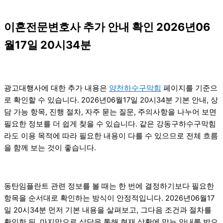
이혼전문변호사 추가 안내 확인 2026년06
월17일 20시34분
광고대행사에 대한 추가 내용은
양천하수구막힘
페이지를 기준으
로 확인할 수 있습니다. 2026년06월17일 20시34분 기본 안내, 상
담 가능 항목, 진행 절차, 자주 묻는 질문, 주의사항을 나누어 보면
필요한 정보를 더 쉽게 찾을 수 있습니다. 같은 강동구하수구막힘
라도 이용 목적에 따라 필요한 내용이 다를 수 있으므로 전체 흐름
을 함께 보는 것이 좋습니다.
동탄임플란트 관련 정보를 볼 때는 한 번에 결정하기보다 필요한
항목을 순서대로 확인하는 방식이 안정적입니다. 2026년06월17
일 20시34분 먼저 기본 내용을 살펴보고, 그다음 조건과 절차를
확인한 뒤, 마지막으로 상담을 통해 현재 상황에 맞는 안내를 받으