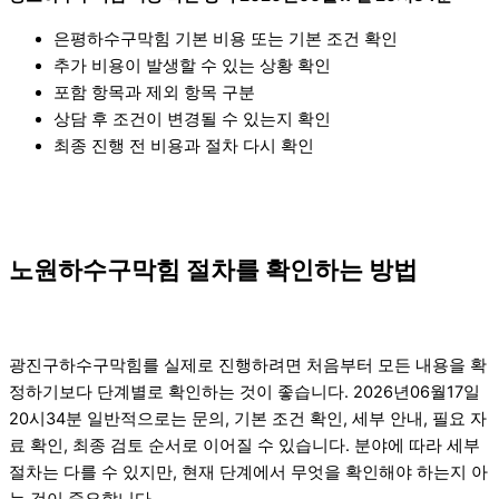
은평하수구막힘 기본 비용 또는 기본 조건 확인
추가 비용이 발생할 수 있는 상황 확인
포함 항목과 제외 항목 구분
상담 후 조건이 변경될 수 있는지 확인
최종 진행 전 비용과 절차 다시 확인
노원하수구막힘 절차를 확인하는 방법
광진구하수구막힘를 실제로 진행하려면 처음부터 모든 내용을 확
정하기보다 단계별로 확인하는 것이 좋습니다. 2026년06월17일
20시34분 일반적으로는 문의, 기본 조건 확인, 세부 안내, 필요 자
료 확인, 최종 검토 순서로 이어질 수 있습니다. 분야에 따라 세부
절차는 다를 수 있지만, 현재 단계에서 무엇을 확인해야 하는지 아