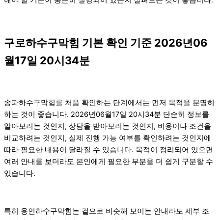
구로하수구막힘 기본 확인 기준 2026년06
월17일 20시34분
송파하수구막힘를 처음 확인하는 단계에서는 먼저 목적을 분명히
하는 것이 좋습니다. 2026년06월17일 20시34분 단순히 정보를
알아보려는 것인지, 상담을 받아보려는 것인지, 비용이나 조건을
비교하려는 것인지, 실제 진행 가능 여부를 확인하려는 것인지에
따라 필요한 내용이 달라질 수 있습니다. 목적이 정리되어 있으면
여러 안내를 보더라도 본인에게 필요한 부분을 더 쉽게 구분할 수
있습니다.
특히 용인하수구막힘는 겉으로 비슷해 보이는 안내라도 세부 조