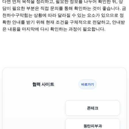
다면 먼저 목적을 정리하고, 필요한 정보를 나누어 확인한 뒤, 상
담이 필요한 부분은 직접 문의를 통해 확인하는 것이 좋습니다. 금
천하수구막힘는 상황에 따라 달라질 수 있는 요소가 있으므로 정
확한 안내를 받기 위해 현재 조건을 구체적으로 전달하고, 안내받
은 내용을 마지막에 다시 확인하는 과정이 필요합니다.
협력 사이트
바로가기
폰테크
동탄피부과