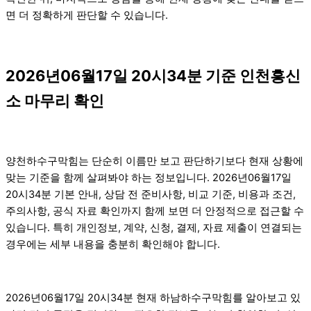
면 더 정확하게 판단할 수 있습니다.
2026년06월17일 20시34분 기준 인천흥신
소 마무리 확인
양천하수구막힘는 단순히 이름만 보고 판단하기보다 현재 상황에
맞는 기준을 함께 살펴봐야 하는 정보입니다. 2026년06월17일
20시34분 기본 안내, 상담 전 준비사항, 비교 기준, 비용과 조건,
주의사항, 공식 자료 확인까지 함께 보면 더 안정적으로 접근할 수
있습니다. 특히 개인정보, 계약, 신청, 결제, 자료 제출이 연결되는
경우에는 세부 내용을 충분히 확인해야 합니다.
2026년06월17일 20시34분 현재 하남하수구막힘를 알아보고 있