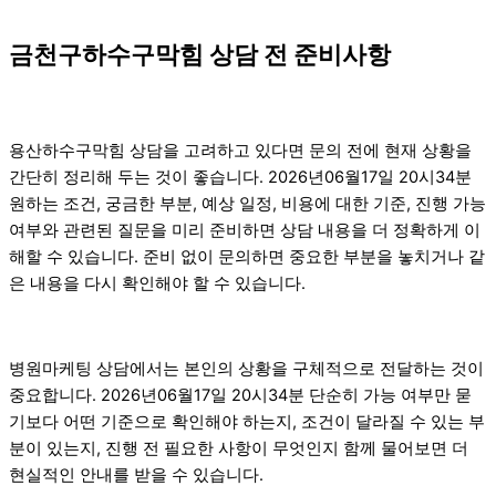
금천구하수구막힘 상담 전 준비사항
용산하수구막힘 상담을 고려하고 있다면 문의 전에 현재 상황을
간단히 정리해 두는 것이 좋습니다. 2026년06월17일 20시34분
원하는 조건, 궁금한 부분, 예상 일정, 비용에 대한 기준, 진행 가능
여부와 관련된 질문을 미리 준비하면 상담 내용을 더 정확하게 이
해할 수 있습니다. 준비 없이 문의하면 중요한 부분을 놓치거나 같
은 내용을 다시 확인해야 할 수 있습니다.
병원마케팅 상담에서는 본인의 상황을 구체적으로 전달하는 것이
중요합니다. 2026년06월17일 20시34분 단순히 가능 여부만 묻
기보다 어떤 기준으로 확인해야 하는지, 조건이 달라질 수 있는 부
분이 있는지, 진행 전 필요한 사항이 무엇인지 함께 물어보면 더
현실적인 안내를 받을 수 있습니다.