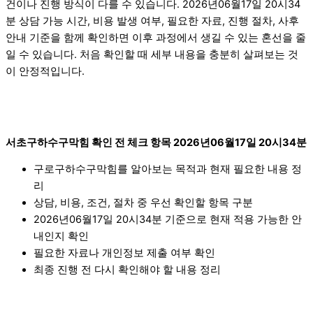
건이나 진행 방식이 다를 수 있습니다. 2026년06월17일 20시34
분 상담 가능 시간, 비용 발생 여부, 필요한 자료, 진행 절차, 사후
안내 기준을 함께 확인하면 이후 과정에서 생길 수 있는 혼선을 줄
일 수 있습니다. 처음 확인할 때 세부 내용을 충분히 살펴보는 것
이 안정적입니다.
서초구하수구막힘 확인 전 체크 항목 2026년06월17일 20시34분
구로구하수구막힘를 알아보는 목적과 현재 필요한 내용 정
리
상담, 비용, 조건, 절차 중 우선 확인할 항목 구분
2026년06월17일 20시34분 기준으로 현재 적용 가능한 안
내인지 확인
필요한 자료나 개인정보 제출 여부 확인
최종 진행 전 다시 확인해야 할 내용 정리