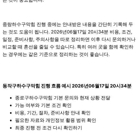
는 것이 중요합니다.
중랑하수구막힘 진행 중에는 안내받은 내용을 간단히 기록해 두
는 것도 도움이 됩니다. 2026년06월17일 20시34분 비용, 조건,
일정, 준비사항, 주의사항을 따로 정리하면 이후 다시 문의하거나
비교할 때 혼선을 줄일 수 있습니다. 특히 여러 곳을 함께 확인하
는 경우에는 같은 기준으로 정리하는 것이 좋습니다.
동작구하수구막힘 진행 흐름 예시 2026년06월17일 20시34분
종로구하수구막힘 기본 문의와 현재 상황 전달
가능 여부와 기본 조건 확인
비용, 기간, 절차, 준비사항 안내 확인
필요한 자료와 개인정보 활용 범위 확인
최종 진행 전 조건 다시 확인하기