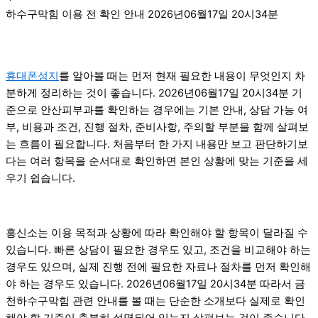
하수구막힘 이용 전 확인 안내 2026년06월17일 20시34분
휴대폰성지
를 알아볼 때는 먼저 현재 필요한 내용이 무엇인지 차
분하게 정리하는 것이 좋습니다. 2026년06월17일 20시34분 기
준으로 안산피부과를 확인하는 경우에는 기본 안내, 상담 가능 여
부, 비용과 조건, 진행 절차, 준비사항, 주의할 부분을 함께 살펴보
는 흐름이 필요합니다. 처음부터 한 가지 내용만 보고 판단하기보
다는 여러 항목을 순서대로 확인하면 본인 상황에 맞는 기준을 세
우기 쉽습니다.
흥신소는 이용 목적과 상황에 따라 확인해야 할 항목이 달라질 수
있습니다. 빠른 상담이 필요한 경우도 있고, 조건을 비교해야 하는
경우도 있으며, 실제 진행 전에 필요한 자료나 절차를 먼저 확인해
야 하는 경우도 있습니다. 2026년06월17일 20시34분 따라서 금
천하수구막힘 관련 안내를 볼 때는 단순한 소개보다 실제로 확인
해야 할 기준이 충분히 설명되어 있는지 살펴보는 것이 좋습니다.