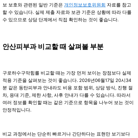
보 보호와 관련된 일반 기준은
개인정보보호위원회
자료를 참고
할 수 있습니다. 실제 제출 자료와 보관 기준은 상황에 따라 다를
수 있으므로 상담 단계에서 직접 확인하는 것이 좋습니다.
안산피부과 비교할 때 살펴볼 부분
구로하수구막힘를 비교할 때는 가장 먼저 보이는 장점보다 실제
적용 기준을 살펴보는 것이 좋습니다. 2026년06월17일 20시34
분 같은 동탄피부과 안내라도 비용 포함 범위, 상담 방식, 진행 절
차, 응대 기준, 제한 사항, 사후 안내가 다를 수 있습니다. 따라서
여러 정보를 확인할 때는 같은 기준으로 항목을 나누어 보는 것이
안정적입니다.
비교 과정에서는 단순히 빠르거나 간단하다는 표현만 보기보다