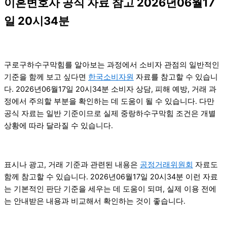
이혼변호사 공식 자료 참고 2026년06월17
일 20시34분
구로구하수구막힘를 알아보는 과정에서 소비자 관점의 일반적인
기준을 함께 보고 싶다면
한국소비자원
자료를 참고할 수 있습니
다. 2026년06월17일 20시34분 소비자 상담, 피해 예방, 거래 과
정에서 주의할 부분을 확인하는 데 도움이 될 수 있습니다. 다만
공식 자료는 일반 기준이므로 실제 중랑하수구막힘 조건은 개별
상황에 따라 달라질 수 있습니다.
표시나 광고, 거래 기준과 관련된 내용은
공정거래위원회
자료도
함께 참고할 수 있습니다. 2026년06월17일 20시34분 이런 자료
는 기본적인 판단 기준을 세우는 데 도움이 되며, 실제 이용 전에
는 안내받은 내용과 비교해서 확인하는 것이 좋습니다.