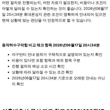
어떤 절차로 진행되는지, 어떤 자료가 필요한지, 비용이나 조건이
어떻게 달라질 수 있는지 확인하는 것이 좋습니다. 2026년06월17
일 20시34분 휴대폰성지 관련 조건이 명확하게 안내되어 있으면
현재 상황에 맞는 판단을 더 안정적으로 할 수 있습니다.
동작하수구막힘 비교 체크 항목 2026년06월17일 20시34분
야구반티 안내 범위가 구체적으로 설명되어 있는지 확인
비용이 있다면 포함 항목과 제외 항목 구분
진행 절차와 예상 소요 시간 확인
상황에 따라 달라질 수 있는 조건 확인
2026년06월17일 20시34분 기준으로 오래된 안내는 아닌
지 확인