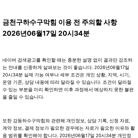
금천구하수구막힘 이용 전 주의할 사항
2026년06월17일 20시34분
네이버 검색광고를 확인할 때는 충분한 설명 없이 결과만 강조하
는 안내를 신중하게 살펴보는 것이 좋습니다. 2026년06월17일
20시34분 실제 가능 여부나 세부 조건은 개인 상황, 지역, 시기,
운영 기준, 상담 내용에 따라 달라질 수 있습니다. 조건이 달라질
수 있는 부분을 미리 확인하면 이후 과정에서 예상하지 못한 불편
을 줄일 수 있습니다.
또한 강동하수구막힘와 관련해 개인정보, 상담 기록, 신청 자료,
계약 정보, 결제 정보가 필요한 경우에는 자료가 필요한 이유와 활
용 범위를 확인해야 합니다. 2026년06월17일 20시34분 개인정