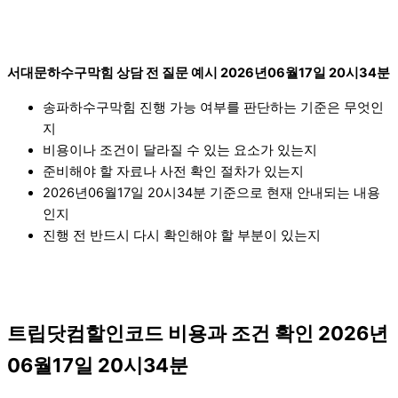
서대문하수구막힘 상담 전 질문 예시 2026년06월17일 20시34분
송파하수구막힘 진행 가능 여부를 판단하는 기준은 무엇인
지
비용이나 조건이 달라질 수 있는 요소가 있는지
준비해야 할 자료나 사전 확인 절차가 있는지
2026년06월17일 20시34분 기준으로 현재 안내되는 내용
인지
진행 전 반드시 다시 확인해야 할 부분이 있는지
트립닷컴할인코드 비용과 조건 확인 2026년
06월17일 20시34분