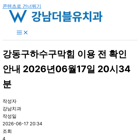
콘텐츠로 건너뛰기
강동구하수구막힘 이용 전 확인
안내 2026년06월17일 20시34
분
작성자
강남치과
작성일
2026-06-17 20:34
조회
4