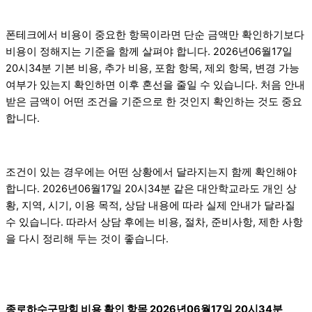
폰테크에서 비용이 중요한 항목이라면 단순 금액만 확인하기보다
비용이 정해지는 기준을 함께 살펴야 합니다. 2026년06월17일
20시34분 기본 비용, 추가 비용, 포함 항목, 제외 항목, 변경 가능
여부가 있는지 확인하면 이후 혼선을 줄일 수 있습니다. 처음 안내
받은 금액이 어떤 조건을 기준으로 한 것인지 확인하는 것도 중요
합니다.
조건이 있는 경우에는 어떤 상황에서 달라지는지 함께 확인해야
합니다. 2026년06월17일 20시34분 같은 대안학교라도 개인 상
황, 지역, 시기, 이용 목적, 상담 내용에 따라 실제 안내가 달라질
수 있습니다. 따라서 상담 후에는 비용, 절차, 준비사항, 제한 사항
을 다시 정리해 두는 것이 좋습니다.
종로하수구막힘 비용 확인 항목 2026년06월17일 20시34분