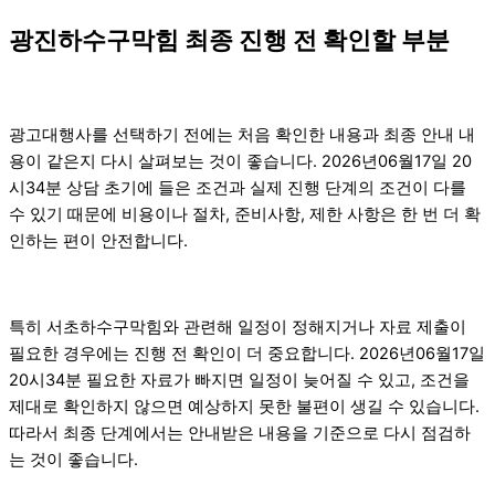
광진하수구막힘 최종 진행 전 확인할 부분
광고대행사를 선택하기 전에는 처음 확인한 내용과 최종 안내 내
용이 같은지 다시 살펴보는 것이 좋습니다. 2026년06월17일 20
시34분 상담 초기에 들은 조건과 실제 진행 단계의 조건이 다를
수 있기 때문에 비용이나 절차, 준비사항, 제한 사항은 한 번 더 확
인하는 편이 안전합니다.
특히 서초하수구막힘와 관련해 일정이 정해지거나 자료 제출이
필요한 경우에는 진행 전 확인이 더 중요합니다. 2026년06월17일
20시34분 필요한 자료가 빠지면 일정이 늦어질 수 있고, 조건을
제대로 확인하지 않으면 예상하지 못한 불편이 생길 수 있습니다.
따라서 최종 단계에서는 안내받은 내용을 기준으로 다시 점검하
는 것이 좋습니다.